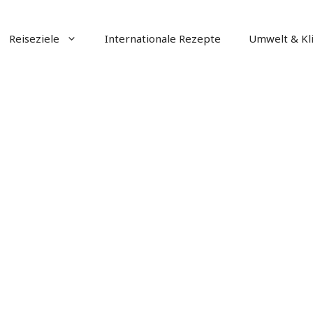
Reiseziele
Internationale Rezepte
Umwelt & Kl