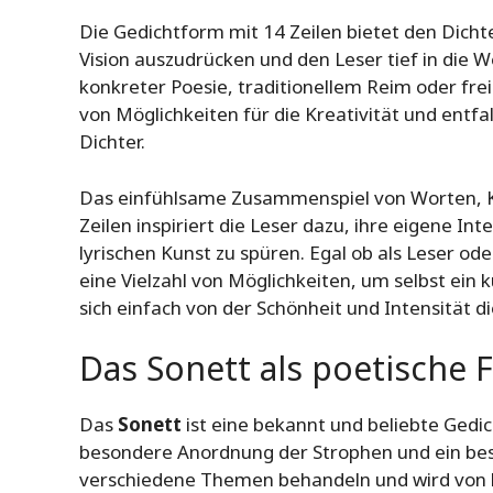
Die Gedichtform mit 14 Zeilen bietet den Dichte
Vision auszudrücken und den Leser tief in die W
konkreter Poesie, traditionellem Reim oder frei
von Möglichkeiten für die Kreativität und entfa
Dichter.
Das einfühlsame Zusammenspiel von Worten, K
Zeilen inspiriert die Leser dazu, ihre eigene In
lyrischen Kunst zu spüren. Egal ob als Leser oder
eine Vielzahl von Möglichkeiten, um selbst ein 
sich einfach von der Schönheit und Intensität d
Das Sonett als poetische
Das
Sonett
ist eine bekannt und beliebte Gedic
besondere Anordnung der Strophen und ein b
verschiedene Themen behandeln und wird von 