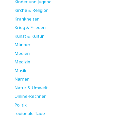
Kinder und Jugend
Kirche & Religion
Krankheiten
Krieg & Frieden
Kunst & Kultur
Männer
Medien
Medizin
Musik
Namen
Natur & Umwelt
Online-Rechner
Politik
regionale Tage