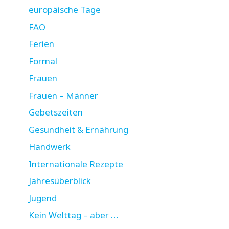
europäische Tage
FAO
Ferien
Formal
Frauen
Frauen – Männer
Gebetszeiten
Gesundheit & Ernährung
Handwerk
Internationale Rezepte
Jahresüberblick
Jugend
Kein Welttag – aber …