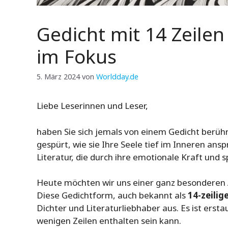
Gedicht mit 14 Zeilen
im Fokus
5. März 2024
von
Worldday.de
Liebe Leserinnen und Leser,
haben Sie sich jemals von einem Gedicht berüh
gespürt, wie sie Ihre Seele tief im Inneren ans
Literatur, die durch ihre emotionale Kraft und 
Heute möchten wir uns einer ganz besonderen
Diese Gedichtform, auch bekannt als
14-zeilig
Dichter und Literaturliebhaber aus. Es ist ersta
wenigen Zeilen enthalten sein kann.