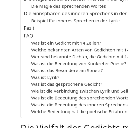
Die Magie des sprechenden Wortes
Die Sinnsphären des inneren Sprechens in der 
Beispiel für inneres Sprechen in der Lyrik:
Fazit
FAQ
Was ist ein Gedicht mit 14 Zeilen?
Welche bekannten Arten von Gedichten mit 14 
Wer sind bekannte Dichter, die Gedichte mit 
Was ist die Bedeutung von Konkreter Poesie?
Was ist das Besondere am Sonett?
Was ist Lyrik?
Was ist das gesprochene Gedicht?
Wie ist die Verbindung zwischen Lyrik und Se
Was ist die Bedeutung des sprechenden Wortes
Was ist die Bedeutung des inneren Sprechens 
Welche Bedeutung hat die poetische Erfahrun
Die Vielfalt des Gedichts m