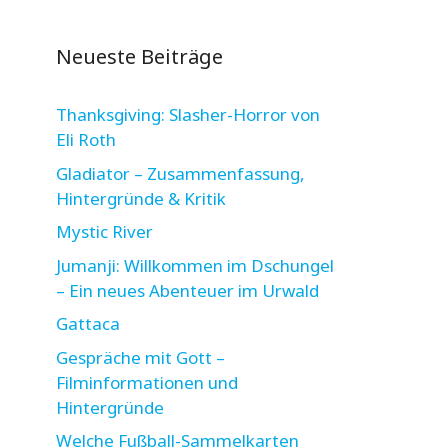
Neueste Beiträge
Thanksgiving: Slasher-Horror von
Eli Roth
Gladiator – Zusammenfassung,
Hintergründe & Kritik
Mystic River
Jumanji: Willkommen im Dschungel
– Ein neues Abenteuer im Urwald
Gattaca
Gespräche mit Gott –
Filminformationen und
Hintergründe
Welche Fußball-Sammelkarten