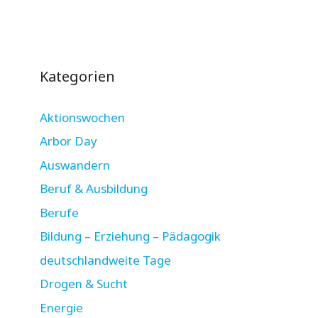
Kategorien
Aktionswochen
Arbor Day
Auswandern
Beruf & Ausbildung
Berufe
Bildung – Erziehung – Pädagogik
deutschlandweite Tage
Drogen & Sucht
Energie