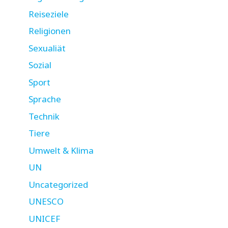
Reiseziele
Religionen
Sexualiät
Sozial
Sport
Sprache
Technik
Tiere
Umwelt & Klima
UN
Uncategorized
UNESCO
UNICEF