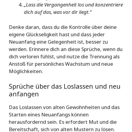
„Lass die Vergangenheit los und konzentriere
dich auf das, was vor dir liegt.“
Denke daran, dass du die Kontrolle über deine
eigene Glückseligkeit hast und dass jeder
Neuanfang eine Gelegenheit ist, besser zu
werden. Erinnere dich an diese Sprüche, wenn du
dich verloren fühlst, und nutze die Trennung als
Anstoß für persönliches Wachstum und neue
Möglichkeiten.
Sprüche über das Loslassen und neu
anfangen
Das Loslassen von alten Gewohnheiten und das
Starten eines Neuanfangs können
herausfordernd sein. Es erfordert Mut und die
Bereitschaft, sich von alten Mustern zu lösen.