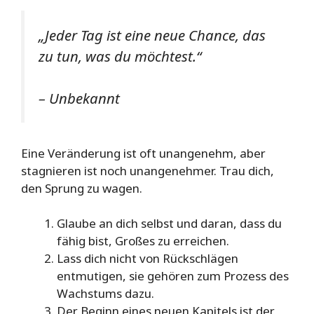
„Jeder Tag ist eine neue Chance, das
zu tun, was du möchtest.“
– Unbekannt
Eine Veränderung ist oft unangenehm, aber
stagnieren ist noch unangenehmer. Trau dich,
den Sprung zu wagen.
Glaube an dich selbst und daran, dass du
fähig bist, Großes zu erreichen.
Lass dich nicht von Rückschlägen
entmutigen, sie gehören zum Prozess des
Wachstums dazu.
Der Beginn eines neuen Kapitels ist der