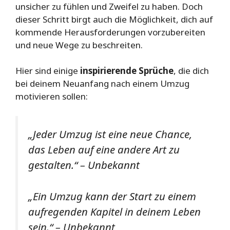
unsicher zu fühlen und Zweifel zu haben. Doch
dieser Schritt birgt auch die Möglichkeit, dich auf
kommende Herausforderungen vorzubereiten
und neue Wege zu beschreiten.
Hier sind einige
inspirierende Sprüche
, die dich
bei deinem Neuanfang nach einem Umzug
motivieren sollen:
„Jeder Umzug ist eine neue Chance,
das Leben auf eine andere Art zu
gestalten.“ – Unbekannt
„Ein Umzug kann der Start zu einem
aufregenden Kapitel in deinem Leben
sein.“ – Unbekannt