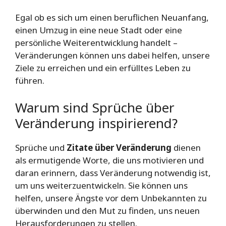
Egal ob es sich um einen beruflichen Neuanfang,
einen Umzug in eine neue Stadt oder eine
persönliche Weiterentwicklung handelt –
Veränderungen können uns dabei helfen, unsere
Ziele zu erreichen und ein erfülltes Leben zu
führen.
Warum sind Sprüche über
Veränderung inspirierend?
Sprüche und
Zitate über Veränderung
dienen
als ermutigende Worte, die uns motivieren und
daran erinnern, dass Veränderung notwendig ist,
um uns weiterzuentwickeln. Sie können uns
helfen, unsere Ängste vor dem Unbekannten zu
überwinden und den Mut zu finden, uns neuen
Herausforderungen zu stellen.