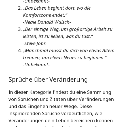
-Unbekannt-
„Das Leben beginnt dort, wo die
Komfortzone endet.“
-Neale Donald Walsch-
„Der einzige Weg, um großartige Arbeit zu
leisten, ist zu lieben, was du tust.“
-Steve Jobs-
„Manchmal musst du dich von etwas Altem
trennen, um etwas Neues zu beginnen.“
-Unbekannt-
Sprüche über Veränderung
In dieser Kategorie findest du eine Sammlung
von Sprüchen und Zitaten über Veränderungen
und das Eingehen neuer Wege. Diese
inspirierenden Sprüche verdeutlichen, wie
Veränderungen dein Leben bereichern können