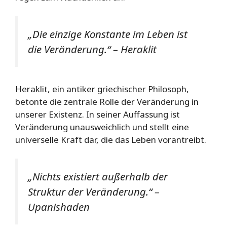
„Die einzige Konstante im Leben ist
die Veränderung.“ – Heraklit
Heraklit, ein antiker griechischer Philosoph,
betonte die zentrale Rolle der Veränderung in
unserer Existenz. In seiner Auffassung ist
Veränderung unausweichlich und stellt eine
universelle Kraft dar, die das Leben vorantreibt.
„Nichts existiert außerhalb der
Struktur der Veränderung.“ –
Upanishaden