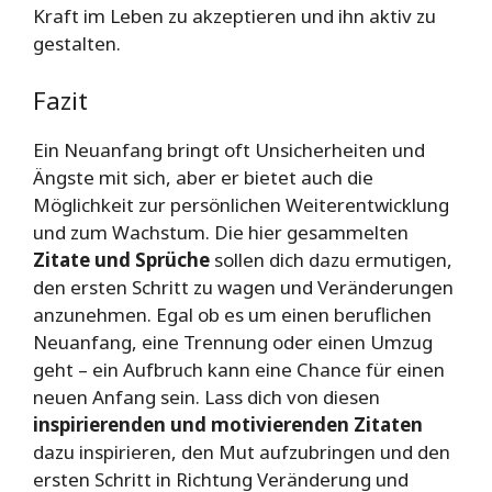
Kraft im Leben zu akzeptieren und ihn aktiv zu
gestalten.
Fazit
Ein Neuanfang bringt oft Unsicherheiten und
Ängste mit sich, aber er bietet auch die
Möglichkeit zur persönlichen Weiterentwicklung
und zum Wachstum. Die hier gesammelten
Zitate und Sprüche
sollen dich dazu ermutigen,
den ersten Schritt zu wagen und Veränderungen
anzunehmen. Egal ob es um einen beruflichen
Neuanfang, eine Trennung oder einen Umzug
geht – ein Aufbruch kann eine Chance für einen
neuen Anfang sein. Lass dich von diesen
inspirierenden und motivierenden Zitaten
dazu inspirieren, den Mut aufzubringen und den
ersten Schritt in Richtung Veränderung und