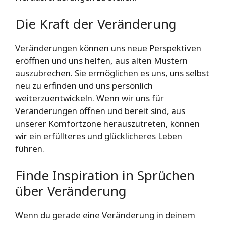
Die Kraft der Veränderung
Veränderungen können uns neue Perspektiven
eröffnen und uns helfen, aus alten Mustern
auszubrechen. Sie ermöglichen es uns, uns selbst
neu zu erfinden und uns persönlich
weiterzuentwickeln. Wenn wir uns für
Veränderungen öffnen und bereit sind, aus
unserer Komfortzone herauszutreten, können
wir ein erfüllteres und glücklicheres Leben
führen.
Finde Inspiration in Sprüchen
über Veränderung
Wenn du gerade eine Veränderung in deinem