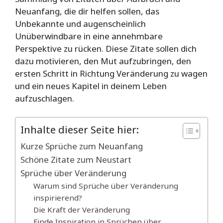
Neuanfang, die dir helfen sollen, das
Unbekannte und augenscheinlich
Unüberwindbare in eine annehmbare
Perspektive zu rücken. Diese Zitate sollen dich
dazu motivieren, den Mut aufzubringen, den
ersten Schritt in Richtung Veränderung zu wagen
und ein neues Kapitel in deinem Leben
aufzuschlagen.
Inhalte dieser Seite hier:
Kurze Sprüche zum Neuanfang
Schöne Zitate zum Neustart
Sprüche über Veränderung
Warum sind Sprüche über Veränderung
inspirierend?
Die Kraft der Veränderung
Finde Inspiration in Sprüchen über