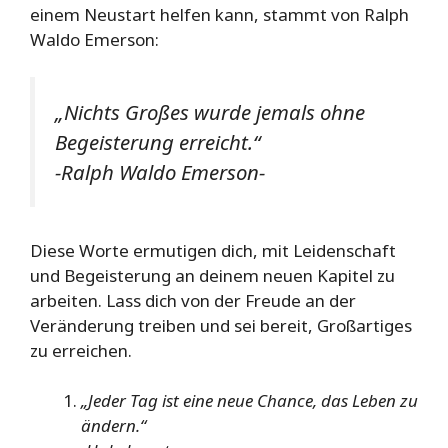
einem Neustart helfen kann, stammt von Ralph
Waldo Emerson:
„Nichts Großes wurde jemals ohne
Begeisterung erreicht.“
-Ralph Waldo Emerson-
Diese Worte ermutigen dich, mit Leidenschaft
und Begeisterung an deinem neuen Kapitel zu
arbeiten. Lass dich von der Freude an der
Veränderung treiben und sei bereit, Großartiges
zu erreichen.
„Jeder Tag ist eine neue Chance, das Leben zu
ändern.“