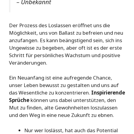
– Unbekannt
Der Prozess des Loslassen eröffnet uns die
Möglichkeit, uns von Ballast zu befreien und neu
anzufangen. Es kann beängstigend sein, sich ins
Ungewisse zu begeben, aber oft ist es der erste
Schritt für persönliches Wachstum und positive
Veränderungen.
Ein Neuanfang ist eine aufregende Chance,
unser Leben bewusst zu gestalten und uns auf
das Wesentliche zu konzentrieren.
Inspirierende
Sprüche
können uns dabei unterstützen, den
Mut zu finden, alte Gewohnheiten loszulassen
und den Weg in eine neue Zukunft zu ebnen.
Nur wer loslässt, hat auch das Potential