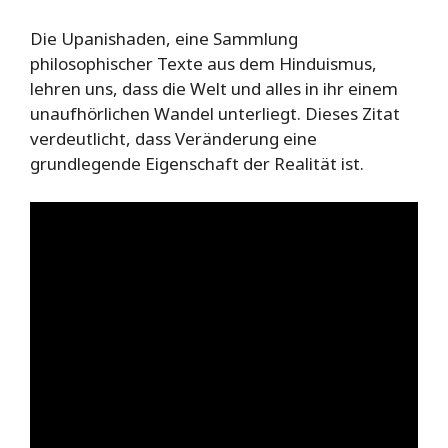
Die Upanishaden, eine Sammlung
philosophischer Texte aus dem Hinduismus,
lehren uns, dass die Welt und alles in ihr einem
unaufhörlichen Wandel unterliegt. Dieses Zitat
verdeutlicht, dass Veränderung eine
grundlegende Eigenschaft der Realität ist.