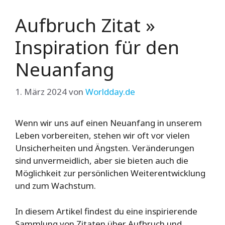
Aufbruch Zitat »
Inspiration für den
Neuanfang
1. März 2024
von
Worldday.de
Wenn wir uns auf einen Neuanfang in unserem
Leben vorbereiten, stehen wir oft vor vielen
Unsicherheiten und Ängsten. Veränderungen
sind unvermeidlich, aber sie bieten auch die
Möglichkeit zur persönlichen Weiterentwicklung
und zum Wachstum.
In diesem Artikel findest du eine inspirierende
Sammlung von Zitaten über Aufbruch und