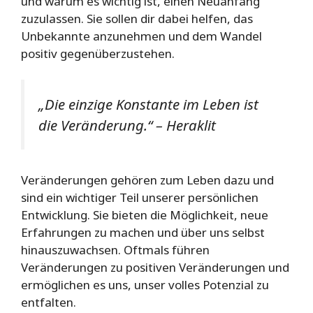
und warum es wichtig ist, einen Neuanfang
zuzulassen. Sie sollen dir dabei helfen, das
Unbekannte anzunehmen und dem Wandel
positiv gegenüberzustehen.
„Die einzige Konstante im Leben ist
die Veränderung.“ – Heraklit
Veränderungen gehören zum Leben dazu und
sind ein wichtiger Teil unserer persönlichen
Entwicklung. Sie bieten die Möglichkeit, neue
Erfahrungen zu machen und über uns selbst
hinauszuwachsen. Oftmals führen
Veränderungen zu positiven Veränderungen und
ermöglichen es uns, unser volles Potenzial zu
entfalten.