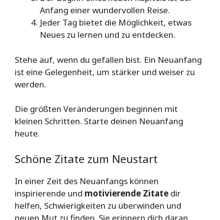
Anfang einer wundervollen Reise.
Jeder Tag bietet die Möglichkeit, etwas
Neues zu lernen und zu entdecken.
Stehe auf, wenn du gefallen bist. Ein Neuanfang
ist eine Gelegenheit, um stärker und weiser zu
werden.
Die größten Veränderungen beginnen mit
kleinen Schritten. Starte deinen Neuanfang
heute.
Schöne Zitate zum Neustart
In einer Zeit des Neuanfangs können
inspirierende und
motivierende Zitate
dir
helfen, Schwierigkeiten zu überwinden und
neuen Mut zu finden. Sie erinnern dich daran,