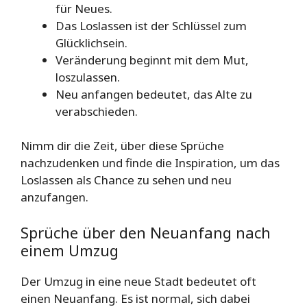
für Neues.
Das Loslassen ist der Schlüssel zum
Glücklichsein.
Veränderung beginnt mit dem Mut,
loszulassen.
Neu anfangen bedeutet, das Alte zu
verabschieden.
Nimm dir die Zeit, über diese Sprüche
nachzudenken und finde die Inspiration, um das
Loslassen als Chance zu sehen und neu
anzufangen.
Sprüche über den Neuanfang nach
einem Umzug
Der Umzug in eine neue Stadt bedeutet oft
einen Neuanfang. Es ist normal, sich dabei