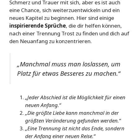
Schmerz und Trauer mit sich, aber es ist auch
eine Chance, sich weiterzuentwickeln und ein
neues Kapitel zu beginnen. Hier sind einige
inspirierende Sprüche
, die dir helfen können,
nach einer Trennung Trost zu finden und dich auf
den Neuanfang zu konzentrieren.
„Manchmal muss man loslassen, um
Platz für etwas Besseres zu machen.“
„Jeder Abschied ist die Möglichkeit für einen
neuen Anfang.“
„Die größte Liebe kann manchmal in der
größten Veränderung gefunden werden.“
„Eine Trennung ist nicht das Ende, sondern
der Anfang einer neuen Reise.“