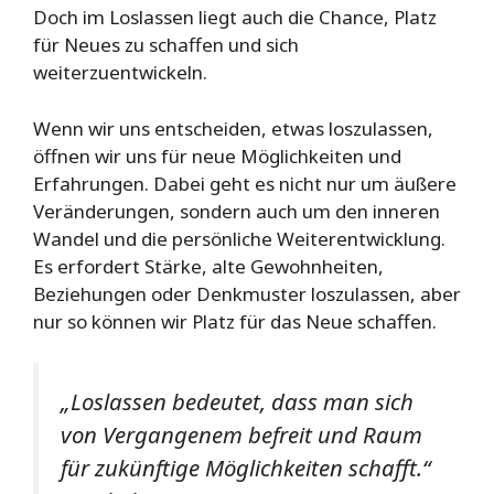
Doch im Loslassen liegt auch die Chance, Platz
für Neues zu schaffen und sich
weiterzuentwickeln.
Wenn wir uns entscheiden, etwas loszulassen,
öffnen wir uns für neue Möglichkeiten und
Erfahrungen. Dabei geht es nicht nur um äußere
Veränderungen, sondern auch um den inneren
Wandel und die persönliche Weiterentwicklung.
Es erfordert Stärke, alte Gewohnheiten,
Beziehungen oder Denkmuster loszulassen, aber
nur so können wir Platz für das Neue schaffen.
„Loslassen bedeutet, dass man sich
von Vergangenem befreit und Raum
für zukünftige Möglichkeiten schafft.“