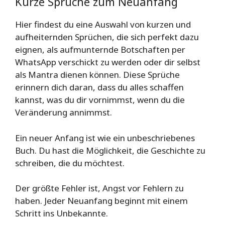
Kurze Sprüche zum Neuanfang
Hier findest du eine Auswahl von kurzen und
aufheiternden Sprüchen, die sich perfekt dazu
eignen, als aufmunternde Botschaften per
WhatsApp verschickt zu werden oder dir selbst
als Mantra dienen können. Diese Sprüche
erinnern dich daran, dass du alles schaffen
kannst, was du dir vornimmst, wenn du die
Veränderung annimmst.
Ein neuer Anfang ist wie ein unbeschriebenes
Buch. Du hast die Möglichkeit, die Geschichte zu
schreiben, die du möchtest.
Der größte Fehler ist, Angst vor Fehlern zu
haben. Jeder Neuanfang beginnt mit einem
Schritt ins Unbekannte.