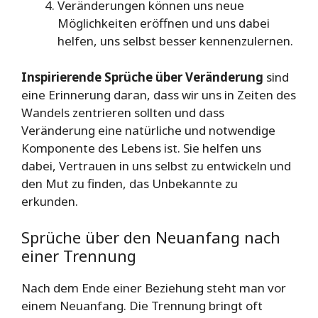
Veränderungen können uns neue
Möglichkeiten eröffnen und uns dabei
helfen, uns selbst besser kennenzulernen.
Inspirierende Sprüche über Veränderung
sind
eine Erinnerung daran, dass wir uns in Zeiten des
Wandels zentrieren sollten und dass
Veränderung eine natürliche und notwendige
Komponente des Lebens ist. Sie helfen uns
dabei, Vertrauen in uns selbst zu entwickeln und
den Mut zu finden, das Unbekannte zu
erkunden.
Sprüche über den Neuanfang nach
einer Trennung
Nach dem Ende einer Beziehung steht man vor
einem Neuanfang. Die Trennung bringt oft