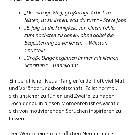
„Der einzige Weg, großartige Arbeit zu
leisten, ist zu lieben, was du tust.“ – Steve Jobs
„Erfolg ist die Fähigkeit, von einem Fehler
zum nächsten zu gehen, ohne dabei die
Begeisterung zu verlieren.“ – Winston
Churchill
„Große Dinge beginnen immer mit kleinen
Schritten.“ – Unbekannt
Ein beruflicher Neuanfang erfordert oft viel Mut
und Veränderungsbereitschaft. Es ist normal,
sich unsicher zu fühlen und Zweifel zu haben.
Doch genau in diesen Momenten ist es wichtig,
sich von motivierenden Sprüchen inspirieren zu
lassen.
Der Weg zu einem beruflichen Neuanfang ist