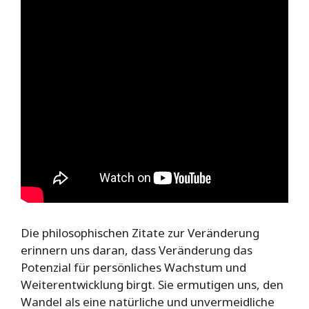
Die philosophischen Zitate zur Veränderung
erinnern uns daran, dass Veränderung das
Potenzial für persönliches Wachstum und
Weiterentwicklung birgt. Sie ermutigen uns, den
Wandel als eine natürliche und unvermeidliche