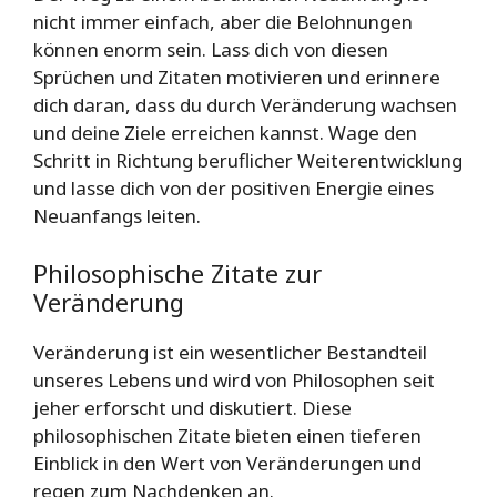
nicht immer einfach, aber die Belohnungen
können enorm sein. Lass dich von diesen
Sprüchen und Zitaten motivieren und erinnere
dich daran, dass du durch Veränderung wachsen
und deine Ziele erreichen kannst. Wage den
Schritt in Richtung beruflicher Weiterentwicklung
und lasse dich von der positiven Energie eines
Neuanfangs leiten.
Philosophische Zitate zur
Veränderung
Veränderung ist ein wesentlicher Bestandteil
unseres Lebens und wird von Philosophen seit
jeher erforscht und diskutiert. Diese
philosophischen Zitate bieten einen tieferen
Einblick in den Wert von Veränderungen und
regen zum Nachdenken an.