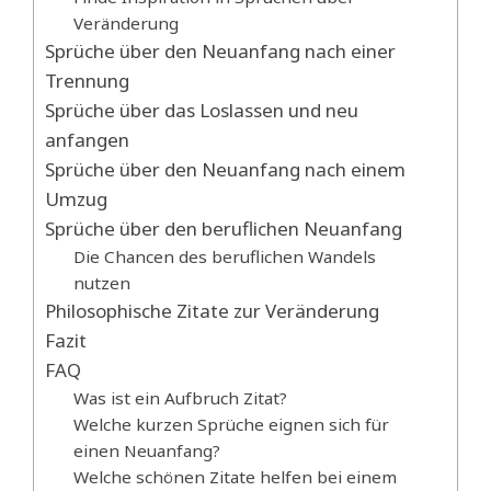
Veränderung
Sprüche über den Neuanfang nach einer
Trennung
Sprüche über das Loslassen und neu
anfangen
Sprüche über den Neuanfang nach einem
Umzug
Sprüche über den beruflichen Neuanfang
Die Chancen des beruflichen Wandels
nutzen
Philosophische Zitate zur Veränderung
Fazit
FAQ
Was ist ein Aufbruch Zitat?
Welche kurzen Sprüche eignen sich für
einen Neuanfang?
Welche schönen Zitate helfen bei einem