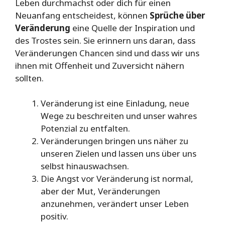
Leben durchmachst oder dich für einen
Neuanfang entscheidest, können
Sprüche über
Veränderung
eine Quelle der Inspiration und
des Trostes sein. Sie erinnern uns daran, dass
Veränderungen Chancen sind und dass wir uns
ihnen mit Offenheit und Zuversicht nähern
sollten.
Veränderung ist eine Einladung, neue
Wege zu beschreiten und unser wahres
Potenzial zu entfalten.
Veränderungen bringen uns näher zu
unseren Zielen und lassen uns über uns
selbst hinauswachsen.
Die Angst vor Veränderung ist normal,
aber der Mut, Veränderungen
anzunehmen, verändert unser Leben
positiv.