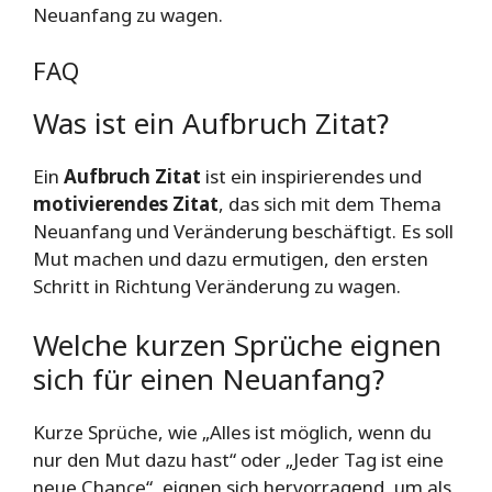
Neuanfang zu wagen.
FAQ
Was ist ein Aufbruch Zitat?
Ein
Aufbruch Zitat
ist ein inspirierendes und
motivierendes Zitat
, das sich mit dem Thema
Neuanfang und Veränderung beschäftigt. Es soll
Mut machen und dazu ermutigen, den ersten
Schritt in Richtung Veränderung zu wagen.
Welche kurzen Sprüche eignen
sich für einen Neuanfang?
Kurze Sprüche, wie „Alles ist möglich, wenn du
nur den Mut dazu hast“ oder „Jeder Tag ist eine
neue Chance“, eignen sich hervorragend, um als