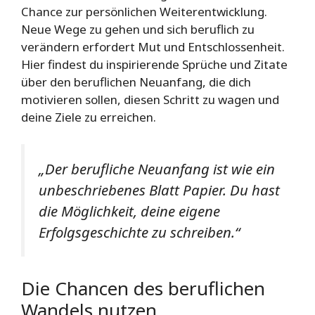
Chance zur persönlichen Weiterentwicklung.
Neue Wege zu gehen und sich beruflich zu
verändern erfordert Mut und Entschlossenheit.
Hier findest du inspirierende Sprüche und Zitate
über den beruflichen Neuanfang, die dich
motivieren sollen, diesen Schritt zu wagen und
deine Ziele zu erreichen.
„Der berufliche Neuanfang ist wie ein
unbeschriebenes Blatt Papier. Du hast
die Möglichkeit, deine eigene
Erfolgsgeschichte zu schreiben.“
Die Chancen des beruflichen
Wandels nutzen