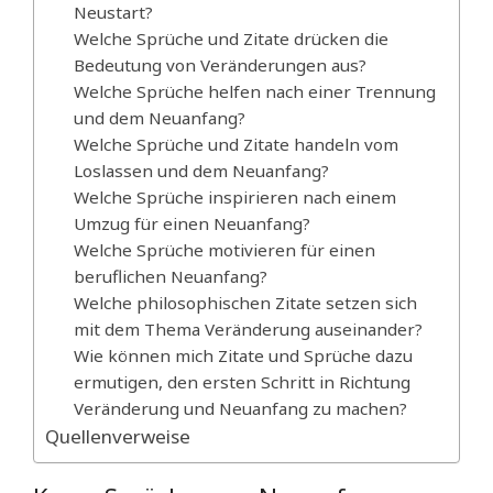
Neustart?
Welche Sprüche und Zitate drücken die
Bedeutung von Veränderungen aus?
Welche Sprüche helfen nach einer Trennung
und dem Neuanfang?
Welche Sprüche und Zitate handeln vom
Loslassen und dem Neuanfang?
Welche Sprüche inspirieren nach einem
Umzug für einen Neuanfang?
Welche Sprüche motivieren für einen
beruflichen Neuanfang?
Welche philosophischen Zitate setzen sich
mit dem Thema Veränderung auseinander?
Wie können mich Zitate und Sprüche dazu
ermutigen, den ersten Schritt in Richtung
Veränderung und Neuanfang zu machen?
Quellenverweise