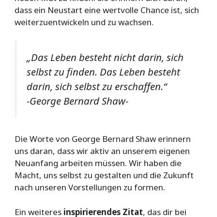
dass ein Neustart eine wertvolle Chance ist, sich
weiterzuentwickeln und zu wachsen.
„Das Leben besteht nicht darin, sich
selbst zu finden. Das Leben besteht
darin, sich selbst zu erschaffen.“
-George Bernard Shaw-
Die Worte von George Bernard Shaw erinnern
uns daran, dass wir aktiv an unserem eigenen
Neuanfang arbeiten müssen. Wir haben die
Macht, uns selbst zu gestalten und die Zukunft
nach unseren Vorstellungen zu formen.
Ein weiteres
inspirierendes Zitat
, das dir bei