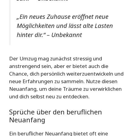
„Ein neues Zuhause eröffnet neue
Möglichkeiten und lässt alte Lasten
hinter dir.“ – Unbekannt
Der Umzug mag zunächst stressig und
anstrengend sein, aber er bietet auch die
Chance, dich persönlich weiterzuentwickeln und
neue Erfahrungen zu sammeln. Nutze diesen
Neuanfang, um deine Träume zu verwirklichen
und dich selbst neu zu entdecken.
Sprüche über den beruflichen
Neuanfang
Ein beruflicher Neuanfang bietet oft eine