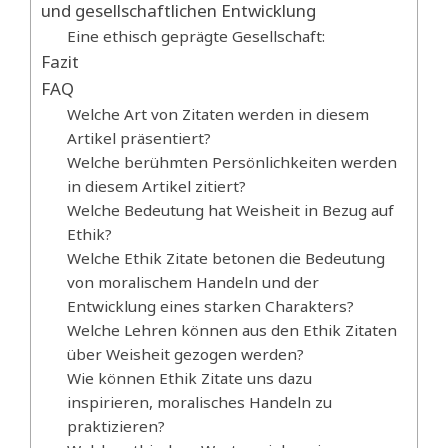
und gesellschaftlichen Entwicklung
Eine ethisch geprägte Gesellschaft:
Fazit
FAQ
Welche Art von Zitaten werden in diesem
Artikel präsentiert?
Welche berühmten Persönlichkeiten werden
in diesem Artikel zitiert?
Welche Bedeutung hat Weisheit in Bezug auf
Ethik?
Welche Ethik Zitate betonen die Bedeutung
von moralischem Handeln und der
Entwicklung eines starken Charakters?
Welche Lehren können aus den Ethik Zitaten
über Weisheit gezogen werden?
Wie können Ethik Zitate uns dazu
inspirieren, moralisches Handeln zu
praktizieren?