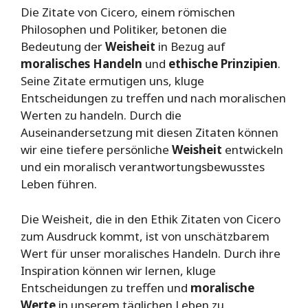
Die Zitate von Cicero, einem römischen
Philosophen und Politiker, betonen die
Bedeutung der
Weisheit
in Bezug auf
moralisches Handeln
und
ethische Prinzipien
.
Seine Zitate ermutigen uns, kluge
Entscheidungen zu treffen und nach moralischen
Werten zu handeln. Durch die
Auseinandersetzung mit diesen Zitaten können
wir eine tiefere persönliche
Weisheit
entwickeln
und ein moralisch verantwortungsbewusstes
Leben führen.
Die Weisheit, die in den Ethik Zitaten von Cicero
zum Ausdruck kommt, ist von unschätzbarem
Wert für unser moralisches Handeln. Durch ihre
Inspiration können wir lernen, kluge
Entscheidungen zu treffen und
moralische
Werte
in unserem täglichen Leben zu