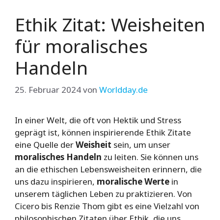
Ethik Zitat: Weisheiten
für moralisches
Handeln
25. Februar 2024
von
Worldday.de
In einer Welt, die oft von Hektik und Stress
geprägt ist, können inspirierende Ethik Zitate
eine Quelle der
Weisheit
sein, um unser
moralisches Handeln
zu leiten. Sie können uns
an die ethischen Lebensweisheiten erinnern, die
uns dazu inspirieren,
moralische Werte
in
unserem täglichen Leben zu praktizieren. Von
Cicero bis Renzie Thom gibt es eine Vielzahl von
philosophischen Zitaten über Ethik, die uns