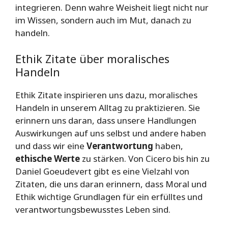
integrieren. Denn wahre Weisheit liegt nicht nur
im Wissen, sondern auch im Mut, danach zu
handeln.
Ethik Zitate über moralisches
Handeln
Ethik Zitate inspirieren uns dazu, moralisches
Handeln in unserem Alltag zu praktizieren. Sie
erinnern uns daran, dass unsere Handlungen
Auswirkungen auf uns selbst und andere haben
und dass wir eine
Verantwortung
haben,
ethische Werte
zu stärken. Von Cicero bis hin zu
Daniel Goeudevert gibt es eine Vielzahl von
Zitaten, die uns daran erinnern, dass Moral und
Ethik wichtige Grundlagen für ein erfülltes und
verantwortungsbewusstes Leben sind.