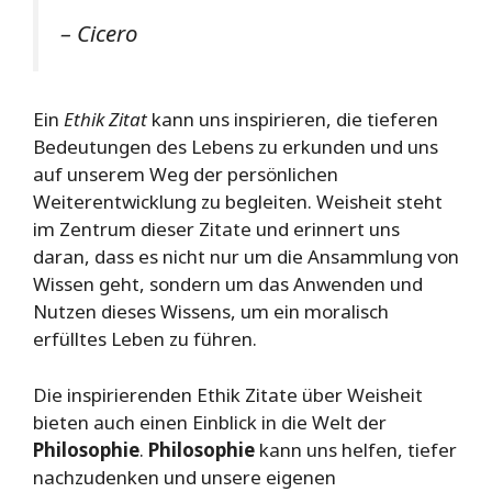
– Cicero
Ein
Ethik Zitat
kann uns inspirieren, die tieferen
Bedeutungen des Lebens zu erkunden und uns
auf unserem Weg der persönlichen
Weiterentwicklung zu begleiten. Weisheit steht
im Zentrum dieser Zitate und erinnert uns
daran, dass es nicht nur um die Ansammlung von
Wissen geht, sondern um das Anwenden und
Nutzen dieses Wissens, um ein moralisch
erfülltes Leben zu führen.
Die inspirierenden Ethik Zitate über Weisheit
bieten auch einen Einblick in die Welt der
Philosophie
.
Philosophie
kann uns helfen, tiefer
nachzudenken und unsere eigenen