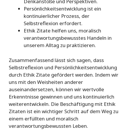
Denkanstöße und Perspektiven.
Persönlichkeitsentwicklung ist ein
kontinuierlicher Prozess, der
Selbstreflexion erfordert.
Ethik Zitate helfen uns, moralisch
verantwortungsbewusstes Handeln in
unserem Alltag zu praktizieren.
Zusammenfassend lässt sich sagen, dass
Selbstreflexion und Persönlichkeitsentwicklung
durch Ethik Zitate gefördert werden. Indem wir
uns mit den Weisheiten anderer
auseinandersetzen, können wir wertvolle
Erkenntnisse gewinnen und uns kontinuierlich
weiterentwickeln. Die Beschäftigung mit Ethik
Zitaten ist ein wichtiger Schritt auf dem Weg zu
einem erfüllten und moralisch
verantwortungsbewussten Leben.