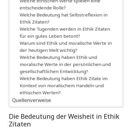
Welche ethischen Werte spielen eine
entscheidende Rolle?
Welche Bedeutung hat Selbstreflexion in
Ethik Zitaten?
Welche Tugenden werden in Ethik Zitaten
für ein gutes Leben betont?
Warum sind Ethik und moralische Werte in
der heutigen Welt wichtig?
Welche Bedeutung haben Ethik und
moralische Werte in der persönlichen und
gesellschaftlichen Entwicklung?
Welche Bedeutung haben Ethik Zitate im
Kontext von moralischem Handeln und
ethischen Werten?
Quellenverweise
Die Bedeutung der Weisheit in Ethik
Zitaten