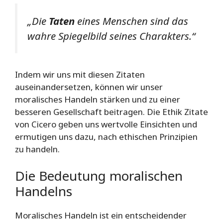
„Die
Taten
eines Menschen sind das
wahre Spiegelbild seines Charakters.“
Indem wir uns mit diesen Zitaten
auseinandersetzen, können wir unser
moralisches Handeln stärken und zu einer
besseren Gesellschaft beitragen. Die Ethik Zitate
von Cicero geben uns wertvolle Einsichten und
ermutigen uns dazu, nach ethischen Prinzipien
zu handeln.
Die Bedeutung moralischen
Handelns
Moralisches Handeln ist ein entscheidender