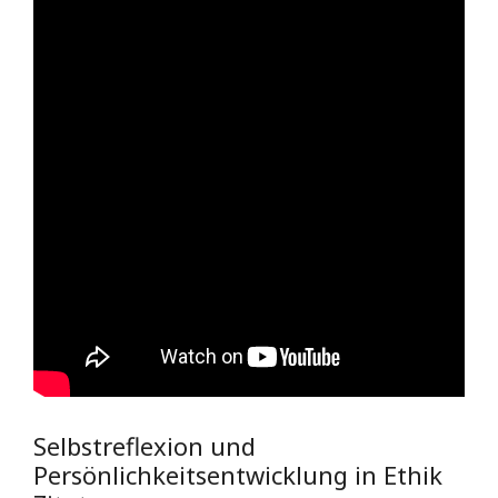
Selbstreflexion und
Persönlichkeitsentwicklung in Ethik