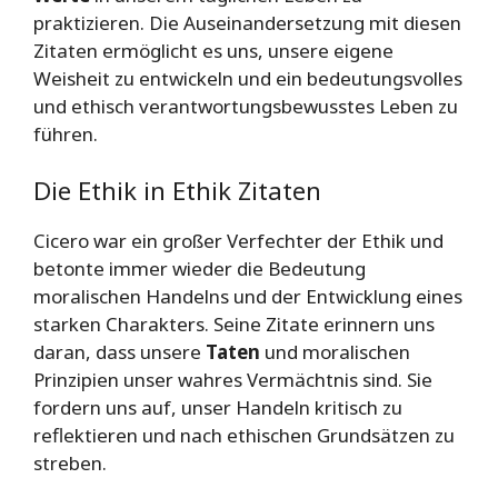
praktizieren. Die Auseinandersetzung mit diesen
Zitaten ermöglicht es uns, unsere eigene
Weisheit zu entwickeln und ein bedeutungsvolles
und ethisch verantwortungsbewusstes Leben zu
führen.
Die Ethik in Ethik Zitaten
Cicero war ein großer Verfechter der Ethik und
betonte immer wieder die Bedeutung
moralischen Handelns und der Entwicklung eines
starken Charakters. Seine Zitate erinnern uns
daran, dass unsere
Taten
und moralischen
Prinzipien unser wahres Vermächtnis sind. Sie
fordern uns auf, unser Handeln kritisch zu
reflektieren und nach ethischen Grundsätzen zu
streben.