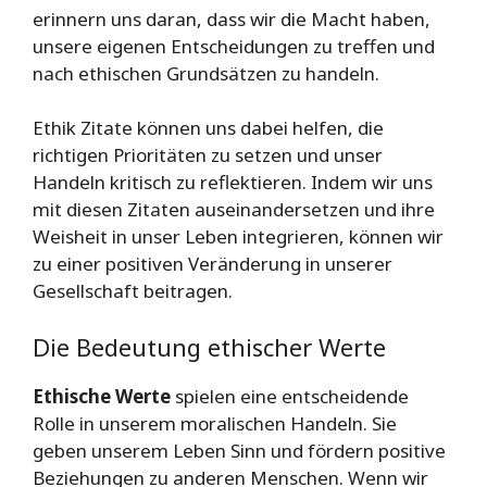
erinnern uns daran, dass wir die Macht haben,
unsere eigenen Entscheidungen zu treffen und
nach ethischen Grundsätzen zu handeln.
Ethik Zitate können uns dabei helfen, die
richtigen Prioritäten zu setzen und unser
Handeln kritisch zu reflektieren. Indem wir uns
mit diesen Zitaten auseinandersetzen und ihre
Weisheit in unser Leben integrieren, können wir
zu einer positiven Veränderung in unserer
Gesellschaft beitragen.
Die Bedeutung ethischer Werte
Ethische Werte
spielen eine entscheidende
Rolle in unserem moralischen Handeln. Sie
geben unserem Leben Sinn und fördern positive
Beziehungen zu anderen Menschen. Wenn wir