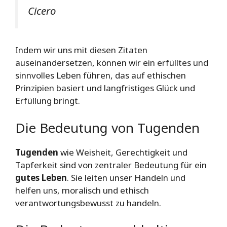
Cicero
Indem wir uns mit diesen Zitaten
auseinandersetzen, können wir ein erfülltes und
sinnvolles Leben führen, das auf ethischen
Prinzipien basiert und langfristiges Glück und
Erfüllung bringt.
Die Bedeutung von Tugenden
Tugenden
wie Weisheit, Gerechtigkeit und
Tapferkeit sind von zentraler Bedeutung für ein
gutes Leben
. Sie leiten unser Handeln und
helfen uns, moralisch und ethisch
verantwortungsbewusst zu handeln.