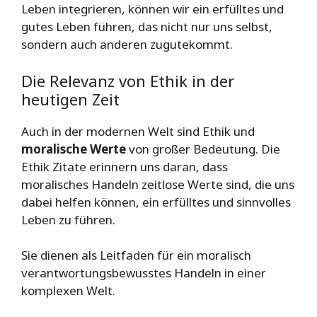
Leben integrieren, können wir ein erfülltes und
gutes Leben führen, das nicht nur uns selbst,
sondern auch anderen zugutekommt.
Die Relevanz von Ethik in der
heutigen Zeit
Auch in der modernen Welt sind Ethik und
moralische Werte
von großer Bedeutung. Die
Ethik Zitate erinnern uns daran, dass
moralisches Handeln zeitlose Werte sind, die uns
dabei helfen können, ein erfülltes und sinnvolles
Leben zu führen.
Sie dienen als Leitfaden für ein moralisch
verantwortungsbewusstes Handeln in einer
komplexen Welt.