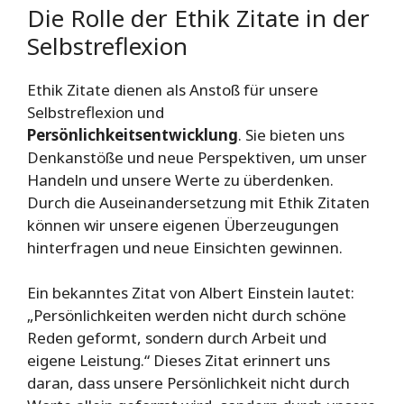
Die Rolle der Ethik Zitate in der
Selbstreflexion
Ethik Zitate dienen als Anstoß für unsere
Selbstreflexion und
Persönlichkeitsentwicklung
. Sie bieten uns
Denkanstöße und neue Perspektiven, um unser
Handeln und unsere Werte zu überdenken.
Durch die Auseinandersetzung mit Ethik Zitaten
können wir unsere eigenen Überzeugungen
hinterfragen und neue Einsichten gewinnen.
Ein bekanntes Zitat von Albert Einstein lautet:
„Persönlichkeiten werden nicht durch schöne
Reden geformt, sondern durch Arbeit und
eigene Leistung.“ Dieses Zitat erinnert uns
daran, dass unsere Persönlichkeit nicht durch