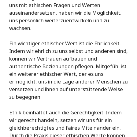
uns mit ethischen Fragen und Werten
auseinandersetzen, haben wir die Möglichkeit,
uns persönlich weiterzuentwickeln und zu
wachsen.
Ein wichtiger ethischer Wert ist die Ehrlichkeit.
Indem wir ehrlich zu uns selbst und anderen sind,
können wir Vertrauen aufbauen und
authentische Beziehungen pflegen. Mitgefühl ist
ein weiterer ethischer Wert, der es uns
ermöglicht, uns in die Lage anderer Menschen zu
versetzen und ihnen auf unterstützende Weise
zu begegnen.
Ethik beinhaltet auch die Gerechtigkeit. Indem
wir gerecht handeln, setzen wir uns für ein
gleichberechtigtes und faires Miteinander ein.
Durch die Praxis dieser ethischen Werte können