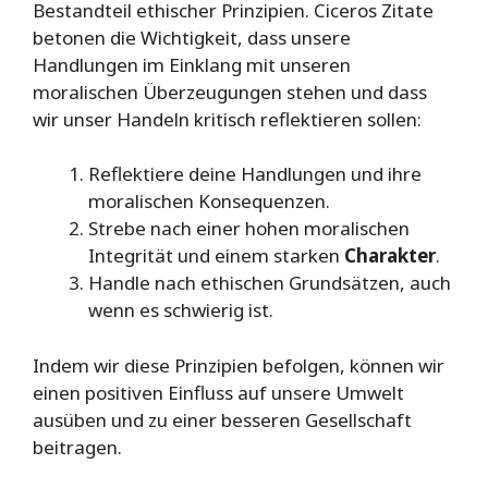
Bestandteil ethischer Prinzipien. Ciceros Zitate
betonen die Wichtigkeit, dass unsere
Handlungen im Einklang mit unseren
moralischen Überzeugungen stehen und dass
wir unser Handeln kritisch reflektieren sollen:
Reflektiere deine Handlungen und ihre
moralischen Konsequenzen.
Strebe nach einer hohen moralischen
Integrität und einem starken
Charakter
.
Handle nach ethischen Grundsätzen, auch
wenn es schwierig ist.
Indem wir diese Prinzipien befolgen, können wir
einen positiven Einfluss auf unsere Umwelt
ausüben und zu einer besseren Gesellschaft
beitragen.