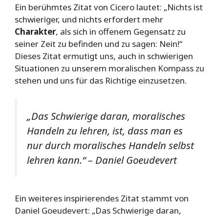
Ein berühmtes Zitat von Cicero lautet: „Nichts ist
schwieriger, und nichts erfordert mehr
Charakter
, als sich in offenem Gegensatz zu
seiner Zeit zu befinden und zu sagen: Nein!“
Dieses Zitat ermutigt uns, auch in schwierigen
Situationen zu unserem moralischen Kompass zu
stehen und uns für das Richtige einzusetzen.
„Das Schwierige daran, moralisches
Handeln zu lehren, ist, dass man es
nur durch moralisches Handeln selbst
lehren kann.“
– Daniel Goeudevert
Ein weiteres inspirierendes Zitat stammt von
Daniel Goeudevert: „Das Schwierige daran,