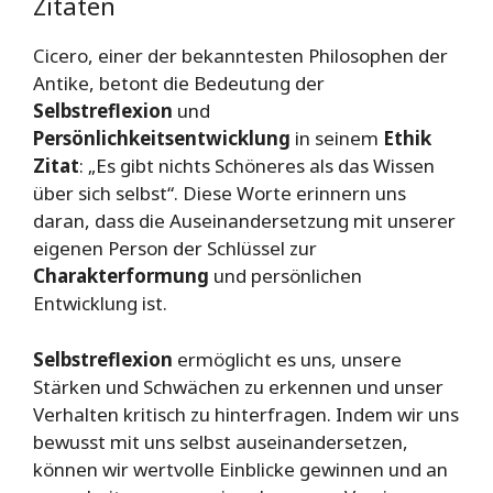
Zitaten
Cicero, einer der bekanntesten Philosophen der
Antike, betont die Bedeutung der
Selbstreflexion
und
Persönlichkeitsentwicklung
in seinem
Ethik
Zitat
: „Es gibt nichts Schöneres als das Wissen
über sich selbst“. Diese Worte erinnern uns
daran, dass die Auseinandersetzung mit unserer
eigenen Person der Schlüssel zur
Charakterformung
und persönlichen
Entwicklung ist.
Selbstreflexion
ermöglicht es uns, unsere
Stärken und Schwächen zu erkennen und unser
Verhalten kritisch zu hinterfragen. Indem wir uns
bewusst mit uns selbst auseinandersetzen,
können wir wertvolle Einblicke gewinnen und an