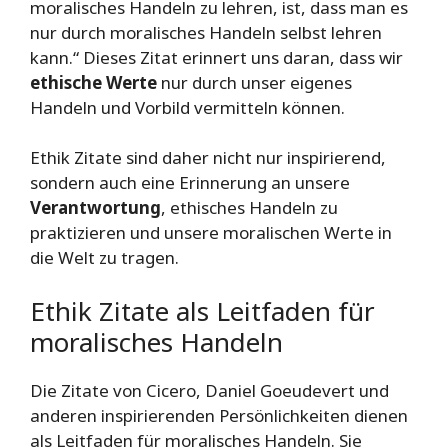
moralisches Handeln zu lehren, ist, dass man es
nur durch moralisches Handeln selbst lehren
kann.“ Dieses Zitat erinnert uns daran, dass wir
ethische Werte
nur durch unser eigenes
Handeln und Vorbild vermitteln können.
Ethik Zitate sind daher nicht nur inspirierend,
sondern auch eine Erinnerung an unsere
Verantwortung
, ethisches Handeln zu
praktizieren und unsere moralischen Werte in
die Welt zu tragen.
Ethik Zitate als Leitfaden für
moralisches Handeln
Die Zitate von Cicero, Daniel Goeudevert und
anderen inspirierenden Persönlichkeiten dienen
als Leitfaden für moralisches Handeln. Sie