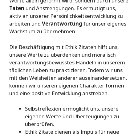
Worte allein geformt wird, sondern durch unsere
Taten
und Anstrengungen. Es ermutigt uns,
aktiv an unserer Persönlichkeitsentwicklung zu
arbeiten und
Verantwortung
für unser eigenes
Wachstum zu übernehmen.
Die Beschäftigung mit Ethik Zitaten hilft uns,
unsere Werte zu überdenken und moralisch
verantwortungsbewusstes Handeln in unserem
täglichen Leben zu praktizieren. Indem wir uns
mit den Weisheiten anderer auseinandersetzen,
können wir unseren eigenen Charakter formen
und eine positive Entwicklung anstreben.
Selbstreflexion ermöglicht uns, unsere
eigenen Werte und Überzeugungen zu
überprüfen.
Ethik Zitate dienen als Impuls für neue