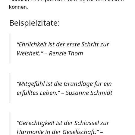
können.
Beispielzitate:
“Ehrlichkeit ist der erste Schritt zur
Weisheit.” – Renzie Thom
“Mitgefühl ist die Grundlage für ein
erfülltes Leben.” – Susanne Schmidt
“Gerechtigkeit ist der Schlüssel zur
Harmonie in der Gesellschaft.” –