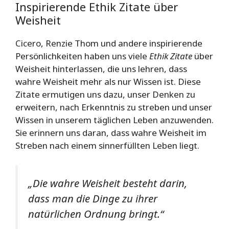
Inspirierende Ethik Zitate über
Weisheit
Cicero, Renzie Thom und andere inspirierende
Persönlichkeiten haben uns viele
Ethik Zitate
über
Weisheit hinterlassen, die uns lehren, dass
wahre Weisheit mehr als nur Wissen ist. Diese
Zitate ermutigen uns dazu, unser Denken zu
erweitern, nach Erkenntnis zu streben und unser
Wissen in unserem täglichen Leben anzuwenden.
Sie erinnern uns daran, dass wahre Weisheit im
Streben nach einem sinnerfüllten Leben liegt.
„Die wahre Weisheit besteht darin,
dass man die Dinge zu ihrer
natürlichen Ordnung bringt.“