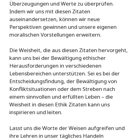
Überzeugungen und Werte zu überprüfen.
Indem wir uns mit diesen Zitaten
auseinandersetzen, können wir neue
Perspektiven gewinnen und unsere eigenen
moralischen Vorstellungen erweitern.
Die Weisheit, die aus diesen Zitaten hervorgeht,
kann uns bei der Bewältigung ethischer
Herausforderungen in verschiedenen
Lebensbereichen unterstützen. Sei es bei der
Entscheidungsfindung, der Bewältigung von
Konfliktsituationen oder dem Streben nach
einem sinnvollen und erfüllten Leben – die
Weisheit in diesen Ethik Zitaten kann uns
inspirieren und leiten.
Lasst uns die Worte der Weisen aufgreifen und
ihre Lehren in unser tägliches Handeln