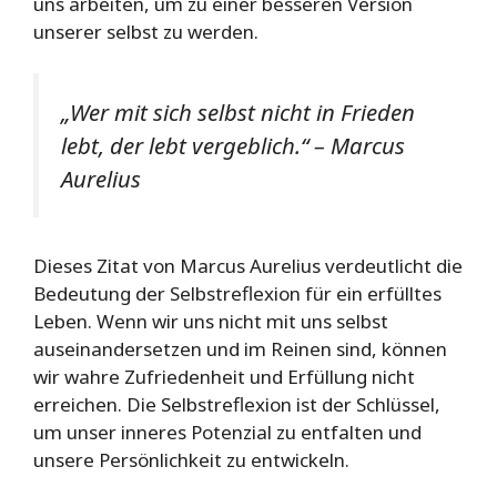
uns arbeiten, um zu einer besseren Version
unserer selbst zu werden.
„Wer mit sich selbst nicht in Frieden
lebt, der lebt vergeblich.“ – Marcus
Aurelius
Dieses Zitat von Marcus Aurelius verdeutlicht die
Bedeutung der Selbstreflexion für ein erfülltes
Leben. Wenn wir uns nicht mit uns selbst
auseinandersetzen und im Reinen sind, können
wir wahre Zufriedenheit und Erfüllung nicht
erreichen. Die Selbstreflexion ist der Schlüssel,
um unser inneres Potenzial zu entfalten und
unsere Persönlichkeit zu entwickeln.