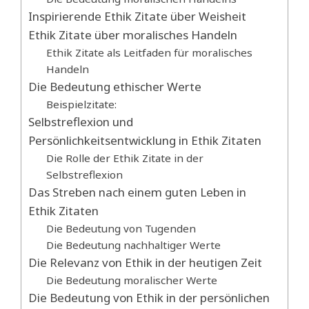
Inspirierende Ethik Zitate über Weisheit
Ethik Zitate über moralisches Handeln
Ethik Zitate als Leitfaden für moralisches
Handeln
Die Bedeutung ethischer Werte
Beispielzitate:
Selbstreflexion und
Persönlichkeitsentwicklung in Ethik Zitaten
Die Rolle der Ethik Zitate in der
Selbstreflexion
Das Streben nach einem guten Leben in
Ethik Zitaten
Die Bedeutung von Tugenden
Die Bedeutung nachhaltiger Werte
Die Relevanz von Ethik in der heutigen Zeit
Die Bedeutung moralischer Werte
Die Bedeutung von Ethik in der persönlichen