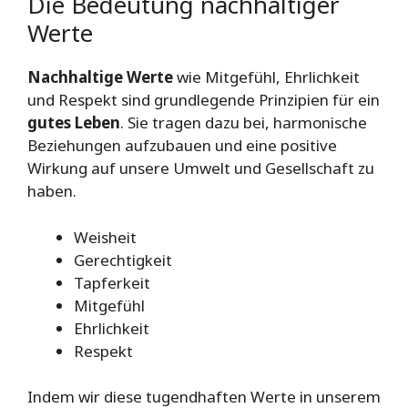
Die Bedeutung nachhaltiger
Werte
Nachhaltige Werte
wie Mitgefühl, Ehrlichkeit
und Respekt sind grundlegende Prinzipien für ein
gutes Leben
. Sie tragen dazu bei, harmonische
Beziehungen aufzubauen und eine positive
Wirkung auf unsere Umwelt und Gesellschaft zu
haben.
Weisheit
Gerechtigkeit
Tapferkeit
Mitgefühl
Ehrlichkeit
Respekt
Indem wir diese tugendhaften Werte in unserem