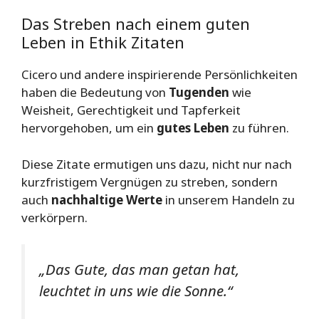
Das Streben nach einem guten
Leben in Ethik Zitaten
Cicero und andere inspirierende Persönlichkeiten
haben die Bedeutung von
Tugenden
wie
Weisheit, Gerechtigkeit und Tapferkeit
hervorgehoben, um ein
gutes Leben
zu führen.
Diese Zitate ermutigen uns dazu, nicht nur nach
kurzfristigem Vergnügen zu streben, sondern
auch
nachhaltige Werte
in unserem Handeln zu
verkörpern.
„Das Gute, das man getan hat,
leuchtet in uns wie die Sonne.“