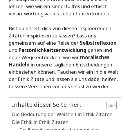
lehren, wie wir ein sinnerfülltes und ethisch
verantwortungsvolles Leben führen können.
Bist du bereit, dich von diesen inspirierenden
Zitaten inspirieren zu lassen? Lass uns
gemeinsam auf eine Reise der
Selbstreflexion
und
Persönlichkeitsentwicklung
gehen und
neue Wege entdecken, wie wir
moralisches
Handeln
in unsere täglichen Entscheidungen
einbeziehen können. Tauchen wir ein in die Welt
der Ethik Zitate und lassen sie uns dabei helfen,
bessere Versionen von uns selbst zu werden.
Inhalte dieser Seite hier:
Die Bedeutung der Weisheit in Ethik Zitaten
Die Ethik in Ethik Zitaten
Die Bedeutung moralischen Handelns