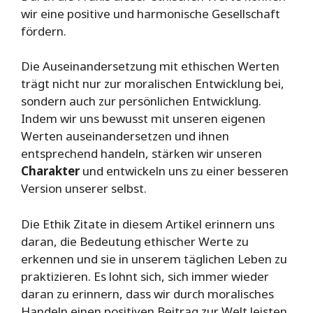
wir eine positive und harmonische Gesellschaft
fördern.
Die Auseinandersetzung mit ethischen Werten
trägt nicht nur zur moralischen Entwicklung bei,
sondern auch zur persönlichen Entwicklung.
Indem wir uns bewusst mit unseren eigenen
Werten auseinandersetzen und ihnen
entsprechend handeln, stärken wir unseren
Charakter
und entwickeln uns zu einer besseren
Version unserer selbst.
Die Ethik Zitate in diesem Artikel erinnern uns
daran, die Bedeutung ethischer Werte zu
erkennen und sie in unserem täglichen Leben zu
praktizieren. Es lohnt sich, sich immer wieder
daran zu erinnern, dass wir durch moralisches
Handeln einen positiven Beitrag zur Welt leisten