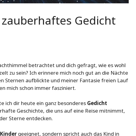
n zauberhaftes Gedicht
achthimmel betrachtet und dich gefragt, wie es wohl
elt zu sein? Ich erinnere mich noch gut an die Nächte
en Sternen aufblickte und meiner Fantasie freien Lauf
en mich schon immer fasziniert.
e ich dir heute ein ganz besonderes
Gedicht
berhafte Geschichte, die uns auf eine Reise mitnimmt,
der Sterne entdecken.
Kinder
geeignet, sondern spricht auch das Kind in