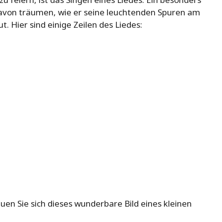
 davon träumen, wie er seine leuchtenden Spuren am
 Hier sind einige Zeilen des Liedes:
uen Sie sich dieses wunderbare Bild eines kleinen