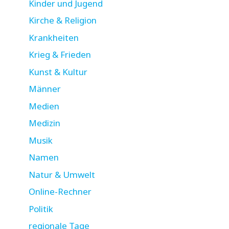
Kinder und Jugend
Kirche & Religion
Krankheiten
Krieg & Frieden
Kunst & Kultur
Männer
Medien
Medizin
Musik
Namen
Natur & Umwelt
Online-Rechner
Politik
regionale Tage