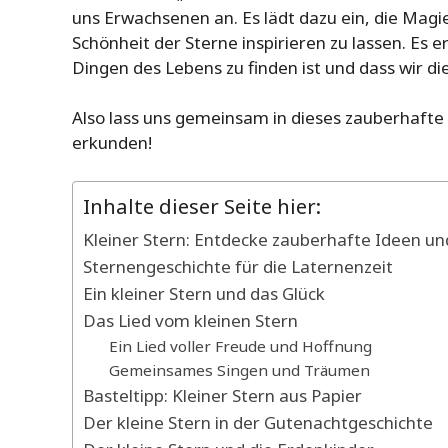
uns Erwachsenen an. Es lädt dazu ein, die Mag
Schönheit der Sterne inspirieren zu lassen. Es 
Dingen des Lebens zu finden ist und dass wir d
Also lass uns gemeinsam in dieses zauberhafte
erkunden!
Inhalte dieser Seite hier:
Kleiner Stern: Entdecke zauberhafte Ideen und
Sternengeschichte für die Laternenzeit
Ein kleiner Stern und das Glück
Das Lied vom kleinen Stern
Ein Lied voller Freude und Hoffnung
Gemeinsames Singen und Träumen
Basteltipp: Kleiner Stern aus Papier
Der kleine Stern in der Gutenachtgeschichte