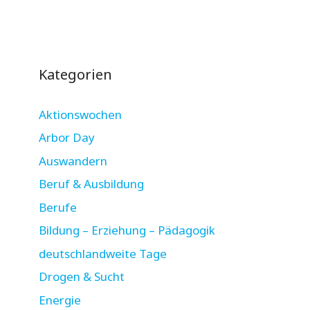
Kategorien
Aktionswochen
Arbor Day
Auswandern
Beruf & Ausbildung
Berufe
Bildung – Erziehung – Pädagogik
deutschlandweite Tage
Drogen & Sucht
Energie