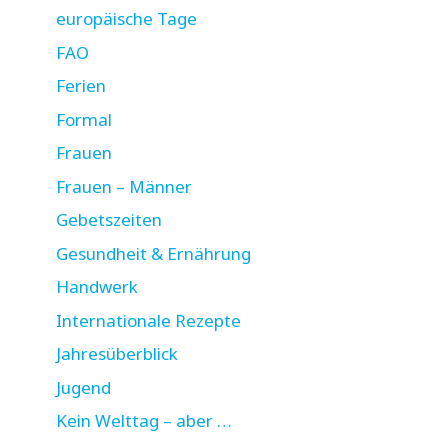
europäische Tage
FAO
Ferien
Formal
Frauen
Frauen – Männer
Gebetszeiten
Gesundheit & Ernährung
Handwerk
Internationale Rezepte
Jahresüberblick
Jugend
Kein Welttag – aber …