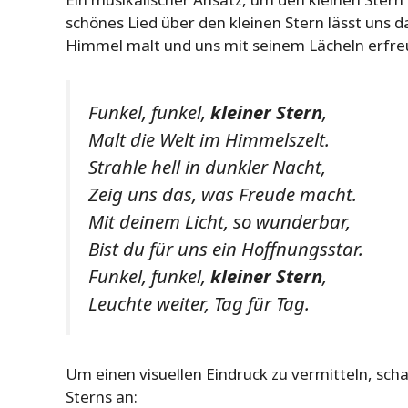
schönes Lied über den kleinen Stern lässt uns
Himmel malt und uns mit seinem Lächeln erfreut.
Funkel, funkel,
kleiner Stern
,
Malt die Welt im Himmelszelt.
Strahle hell in dunkler Nacht,
Zeig uns das, was Freude macht.
Mit deinem Licht, so wunderbar,
Bist du für uns ein Hoffnungsstar.
Funkel, funkel,
kleiner Stern
,
Leuchte weiter, Tag für Tag.
Um einen visuellen Eindruck zu vermitteln, scha
Sterns an: