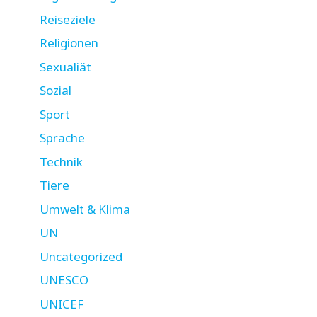
Reiseziele
Religionen
Sexualiät
Sozial
Sport
Sprache
Technik
Tiere
Umwelt & Klima
UN
Uncategorized
UNESCO
UNICEF