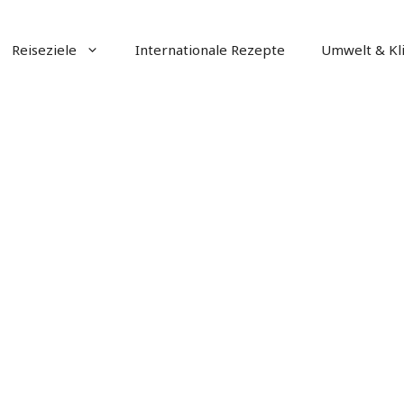
Reiseziele
Internationale Rezepte
Umwelt & Kl