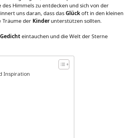
ie des Himmels zu entdecken und sich von der
erinnert uns daran, dass das
Glück
oft in den kleinen
ie Träume der
Kinder
unterstützen sollten.
Gedicht
eintauchen und die Welt der Sterne
 Inspiration