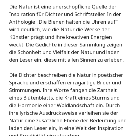
Die Natur ist eine unerschöpfliche Quelle der
Inspiration für Dichter und Schriftsteller. In der
Anthologie „Die Bienen halten die Uhren auf“
wird deutlich, wie die Natur die Werke der
Künstler prägt und ihre kreativen Energien
weckt. Die Gedichte in dieser Sammlung zeigen
die Schönheit und Vielfalt der Natur und laden
den Leser ein, diese mit allen Sinnen zu erleben.
Die Dichter beschreiben die Natur in poetischer
Sprache und erschaffen einzigartige Bilder und
Stimmungen. Ihre Worte fangen die Zartheit
eines Blütenblatts, die Kraft eines Sturms und
die Harmonie einer Waldlandschaft ein. Durch
ihre lyrische Ausdrucksweise verleihen sie der
Natur eine zusätzliche Ebene der Bedeutung und
laden den Leser ein, in eine Welt der Inspiration
und Kreativität einzutauchen.