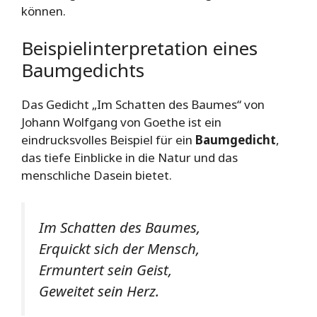
können.
Beispielinterpretation eines
Baumgedichts
Das Gedicht „Im Schatten des Baumes“ von
Johann Wolfgang von Goethe ist ein
eindrucksvolles Beispiel für ein
Baumgedicht
,
das tiefe Einblicke in die Natur und das
menschliche Dasein bietet.
Im Schatten des Baumes,
Erquickt sich der Mensch,
Ermuntert sein Geist,
Geweitet sein Herz.