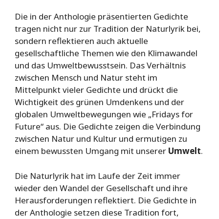
Die in der Anthologie präsentierten Gedichte
tragen nicht nur zur Tradition der Naturlyrik bei,
sondern reflektieren auch aktuelle
gesellschaftliche Themen wie den Klimawandel
und das Umweltbewusstsein. Das Verhältnis
zwischen Mensch und Natur steht im
Mittelpunkt vieler Gedichte und drückt die
Wichtigkeit des grünen Umdenkens und der
globalen Umweltbewegungen wie „Fridays for
Future“ aus. Die Gedichte zeigen die Verbindung
zwischen Natur und Kultur und ermutigen zu
einem bewussten Umgang mit unserer
Umwelt
.
Die Naturlyrik hat im Laufe der Zeit immer
wieder den Wandel der Gesellschaft und ihre
Herausforderungen reflektiert. Die Gedichte in
der Anthologie setzen diese Tradition fort,