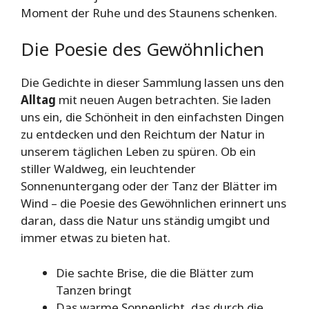
Moment der Ruhe und des Staunens schenken.
Die Poesie des Gewöhnlichen
Die Gedichte in dieser Sammlung lassen uns den
Alltag
mit neuen Augen betrachten. Sie laden
uns ein, die Schönheit in den einfachsten Dingen
zu entdecken und den Reichtum der Natur in
unserem täglichen Leben zu spüren. Ob ein
stiller Waldweg, ein leuchtender
Sonnenuntergang oder der Tanz der Blätter im
Wind – die Poesie des Gewöhnlichen erinnert uns
daran, dass die Natur uns ständig umgibt und
immer etwas zu bieten hat.
Die sachte Brise, die die Blätter zum
Tanzen bringt
Das warme Sonnenlicht, das durch die