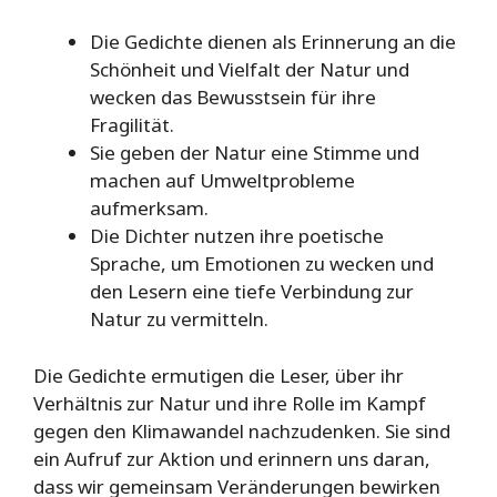
Die Gedichte dienen als Erinnerung an die
Schönheit und Vielfalt der Natur und
wecken das Bewusstsein für ihre
Fragilität.
Sie geben der Natur eine Stimme und
machen auf Umweltprobleme
aufmerksam.
Die Dichter nutzen ihre poetische
Sprache, um Emotionen zu wecken und
den Lesern eine tiefe Verbindung zur
Natur zu vermitteln.
Die Gedichte ermutigen die Leser, über ihr
Verhältnis zur Natur und ihre Rolle im Kampf
gegen den Klimawandel nachzudenken. Sie sind
ein Aufruf zur Aktion und erinnern uns daran,
dass wir gemeinsam Veränderungen bewirken