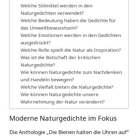
Welche Stilmittel werden in den
Naturgedichten verwendet?
Welche Bedeutung haben die Gedichte für
das Umweltbewusstsein?
Welche Emotionen werden in den Gedichten
ausgedrückt?
Welche Rolle spielt die Natur als Inspiration?
Was ist die Botschaft der kritischen
Naturgedichte?
Wie können Naturgedichte zum Nachdenken
und Handeln bewegen?
Welche Vielfalt bieten die Naturgedichte?
Wie können Naturgedichte unsere
Wahrnehmung der Natur verändern?
Moderne Naturgedichte im Fokus
Die Anthologie „Die Bienen halten die Uhren auf“