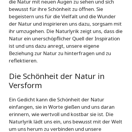
die Natur mit neuen Augen zu sehen und sich
bewusst für ihre Schönheit zu öffnen. Sie
begeistern uns für die Vielfalt und die Wunder
der Natur und inspirieren uns dazu, sorgsam mit
ihr umzugehen. Die Naturlyrik zeigt uns, dass die
Natur ein unerschöpflicher Quell der Inspiration
ist und uns dazu anregt, unsere eigene
Beziehung zur Natur zu hinterfragen und zu
reflektieren.
Die Schönheit der Natur in
Versform
Ein Gedicht kann die Schönheit der Natur
einfangen, sie in Worte gießen und uns daran
erinnern, wie wertvoll und kostbar sie ist. Die
Naturlyrik lädt uns ein, uns bewusst mit der Welt
um uns herum zu verbinden und unsere