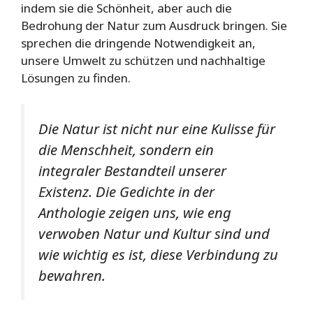
indem sie die Schönheit, aber auch die
Bedrohung der Natur zum Ausdruck bringen. Sie
sprechen die dringende Notwendigkeit an,
unsere Umwelt zu schützen und nachhaltige
Lösungen zu finden.
Die Natur ist nicht nur eine Kulisse für
die Menschheit, sondern ein
integraler Bestandteil unserer
Existenz. Die Gedichte in der
Anthologie zeigen uns, wie eng
verwoben Natur und Kultur sind und
wie wichtig es ist, diese Verbindung zu
bewahren.