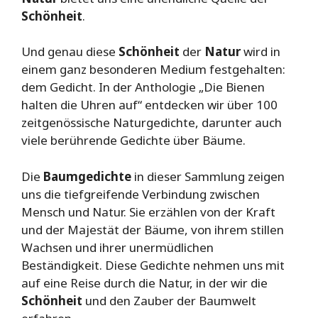
Schönheit
.
Und genau diese
Schönheit
der
Natur
wird in
einem ganz besonderen Medium festgehalten:
dem Gedicht. In der Anthologie „Die Bienen
halten die Uhren auf“ entdecken wir über 100
zeitgenössische Naturgedichte, darunter auch
viele berührende Gedichte über Bäume.
Die
Baumgedichte
in dieser Sammlung zeigen
uns die tiefgreifende Verbindung zwischen
Mensch und Natur. Sie erzählen von der Kraft
und der Majestät der Bäume, von ihrem stillen
Wachsen und ihrer unermüdlichen
Beständigkeit. Diese Gedichte nehmen uns mit
auf eine Reise durch die Natur, in der wir die
Schönheit
und den Zauber der Baumwelt