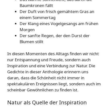
Baumkronen fällt
Der Duft von frisch gemähtem Gras an
einem Sommertag
Der Klang eines Vogelgesangs am frühen
Morgen
Der sanfte Regen, der den Durst der
Blumen stillt
In diesen Momenten des Alltags finden wir nicht
nur Entspannung und Freude, sondern auch
Inspiration und eine Verbindung zur Natur. Die
Gedichte in dieser Anthologie erinnern uns
daran, dass die Schönheit nicht immer in
spektakulären Ereignissen liegt, sondern auch im
scheinbar Gewöhnlichen zu finden ist.
Natur als Quelle der Inspiration