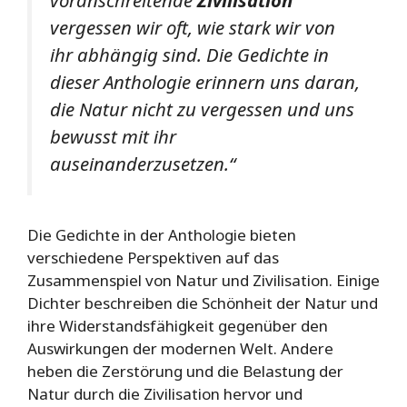
voranschreitende
Zivilisation
vergessen wir oft, wie stark wir von
ihr abhängig sind. Die Gedichte in
dieser Anthologie erinnern uns daran,
die Natur nicht zu vergessen und uns
bewusst mit ihr
auseinanderzusetzen.“
Die Gedichte in der Anthologie bieten
verschiedene Perspektiven auf das
Zusammenspiel von Natur und Zivilisation. Einige
Dichter beschreiben die Schönheit der Natur und
ihre Widerstandsfähigkeit gegenüber den
Auswirkungen der modernen Welt. Andere
heben die Zerstörung und die Belastung der
Natur durch die Zivilisation hervor und