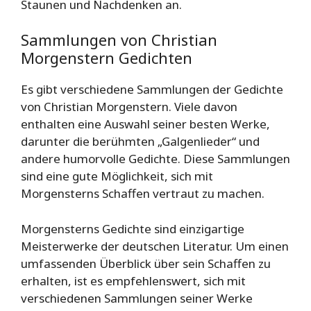
Staunen und Nachdenken an.
Sammlungen von Christian
Morgenstern Gedichten
Es gibt verschiedene Sammlungen der Gedichte
von Christian Morgenstern. Viele davon
enthalten eine Auswahl seiner besten Werke,
darunter die berühmten „Galgenlieder“ und
andere humorvolle Gedichte. Diese Sammlungen
sind eine gute Möglichkeit, sich mit
Morgensterns Schaffen vertraut zu machen.
Morgensterns Gedichte sind einzigartige
Meisterwerke der deutschen Literatur. Um einen
umfassenden Überblick über sein Schaffen zu
erhalten, ist es empfehlenswert, sich mit
verschiedenen Sammlungen seiner Werke