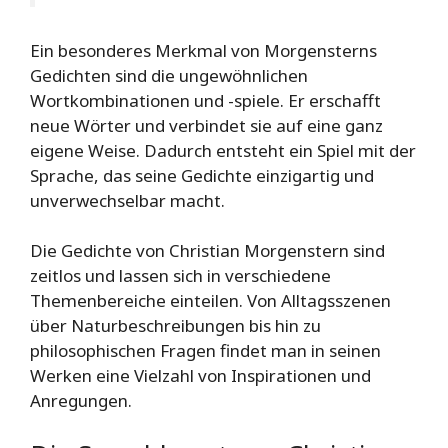
Ein besonderes Merkmal von Morgensterns
Gedichten sind die ungewöhnlichen
Wortkombinationen und -spiele. Er erschafft
neue Wörter und verbindet sie auf eine ganz
eigene Weise. Dadurch entsteht ein Spiel mit der
Sprache, das seine Gedichte einzigartig und
unverwechselbar macht.
Die Gedichte von Christian Morgenstern sind
zeitlos und lassen sich in verschiedene
Themenbereiche einteilen. Von Alltagsszenen
über Naturbeschreibungen bis hin zu
philosophischen Fragen findet man in seinen
Werken eine Vielzahl von Inspirationen und
Anregungen.