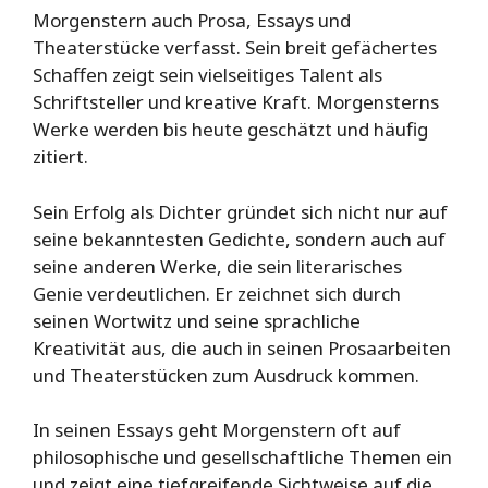
Morgenstern auch Prosa, Essays und
Theaterstücke verfasst. Sein breit gefächertes
Schaffen zeigt sein vielseitiges Talent als
Schriftsteller und kreative Kraft. Morgensterns
Werke werden bis heute geschätzt und häufig
zitiert.
Sein Erfolg als Dichter gründet sich nicht nur auf
seine bekanntesten Gedichte, sondern auch auf
seine anderen Werke, die sein literarisches
Genie verdeutlichen. Er zeichnet sich durch
seinen Wortwitz und seine sprachliche
Kreativität aus, die auch in seinen Prosaarbeiten
und Theaterstücken zum Ausdruck kommen.
In seinen Essays geht Morgenstern oft auf
philosophische und gesellschaftliche Themen ein
und zeigt eine tiefgreifende Sichtweise auf die