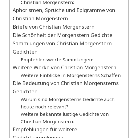
Christian Morgenstern:
Aphorismen, Sprüche und Epigramme von
Christian Morgenstern
Briefe von Christian Morgenstern
Die Schönheit der Morgenstern Gedichte
Sammlungen von Christian Morgenstern
Gedichten
Empfehlenswerte Sammlungen:
Weitere Werke von Christian Morgenstern
Weitere Einblicke in Morgensterns Schaffen
Die Bedeutung von Christian Morgensterns
Gedichten
Warum sind Morgensterns Gedichte auch
heute noch relevant?
Weitere bekannte lustige Gedichte von
Christian Morgenstern:
Empfehlungen für weitere
Gedichtsammlungen