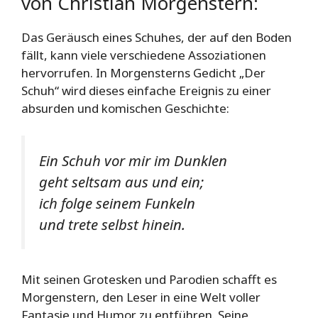
von Christian Morgenstern:
Das Geräusch eines Schuhes, der auf den Boden
fällt, kann viele verschiedene Assoziationen
hervorrufen. In Morgensterns Gedicht „Der
Schuh“ wird dieses einfache Ereignis zu einer
absurden und komischen Geschichte:
Ein Schuh vor mir im Dunklen
geht seltsam aus und ein;
ich folge seinem Funkeln
und trete selbst hinein.
Mit seinen Grotesken und Parodien schafft es
Morgenstern, den Leser in eine Welt voller
Fantasie und Humor zu entführen. Seine