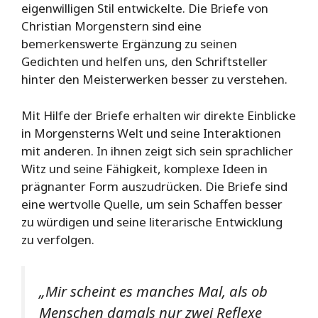
eigenwilligen Stil entwickelte. Die Briefe von
Christian Morgenstern sind eine
bemerkenswerte Ergänzung zu seinen
Gedichten und helfen uns, den Schriftsteller
hinter den Meisterwerken besser zu verstehen.
Mit Hilfe der Briefe erhalten wir direkte Einblicke
in Morgensterns Welt und seine Interaktionen
mit anderen. In ihnen zeigt sich sein sprachlicher
Witz und seine Fähigkeit, komplexe Ideen in
prägnanter Form auszudrücken. Die Briefe sind
eine wertvolle Quelle, um sein Schaffen besser
zu würdigen und seine literarische Entwicklung
zu verfolgen.
„Mir scheint es manches Mal, als ob
Menschen damals nur zwei Reflexe