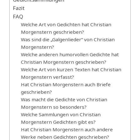
Fazit
FAQ
Welche Art von Gedichten hat Christian
Morgenstern geschrieben?
Was sind die „Galgenlieder“ von Christian
Morgenstern?
Welche anderen humorvollen Gedichte hat
Christian Morgenstern geschrieben?
Welche Art von kurzen Texten hat Christian
Morgenstern verfasst?
Hat Christian Morgenstern auch Briefe
geschrieben?
Was macht die Gedichte von Christian
Morgenstern so besonders?
Welche Sammlungen von Christian
Morgenstern Gedichten gibt es?
Hat Christian Morgenstern auch andere
Werke neben Gedichten geschrieben?