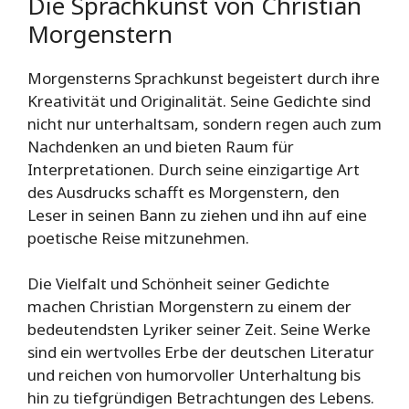
Die Sprachkunst von Christian
Morgenstern
Morgensterns Sprachkunst begeistert durch ihre
Kreativität und Originalität. Seine Gedichte sind
nicht nur unterhaltsam, sondern regen auch zum
Nachdenken an und bieten Raum für
Interpretationen. Durch seine einzigartige Art
des Ausdrucks schafft es Morgenstern, den
Leser in seinen Bann zu ziehen und ihn auf eine
poetische Reise mitzunehmen.
Die Vielfalt und Schönheit seiner Gedichte
machen Christian Morgenstern zu einem der
bedeutendsten Lyriker seiner Zeit. Seine Werke
sind ein wertvolles Erbe der deutschen Literatur
und reichen von humorvoller Unterhaltung bis
hin zu tiefgründigen Betrachtungen des Lebens.