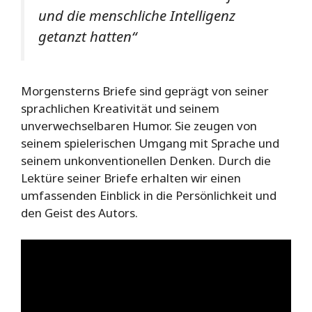
und die menschliche Intelligenz
getanzt hatten“
Morgensterns Briefe sind geprägt von seiner
sprachlichen Kreativität und seinem
unverwechselbaren Humor. Sie zeugen von
seinem spielerischen Umgang mit Sprache und
seinem unkonventionellen Denken. Durch die
Lektüre seiner Briefe erhalten wir einen
umfassenden Einblick in die Persönlichkeit und
den Geist des Autors.