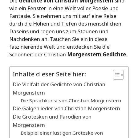
Die
Gedichte von Christian Morgenstern
sind
wie ein Fenster in eine Welt voller Poesie und
Fantasie. Sie nehmen uns mit auf eine Reise
durch die Höhen und Tiefen des menschlichen
Daseins und regen uns zum Staunen und
Nachdenken an. Tauchen Sie ein in diese
faszinierende Welt und entdecken Sie die
Schönheit der Christian
Morgenstern Gedichte
.
Inhalte dieser Seite hier:
Die Vielfalt der Gedichte von Christian
Morgenstern
Die Sprachkunst von Christian Morgenstern
Die Galgenlieder von Christian Morgenstern
Die Grotesken und Parodien von
Morgenstern
Beispiel einer lustigen Groteske von