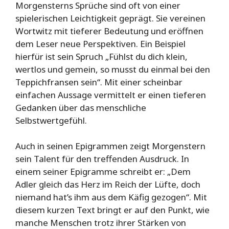
Morgensterns Sprüche sind oft von einer
spielerischen Leichtigkeit geprägt. Sie vereinen
Wortwitz mit tieferer Bedeutung und eröffnen
dem Leser neue Perspektiven. Ein Beispiel
hierfür ist sein Spruch „Fühlst du dich klein,
wertlos und gemein, so musst du einmal bei den
Teppichfransen sein“. Mit einer scheinbar
einfachen Aussage vermittelt er einen tieferen
Gedanken über das menschliche
Selbstwertgefühl.
Auch in seinen Epigrammen zeigt Morgenstern
sein Talent für den treffenden Ausdruck. In
einem seiner Epigramme schreibt er: „Dem
Adler gleich das Herz im Reich der Lüfte, doch
niemand hat’s ihm aus dem Käfig gezogen“. Mit
diesem kurzen Text bringt er auf den Punkt, wie
manche Menschen trotz ihrer Stärken von