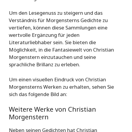
Um den Lesegenuss zu steigern und das
Verständnis für Morgensterns Gedichte zu
vertiefen, können diese Sammlungen eine
wertvolle Ergänzung für jeden
Literaturliebhaber sein. Sie bieten die
Möglichkeit, in die Fantasiewelt von Christian
Morgenstern einzutauchen und seine
sprachliche Brillanz zu erleben.
Um einen visuellen Eindruck von Christian
Morgensterns Werken zu erhalten, sehen Sie
sich das folgende Bild an:
Weitere Werke von Christian
Morgenstern
Neben seinen Gedichten hat Christian