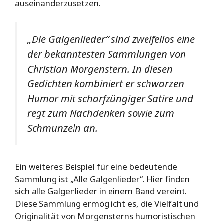
auseinanderzusetzen.
„Die Galgenlieder“ sind zweifellos eine
der bekanntesten Sammlungen von
Christian Morgenstern. In diesen
Gedichten kombiniert er schwarzen
Humor mit scharfzüngiger Satire und
regt zum Nachdenken sowie zum
Schmunzeln an.
Ein weiteres Beispiel für eine bedeutende
Sammlung ist „Alle Galgenlieder“. Hier finden
sich alle Galgenlieder in einem Band vereint.
Diese Sammlung ermöglicht es, die Vielfalt und
Originalität von Morgensterns humoristischen