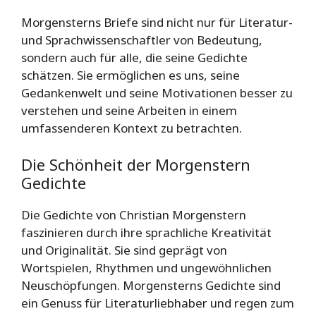
Morgensterns Briefe sind nicht nur für Literatur-
und Sprachwissenschaftler von Bedeutung,
sondern auch für alle, die seine Gedichte
schätzen. Sie ermöglichen es uns, seine
Gedankenwelt und seine Motivationen besser zu
verstehen und seine Arbeiten in einem
umfassenderen Kontext zu betrachten.
Die Schönheit der Morgenstern
Gedichte
Die Gedichte von Christian Morgenstern
faszinieren durch ihre sprachliche Kreativität
und Originalität. Sie sind geprägt von
Wortspielen, Rhythmen und ungewöhnlichen
Neuschöpfungen. Morgensterns Gedichte sind
ein Genuss für Literaturliebhaber und regen zum