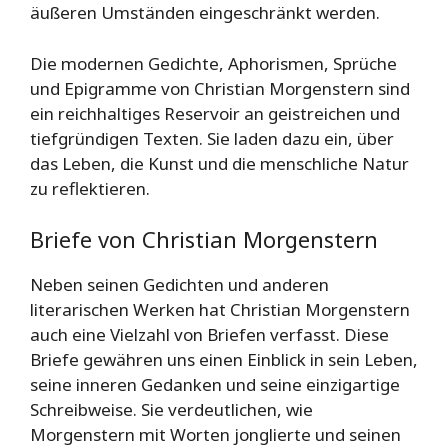
äußeren Umständen eingeschränkt werden.
Die modernen Gedichte, Aphorismen, Sprüche
und Epigramme von Christian Morgenstern sind
ein reichhaltiges Reservoir an geistreichen und
tiefgründigen Texten. Sie laden dazu ein, über
das Leben, die Kunst und die menschliche Natur
zu reflektieren.
Briefe von Christian Morgenstern
Neben seinen Gedichten und anderen
literarischen Werken hat Christian Morgenstern
auch eine Vielzahl von Briefen verfasst. Diese
Briefe gewähren uns einen Einblick in sein Leben,
seine inneren Gedanken und seine einzigartige
Schreibweise. Sie verdeutlichen, wie
Morgenstern mit Worten jonglierte und seinen