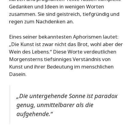
Gedanken und Ideen in wenigen Worten
zusammen. Sie sind geistreich, tiefgründig und
regen zum Nachdenken an.
Eines seiner bekanntesten Aphorismen lautet:
„Die Kunst ist zwar nicht das Brot, wohl aber der
Wein des Lebens.“ Diese Worte verdeutlichen
Morgensterns tiefsinniges Verständnis von
Kunst und ihrer Bedeutung im menschlichen
Dasein.
„Die untergehende Sonne ist paradox
genug, unmittelbarer als die
aufgehende.“