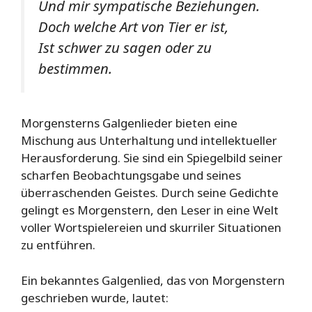
Und mir sympatische Beziehungen.
Doch welche Art von Tier er ist,
Ist schwer zu sagen oder zu
bestimmen.
Morgensterns Galgenlieder bieten eine
Mischung aus Unterhaltung und intellektueller
Herausforderung. Sie sind ein Spiegelbild seiner
scharfen Beobachtungsgabe und seines
überraschenden Geistes. Durch seine Gedichte
gelingt es Morgenstern, den Leser in eine Welt
voller Wortspielereien und skurriler Situationen
zu entführen.
Ein bekanntes Galgenlied, das von Morgenstern
geschrieben wurde, lautet: