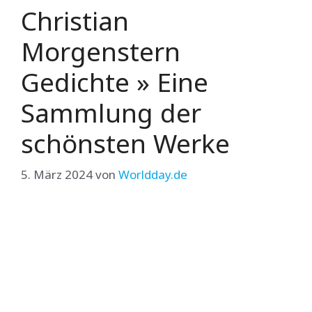
Christian
Morgenstern
Gedichte » Eine
Sammlung der
schönsten Werke
5. März 2024
von
Worldday.de