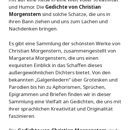
und Humor. Die
Gedichte von Christian
Morgenstern
sind solche Schätze, die uns in
ihren Bann ziehen und uns zum Lachen und
Nachdenken bringen.
Es gibt eine Sammlung der schönsten Werke von
Christian Morgenstern, zusammengestellt von
Margareta Morgenstern, die uns einen
exquisiten Einblick in das Schaffen dieses
außergewöhnlichen Dichters bietet. Von den
bekannten „Galgenliedern“ über Grotesken und
Parodien bis hin zu Aphorismen, Sprüchen,
Epigrammen und Briefen finden wir in dieser
Sammlung eine Vielfalt an Gedichten, die uns mit
ihrer sprachlichen Kreativität und Originalität
faszinieren.