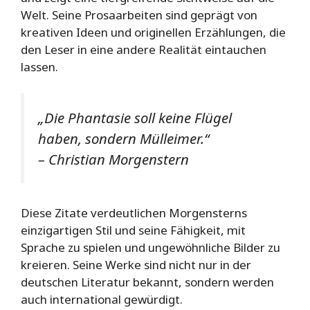
Welt. Seine Prosaarbeiten sind geprägt von
kreativen Ideen und originellen Erzählungen, die
den Leser in eine andere Realität eintauchen
lassen.
„Die Phantasie soll keine Flügel
haben, sondern Mülleimer.“
– Christian Morgenstern
Diese Zitate verdeutlichen Morgensterns
einzigartigen Stil und seine Fähigkeit, mit
Sprache zu spielen und ungewöhnliche Bilder zu
kreieren. Seine Werke sind nicht nur in der
deutschen Literatur bekannt, sondern werden
auch international gewürdigt.