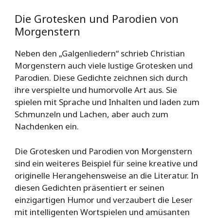
Die Grotesken und Parodien von
Morgenstern
Neben den „Galgenliedern“ schrieb Christian
Morgenstern auch viele lustige Grotesken und
Parodien. Diese Gedichte zeichnen sich durch
ihre verspielte und humorvolle Art aus. Sie
spielen mit Sprache und Inhalten und laden zum
Schmunzeln und Lachen, aber auch zum
Nachdenken ein.
Die Grotesken und Parodien von Morgenstern
sind ein weiteres Beispiel für seine kreative und
originelle Herangehensweise an die Literatur. In
diesen Gedichten präsentiert er seinen
einzigartigen Humor und verzaubert die Leser
mit intelligenten Wortspielen und amüsanten