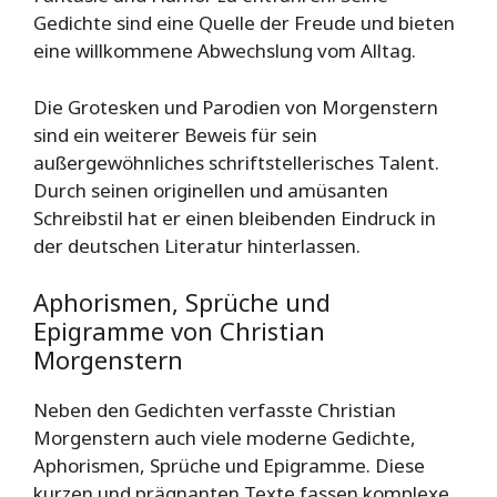
Gedichte sind eine Quelle der Freude und bieten
eine willkommene Abwechslung vom Alltag.
Die Grotesken und Parodien von Morgenstern
sind ein weiterer Beweis für sein
außergewöhnliches schriftstellerisches Talent.
Durch seinen originellen und amüsanten
Schreibstil hat er einen bleibenden Eindruck in
der deutschen Literatur hinterlassen.
Aphorismen, Sprüche und
Epigramme von Christian
Morgenstern
Neben den Gedichten verfasste Christian
Morgenstern auch viele moderne Gedichte,
Aphorismen, Sprüche und Epigramme. Diese
kurzen und prägnanten Texte fassen komplexe