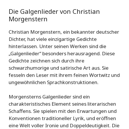
Die Galgenlieder von Christian
Morgenstern
Christian Morgenstern, ein bekannter deutscher
Dichter, hat viele einzigartige Gedichte
hinterlassen. Unter seinen Werken sind die
„Galgenlieder“ besonders herausragend. Diese
Gedichte zeichnen sich durch ihre
schwarzhumorige und satirische Art aus. Sie
fesseln den Leser mit ihrem feinen Wortwitz und
ungewöhnlichen Sprachkonstruktionen.
Morgensterns Galgenlieder sind ein
charakteristisches Element seines literarischen
Schaffens. Sie spielen mit den Erwartungen und
Konventionen traditioneller Lyrik, und eröffnen
eine Welt voller Ironie und Doppeldeutigkeit. Die