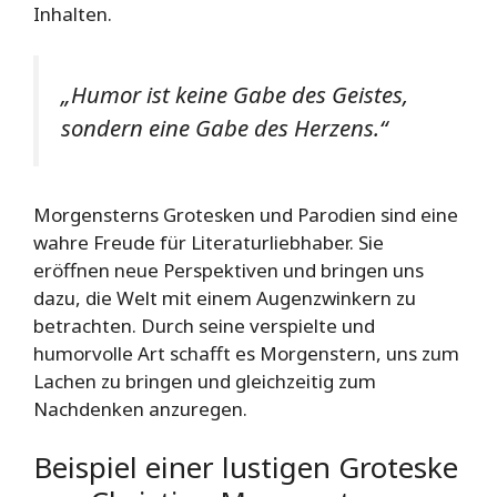
Inhalten.
„Humor ist keine Gabe des Geistes,
sondern eine Gabe des Herzens.“
Morgensterns Grotesken und Parodien sind eine
wahre Freude für Literaturliebhaber. Sie
eröffnen neue Perspektiven und bringen uns
dazu, die Welt mit einem Augenzwinkern zu
betrachten. Durch seine verspielte und
humorvolle Art schafft es Morgenstern, uns zum
Lachen zu bringen und gleichzeitig zum
Nachdenken anzuregen.
Beispiel einer lustigen Groteske