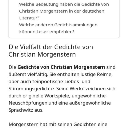
Welche Bedeutung haben die Gedichte von
Christian Morgenstern in der deutschen
Literatur?
Welche anderen Gedichtsammlungen
können Leser empfehlen?
Die Vielfalt der Gedichte von
Christian Morgenstern
Die
Gedichte von Christian Morgenstern
sind
äußerst vielfältig. Sie enthalten lustige Reime,
aber auch feinpoetische Liebes- und
Stimmungsgedichte. Seine Werke zeichnen sich
durch originelle Wortspiele, ungewöhnliche
Neuschöpfungen und eine außergewöhnliche
Sprachwitz aus.
Morgenstern hat mit seinen Gedichten eine