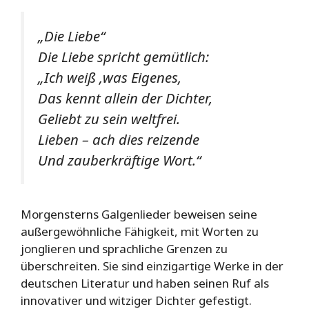
„Die Liebe“
Die Liebe spricht gemütlich:
„Ich weiß ‚was Eigenes,
Das kennt allein der Dichter,
Geliebt zu sein weltfrei.
Lieben – ach dies reizende
Und zauberkräftige Wort.“
Morgensterns Galgenlieder beweisen seine
außergewöhnliche Fähigkeit, mit Worten zu
jonglieren und sprachliche Grenzen zu
überschreiten. Sie sind einzigartige Werke in der
deutschen Literatur und haben seinen Ruf als
innovativer und witziger Dichter gefestigt.