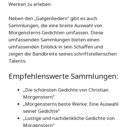
Werken zu erleben.
Neben den „Galgenliedern“ gibt es auch
Sammlungen, die eine breite Auswahl von
Morgensterns Gedichten umfassen. Diese
umfassenden Sammlungen bieten einen
umfassenden Einblick in sein Schaffen und
zeigen die Bandbreite seines schriftstellerischen
Talents.
Empfehlenswerte Sammlungen:
„Die schönsten Gedichte von Christian
Morgenstern“
„Morgensterns beste Werke: Eine Auswahl
seiner Gedichte“
„Lustige und nachdenkliche Gedichte von
Morgenstern“