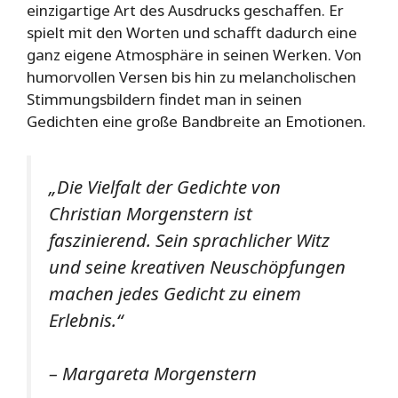
einzigartige Art des Ausdrucks geschaffen. Er
spielt mit den Worten und schafft dadurch eine
ganz eigene Atmosphäre in seinen Werken. Von
humorvollen Versen bis hin zu melancholischen
Stimmungsbildern findet man in seinen
Gedichten eine große Bandbreite an Emotionen.
„Die Vielfalt der Gedichte von
Christian Morgenstern ist
faszinierend. Sein sprachlicher Witz
und seine kreativen Neuschöpfungen
machen jedes Gedicht zu einem
Erlebnis.“
– Margareta Morgenstern