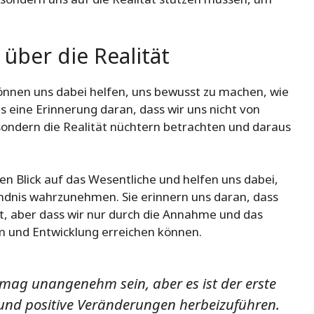
ber die Realität
können uns dabei helfen, uns bewusst zu machen, wie
ls eine Erinnerung daran, dass wir uns nicht von
 sondern die Realität nüchtern betrachten und daraus
en Blick auf das Wesentliche und helfen uns dabei,
ndnis wahrzunehmen. Sie erinnern uns daran, dass
ist, aber dass wir nur durch die Annahme und das
m und Entwicklung erreichen können.
mag unangenehm sein, aber es ist der erste
n und positive Veränderungen herbeizuführen.