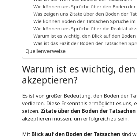
Wie können uns Sprüche über den Boden der 
Was zeigen uns Zitate über den Boden der Ta
Wie können Boden der Tatsachen Sprüche im A
Wie können uns Sprüche über die Realität akz
Warum ist es wichtig, den Blick auf den Boden
Was ist das Fazit der Boden der Tatsachen Sp
Quellenverweise
Warum ist es wichtig, de
akzeptieren?
Es ist von großer Bedeutung, den Boden der Tats
verlieren. Diese Erkenntnis ermöglicht es uns, eh
setzen.
Zitate über den Boden der Tatsachen
akzeptieren müssen, um erfolgreich zu sein.
Mit
Blick auf den Boden der Tatsachen
sind w