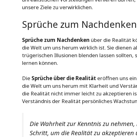
unsere Ziele zu verwirklichen.
Sprüche zum Nachdenken ü
Sprüche zum Nachdenken
über die Realität 
die Welt um uns herum wirklich ist. Sie dienen a
trügerischen Illusionen blenden lassen sollten,
lernen können.
Die
Sprüche über die Realität
eröffnen uns ein
die Welt um uns herum mit Klarheit und Verstä
die Realität nicht immer leicht zu akzeptieren 
Verständnis der Realität persönliches Wachstu
Die Wahrheit zur Kenntnis zu nehmen, 
Schritt, um die Realität zu akzeptiere