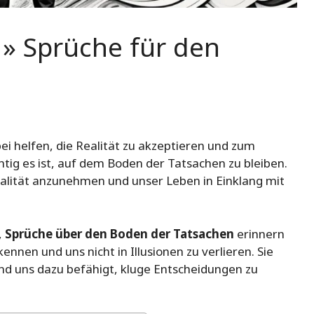
» Sprüche für den
i helfen, die Realität zu akzeptieren und zum
tig es ist, auf dem Boden der Tatsachen zu bleiben.
ealität anzunehmen und unser Leben in Einklang mit
,
Sprüche über den Boden der Tatsachen
erinnern
kennen und uns nicht in Illusionen zu verlieren. Sie
 und uns dazu befähigt, kluge Entscheidungen zu