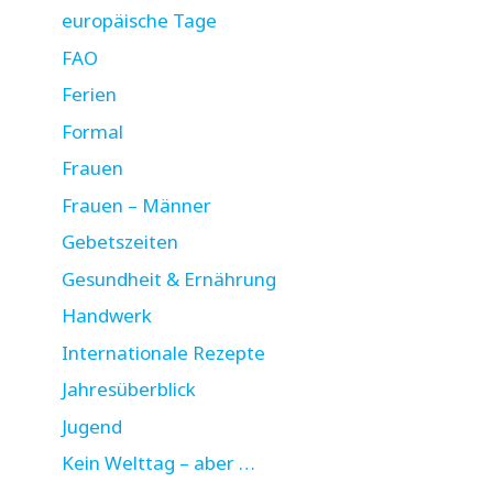
europäische Tage
FAO
Ferien
Formal
Frauen
Frauen – Männer
Gebetszeiten
Gesundheit & Ernährung
Handwerk
Internationale Rezepte
Jahresüberblick
Jugend
Kein Welttag – aber …