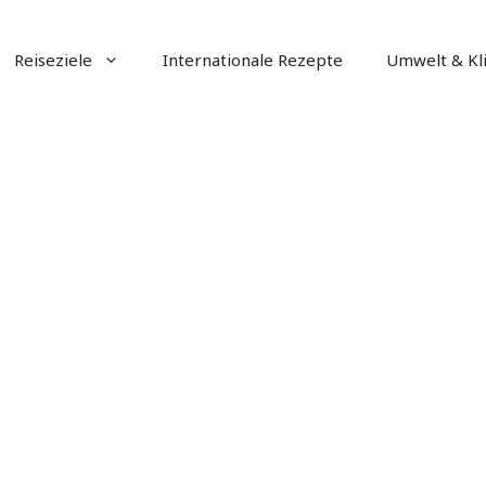
Reiseziele
Internationale Rezepte
Umwelt & Kl