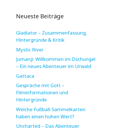
Neueste Beiträge
Gladiator – Zusammenfassung,
Hintergründe & Kritik
Mystic River
Jumanji: Willkommen im Dschungel
– Ein neues Abenteuer im Urwald
Gattaca
Gespräche mit Gott –
Filminformationen und
Hintergründe
Welche Fußball-Sammelkarten
haben einen hohen Wert?
Uncharted – Das Abenteuer