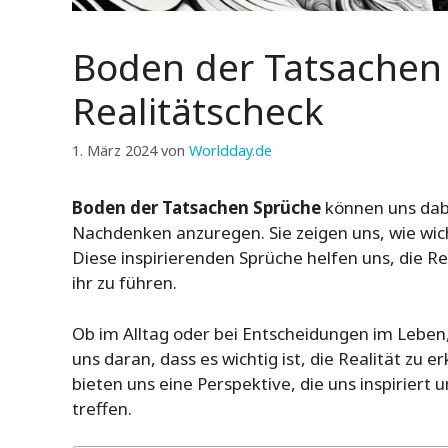
Boden der Tatsachen 
Realitätscheck
1. März 2024
von
Worldday.de
Boden der Tatsachen Sprüche
können uns dabe
Nachdenken anzuregen. Sie zeigen uns, wie wich
Diese inspirierenden Sprüche helfen uns, die R
ihr zu führen.
Ob im Alltag oder bei Entscheidungen im Leben
uns daran, dass es wichtig ist, die Realität zu er
bieten uns eine Perspektive, die uns inspiriert
treffen.