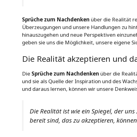
Sprüche zum Nachdenken
über die Realität 
Überzeugungen und unsere Handlungen zu hinte
hinauszugehen und neue Perspektiven einzun
geben sie uns die Möglichkeit, unsere eigene S
Die Realität akzeptieren und 
Die
Sprüche zum Nachdenken
über die Realit
und sie als Quelle der Inspiration und des Wach
und daraus lernen, können wir unsere Denkwei
Die Realität ist wie ein Spiegel, der uns
bereit sind, das zu akzeptieren, könne