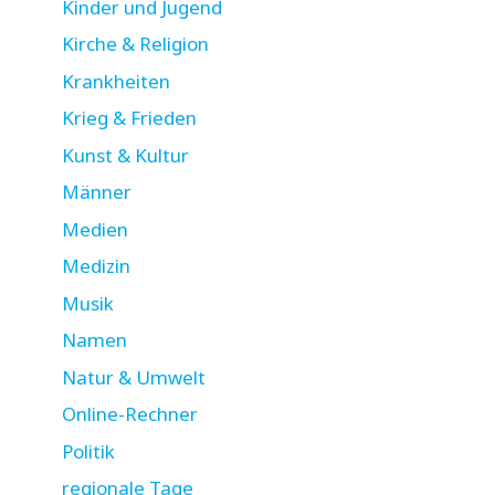
Kinder und Jugend
Kirche & Religion
Krankheiten
Krieg & Frieden
Kunst & Kultur
Männer
Medien
Medizin
Musik
Namen
Natur & Umwelt
Online-Rechner
Politik
regionale Tage