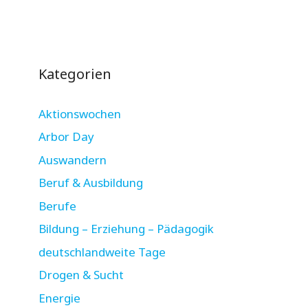
Kategorien
Aktionswochen
Arbor Day
Auswandern
Beruf & Ausbildung
Berufe
Bildung – Erziehung – Pädagogik
deutschlandweite Tage
Drogen & Sucht
Energie