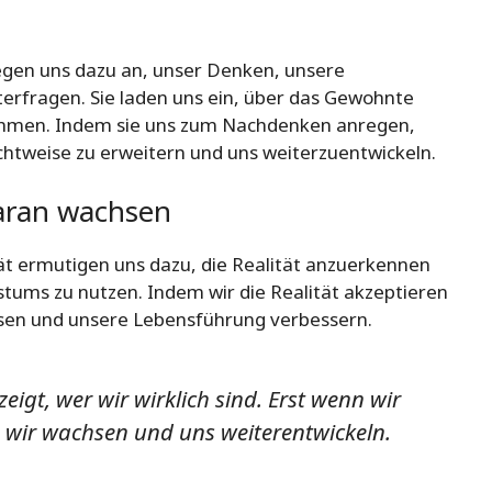
regen uns dazu an, unser Denken, unsere
rfragen. Sie laden uns ein, über das Gewohnte
ehmen. Indem sie uns zum Nachdenken anregen,
ichtweise zu erweitern und uns weiterzuentwickeln.
daran wachsen
ät ermutigen uns dazu, die Realität anzuerkennen
stums zu nutzen. Indem wir die Realität akzeptieren
sen und unsere Lebensführung verbessern.
 zeigt, wer wir wirklich sind. Erst wenn wir
n wir wachsen und uns weiterentwickeln.