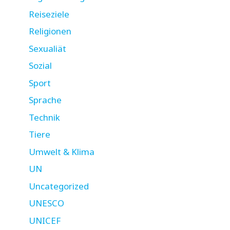
Reiseziele
Religionen
Sexualiät
Sozial
Sport
Sprache
Technik
Tiere
Umwelt & Klima
UN
Uncategorized
UNESCO
UNICEF