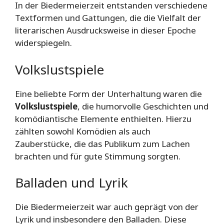
In der Biedermeierzeit entstanden verschiedene
Textformen und Gattungen, die die Vielfalt der
literarischen Ausdrucksweise in dieser Epoche
widerspiegeln.
Volkslustspiele
Eine beliebte Form der Unterhaltung waren die
Volkslustspiele
, die humorvolle Geschichten und
komödiantische Elemente enthielten. Hierzu
zählten sowohl Komödien als auch
Zauberstücke, die das Publikum zum Lachen
brachten und für gute Stimmung sorgten.
Balladen und Lyrik
Die Biedermeierzeit war auch geprägt von der
Lyrik und insbesondere den Balladen. Diese