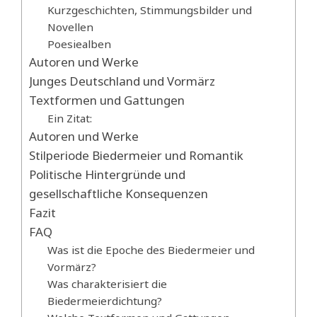
Kurzgeschichten, Stimmungsbilder und
Novellen
Poesiealben
Autoren und Werke
Junges Deutschland und Vormärz
Textformen und Gattungen
Ein Zitat:
Autoren und Werke
Stilperiode Biedermeier und Romantik
Politische Hintergründe und
gesellschaftliche Konsequenzen
Fazit
FAQ
Was ist die Epoche des Biedermeier und
Vormärz?
Was charakterisiert die
Biedermeierdichtung?