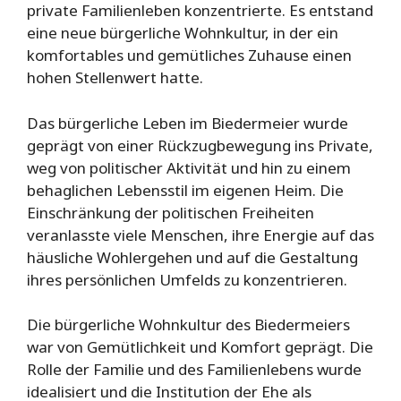
private Familienleben konzentrierte. Es entstand
eine neue bürgerliche Wohnkultur, in der ein
komfortables und gemütliches Zuhause einen
hohen Stellenwert hatte.
Das bürgerliche Leben im Biedermeier wurde
geprägt von einer Rückzugbewegung ins Private,
weg von politischer Aktivität und hin zu einem
behaglichen Lebensstil im eigenen Heim. Die
Einschränkung der politischen Freiheiten
veranlasste viele Menschen, ihre Energie auf das
häusliche Wohlergehen und auf die Gestaltung
ihres persönlichen Umfelds zu konzentrieren.
Die bürgerliche Wohnkultur des Biedermeiers
war von Gemütlichkeit und Komfort geprägt. Die
Rolle der Familie und des Familienlebens wurde
idealisiert und die Institution der Ehe als