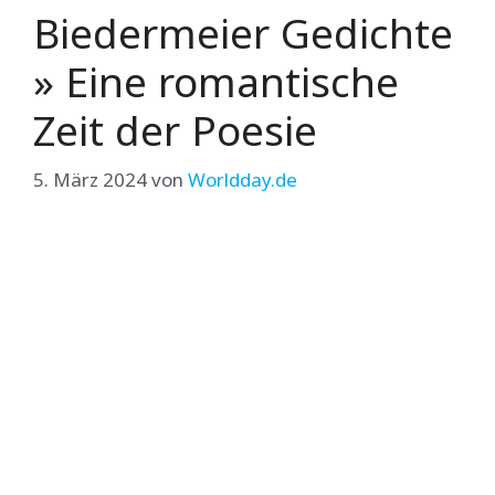
Biedermeier Gedichte
» Eine romantische
Zeit der Poesie
5. März 2024
von
Worldday.de