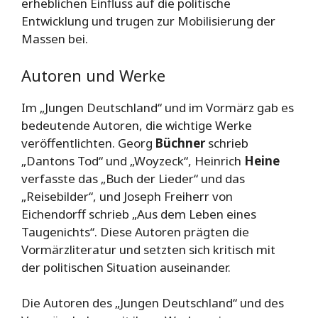
erheblichen Einfluss auf die politische
Entwicklung und trugen zur Mobilisierung der
Massen bei.
Autoren und Werke
Im „Jungen Deutschland“ und im Vormärz gab es
bedeutende Autoren, die wichtige Werke
veröffentlichten. Georg
Büchner
schrieb
„Dantons Tod“ und „Woyzeck“, Heinrich
Heine
verfasste das „Buch der Lieder“ und das
„Reisebilder“, und Joseph Freiherr von
Eichendorff schrieb „Aus dem Leben eines
Taugenichts“. Diese Autoren prägten die
Vormärzliteratur und setzten sich kritisch mit
der politischen Situation auseinander.
Die Autoren des „Jungen Deutschland“ und des