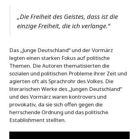
„Die Freiheit des Geistes, dass ist die
einzige Freiheit, die ich verlange.“
Das „Junge Deutschland“ und der Vormärz
legten einen starken Fokus auf politische
Themen. Die Autoren thematisierten die
sozialen und politischen Probleme ihrer Zeit und
agierten oft als Sprachrohr des Volkes. Die
literarischen Werke des „Jungen Deutschland“
und des Vormärz waren kontrovers und
provokativ, da sie sich offen gegen die
herrschende Ordnung und das politische
Establishment stellten.