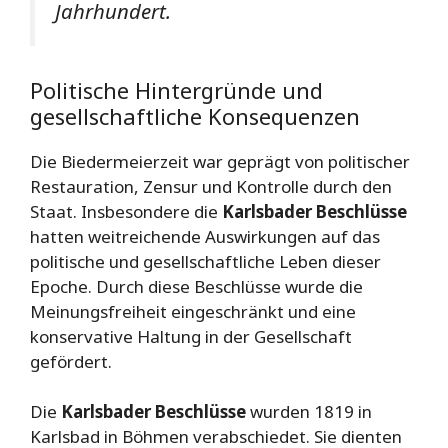
Jahrhundert.
Politische Hintergründe und
gesellschaftliche Konsequenzen
Die Biedermeierzeit war geprägt von politischer
Restauration, Zensur und Kontrolle durch den
Staat. Insbesondere die
Karlsbader Beschlüsse
hatten weitreichende Auswirkungen auf das
politische und gesellschaftliche Leben dieser
Epoche. Durch diese Beschlüsse wurde die
Meinungsfreiheit eingeschränkt und eine
konservative Haltung in der Gesellschaft
gefördert.
Die
Karlsbader Beschlüsse
wurden 1819 in
Karlsbad in Böhmen verabschiedet. Sie dienten