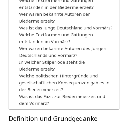
Welche Textformen und Gattungen
entstanden in der Biedermeierzeit?
Wer waren bekannte Autoren der
Biedermeierzeit?
Was ist das Junge Deutschland und Vormärz?
Welche Textformen und Gattungen
entstanden im Vormärz?
Wer waren bekannte Autoren des Jungen
Deutschlands und Vormärz?
In welcher Stilperiode steht die
Biedermeierzeit?
Welche politischen Hintergründe und
gesellschaftlichen Konsequenzen gab es in
der Biedermeierzeit?
Was ist das Fazit zur Biedermeierzeit und
dem Vormärz?
Definition und Grundgedanke