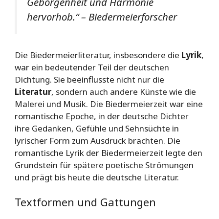
Geborgenheit und Harmonie
hervorhob.“ – Biedermeierforscher
Die Biedermeierliteratur, insbesondere die
Lyrik
,
war ein bedeutender Teil der deutschen
Dichtung. Sie beeinflusste nicht nur die
Literatur
, sondern auch andere Künste wie die
Malerei und Musik. Die Biedermeierzeit war eine
romantische Epoche, in der deutsche Dichter
ihre Gedanken, Gefühle und Sehnsüchte in
lyrischer Form zum Ausdruck brachten. Die
romantische Lyrik der Biedermeierzeit legte den
Grundstein für spätere poetische Strömungen
und prägt bis heute die deutsche Literatur.
Textformen und Gattungen