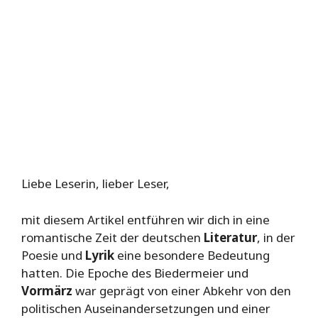
Liebe Leserin, lieber Leser,
mit diesem Artikel entführen wir dich in eine
romantische Zeit der deutschen
Literatur
, in der
Poesie und
Lyrik
eine besondere Bedeutung
hatten. Die Epoche des Biedermeier und
Vormärz
war geprägt von einer Abkehr von den
politischen Auseinandersetzungen und einer