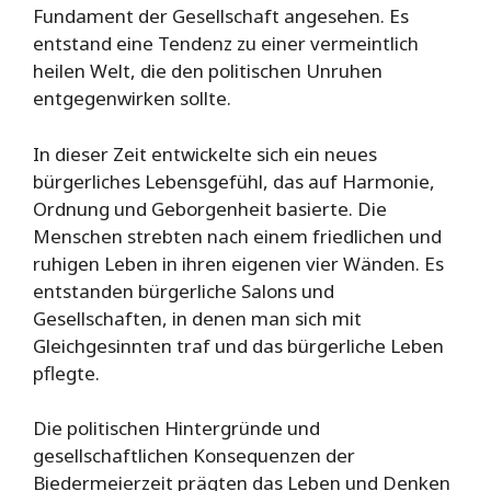
Fundament der Gesellschaft angesehen. Es
entstand eine Tendenz zu einer vermeintlich
heilen Welt, die den politischen Unruhen
entgegenwirken sollte.
In dieser Zeit entwickelte sich ein neues
bürgerliches Lebensgefühl, das auf Harmonie,
Ordnung und Geborgenheit basierte. Die
Menschen strebten nach einem friedlichen und
ruhigen Leben in ihren eigenen vier Wänden. Es
entstanden bürgerliche Salons und
Gesellschaften, in denen man sich mit
Gleichgesinnten traf und das bürgerliche Leben
pflegte.
Die politischen Hintergründe und
gesellschaftlichen Konsequenzen der
Biedermeierzeit prägten das Leben und Denken