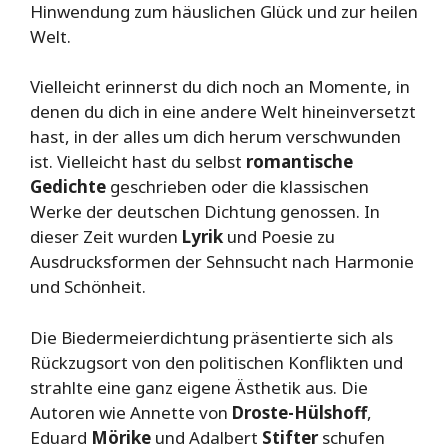
Hinwendung zum häuslichen Glück und zur heilen
Welt.
Vielleicht erinnerst du dich noch an Momente, in
denen du dich in eine andere Welt hineinversetzt
hast, in der alles um dich herum verschwunden
ist. Vielleicht hast du selbst
romantische
Gedichte
geschrieben oder die klassischen
Werke der deutschen Dichtung genossen. In
dieser Zeit wurden
Lyrik
und Poesie zu
Ausdrucksformen der Sehnsucht nach Harmonie
und Schönheit.
Die Biedermeierdichtung präsentierte sich als
Rückzugsort von den politischen Konflikten und
strahlte eine ganz eigene Ästhetik aus. Die
Autoren wie Annette von
Droste-Hülshoff
,
Eduard
Mörike
und Adalbert
Stifter
schufen