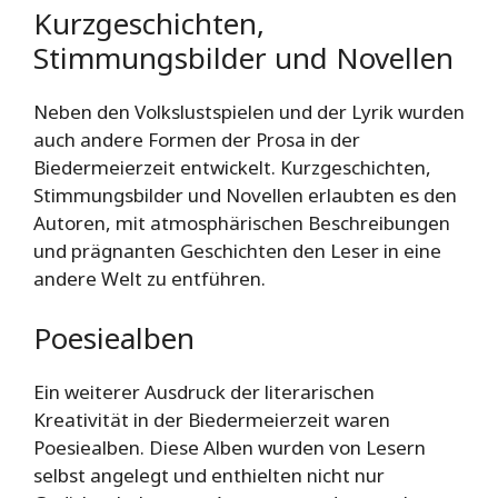
Kurzgeschichten,
Stimmungsbilder und Novellen
Neben den Volkslustspielen und der Lyrik wurden
auch andere Formen der Prosa in der
Biedermeierzeit entwickelt. Kurzgeschichten,
Stimmungsbilder und Novellen erlaubten es den
Autoren, mit atmosphärischen Beschreibungen
und prägnanten Geschichten den Leser in eine
andere Welt zu entführen.
Poesiealben
Ein weiterer Ausdruck der literarischen
Kreativität in der Biedermeierzeit waren
Poesiealben. Diese Alben wurden von Lesern
selbst angelegt und enthielten nicht nur