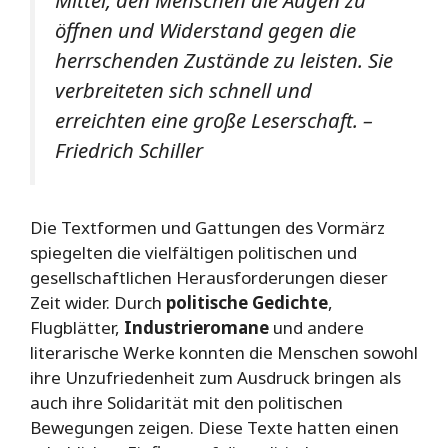
öffnen und Widerstand gegen die
herrschenden Zustände zu leisten. Sie
verbreiteten sich schnell und
erreichten eine große Leserschaft. –
Friedrich Schiller
Die Textformen und Gattungen des Vormärz
spiegelten die vielfältigen politischen und
gesellschaftlichen Herausforderungen dieser
Zeit wider. Durch
politische Gedichte
,
Flugblätter,
Industrieromane
und andere
literarische Werke konnten die Menschen sowohl
ihre Unzufriedenheit zum Ausdruck bringen als
auch ihre Solidarität mit den politischen
Bewegungen zeigen. Diese Texte hatten einen