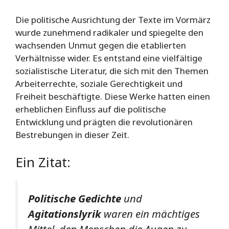
Die politische Ausrichtung der Texte im Vormärz
wurde zunehmend radikaler und spiegelte den
wachsenden Unmut gegen die etablierten
Verhältnisse wider. Es entstand eine vielfältige
sozialistische Literatur, die sich mit den Themen
Arbeiterrechte, soziale Gerechtigkeit und
Freiheit beschäftigte. Diese Werke hatten einen
erheblichen Einfluss auf die politische
Entwicklung und prägten die revolutionären
Bestrebungen in dieser Zeit.
Ein Zitat:
Politische Gedichte
und
Agitationslyrik
waren ein mächtiges
Mittel, den Menschen die Augen zu