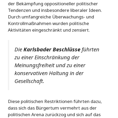
der Bekämpfung oppositioneller politischer
Tendenzen und insbesondere liberaler Ideen.
Durch umfangreiche Überwachungs- und
Kontrollmaßnahmen wurden politische
Aktivitäten eingeschränkt und zensiert.
Die
Karlsbader Beschlüsse
führten
zu einer Einschränkung der
Meinungsfreiheit und zu einer
konservativen Haltung in der
Gesellschaft.
Diese politischen Restriktionen führten dazu,
dass sich das Bürgertum vermehrt aus der
politischen Arena zurückzog und sich auf das