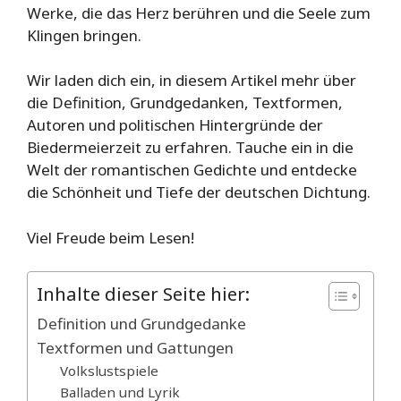
Werke, die das Herz berühren und die Seele zum
Klingen bringen.
Wir laden dich ein, in diesem Artikel mehr über
die Definition, Grundgedanken, Textformen,
Autoren und politischen Hintergründe der
Biedermeierzeit zu erfahren. Tauche ein in die
Welt der romantischen Gedichte und entdecke
die Schönheit und Tiefe der deutschen Dichtung.
Viel Freude beim Lesen!
Inhalte dieser Seite hier:
Definition und Grundgedanke
Textformen und Gattungen
Volkslustspiele
Balladen und Lyrik