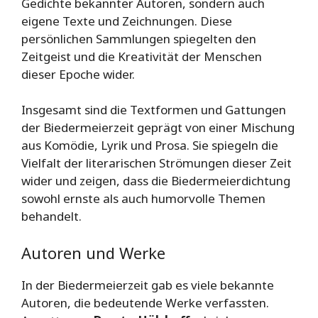
Gedichte bekannter Autoren, sondern auch
eigene Texte und Zeichnungen. Diese
persönlichen Sammlungen spiegelten den
Zeitgeist und die Kreativität der Menschen
dieser Epoche wider.
Insgesamt sind die Textformen und Gattungen
der Biedermeierzeit geprägt von einer Mischung
aus Komödie, Lyrik und Prosa. Sie spiegeln die
Vielfalt der literarischen Strömungen dieser Zeit
wider und zeigen, dass die Biedermeierdichtung
sowohl ernste als auch humorvolle Themen
behandelt.
Autoren und Werke
In der Biedermeierzeit gab es viele bekannte
Autoren, die bedeutende Werke verfassten.