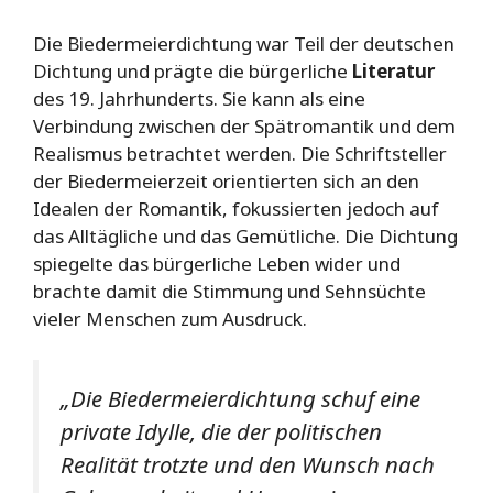
Die Biedermeierdichtung war Teil der deutschen
Dichtung und prägte die bürgerliche
Literatur
des 19. Jahrhunderts. Sie kann als eine
Verbindung zwischen der Spätromantik und dem
Realismus betrachtet werden. Die Schriftsteller
der Biedermeierzeit orientierten sich an den
Idealen der Romantik, fokussierten jedoch auf
das Alltägliche und das Gemütliche. Die Dichtung
spiegelte das bürgerliche Leben wider und
brachte damit die Stimmung und Sehnsüchte
vieler Menschen zum Ausdruck.
„Die Biedermeierdichtung schuf eine
private Idylle, die der politischen
Realität trotzte und den Wunsch nach