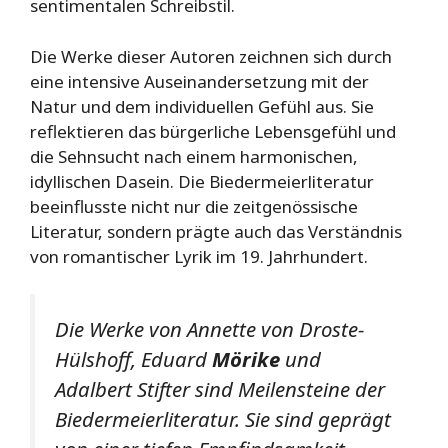
sentimentalen Schreibstil.
Die Werke dieser Autoren zeichnen sich durch
eine intensive Auseinandersetzung mit der
Natur und dem individuellen Gefühl aus. Sie
reflektieren das bürgerliche Lebensgefühl und
die Sehnsucht nach einem harmonischen,
idyllischen Dasein. Die Biedermeierliteratur
beeinflusste nicht nur die zeitgenössische
Literatur, sondern prägte auch das Verständnis
von romantischer Lyrik im 19. Jahrhundert.
Die Werke von Annette von Droste-
Hülshoff, Eduard
Mörike
und
Adalbert Stifter sind Meilensteine der
Biedermeierliteratur. Sie sind geprägt