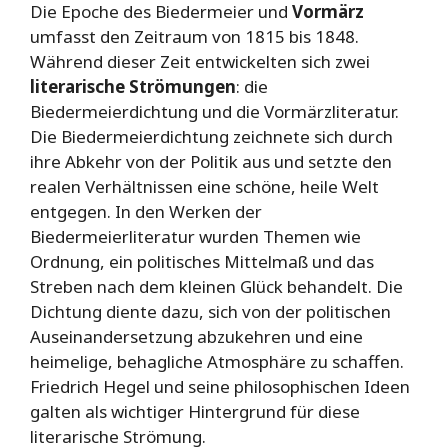
Die Epoche des Biedermeier und
Vormärz
umfasst den Zeitraum von 1815 bis 1848.
Während dieser Zeit entwickelten sich zwei
literarische Strömungen
: die
Biedermeierdichtung und die Vormärzliteratur.
Die Biedermeierdichtung zeichnete sich durch
ihre Abkehr von der Politik aus und setzte den
realen Verhältnissen eine schöne, heile Welt
entgegen. In den Werken der
Biedermeierliteratur wurden Themen wie
Ordnung, ein politisches Mittelmaß und das
Streben nach dem kleinen Glück behandelt. Die
Dichtung diente dazu, sich von der politischen
Auseinandersetzung abzukehren und eine
heimelige, behagliche Atmosphäre zu schaffen.
Friedrich Hegel und seine philosophischen Ideen
galten als wichtiger Hintergrund für diese
literarische Strömung.