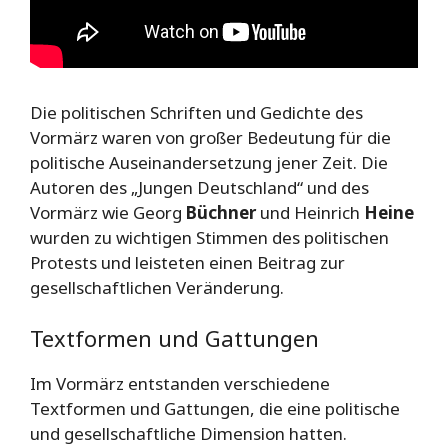
Die politischen Schriften und Gedichte des
Vormärz waren von großer Bedeutung für die
politische Auseinandersetzung jener Zeit. Die
Autoren des „Jungen Deutschland“ und des
Vormärz wie Georg
Büchner
und Heinrich
Heine
wurden zu wichtigen Stimmen des politischen
Protests und leisteten einen Beitrag zur
gesellschaftlichen Veränderung.
Textformen und Gattungen
Im Vormärz entstanden verschiedene
Textformen und Gattungen, die eine politische
und gesellschaftliche Dimension hatten.