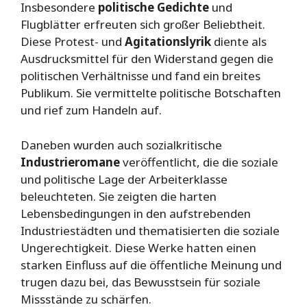
Insbesondere
politische Gedichte
und
Flugblätter erfreuten sich großer Beliebtheit.
Diese Protest- und
Agitationslyrik
diente als
Ausdrucksmittel für den Widerstand gegen die
politischen Verhältnisse und fand ein breites
Publikum. Sie vermittelte politische Botschaften
und rief zum Handeln auf.
Daneben wurden auch sozialkritische
Industrieromane
veröffentlicht, die die soziale
und politische Lage der Arbeiterklasse
beleuchteten. Sie zeigten die harten
Lebensbedingungen in den aufstrebenden
Industriestädten und thematisierten die soziale
Ungerechtigkeit. Diese Werke hatten einen
starken Einfluss auf die öffentliche Meinung und
trugen dazu bei, das Bewusstsein für soziale
Missstände zu schärfen.