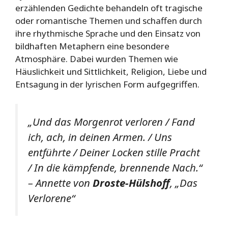
erzählenden Gedichte behandeln oft tragische
oder romantische Themen und schaffen durch
ihre rhythmische Sprache und den Einsatz von
bildhaften Metaphern eine besondere
Atmosphäre. Dabei wurden Themen wie
Häuslichkeit und Sittlichkeit, Religion, Liebe und
Entsagung in der lyrischen Form aufgegriffen.
„Und das Morgenrot verloren / Fand
ich, ach, in deinen Armen. / Uns
entführte / Deiner Locken stille Pracht
/ In die kämpfende, brennende Nach.“
– Annette von
Droste-Hülshoff
, „Das
Verlorene“