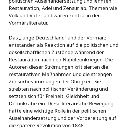
politischen Auseinandersetzung und lehnten
Restauration, Adel und Zensur ab. Themen wie
Volk und Vaterland waren zentral in der
Vormärzliteratur.
Das „Junge Deutschland“ und der Vormärz
entstanden als Reaktion auf die politischen und
gesellschaftlichen Zustände während der
Restauration nach den Napoleonkriegen. Die
Autoren dieser Strömungen kritisierten die
restaurativen Maßnahmen und die strengen
Zensurbestimmungen der Obrigkeit. Sie
strebten nach politischer Veränderung und
setzten sich für Freiheit, Gleichheit und
Demokratie ein. Diese literarische Bewegung
hatte eine wichtige Rolle in der politischen
Auseinandersetzung und der Vorbereitung auf
die spätere Revolution von 1848.