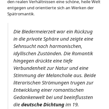
den realen Verhältnissen eine schöne, heile Welt
entgegen und orientierte sich an Werken der
Spätromantik.
Die Biedermeierzeit war ein Rückzug
in die private Sphäre und zeigte eine
Sehnsucht nach harmonischen,
idyllischen Zuständen. Die Romantik
hingegen drückte eine tiefe
Verbundenheit zur Natur und eine
Stimmung der Melancholie aus. Beide
literarischen Strömungen trugen zur
Entwicklung einer romantischen
Gedankenwelt bei und beeinflussten
die
deutsche Dichtung
im 19.