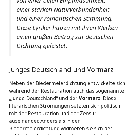
von einer tiefen Empfindsamkeit,
einer starken Naturverbundenheit
und einer romantischen Stimmung.
Diese Lyriker haben mit ihren Werken
einen großen Beitrag zur deutschen
Dichtung geleistet.
Junges Deutschland und Vormärz
Neben der Biedermeierdichtung entwickelte sich
während der Restauration auch das sogenannte
„Junge Deutschland“ und der
Vormärz
. Diese
literarischen Strömungen setzten sich politisch
mit der Restauration und der Zensur
auseinander. Anders als in der
Biedermeierdichtung widmeten sie sich der