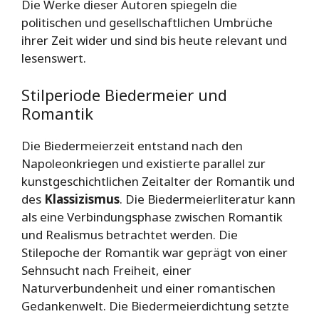
Die Werke dieser Autoren spiegeln die
politischen und gesellschaftlichen Umbrüche
ihrer Zeit wider und sind bis heute relevant und
lesenswert.
Stilperiode Biedermeier und
Romantik
Die Biedermeierzeit entstand nach den
Napoleonkriegen und existierte parallel zur
kunstgeschichtlichen Zeitalter der Romantik und
des
Klassizismus
. Die Biedermeierliteratur kann
als eine Verbindungsphase zwischen Romantik
und Realismus betrachtet werden. Die
Stilepoche der Romantik war geprägt von einer
Sehnsucht nach Freiheit, einer
Naturverbundenheit und einer romantischen
Gedankenwelt. Die Biedermeierdichtung setzte