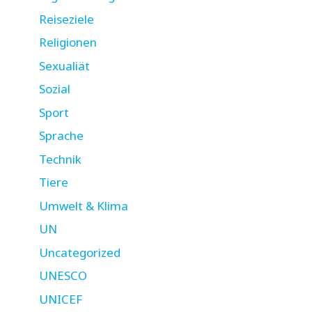
Reiseziele
Religionen
Sexualiät
Sozial
Sport
Sprache
Technik
Tiere
Umwelt & Klima
UN
Uncategorized
UNESCO
UNICEF