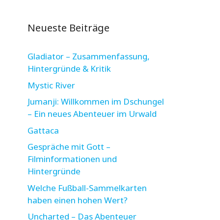
Neueste Beiträge
Gladiator – Zusammenfassung,
Hintergründe & Kritik
Mystic River
Jumanji: Willkommen im Dschungel
– Ein neues Abenteuer im Urwald
Gattaca
Gespräche mit Gott –
Filminformationen und
Hintergründe
Welche Fußball-Sammelkarten
haben einen hohen Wert?
Uncharted – Das Abenteuer