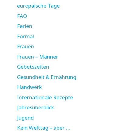
europäische Tage
FAO
Ferien
Formal
Frauen
Frauen – Männer
Gebetszeiten
Gesundheit & Ernährung
Handwerk
Internationale Rezepte
Jahresüberblick
Jugend
Kein Welttag – aber …