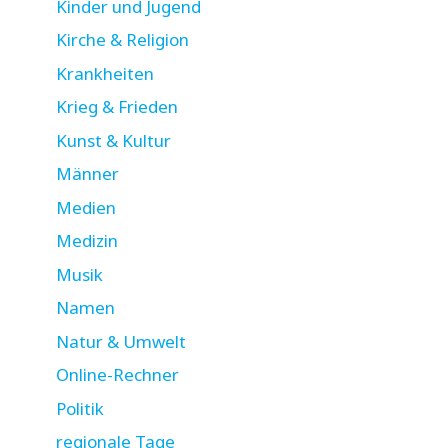
Kinder und Jugend
Kirche & Religion
Krankheiten
Krieg & Frieden
Kunst & Kultur
Männer
Medien
Medizin
Musik
Namen
Natur & Umwelt
Online-Rechner
Politik
regionale Tage