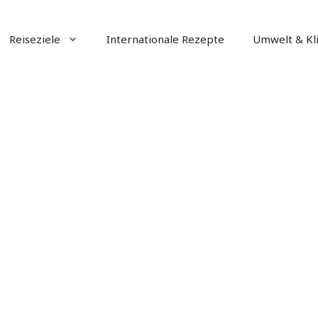
Reiseziele
Internationale Rezepte
Umwelt & Kl