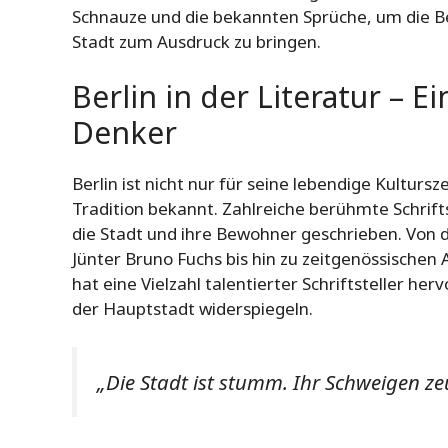
Schnauze und die bekannten Sprüche, um die Be
Stadt zum Ausdruck zu bringen.
Berlin in der Literatur – E
Denker
Berlin ist nicht nur für seine lebendige Kultursz
Tradition bekannt. Zahlreiche berühmte Schrift
die Stadt und ihre Bewohner geschrieben. Von
Jünter Bruno Fuchs bis hin zu zeitgenössischen
hat eine Vielzahl talentierter Schriftsteller he
der Hauptstadt widerspiegeln.
„Die Stadt ist stumm. Ihr Schweigen ze