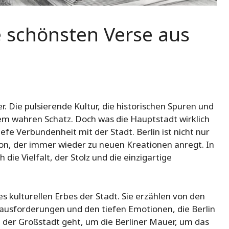
e schönsten Verse aus
er. Die pulsierende Kultur, die historischen Spuren und
em wahren Schatz. Doch was die Hauptstadt wirklich
fe Verbundenheit mit der Stadt. Berlin ist nicht nur
tion, der immer wieder zu neuen Kreationen anregt. In
h die Vielfalt, der Stolz und die einzigartige
des kulturellen Erbes der Stadt. Sie erzählen von den
ausforderungen und den tiefen Emotionen, die Berlin
der Großstadt geht, um die Berliner Mauer, um das