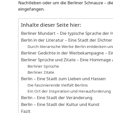
Nachtleben oder um die Berliner Schnauze – die
eingefangen.
Inhalte dieser Seite hier:
Berliner Mundart – Die typische Sprache der 
Berlin in der Literatur – Eine Stadt der Dicht
Durch literarische Werke Berlin entdecken un
Berliner Gedichte in der Werbekampagne – Ei
Berliner Sprüche und Zitate – Eine Hommage a
Berliner Sprüche
Berliner Zitate
Berlin – Eine Stadt zum Lieben und Hassen
Die faszinierende Vielfalt Berlins
Ein Ort der Inspiration und Herausforderung
Berlin – Eine Stadt der Veränderung
Berlin – Eine Stadt der Kultur und Kunst
Fazit