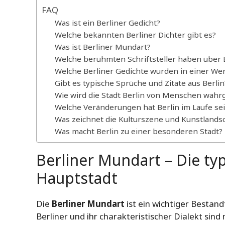
FAQ
Was ist ein Berliner Gedicht?
Welche bekannten Berliner Dichter gibt es?
Was ist Berliner Mundart?
Welche berühmten Schriftsteller haben über 
Welche Berliner Gedichte wurden in einer 
Gibt es typische Sprüche und Zitate aus Berlin
Wie wird die Stadt Berlin von Menschen wa
Welche Veränderungen hat Berlin im Laufe sei
Was zeichnet die Kulturszene und Kunstlandsc
Was macht Berlin zu einer besonderen Stadt?
Berliner Mundart – Die ty
Hauptstadt
Die
Berliner Mundart
ist ein wichtiger Bestand
Berliner und ihr charakteristischer Dialekt sind