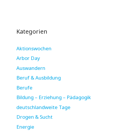
Kategorien
Aktionswochen
Arbor Day
Auswandern
Beruf & Ausbildung
Berufe
Bildung – Erziehung – Pädagogik
deutschlandweite Tage
Drogen & Sucht
Energie