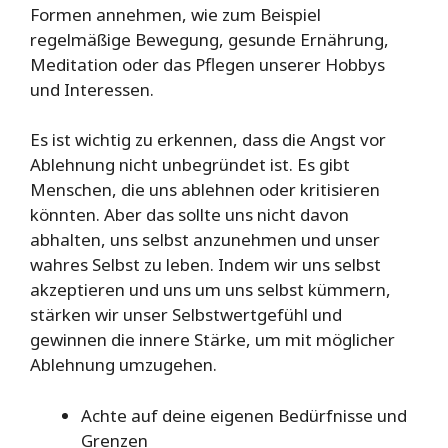
Formen annehmen, wie zum Beispiel
regelmäßige Bewegung, gesunde Ernährung,
Meditation oder das Pflegen unserer Hobbys
und Interessen.
Es ist wichtig zu erkennen, dass die Angst vor
Ablehnung nicht unbegründet ist. Es gibt
Menschen, die uns ablehnen oder kritisieren
könnten. Aber das sollte uns nicht davon
abhalten, uns selbst anzunehmen und unser
wahres Selbst zu leben. Indem wir uns selbst
akzeptieren und uns um uns selbst kümmern,
stärken wir unser Selbstwertgefühl und
gewinnen die innere Stärke, um mit möglicher
Ablehnung umzugehen.
Achte auf deine eigenen Bedürfnisse und
Grenzen