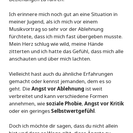
Ich erinnere mich noch gut an eine Situation in
meiner Jugend, als ich mich vor einem
Musikvortrag so sehr vor der Ablehnung
fürchtete, dass ich mich fast übergeben musste.
Mein Herz schlug wie wild, meine Hände
zitterten und ich hatte das Gefühl, dass mich alle
anschauten und über mich lachten.
Vielleicht hast auch du ähnliche Erfahrungen
gemacht oder kennst jemanden, dem es so
geht. Die
Angst vor Ablehnung
ist weit
verbreitet und kann verschiedene Formen
annehmen, wie
soziale Phobie
,
Angst vor Kritik
oder ein geringes
Selbstwertgefühl
.
Doch ich möchte dir sagen, dass du nicht allein