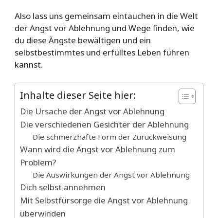
Also lass uns gemeinsam eintauchen in die Welt
der Angst vor Ablehnung und Wege finden, wie
du diese Ängste bewältigen und ein
selbstbestimmtes und erfülltes Leben führen
kannst.
Inhalte dieser Seite hier:
Die Ursache der Angst vor Ablehnung
Die verschiedenen Gesichter der Ablehnung
Die schmerzhafte Form der Zurückweisung
Wann wird die Angst vor Ablehnung zum
Problem?
Die Auswirkungen der Angst vor Ablehnung
Dich selbst annehmen
Mit Selbstfürsorge die Angst vor Ablehnung
überwinden