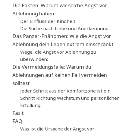
Die Fakten: Warum wir solche Angst vor
Ablehnung haben
Der Einfluss der Kindheit
Die Suche nach Liebe und Anerkennung
Das Panzer-Phänomen: Wie die Angst vor
Ablehnung dein Leben extrem einschränkt
Wege, die Angst vor Ablehnung zu
überwinden:
Die Vermeidungsfalle: Warum du
Ablehnungen auf keinen Fall vermeiden
solltest
Jeder Schritt aus der Komfortzone ist ein
Schritt Richtung Wachstum und persönlicher
Erfüllung.
Fazit
FAQ
Was ist die Ursache der Angst vor