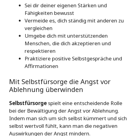
Sei dir deiner eigenen Stärken und
Fähigkeiten bewusst
Vermeide es, dich ständig mit anderen zu
vergleichen
Umgebe dich mit unterstützenden
Menschen, die dich akzeptieren und
respektieren
Praktiziere positive Selbstgespräche und
Affirmationen
Mit Selbstfürsorge die Angst vor
Ablehnung überwinden
Selbstfürsorge
spielt eine entscheidende Rolle
bei der Bewältigung der Angst vor Ablehnung.
Indem man sich um sich selbst kümmert und sich
selbst wertvoll fühlt, kann man die negativen
Auswirkungen der Angst mindern.