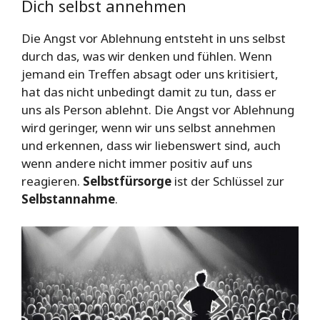
Dich selbst annehmen
Die Angst vor Ablehnung entsteht in uns selbst
durch das, was wir denken und fühlen. Wenn
jemand ein Treffen absagt oder uns kritisiert,
hat das nicht unbedingt damit zu tun, dass er
uns als Person ablehnt. Die Angst vor Ablehnung
wird geringer, wenn wir uns selbst annehmen
und erkennen, dass wir liebenswert sind, auch
wenn andere nicht immer positiv auf uns
reagieren.
Selbstfürsorge
ist der Schlüssel zur
Selbstannahme
.