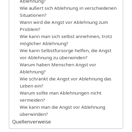
Ablehnung?
Wie äußert sich Ablehnung in verschiedenen
Situationen?
Wann wird die Angst vor Ablehnung zum
Problem?
Wie kann man sich selbst annehmen, trotz
möglicher Ablehnung?
Wie kann Selbstfürsorge helfen, die Angst
vor Ablehnung zu überwinden?
Warum haben Menschen Angst vor
Ablehnung?
Wie schränkt die Angst vor Ablehnung das
Leben ein?
Warum sollte man Ablehnungen nicht
vermeiden?
Wie kann man die Angst vor Ablehnung
überwinden?
Quellenverweise