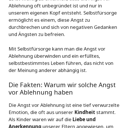
Ablehnung oft unbegründet ist und nur in
unserem eigenen Kopf entsteht. Selbstfürsorge
ermöglicht es einem, diese Angst zu
durchbrechen und sich von negativen Gedanken
und Ängsten zu befreien.
Mit Selbstfürsorge kann man die Angst vor
Ablehnung überwinden und ein erfülltes,
selbstbestimmtes Leben führen, das nicht von
der Meinung anderer abhängig ist.
Die Fakten: Warum wir solche Angst
vor Ablehnung haben
Die Angst vor Ablehnung ist eine tief verwurzelte
Emotion, die oft aus unserer
Kindheit
stammt.
Als Kinder waren wir auf die
Liebe und
Anerkennung
unserer Eltern angewiesen, um