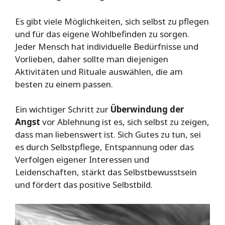
Es gibt viele Möglichkeiten, sich selbst zu pflegen
und für das eigene Wohlbefinden zu sorgen.
Jeder Mensch hat individuelle Bedürfnisse und
Vorlieben, daher sollte man diejenigen
Aktivitäten und Rituale auswählen, die am
besten zu einem passen.
Ein wichtiger Schritt zur
Überwindung der
Angst
vor Ablehnung ist es, sich selbst zu zeigen,
dass man liebenswert ist. Sich Gutes zu tun, sei
es durch Selbstpflege, Entspannung oder das
Verfolgen eigener Interessen und
Leidenschaften, stärkt das Selbstbewusstsein
und fördert das positive Selbstbild.