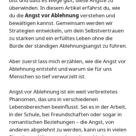
bist und dass es Wege gibt, diese Ängste zu
überwinden. In diesem Artikel erfährst du, wie
du die
Angst vor Ablehnung
verstehen und
bewältigen kannst. Gemeinsam werden wir
Strategien entwickeln, um dein Selbstvertrauen
zu stärken und ein erfülltes Leben ohne die
Bürde der ständigen Ablehnungsangst zu führen.
Aber zuerst lass mich erzählen, wie die Angst vor
Ablehnung entsteht und warum sie für uns
Menschen so tief verwurzelt ist.
Angst vor Ablehnung ist ein weit verbreitetes
Phänomen, das uns in verschiedenen
Lebensbereichen beeinflusst. Sei es in der Arbeit,
in der Schule, bei Freundschaften oder sogar in
romantischen Beziehungen – die Angst, von
anderen abgelehnt zu werden, kann uns in vielen