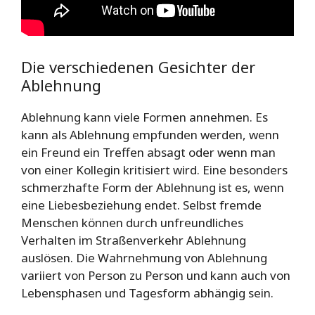
Die verschiedenen Gesichter der
Ablehnung
Ablehnung kann viele Formen annehmen. Es
kann als Ablehnung empfunden werden, wenn
ein Freund ein Treffen absagt oder wenn man
von einer Kollegin kritisiert wird. Eine besonders
schmerzhafte Form der Ablehnung ist es, wenn
eine Liebesbeziehung endet. Selbst fremde
Menschen können durch unfreundliches
Verhalten im Straßenverkehr Ablehnung
auslösen. Die Wahrnehmung von Ablehnung
variiert von Person zu Person und kann auch von
Lebensphasen und Tagesform abhängig sein.