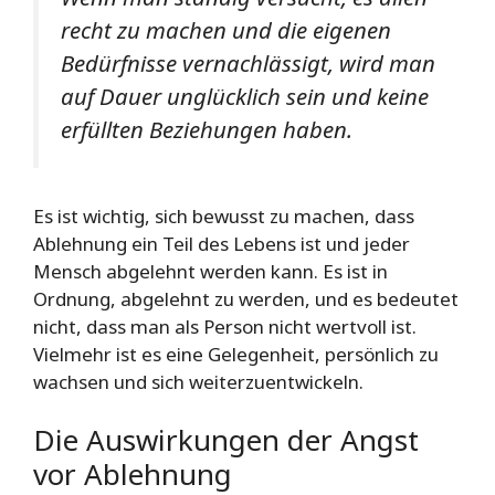
recht zu machen und die eigenen
Bedürfnisse vernachlässigt, wird man
auf Dauer unglücklich sein und keine
erfüllten Beziehungen haben.
Es ist wichtig, sich bewusst zu machen, dass
Ablehnung ein Teil des Lebens ist und jeder
Mensch abgelehnt werden kann. Es ist in
Ordnung, abgelehnt zu werden, und es bedeutet
nicht, dass man als Person nicht wertvoll ist.
Vielmehr ist es eine Gelegenheit, persönlich zu
wachsen und sich weiterzuentwickeln.
Die Auswirkungen der Angst
vor Ablehnung