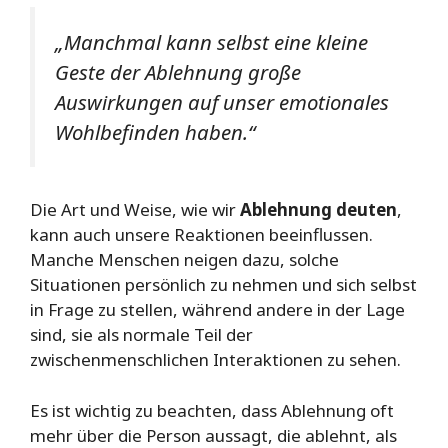
„Manchmal kann selbst eine kleine
Geste der Ablehnung große
Auswirkungen auf unser emotionales
Wohlbefinden haben.“
Die Art und Weise, wie wir
Ablehnung deuten
,
kann auch unsere Reaktionen beeinflussen.
Manche Menschen neigen dazu, solche
Situationen persönlich zu nehmen und sich selbst
in Frage zu stellen, während andere in der Lage
sind, sie als normale Teil der
zwischenmenschlichen Interaktionen zu sehen.
Es ist wichtig zu beachten, dass Ablehnung oft
mehr über die Person aussagt, die ablehnt, als