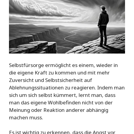
Selbstfürsorge ermöglicht es einem, wieder in
die eigene Kraft zu kommen und mit mehr
Zuversicht und Selbstsicherheit auf
Ablehnungssituationen zu reagieren. Indem man
sich um sich selbst kümmert, lernt man, dass
man das eigene Wohlbefinden nicht von der
Meinung oder Reaktion anderer abhängig
machen muss.
Es ist wichtig zu erkennen, dass die Angst vor