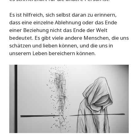
Es ist hilfreich, sich selbst daran zu erinnern,
dass eine einzelne Ablehnung oder das Ende
einer Beziehung nicht das Ende der Welt
bedeutet. Es gibt viele andere Menschen, die uns
schätzen und lieben können, und die uns in
unserem Leben bereichern können.