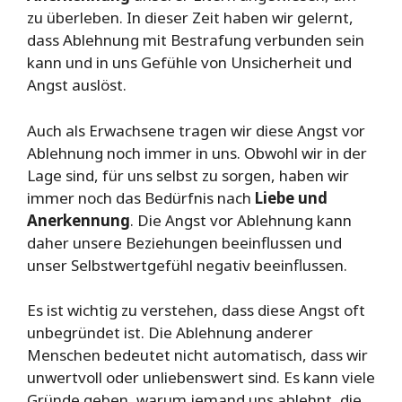
zu überleben. In dieser Zeit haben wir gelernt,
dass Ablehnung mit Bestrafung verbunden sein
kann und in uns Gefühle von Unsicherheit und
Angst auslöst.
Auch als Erwachsene tragen wir diese Angst vor
Ablehnung noch immer in uns. Obwohl wir in der
Lage sind, für uns selbst zu sorgen, haben wir
immer noch das Bedürfnis nach
Liebe und
Anerkennung
. Die Angst vor Ablehnung kann
daher unsere Beziehungen beeinflussen und
unser Selbstwertgefühl negativ beeinflussen.
Es ist wichtig zu verstehen, dass diese Angst oft
unbegründet ist. Die Ablehnung anderer
Menschen bedeutet nicht automatisch, dass wir
unwertvoll oder unliebenswert sind. Es kann viele
Gründe geben, warum jemand uns ablehnt, die