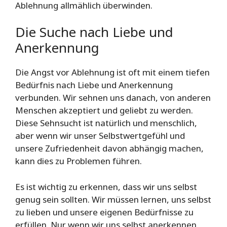
Ablehnung allmählich überwinden.
Die Suche nach Liebe und
Anerkennung
Die Angst vor Ablehnung ist oft mit einem tiefen
Bedürfnis nach Liebe und Anerkennung
verbunden. Wir sehnen uns danach, von anderen
Menschen akzeptiert und geliebt zu werden.
Diese Sehnsucht ist natürlich und menschlich,
aber wenn wir unser Selbstwertgefühl und
unsere Zufriedenheit davon abhängig machen,
kann dies zu Problemen führen.
Es ist wichtig zu erkennen, dass wir uns selbst
genug sein sollten. Wir müssen lernen, uns selbst
zu lieben und unsere eigenen Bedürfnisse zu
erfüllen. Nur wenn wir uns selbst anerkennen