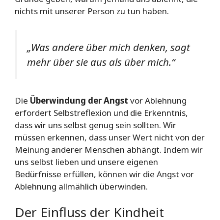
nichts mit unserer Person zu tun haben.
„Was andere über mich denken, sagt
mehr über sie aus als über mich.“
Die
Überwindung der Angst
vor Ablehnung
erfordert Selbstreflexion und die Erkenntnis,
dass wir uns selbst genug sein sollten. Wir
müssen erkennen, dass unser Wert nicht von der
Meinung anderer Menschen abhängt. Indem wir
uns selbst lieben und unsere eigenen
Bedürfnisse erfüllen, können wir die Angst vor
Ablehnung allmählich überwinden.
Der Einfluss der Kindheit