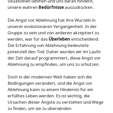
Situationen lähmen und uns daran hindern,
unsere wahren
Bedürfnisse
auszudrücken.
Die Angst vor Ablehnung hat ihre Wurzeln in
unserer evolutionären Vergangenheit. In der
Gruppe zu sein und von anderen akzeptiert zu
werden, war für das
Überleben
entscheidend.
Die Erfahrung von Ablehnung bedeutete
potenziell den Tod. Daher wurden wir im Laufe
der Zeit darauf programmiert, diese Angst vor
Ablehnung zu empfinden, um uns zu schützen.
Doch in der modernen Welt haben sich die
Bedingungen verändert, und die Angst vor
Ablehnung kann zu einem Hindernis für ein
erfülltes Leben werden. Es ist wichtig, die
Ursachen dieser Ängste zu verstehen und Wege
zu finden, um sie zu überwinden.