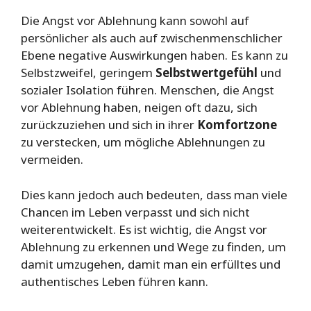
Die Angst vor Ablehnung kann sowohl auf
persönlicher als auch auf zwischenmenschlicher
Ebene negative Auswirkungen haben. Es kann zu
Selbstzweifel, geringem
Selbstwertgefühl
und
sozialer Isolation führen. Menschen, die Angst
vor Ablehnung haben, neigen oft dazu, sich
zurückzuziehen und sich in ihrer
Komfortzone
zu verstecken, um mögliche Ablehnungen zu
vermeiden.
Dies kann jedoch auch bedeuten, dass man viele
Chancen im Leben verpasst und sich nicht
weiterentwickelt. Es ist wichtig, die Angst vor
Ablehnung zu erkennen und Wege zu finden, um
damit umzugehen, damit man ein erfülltes und
authentisches Leben führen kann.