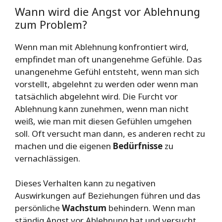
Wann wird die Angst vor Ablehnung
zum Problem?
Wenn man mit Ablehnung konfrontiert wird,
empfindet man oft unangenehme Gefühle. Das
unangenehme Gefühl entsteht, wenn man sich
vorstellt, abgelehnt zu werden oder wenn man
tatsächlich abgelehnt wird. Die Furcht vor
Ablehnung kann zunehmen, wenn man nicht
weiß, wie man mit diesen Gefühlen umgehen
soll. Oft versucht man dann, es anderen recht zu
machen und die eigenen
Bedürfnisse
zu
vernachlässigen.
Dieses Verhalten kann zu negativen
Auswirkungen auf Beziehungen führen und das
persönliche
Wachstum
behindern. Wenn man
ständig Angst vor Ablehnung hat und versucht,