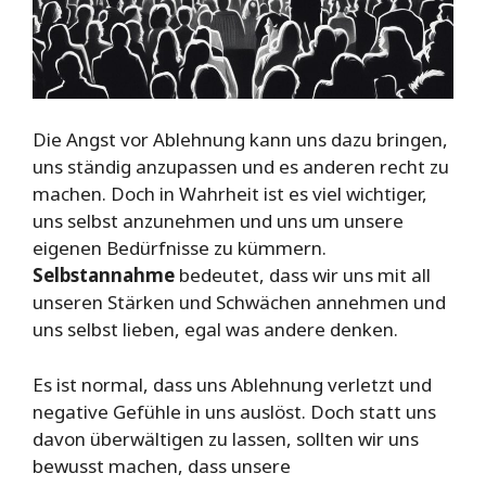
Die Angst vor Ablehnung kann uns dazu bringen,
uns ständig anzupassen und es anderen recht zu
machen. Doch in Wahrheit ist es viel wichtiger,
uns selbst anzunehmen und uns um unsere
eigenen Bedürfnisse zu kümmern.
Selbstannahme
bedeutet, dass wir uns mit all
unseren Stärken und Schwächen annehmen und
uns selbst lieben, egal was andere denken.
Es ist normal, dass uns Ablehnung verletzt und
negative Gefühle in uns auslöst. Doch statt uns
davon überwältigen zu lassen, sollten wir uns
bewusst machen, dass unsere