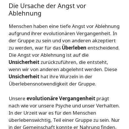
Die Ursache der Angst vor
Ablehnung
Menschen haben eine tiefe Angst vor Ablehnung
aufgrund ihrer evolutionären Vergangenheit. In
der Gruppe zu sein und von anderen akzeptiert
zu werden, war für das
Überleben
entscheidend.
Die Angst vor Ablehnung ist auf die
Unsicherheit
zurückzuführen, die entsteht,
wenn wir von anderen abgelehnt werden. Diese
Unsicherheit
hat ihre Wurzeln in der
Überlebensnotwendigkeit der Gruppe.
Unsere
evolutionäre Vergangenheit
prägt
nach wie vor unsere Psyche und unser Verhalten.
In der Urzeit war es für den Menschen
überlebenswichtig, Teil einer Gruppe zu sein. Nur
in der Gemeinschaft konnte er Nahrung finden,