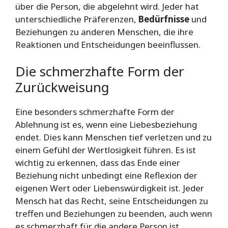
über die Person, die abgelehnt wird. Jeder hat
unterschiedliche Präferenzen,
Bedürfnisse
und
Beziehungen zu anderen Menschen, die ihre
Reaktionen und Entscheidungen beeinflussen.
Die schmerzhafte Form der
Zurückweisung
Eine besonders schmerzhafte Form der
Ablehnung ist es, wenn eine Liebesbeziehung
endet. Dies kann Menschen tief verletzen und zu
einem Gefühl der Wertlosigkeit führen. Es ist
wichtig zu erkennen, dass das Ende einer
Beziehung nicht unbedingt eine Reflexion der
eigenen Wert oder Liebenswürdigkeit ist. Jeder
Mensch hat das Recht, seine Entscheidungen zu
treffen und Beziehungen zu beenden, auch wenn
es schmerzhaft für die andere Person ist.