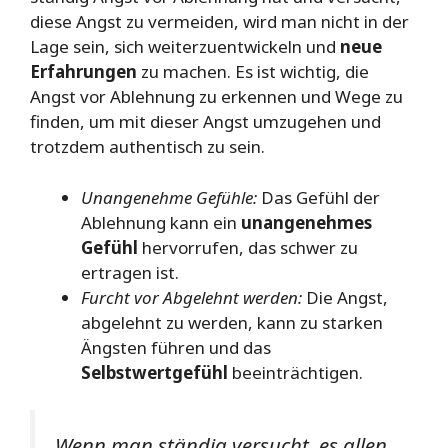
diese Angst zu vermeiden, wird man nicht in der
Lage sein, sich weiterzuentwickeln und
neue
Erfahrungen
zu machen. Es ist wichtig, die
Angst vor Ablehnung zu erkennen und Wege zu
finden, um mit dieser Angst umzugehen und
trotzdem authentisch zu sein.
Unangenehme Gefühle:
Das Gefühl der
Ablehnung kann ein
unangenehmes
Gefühl
hervorrufen, das schwer zu
ertragen ist.
Furcht vor Abgelehnt werden:
Die Angst,
abgelehnt zu werden, kann zu starken
Ängsten führen und das
Selbstwertgefühl
beeinträchtigen.
Wenn man ständig versucht, es allen