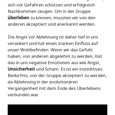
sich vor Gefahren schützen und erfolgreich
Nachkommen zeugen. Um in der Gruppe
überleben
zu können, mussten wir von den
anderen akzeptiert und anerkannt werden.
Die Angst vor Ablehnung ist daher tief in uns
verankert und hat einen starken Einfluss auf
unser Wohlbefinden. Wenn wir das Gefühl
haben, von anderen abgelehnt zu werden, löst
das in uns negative Emotionen aus wie Angst,
Unsicherheit
und Scham. Es ist ein instinktives
Bedürfnis, von der Gruppe akzeptiert zu werden,
da Ablehnung in der evolutionären
Vergangenheit mit dem Ende des Überlebens
verbunden war.