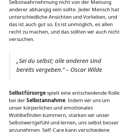
Selbstwahrnehmung nicht von der Meinung
anderer abhängig sein sollte. Jeder Mensch hat
unterschiedliche Ansichten und Vorlieben, und
das ist auch gut so. Es ist unmöglich, es allen
recht zu machen, und das sollten wir auch nicht
versuchen.
„Sei du selbst; alle anderen sind
bereits vergeben.“ – Oscar Wilde
Selbstfürsorge
spielt eine entscheidende Rolle
bei der
Selbstannahme
. Indem wir uns um
unser körperliches und emotionales
Wohlbefinden kümmern, stärken wir unser
Selbstwertgefühl und lernen, uns selbst besser
anzunehmen. Self-Care kann verschiedene