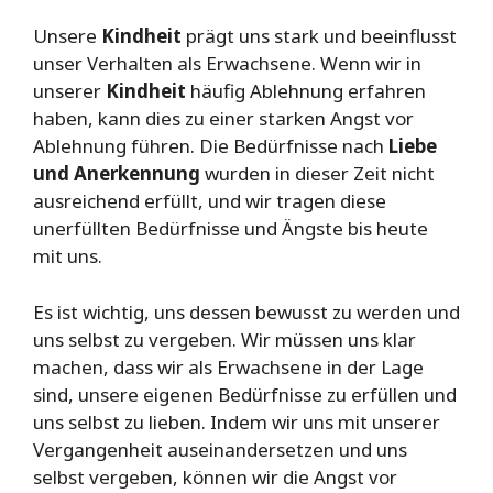
Unsere
Kindheit
prägt uns stark und beeinflusst
unser Verhalten als Erwachsene. Wenn wir in
unserer
Kindheit
häufig Ablehnung erfahren
haben, kann dies zu einer starken Angst vor
Ablehnung führen. Die Bedürfnisse nach
Liebe
und Anerkennung
wurden in dieser Zeit nicht
ausreichend erfüllt, und wir tragen diese
unerfüllten Bedürfnisse und Ängste bis heute
mit uns.
Es ist wichtig, uns dessen bewusst zu werden und
uns selbst zu vergeben. Wir müssen uns klar
machen, dass wir als Erwachsene in der Lage
sind, unsere eigenen Bedürfnisse zu erfüllen und
uns selbst zu lieben. Indem wir uns mit unserer
Vergangenheit auseinandersetzen und uns
selbst vergeben, können wir die Angst vor