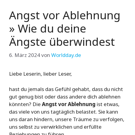
Angst vor Ablehnung
» Wie du deine
Ängste überwindest
6. März 2024
von
Worldday.de
Liebe Leserin, lieber Leser,
hast du jemals das Gefühl gehabt, dass du nicht
gut genug bist oder dass andere dich ablehnen
könnten? Die
Angst vor Ablehnung
ist etwas,
das viele von uns tagtäglich belastet. Sie kann
uns daran hindern, unsere Träume zu verfolgen,
uns selbst zu verwirklichen und erfüllte
Beziehungen zu führen.