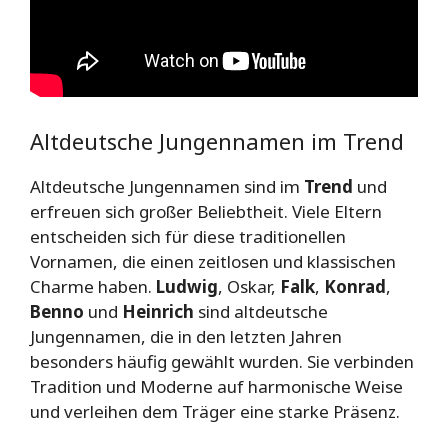
Altdeutsche Jungennamen im Trend
Altdeutsche Jungennamen sind im
Trend
und
erfreuen sich großer Beliebtheit. Viele Eltern
entscheiden sich für diese traditionellen
Vornamen, die einen zeitlosen und klassischen
Charme haben.
Ludwig
, Oskar,
Falk
,
Konrad
,
Benno
und
Heinrich
sind altdeutsche
Jungennamen, die in den letzten Jahren
besonders häufig gewählt wurden. Sie verbinden
Tradition und Moderne auf harmonische Weise
und verleihen dem Träger eine starke Präsenz.