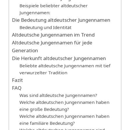
Beispiele beliebter altdeutscher
Jungennamen:
Die Bedeutung altdeutscher Jungennamen
Bedeutung und Identität
Altdeutsche Jungennamen im Trend
Altdeutsche Jungennamen für jede
Generation
Die Herkunft altdeutscher Jungennamen
Beliebte altdeutsche Jungennamen mit tief
verwurzelter Tradition
Fazit
FAQ
Was sind altdeutsche Jungennamen?
Welche altdeutschen Jungennamen haben
eine große Bedeutung?
Welche altdeutschen Jungennamen haben
eine familiäre Bedeutung?