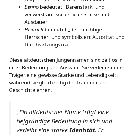
Benno
bedeutet „Bärenstark“ und
verweist auf körperliche Stärke und
Ausdauer.
Heinrich
bedeutet „der mächtige
Herrscher“ und symbolisiert Autorität und
Durchsetzungskraft.
Diese altdeutschen Jungennamen sind zeitlos in
ihrer Bedeutung und Auswahl. Sie verleihen dem
Träger eine gewisse Stärke und Lebendigkeit,
während sie gleichzeitig die Tradition und
Geschichte ehren.
„Ein altdeutscher Name trägt eine
tiefgründige Bedeutung in sich und
verleiht eine starke
Identität
. Er