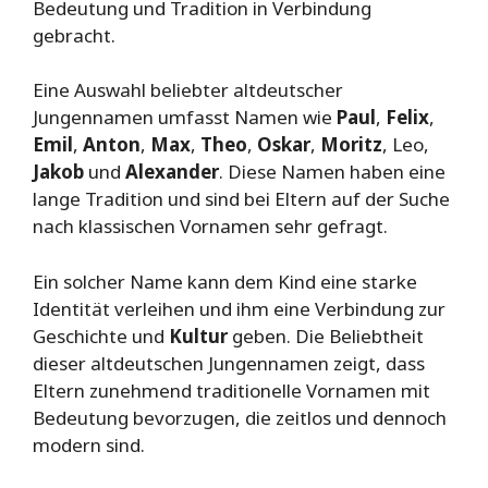
Bedeutung und Tradition in Verbindung
gebracht.
Eine Auswahl beliebter altdeutscher
Jungennamen umfasst Namen wie
Paul
,
Felix
,
Emil
,
Anton
,
Max
,
Theo
,
Oskar
,
Moritz
, Leo,
Jakob
und
Alexander
. Diese Namen haben eine
lange Tradition und sind bei Eltern auf der Suche
nach klassischen Vornamen sehr gefragt.
Ein solcher Name kann dem Kind eine starke
Identität verleihen und ihm eine Verbindung zur
Geschichte und
Kultur
geben. Die Beliebtheit
dieser altdeutschen Jungennamen zeigt, dass
Eltern zunehmend traditionelle Vornamen mit
Bedeutung bevorzugen, die zeitlos und dennoch
modern sind.