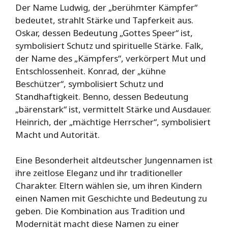
Der Name Ludwig, der „berühmter Kämpfer“
bedeutet, strahlt Stärke und Tapferkeit aus.
Oskar, dessen Bedeutung „Gottes Speer“ ist,
symbolisiert Schutz und spirituelle Stärke. Falk,
der Name des „Kämpfers“, verkörpert Mut und
Entschlossenheit. Konrad, der „kühne
Beschützer“, symbolisiert Schutz und
Standhaftigkeit. Benno, dessen Bedeutung
„bärenstark“ ist, vermittelt Stärke und Ausdauer.
Heinrich, der „mächtige Herrscher“, symbolisiert
Macht und Autorität.
Eine Besonderheit altdeutscher Jungennamen ist
ihre zeitlose Eleganz und ihr traditioneller
Charakter. Eltern wählen sie, um ihren Kindern
einen Namen mit Geschichte und Bedeutung zu
geben. Die Kombination aus Tradition und
Modernität macht diese Namen zu einer