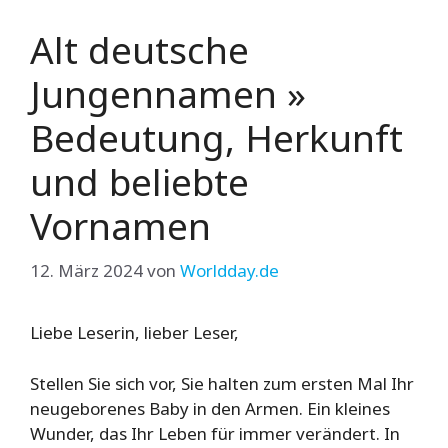
Alt deutsche
Jungennamen »
Bedeutung, Herkunft
und beliebte
Vornamen
12. März 2024
von
Worldday.de
Liebe Leserin, lieber Leser,
Stellen Sie sich vor, Sie halten zum ersten Mal Ihr
neugeborenes Baby in den Armen. Ein kleines
Wunder, das Ihr Leben für immer verändert. In