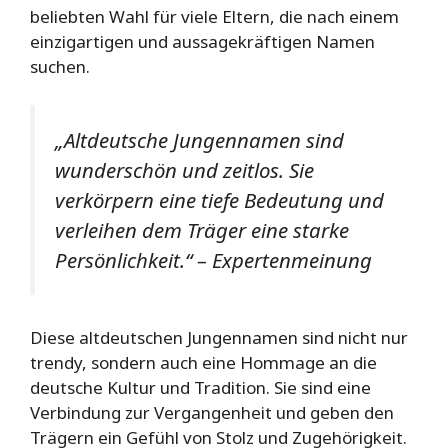
beliebten Wahl für viele Eltern, die nach einem
einzigartigen und aussagekräftigen Namen
suchen.
„Altdeutsche Jungennamen sind
wunderschön und zeitlos. Sie
verkörpern eine tiefe Bedeutung und
verleihen dem Träger eine starke
Persönlichkeit.“ – Expertenmeinung
Diese altdeutschen Jungennamen sind nicht nur
trendy, sondern auch eine Hommage an die
deutsche Kultur und Tradition. Sie sind eine
Verbindung zur Vergangenheit und geben den
Trägern ein Gefühl von Stolz und Zugehörigkeit.