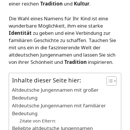
einer reichen
Tradition
und
Kultur
.
Die Wahl eines Namens für Ihr Kind ist eine
wunderbare Möglichkeit, ihm eine starke
Identität
zu geben und eine Verbindung zur
familiären Geschichte zu schaffen. Tauchen Sie
mit uns ein in die faszinierende Welt der
altdeutschen Jungennamen und lassen Sie sich
von ihrer Schönheit und
Tradition
inspirieren.
Inhalte dieser Seite hier:
Altdeutsche Jungennamen mit großer
Bedeutung
Altdeutsche Jungennamen mit familiärer
Bedeutung
Zitate von Eltern:
Beliebte altdeutsche Jungennamen