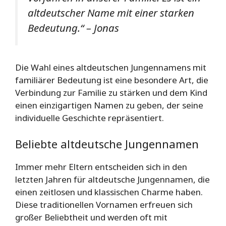
altdeutscher Name mit einer starken
Bedeutung.“ – Jonas
Die Wahl eines altdeutschen Jungennamens mit
familiärer Bedeutung ist eine besondere Art, die
Verbindung zur Familie zu stärken und dem Kind
einen einzigartigen Namen zu geben, der seine
individuelle Geschichte repräsentiert.
Beliebte altdeutsche Jungennamen
Immer mehr Eltern entscheiden sich in den
letzten Jahren für altdeutsche Jungennamen, die
einen zeitlosen und klassischen Charme haben.
Diese traditionellen Vornamen erfreuen sich
großer Beliebtheit und werden oft mit