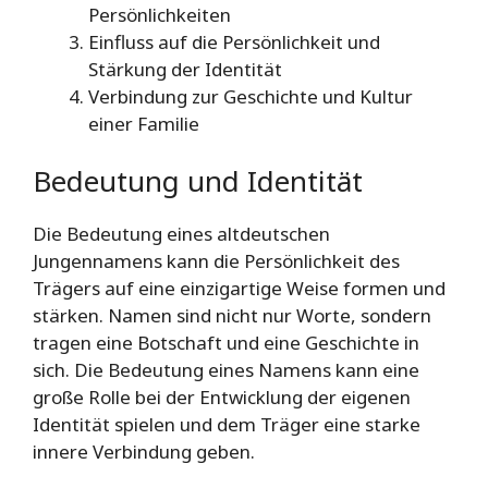
Persönlichkeiten
Einfluss auf die Persönlichkeit und
Stärkung der Identität
Verbindung zur Geschichte und Kultur
einer Familie
Bedeutung und Identität
Die Bedeutung eines altdeutschen
Jungennamens kann die Persönlichkeit des
Trägers auf eine einzigartige Weise formen und
stärken. Namen sind nicht nur Worte, sondern
tragen eine Botschaft und eine Geschichte in
sich. Die Bedeutung eines Namens kann eine
große Rolle bei der Entwicklung der eigenen
Identität spielen und dem Träger eine starke
innere Verbindung geben.