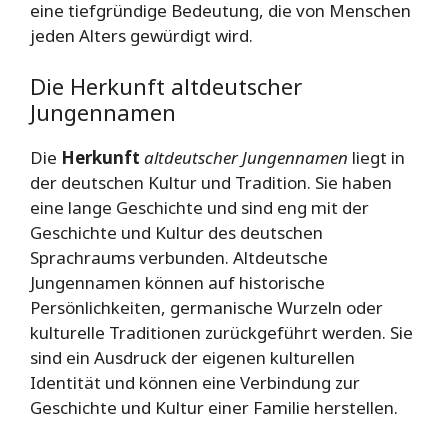
eine tiefgründige Bedeutung, die von Menschen
jeden Alters gewürdigt wird.
Die Herkunft altdeutscher
Jungennamen
Die
Herkunft
altdeutscher Jungennamen
liegt in
der deutschen Kultur und Tradition. Sie haben
eine lange Geschichte und sind eng mit der
Geschichte und Kultur des deutschen
Sprachraums verbunden. Altdeutsche
Jungennamen können auf historische
Persönlichkeiten, germanische Wurzeln oder
kulturelle Traditionen zurückgeführt werden. Sie
sind ein Ausdruck der eigenen kulturellen
Identität und können eine Verbindung zur
Geschichte und Kultur einer Familie herstellen.