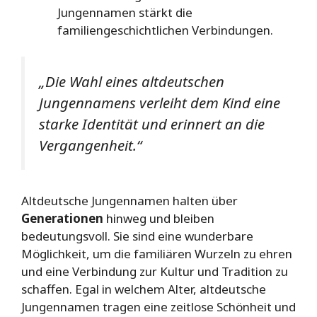
Jungennamen stärkt die
familiengeschichtlichen Verbindungen.
„Die Wahl eines altdeutschen
Jungennamens verleiht dem Kind eine
starke Identität und erinnert an die
Vergangenheit.“
Altdeutsche Jungennamen halten über
Generationen
hinweg und bleiben
bedeutungsvoll. Sie sind eine wunderbare
Möglichkeit, um die familiären Wurzeln zu ehren
und eine Verbindung zur Kultur und Tradition zu
schaffen. Egal in welchem Alter, altdeutsche
Jungennamen tragen eine zeitlose Schönheit und