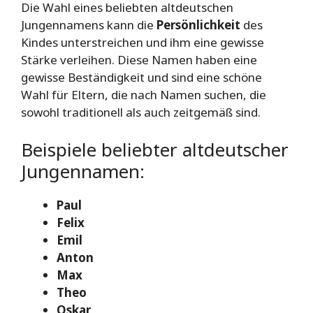
Die Wahl eines beliebten altdeutschen
Jungennamens kann die
Persönlichkeit
des
Kindes unterstreichen und ihm eine gewisse
Stärke verleihen. Diese Namen haben eine
gewisse Beständigkeit und sind eine schöne
Wahl für Eltern, die nach Namen suchen, die
sowohl traditionell als auch zeitgemäß sind.
Beispiele beliebter altdeutscher
Jungennamen:
Paul
Felix
Emil
Anton
Max
Theo
Oskar