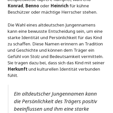
Konrad
,
Benno
oder
Heinrich
für kühne
Beschützer oder mächtige Herrscher stehen.
Die Wahl eines altdeutschen Jungennamens
kann eine bewusste Entscheidung sein, um eine
starke Identität und Persönlichkeit für das Kind
zu schaffen. Diese Namen erinnern an Tradition
und Geschichte und können dem Träger ein
Gefühl von Stolz und Bedeutsamkeit vermitteln.
Sie tragen dazu bei, dass sich das Kind mit seiner
Herkunft
und kulturellen Identität verbunden
fühlt.
Ein altdeutscher Jungennamen kann
die Persönlichkeit des Trägers positiv
beeinflussen und ihm eine starke