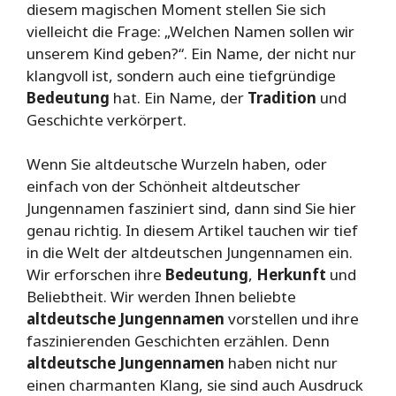
diesem magischen Moment stellen Sie sich
vielleicht die Frage: „Welchen Namen sollen wir
unserem Kind geben?“. Ein Name, der nicht nur
klangvoll ist, sondern auch eine tiefgründige
Bedeutung
hat. Ein Name, der
Tradition
und
Geschichte verkörpert.
Wenn Sie altdeutsche Wurzeln haben, oder
einfach von der Schönheit altdeutscher
Jungennamen fasziniert sind, dann sind Sie hier
genau richtig. In diesem Artikel tauchen wir tief
in die Welt der altdeutschen Jungennamen ein.
Wir erforschen ihre
Bedeutung
,
Herkunft
und
Beliebtheit. Wir werden Ihnen beliebte
altdeutsche Jungennamen
vorstellen und ihre
faszinierenden Geschichten erzählen. Denn
altdeutsche Jungennamen
haben nicht nur
einen charmanten Klang, sie sind auch Ausdruck