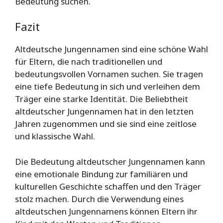
Bedeutung suchen.
Fazit
Altdeutsche Jungennamen sind eine schöne Wahl
für Eltern, die nach traditionellen und
bedeutungsvollen Vornamen suchen. Sie tragen
eine tiefe Bedeutung in sich und verleihen dem
Träger eine starke Identität. Die Beliebtheit
altdeutscher Jungennamen hat in den letzten
Jahren zugenommen und sie sind eine zeitlose
und klassische Wahl.
Die Bedeutung altdeutscher Jungennamen kann
eine emotionale Bindung zur familiären und
kulturellen Geschichte schaffen und den Träger
stolz machen. Durch die Verwendung eines
altdeutschen Jungennamens können Eltern ihr