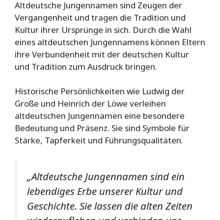
Altdeutsche Jungennamen sind Zeugen der
Vergangenheit und tragen die Tradition und
Kultur ihrer Ursprünge in sich. Durch die Wahl
eines altdeutschen Jungennamens können Eltern
ihre Verbundenheit mit der deutschen Kultur
und Tradition zum Ausdruck bringen.
Historische Persönlichkeiten wie Ludwig der
Große und Heinrich der Löwe verleihen
altdeutschen Jungennamen eine besondere
Bedeutung und Präsenz. Sie sind Symbole für
Stärke, Tapferkeit und Führungsqualitäten.
„Altdeutsche Jungennamen sind ein
lebendiges Erbe unserer Kultur und
Geschichte. Sie lassen die alten Zeiten