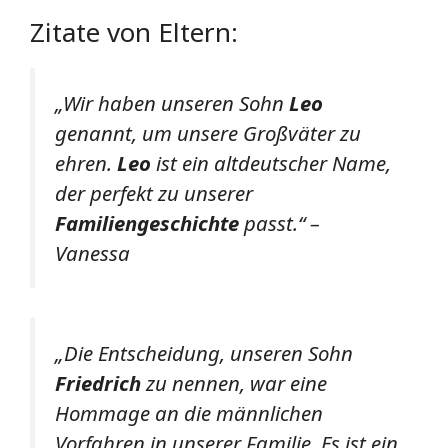
Zitate von Eltern:
„Wir haben unseren Sohn
Leo
genannt, um unsere Großväter zu
ehren.
Leo
ist ein altdeutscher Name,
der perfekt zu unserer
Familiengeschichte
passt.“ –
Vanessa
„Die Entscheidung, unseren Sohn
Friedrich
zu nennen, war eine
Hommage an die männlichen
Vorfahren in unserer Familie. Es ist ein