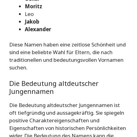
Moritz
Leo
Jakob
Alexander
Diese Namen haben eine zeitlose Schönheit und
sind eine beliebte Wahl für Eltern, die nach
traditionellen und bedeutungsvollen Vornamen
suchen.
Die Bedeutung altdeutscher
Jungennamen
Die Bedeutung altdeutscher Jungennamen ist
oft tiefgründig und aussagekräftig. Sie spiegeln
positive Charaktereigenschaften und
Eigenschaften von historischen Persönlichkeiten
wider. Die Bedeutung des Namens kann die