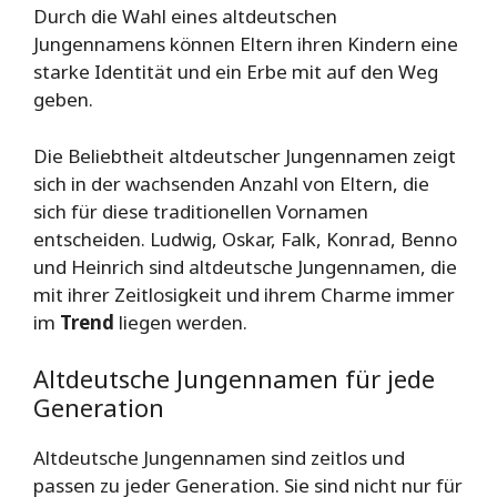
Durch die Wahl eines altdeutschen
Jungennamens können Eltern ihren Kindern eine
starke Identität und ein Erbe mit auf den Weg
geben.
Die Beliebtheit altdeutscher Jungennamen zeigt
sich in der wachsenden Anzahl von Eltern, die
sich für diese traditionellen Vornamen
entscheiden. Ludwig, Oskar, Falk, Konrad, Benno
und Heinrich sind altdeutsche Jungennamen, die
mit ihrer Zeitlosigkeit und ihrem Charme immer
im
Trend
liegen werden.
Altdeutsche Jungennamen für jede
Generation
Altdeutsche Jungennamen sind zeitlos und
passen zu jeder Generation. Sie sind nicht nur für