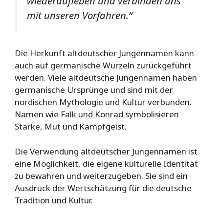
wiederaufleben und verbinden uns
mit unseren Vorfahren.“
Die Herkunft altdeutscher Jungennamen kann
auch auf germanische Wurzeln zurückgeführt
werden. Viele altdeutsche Jungennamen haben
germanische Ursprünge und sind mit der
nordischen Mythologie und Kultur verbunden.
Namen wie Falk und Konrad symbolisieren
Stärke, Mut und Kampfgeist.
Die Verwendung altdeutscher Jungennamen ist
eine Möglichkeit, die eigene kulturelle Identität
zu bewahren und weiterzugeben. Sie sind ein
Ausdruck der Wertschätzung für die deutsche
Tradition und Kultur.