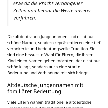
erweckt die Pracht vergangener
Zeiten und betont die Werte unserer
Vorfahren.“
Die altdeutschen Jungennamen sind nicht nur
schöne Namen, sondern repräsentieren eine tief
verankerte und bedeutungsvolle Tradition. Sie
sind eine bewusste Wahl für Eltern, die ihrem
Kind einen Namen geben möchten, der nicht nur
schön klingt, sondern auch eine starke
Bedeutung und Verbindung mit sich bringt.
Altdeutsche Jungennamen mit
familiärer Bedeutung
Viele Eltern wählen traditionelle altdeutsche