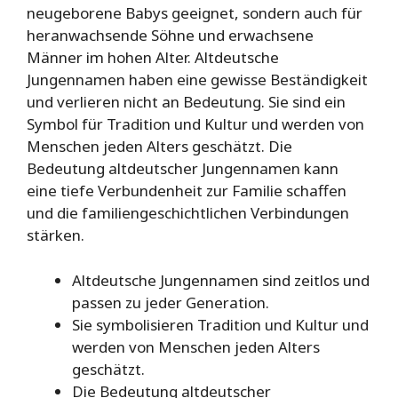
neugeborene Babys geeignet, sondern auch für
heranwachsende Söhne und erwachsene
Männer im hohen Alter. Altdeutsche
Jungennamen haben eine gewisse Beständigkeit
und verlieren nicht an Bedeutung. Sie sind ein
Symbol für Tradition und Kultur und werden von
Menschen jeden Alters geschätzt. Die
Bedeutung altdeutscher Jungennamen kann
eine tiefe Verbundenheit zur Familie schaffen
und die familiengeschichtlichen Verbindungen
stärken.
Altdeutsche Jungennamen sind zeitlos und
passen zu jeder Generation.
Sie symbolisieren Tradition und Kultur und
werden von Menschen jeden Alters
geschätzt.
Die Bedeutung altdeutscher