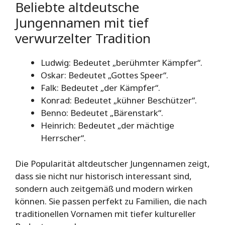
Beliebte altdeutsche
Jungennamen mit tief
verwurzelter Tradition
Ludwig: Bedeutet „berühmter Kämpfer“.
Oskar: Bedeutet „Gottes Speer“.
Falk: Bedeutet „der Kämpfer“.
Konrad: Bedeutet „kühner Beschützer“.
Benno: Bedeutet „Bärenstark“.
Heinrich: Bedeutet „der mächtige
Herrscher“.
Die Popularität altdeutscher Jungennamen zeigt,
dass sie nicht nur historisch interessant sind,
sondern auch zeitgemäß und modern wirken
können. Sie passen perfekt zu Familien, die nach
traditionellen Vornamen mit tiefer kultureller