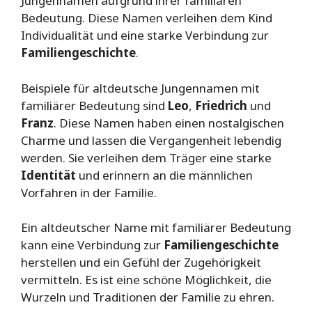
Jungennamen aufgrund ihrer familiären
Bedeutung. Diese Namen verleihen dem Kind
Individualität und eine starke Verbindung zur
Familiengeschichte
.
Beispiele für altdeutsche Jungennamen mit
familiärer Bedeutung sind
Leo
,
Friedrich
und
Franz
. Diese Namen haben einen nostalgischen
Charme und lassen die Vergangenheit lebendig
werden. Sie verleihen dem Träger eine starke
Identität
und erinnern an die männlichen
Vorfahren in der Familie.
Ein altdeutscher Name mit familiärer Bedeutung
kann eine Verbindung zur
Familiengeschichte
herstellen und ein Gefühl der Zugehörigkeit
vermitteln. Es ist eine schöne Möglichkeit, die
Wurzeln und Traditionen der Familie zu ehren.