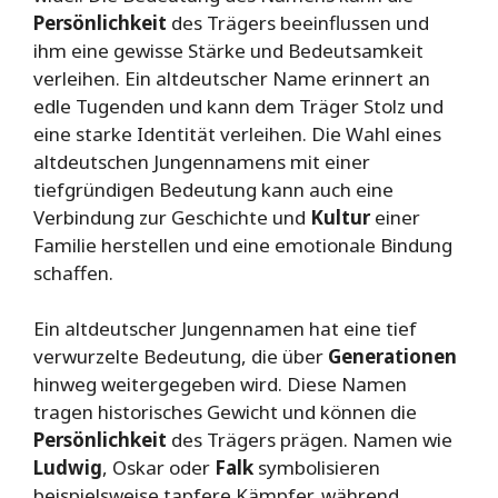
Persönlichkeit
des Trägers beeinflussen und
ihm eine gewisse Stärke und Bedeutsamkeit
verleihen. Ein altdeutscher Name erinnert an
edle Tugenden und kann dem Träger Stolz und
eine starke Identität verleihen. Die Wahl eines
altdeutschen Jungennamens mit einer
tiefgründigen Bedeutung kann auch eine
Verbindung zur Geschichte und
Kultur
einer
Familie herstellen und eine emotionale Bindung
schaffen.
Ein altdeutscher Jungennamen hat eine tief
verwurzelte Bedeutung, die über
Generationen
hinweg weitergegeben wird. Diese Namen
tragen historisches Gewicht und können die
Persönlichkeit
des Trägers prägen. Namen wie
Ludwig
, Oskar oder
Falk
symbolisieren
beispielsweise tapfere Kämpfer, während