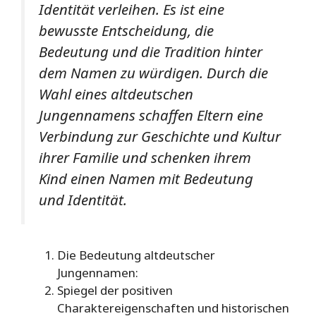
Identität verleihen. Es ist eine
bewusste Entscheidung, die
Bedeutung und die Tradition hinter
dem Namen zu würdigen. Durch die
Wahl eines altdeutschen
Jungennamens schaffen Eltern eine
Verbindung zur Geschichte und Kultur
ihrer Familie und schenken ihrem
Kind einen Namen mit Bedeutung
und Identität.
Die Bedeutung altdeutscher
Jungennamen:
Spiegel der positiven
Charaktereigenschaften und historischen