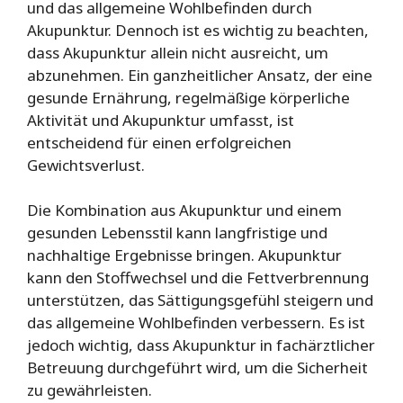
und das allgemeine Wohlbefinden durch
Akupunktur. Dennoch ist es wichtig zu beachten,
dass Akupunktur allein nicht ausreicht, um
abzunehmen. Ein ganzheitlicher Ansatz, der eine
gesunde Ernährung, regelmäßige körperliche
Aktivität und Akupunktur umfasst, ist
entscheidend für einen erfolgreichen
Gewichtsverlust.
Die Kombination aus Akupunktur und einem
gesunden Lebensstil kann langfristige und
nachhaltige Ergebnisse bringen. Akupunktur
kann den Stoffwechsel und die Fettverbrennung
unterstützen, das Sättigungsgefühl steigern und
das allgemeine Wohlbefinden verbessern. Es ist
jedoch wichtig, dass Akupunktur in fachärztlicher
Betreuung durchgeführt wird, um die Sicherheit
zu gewährleisten.