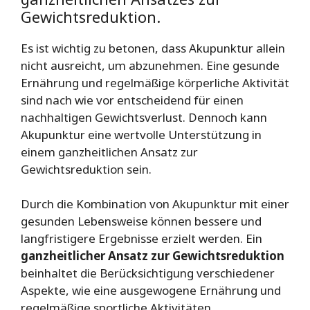
Gewichtsreduktion.
Es ist wichtig zu betonen, dass Akupunktur allein
nicht ausreicht, um abzunehmen. Eine gesunde
Ernährung und regelmäßige körperliche Aktivität
sind nach wie vor entscheidend für einen
nachhaltigen Gewichtsverlust. Dennoch kann
Akupunktur eine wertvolle Unterstützung in
einem ganzheitlichen Ansatz zur
Gewichtsreduktion sein.
Durch die Kombination von Akupunktur mit einer
gesunden Lebensweise können bessere und
langfristigere Ergebnisse erzielt werden. Ein
ganzheitlicher Ansatz zur Gewichtsreduktion
beinhaltet die Berücksichtigung verschiedener
Aspekte, wie eine ausgewogene Ernährung und
regelmäßige sportliche Aktivitäten.