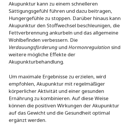
Akupunktur kann zu einem schnelleren
Sättigungsgefühl führen und dazu beitragen,
Hungergefühle zu stoppen. Darüber hinaus kann
Akupunktur den Stoffwechsel beschleunigen, die
Fettverbrennung ankurbeln und das allgemeine
Wohlbefinden verbessern. Die
Verdauungsförderung
und
Hormonregulation
sind
weitere mögliche Effekte der
Akupunkturbehandlung.
Um maximale Ergebnisse zu erzielen, wird
empfohlen, Akupunktur mit regelmäßiger
körperlicher Aktivität und einer gesunden
Ernährung zu kombinieren. Auf diese Weise
können die positiven Wirkungen der Akupunktur
auf das Gewicht und die Gesundheit optimal
ergänzt werden.