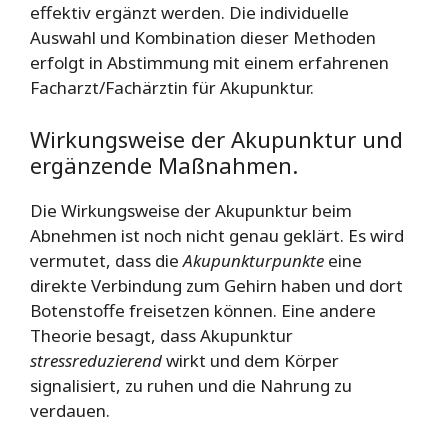
effektiv ergänzt werden. Die individuelle
Auswahl und Kombination dieser Methoden
erfolgt in Abstimmung mit einem erfahrenen
Facharzt/Fachärztin für Akupunktur.
Wirkungsweise der Akupunktur und
ergänzende Maßnahmen.
Die Wirkungsweise der Akupunktur beim
Abnehmen ist noch nicht genau geklärt. Es wird
vermutet, dass die
Akupunkturpunkte
eine
direkte Verbindung zum Gehirn haben und dort
Botenstoffe freisetzen können. Eine andere
Theorie besagt, dass Akupunktur
stressreduzierend
wirkt und dem Körper
signalisiert, zu ruhen und die Nahrung zu
verdauen.