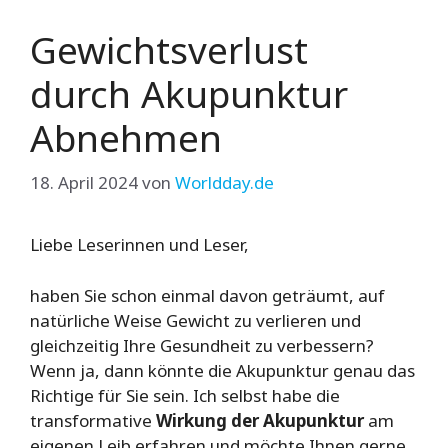
Gewichtsverlust
durch Akupunktur
Abnehmen
18. April 2024
von
Worldday.de
Liebe Leserinnen und Leser,
haben Sie schon einmal davon geträumt, auf
natürliche Weise Gewicht zu verlieren und
gleichzeitig Ihre Gesundheit zu verbessern?
Wenn ja, dann könnte die Akupunktur genau das
Richtige für Sie sein. Ich selbst habe die
transformative
Wirkung der Akupunktur
am
eigenen Leib erfahren und möchte Ihnen gerne