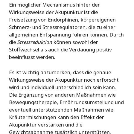
Ein möglicher Mechanismus hinter der
Wirkungsweise der Akupunktur ist die
Freisetzung von Endorphinen, körpereigenen
Schmerz- und Stressregulatoren, die zu einer
allgemeinen Entspannung führen können. Durch
die
Stressreduktion
können sowohl der
Stoffwechsel als auch die Verdauung positiv
beeinflusst werden.
Es ist wichtig anzumerken, dass die genaue
Wirkungsweise der Akupunktur noch erforscht
wird und individuell unterschiedlich sein kann.
Die Ergänzung von anderen Maßnahmen wie
Bewegungstherapie, Ernährungsumstellung und
eventuell unterstützenden Maßnahmen wie
Kräutermischungen kann den Effekt der
Akupunktur verstärken und die
Gewichtsabnahme zusätzlich unterstützen.