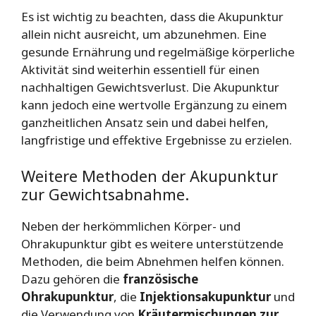
Es ist wichtig zu beachten, dass die Akupunktur
allein nicht ausreicht, um abzunehmen. Eine
gesunde Ernährung und regelmäßige körperliche
Aktivität sind weiterhin essentiell für einen
nachhaltigen Gewichtsverlust. Die Akupunktur
kann jedoch eine wertvolle Ergänzung zu einem
ganzheitlichen Ansatz sein und dabei helfen,
langfristige und effektive Ergebnisse zu erzielen.
Weitere Methoden der Akupunktur
zur Gewichtsabnahme.
Neben der herkömmlichen Körper- und
Ohrakupunktur gibt es weitere unterstützende
Methoden, die beim Abnehmen helfen können.
Dazu gehören die
französische
Ohrakupunktur
, die
Injektionsakupunktur
und
die Verwendung von
Kräutermischungen zur