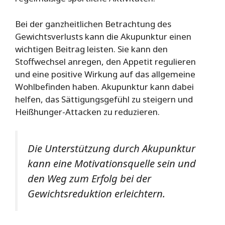
Bei der ganzheitlichen Betrachtung des
Gewichtsverlusts kann die Akupunktur einen
wichtigen Beitrag leisten. Sie kann den
Stoffwechsel anregen, den Appetit regulieren
und eine positive Wirkung auf das allgemeine
Wohlbefinden haben. Akupunktur kann dabei
helfen, das Sättigungsgefühl zu steigern und
Heißhunger-Attacken zu reduzieren.
Die Unterstützung durch Akupunktur
kann eine Motivationsquelle sein und
den Weg zum Erfolg bei der
Gewichtsreduktion erleichtern.