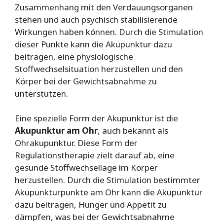
Zusammenhang mit den Verdauungsorganen
stehen und auch psychisch stabilisierende
Wirkungen haben können. Durch die Stimulation
dieser Punkte kann die Akupunktur dazu
beitragen, eine physiologische
Stoffwechselsituation herzustellen und den
Körper bei der Gewichtsabnahme zu
unterstützen.
Eine spezielle Form der Akupunktur ist die
Akupunktur am Ohr
, auch bekannt als
Ohrakupunktur. Diese Form der
Regulationstherapie zielt darauf ab, eine
gesunde Stoffwechsellage im Körper
herzustellen. Durch die Stimulation bestimmter
Akupunkturpunkte am Ohr kann die Akupunktur
dazu beitragen, Hunger und Appetit zu
dämpfen, was bei der Gewichtsabnahme