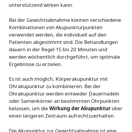
unterstützend wirken kann.
Bei der Gewichtsabnahme können verschiedene
Kombinationen von Akupunkturpunkten
verwendet werden, die individuell auf den
Patienten abgestimmt sind. Die Behandlungen
dauern in der Regel 15 bis 20 Minuten und
werden wöchentlich durchgeführt, um optimale
Ergebnisse zu erzielen.
Es ist auch möglich, Körperakupunktur mit
Ohrakupunktur zu kombinieren. Bei der
Ohrakupunktur werden entweder Dauernadeln
oder Samenkörner an bestimmten Ohrpunkten
belassen, um die
Wirkung der Akupunktur
über
einen längeren Zeitraum aufrechtzuerhalten.
Die Akupunktur zur Gewichtsabnahme ist eine