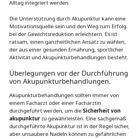
Alltag integriert werden.
Die Unterstützung durch Akupunktur kann eine
Motivationsquelle sein und den Weg zum Erfolg
bei der Gewichtsreduktion erleichtern. Es ist
ratsam, einen ganzheitlichen Ansatz zu wählen,
der aus einer gesunden Ernährung, sportlicher
Aktivität und Akupunkturbehandlungen besteht.
Überlegungen vor der Durchführung
von Akupunkturbehandlungen.
Akupunkturbehandlungen sollten immer von
einem Facharzt oder einer Fachärztin
durchgeführt werden, um die
Sicherheit von
akupunktur
zu gewährleisten. Eine sachgemäß
durchgeführte Akupunktur ist in der Regel sicher,
aber unsaubere Nadeln können zu gefährlichen