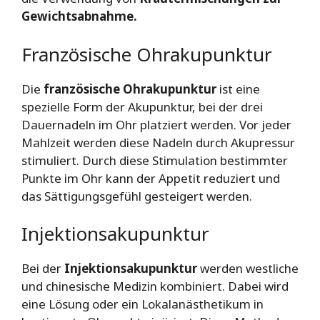
Gewichtsabnahme.
Französische Ohrakupunktur
Die
französische Ohrakupunktur
ist eine
spezielle Form der Akupunktur, bei der drei
Dauernadeln im Ohr platziert werden. Vor jeder
Mahlzeit werden diese Nadeln durch Akupressur
stimuliert. Durch diese Stimulation bestimmter
Punkte im Ohr kann der Appetit reduziert und
das Sättigungsgefühl gesteigert werden.
Injektionsakupunktur
Bei der
Injektionsakupunktur
werden westliche
und chinesische Medizin kombiniert. Dabei wird
eine Lösung oder ein Lokalanästhetikum in