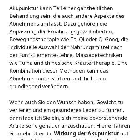
Akupunktur kann Teil einer ganzheitlichen
Behandlung sein, die auch andere Aspekte des
Abnehmens umfasst. Dazu gehören die
Anpassung der Ernährungsgewohnheiten,
Bewegungstherapie wie Tai Qi oder Qi Gong, die
individuelle Auswahl der Nahrungsmittel nach
der Fünf-Elemente-Lehre, Massagetechniken
wie Tuina und chinesische Kräutertherapie. Eine
Kombination dieser Methoden kann das
Abnehmen unterstützen und Ihr Leben
grundlegend verändern.
Wenn auch Sie den Wunsch haben, Gewicht zu
verlieren und ein gesünderes Leben zu führen,
dann lade ich Sie ein, sich meine bevorstehende
Artikelserie genauer anzuschauen. Hier erfahren
Sie mehr über die
Wirkung der Akupunktur
auf