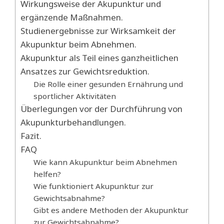
Wirkungsweise der Akupunktur und
ergänzende Maßnahmen.
Studienergebnisse zur Wirksamkeit der
Akupunktur beim Abnehmen.
Akupunktur als Teil eines ganzheitlichen
Ansatzes zur Gewichtsreduktion.
Die Rolle einer gesunden Ernährung und
sportlicher Aktivitäten
Überlegungen vor der Durchführung von
Akupunkturbehandlungen.
Fazit.
FAQ
Wie kann Akupunktur beim Abnehmen
helfen?
Wie funktioniert Akupunktur zur
Gewichtsabnahme?
Gibt es andere Methoden der Akupunktur
zur Gewichtsabnahme?