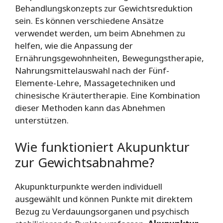
Behandlungskonzepts zur Gewichtsreduktion
sein. Es können verschiedene Ansätze
verwendet werden, um beim Abnehmen zu
helfen, wie die Anpassung der
Ernährungsgewohnheiten, Bewegungstherapie,
Nahrungsmittelauswahl nach der Fünf-
Elemente-Lehre, Massagetechniken und
chinesische Kräutertherapie. Eine Kombination
dieser Methoden kann das Abnehmen
unterstützen.
Wie funktioniert Akupunktur
zur Gewichtsabnahme?
Akupunkturpunkte werden individuell
ausgewählt und können Punkte mit direktem
Bezug zu Verdauungsorganen und psychisch