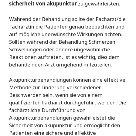
sicherheit von akupunktur
zu gewährleisten.
Während der Behandlung sollte der Facharzt/die
Fachärztin die Patienten genau beobachten und
auf mögliche unerwünschte Wirkungen achten.
Sollten während der Behandlung Schmerzen,
Schwellungen oder andere ungewöhnliche
Reaktionen auftreten, ist es wichtig, dies dem
behandelnden Arzt umgehend mitzuteilen.
Akupunkturbehandlungen können eine effektive
Methode zur Linderung verschiedener
Beschwerden sein, wenn sie von einem
qualifizierten Facharzt durchgeführt werden. Die
fachärztliche Durchführung von
Akupunkturbehandlungen gewährleistet die
Sicherheit von akupunktur und ermöglicht den
Patienten eine sichere und effektive