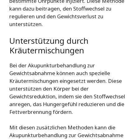
bestimmte Ohrpunkte injiziert. Diese Methode
kann dazu beitragen, den Stoffwechsel zu
regulieren und den Gewichtsverlust zu
unterstützen.
Unterstützung durch
Kräutermischungen
Bei der Akupunkturbehandlung zur
Gewichtsabnahme können auch spezielle
Kräutermischungen eingesetzt werden. Diese
unterstützen den Körper bei der
Gewichtsreduktion, indem sie den Stoffwechsel
anregen, das Hungergefühl reduzieren und die
Fettverbrennung fördern.
Mit diesen zusätzlichen Methoden kann die
Akupunkturbehandlung zur Gewichtsabnahme