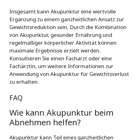
Insgesamt kann Akupunktur eine wertvolle
Ergänzung zu einem ganzheitlichen Ansatz zur
Gewichtsreduktion sein. Durch die Kombination
von Akupunktur, gesunder Ernährung und
regelmäßiger körperlicher Aktivität können
maximale Ergebnisse erzielt werden.
Konsultieren Sie einen Facharzt oder eine
Fachärztin, um weitere Informationen zur
Anwendung von Akupunktur für Gewichtsverlust
zu erhalten.
FAQ
Wie kann Akupunktur beim
Abnehmen helfen?
Akupunktur kann Teil eines ganzheitlichen