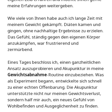
meine Erfahrungen weitergeben.
Wie viele von Ihnen habe auch ich lange Zeit mit
meinem Gewicht gekämpft. Diäten kamen und
gingen, ohne nachhaltige Ergebnisse zu erzielen.
Das Gefühl, ständig gegen den eigenen Körper
anzukämpfen, war frustrierend und
zermürbend.
Eines Tages beschloss ich, einen ganzheitlichen
Ansatz auszuprobieren und Akupunktur in meine
Gewichtsabnahme
-Routine einzubeziehen. Was
als Experiment begann, entwickelte sich schnell
zu einer echten Offenbarung. Die Akupunktur
unterstützte nicht nur meinen Gewichtsverlust,
sondern half mir auch, ein neues Gefühl von
Wohlbefinden und Ausgeglichenheit zu finden.