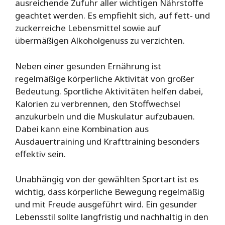
ausreichende Zufuhr aller wichtigen Nährstoffe
geachtet werden. Es empfiehlt sich, auf fett- und
zuckerreiche Lebensmittel sowie auf
übermäßigen Alkoholgenuss zu verzichten.
Neben einer gesunden Ernährung ist
regelmäßige körperliche Aktivität von großer
Bedeutung. Sportliche Aktivitäten helfen dabei,
Kalorien zu verbrennen, den Stoffwechsel
anzukurbeln und die Muskulatur aufzubauen.
Dabei kann eine Kombination aus
Ausdauertraining und Krafttraining besonders
effektiv sein.
Unabhängig von der gewählten Sportart ist es
wichtig, dass körperliche Bewegung regelmäßig
und mit Freude ausgeführt wird. Ein gesunder
Lebensstil sollte langfristig und nachhaltig in den