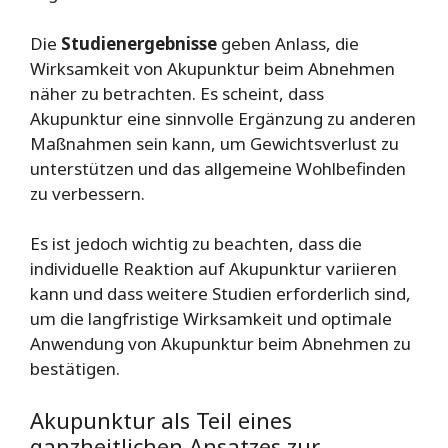
Die
Studienergebnisse
geben Anlass, die
Wirksamkeit von Akupunktur beim Abnehmen
näher zu betrachten. Es scheint, dass
Akupunktur eine sinnvolle Ergänzung zu anderen
Maßnahmen sein kann, um Gewichtsverlust zu
unterstützen und das allgemeine Wohlbefinden
zu verbessern.
Es ist jedoch wichtig zu beachten, dass die
individuelle Reaktion auf Akupunktur variieren
kann und dass weitere Studien erforderlich sind,
um die langfristige Wirksamkeit und optimale
Anwendung von Akupunktur beim Abnehmen zu
bestätigen.
Akupunktur als Teil eines
ganzheitlichen Ansatzes zur