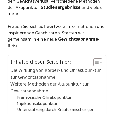
den Gewichtsverlust, verschiedene Methoden
der Akupunktur,
Studienergebnisse
und vieles
mehr.
Freuen Sie sich auf wertvolle Informationen und
inspirierende Geschichten. Starten wir
gemeinsam in eine neue
Gewichtsabnahme
-
Reise!
Inhalte dieser Seite hier:
Die Wirkung von Körper- und Ohrakupunktur
zur Gewichtsabnahme.
Weitere Methoden der Akupunktur zur
Gewichtsabnahme.
Französische Ohrakupunktur
Injektionsakupunktur
Unterstützung durch Kräutermischungen