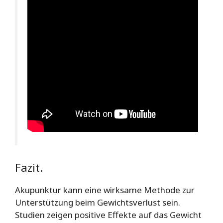
Fazit.
Akupunktur kann eine wirksame Methode zur
Unterstützung beim Gewichtsverlust sein.
Studien zeigen positive Effekte auf das Gewicht