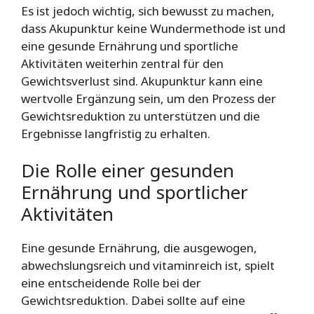
Es ist jedoch wichtig, sich bewusst zu machen,
dass Akupunktur keine Wundermethode ist und
eine gesunde Ernährung und sportliche
Aktivitäten weiterhin zentral für den
Gewichtsverlust sind. Akupunktur kann eine
wertvolle Ergänzung sein, um den Prozess der
Gewichtsreduktion zu unterstützen und die
Ergebnisse langfristig zu erhalten.
Die Rolle einer gesunden
Ernährung und sportlicher
Aktivitäten
Eine gesunde Ernährung, die ausgewogen,
abwechslungsreich und vitaminreich ist, spielt
eine entscheidende Rolle bei der
Gewichtsreduktion. Dabei sollte auf eine