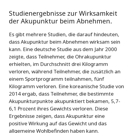
Studienergebnisse zur Wirksamkeit
der Akupunktur beim Abnehmen.
Es gibt mehrere Studien, die darauf hindeuten,
dass Akupunktur beim Abnehmen wirksam sein
kann. Eine deutsche Studie aus dem Jahr 2000
zeigte, dass Teilnehmer, die Ohrakupunktur
erhielten, im Durchschnitt drei Kilogramm
verloren, während Teilnehmer, die zusätzlich an
einem Sportprogramm teilnahmen, fünf
Kilogramm verloren. Eine koreanische Studie von
2014 ergab, dass Teilnehmer, die bestimmte
Akupunkturpunkte akupunktiert bekamen, 5,7-
6,1 Prozent ihres Gewichts verloren. Diese
Ergebnisse zeigen, dass Akupunktur eine
positive Wirkung auf das Gewicht und das
allgemeine Wohlbefinden haben kann.