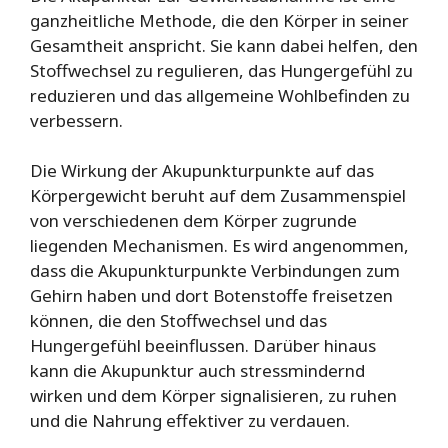
ganzheitliche Methode, die den Körper in seiner
Gesamtheit anspricht. Sie kann dabei helfen, den
Stoffwechsel zu regulieren, das Hungergefühl zu
reduzieren und das allgemeine Wohlbefinden zu
verbessern.
Die Wirkung der Akupunkturpunkte auf das
Körpergewicht beruht auf dem Zusammenspiel
von verschiedenen dem Körper zugrunde
liegenden Mechanismen. Es wird angenommen,
dass die Akupunkturpunkte Verbindungen zum
Gehirn haben und dort Botenstoffe freisetzen
können, die den Stoffwechsel und das
Hungergefühl beeinflussen. Darüber hinaus
kann die Akupunktur auch stressmindernd
wirken und dem Körper signalisieren, zu ruhen
und die Nahrung effektiver zu verdauen.