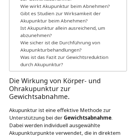
Wie wirkt Akupunktur beim Abnehmen?
Gibt es Studien zur Wirksamkeit der
Akupunktur beim Abnehmen?
Ist Akupunktur allein ausreichend, um
abzunehmen?
Wie sicher ist die Durchführung von
Akupunkturbehandlungen?
Was ist das Fazit zur Gewichtsreduktion
durch Akupunktur?
Die Wirkung von Körper- und
Ohrakupunktur zur
Gewichtsabnahme.
Akupunktur ist eine effektive Methode zur
Unterstützung bei der
Gewichtsabnahme
.
Dabei werden individuell ausgewählte
Akupunkturpunkte verwendet, die in direktem