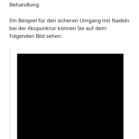
Behandlung.
Ein Beispiel für den sicheren Umgang mit Nadeln
bei der Akupunktur können Sie auf dem
folgenden Bild sehen: