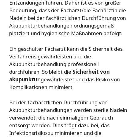
Entzündungen führen. Daher ist es von großer
Bedeutung, dass der Facharzt/die Fachärztin die
Nadeln bei der fachärztlichen Durchführung von
Akupunkturbehandlungen ordnungsgemäß
platziert und hygienische Maßnahmen befolgt.
Ein geschulter Facharzt kann die Sicherheit des
Verfahrens gewährleisten und die
Akupunkturbehandlung professionell
durchführen. So bleibt die
Sicherheit von
akupunktur
gewährleistet und das Risiko von
Komplikationen minimiert.
Bei der fachärztlichen Durchführung von
Akupunkturbehandlungen werden sterile Nadeln
verwendet, die nach einmaligem Gebrauch
entsorgt werden. Dies trägt dazu bei, das
Infektionsrisiko zu minimieren und die