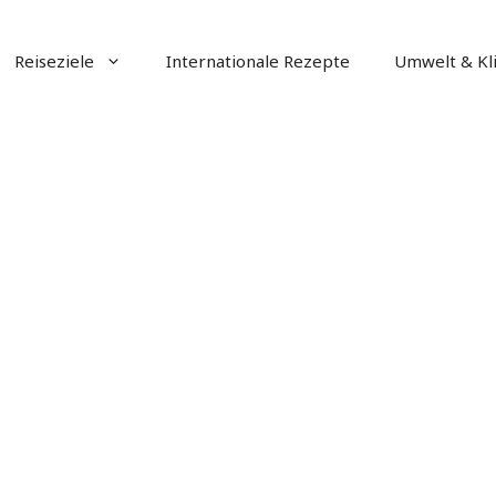
Reiseziele
Internationale Rezepte
Umwelt & Kl