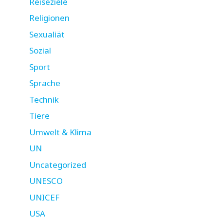
Reiseziele
Religionen
Sexualiät
Sozial
Sport
Sprache
Technik
Tiere
Umwelt & Klima
UN
Uncategorized
UNESCO
UNICEF
USA