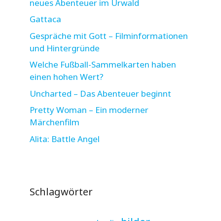
neues Abenteuer im Urwald
Gattaca
Gespräche mit Gott – Filminformationen
und Hintergründe
Welche Fußball-Sammelkarten haben
einen hohen Wert?
Uncharted – Das Abenteuer beginnt
Pretty Woman – Ein moderner
Märchenfilm
Alita: Battle Angel
Schlagwörter