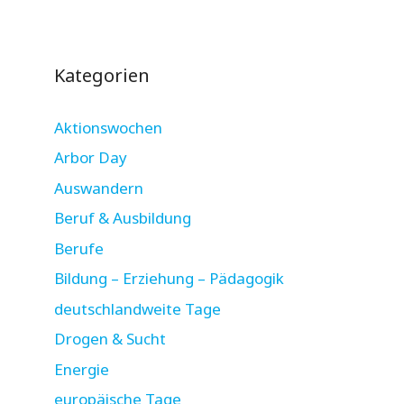
Kategorien
Aktionswochen
Arbor Day
Auswandern
Beruf & Ausbildung
Berufe
Bildung – Erziehung – Pädagogik
deutschlandweite Tage
Drogen & Sucht
Energie
europäische Tage