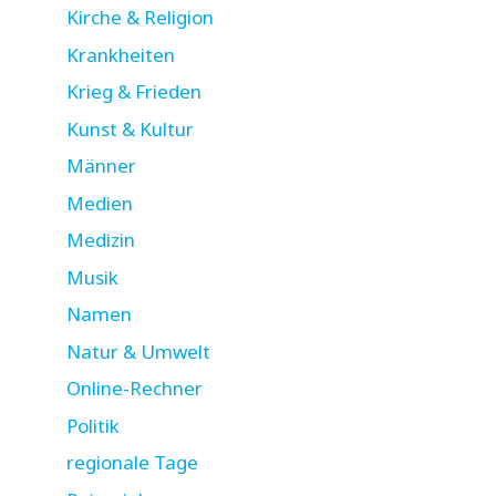
Kirche & Religion
Krankheiten
Krieg & Frieden
Kunst & Kultur
Männer
Medien
Medizin
Musik
Namen
Natur & Umwelt
Online-Rechner
Politik
regionale Tage