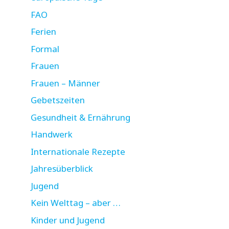
FAO
Ferien
Formal
Frauen
Frauen – Männer
Gebetszeiten
Gesundheit & Ernährung
Handwerk
Internationale Rezepte
Jahresüberblick
Jugend
Kein Welttag – aber …
Kinder und Jugend