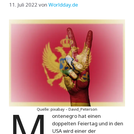
11. Juli 2022
von
Worldday.de
M
Quelle: pixabay – David_Peterson
ontenegro hat einen
doppelten Feiertag und in den
USA wird einer der