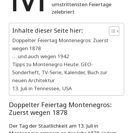
umstrittensten Feiertage
zelebriert
Inhalte dieser Seite hier:
Doppelter Feiertag Montenegros: Zuerst
wegen 1878
… und auch wegen 1942
Tipps zu Montenegro Heute: GEO-
Sonderheft, TV-Serie, Kalender, Buch zur
neuen Architektur
13. Juli in Tennessee, USA
Doppelter Feiertag Montenegros:
Zuerst wegen 1878
Der Tag der Staatlichkeit am 13. Juli in