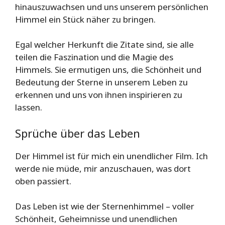
hinauszuwachsen und uns unserem persönlichen
Himmel ein Stück näher zu bringen.
Egal welcher Herkunft die Zitate sind, sie alle
teilen die Faszination und die Magie des
Himmels. Sie ermutigen uns, die Schönheit und
Bedeutung der Sterne in unserem Leben zu
erkennen und uns von ihnen inspirieren zu
lassen.
Sprüche über das Leben
Der Himmel ist für mich ein unendlicher Film. Ich
werde nie müde, mir anzuschauen, was dort
oben passiert.
Das Leben ist wie der Sternenhimmel – voller
Schönheit, Geheimnisse und unendlichen