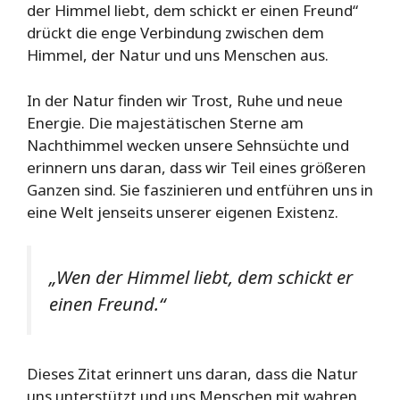
der Himmel liebt, dem schickt er einen Freund“
drückt die enge Verbindung zwischen dem
Himmel, der Natur und uns Menschen aus.
In der Natur finden wir Trost, Ruhe und neue
Energie. Die majestätischen Sterne am
Nachthimmel wecken unsere Sehnsüchte und
erinnern uns daran, dass wir Teil eines größeren
Ganzen sind. Sie faszinieren und entführen uns in
eine Welt jenseits unserer eigenen Existenz.
„Wen der Himmel liebt, dem schickt er
einen Freund.“
Dieses Zitat erinnert uns daran, dass die Natur
uns unterstützt und uns Menschen mit wahren