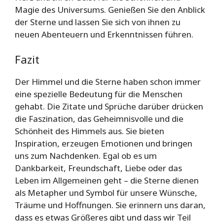
Magie des Universums. Genießen Sie den Anblick
der Sterne und lassen Sie sich von ihnen zu
neuen Abenteuern und Erkenntnissen führen.
Fazit
Der Himmel und die Sterne haben schon immer
eine spezielle Bedeutung für die Menschen
gehabt. Die Zitate und Sprüche darüber drücken
die Faszination, das Geheimnisvolle und die
Schönheit des Himmels aus. Sie bieten
Inspiration, erzeugen Emotionen und bringen
uns zum Nachdenken. Egal ob es um
Dankbarkeit, Freundschaft, Liebe oder das
Leben im Allgemeinen geht – die Sterne dienen
als Metapher und Symbol für unsere Wünsche,
Träume und Hoffnungen. Sie erinnern uns daran,
dass es etwas Größeres gibt und dass wir Teil