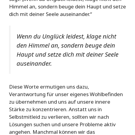
Himmel an, sondern beuge dein Haupt und setze
dich mit deiner Seele auseinander.“
Wenn du Unglück leidest, klage nicht
den Himmel an, sondern beuge dein
Haupt und setze dich mit deiner Seele
auseinander.
Diese Worte ermutigen uns dazu,
Verantwortung für unser eigenes Wohlbefinden
zu übernehmen und uns auf unsere innere
Stärke zu konzentrieren. Anstatt uns in
Selbstmitleid zu verlieren, sollten wir nach
Lösungen suchen und unsere Probleme aktiv
angehen. Manchmal können wir das