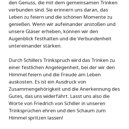
den Genuss, die mit dem gemeinsamen Trinken
verbunden sind. Sie erinnern uns daran, das
Leben zu feiern und die schönen Momente zu
genießen. Wenn wir aufeinander anstoßen und
unsere Gläser erheben, können wir den
Augenblick festhalten und die Verbundenheit
untereinander stärken.
Durch Schillers Trinkspruch wird das Trinken zu
einer festlichen Angelegenheit, bei der wir den
Himmel feiern und die Freude am Leben
auskosten. Es ist ein Ausdruck von
Zusammengehörigkeit und die Anerkennung des
Gutes, das uns widerfährt. Lasst uns also die
Worte von Friedrich von Schiller in unseren
Trinksprüchen ehren und den Schaum zum
Himmel spritzen lassen!