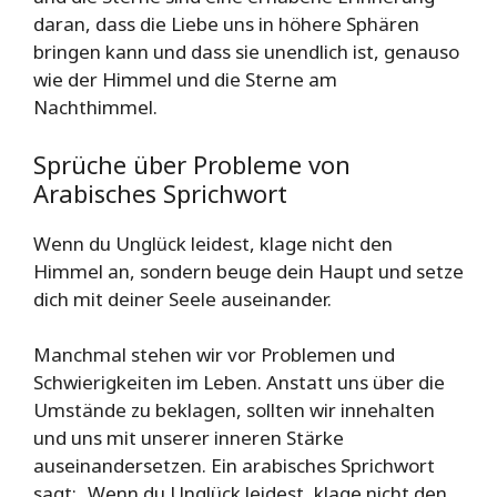
daran, dass die Liebe uns in höhere Sphären
bringen kann und dass sie unendlich ist, genauso
wie der Himmel und die Sterne am
Nachthimmel.
Sprüche über Probleme von
Arabisches Sprichwort
Wenn du Unglück leidest, klage nicht den
Himmel an, sondern beuge dein Haupt und setze
dich mit deiner Seele auseinander.
Manchmal stehen wir vor Problemen und
Schwierigkeiten im Leben. Anstatt uns über die
Umstände zu beklagen, sollten wir innehalten
und uns mit unserer inneren Stärke
auseinandersetzen. Ein arabisches Sprichwort
sagt: „Wenn du Unglück leidest, klage nicht den