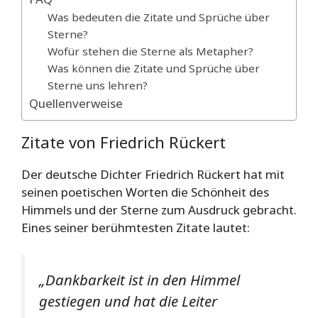
Was bedeuten die Zitate und Sprüche über
Sterne?
Wofür stehen die Sterne als Metapher?
Was können die Zitate und Sprüche über
Sterne uns lehren?
Quellenverweise
Zitate von Friedrich Rückert
Der deutsche Dichter Friedrich Rückert hat mit
seinen poetischen Worten die Schönheit des
Himmels und der Sterne zum Ausdruck gebracht.
Eines seiner berühmtesten Zitate lautet:
„Dankbarkeit ist in den Himmel
gestiegen und hat die Leiter