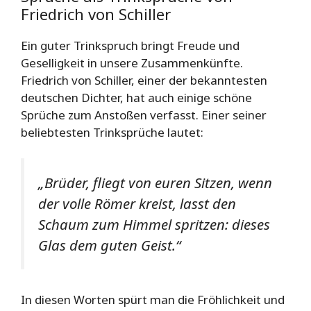
Friedrich von Schiller
Ein guter Trinkspruch bringt Freude und
Geselligkeit in unsere Zusammenkünfte.
Friedrich von Schiller, einer der bekanntesten
deutschen Dichter, hat auch einige schöne
Sprüche zum Anstoßen verfasst. Einer seiner
beliebtesten Trinksprüche lautet:
„Brüder, fliegt von euren Sitzen, wenn
der volle Römer kreist, lasst den
Schaum zum Himmel spritzen: dieses
Glas dem guten Geist.“
In diesen Worten spürt man die Fröhlichkeit und