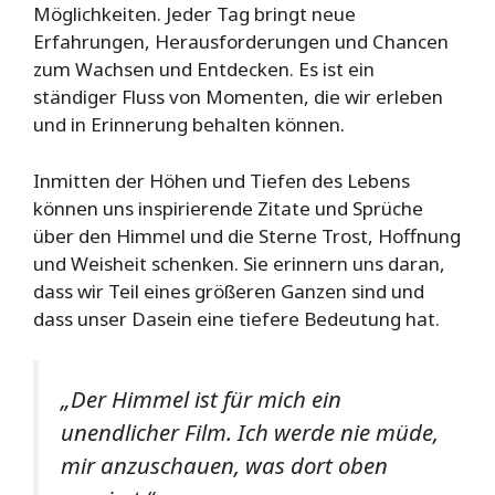
Möglichkeiten. Jeder Tag bringt neue
Erfahrungen, Herausforderungen und Chancen
zum Wachsen und Entdecken. Es ist ein
ständiger Fluss von Momenten, die wir erleben
und in Erinnerung behalten können.
Inmitten der Höhen und Tiefen des Lebens
können uns inspirierende Zitate und Sprüche
über den Himmel und die Sterne Trost, Hoffnung
und Weisheit schenken. Sie erinnern uns daran,
dass wir Teil eines größeren Ganzen sind und
dass unser Dasein eine tiefere Bedeutung hat.
„Der Himmel ist für mich ein
unendlicher Film. Ich werde nie müde,
mir anzuschauen, was dort oben