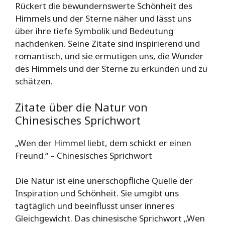
Rückert die bewundernswerte Schönheit des
Himmels und der Sterne näher und lässt uns
über ihre tiefe Symbolik und Bedeutung
nachdenken. Seine Zitate sind inspirierend und
romantisch, und sie ermutigen uns, die Wunder
des Himmels und der Sterne zu erkunden und zu
schätzen.
Zitate über die Natur von
Chinesisches Sprichwort
„Wen der Himmel liebt, dem schickt er einen
Freund.“ – Chinesisches Sprichwort
Die Natur ist eine unerschöpfliche Quelle der
Inspiration und Schönheit. Sie umgibt uns
tagtäglich und beeinflusst unser inneres
Gleichgewicht. Das chinesische Sprichwort „Wen