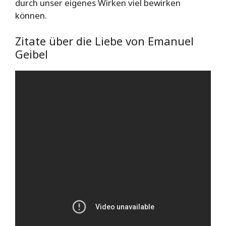
durch unser eigenes Wirken viel bewirken
können.
Zitate über die Liebe von Emanuel
Geibel