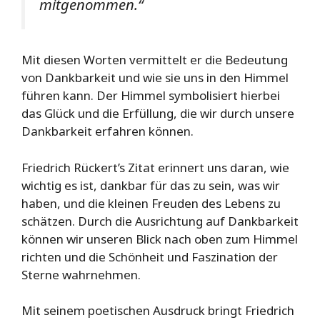
mitgenommen.“
Mit diesen Worten vermittelt er die Bedeutung
von Dankbarkeit und wie sie uns in den Himmel
führen kann. Der Himmel symbolisiert hierbei
das Glück und die Erfüllung, die wir durch unsere
Dankbarkeit erfahren können.
Friedrich Rückert’s Zitat erinnert uns daran, wie
wichtig es ist, dankbar für das zu sein, was wir
haben, und die kleinen Freuden des Lebens zu
schätzen. Durch die Ausrichtung auf Dankbarkeit
können wir unseren Blick nach oben zum Himmel
richten und die Schönheit und Faszination der
Sterne wahrnehmen.
Mit seinem poetischen Ausdruck bringt Friedrich