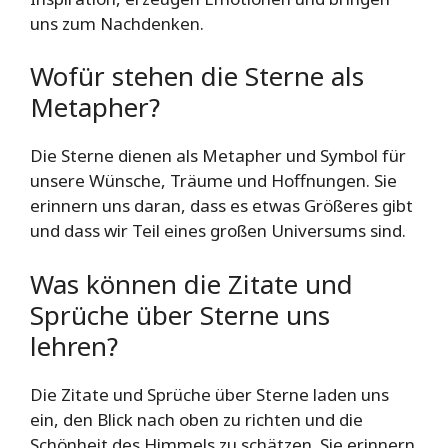
uns zum Nachdenken.
Wofür stehen die Sterne als
Metapher?
Die Sterne dienen als Metapher und Symbol für
unsere Wünsche, Träume und Hoffnungen. Sie
erinnern uns daran, dass es etwas Größeres gibt
und dass wir Teil eines großen Universums sind.
Was können die Zitate und
Sprüche über Sterne uns
lehren?
Die Zitate und Sprüche über Sterne laden uns
ein, den Blick nach oben zu richten und die
Schönheit des Himmels zu schätzen. Sie erinnern