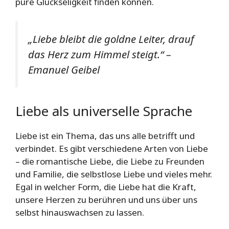
pure Glückseligkeit finden können.
„Liebe bleibt die goldne Leiter, drauf
das Herz zum Himmel steigt.“ –
Emanuel Geibel
Liebe als universelle Sprache
Liebe ist ein Thema, das uns alle betrifft und
verbindet. Es gibt verschiedene Arten von Liebe
– die romantische Liebe, die Liebe zu Freunden
und Familie, die selbstlose Liebe und vieles mehr.
Egal in welcher Form, die Liebe hat die Kraft,
unsere Herzen zu berühren und uns über uns
selbst hinauswachsen zu lassen.