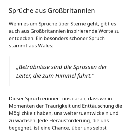
Sprüche aus Großbritannien
Wenn es um Sprüche über Sterne geht, gibt es
auch aus Großbritannien inspirierende Worte zu
entdecken. Ein besonders schöner Spruch
stammt aus Wales:
„Betrübnisse sind die Sprossen der
Leiter, die zum Himmel führt.“
Dieser Spruch erinnert uns daran, dass wir in
Momenten der Traurigkeit und Enttäuschung die
Möglichkeit haben, uns weiterzuentwickeln und
zu wachsen. Jede Herausforderung, die uns
begegnet, ist eine Chance, über uns selbst