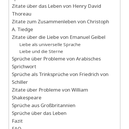
Zitate über das Leben von Henry David
Thoreau
Zitate zum Zusammenleben von Christoph
A. Tiedge
Zitate über die Liebe von Emanuel Geibel
Liebe als universelle Sprache
Liebe und die Sterne
Sprüche über Probleme von Arabisches
Sprichwort
Sprüche als Trinksprüche von Friedrich von
Schiller
Zitate über Probleme von William
Shakespeare
Sprüche aus Großbritannien
Sprüche über das Leben
Fazit
FAQ