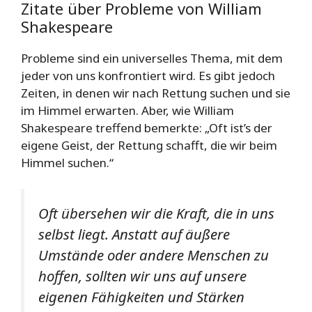
Zitate über Probleme von William
Shakespeare
Probleme sind ein universelles Thema, mit dem
jeder von uns konfrontiert wird. Es gibt jedoch
Zeiten, in denen wir nach Rettung suchen und sie
im Himmel erwarten. Aber, wie William
Shakespeare treffend bemerkte: „Oft ist’s der
eigene Geist, der Rettung schafft, die wir beim
Himmel suchen.“
Oft übersehen wir die Kraft, die in uns
selbst liegt. Anstatt auf äußere
Umstände oder andere Menschen zu
hoffen, sollten wir uns auf unsere
eigenen Fähigkeiten und Stärken