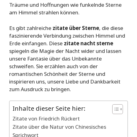
Träume und Hoffnungen wie funkelnde Sterne
am Himmel strahlen können.
Es gibt zahlreiche
zitate über Sterne
, die diese
faszinierende Verbindung zwischen Himmel und
Erde einfangen. Diese
zitate nacht sterne
spiegeln die Magie der Nacht wider und lassen
unsere Fantasie über das Unbekannte
schweifen. Sie erzählen auch von der
romantischen Schönheit der Sterne und
inspirieren uns, unsere Liebe und Dankbarkeit
zum Ausdruck zu bringen.
Inhalte dieser Seite hier:
Zitate von Friedrich Rückert
Zitate über die Natur von Chinesisches
Sprichwort