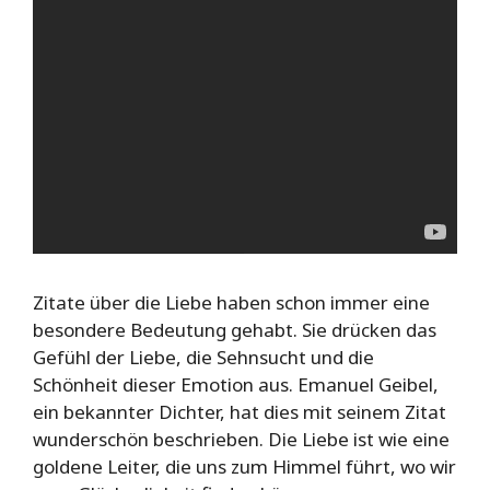
Zitate über die Liebe haben schon immer eine
besondere Bedeutung gehabt. Sie drücken das
Gefühl der Liebe, die Sehnsucht und die
Schönheit dieser Emotion aus. Emanuel Geibel,
ein bekannter Dichter, hat dies mit seinem Zitat
wunderschön beschrieben. Die Liebe ist wie eine
goldene Leiter, die uns zum Himmel führt, wo wir