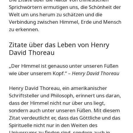
Sprichwörtern ermutigen uns, die Schönheit der
Welt um uns herum zu schätzen und die
Verbindung zwischen Himmel, Erde und Mensch
zu erkennen.
Zitate über das Leben von Henry
David Thoreau
„Der Himmel ist genauso unter unseren Füßen
wie über unserem Kopf.“ –
Henry David Thoreau
Henry David Thoreau, ein amerikanischer
Schriftsteller und Philosoph, erinnert uns daran,
dass der Himmel nicht nur über uns liegt,
sondern auch unter unseren Füßen. Mit diesem
Zitat verdeutlicht er, dass das Göttliche und das
Spirituelle nicht nur in den Weiten des
Universums zu finden sind, sondern auch in