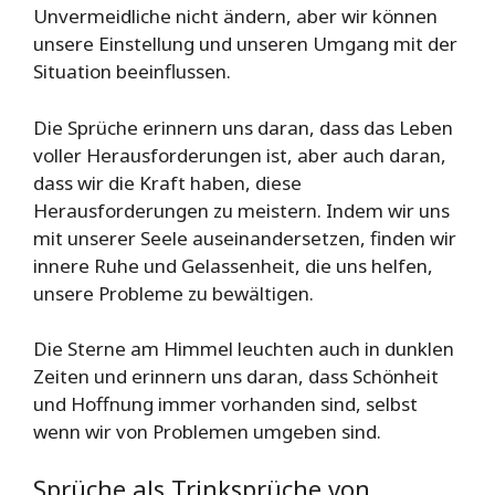
Unvermeidliche nicht ändern, aber wir können
unsere Einstellung und unseren Umgang mit der
Situation beeinflussen.
Die Sprüche erinnern uns daran, dass das Leben
voller Herausforderungen ist, aber auch daran,
dass wir die Kraft haben, diese
Herausforderungen zu meistern. Indem wir uns
mit unserer Seele auseinandersetzen, finden wir
innere Ruhe und Gelassenheit, die uns helfen,
unsere Probleme zu bewältigen.
Die Sterne am Himmel leuchten auch in dunklen
Zeiten und erinnern uns daran, dass Schönheit
und Hoffnung immer vorhanden sind, selbst
wenn wir von Problemen umgeben sind.
Sprüche als Trinksprüche von