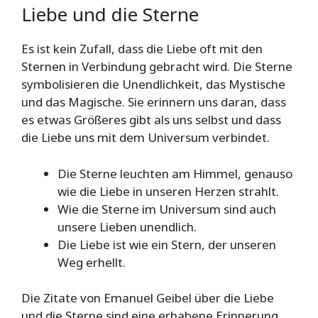
Liebe und die Sterne
Es ist kein Zufall, dass die Liebe oft mit den
Sternen in Verbindung gebracht wird. Die Sterne
symbolisieren die Unendlichkeit, das Mystische
und das Magische. Sie erinnern uns daran, dass
es etwas Größeres gibt als uns selbst und dass
die Liebe uns mit dem Universum verbindet.
Die Sterne leuchten am Himmel, genauso
wie die Liebe in unseren Herzen strahlt.
Wie die Sterne im Universum sind auch
unsere Lieben unendlich.
Die Liebe ist wie ein Stern, der unseren
Weg erhellt.
Die Zitate von Emanuel Geibel über die Liebe
und die Sterne sind eine erhabene Erinnerung