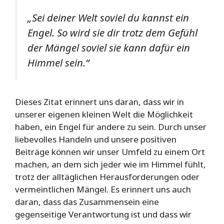
„Sei deiner Welt soviel du kannst ein
Engel. So wird sie dir trotz dem Gefühl
der Mängel soviel sie kann dafür ein
Himmel sein.“
Dieses Zitat erinnert uns daran, dass wir in
unserer eigenen kleinen Welt die Möglichkeit
haben, ein Engel für andere zu sein. Durch unser
liebevolles Handeln und unsere positiven
Beiträge können wir unser Umfeld zu einem Ort
machen, an dem sich jeder wie im Himmel fühlt,
trotz der alltäglichen Herausforderungen oder
vermeintlichen Mängel. Es erinnert uns auch
daran, dass das Zusammensein eine
gegenseitige Verantwortung ist und dass wir