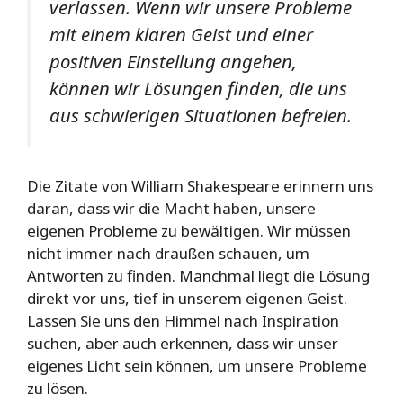
verlassen. Wenn wir unsere Probleme
mit einem klaren Geist und einer
positiven Einstellung angehen,
können wir Lösungen finden, die uns
aus schwierigen Situationen befreien.
Die Zitate von William Shakespeare erinnern uns
daran, dass wir die Macht haben, unsere
eigenen Probleme zu bewältigen. Wir müssen
nicht immer nach draußen schauen, um
Antworten zu finden. Manchmal liegt die Lösung
direkt vor uns, tief in unserem eigenen Geist.
Lassen Sie uns den Himmel nach Inspiration
suchen, aber auch erkennen, dass wir unser
eigenes Licht sein können, um unsere Probleme
zu lösen.