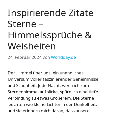
Inspirierende Zitate
Sterne –
Himmelssprüche &
Weisheiten
24. Februar 2024
von
Worldday.de
Der Himmel über uns, ein unendliches
Universum voller faszinierender Geheimnisse
und Schönheit. Jede Nacht, wenn ich zum
Sternenhimmel aufblicke, spüre ich eine tiefe
Verbindung zu etwas Größerem. Die Sterne
leuchten wie kleine Lichter in der Dunkelheit,
und sie erinnern mich daran, dass unsere