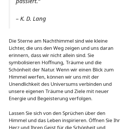
passiert.“
– K. D. Lang
Die Sterne am Nachthimmel sind wie kleine
Lichter, die uns den Weg zeigen und uns daran
erinnern, dass wir nicht allein sind. Sie
symbolisieren Hoffnung, Träume und die
Schönheit der Natur. Wenn wir einen Blick zum
Himmel werfen, können wir uns mit der
Unendlichkeit des Universums verbinden und
unsere eigenen Träume und Ziele mit neuer
Energie und Begeisterung verfolgen.
Lassen Sie sich von den Sprüchen über den
Himmel und das Leben inspirieren. Öffnen Sie Ihr
Herz und Ihren Geist für die Schönheit und