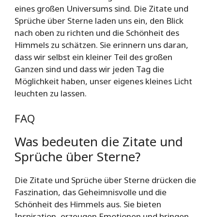
eines großen Universums sind. Die Zitate und
Sprüche über Sterne laden uns ein, den Blick
nach oben zu richten und die Schönheit des
Himmels zu schätzen. Sie erinnern uns daran,
dass wir selbst ein kleiner Teil des großen
Ganzen sind und dass wir jeden Tag die
Möglichkeit haben, unser eigenes kleines Licht
leuchten zu lassen.
FAQ
Was bedeuten die Zitate und
Sprüche über Sterne?
Die Zitate und Sprüche über Sterne drücken die
Faszination, das Geheimnisvolle und die
Schönheit des Himmels aus. Sie bieten
Inspiration, erzeugen Emotionen und bringen