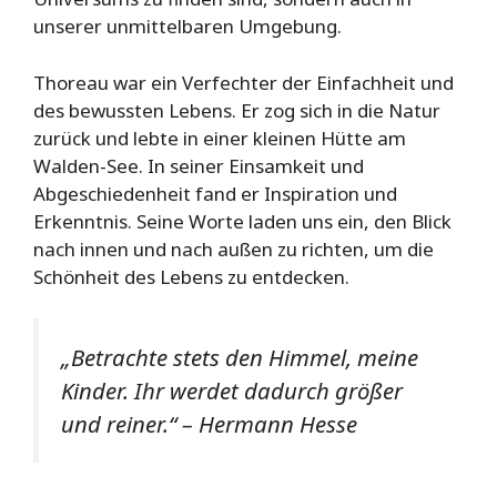
unserer unmittelbaren Umgebung.
Thoreau war ein Verfechter der Einfachheit und
des bewussten Lebens. Er zog sich in die Natur
zurück und lebte in einer kleinen Hütte am
Walden-See. In seiner Einsamkeit und
Abgeschiedenheit fand er Inspiration und
Erkenntnis. Seine Worte laden uns ein, den Blick
nach innen und nach außen zu richten, um die
Schönheit des Lebens zu entdecken.
„Betrachte stets den Himmel, meine
Kinder. Ihr werdet dadurch größer
und reiner.“ –
Hermann Hesse