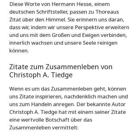
Diese Worte von Hermann Hesse, einem
deutschen Schriftsteller, passen zu Thoreaus
Zitat über den Himmel. Sie erinnern uns daran,
dass wir, indem wir unsere Perspektive erweitern
und uns mit dem Großen und Ewigen verbinden,
innerlich wachsen und unsere Seele reinigen
können.
Zitate zum Zusammenleben von
Christoph A. Tiedge
Wenn es um das Zusammenleben geht, können
uns Zitate inspirieren, nachdenklich machen und
uns zum Handeln anregen. Der bekannte Autor
Christoph A. Tiedge hat mit einem seiner Zitate
eine wertvolle Botschaft über das
Zusammenleben vermittelt: