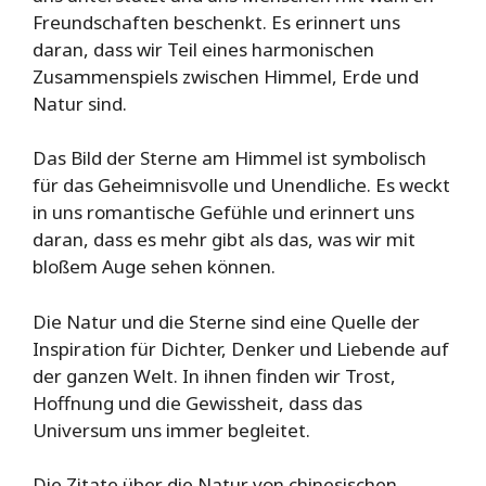
Freundschaften beschenkt. Es erinnert uns
daran, dass wir Teil eines harmonischen
Zusammenspiels zwischen Himmel, Erde und
Natur sind.
Das Bild der Sterne am Himmel ist symbolisch
für das Geheimnisvolle und Unendliche. Es weckt
in uns romantische Gefühle und erinnert uns
daran, dass es mehr gibt als das, was wir mit
bloßem Auge sehen können.
Die Natur und die Sterne sind eine Quelle der
Inspiration für Dichter, Denker und Liebende auf
der ganzen Welt. In ihnen finden wir Trost,
Hoffnung und die Gewissheit, dass das
Universum uns immer begleitet.
Die Zitate über die Natur von chinesischen