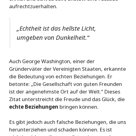
aufrechtzuerhalten.
„Echtheit ist das hellste Licht,
umgeben von Dunkelheit.“
Auch George Washington, einer der
Gründerväter der Vereinigten Staaten, erkannte
die Bedeutung von echten Beziehungen. Er
betonte: „Die Gesellschaft von guten Freunden
ist der angenehmste Ort auf der Welt.“ Dieses
Zitat unterstreicht die Freude und das Glück, die
echte Beziehungen
bringen können.
Es gibt jedoch auch falsche Beziehungen, die uns
herunterziehen und schaden können. Es ist