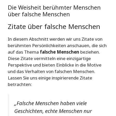
Die Weisheit berühmter Menschen
über falsche Menschen
Zitate über falsche Menschen
In diesem Abschnitt werden wir uns Zitate von
berühmten Persönlichkeiten anschauen, die sich
auf das Thema
falsche Menschen
beziehen.
Diese Zitate vermitteln eine einzigartige
Perspektive und bieten Einblicke in die Motive
und das Verhalten von falschen Menschen.
Lassen Sie uns einige inspirierende Zitate
betrachten:
„Falsche Menschen haben viele
Geschichten, echte Menschen nur