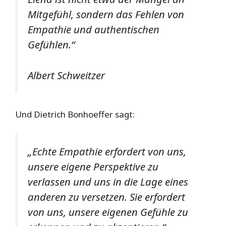
Mitgefühl, sondern das Fehlen von
Empathie und authentischen
Gefühlen.“
Albert Schweitzer
Und Dietrich Bonhoeffer sagt:
„Echte Empathie erfordert von uns,
unsere eigene Perspektive zu
verlassen und uns in die Lage eines
anderen zu versetzen. Sie erfordert
von uns, unsere eigenen Gefühle zu