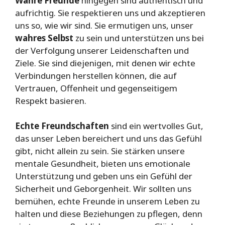
Wahre Freunde
hingegen sind authentisch und
aufrichtig. Sie respektieren uns und akzeptieren
uns so, wie wir sind. Sie ermutigen uns, unser
wahres Selbst
zu sein und unterstützen uns bei
der Verfolgung unserer Leidenschaften und
Ziele. Sie sind diejenigen, mit denen wir echte
Verbindungen herstellen können, die auf
Vertrauen, Offenheit und gegenseitigem
Respekt basieren.
Echte Freundschaften
sind ein wertvolles Gut,
das unser Leben bereichert und uns das Gefühl
gibt, nicht allein zu sein. Sie stärken unsere
mentale Gesundheit, bieten uns emotionale
Unterstützung und geben uns ein Gefühl der
Sicherheit und Geborgenheit. Wir sollten uns
bemühen, echte Freunde in unserem Leben zu
halten und diese Beziehungen zu pflegen, denn