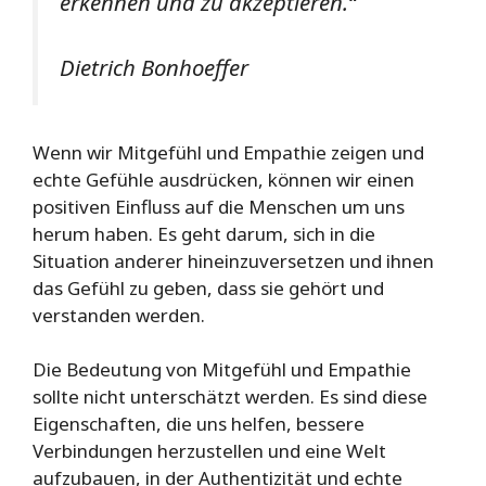
erkennen und zu akzeptieren.“
Dietrich Bonhoeffer
Wenn wir Mitgefühl und Empathie zeigen und
echte Gefühle ausdrücken, können wir einen
positiven Einfluss auf die Menschen um uns
herum haben. Es geht darum, sich in die
Situation anderer hineinzuversetzen und ihnen
das Gefühl zu geben, dass sie gehört und
verstanden werden.
Die Bedeutung von Mitgefühl und Empathie
sollte nicht unterschätzt werden. Es sind diese
Eigenschaften, die uns helfen, bessere
Verbindungen herzustellen und eine Welt
aufzubauen, in der Authentizität und echte