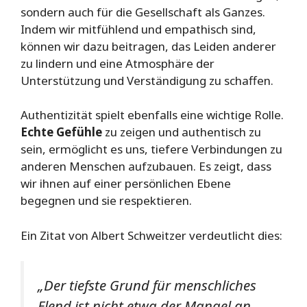
sondern auch für die Gesellschaft als Ganzes.
Indem wir mitfühlend und empathisch sind,
können wir dazu beitragen, das Leiden anderer
zu lindern und eine Atmosphäre der
Unterstützung und Verständigung zu schaffen.
Authentizität spielt ebenfalls eine wichtige Rolle.
Echte Gefühle
zu zeigen und authentisch zu
sein, ermöglicht es uns, tiefere Verbindungen zu
anderen Menschen aufzubauen. Es zeigt, dass
wir ihnen auf einer persönlichen Ebene
begegnen und sie respektieren.
Ein Zitat von Albert Schweitzer verdeutlicht dies:
„Der tiefste Grund für menschliches
Elend ist nicht etwa der Mangel an