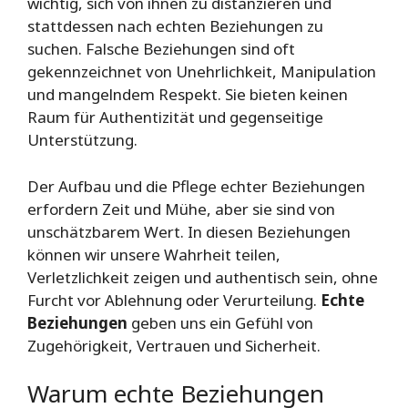
wichtig, sich von ihnen zu distanzieren und
stattdessen nach echten Beziehungen zu
suchen. Falsche Beziehungen sind oft
gekennzeichnet von Unehrlichkeit, Manipulation
und mangelndem Respekt. Sie bieten keinen
Raum für Authentizität und gegenseitige
Unterstützung.
Der Aufbau und die Pflege echter Beziehungen
erfordern Zeit und Mühe, aber sie sind von
unschätzbarem Wert. In diesen Beziehungen
können wir unsere Wahrheit teilen,
Verletzlichkeit zeigen und authentisch sein, ohne
Furcht vor Ablehnung oder Verurteilung.
Echte
Beziehungen
geben uns ein Gefühl von
Zugehörigkeit, Vertrauen und Sicherheit.
Warum echte Beziehungen