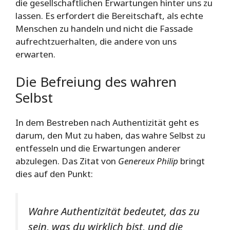
die gesellschaftlichen Erwartungen hinter uns zu
lassen. Es erfordert die Bereitschaft, als echte
Menschen zu handeln und nicht die Fassade
aufrechtzuerhalten, die andere von uns
erwarten.
Die Befreiung des wahren
Selbst
In dem Bestreben nach Authentizität geht es
darum, den Mut zu haben, das wahre Selbst zu
entfesseln und die Erwartungen anderer
abzulegen. Das Zitat von
Genereux Philip
bringt
dies auf den Punkt:
Wahre Authentizität bedeutet, das zu
sein, was du wirklich bist, und die