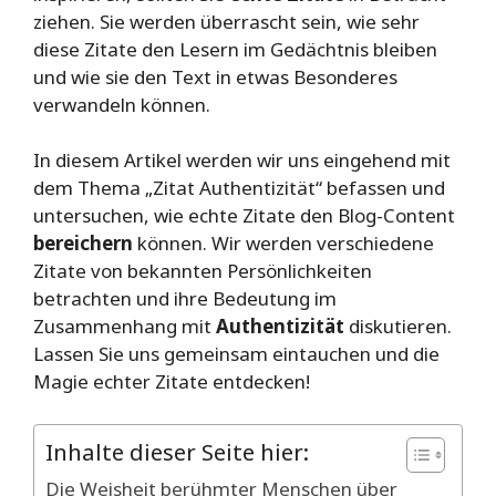
ziehen. Sie werden überrascht sein, wie sehr
diese Zitate den Lesern im Gedächtnis bleiben
und wie sie den Text in etwas Besonderes
verwandeln können.
In diesem Artikel werden wir uns eingehend mit
dem Thema „Zitat Authentizität“ befassen und
untersuchen, wie echte Zitate den Blog-Content
bereichern
können. Wir werden verschiedene
Zitate von bekannten Persönlichkeiten
betrachten und ihre Bedeutung im
Zusammenhang mit
Authentizität
diskutieren.
Lassen Sie uns gemeinsam eintauchen und die
Magie echter Zitate entdecken!
Inhalte dieser Seite hier:
Die Weisheit berühmter Menschen über