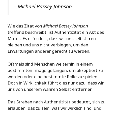
– Michael Bassey Johnson
Wie das Zitat von
Michael Bassey Johnson
treffend beschreibt, ist Authentizität ein Akt des
Mutes. Es erfordert, dass wir uns selbst treu
bleiben und uns nicht verbiegen, um den
Erwartungen anderer gerecht zu werden.
Oftmals sind Menschen weiterhin in einem
bestimmten Image gefangen, um akzeptiert zu
werden oder eine bestimmte Rolle zu spielen.
Doch in Wirklichkeit führt dies nur dazu, dass wir
uns von unserem wahren Selbst entfernen.
Das Streben nach Authentizität bedeutet, sich zu
erlauben, das zu sein, was wir wirklich sind, und