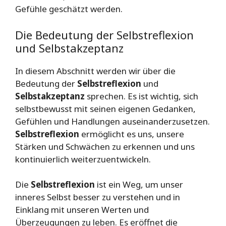
Gefühle geschätzt werden.
Die Bedeutung der Selbstreflexion
und Selbstakzeptanz
In diesem Abschnitt werden wir über die
Bedeutung der
Selbstreflexion
und
Selbstakzeptanz
sprechen. Es ist wichtig, sich
selbstbewusst mit seinen eigenen Gedanken,
Gefühlen und Handlungen auseinanderzusetzen.
Selbstreflexion
ermöglicht es uns, unsere
Stärken und Schwächen zu erkennen und uns
kontinuierlich weiterzuentwickeln.
Die
Selbstreflexion
ist ein Weg, um unser
inneres Selbst besser zu verstehen und in
Einklang mit unseren Werten und
Überzeugungen zu leben. Es eröffnet die