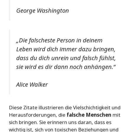
George Washington
„Die falscheste Person in deinem
Leben wird dich immer dazu bringen,
dass du dich unrein und falsch fühlst,
sie wird es dir dann noch anhängen.“
Alice Walker
Diese Zitate illustrieren die Vielschichtigkeit und
Herausforderungen, die
falsche Menschen
mit
sich bringen. Sie erinnern uns daran, dass es
wichtig ist, sich von toxischen Beziehungen und