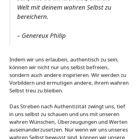
Welt mit deinem wahren Selbst zu
bereichern.
– Genereux Philip
Indem wir uns erlauben, authentisch zu sein,
können wir nicht nur uns selbst befreien,
sondern auch andere inspirieren. Wir werden zu
Vorbildern und ermutigen andere, ihrem wahren
Selbst treu zu bleiben.
Das Streben nach Authentizität zwingt uns, tief
in uns selbst zu schauen und uns mit unseren
wahren Wünschen, Überzeugungen und Werten
auseinanderzusetzen. Nur wenn wir uns unseres
wahren Selbst bewusst sind, können wir unsere