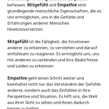
befassen.
Mitgefühl
und
Empathie
sind
grundlegende menschliche Eigenschaften, die es
uns ermöglichen, uns in die Gefühle und
Erfahrungen anderer Menschen
hineinzuversetzen.
Mitgefühl
ist die Fähigkeit, die Emotionen
anderer zu erkennen, zu verstehen und darauf
einfühlsam zu reagieren. Es ermöglicht uns, uns
mit anderen zu verbinden und ihre Bedürfnisse
und Leiden zu erkennen.
Empathie
geht einen Schritt weiter und
beinhaltet nicht nur das Verständnis der Gefühle
anderer, sondern auch das Einfühlen in ihre
Perspektive und Situation. Es hilft uns, die Welt
aus ihrer Sicht zu sehen und ihnen dadurch
besser zu helfen.