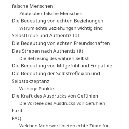
falsche Menschen
Zitate über falsche Menschen
Die Bedeutung von echten Beziehungen
Warum echte Beziehungen wichtig sind:
Selbsttreue und Authentizität
Die Bedeutung von echten Freundschaften
Das Streben nach Authentizität
Die Befreiung des wahren Selbst
Die Bedeutung von Mitgefühl und Empathie
Die Bedeutung der Selbstreflexion und
Selbstakzeptanz
Wichtige Punkte:
Die Kraft des Ausdrucks von Gefühlen
Die Vorteile des Ausdrucks von Gefühlen
Fazit
FAQ
Welchen Mehrwert bieten echte Zitate für