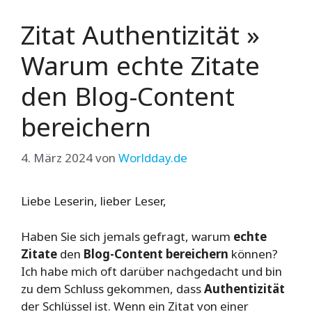
Zitat Authentizität »
Warum echte Zitate
den Blog-Content
bereichern
4. März 2024
von
Worldday.de
Liebe Leserin, lieber Leser,
Haben Sie sich jemals gefragt, warum
echte
Zitate
den
Blog-Content
bereichern
können?
Ich habe mich oft darüber nachgedacht und bin
zu dem Schluss gekommen, dass
Authentizität
der Schlüssel ist. Wenn ein Zitat von einer