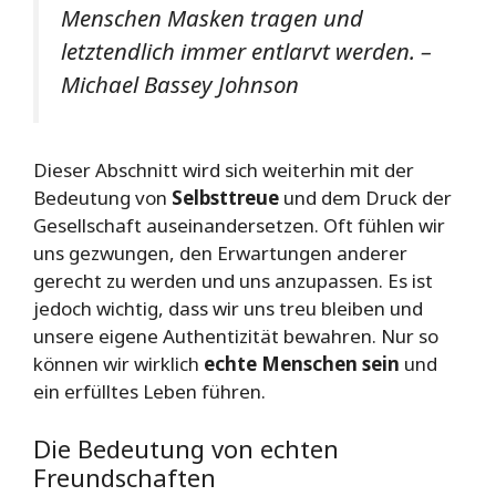
Menschen Masken tragen und
letztendlich immer entlarvt werden. –
Michael Bassey Johnson
Dieser Abschnitt wird sich weiterhin mit der
Bedeutung von
Selbsttreue
und dem Druck der
Gesellschaft auseinandersetzen. Oft fühlen wir
uns gezwungen, den Erwartungen anderer
gerecht zu werden und uns anzupassen. Es ist
jedoch wichtig, dass wir uns treu bleiben und
unsere eigene Authentizität bewahren. Nur so
können wir wirklich
echte Menschen sein
und
ein erfülltes Leben führen.
Die Bedeutung von echten
Freundschaften