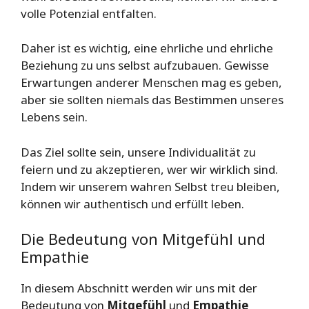
volle Potenzial entfalten.
Daher ist es wichtig, eine ehrliche und ehrliche
Beziehung zu uns selbst aufzubauen. Gewisse
Erwartungen anderer Menschen mag es geben,
aber sie sollten niemals das Bestimmen unseres
Lebens sein.
Das Ziel sollte sein, unsere Individualität zu
feiern und zu akzeptieren, wer wir wirklich sind.
Indem wir unserem wahren Selbst treu bleiben,
können wir authentisch und erfüllt leben.
Die Bedeutung von Mitgefühl und
Empathie
In diesem Abschnitt werden wir uns mit der
Bedeutung von
Mitgefühl
und
Empathie