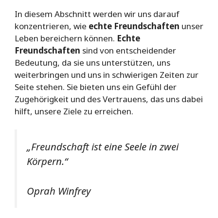
In diesem Abschnitt werden wir uns darauf
konzentrieren, wie
echte Freundschaften
unser
Leben bereichern können.
Echte
Freundschaften
sind von entscheidender
Bedeutung, da sie uns unterstützen, uns
weiterbringen und uns in schwierigen Zeiten zur
Seite stehen. Sie bieten uns ein Gefühl der
Zugehörigkeit und des Vertrauens, das uns dabei
hilft, unsere Ziele zu erreichen.
„Freundschaft ist eine Seele in zwei
Körpern.“
Oprah Winfrey