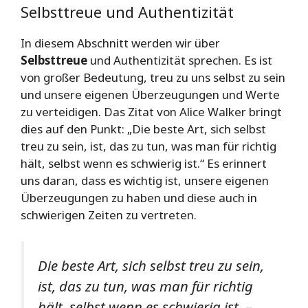
Selbsttreue und Authentizität
In diesem Abschnitt werden wir über
Selbsttreue
und Authentizität sprechen. Es ist
von großer Bedeutung, treu zu uns selbst zu sein
und unsere eigenen Überzeugungen und Werte
zu verteidigen. Das Zitat von Alice Walker bringt
dies auf den Punkt: „Die beste Art, sich selbst
treu zu sein, ist, das zu tun, was man für richtig
hält, selbst wenn es schwierig ist.“ Es erinnert
uns daran, dass es wichtig ist, unsere eigenen
Überzeugungen zu haben und diese auch in
schwierigen Zeiten zu vertreten.
Die beste Art, sich selbst treu zu sein,
ist, das zu tun, was man für richtig
hält, selbst wenn es schwierig ist. –