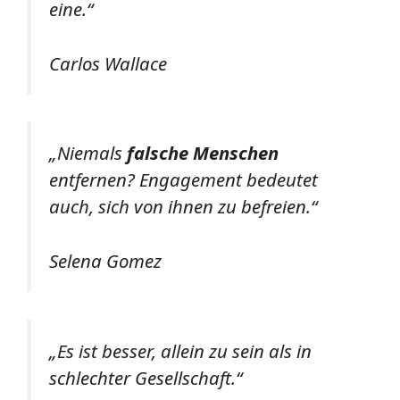
eine.“
Carlos Wallace
„Niemals
falsche Menschen
entfernen? Engagement bedeutet
auch, sich von ihnen zu befreien.“
Selena Gomez
„Es ist besser, allein zu sein als in
schlechter Gesellschaft.“