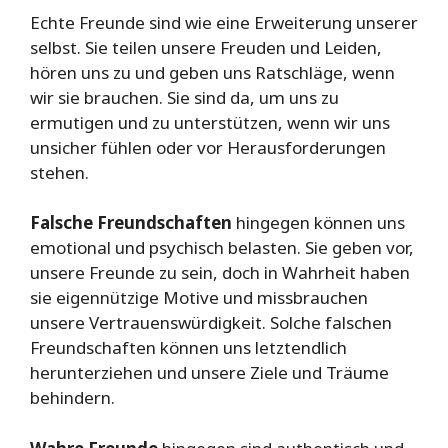
Echte Freunde sind wie eine Erweiterung unserer
selbst. Sie teilen unsere Freuden und Leiden,
hören uns zu und geben uns Ratschläge, wenn
wir sie brauchen. Sie sind da, um uns zu
ermutigen und zu unterstützen, wenn wir uns
unsicher fühlen oder vor Herausforderungen
stehen.
Falsche Freundschaften
hingegen können uns
emotional und psychisch belasten. Sie geben vor,
unsere Freunde zu sein, doch in Wahrheit haben
sie eigennützige Motive und missbrauchen
unsere Vertrauenswürdigkeit. Solche falschen
Freundschaften können uns letztendlich
herunterziehen und unsere Ziele und Träume
behindern.