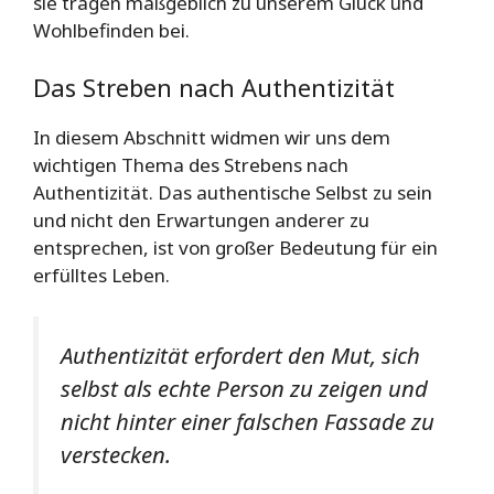
sie tragen maßgeblich zu unserem Glück und
Wohlbefinden bei.
Das Streben nach Authentizität
In diesem Abschnitt widmen wir uns dem
wichtigen Thema des Strebens nach
Authentizität. Das authentische Selbst zu sein
und nicht den Erwartungen anderer zu
entsprechen, ist von großer Bedeutung für ein
erfülltes Leben.
Authentizität erfordert den Mut, sich
selbst als echte Person zu zeigen und
nicht hinter einer falschen Fassade zu
verstecken.