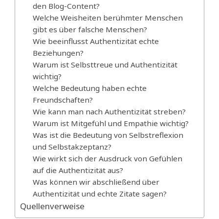
den Blog-Content?
Welche Weisheiten berühmter Menschen
gibt es über falsche Menschen?
Wie beeinflusst Authentizität echte
Beziehungen?
Warum ist Selbsttreue und Authentizität
wichtig?
Welche Bedeutung haben echte
Freundschaften?
Wie kann man nach Authentizität streben?
Warum ist Mitgefühl und Empathie wichtig?
Was ist die Bedeutung von Selbstreflexion
und Selbstakzeptanz?
Wie wirkt sich der Ausdruck von Gefühlen
auf die Authentizität aus?
Was können wir abschließend über
Authentizität und echte Zitate sagen?
Quellenverweise