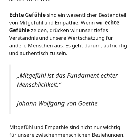
Echte Gefühle
sind ein wesentlicher Bestandteil
von Mitgefühl und Empathie. Wenn wir
echte
Gefühle
zeigen, drücken wir unser tiefes
Verständnis und unsere Wertschätzung für
andere Menschen aus. Es geht darum, aufrichtig
und authentisch zu sein.
„Mitgefühl ist das Fundament echter
Menschlichkeit.“
Johann Wolfgang von Goethe
Mitgefühl und Empathie sind nicht nur wichtig
für unsere zwischenmenschlichen Beziehungen,