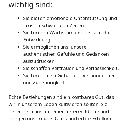
wichtig sind:
Sie bieten emotionale Unterstützung und
Trost in schwierigen Zeiten.
Sie fördern Wachstum und persönliche
Entwicklung.
Sie ermöglichen uns, unsere
authentischen Gefühle und Gedanken
auszudrücken.
Sie schaffen Vertrauen und Verlässlichkeit.
Sie fördern ein Gefühl der Verbundenheit
und Zugehörigkeit.
Echte Beziehungen sind ein kostbares Gut, das
wir in unserem Leben kultivieren sollten. Sie
bereichern uns auf einer tieferen Ebene und
bringen uns Freude, Glück und echte Erfüllung.