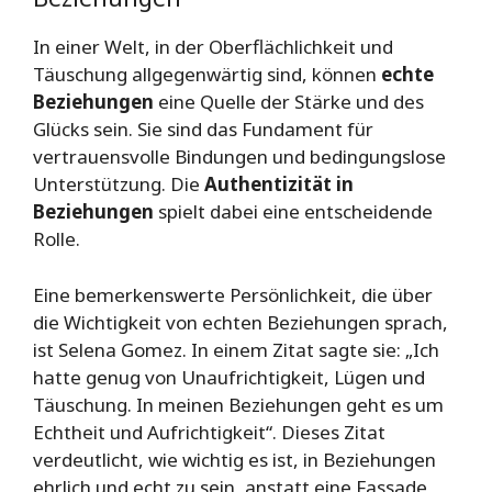
In einer Welt, in der Oberflächlichkeit und
Täuschung allgegenwärtig sind, können
echte
Beziehungen
eine Quelle der Stärke und des
Glücks sein. Sie sind das Fundament für
vertrauensvolle Bindungen und bedingungslose
Unterstützung. Die
Authentizität in
Beziehungen
spielt dabei eine entscheidende
Rolle.
Eine bemerkenswerte Persönlichkeit, die über
die Wichtigkeit von echten Beziehungen sprach,
ist Selena Gomez. In einem Zitat sagte sie: „Ich
hatte genug von Unaufrichtigkeit, Lügen und
Täuschung. In meinen Beziehungen geht es um
Echtheit und Aufrichtigkeit“. Dieses Zitat
verdeutlicht, wie wichtig es ist, in Beziehungen
ehrlich und echt zu sein, anstatt eine Fassade