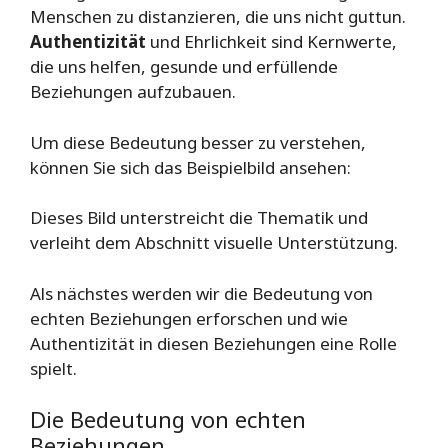
Menschen zu distanzieren, die uns nicht guttun.
Authentizität
und Ehrlichkeit sind Kernwerte,
die uns helfen, gesunde und erfüllende
Beziehungen aufzubauen.
Um diese Bedeutung besser zu verstehen,
können Sie sich das Beispielbild ansehen:
Dieses Bild unterstreicht die Thematik und
verleiht dem Abschnitt visuelle Unterstützung.
Als nächstes werden wir die Bedeutung von
echten Beziehungen erforschen und wie
Authentizität in diesen Beziehungen eine Rolle
spielt.
Die Bedeutung von echten
Beziehungen