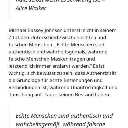
Alice Walker
Michael Bassey Johnson unterstreicht in seinem
Zitat den Unterschied zwischen echten und
falschen Menschen: „Echte Menschen sind
authentisch und wahrheitsgemäß, während
falsche Menschen Masken tragen und
letztendlich immer entlarvt werden.“ Es ist
wichtig, sich bewusst zu sein, dass Authentizität
die Grundlage für echte Beziehungen und
Verbindungen ist, während Unaufrichtigkeit und
Täuschung auf Dauer keinen Bestand haben.
Echte Menschen sind authentisch und
wahrheitsgemäß, während falsche