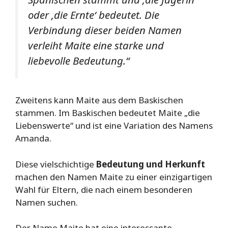
oder ‚die Ernte‘ bedeutet. Die
Verbindung dieser beiden Namen
verleiht Maite eine starke und
liebevolle Bedeutung.“
Zweitens kann Maite aus dem Baskischen
stammen. Im Baskischen bedeutet Maite „die
Liebenswerte“ und ist eine Variation des Namens
Amanda.
Diese vielschichtige
Bedeutung und Herkunft
machen den Namen Maite zu einer einzigartigen
Wahl für Eltern, die nach einem besonderen
Namen suchen.
Der Name Maite hat eine interessante