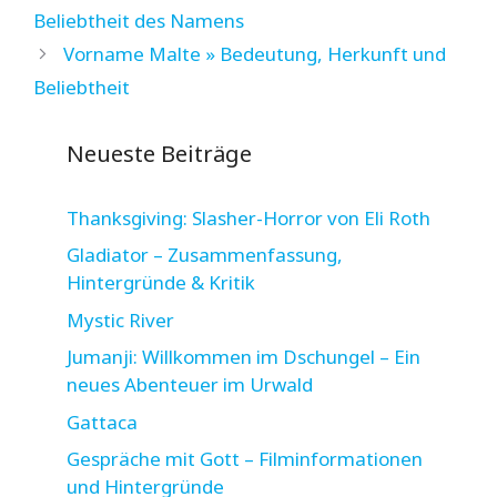
Beliebtheit des Namens
Vorname Malte » Bedeutung, Herkunft und
Beliebtheit
Neueste Beiträge
Thanksgiving: Slasher-Horror von Eli Roth
Gladiator – Zusammenfassung,
Hintergründe & Kritik
Mystic River
Jumanji: Willkommen im Dschungel – Ein
neues Abenteuer im Urwald
Gattaca
Gespräche mit Gott – Filminformationen
und Hintergründe