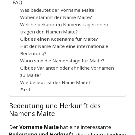
FAQ
Was bedeutet der Vorname Maite?
Woher stammt der Name Maite?
Welche bekannten Namensträgerinnen
tragen den Namen Maite?
Gibt es einen Kosename für Maite?
Hat der Name Maite eine internationale
Bedeutung?
Wann sind die Namenstage für Maite?
Gibt es Varianten oder ähnliche Vornamen
zu Maite?
Wie beliebt ist der Name Maite?
Fazit
Bedeutung und Herkunft des
Namens Maite
Der
Vorname Maite
hat eine interessante
Bedeutung und Herkunft
, die auf verschiedene