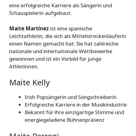
eine erfolgreiche Karriere als Sängerin und
Schauspielerin aufgebaut.
Maite Martínez
ist eine spanische
Leichtathletin, die sich als Mittelstreckenläuferin
einen Namen gemacht hat. Sie hat zahlreiche
nationale und internationale Wettbewerbe
gewonnen und ist ein Vorbild für junge
Athletinnen.
Maite Kelly
Irish Popsängerin und Songschreiberin
Erfolgreiche Karriere in der Musikindustrie
Bekannt für ihre einzigartige Stimme und
energiegeladene Bühnenpräsenz
Maite Perroni