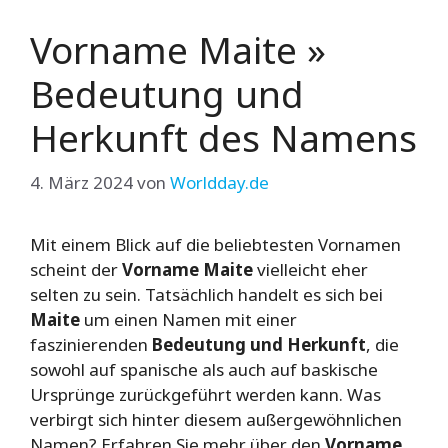
Vorname Maite »
Bedeutung und
Herkunft des Namens
4. März 2024
von
Worldday.de
Mit einem Blick auf die beliebtesten Vornamen
scheint der
Vorname Maite
vielleicht eher
selten zu sein. Tatsächlich handelt es sich bei
Maite
um einen Namen mit einer
faszinierenden
Bedeutung und Herkunft
, die
sowohl auf spanische als auch auf baskische
Ursprünge zurückgeführt werden kann. Was
verbirgt sich hinter diesem außergewöhnlichen
Namen? Erfahren Sie mehr über den
Vorname