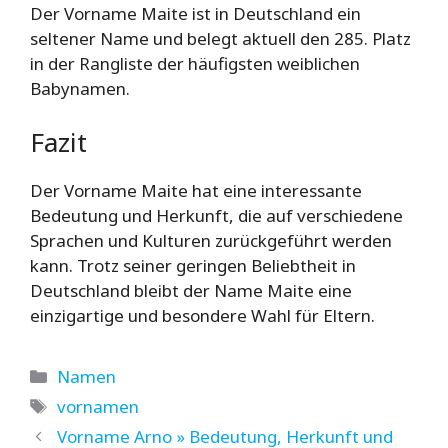
Der Vorname Maite ist in Deutschland ein
seltener Name und belegt aktuell den 285. Platz
in der Rangliste der häufigsten weiblichen
Babynamen.
Fazit
Der Vorname Maite hat eine interessante
Bedeutung und Herkunft, die auf verschiedene
Sprachen und Kulturen zurückgeführt werden
kann. Trotz seiner geringen Beliebtheit in
Deutschland bleibt der Name Maite eine
einzigartige und besondere Wahl für Eltern.
Kategorien
Namen
Schlagwörter
vornamen
Vorname Arno » Bedeutung, Herkunft und