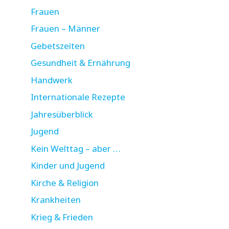
Frauen
Frauen – Männer
Gebetszeiten
Gesundheit & Ernährung
Handwerk
Internationale Rezepte
Jahresüberblick
Jugend
Kein Welttag – aber …
Kinder und Jugend
Kirche & Religion
Krankheiten
Krieg & Frieden