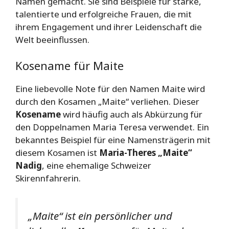
Namen gemacht. Sie sind Beispiele für starke,
talentierte und erfolgreiche Frauen, die mit
ihrem Engagement und ihrer Leidenschaft die
Welt beeinflussen.
Kosename für Maite
Eine liebevolle Note für den Namen Maite wird
durch den Kosamen „Maite“ verliehen. Dieser
Kosename
wird häufig auch als Abkürzung für
den Doppelnamen Maria Teresa verwendet. Ein
bekanntes Beispiel für eine Namensträgerin mit
diesem Kosamen ist
Maria-Theres „Maite“
Nadig
, eine ehemalige Schweizer
Skirennfahrerin.
„Maite“ ist ein persönlicher und