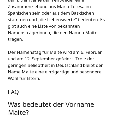
Zusammenziehung aus María Teresa im
Spanischen sein oder aus dem Baskischen
stammen und „die Liebenswerte“ bedeuten. Es
gibt auch eine Liste von bekannten
Namensträgerinnen, die den Namen Maite
tragen.
Der Namenstag für Maite wird am 6. Februar
und am 12. September gefeiert. Trotz der
geringen Beliebtheit in Deutschland bleibt der
Name Maite eine einzigartige und besondere
Wahl für Eltern.
FAQ
Was bedeutet der Vorname
Maite?