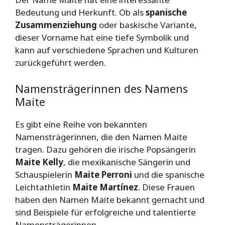
Bedeutung und Herkunft. Ob als
spanische
Zusammenziehung
oder baskische Variante,
dieser Vorname hat eine tiefe Symbolik und
kann auf verschiedene Sprachen und Kulturen
zurückgeführt werden.
Namensträgerinnen des Namens
Maite
Es gibt eine Reihe von bekannten
Namensträgerinnen, die den Namen Maite
tragen. Dazu gehören die irische Popsängerin
Maite Kelly
, die mexikanische Sängerin und
Schauspielerin
Maite Perroni
und die spanische
Leichtathletin
Maite Martínez
. Diese Frauen
haben den Namen Maite bekannt gemacht und
sind Beispiele für erfolgreiche und talentierte
Namensträgerinnen.