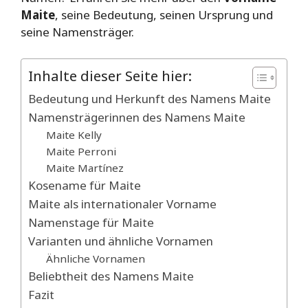
Maite
, seine Bedeutung, seinen Ursprung und
seine Namensträger.
Inhalte dieser Seite hier:
Bedeutung und Herkunft des Namens Maite
Namensträgerinnen des Namens Maite
Maite Kelly
Maite Perroni
Maite Martínez
Kosename für Maite
Maite als internationaler Vorname
Namenstage für Maite
Varianten und ähnliche Vornamen
Ähnliche Vornamen
Beliebtheit des Namens Maite
Fazit