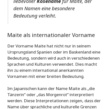
liebevoller
Kosename
für Maite, der
dem Namen eine besondere
Bedeutung verleiht.
Maite als internationaler Vorname
Der Vorname Maite hat nicht nur in seinem
Ursprungsland Spanien oder im Baskenland eine
Bedeutung, sondern wird auch in verschiedenen
Sprachen und Kulturen verwendet. Dies macht
ihn zu einem international anerkannten
Vornamen mit einer breiten Bedeutung.
Im Japanischen kann der Name Maite als „die
Tänzerin“ oder „das Morgenrot“ interpretiert
werden. Diese Interpretationen zeigen, dass der
Name über sprachliche und kulturelle Grenzen