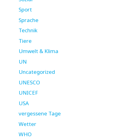
Sport
Sprache
Technik
Tiere
Umwelt & Klima
UN
Uncategorized
UNESCO
UNICEF
USA
vergessene Tage
Wetter
WHO