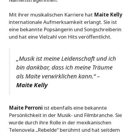
Mit ihrer musikalischen Karriere hat
Maite Kelly
internationale Aufmerksamkeit erlangt. Sie ist
eine bekannte Popsängerin und Songschreiberin
und hat eine Vielzahl von Hits veröffentlicht.
„Musik ist meine Leidenschaft und ich
bin dankbar, dass ich meine Träume
als Maite verwirklichen kann.“ –
Maite Kelly
Maite Perroni
ist ebenfalls eine bekannte
Persönlichkeit in der Musik- und Filmbranche. Sie
wurde durch ihre Rolle in der mexikanischen
Telenovela „Rebelde“ berühmt und hat seitdem