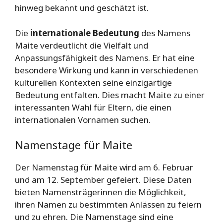
hinweg bekannt und geschätzt ist.
Die
internationale Bedeutung
des Namens
Maite verdeutlicht die Vielfalt und
Anpassungsfähigkeit des Namens. Er hat eine
besondere Wirkung und kann in verschiedenen
kulturellen Kontexten seine einzigartige
Bedeutung entfalten. Dies macht Maite zu einer
interessanten Wahl für Eltern, die einen
internationalen Vornamen suchen.
Namenstage für Maite
Der Namenstag für Maite wird am 6. Februar
und am 12. September gefeiert. Diese Daten
bieten Namensträgerinnen die Möglichkeit,
ihren Namen zu bestimmten Anlässen zu feiern
und zu ehren. Die Namenstage sind eine