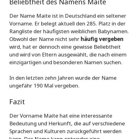
Beliebtheit des Namens Maite
Der Name Maite ist in Deutschland ein seltener
Vorname. Er belegt aktuell den 285. Platz in der
Rangliste der häufigsten weiblichen Babynamen.
Obwohl der Name nicht sehr
häufig vergeben
wird, hat er dennoch eine gewisse Beliebtheit
und wird von Eltern ausgewählt, die nach einem
einzigartigen und besonderen Namen suchen.
In den letzten zehn Jahren wurde der Name
ungefähr 190 Mal vergeben.
Fazit
Der Vorname Maite hat eine interessante
Bedeutung und Herkunft, die auf verschiedene
Sprachen und Kulturen zurückgeführt werden
kann. Der Name kann entweder eine