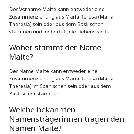
Der Vorname Maite kann entweder eine
Zusammenziehung aus María Teresa (Maria
Theresia) sein oder aus dem Baskischen
stammen und bedeutet „die Liebenswerte“.
Woher stammt der Name
Maite?
Der Name Maite kann entweder eine
Zusammenziehung aus María Teresa (Maria
Theresia) im Spanischen sein oder aus dem
Baskischen stammen.
Welche bekannten
Namensträgerinnen tragen den
Namen Maite?