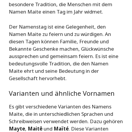
besondere Tradition, die Menschen mit dem
Namen Maite einen Tag im Jahr widmet.
Der Namenstag ist eine Gelegenheit, den
Namen Maite zu feiern und zu würdigen. An
diesen Tagen können Familie, Freunde und
Bekannte Geschenke machen, Glückwünsche
aussprechen und gemeinsam feiern. Es ist eine
bedeutungsvolle Tradition, die den Namen
Maite ehrt und seine Bedeutung in der
Gesellschaft hervorhebt.
Varianten und ähnliche Vornamen
Es gibt verschiedene Varianten des Namens
Maite, die in unterschiedlichen Sprachen und
Schreibweisen verwendet werden. Dazu gehören
Mayte
,
Maitê
und
Maïté
. Diese Varianten