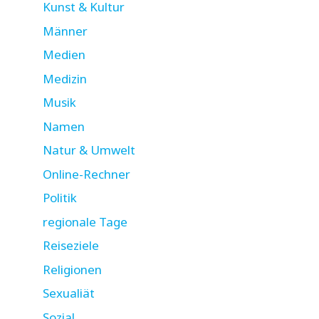
Kunst & Kultur
Männer
Medien
Medizin
Musik
Namen
Natur & Umwelt
Online-Rechner
Politik
regionale Tage
Reiseziele
Religionen
Sexualiät
Sozial