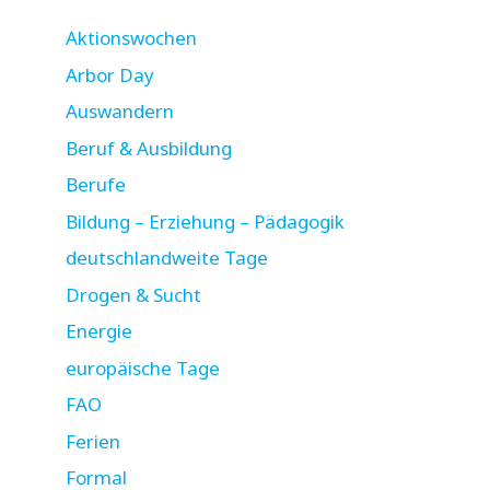
Aktionswochen
Arbor Day
Auswandern
Beruf & Ausbildung
Berufe
Bildung – Erziehung – Pädagogik
deutschlandweite Tage
Drogen & Sucht
Energie
europäische Tage
FAO
Ferien
Formal