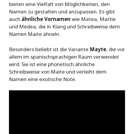
bieten eine Vielfalt von Möglichkeiten, den
Namen zu gestalten und anzupassen. Es gibt
auch
ähnliche Vornamen
wie Matea, Mattie
und Medea, die in Klang und Schreibweise dem
Namen Maite ähneln.
Besonders beliebt ist die Variante
Mayte
, die vor
allem im spanischsprachigen Raum verwendet
wird. Sie ist eine phonetisch ähnliche
Schreibweise von Maite und verleiht dem
Namen eine exotische Note.