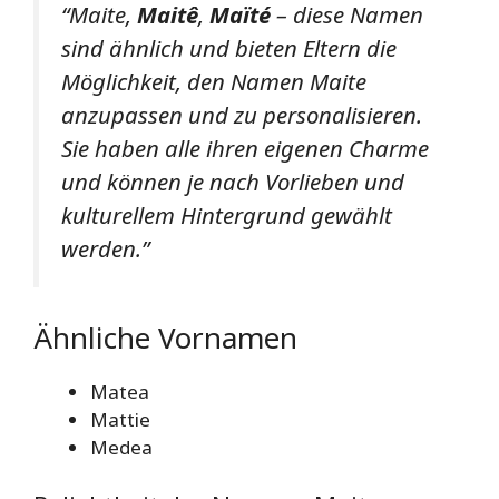
“Maite,
Maitê
,
Maïté
– diese Namen
sind ähnlich und bieten Eltern die
Möglichkeit, den Namen Maite
anzupassen und zu personalisieren.
Sie haben alle ihren eigenen Charme
und können je nach Vorlieben und
kulturellem Hintergrund gewählt
werden.”
Ähnliche Vornamen
Matea
Mattie
Medea