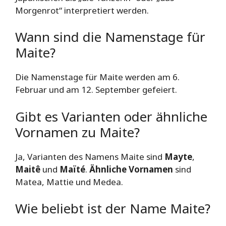
Morgenrot“ interpretiert werden.
Wann sind die Namenstage für
Maite?
Die Namenstage für Maite werden am 6.
Februar und am 12. September gefeiert.
Gibt es Varianten oder ähnliche
Vornamen zu Maite?
Ja, Varianten des Namens Maite sind
Mayte
,
Maitê
und
Maïté
.
Ähnliche Vornamen
sind
Matea, Mattie und Medea.
Wie beliebt ist der Name Maite?