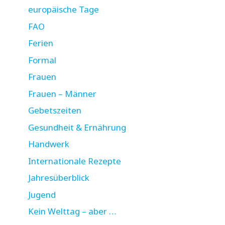
europäische Tage
FAO
Ferien
Formal
Frauen
Frauen – Männer
Gebetszeiten
Gesundheit & Ernährung
Handwerk
Internationale Rezepte
Jahresüberblick
Jugend
Kein Welttag – aber …