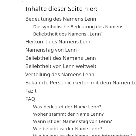
Inhalte dieser Seite hier:
Bedeutung des Namens Lenn
Die symbolische Bedeutung des Namens
Beliebtheit des Namens „Lenn“
Herkunft des Namens Lenn
Namenstag von Lenn
Beliebtheit des Namens Lenn
Beliebtheit von Lenn weltweit
Verteilung des Namens Lenn
Bekannte Persönlichkeiten mit dem Namen L
Fazit
FAQ
Was bedeutet der Name Lenn?
Woher stammt der Name Lenn?
Wann ist der Namenstag von Lenn?
Wie beliebt ist der Name Lenn?
Wie beliebt ist der Name Lenn international?