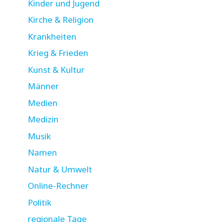
Kinder und Jugend
Kirche & Religion
Krankheiten
Krieg & Frieden
Kunst & Kultur
Männer
Medien
Medizin
Musik
Namen
Natur & Umwelt
Online-Rechner
Politik
regionale Tage