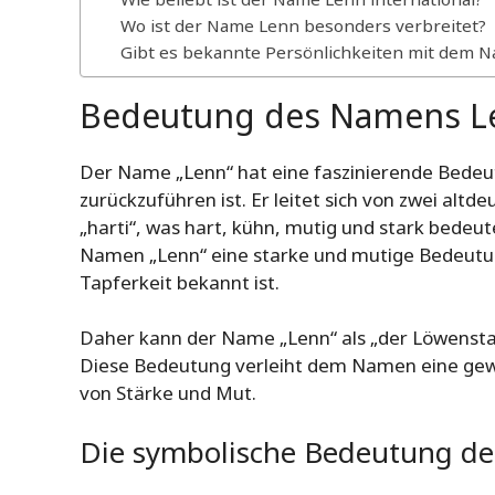
Wo ist der Name Lenn besonders verbreitet?
Gibt es bekannte Persönlichkeiten mit dem 
Bedeutung des Namens L
Der Name „Lenn“ hat eine faszinierende Bedeut
zurückzuführen ist. Er leitet sich von zwei alt
„harti“, was hart, kühn, mutig und stark bedeu
Namen „Lenn“ eine starke und mutige Bedeutun
Tapferkeit bekannt ist.
Daher kann der Name „Lenn“ als „der Löwenstar
Diese Bedeutung verleiht dem Namen eine gewi
von Stärke und Mut.
Die symbolische Bedeutung d