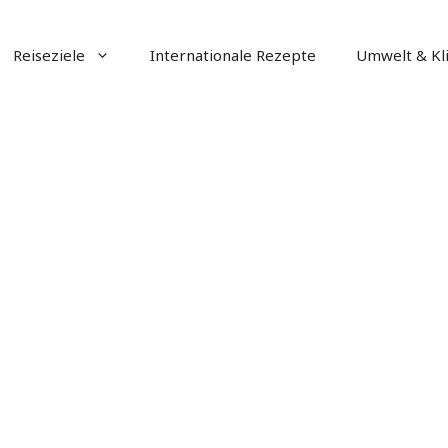
Reiseziele
Internationale Rezepte
Umwelt & Kl