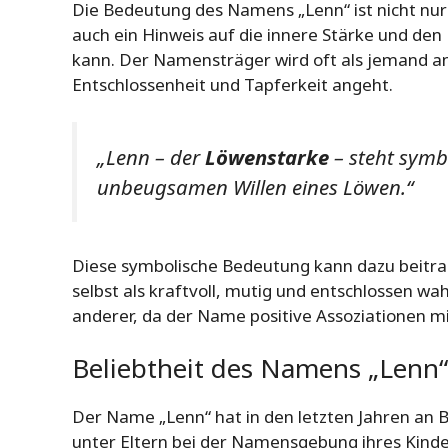
Die Bedeutung des Namens „Lenn“ ist nicht nur
auch ein Hinweis auf die innere Stärke und de
kann. Der Namensträger wird oft als jemand 
Entschlossenheit und Tapferkeit angeht.
„Lenn – der
Löwenstarke
– steht symb
unbeugsamen Willen eines Löwen.“
Diese symbolische Bedeutung kann dazu beitr
selbst als kraftvoll, mutig und entschlossen 
anderer, da der Name positive Assoziationen mi
Beliebtheit des Namens „Lenn“
Der Name „Lenn“ hat in den letzten Jahren an 
unter Eltern bei der Namensgebung ihres Kinde