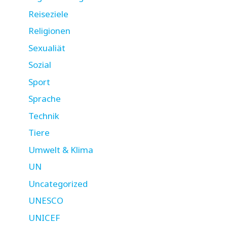
Reiseziele
Religionen
Sexualiät
Sozial
Sport
Sprache
Technik
Tiere
Umwelt & Klima
UN
Uncategorized
UNESCO
UNICEF