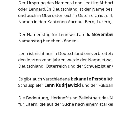
Der Ursprung des Namens Lenn liegt im Althoc
oder Lennard. In Deutschland ist der Name bes
und auch in Oberösterreich in Österreich ist er
Namen in den Kantonen Aargau, Bern, Luzern, St
Der Namenstag für Lenn wird am
6. Novembe
Namenstag begehen können.
Lenn ist nicht nur in Deutschland ein verbreite
den letzten zehn Jahren wurde der Name etwa 
Deutschland, Österreich und der Schweiz ist er 
Es gibt auch verschiedene
bekannte Persönlic
Schauspieler
Lenn Kudrjawizki
und der Fußball
Die Bedeutung, Herkunft und Beliebtheit des 
für Eltern, die auf der Suche nach einem star