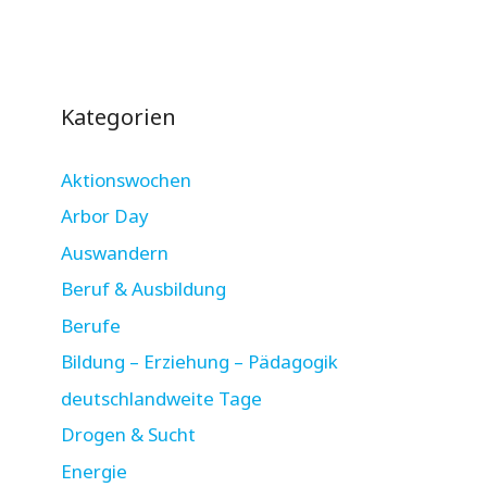
Kategorien
Aktionswochen
Arbor Day
Auswandern
Beruf & Ausbildung
Berufe
Bildung – Erziehung – Pädagogik
deutschlandweite Tage
Drogen & Sucht
Energie