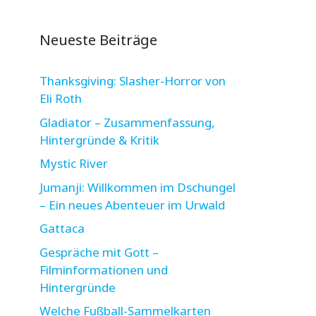
Neueste Beiträge
Thanksgiving: Slasher-Horror von
Eli Roth
Gladiator – Zusammenfassung,
Hintergründe & Kritik
Mystic River
Jumanji: Willkommen im Dschungel
– Ein neues Abenteuer im Urwald
Gattaca
Gespräche mit Gott –
Filminformationen und
Hintergründe
Welche Fußball-Sammelkarten