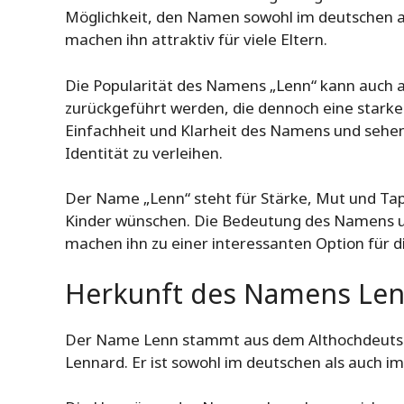
Möglichkeit, den Namen sowohl im deutschen a
machen ihn attraktiv für viele Eltern.
Die Popularität des Namens „Lenn“ kann auch 
zurückgeführt werden, die dennoch eine stark
Einfachheit und Klarheit des Namens und sehen 
Identität zu verleihen.
Der Name „Lenn“ steht für Stärke, Mut und Tapfe
Kinder wünschen. Die Bedeutung des Namens un
machen ihn zu einer interessanten Option für
Herkunft des Namens Le
Der Name Lenn stammt aus dem Althochdeutsch
Lennard. Er ist sowohl im deutschen als auch i