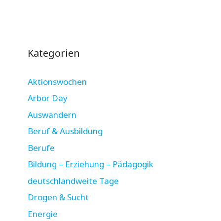
Kategorien
Aktionswochen
Arbor Day
Auswandern
Beruf & Ausbildung
Berufe
Bildung – Erziehung – Pädagogik
deutschlandweite Tage
Drogen & Sucht
Energie