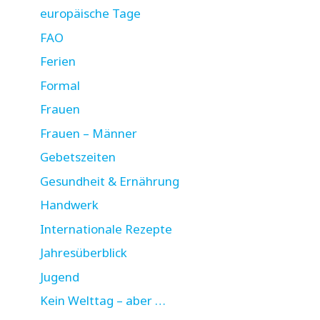
europäische Tage
FAO
Ferien
Formal
Frauen
Frauen – Männer
Gebetszeiten
Gesundheit & Ernährung
Handwerk
Internationale Rezepte
Jahresüberblick
Jugend
Kein Welttag – aber …