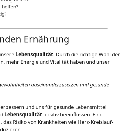
 helfen?
ig?
unden Ernährung
 unsere
Lebensqualität
. Durch die richtige Wahl der
, mehr Energie und Vitalität haben und unser
ngsgewohnheiten auseinanderzusetzen und gesunde
erbessern und uns für gesunde Lebensmittel
nd
Lebensqualität
positiv beeinflussen. Eine
 das Risiko von Krankheiten wie Herz-Kreislauf-
duzieren.