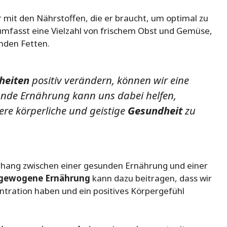
 mit den Nährstoffen, die er braucht, um optimal zu
mfasst eine Vielzahl von frischem Obst und Gemüse,
nden Fetten.
heiten
positiv verändern, können wir eine
unde Ernährung kann uns dabei helfen,
ere körperliche und geistige
Gesundheit
zu
enhang zwischen einer gesunden Ernährung und einer
gewogene Ernährung
kann dazu beitragen, dass wir
ntration haben und ein positives Körpergefühl