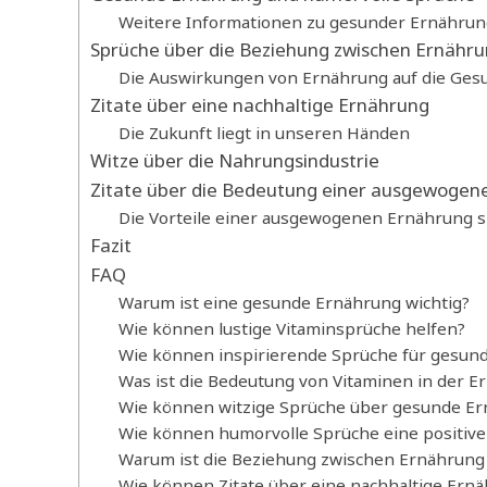
Weitere Informationen zu gesunder Ernährun
Sprüche über die Beziehung zwischen Ernähr
Die Auswirkungen von Ernährung auf die Ges
Zitate über eine nachhaltige Ernährung
Die Zukunft liegt in unseren Händen
Witze über die Nahrungsindustrie
Zitate über die Bedeutung einer ausgewogen
Die Vorteile einer ausgewogenen Ernährung s
Fazit
FAQ
Warum ist eine gesunde Ernährung wichtig?
Wie können lustige Vitaminsprüche helfen?
Wie können inspirierende Sprüche für gesun
Was ist die Bedeutung von Vitaminen in der E
Wie können witzige Sprüche über gesunde Er
Wie können humorvolle Sprüche eine positive
Warum ist die Beziehung zwischen Ernährung 
Wie können Zitate über eine nachhaltige Ern