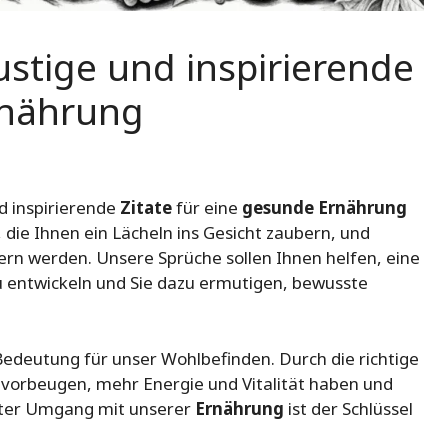
ustige und inspirierende
rnährung
d inspirierende
Zitate
für eine
gesunde Ernährung
, die Ihnen ein Lächeln ins Gesicht zaubern, und
ern werden. Unsere Sprüche sollen Ihnen helfen, eine
 entwickeln und Sie dazu ermutigen, bewusste
Bedeutung für unser Wohlbefinden. Durch die richtige
 vorbeugen, mehr Energie und Vitalität haben und
ster Umgang mit unserer
Ernährung
ist der Schlüssel