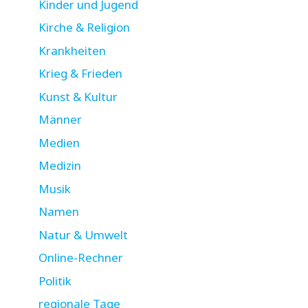
Kinder und Jugend
Kirche & Religion
Krankheiten
Krieg & Frieden
Kunst & Kultur
Männer
Medien
Medizin
Musik
Namen
Natur & Umwelt
Online-Rechner
Politik
regionale Tage