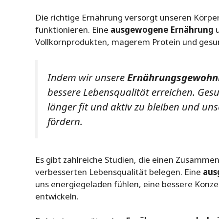
Die richtige Ernährung versorgt unseren Körper
funktionieren. Eine
ausgewogene Ernährung
u
Vollkornprodukten, magerem Protein und gesu
Indem wir unsere
Ernährungsgewohn
bessere Lebensqualität erreichen. Ges
länger fit und aktiv zu bleiben und uns
fördern.
Es gibt zahlreiche Studien, die einen Zusamm
verbesserten Lebensqualität belegen. Eine
aus
uns energiegeladen fühlen, eine bessere Konze
entwickeln.