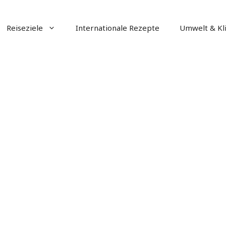
Reiseziele
Internationale Rezepte
Umwelt & Kl