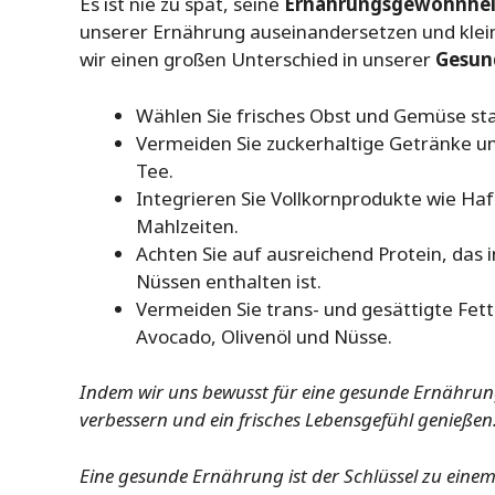
Es ist nie zu spät, seine
Ernährungsgewohnhei
unserer Ernährung auseinandersetzen und kle
wir einen großen Unterschied in unserer
Gesun
Wählen Sie frisches Obst und Gemüse sta
Vermeiden Sie zuckerhaltige Getränke u
Tee.
Integrieren Sie Vollkornprodukte wie Haf
Mahlzeiten.
Achten Sie auf ausreichend Protein, das 
Nüssen enthalten ist.
Vermeiden Sie trans- und gesättigte Fet
Avocado, Olivenöl und Nüsse.
Indem wir uns bewusst für eine gesunde Ernährun
verbessern und ein frisches Lebensgefühl genießen
Eine gesunde Ernährung ist der Schlüssel zu einem