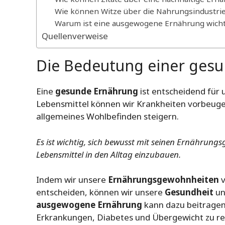
Wie können Witze über die Nahrungsindustrie
Warum ist eine ausgewogene Ernährung wicht
Quellenverweise
Die Bedeutung einer ges
Eine
gesunde Ernährung
ist entscheidend für
Lebensmittel können wir Krankheiten vorbeugen
allgemeines Wohlbefinden steigern.
Es ist wichtig, sich bewusst mit seinen Ernähru
Lebensmittel in den Alltag einzubauen.
Indem wir unsere
Ernährungsgewohnheiten
v
entscheiden, können wir unsere
Gesundheit
u
ausgewogene Ernährung
kann dazu beitragen,
Erkrankungen, Diabetes und Übergewicht zu re