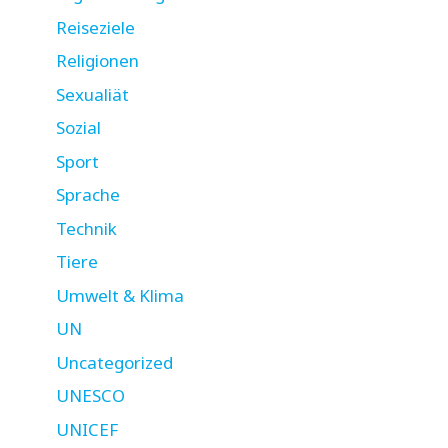
Reiseziele
Religionen
Sexualiät
Sozial
Sport
Sprache
Technik
Tiere
Umwelt & Klima
UN
Uncategorized
UNESCO
UNICEF