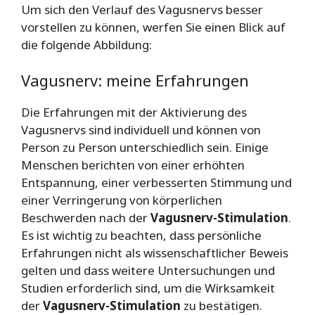
Um sich den Verlauf des Vagusnervs besser
vorstellen zu können, werfen Sie einen Blick auf
die folgende Abbildung:
Vagusnerv: meine Erfahrungen
Die Erfahrungen mit der Aktivierung des
Vagusnervs sind individuell und können von
Person zu Person unterschiedlich sein. Einige
Menschen berichten von einer erhöhten
Entspannung, einer verbesserten Stimmung und
einer Verringerung von körperlichen
Beschwerden nach der
Vagusnerv-Stimulation
.
Es ist wichtig zu beachten, dass persönliche
Erfahrungen nicht als wissenschaftlicher Beweis
gelten und dass weitere Untersuchungen und
Studien erforderlich sind, um die Wirksamkeit
der
Vagusnerv-Stimulation
zu bestätigen.