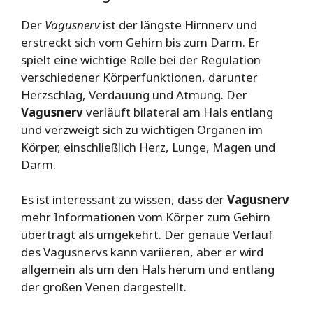
Der
Vagusnerv
ist der längste Hirnnerv und
erstreckt sich vom Gehirn bis zum Darm. Er
spielt eine wichtige Rolle bei der Regulation
verschiedener Körperfunktionen, darunter
Herzschlag, Verdauung und Atmung. Der
Vagusnerv
verläuft bilateral am Hals entlang
und verzweigt sich zu wichtigen Organen im
Körper, einschließlich Herz, Lunge, Magen und
Darm.
Es ist interessant zu wissen, dass der
Vagusnerv
mehr Informationen vom Körper zum Gehirn
überträgt als umgekehrt. Der genaue Verlauf
des Vagusnervs kann variieren, aber er wird
allgemein als um den Hals herum und entlang
der großen Venen dargestellt.