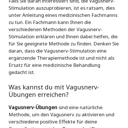
Falls Sie daran interessiert sind, die Vagusnerv-
Stimulation auszuprobieren, ist es ratsam, dies
unter Anleitung eines medizinischen Fachmanns
zu tun. Ein Fachmann kann Ihnen die
verschiedenen Methoden der Vagusnerv-
Stimulation erklären und Ihnen dabei helfen, die
für Sie geeignete Methode zu finden. Denken Sie
daran, dass die Vagusnerv-Stimulation eine
ergänzende Therapiemethode ist und nicht als
Ersatz für eine medizinische Behandlung
gedacht ist.
Was kannst du mit Vagusnerv-
Übungen erreichen?
Vagusnerv-Übungen
sind eine natürliche
Methode, um den Vagusnerv zu aktivieren und
verschiedene positive Effekte für deine