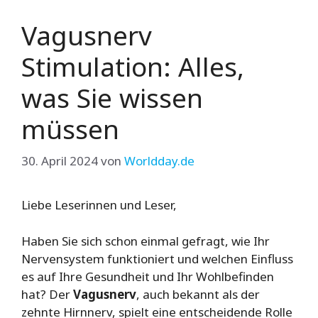
Vagusnerv
Stimulation: Alles,
was Sie wissen
müssen
30. April 2024
von
Worldday.de
Liebe Leserinnen und Leser,
Haben Sie sich schon einmal gefragt, wie Ihr
Nervensystem funktioniert und welchen Einfluss
es auf Ihre Gesundheit und Ihr Wohlbefinden
hat? Der
Vagusnerv
, auch bekannt als der
zehnte Hirnnerv, spielt eine entscheidende Rolle