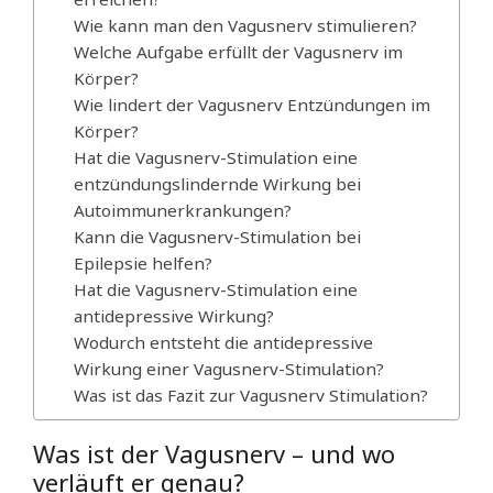
Wie kann man den Vagusnerv stimulieren?
Welche Aufgabe erfüllt der Vagusnerv im
Körper?
Wie lindert der Vagusnerv Entzündungen im
Körper?
Hat die Vagusnerv-Stimulation eine
entzündungslindernde Wirkung bei
Autoimmunerkrankungen?
Kann die Vagusnerv-Stimulation bei
Epilepsie helfen?
Hat die Vagusnerv-Stimulation eine
antidepressive Wirkung?
Wodurch entsteht die antidepressive
Wirkung einer Vagusnerv-Stimulation?
Was ist das Fazit zur Vagusnerv Stimulation?
Was ist der Vagusnerv – und wo
verläuft er genau?