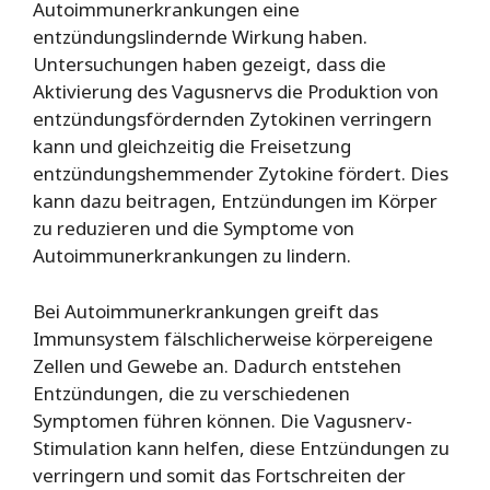
Autoimmunerkrankungen eine
entzündungslindernde Wirkung haben.
Untersuchungen haben gezeigt, dass die
Aktivierung des Vagusnervs die Produktion von
entzündungsfördernden Zytokinen verringern
kann und gleichzeitig die Freisetzung
entzündungshemmender Zytokine fördert. Dies
kann dazu beitragen, Entzündungen im Körper
zu reduzieren und die Symptome von
Autoimmunerkrankungen zu lindern.
Bei Autoimmunerkrankungen greift das
Immunsystem fälschlicherweise körpereigene
Zellen und Gewebe an. Dadurch entstehen
Entzündungen, die zu verschiedenen
Symptomen führen können. Die Vagusnerv-
Stimulation kann helfen, diese Entzündungen zu
verringern und somit das Fortschreiten der