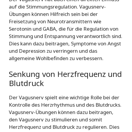
auf die Stimmungsregulation. Vagusnerv-
Übungen können Hilfreich sein bei der
Freisetzung von Neurotransmittern wie
Serotonin und GABA, die für die Regulation von
Stimmung und Entspannung verantwortlich sind.
Dies kann dazu beitragen, Symptome von Angst
und Depression zu verringern und das
allgemeine Wohlbefinden zu verbessern.
Senkung von Herzfrequenz und
Blutdruck
Der Vagusnerv spielt eine wichtige Rolle bei der
Kontrolle des Herzrhythmus und des Blutdrucks.
Vagusnerv-Übungen können dazu beitragen,
den Vagusnerv zu stimulieren und somit
Herzfrequenz und Blutdruck zu regulieren. Dies