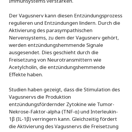
Immunsystems verstärken.
Der Vagusnerv kann diesen Entzündungsprozess
regulieren und Entzündungen lindern. Durch die
Aktivierung des parasympathischen
Nervensystems, zu dem der Vagusnerv gehört,
werden entzündungshemmende Signale
ausgesendet. Dies geschieht durch die
Freisetzung von Neurotransmittern wie
Acetylcholin, die entzündungshemmende
Effekte haben.
Studien haben gezeigt, dass die Stimulation des
Vagusnervs die Produktion
entzündungsfördernder Zytokine wie Tumor-
Nekrose-Faktor-alpha (TNF-α) und Interleukin-
1β (IL-1β) verringern kann. Gleichzeitig fördert
die Aktivierung des Vagusnervs die Freisetzung