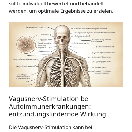
sollte individuell bewertet und behandelt
werden, um optimale Ergebnisse zu erzielen.
Vagusnerv-Stimulation bei
Autoimmunerkrankungen:
entzündungslindernde Wirkung
Die Vagusnerv-Stimulation kann bei