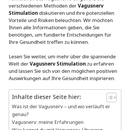
verschiedenen Methoden der
Vagusnerv
Stimulation
diskutieren und ihre potenziellen
Vorteile und Risiken beleuchten. Wir möchten
Ihnen alle Informationen geben, die Sie
benötigen, um fundierte Entscheidungen für
Ihre Gesundheit treffen zu können.
Lesen Sie weiter, um mehr über die spannende
Welt der
Vagusnerv Stimulation
zu erfahren
und lassen Sie sich von den möglichen positiven
Auswirkungen auf Ihre Gesundheit inspirieren.
Inhalte dieser Seite hier:
Was ist der Vagusnerv – und wo verläuft er
genau?
Vagusnerv: meine Erfahrungen
Was kannst du mit Vagusnerv-Übungen