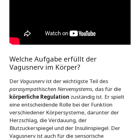
Welche Aufgabe erfüllt der
Vagusnerv im Körper?
Der
Vagusnerv
ist der wichtigste Teil des
parasympathischen Nervensystems
, das für die
körperliche Regulation
zuständig ist. Er spielt
eine entscheidende Rolle bei der Funktion
verschiedener Körpersysteme, darunter der
Herzschlag, die Verdauung, der
Blutzuckerspiegel und der Insulinspiegel. Der
Vagusnerv ist auch für die sensorische