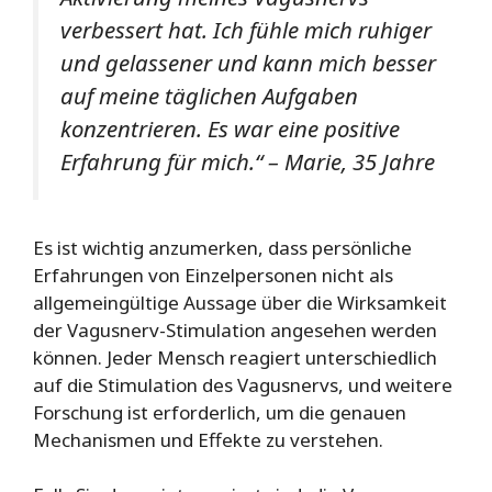
verbessert hat. Ich fühle mich ruhiger
und gelassener und kann mich besser
auf meine täglichen Aufgaben
konzentrieren. Es war eine positive
Erfahrung für mich.“ – Marie, 35 Jahre
Es ist wichtig anzumerken, dass persönliche
Erfahrungen von Einzelpersonen nicht als
allgemeingültige Aussage über die Wirksamkeit
der Vagusnerv-Stimulation angesehen werden
können. Jeder Mensch reagiert unterschiedlich
auf die Stimulation des Vagusnervs, und weitere
Forschung ist erforderlich, um die genauen
Mechanismen und Effekte zu verstehen.