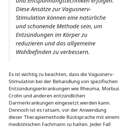
und Entspannungstechniken erfolgen.
Diese Ansätze zur Vagusnerv-
Stimulation können eine natürliche
und schonende Methode sein, um
Entzündungen im Körper zu
reduzieren und das allgemeine
Wohlbefinden zu verbessern.
Es ist wichtig zu beachten, dass die Vagusnerv-
Stimulation bei der Behandlung von spezifischen
Entzündungserkrankungen wie Rheuma, Morbus
Crohn und anderen entzündlichen
Darmerkrankungen eingesetzt werden kann.
Dennoch ist es ratsam, vor der Anwendung
dieser Therapiemethode Rücksprache mit einem
medizinischen Fachmann zu halten. Jeder Fall