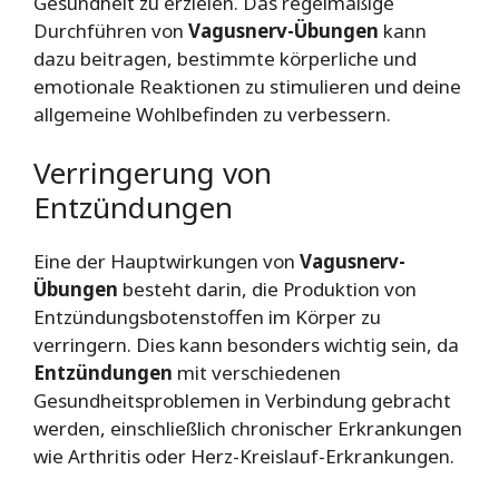
Gesundheit zu erzielen. Das regelmäßige
Durchführen von
Vagusnerv-Übungen
kann
dazu beitragen, bestimmte körperliche und
emotionale Reaktionen zu stimulieren und deine
allgemeine Wohlbefinden zu verbessern.
Verringerung von
Entzündungen
Eine der Hauptwirkungen von
Vagusnerv-
Übungen
besteht darin, die Produktion von
Entzündungsbotenstoffen im Körper zu
verringern. Dies kann besonders wichtig sein, da
Entzündungen
mit verschiedenen
Gesundheitsproblemen in Verbindung gebracht
werden, einschließlich chronischer Erkrankungen
wie Arthritis oder Herz-Kreislauf-Erkrankungen.