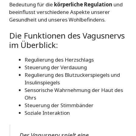
Bedeutung für die
körperliche Regulation
und
beeinflusst verschiedene Aspekte unserer
Gesundheit und unseres Wohlbefindens.
Die Funktionen des Vagusnervs
im Überblick:
Regulierung des Herzschlags
Steuerung der Verdauung
Regulierung des Blutzuckerspiegels und
Insulinspiegels
Sensorische Wahrnehmung der Haut des
Ohrs
Steuerung der Stimmbänder
Soziale Interaktion
„Der Vagusnerv spielt eine