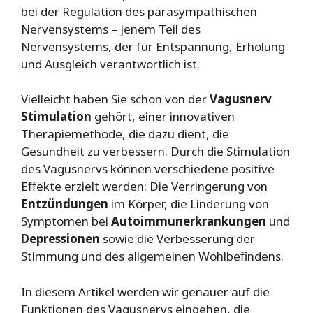
bei der Regulation des parasympathischen
Nervensystems – jenem Teil des
Nervensystems, der für Entspannung, Erholung
und Ausgleich verantwortlich ist.
Vielleicht haben Sie schon von der
Vagusnerv
Stimulation
gehört, einer innovativen
Therapiemethode, die dazu dient, die
Gesundheit zu verbessern. Durch die Stimulation
des Vagusnervs können verschiedene positive
Effekte erzielt werden: Die Verringerung von
Entzündungen
im Körper, die Linderung von
Symptomen bei
Autoimmunerkrankungen
und
Depressionen
sowie die Verbesserung der
Stimmung und des allgemeinen Wohlbefindens.
In diesem Artikel werden wir genauer auf die
Funktionen des Vagusnervs eingehen, die