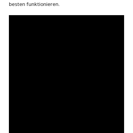
besten funktionieren.