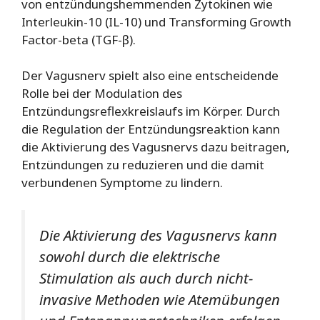
von entzündungshemmenden Zytokinen wie
Interleukin-10 (IL-10) und Transforming Growth
Factor-beta (TGF-β).
Der Vagusnerv spielt also eine entscheidende
Rolle bei der Modulation des
Entzündungsreflexkreislaufs im Körper. Durch
die Regulation der Entzündungsreaktion kann
die Aktivierung des Vagusnervs dazu beitragen,
Entzündungen zu reduzieren und die damit
verbundenen Symptome zu lindern.
Die Aktivierung des Vagusnervs kann
sowohl durch die elektrische
Stimulation als auch durch nicht-
invasive Methoden wie Atemübungen