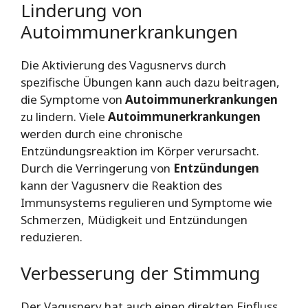
Linderung von
Autoimmunerkrankungen
Die Aktivierung des Vagusnervs durch
spezifische Übungen kann auch dazu beitragen,
die Symptome von
Autoimmunerkrankungen
zu lindern. Viele
Autoimmunerkrankungen
werden durch eine chronische
Entzündungsreaktion im Körper verursacht.
Durch die Verringerung von
Entzündungen
kann der Vagusnerv die Reaktion des
Immunsystems regulieren und Symptome wie
Schmerzen, Müdigkeit und Entzündungen
reduzieren.
Verbesserung der Stimmung
Der Vagusnerv hat auch einen direkten Einfluss