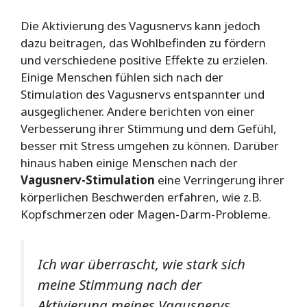
Die Aktivierung des Vagusnervs kann jedoch
dazu beitragen, das Wohlbefinden zu fördern
und verschiedene positive Effekte zu erzielen.
Einige Menschen fühlen sich nach der
Stimulation des Vagusnervs entspannter und
ausgeglichener. Andere berichten von einer
Verbesserung ihrer Stimmung und dem Gefühl,
besser mit Stress umgehen zu können. Darüber
hinaus haben einige Menschen nach der
Vagusnerv-Stimulation
eine Verringerung ihrer
körperlichen Beschwerden erfahren, wie z.B.
Kopfschmerzen oder Magen-Darm-Probleme.
Ich war überrascht, wie stark sich
meine Stimmung nach der
Aktivierung meines Vagusnervs