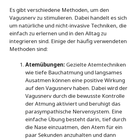
Es gibt verschiedene Methoden, um den
Vagusnerv zu stimulieren. Dabei handelt es sich
um natürliche und nicht-invasive Techniken, die
einfach zu erlernen und in den Alltag zu
integrieren sind. Einige der häufig verwendeten
Methoden sind:
Atemübungen:
Gezielte Atemtechniken
wie tiefe Bauchatmung und langsames
Ausatmen können eine positive Wirkung
auf den Vagusnerv haben. Dabei wird der
Vagusnerv durch die bewusste Kontrolle
der Atmung aktiviert und beruhigt das
parasympathische Nervensystem. Eine
einfache Übung besteht darin, tief durch
die Nase einzuatmen, den Atem für ein
paar Sekunden anzuhalten und dann