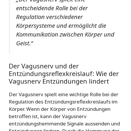
entscheidende Rolle bei der
Regulation verschiedener
Körpersysteme und ermöglicht die
Kommunikation zwischen Körper und
Geist.“
Der Vagusnerv und der
Entzündungsreflexkreislauf: Wie der
Vagusnerv Entzündungen lindert
Der Vagusnerv spielt eine wichtige Rolle bei der
Regulation des Entzündungsreflexkreislaufs im
Körper. Wenn der Körper von Entzündungen
betroffen ist, kann der Vagusnerv
entzündungshemmende Signale aussenden und
Entzündungen lindern. Durch die Hemmung der