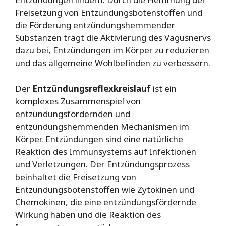
Freisetzung von Entzündungsbotenstoffen und
die Förderung entzündungshemmender
Substanzen trägt die Aktivierung des Vagusnervs
dazu bei, Entzündungen im Körper zu reduzieren
und das allgemeine Wohlbefinden zu verbessern.
Der
Entzündungsreflexkreislauf
ist ein
komplexes Zusammenspiel von
entzündungsfördernden und
entzündungshemmenden Mechanismen im
Körper. Entzündungen sind eine natürliche
Reaktion des Immunsystems auf Infektionen
und Verletzungen. Der Entzündungsprozess
beinhaltet die Freisetzung von
Entzündungsbotenstoffen wie Zytokinen und
Chemokinen, die eine entzündungsfördernde
Wirkung haben und die Reaktion des