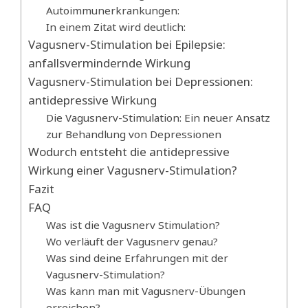
Autoimmunerkrankungen:
In einem Zitat wird deutlich:
Vagusnerv-Stimulation bei Epilepsie:
anfallsvermindernde Wirkung
Vagusnerv-Stimulation bei Depressionen:
antidepressive Wirkung
Die Vagusnerv-Stimulation: Ein neuer Ansatz
zur Behandlung von Depressionen
Wodurch entsteht die antidepressive
Wirkung einer Vagusnerv-Stimulation?
Fazit
FAQ
Was ist die Vagusnerv Stimulation?
Wo verläuft der Vagusnerv genau?
Was sind deine Erfahrungen mit der
Vagusnerv-Stimulation?
Was kann man mit Vagusnerv-Übungen
erreichen?