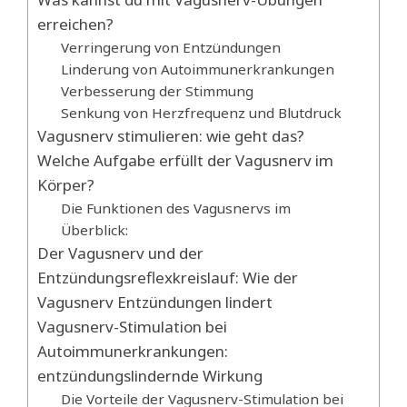
erreichen?
Verringerung von Entzündungen
Linderung von Autoimmunerkrankungen
Verbesserung der Stimmung
Senkung von Herzfrequenz und Blutdruck
Vagusnerv stimulieren: wie geht das?
Welche Aufgabe erfüllt der Vagusnerv im
Körper?
Die Funktionen des Vagusnervs im
Überblick:
Der Vagusnerv und der
Entzündungsreflexkreislauf: Wie der
Vagusnerv Entzündungen lindert
Vagusnerv-Stimulation bei
Autoimmunerkrankungen:
entzündungslindernde Wirkung
Die Vorteile der Vagusnerv-Stimulation bei