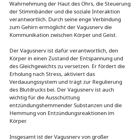
Wahrnehmung der Haut des Ohrs, die Steuerung
der Stimmbänder und die soziale Interaktion
verantwortlich. Durch seine enge Verbindung
zum Gehirn ermöglicht der Vagusnerv die
Kommunikation zwischen Körper und Geist.
Der Vagusnerv ist dafür verantwortlich, den
Körper in einen Zustand der Entspannung und
des Gleichgewichts zu versetzen. Er fördert die
Erholung nach Stress, aktiviert das
Verdauungssystem und trägt zur Regulierung
des Blutdrucks bei. Der Vagusnerv ist auch
wichtig für die Ausschüttung
entzündungshemmender Substanzen und die
Hemmung von Entzündungsreaktionen im
Körper.
Insgesamt ist der Vagusnerv von großer