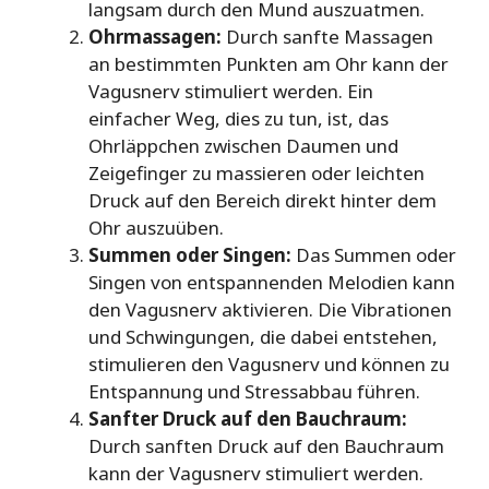
langsam durch den Mund auszuatmen.
Ohrmassagen:
Durch sanfte Massagen
an bestimmten Punkten am Ohr kann der
Vagusnerv stimuliert werden. Ein
einfacher Weg, dies zu tun, ist, das
Ohrläppchen zwischen Daumen und
Zeigefinger zu massieren oder leichten
Druck auf den Bereich direkt hinter dem
Ohr auszuüben.
Summen oder Singen:
Das Summen oder
Singen von entspannenden Melodien kann
den Vagusnerv aktivieren. Die Vibrationen
und Schwingungen, die dabei entstehen,
stimulieren den Vagusnerv und können zu
Entspannung und Stressabbau führen.
Sanfter Druck auf den Bauchraum:
Durch sanften Druck auf den Bauchraum
kann der Vagusnerv stimuliert werden.