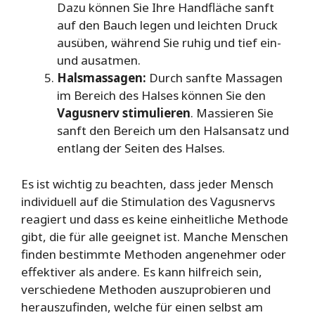
Dazu können Sie Ihre Handfläche sanft
auf den Bauch legen und leichten Druck
ausüben, während Sie ruhig und tief ein-
und ausatmen.
Halsmassagen:
Durch sanfte Massagen
im Bereich des Halses können Sie den
Vagusnerv stimulieren
. Massieren Sie
sanft den Bereich um den Halsansatz und
entlang der Seiten des Halses.
Es ist wichtig zu beachten, dass jeder Mensch
individuell auf die Stimulation des Vagusnervs
reagiert und dass es keine einheitliche Methode
gibt, die für alle geeignet ist. Manche Menschen
finden bestimmte Methoden angenehmer oder
effektiver als andere. Es kann hilfreich sein,
verschiedene Methoden auszuprobieren und
herauszufinden, welche für einen selbst am