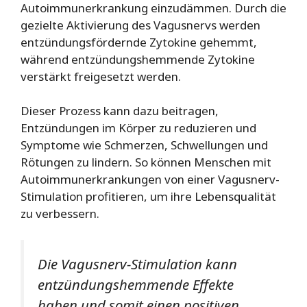
Autoimmunerkrankung einzudämmen. Durch die
gezielte Aktivierung des Vagusnervs werden
entzündungsfördernde Zytokine gehemmt,
während entzündungshemmende Zytokine
verstärkt freigesetzt werden.
Dieser Prozess kann dazu beitragen,
Entzündungen im Körper zu reduzieren und
Symptome wie Schmerzen, Schwellungen und
Rötungen zu lindern. So können Menschen mit
Autoimmunerkrankungen von einer Vagusnerv-
Stimulation profitieren, um ihre Lebensqualität
zu verbessern.
Die Vagusnerv-Stimulation kann
entzündungshemmende Effekte
haben und somit einen positiven