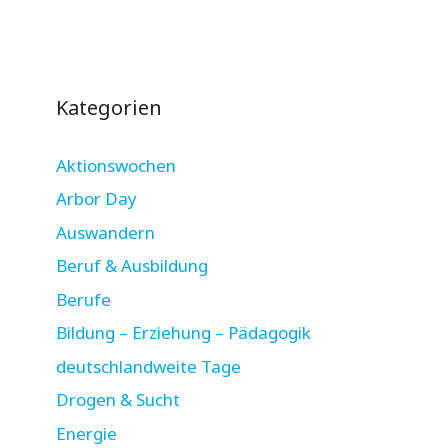
Kategorien
Aktionswochen
Arbor Day
Auswandern
Beruf & Ausbildung
Berufe
Bildung – Erziehung – Pädagogik
deutschlandweite Tage
Drogen & Sucht
Energie