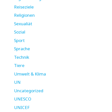
Reiseziele
Religionen
Sexualiät
Sozial
Sport
Sprache
Technik
Tiere
Umwelt & Klima
UN
Uncategorized
UNESCO
UNICEF