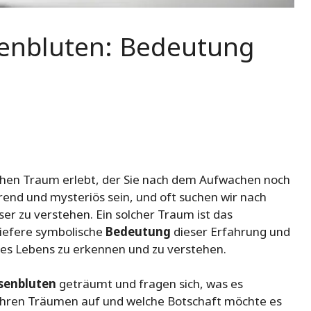
enbluten: Bedeutung
hen Traum erlebt, der Sie nach dem Aufwachen noch
end und mysteriös sein, und oft suchen wir nach
r zu verstehen. Ein solcher Traum ist das
tiefere symbolische
Bedeutung
dieser Erfahrung und
res Lebens zu erkennen und zu verstehen.
senbluten
geträumt und fragen sich, was es
 Ihren Träumen auf und welche Botschaft möchte es