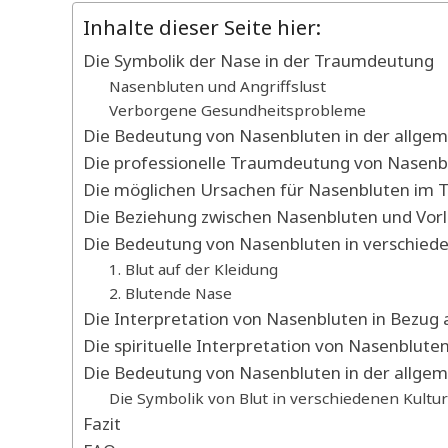
Inhalte dieser Seite hier:
Die Symbolik der Nase in der Traumdeutung
Nasenbluten und Angriffslust
Verborgene Gesundheitsprobleme
Die Bedeutung von Nasenbluten in der allg
Die professionelle Traumdeutung von Nasenb
Die möglichen Ursachen für Nasenbluten im 
Die Beziehung zwischen Nasenbluten und Vor
Die Bedeutung von Nasenbluten in verschied
1. Blut auf der Kleidung
2. Blutende Nase
Die Interpretation von Nasenbluten in Bezug 
Die spirituelle Interpretation von Nasenblut
Die Bedeutung von Nasenbluten in der allgem
Die Symbolik von Blut in verschiedenen Kultu
Fazit