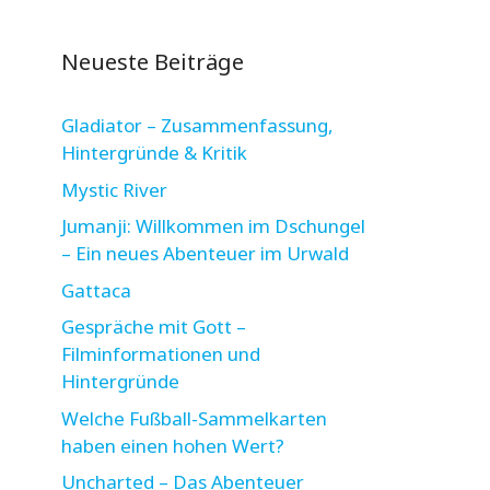
Neueste Beiträge
Gladiator – Zusammenfassung,
Hintergründe & Kritik
Mystic River
Jumanji: Willkommen im Dschungel
– Ein neues Abenteuer im Urwald
Gattaca
Gespräche mit Gott –
Filminformationen und
Hintergründe
Welche Fußball-Sammelkarten
haben einen hohen Wert?
Uncharted – Das Abenteuer