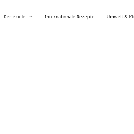
Reiseziele
Internationale Rezepte
Umwelt & Kl