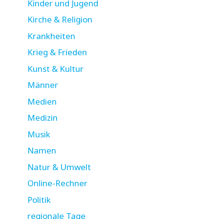
Kinder und Jugend
Kirche & Religion
Krankheiten
Krieg & Frieden
Kunst & Kultur
Männer
Medien
Medizin
Musik
Namen
Natur & Umwelt
Online-Rechner
Politik
regionale Tage