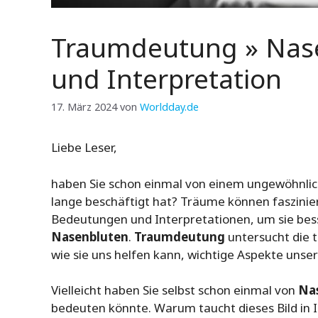
Traumdeutung » Nas
und Interpretation
17. März 2024
von
Worldday.de
Liebe Leser,
haben Sie schon einmal von einem ungewöhnlic
lange beschäftigt hat? Träume können faszinier
Bedeutungen und Interpretationen, um sie besse
Nasenbluten
.
Traumdeutung
untersucht die 
wie sie uns helfen kann, wichtige Aspekte unse
Vielleicht haben Sie selbst schon einmal von
Na
bedeuten könnte. Warum taucht dieses Bild in