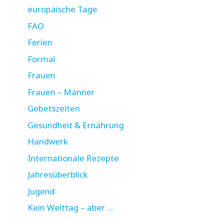
europäische Tage
FAO
Ferien
Formal
Frauen
Frauen – Männer
Gebetszeiten
Gesundheit & Ernährung
Handwerk
Internationale Rezepte
Jahresüberblick
Jugend
Kein Welttag – aber …