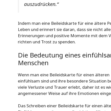
auszudrücken.“
Indem man eine Beileidskarte für eine ältere P
Leben und erinnert sie daran, dass sie nicht all
Erinnerungen und positive Momente mit dem Ve
richten und Trost zu spenden.
Die Bedeutung eines einfühlsam
Menschen
Wenn man eine Beileidskarte für einen älteren 
einfühlsam sind und ihre besondere Situation 
viele Verluste und Trauer erlebt, daher ist es w
angemessener Weise auf ihre Emotionen einge
Das Schreiben einer Beileidskarte für einen ält