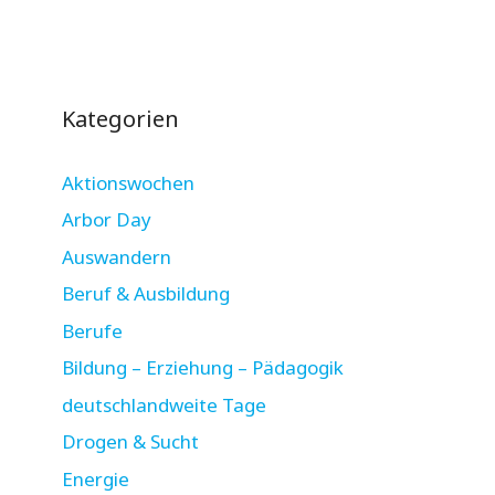
Kategorien
Aktionswochen
Arbor Day
Auswandern
Beruf & Ausbildung
Berufe
Bildung – Erziehung – Pädagogik
deutschlandweite Tage
Drogen & Sucht
Energie