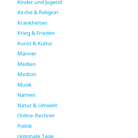
Kinder und Jugend
Kirche & Religion
Krankheiten
Krieg & Frieden
Kunst & Kultur
Männer
Medien
Medizin
Musik
Namen
Natur & Umwelt
Online-Rechner
Politik
regionale Tage