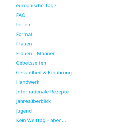
europäische Tage
FAO
Ferien
Formal
Frauen
Frauen – Männer
Gebetszeiten
Gesundheit & Ernährung
Handwerk
Internationale Rezepte
Jahresüberblick
Jugend
Kein Welttag – aber …