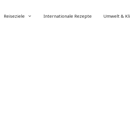
Reiseziele
Internationale Rezepte
Umwelt & Kl