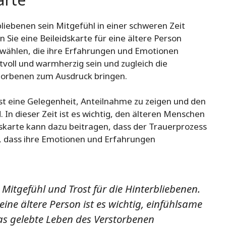
bliebenen sein Mitgefühl in einer schweren Zeit
Sie eine Beileidskarte für eine ältere Person
u wählen, die ihre Erfahrungen und Emotionen
ktvoll und warmherzig sein und zugleich die
torbenen zum Ausdruck bringen.
ist eine Gelegenheit, Anteilnahme zu zeigen und den
. In dieser Zeit ist es wichtig, den älteren Menschen
dskarte kann dazu beitragen, dass der Trauerprozess
n, dass ihre Emotionen und Erfahrungen
n Mitgefühl und Trost für die Hinterbliebenen.
eine ältere Person ist es wichtig, einfühlsame
as gelebte Leben des Verstorbenen