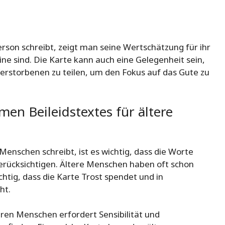
erson schreibt, zeigt man seine Wertschätzung für ihr
eine sind. Die Karte kann auch eine Gelegenheit sein,
rstorbenen zu teilen, um den Fokus auf das Gute zu
en Beileidstextes für ältere
Menschen schreibt, ist es wichtig, dass die Worte
berücksichtigen. Ältere Menschen haben oft schon
ichtig, dass die Karte Trost spendet und in
ht.
eren Menschen erfordert Sensibilität und