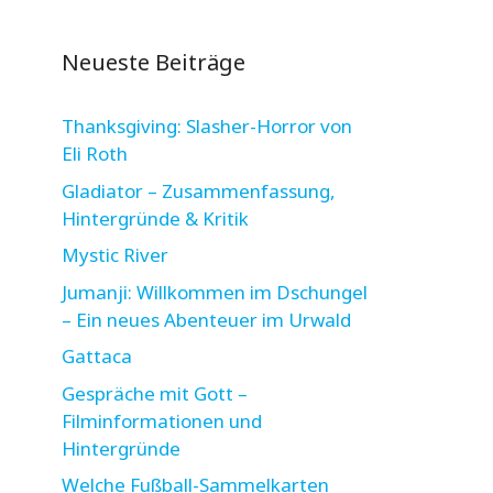
Neueste Beiträge
Thanksgiving: Slasher-Horror von
Eli Roth
Gladiator – Zusammenfassung,
Hintergründe & Kritik
Mystic River
Jumanji: Willkommen im Dschungel
– Ein neues Abenteuer im Urwald
Gattaca
Gespräche mit Gott –
Filminformationen und
Hintergründe
Welche Fußball-Sammelkarten