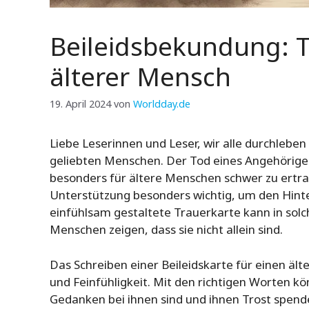
Beileidsbekundung: T
älterer Mensch
19. April 2024
von
Worldday.de
Liebe Leserinnen und Leser, wir alle durchlebe
geliebten Menschen. Der Tod eines Angehörigen
besonders für ältere Menschen schwer zu ertrag
Unterstützung besonders wichtig, um den Hinte
einfühlsam gestaltete Trauerkarte kann in solc
Menschen zeigen, dass sie nicht allein sind.
Das Schreiben einer Beileidskarte für einen 
und Feinfühligkeit. Mit den richtigen Worten kö
Gedanken bei ihnen sind und ihnen Trost spende