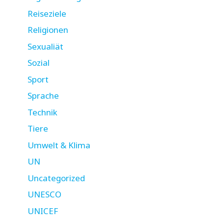
Reiseziele
Religionen
Sexualiät
Sozial
Sport
Sprache
Technik
Tiere
Umwelt & Klima
UN
Uncategorized
UNESCO
UNICEF