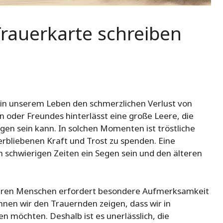
rauerkarte schreiben
n in unserem Leben den schmerzlichen Verlust von
 oder Freundes hinterlässt eine große Leere, die
en sein kann. In solchen Momenten ist tröstliche
rbliebenen Kraft und Trost zu spenden. Eine
h schwierigen Zeiten ein Segen sein und den älteren
älteren Menschen erfordert besondere Aufmerksamkeit
nnen wir den Trauernden zeigen, dass wir in
n möchten. Deshalb ist es unerlässlich, die