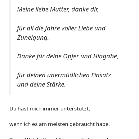
Meine liebe Mutter, danke dir,
für all die Jahre voller Liebe und
Zuneigung.
Danke für deine Opfer und Hingabe,
für deinen unermüdlichen Einsatz
und deine Stärke.
Du hast mich immer unterstützt,
wenn ich es am meisten gebraucht habe.