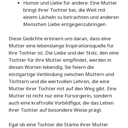
Humor und Liebe für andere: Eine Mutter
bringt ihrer Tochter bei, die Welt mit
einem Lächeln zu betrachten und anderen
Menschen Liebe entgegenzubringen.
Diese Gedichte erinnern uns daran, dass eine
Mutter eine lebenslange Inspirationsquelle für
ihre Tochter ist. Die Liebe und der Stolz, den eine
Tochter für ihre Mutter empfindet, werden in
diesen Worten lebendig. Sie feiern die
einzigartige Verbindung zwischen Müttern und
Töchtern und die wertvollen Lehren, die eine
Mutter ihrer Tochter mit auf den Weg gibt. Eine
Mutter ist nicht nur eine Fürsorgerin, sondern
auch eine kraftvolle Vorbildfigur, die das Leben
ihrer Tochter auf besondere Weise prägt.
Egal ob eine Tochter die Stärke ihrer Mutter