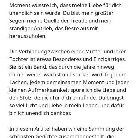
Moment wusste ich, dass meine Liebe für dich
unendlich sein würde. Du bist mein größter
Segen, meine Quelle der Freude und mein
ständiger Antrieb, das Beste aus mir
herauszuholen.
Die Verbindung zwischen einer Mutter und ihrer
Tochter ist etwas Besonderes und Einzigartiges.
Sie ist ein Band, das durch die Jahre hinweg
immer weiter wächst und stärker wird. In jedem
Lachen, jedem gemeinsamen Moment und jeder
kleinen Aufmerksamkeit spüre ich die Liebe und
den Stolz, den ich für dich empfinde. Du bringst
so viel Licht und Liebe in mein Leben, und dafür
bin ich unendlich dankbar.
In diesem Artikel haben wir eine Sammlung der
schönsten Gedichte zusammengestellt, die