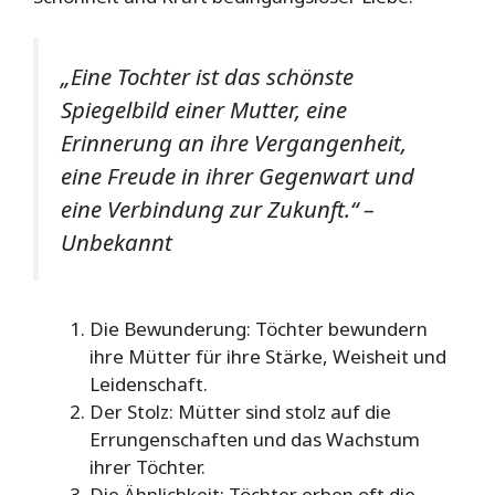
„Eine Tochter ist das schönste
Spiegelbild einer Mutter, eine
Erinnerung an ihre Vergangenheit,
eine Freude in ihrer Gegenwart und
eine Verbindung zur Zukunft.“
–
Unbekannt
Die Bewunderung: Töchter bewundern
ihre Mütter für ihre Stärke, Weisheit und
Leidenschaft.
Der Stolz: Mütter sind stolz auf die
Errungenschaften und das Wachstum
ihrer Töchter.
Die Ähnlichkeit: Töchter erben oft die