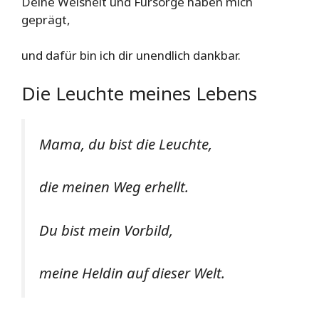
Deine Weisheit und Fürsorge haben mich
geprägt,
und dafür bin ich dir unendlich dankbar.
Die Leuchte meines Lebens
Mama, du bist die Leuchte,
die meinen Weg erhellt.
Du bist mein Vorbild,
meine Heldin auf dieser Welt.