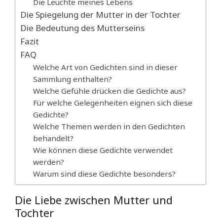
Die Leuchte meines Lebens
Die Spiegelung der Mutter in der Tochter
Die Bedeutung des Mutterseins
Fazit
FAQ
Welche Art von Gedichten sind in dieser
Sammlung enthalten?
Welche Gefühle drücken die Gedichte aus?
Für welche Gelegenheiten eignen sich diese
Gedichte?
Welche Themen werden in den Gedichten
behandelt?
Wie können diese Gedichte verwendet
werden?
Warum sind diese Gedichte besonders?
Die Liebe zwischen Mutter und
Tochter