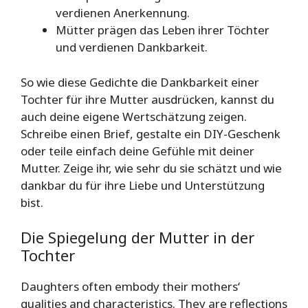
verdienen Anerkennung.
Mütter prägen das Leben ihrer Töchter
und verdienen Dankbarkeit.
So wie diese Gedichte die Dankbarkeit einer
Tochter für ihre Mutter ausdrücken, kannst du
auch deine eigene Wertschätzung zeigen.
Schreibe einen Brief, gestalte ein DIY-Geschenk
oder teile einfach deine Gefühle mit deiner
Mutter. Zeige ihr, wie sehr du sie schätzt und wie
dankbar du für ihre Liebe und Unterstützung
bist.
Die Spiegelung der Mutter in der
Tochter
Daughters often embody their mothers‘
qualities and characteristics. They are reflections