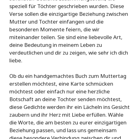
speziell für Töchter geschrieben wurden. Diese
Verse sollen die einzigartige Beziehung zwischen
Mutter und Tochter einfangen und die
besonderen Momente feiern, die wir
miteinander teilen. Sie sind eine liebevolle Art,
deine Bedeutung in meinem Leben zu
verdeutlichen und dir zu zeigen, wie sehr ich dich
liebe.
Ob du ein handgemachtes Buch zum Muttertag
erstellen möchtest, eine Karte schmücken
möchtest oder einfach nur eine herzliche
Botschaft an deine Tochter senden möchtest,
diese Gedichte werden ihr ein Lächeln ins Gesicht
zaubern und ihr Herz mit Liebe erfüllen. Wähle
die Worte, die am besten zu eurer einzigartigen
Beziehung passen, und lass uns gemeinsam
diese besondere Verbindung zwischen dir und