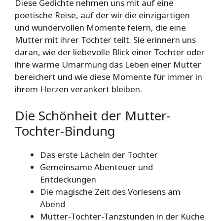
Diese Gedichte nehmen uns mit auf eine
poetische Reise, auf der wir die einzigartigen
und wundervollen Momente feiern, die eine
Mutter mit ihrer Tochter teilt. Sie erinnern uns
daran, wie der liebevolle Blick einer Tochter oder
ihre warme Umarmung das Leben einer Mutter
bereichert und wie diese Momente für immer in
ihrem Herzen verankert bleiben.
Die Schönheit der Mutter-
Tochter-Bindung
Das erste Lächeln der Tochter
Gemeinsame Abenteuer und
Entdeckungen
Die magische Zeit des Vorlesens am
Abend
Mutter-Tochter-Tanzstunden in der Küche