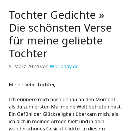
Tochter Gedichte »
Die schönsten Verse
für meine geliebte
Tochter
5. März 2024
von
Worldday.de
Meine liebe Tochter,
Ich erinnere mich noch genau an den Moment,
als du zum ersten Mal meine Welt betreten hast.
Ein Gefühl der Glückseligkeit überkam mich, als
ich dich in meinen Armen hielt und in dein
wunderschönes Gesicht blickte. In diesem