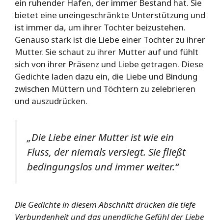
ein ruhender Hafen, der immer Bestand hat. Sie
bietet eine uneingeschränkte Unterstützung und
ist immer da, um ihrer Tochter beizustehen.
Genauso stark ist die Liebe einer Tochter zu ihrer
Mutter. Sie schaut zu ihrer Mutter auf und fühlt
sich von ihrer Präsenz und Liebe getragen. Diese
Gedichte laden dazu ein, die Liebe und Bindung
zwischen Müttern und Töchtern zu zelebrieren
und auszudrücken.
„Die Liebe einer Mutter ist wie ein
Fluss, der niemals versiegt. Sie fließt
bedingungslos und immer weiter.“
Die Gedichte in diesem Abschnitt drücken die tiefe
Verbundenheit und das unendliche Gefühl der Liebe