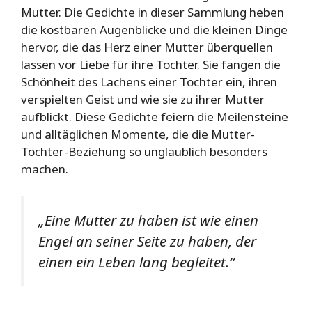
Mutter. Die Gedichte in dieser Sammlung heben
die kostbaren Augenblicke und die kleinen Dinge
hervor, die das Herz einer Mutter überquellen
lassen vor Liebe für ihre Tochter. Sie fangen die
Schönheit des Lachens einer Tochter ein, ihren
verspielten Geist und wie sie zu ihrer Mutter
aufblickt. Diese Gedichte feiern die Meilensteine
und alltäglichen Momente, die die Mutter-
Tochter-Beziehung so unglaublich besonders
machen.
„Eine Mutter zu haben ist wie einen
Engel an seiner Seite zu haben, der
einen ein Leben lang begleitet.“