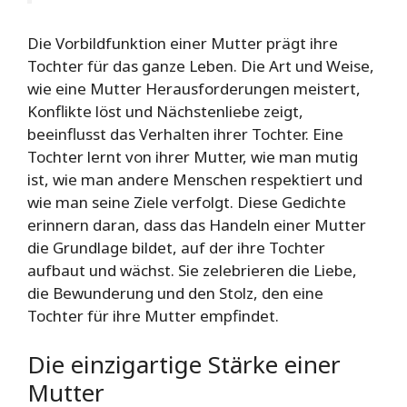
Die Vorbildfunktion einer Mutter prägt ihre
Tochter für das ganze Leben. Die Art und Weise,
wie eine Mutter Herausforderungen meistert,
Konflikte löst und Nächstenliebe zeigt,
beeinflusst das Verhalten ihrer Tochter. Eine
Tochter lernt von ihrer Mutter, wie man mutig
ist, wie man andere Menschen respektiert und
wie man seine Ziele verfolgt. Diese Gedichte
erinnern daran, dass das Handeln einer Mutter
die Grundlage bildet, auf der ihre Tochter
aufbaut und wächst. Sie zelebrieren die Liebe,
die Bewunderung und den Stolz, den eine
Tochter für ihre Mutter empfindet.
Die einzigartige Stärke einer
Mutter