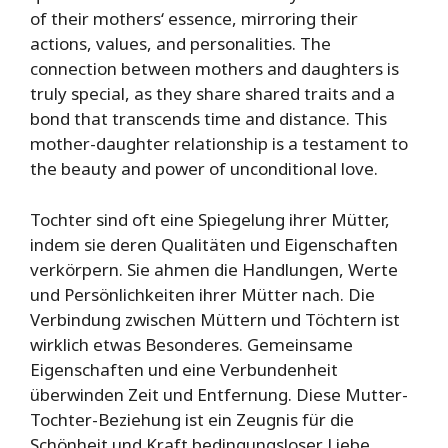
of their mothers‘ essence, mirroring their
actions, values, and personalities. The
connection between mothers and daughters is
truly special, as they share shared traits and a
bond that transcends time and distance. This
mother-daughter relationship is a testament to
the beauty and power of unconditional love.
Tochter sind oft eine Spiegelung ihrer Mütter,
indem sie deren Qualitäten und Eigenschaften
verkörpern. Sie ahmen die Handlungen, Werte
und Persönlichkeiten ihrer Mütter nach. Die
Verbindung zwischen Müttern und Töchtern ist
wirklich etwas Besonderes. Gemeinsame
Eigenschaften und eine Verbundenheit
überwinden Zeit und Entfernung. Diese Mutter-
Tochter-Beziehung ist ein Zeugnis für die
Schönheit und Kraft bedingungsloser Liebe.