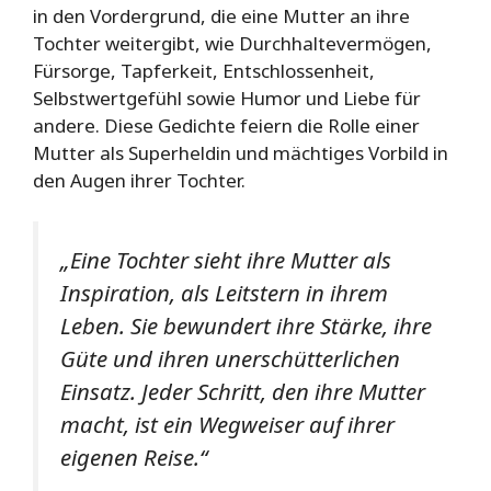
in den Vordergrund, die eine Mutter an ihre
Tochter weitergibt, wie Durchhaltevermögen,
Fürsorge, Tapferkeit, Entschlossenheit,
Selbstwertgefühl sowie Humor und Liebe für
andere. Diese Gedichte feiern die Rolle einer
Mutter als Superheldin und mächtiges Vorbild in
den Augen ihrer Tochter.
„Eine Tochter sieht ihre Mutter als
Inspiration, als Leitstern in ihrem
Leben. Sie bewundert ihre Stärke, ihre
Güte und ihren unerschütterlichen
Einsatz. Jeder Schritt, den ihre Mutter
macht, ist ein Wegweiser auf ihrer
eigenen Reise.“