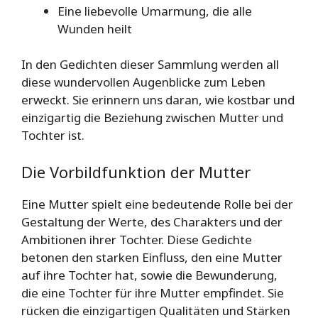
Eine liebevolle Umarmung, die alle
Wunden heilt
In den Gedichten dieser Sammlung werden all
diese wundervollen Augenblicke zum Leben
erweckt. Sie erinnern uns daran, wie kostbar und
einzigartig die Beziehung zwischen Mutter und
Tochter ist.
Die Vorbildfunktion der Mutter
Eine Mutter spielt eine bedeutende Rolle bei der
Gestaltung der Werte, des Charakters und der
Ambitionen ihrer Tochter. Diese Gedichte
betonen den starken Einfluss, den eine Mutter
auf ihre Tochter hat, sowie die Bewunderung,
die eine Tochter für ihre Mutter empfindet. Sie
rücken die einzigartigen Qualitäten und Stärken