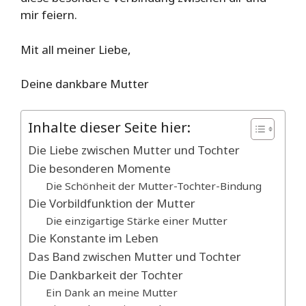
mir feiern.
Mit all meiner Liebe,
Deine dankbare Mutter
Inhalte dieser Seite hier:
Die Liebe zwischen Mutter und Tochter
Die besonderen Momente
Die Schönheit der Mutter-Tochter-Bindung
Die Vorbildfunktion der Mutter
Die einzigartige Stärke einer Mutter
Die Konstante im Leben
Das Band zwischen Mutter und Tochter
Die Dankbarkeit der Tochter
Ein Dank an meine Mutter