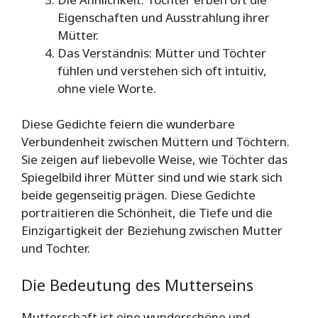
Eigenschaften und Ausstrahlung ihrer
Mütter.
Das Verständnis: Mütter und Töchter
fühlen und verstehen sich oft intuitiv,
ohne viele Worte.
Diese Gedichte feiern die wunderbare
Verbundenheit zwischen Müttern und Töchtern.
Sie zeigen auf liebevolle Weise, wie Töchter das
Spiegelbild ihrer Mütter sind und wie stark sich
beide gegenseitig prägen. Diese Gedichte
portraitieren die Schönheit, die Tiefe und die
Einzigartigkeit der Beziehung zwischen Mutter
und Tochter.
Die Bedeutung des Mutterseins
Mutterschaft ist eine wunderschöne und