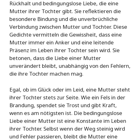
Rückhalt und bedingungslose Liebe, die eine
Mutter ihrer Tochter gibt. Sie reflektieren die
besondere Bindung und die unverbrüchliche
Verbindung zwischen Mutter und Tochter. Diese
Gedichte vermitteln die Gewissheit, dass eine
Mutter immer ein Anker und eine leitende
Präsenz im Leben ihrer Tochter sein wird. Sie
betonen, dass die Liebe einer Mutter
unverändert bleibt, unabhängig von den Fehlern,
die ihre Tochter machen mag.
Egal, ob im Glück oder im Leid, eine Mutter steht
ihrer Tochter stets zur Seite. Wie ein Fels in der
Brandung, spendet sie Trost und gibt Kraft,
wenn es am nötigsten ist. Die bedingungslose
Liebe einer Mutter ist eine Konstante im Leben
ihrer Tochter. Selbst wenn der Weg steinig wird
und Fehler passieren, bleibt die Mutter eine