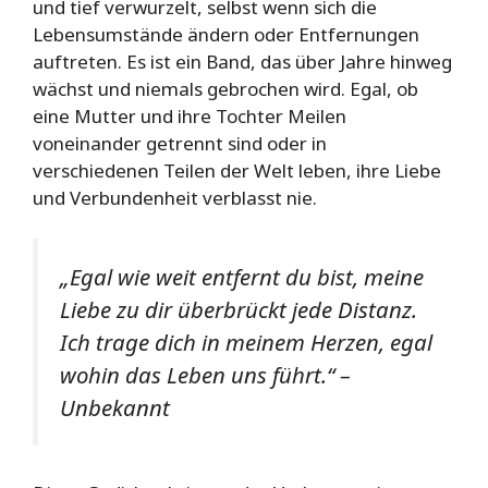
und tief verwurzelt, selbst wenn sich die
Lebensumstände ändern oder Entfernungen
auftreten. Es ist ein Band, das über Jahre hinweg
wächst und niemals gebrochen wird. Egal, ob
eine Mutter und ihre Tochter Meilen
voneinander getrennt sind oder in
verschiedenen Teilen der Welt leben, ihre Liebe
und Verbundenheit verblasst nie.
„Egal wie weit entfernt du bist, meine
Liebe zu dir überbrückt jede Distanz.
Ich trage dich in meinem Herzen, egal
wohin das Leben uns führt.“ –
Unbekannt