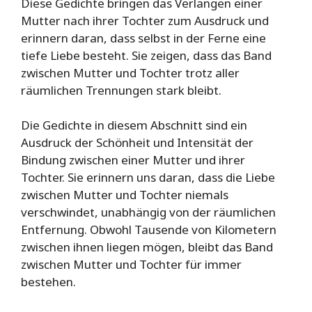
Diese Gedichte bringen das Verlangen einer
Mutter nach ihrer Tochter zum Ausdruck und
erinnern daran, dass selbst in der Ferne eine
tiefe Liebe besteht. Sie zeigen, dass das Band
zwischen Mutter und Tochter trotz aller
räumlichen Trennungen stark bleibt.
Die Gedichte in diesem Abschnitt sind ein
Ausdruck der Schönheit und Intensität der
Bindung zwischen einer Mutter und ihrer
Tochter. Sie erinnern uns daran, dass die Liebe
zwischen Mutter und Tochter niemals
verschwindet, unabhängig von der räumlichen
Entfernung. Obwohl Tausende von Kilometern
zwischen ihnen liegen mögen, bleibt das Band
zwischen Mutter und Tochter für immer
bestehen.