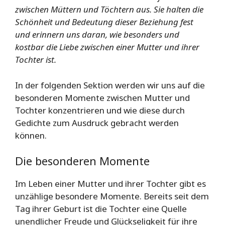
zwischen Müttern und Töchtern aus. Sie halten die
Schönheit und Bedeutung dieser Beziehung fest
und erinnern uns daran, wie besonders und
kostbar die Liebe zwischen einer Mutter und ihrer
Tochter ist.
In der folgenden Sektion werden wir uns auf die
besonderen Momente zwischen Mutter und
Tochter konzentrieren und wie diese durch
Gedichte zum Ausdruck gebracht werden
können.
Die besonderen Momente
Im Leben einer Mutter und ihrer Tochter gibt es
unzählige besondere Momente. Bereits seit dem
Tag ihrer Geburt ist die Tochter eine Quelle
unendlicher Freude und Glückseligkeit für ihre