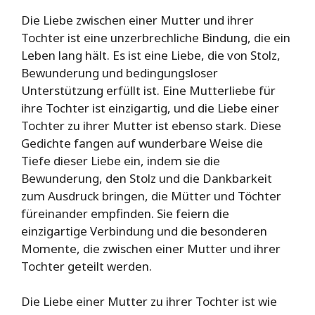
Die Liebe zwischen einer Mutter und ihrer
Tochter ist eine unzerbrechliche Bindung, die ein
Leben lang hält. Es ist eine Liebe, die von Stolz,
Bewunderung und bedingungsloser
Unterstützung erfüllt ist. Eine Mutterliebe für
ihre Tochter ist einzigartig, und die Liebe einer
Tochter zu ihrer Mutter ist ebenso stark. Diese
Gedichte fangen auf wunderbare Weise die
Tiefe dieser Liebe ein, indem sie die
Bewunderung, den Stolz und die Dankbarkeit
zum Ausdruck bringen, die Mütter und Töchter
füreinander empfinden. Sie feiern die
einzigartige Verbindung und die besonderen
Momente, die zwischen einer Mutter und ihrer
Tochter geteilt werden.
Die Liebe einer Mutter zu ihrer Tochter ist wie