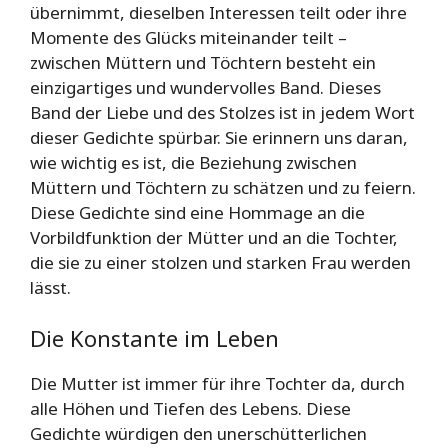
übernimmt, dieselben Interessen teilt oder ihre
Momente des Glücks miteinander teilt –
zwischen Müttern und Töchtern besteht ein
einzigartiges und wundervolles Band. Dieses
Band der Liebe und des Stolzes ist in jedem Wort
dieser Gedichte spürbar. Sie erinnern uns daran,
wie wichtig es ist, die Beziehung zwischen
Müttern und Töchtern zu schätzen und zu feiern.
Diese Gedichte sind eine Hommage an die
Vorbildfunktion der Mütter und an die Tochter,
die sie zu einer stolzen und starken Frau werden
lässt.
Die Konstante im Leben
Die Mutter ist immer für ihre Tochter da, durch
alle Höhen und Tiefen des Lebens. Diese
Gedichte würdigen den unerschütterlichen