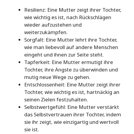
Resilienz: Eine Mutter zeigt ihrer Tochter,
wie wichtig es ist, nach Rückschlägen
wieder aufzustehen und
weiterzukämpfen.
Sorgfalt: Eine Mutter lehrt ihre Tochter,
wie man liebevoll auf andere Menschen
eingeht und ihnen zur Seite steht.
Tapferkeit: Eine Mutter ermutigt ihre
Tochter, ihre Ängste zu überwinden und
mutig neue Wege zu gehen.
Entschlossenheit: Eine Mutter zeigt ihrer
Tochter, wie wichtig es ist, hartnäckig an
seinen Zielen festzuhalten.
Selbstwertgefühl: Eine Mutter verstärkt
das Selbstvertrauen ihrer Tochter, indem
sie ihr zeigt, wie einzigartig und wertvoll
sie ist.