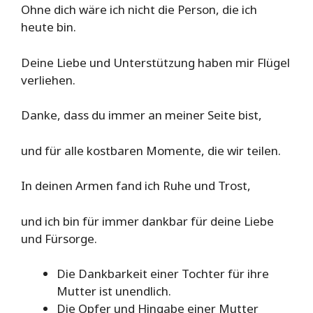
Ohne dich wäre ich nicht die Person, die ich
heute bin.
Deine Liebe und Unterstützung haben mir Flügel
verliehen.
Danke, dass du immer an meiner Seite bist,
und für alle kostbaren Momente, die wir teilen.
In deinen Armen fand ich Ruhe und Trost,
und ich bin für immer dankbar für deine Liebe
und Fürsorge.
Die Dankbarkeit einer Tochter für ihre
Mutter ist unendlich.
Die Opfer und Hingabe einer Mutter