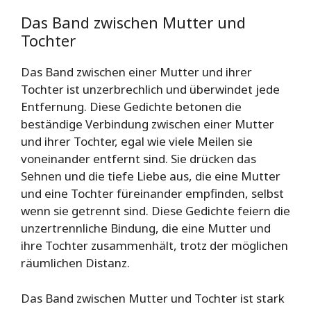
Das Band zwischen Mutter und
Tochter
Das Band zwischen einer Mutter und ihrer
Tochter ist unzerbrechlich und überwindet jede
Entfernung. Diese Gedichte betonen die
beständige Verbindung zwischen einer Mutter
und ihrer Tochter, egal wie viele Meilen sie
voneinander entfernt sind. Sie drücken das
Sehnen und die tiefe Liebe aus, die eine Mutter
und eine Tochter füreinander empfinden, selbst
wenn sie getrennt sind. Diese Gedichte feiern die
unzertrennliche Bindung, die eine Mutter und
ihre Tochter zusammenhält, trotz der möglichen
räumlichen Distanz.
Das Band zwischen Mutter und Tochter ist stark