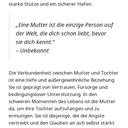
starke Stütze und ein sicherer Hafen.
„Eine Mutter ist die einzige Person auf
der Welt, die dich schon liebt, bevor
sie dich kennt.“
– Unbekannt
Die Verbundenheit zwischen Mutter und Tochter
ist eine tiefe und außergewöhnliche Beziehung.
Sie ist geprägt von Vertrauen, Fürsorge und
bedingungsloser Unterstützung. In den
schweren Momenten des Lebens ist die Mutter
da, um ihre Tochter aufzufangen und zu
ermutigen. Sie ist diejenige, die die Ängste
vertreibt und den Glauben an sich selbst stärkt.