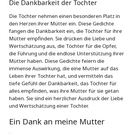
Die Dankbarkeit der Tochter
Die Töchter nehmen einen besonderen Platz in
den Herzen ihrer Mütter ein. Diese Gedichte
fangen die Dankbarkeit ein, die Töchter für ihre
Mütter empfinden. Sie drücken die Liebe und
Wertschätzung aus, die Töchter für die Opfer,
die Führung und die endlose Unterstützung ihrer
Mütter haben. Diese Gedichte feiern die
immense Auswirkung, die eine Mutter auf das
Leben ihrer Tochter hat, und vermitteln das
tiefe Gefühl der Dankbarkeit, das Töchter für
alles empfinden, was ihre Mütter für sie getan
haben. Sie sind ein herzlicher Ausdruck der Liebe
und Wertschätzung einer Tochter.
Ein Dank an meine Mutter