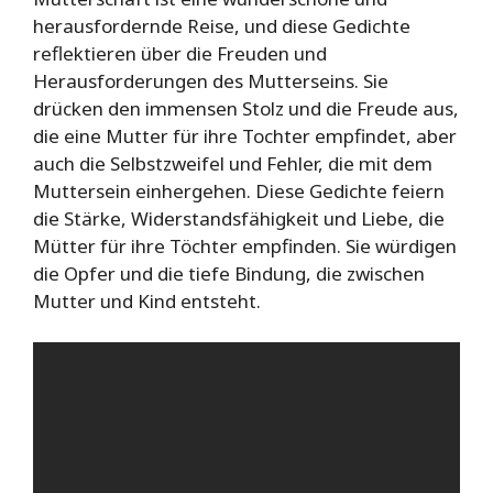
herausfordernde Reise, und diese Gedichte
reflektieren über die Freuden und
Herausforderungen des Mutterseins. Sie
drücken den immensen Stolz und die Freude aus,
die eine Mutter für ihre Tochter empfindet, aber
auch die Selbstzweifel und Fehler, die mit dem
Muttersein einhergehen. Diese Gedichte feiern
die Stärke, Widerstandsfähigkeit und Liebe, die
Mütter für ihre Töchter empfinden. Sie würdigen
die Opfer und die tiefe Bindung, die zwischen
Mutter und Kind entsteht.