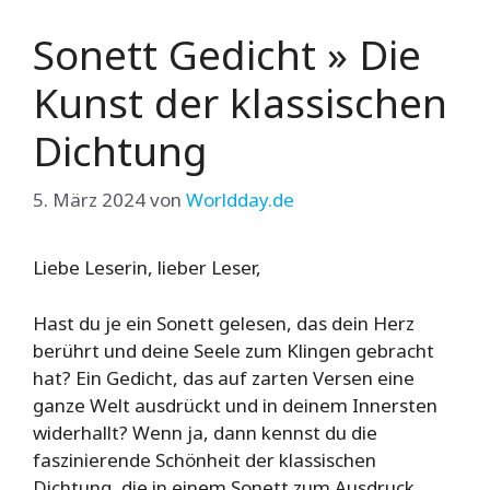
Sonett Gedicht » Die
Kunst der klassischen
Dichtung
5. März 2024
von
Worldday.de
Liebe Leserin, lieber Leser,
Hast du je ein Sonett gelesen, das dein Herz
berührt und deine Seele zum Klingen gebracht
hat? Ein Gedicht, das auf zarten Versen eine
ganze Welt ausdrückt und in deinem Innersten
widerhallt? Wenn ja, dann kennst du die
faszinierende Schönheit der klassischen
Dichtung, die in einem Sonett zum Ausdruck