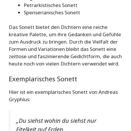
Petrarkistisches Sonett
Spenserianisches Sonett
Das Sonett bietet den Dichtern eine reiche
kreative Palette, um ihre Gedanken und Gefühle
zum Ausdruck zu bringen. Durch die Vielfalt der
Formen und Variationen bleibt das Sonett eine
zeitlose und faszinierende Gedichtform, die auch
heute noch von vielen Dichtern verwendet wird.
Exemplarisches Sonett
Hier ist ein exemplarisches Sonett von Andreas
Gryphius:
„Du siehst wohin du siehst nur
Eitelkeit auf Erden.