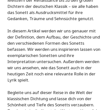
Meistern der Renaissance bis zu den großen
Dichtern der deutschen Klassik – sie alle haben
das Sonett als Ausdrucksmittel für ihre
Gedanken, Träume und Sehnsüchte genutzt.
In diesem Artikel werden wir uns genauer mit
der Definition, dem Aufbau, der Geschichte und
den verschiedenen Formen des Sonetts
befassen. Wir werden uns inspirieren lassen von
exemplarischen Sonetten und ihre
Interpretation untersuchen. Außerdem werden
wir uns ansehen, wie das Sonett auch in der
heutigen Zeit noch eine relevante Rolle in der
Lyrik spielt.
Begleite uns auf dieser Reise in die Welt der
klassischen Dichtung und lasse dich von der
Schönheit und Tiefe des Sonetts verzaubern.