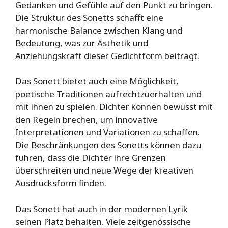
Gedanken und Gefühle auf den Punkt zu bringen.
Die Struktur des Sonetts schafft eine
harmonische Balance zwischen Klang und
Bedeutung, was zur Ästhetik und
Anziehungskraft dieser Gedichtform beiträgt.
Das Sonett bietet auch eine Möglichkeit,
poetische Traditionen aufrechtzuerhalten und
mit ihnen zu spielen. Dichter können bewusst mit
den Regeln brechen, um innovative
Interpretationen und Variationen zu schaffen.
Die Beschränkungen des Sonetts können dazu
führen, dass die Dichter ihre Grenzen
überschreiten und neue Wege der kreativen
Ausdrucksform finden.
Das Sonett hat auch in der modernen Lyrik
seinen Platz behalten. Viele zeitgenössische