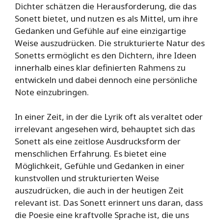
Dichter schätzen die Herausforderung, die das
Sonett bietet, und nutzen es als Mittel, um ihre
Gedanken und Gefühle auf eine einzigartige
Weise auszudrücken. Die strukturierte Natur des
Sonetts ermöglicht es den Dichtern, ihre Ideen
innerhalb eines klar definierten Rahmens zu
entwickeln und dabei dennoch eine persönliche
Note einzubringen.
In einer Zeit, in der die Lyrik oft als veraltet oder
irrelevant angesehen wird, behauptet sich das
Sonett als eine zeitlose Ausdrucksform der
menschlichen Erfahrung. Es bietet eine
Möglichkeit, Gefühle und Gedanken in einer
kunstvollen und strukturierten Weise
auszudrücken, die auch in der heutigen Zeit
relevant ist. Das Sonett erinnert uns daran, dass
die Poesie eine kraftvolle Sprache ist, die uns