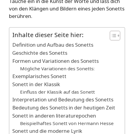
Tauche ein in die Kunst der Worte und lass dich
von den Klängen und Bildern eines jeden Sonetts
berühren.
Inhalte dieser Seite hier:
Definition und Aufbau des Sonetts
Geschichte des Sonetts
Formen und Variationen des Sonetts
Mögliche Variationen des Sonetts:
Exemplarisches Sonett
Sonett in der Klassik
Einfluss der Klassik auf das Sonett
Interpretation und Bedeutung des Sonetts
Bedeutung des Sonetts in der heutigen Zeit
Sonett in anderen literaturepochen
Beispielhaftes Sonett von Hermann Hesse
Sonett und die moderne Lyrik