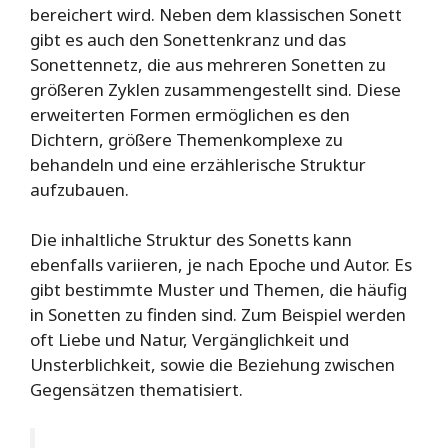
bereichert wird. Neben dem klassischen Sonett
gibt es auch den Sonettenkranz und das
Sonettennetz, die aus mehreren Sonetten zu
größeren Zyklen zusammengestellt sind. Diese
erweiterten Formen ermöglichen es den
Dichtern, größere Themenkomplexe zu
behandeln und eine erzählerische Struktur
aufzubauen.
Die inhaltliche Struktur des Sonetts kann
ebenfalls variieren, je nach Epoche und Autor. Es
gibt bestimmte Muster und Themen, die häufig
in Sonetten zu finden sind. Zum Beispiel werden
oft Liebe und Natur, Vergänglichkeit und
Unsterblichkeit, sowie die Beziehung zwischen
Gegensätzen thematisiert.