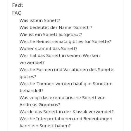
Fazit
FAQ
Was ist ein Sonett?
Was bedeutet der Name "Sonett"?
Wie ist ein Sonett aufgebaut?
Welche Reimschemata gibt es für Sonette?
Woher stammt das Sonett?
Wer hat das Sonett in seinen Werken
verwendet?
Welche Formen und Variationen des Sonetts
gibt es?
Welche Themen werden häufig in Sonetten
behandelt?
Was zeigt das exemplarische Sonett von
Andreas Gryphius?
Wurde das Sonett in der Klassik verwendet?
Welche Interpretationen und Bedeutungen
kann ein Sonett haben?