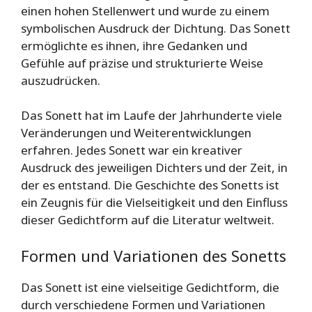
einen hohen Stellenwert und wurde zu einem
symbolischen Ausdruck der Dichtung. Das Sonett
ermöglichte es ihnen, ihre Gedanken und
Gefühle auf präzise und strukturierte Weise
auszudrücken.
Das Sonett hat im Laufe der Jahrhunderte viele
Veränderungen und Weiterentwicklungen
erfahren. Jedes Sonett war ein kreativer
Ausdruck des jeweiligen Dichters und der Zeit, in
der es entstand. Die Geschichte des Sonetts ist
ein Zeugnis für die Vielseitigkeit und den Einfluss
dieser Gedichtform auf die Literatur weltweit.
Formen und Variationen des Sonetts
Das Sonett ist eine vielseitige Gedichtform, die
durch verschiedene Formen und Variationen