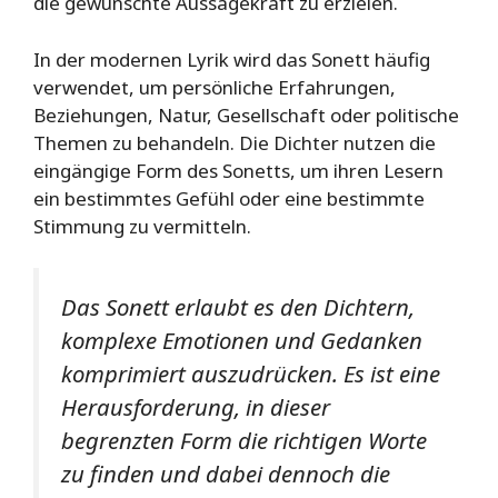
die gewünschte Aussagekraft zu erzielen.
In der modernen Lyrik wird das Sonett häufig
verwendet, um persönliche Erfahrungen,
Beziehungen, Natur, Gesellschaft oder politische
Themen zu behandeln. Die Dichter nutzen die
eingängige Form des Sonetts, um ihren Lesern
ein bestimmtes Gefühl oder eine bestimmte
Stimmung zu vermitteln.
Das Sonett erlaubt es den Dichtern,
komplexe Emotionen und Gedanken
komprimiert auszudrücken. Es ist eine
Herausforderung, in dieser
begrenzten Form die richtigen Worte
zu finden und dabei dennoch die