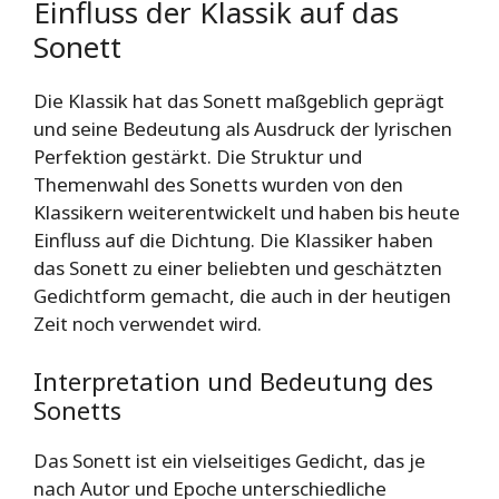
Einfluss der Klassik auf das
Sonett
Die Klassik hat das Sonett maßgeblich geprägt
und seine Bedeutung als Ausdruck der lyrischen
Perfektion gestärkt. Die Struktur und
Themenwahl des Sonetts wurden von den
Klassikern weiterentwickelt und haben bis heute
Einfluss auf die Dichtung. Die Klassiker haben
das Sonett zu einer beliebten und geschätzten
Gedichtform gemacht, die auch in der heutigen
Zeit noch verwendet wird.
Interpretation und Bedeutung des
Sonetts
Das Sonett ist ein vielseitiges Gedicht, das je
nach Autor und Epoche unterschiedliche