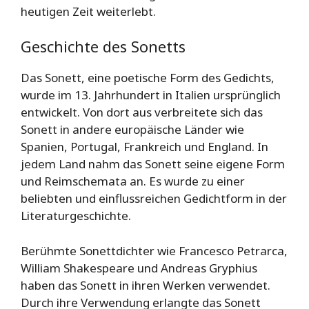
heutigen Zeit weiterlebt.
Geschichte des Sonetts
Das Sonett, eine poetische Form des Gedichts,
wurde im 13. Jahrhundert in Italien ursprünglich
entwickelt. Von dort aus verbreitete sich das
Sonett in andere europäische Länder wie
Spanien, Portugal, Frankreich und England. In
jedem Land nahm das Sonett seine eigene Form
und Reimschemata an. Es wurde zu einer
beliebten und einflussreichen Gedichtform in der
Literaturgeschichte.
Berühmte Sonettdichter wie Francesco Petrarca,
William Shakespeare und Andreas Gryphius
haben das Sonett in ihren Werken verwendet.
Durch ihre Verwendung erlangte das Sonett