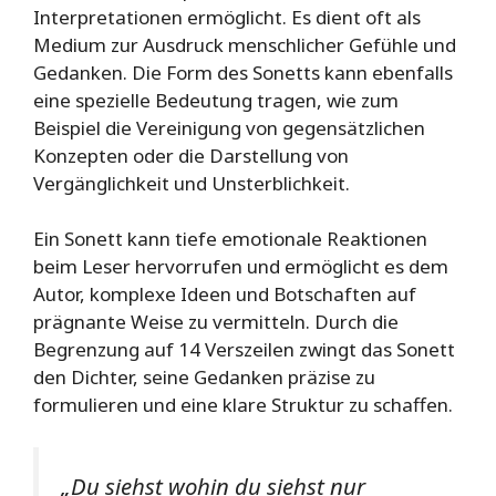
Interpretationen ermöglicht. Es dient oft als
Medium zur Ausdruck menschlicher Gefühle und
Gedanken. Die Form des Sonetts kann ebenfalls
eine spezielle Bedeutung tragen, wie zum
Beispiel die Vereinigung von gegensätzlichen
Konzepten oder die Darstellung von
Vergänglichkeit und Unsterblichkeit.
Ein Sonett kann tiefe emotionale Reaktionen
beim Leser hervorrufen und ermöglicht es dem
Autor, komplexe Ideen und Botschaften auf
prägnante Weise zu vermitteln. Durch die
Begrenzung auf 14 Verszeilen zwingt das Sonett
den Dichter, seine Gedanken präzise zu
formulieren und eine klare Struktur zu schaffen.
„Du siehst wohin du siehst nur