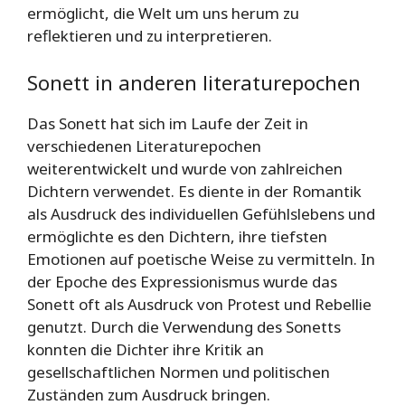
ermöglicht, die Welt um uns herum zu
reflektieren und zu interpretieren.
Sonett in anderen literaturepochen
Das Sonett hat sich im Laufe der Zeit in
verschiedenen Literaturepochen
weiterentwickelt und wurde von zahlreichen
Dichtern verwendet. Es diente in der Romantik
als Ausdruck des individuellen Gefühlslebens und
ermöglichte es den Dichtern, ihre tiefsten
Emotionen auf poetische Weise zu vermitteln. In
der Epoche des Expressionismus wurde das
Sonett oft als Ausdruck von Protest und Rebellie
genutzt. Durch die Verwendung des Sonetts
konnten die Dichter ihre Kritik an
gesellschaftlichen Normen und politischen
Zuständen zum Ausdruck bringen.