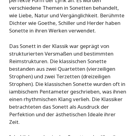
perfekte Form der Lyrik an. Es wurden
verschiedene Themen in Sonetten behandelt,
wie Liebe, Natur und Vergänglichkeit. Berühmte
Dichter wie Goethe, Schiller und Herder haben
Sonette in ihren Werken verwendet.
Das Sonett in der Klassik war geprägt von
strukturierten Versmaßen und bestimmten
Reimstrukturen. Die klassischen Sonette
bestanden aus zwei Quartetten (vierzeiligen
Strophen) und zwei Terzetten (dreizeiligen
Strophen). Die klassischen Sonette wurden oft in
iambischem Pentameter geschrieben, was ihnen
einen rhythmischen Klang verlieh. Die Klassiker
betrachteten das Sonett als Ausdruck der
Perfektion und der ästhetischen Ideale ihrer
Zeit.