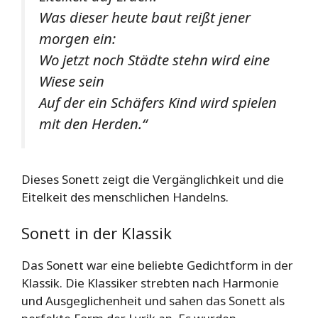
Was dieser heute baut reißt jener
morgen ein:
Wo jetzt noch Städte stehn wird eine
Wiese sein
Auf der ein Schäfers Kind wird spielen
mit den Herden.“
Dieses Sonett zeigt die Vergänglichkeit und die
Eitelkeit des menschlichen Handelns.
Sonett in der Klassik
Das Sonett war eine beliebte Gedichtform in der
Klassik. Die Klassiker strebten nach Harmonie
und Ausgeglichenheit und sahen das Sonett als