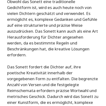
Obwohl das Sonett eine traditionelle
Gedichtform ist, wird es auch heute noch von
vielen Dichtern geschätzt und verwendet. Es
ermöglicht es, komplexe Gedanken und Gefühle
auf eine strukturierte und präzise Weise
auszudrücken. Das Sonett kann auch als eine Art
Herausforderung für Dichter angesehen
werden, da es bestimmte Regeln und
Beschränkungen hat, die kreative Lösungen
erfordern.
Das Sonett fordert die Dichter auf, ihre
poetische Kreativität innerhalb der
vorgegebenen Form zu entfalten. Die begrenzte
Anzahl von Versen und die festgelegte
Reimschemata erfordern präzise Wortwahl und
metrisches Geschick. Dadurch wird das Sonett zu
einer Kunstform, die es ermöglicht, komplexe