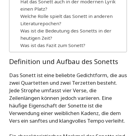
Hat das Sonett auch in der modernen Lyrik
einen Platz?
Welche Rolle spielt das Sonett in anderen
Literaturepochen?
Was ist die Bedeutung des Sonetts in der
heutigen Zeit?
Was ist das Fazit zum Sonett?
Definition und Aufbau des Sonetts
Das Sonett ist eine beliebte Gedichtform, die aus
zwei Quartetten und zwei Terzetten besteht.
Jede Strophe umfasst vier Verse, die
Zeilenlängen können jedoch variieren. Eine
häufige Eigenschaft der Sonette ist die
Verwendung einer weiblichen Kadenz, die dem
Vers ein sanftes und klangvolles Tempo verleiht.