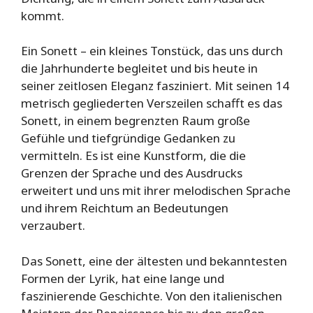
kommt.
Ein Sonett – ein kleines Tonstück, das uns durch
die Jahrhunderte begleitet und bis heute in
seiner zeitlosen Eleganz fasziniert. Mit seinen 14
metrisch gegliederten Verszeilen schafft es das
Sonett, in einem begrenzten Raum große
Gefühle und tiefgründige Gedanken zu
vermitteln. Es ist eine Kunstform, die die
Grenzen der Sprache und des Ausdrucks
erweitert und uns mit ihrer melodischen Sprache
und ihrem Reichtum an Bedeutungen
verzaubert.
Das Sonett, eine der ältesten und bekanntesten
Formen der Lyrik, hat eine lange und
faszinierende Geschichte. Von den italienischen