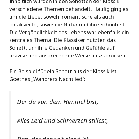
Inhaltlich wurden in den Sonetten der Klassik
verschiedene Themen behandelt. Häufig ging es
um die Liebe, sowohl romantische als auch
idealisierte, sowie die Natur und ihre Schönheit.
Die Vergänglichkeit des Lebens war ebenfalls ein
zentrales Thema. Die Klassiker nutzten das
Sonett, um ihre Gedanken und Gefühle auf
präzise und ansprechende Weise auszudrücken.
Ein Beispiel für ein Sonett aus der Klassik ist
Goethes „Wandrers Nachtlied“:
Der du von dem Himmel bist,
Alles Leid und Schmerzen stillest,