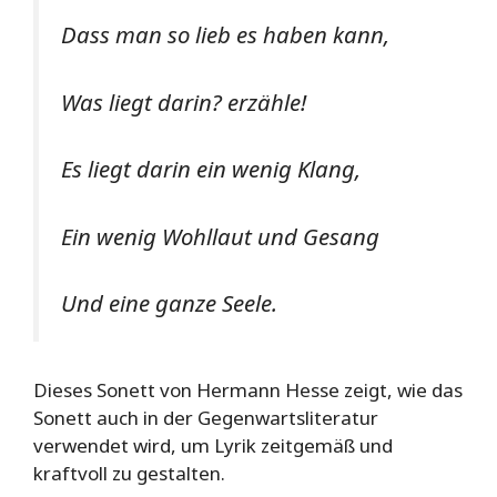
Dass man so lieb es haben kann,
Was liegt darin? erzähle!
Es liegt darin ein wenig Klang,
Ein wenig Wohllaut und Gesang
Und eine ganze Seele.
Dieses Sonett von Hermann Hesse zeigt, wie das
Sonett auch in der Gegenwartsliteratur
verwendet wird, um Lyrik zeitgemäß und
kraftvoll zu gestalten.