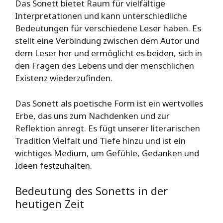
Das Sonett bietet Raum für vielfältige
Interpretationen und kann unterschiedliche
Bedeutungen für verschiedene Leser haben. Es
stellt eine Verbindung zwischen dem Autor und
dem Leser her und ermöglicht es beiden, sich in
den Fragen des Lebens und der menschlichen
Existenz wiederzufinden.
Das Sonett als poetische Form ist ein wertvolles
Erbe, das uns zum Nachdenken und zur
Reflektion anregt. Es fügt unserer literarischen
Tradition Vielfalt und Tiefe hinzu und ist ein
wichtiges Medium, um Gefühle, Gedanken und
Ideen festzuhalten.
Bedeutung des Sonetts in der
heutigen Zeit