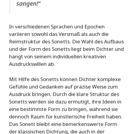
sangen!“
In verschiedenen Sprachen und Epochen
variieren sowohl das Versmaß als auch die
Reimstruktur des Sonetts. Die Wahl des Aufbaus
und der Form des Sonetts liegt beim Dichter und
hängt von seinem individuellen kreativen
Ausdruckswillen ab.
Mit Hilfe des Sonetts können Dichter komplexe
Gefühle und Gedanken auf präzise Weise zum
Ausdruck bringen. Durch die klare Struktur des
Sonetts werden sie dazu ermutigt, ihre Ideen in
eine bestimmte Form zu bringen, während sie
dennoch Raum für künstlerische Freiheit haben.
Das Sonett bleibt eine bemerkenswerte Form
der klassischen Dichtung, die auch in der