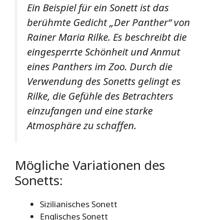
Ein Beispiel für ein Sonett ist das
berühmte Gedicht „Der Panther“ von
Rainer Maria Rilke. Es beschreibt die
eingesperrte Schönheit und Anmut
eines Panthers im Zoo. Durch die
Verwendung des Sonetts gelingt es
Rilke, die Gefühle des Betrachters
einzufangen und eine starke
Atmosphäre zu schaffen.
Mögliche Variationen des
Sonetts:
Sizilianisches Sonett
Englisches Sonett