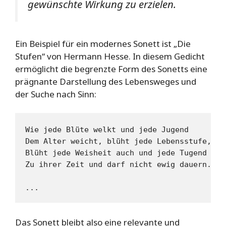
gewünschte Wirkung zu erzielen.
Ein Beispiel für ein modernes Sonett ist „Die
Stufen“ von Hermann Hesse. In diesem Gedicht
ermöglicht die begrenzte Form des Sonetts eine
prägnante Darstellung des Lebensweges und
der Suche nach Sinn:
Wie jede Blüte welkt und jede Jugend

Dem Alter weicht, blüht jede Lebensstufe,

Blüht jede Weisheit auch und jede Tugend

Zu ihrer Zeit und darf nicht ewig dauern.

Das Sonett bleibt also eine relevante und