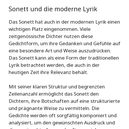
Sonett und die moderne Lyrik
Das Sonett hat auch in der modernen Lyrik einen
wichtigen Platz eingenommen. Viele
zeitgenössische Dichter nutzen diese
Gedichtform, um ihre Gedanken und Gefühle auf
eine besondere Art und Weise auszudrücken.
Das Sonett kann als eine Form der traditionellen
Lyrik betrachtet werden, die auch in der
heutigen Zeit ihre Relevanz behält.
Mit seiner klaren Struktur und begrenzten
Zeilenanzahl ermöglicht das Sonett den
Dichtern, ihre Botschaften auf eine strukturierte
und prägnante Weise zu vermitteln. Die
Gedichte werden oft sorgfältig komponiert und
analysiert, um den gewünschten Ausdruck und