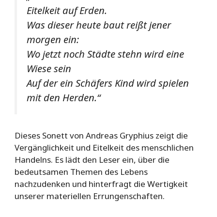
Eitelkeit auf Erden.
Was dieser heute baut reißt jener
morgen ein:
Wo jetzt noch Städte stehn wird eine
Wiese sein
Auf der ein Schäfers Kind wird spielen
mit den Herden.“
Dieses Sonett von Andreas Gryphius zeigt die
Vergänglichkeit und Eitelkeit des menschlichen
Handelns. Es lädt den Leser ein, über die
bedeutsamen Themen des Lebens
nachzudenken und hinterfragt die Wertigkeit
unserer materiellen Errungenschaften.