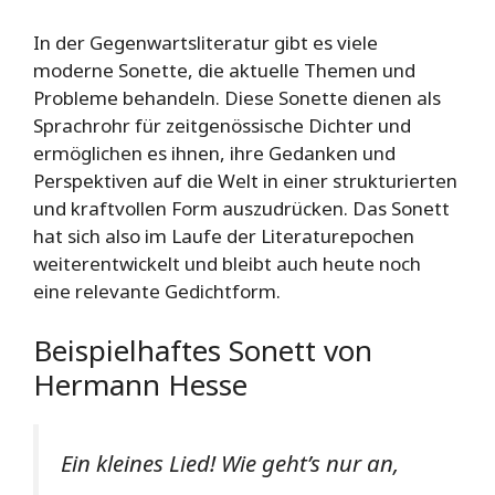
In der Gegenwartsliteratur gibt es viele
moderne Sonette, die aktuelle Themen und
Probleme behandeln. Diese Sonette dienen als
Sprachrohr für zeitgenössische Dichter und
ermöglichen es ihnen, ihre Gedanken und
Perspektiven auf die Welt in einer strukturierten
und kraftvollen Form auszudrücken. Das Sonett
hat sich also im Laufe der Literaturepochen
weiterentwickelt und bleibt auch heute noch
eine relevante Gedichtform.
Beispielhaftes Sonett von
Hermann Hesse
Ein kleines Lied! Wie geht’s nur an,