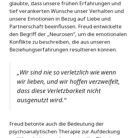
glaubte, dass unsere frühen Erfahrungen und
tief verankerten Wünsche unser Verhalten und
unsere Emotionen in Bezug auf Liebe und
Partnerschaft beeinflussen. Freud entwickelte
den Begriff der „Neurosen“, um die emotionalen
Konflikte zu beschreiben, die aus unseren
Beziehungserfahrungen resultieren können.
„Wir sind nie so verletzlich wie wenn
wir lieben, und wir hoffen verzweifelt,
dass diese Verletzbarkeit nicht
ausgenutzt wird.“
Freud betonte auch die Bedeutung der
psychoanalytischen Therapie zur Aufdeckung