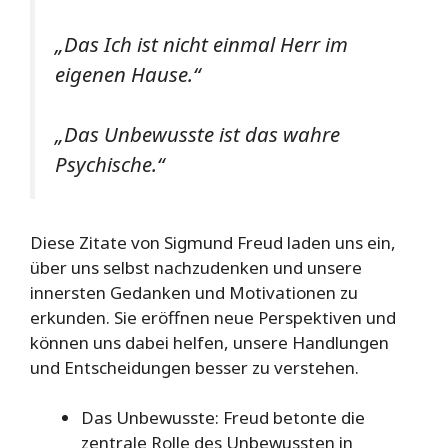
„Das Ich ist nicht einmal Herr im
eigenen Hause.“
„Das Unbewusste ist das wahre
Psychische.“
Diese Zitate von Sigmund Freud laden uns ein,
über uns selbst nachzudenken und unsere
innersten Gedanken und Motivationen zu
erkunden. Sie eröffnen neue Perspektiven und
können uns dabei helfen, unsere Handlungen
und Entscheidungen besser zu verstehen.
Das Unbewusste: Freud betonte die
zentrale Rolle des Unbewussten in