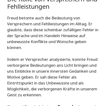
Fehlleistungen
Freud betonte auch die Bedeutung von
Versprechern und Fehlleistungen im Alltag. Er
glaubte, dass diese scheinbar zufälligen Fehler in
der Sprache und im Handeln Hinweise auf
unbewusste Konflikte und Wünsche geben
können.
Indem er Versprecher analysierte, konnte Freud
verborgene Bedeutungen ans Licht bringen und
uns Einblicke in unsere innersten Gedanken und
Motive geben. Er sah diese Fehler als
Eintrittspunkt in das Unbewusste und als
Möglichkeit, die verborgenen Kräfte in unserem
Geist zu erkennen.