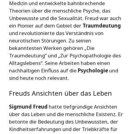
Medizin und entwickelte bahnbrechende
Theorien über die menschliche Psyche, das
Unbewusste und die Sexualität. Freud war auch
ein Pionier auf dem Gebiet der
Traumdeutung
und revolutionierte das Verständnis von
neurotischen Störungen. Zu seinen
bekanntesten Werken gehören „Die
Traumdeutung“ und „Zur Psychopathologie des
Alltagslebens“. Seine Arbeiten haben einen
nachhaltigen Einfluss auf die
Psychologie
und
sind heute noch relevant.
Freuds Ansichten über das Leben
Sigmund Freud
hatte tiefgründige Ansichten
über das Leben und die menschliche Existenz. Er
betonte die Bedeutung des Unbewussten, der
Kindheitserfahrungen und der Triebkräfte für