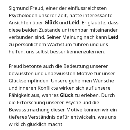
Sigmund Freud, einer der einflussreichsten
Psychologen unserer Zeit, hatte interessante
Ansichten über
Glück
und
Leid
. Er glaubte, dass
diese beiden Zustände untrennbar miteinander
verbunden sind. Seiner Meinung nach kann
Leid
zu persönlichem Wachstum führen und uns
helfen, uns selbst besser kennenzulernen.
Freud betonte auch die Bedeutung unserer
bewussten und unbewussten Motive für unser
Glücksempfinden. Unsere geheimen Wünsche
und inneren Konflikte wirken sich auf unsere
Fähigkeit aus, wahres
Glück
zu erleben. Durch
die Erforschung unserer Psyche und die
Bewusstmachung dieser Motive können wir ein
tieferes Verständnis dafür entwickeln, was uns
wirklich glücklich macht.