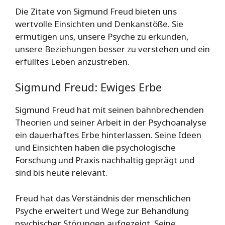
Die Zitate von Sigmund Freud bieten uns
wertvolle Einsichten und Denkanstöße. Sie
ermutigen uns, unsere Psyche zu erkunden,
unsere Beziehungen besser zu verstehen und ein
erfülltes Leben anzustreben.
Sigmund Freud: Ewiges Erbe
Sigmund Freud hat mit seinen bahnbrechenden
Theorien und seiner Arbeit in der Psychoanalyse
ein dauerhaftes Erbe hinterlassen. Seine Ideen
und Einsichten haben die psychologische
Forschung und Praxis nachhaltig geprägt und
sind bis heute relevant.
Freud hat das Verständnis der menschlichen
Psyche erweitert und Wege zur Behandlung
psychischer Störungen aufgezeigt. Seine