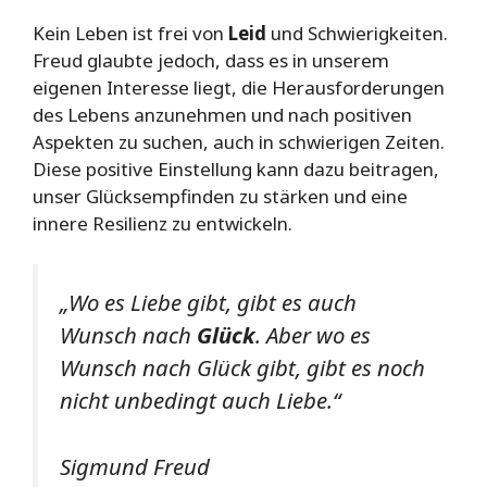
Kein Leben ist frei von
Leid
und Schwierigkeiten.
Freud glaubte jedoch, dass es in unserem
eigenen Interesse liegt, die Herausforderungen
des Lebens anzunehmen und nach positiven
Aspekten zu suchen, auch in schwierigen Zeiten.
Diese positive Einstellung kann dazu beitragen,
unser Glücksempfinden zu stärken und eine
innere Resilienz zu entwickeln.
„Wo es Liebe gibt, gibt es auch
Wunsch nach
Glück
. Aber wo es
Wunsch nach Glück gibt, gibt es noch
nicht unbedingt auch Liebe.“
Sigmund Freud