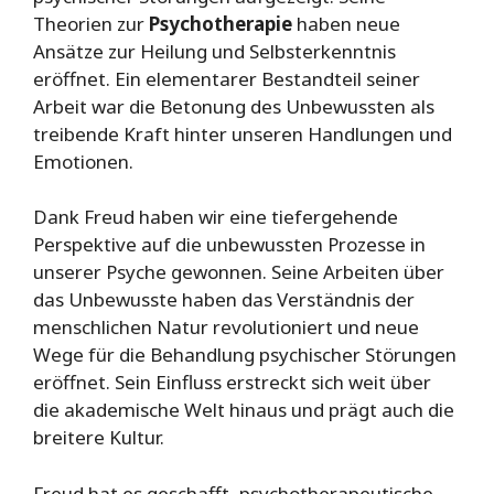
Theorien zur
Psychotherapie
haben neue
Ansätze zur Heilung und Selbsterkenntnis
eröffnet. Ein elementarer Bestandteil seiner
Arbeit war die Betonung des Unbewussten als
treibende Kraft hinter unseren Handlungen und
Emotionen.
Dank Freud haben wir eine tiefergehende
Perspektive auf die unbewussten Prozesse in
unserer Psyche gewonnen. Seine Arbeiten über
das Unbewusste haben das Verständnis der
menschlichen Natur revolutioniert und neue
Wege für die Behandlung psychischer Störungen
eröffnet. Sein Einfluss erstreckt sich weit über
die akademische Welt hinaus und prägt auch die
breitere Kultur.
Freud hat es geschafft, psychotherapeutische