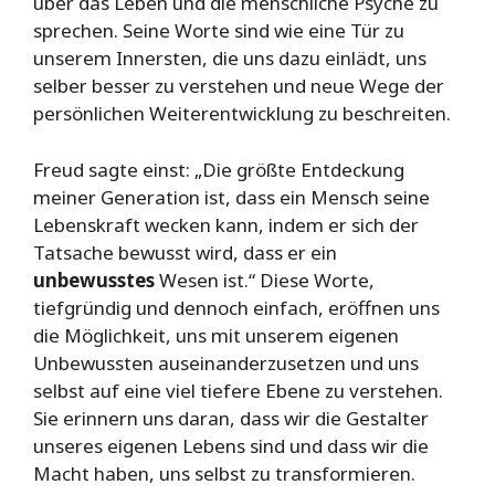
über das Leben und die menschliche Psyche zu
sprechen. Seine Worte sind wie eine Tür zu
unserem Innersten, die uns dazu einlädt, uns
selber besser zu verstehen und neue Wege der
persönlichen Weiterentwicklung zu beschreiten.
Freud sagte einst: „Die größte Entdeckung
meiner Generation ist, dass ein Mensch seine
Lebenskraft wecken kann, indem er sich der
Tatsache bewusst wird, dass er ein
unbewusstes
Wesen ist.“ Diese Worte,
tiefgründig und dennoch einfach, eröffnen uns
die Möglichkeit, uns mit unserem eigenen
Unbewussten auseinanderzusetzen und uns
selbst auf eine viel tiefere Ebene zu verstehen.
Sie erinnern uns daran, dass wir die Gestalter
unseres eigenen Lebens sind und dass wir die
Macht haben, uns selbst zu transformieren.