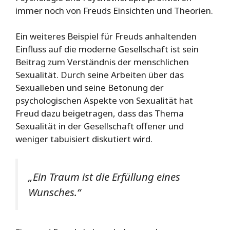
immer noch von Freuds Einsichten und Theorien.
Ein weiteres Beispiel für Freuds anhaltenden
Einfluss auf die moderne Gesellschaft ist sein
Beitrag zum Verständnis der menschlichen
Sexualität. Durch seine Arbeiten über das
Sexualleben und seine Betonung der
psychologischen Aspekte von Sexualität hat
Freud dazu beigetragen, dass das Thema
Sexualität in der Gesellschaft offener und
weniger tabuisiert diskutiert wird.
„Ein Traum ist die Erfüllung eines
Wunsches.“