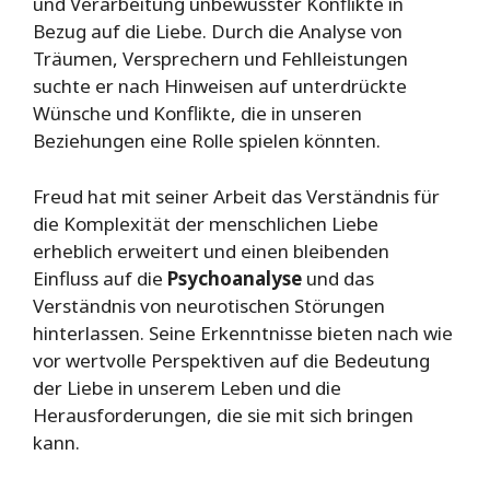
und Verarbeitung unbewusster Konflikte in
Bezug auf die Liebe. Durch die Analyse von
Träumen, Versprechern und Fehlleistungen
suchte er nach Hinweisen auf unterdrückte
Wünsche und Konflikte, die in unseren
Beziehungen eine Rolle spielen könnten.
Freud hat mit seiner Arbeit das Verständnis für
die Komplexität der menschlichen Liebe
erheblich erweitert und einen bleibenden
Einfluss auf die
Psychoanalyse
und das
Verständnis von neurotischen Störungen
hinterlassen. Seine Erkenntnisse bieten nach wie
vor wertvolle Perspektiven auf die Bedeutung
der Liebe in unserem Leben und die
Herausforderungen, die sie mit sich bringen
kann.