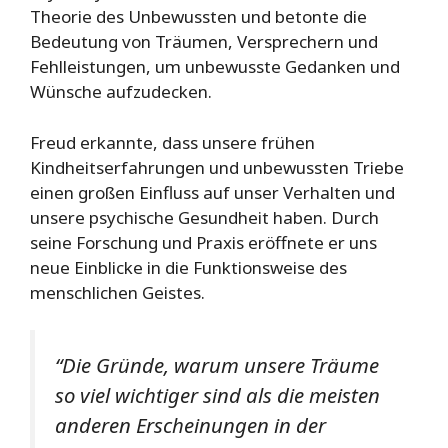
Theorie des Unbewussten und betonte die
Bedeutung von Träumen, Versprechern und
Fehlleistungen, um unbewusste Gedanken und
Wünsche aufzudecken.
Freud erkannte, dass unsere frühen
Kindheitserfahrungen und unbewussten Triebe
einen großen Einfluss auf unser Verhalten und
unsere psychische Gesundheit haben. Durch
seine Forschung und Praxis eröffnete er uns
neue Einblicke in die Funktionsweise des
menschlichen Geistes.
“Die Gründe, warum unsere Träume
so viel wichtiger sind als die meisten
anderen Erscheinungen in der