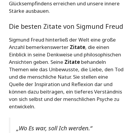
Glücksempfindens erreichen und unsere innere
Stärke ausbauen.
Die besten Zitate von Sigmund Freud
Sigmund Freud hinterließ der Welt eine große
Anzahl bemerkenswerter
Zitate
, die einen
Einblick in seine Denkweise und philosophischen
Ansichten geben. Seine
Zitate
behandeln
Themen wie das Unbewusste, die Liebe, den Tod
und die menschliche Natur. Sie stellen eine
Quelle der Inspiration und Reflexion dar und
können dazu beitragen, ein tieferes Verständnis
von sich selbst und der menschlichen Psyche zu
entwickeln.
„Wo Es war, soll Ich werden.“