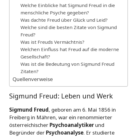
Welche Einblicke hat Sigmund Freud in die
menschliche Psyche gegeben?
Was dachte Freud über Glück und Leid?
Welche sind die besten Zitate von Sigmund
Freud?
Was ist Freuds Vermächtnis?
Welchen Einfluss hat Freud auf die moderne
Gesellschaft?
Was ist die Bedeutung von Sigmund Freud
Zitaten?
Quellenverweise
Sigmund Freud: Leben und Werk
Sigmund Freud
, geboren am 6. Mai 1856 in
Freiberg in Mähren, war ein renommierter
österreichischer
Psychoanalytiker
und
Begründer der
Psychoanalyse
. Er studierte