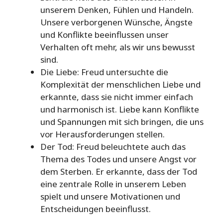
unserem Denken, Fühlen und Handeln.
Unsere verborgenen Wünsche, Ängste
und Konflikte beeinflussen unser
Verhalten oft mehr, als wir uns bewusst
sind.
Die Liebe: Freud untersuchte die
Komplexität der menschlichen Liebe und
erkannte, dass sie nicht immer einfach
und harmonisch ist. Liebe kann Konflikte
und Spannungen mit sich bringen, die uns
vor Herausforderungen stellen.
Der Tod: Freud beleuchtete auch das
Thema des Todes und unsere Angst vor
dem Sterben. Er erkannte, dass der Tod
eine zentrale Rolle in unserem Leben
spielt und unsere Motivationen und
Entscheidungen beeinflusst.