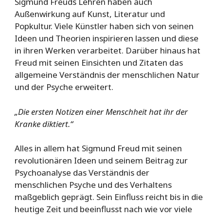
Sigmund Freuds Lehren haben auch
Außenwirkung auf Kunst, Literatur und
Popkultur. Viele Künstler haben sich von seinen
Ideen und Theorien inspirieren lassen und diese
in ihren Werken verarbeitet. Darüber hinaus hat
Freud mit seinen Einsichten und Zitaten das
allgemeine Verständnis der menschlichen Natur
und der Psyche erweitert.
„Die ersten Notizen einer Menschheit hat ihr der
Kranke diktiert.“
Alles in allem hat Sigmund Freud mit seinen
revolutionären Ideen und seinem Beitrag zur
Psychoanalyse das Verständnis der
menschlichen Psyche und des Verhaltens
maßgeblich geprägt. Sein Einfluss reicht bis in die
heutige Zeit und beeinflusst nach wie vor viele