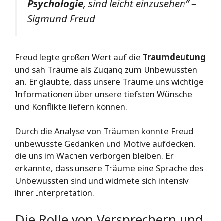
Psychologie
, sind leicht einzusehen” –
Sigmund Freud
Freud legte großen Wert auf die
Traumdeutung
und sah Träume als Zugang zum Unbewussten
an. Er glaubte, dass unsere Träume uns wichtige
Informationen über unsere tiefsten Wünsche
und Konflikte liefern können.
Durch die Analyse von Träumen konnte Freud
unbewusste Gedanken und Motive aufdecken,
die uns im Wachen verborgen bleiben. Er
erkannte, dass unsere Träume eine Sprache des
Unbewussten sind und widmete sich intensiv
ihrer Interpretation.
Die Rolle von Versprechern und