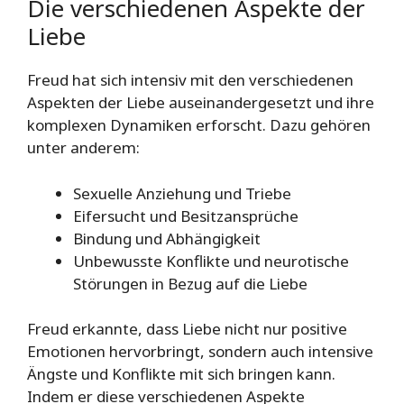
Die verschiedenen Aspekte der
Liebe
Freud hat sich intensiv mit den verschiedenen
Aspekten der Liebe auseinandergesetzt und ihre
komplexen Dynamiken erforscht. Dazu gehören
unter anderem:
Sexuelle Anziehung und Triebe
Eifersucht und Besitzansprüche
Bindung und Abhängigkeit
Unbewusste Konflikte und neurotische
Störungen in Bezug auf die Liebe
Freud erkannte, dass Liebe nicht nur positive
Emotionen hervorbringt, sondern auch intensive
Ängste und Konflikte mit sich bringen kann.
Indem er diese verschiedenen Aspekte