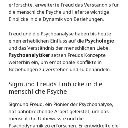
erforschte, erweiterte Freud das Verständnis für
die menschliche Psyche und lieferte wichtige
Einblicke in die Dynamik von Beziehungen.
Freud und die Psychoanalyse haben bis heute
einen erheblichen Einfluss auf die
Psychologie
und das Verständnis der menschlichen Liebe.
Psychoanalytiker
setzen Freuds Konzepte
weiterhin ein, um emotionale Konflikte in
Beziehungen zu verstehen und zu behandeln.
Sigmund Freuds Einblicke in die
menschliche Psyche
Sigmund Freud, ein Pionier der Psychoanalyse,
hat bahnbrechende Arbeit geleistet, um das
menschliche Unbewusste und die
Psychodynamik zu erforschen. Er entwickelte die