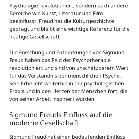
Psychologie revolutioniert, sondern auch andere
Bereiche wie Kunst, Literatur und Film
beeinflusst. Freud hat die Kulturgeschichte
geprägt und bleibt eine wichtige Referenz für die
heutige Gesellschaft.
Die Forschung und Entdeckungen von Sigmund
Freud haben das Feld der Psychotherapie
revolutioniert und sind von unschätzbarem Wert
für das Verständnis der menschlichen Psyche.
Sein Erbe lebt weiterhin in der psychologischen
Praxis und in den Herzen der Menschen fort, die
von seiner Arbeit inspiriert wurden.
Sigmund Freuds Einfluss auf die
moderne Gesellschaft
Sigmund Freud hat einen bedeutenden Einfluss