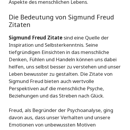
Aspekte des menschlichen Lebens.
Die Bedeutung von Sigmund Freud
Zitaten
Sigmund Freud Zitate
sind eine Quelle der
Inspiration und Selbsterkenntnis. Seine
tiefgründigen Einsichten in das menschliche
Denken, Fühlen und Handeln können uns dabei
helfen, uns selbst besser zu verstehen und unser
Leben bewusster zu gestalten. Die Zitate von
Sigmund Freud bieten auch wertvolle
Perspektiven auf die menschliche Psyche,
Beziehungen und das Streben nach Glück.
Freud, als Begründer der Psychoanalyse, ging
davon aus, dass unser Verhalten und unsere
Emotionen von unbewussten Motiven