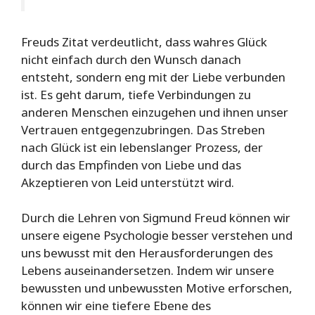
Freuds Zitat verdeutlicht, dass wahres Glück
nicht einfach durch den Wunsch danach
entsteht, sondern eng mit der Liebe verbunden
ist. Es geht darum, tiefe Verbindungen zu
anderen Menschen einzugehen und ihnen unser
Vertrauen entgegenzubringen. Das Streben
nach Glück ist ein lebenslanger Prozess, der
durch das Empfinden von Liebe und das
Akzeptieren von Leid unterstützt wird.
Durch die Lehren von Sigmund Freud können wir
unsere eigene Psychologie besser verstehen und
uns bewusst mit den Herausforderungen des
Lebens auseinandersetzen. Indem wir unsere
bewussten und unbewussten Motive erforschen,
können wir eine tiefere Ebene des