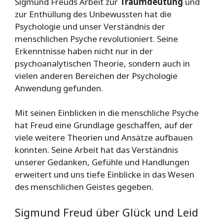
Sigmund Freuds Arbeit zur
Traumdeutung
und
zur Enthüllung des Unbewussten hat die
Psychologie und unser Verständnis der
menschlichen Psyche revolutioniert. Seine
Erkenntnisse haben nicht nur in der
psychoanalytischen Theorie, sondern auch in
vielen anderen Bereichen der Psychologie
Anwendung gefunden.
Mit seinen Einblicken in die menschliche Psyche
hat Freud eine Grundlage geschaffen, auf der
viele weitere Theorien und Ansätze aufbauen
konnten. Seine Arbeit hat das Verständnis
unserer Gedanken, Gefühle und Handlungen
erweitert und uns tiefe Einblicke in das Wesen
des menschlichen Geistes gegeben.
Sigmund Freud über Glück und Leid