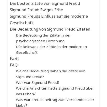
Die besten Zitate von Sigmund Freud
Sigmund Freud: Ewiges Erbe
Sigmund Freuds Einfluss auf die moderne
Gesellschaft
Die Bedeutung von Sigmund Freud Zitaten
Die Bedeutung der Zitate in der
psychologischen Forschung
Die Relevanz der Zitate in der modernen
Gesellschaft
Fazit
FAQ
Welche Bedeutung haben die Zitate von
Sigmund Freud?
Wer war Sigmund Freud?
Welche Ansichten hatte Sigmund Freud über
das Leben?
Was war Freuds Beitrag zum Verständnis der
Liebe?