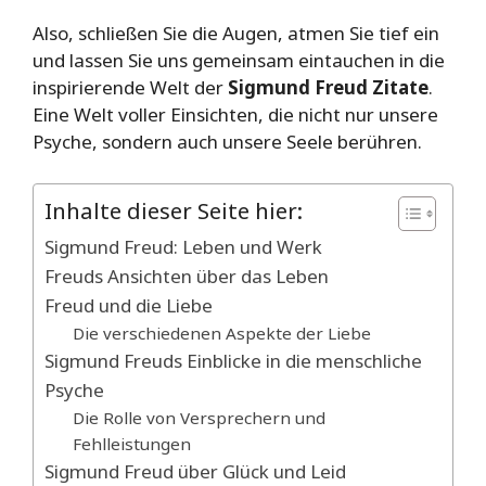
Also, schließen Sie die Augen, atmen Sie tief ein
und lassen Sie uns gemeinsam eintauchen in die
inspirierende Welt der
Sigmund Freud Zitate
.
Eine Welt voller Einsichten, die nicht nur unsere
Psyche, sondern auch unsere Seele berühren.
Inhalte dieser Seite hier:
Sigmund Freud: Leben und Werk
Freuds Ansichten über das Leben
Freud und die Liebe
Die verschiedenen Aspekte der Liebe
Sigmund Freuds Einblicke in die menschliche
Psyche
Die Rolle von Versprechern und
Fehlleistungen
Sigmund Freud über Glück und Leid