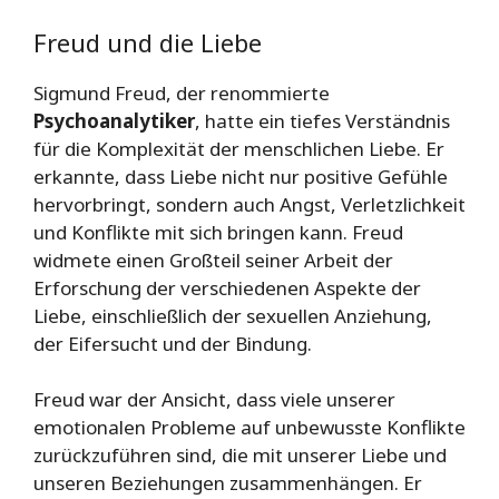
Freud und die Liebe
Sigmund Freud, der renommierte
Psychoanalytiker
, hatte ein tiefes Verständnis
für die Komplexität der menschlichen Liebe. Er
erkannte, dass Liebe nicht nur positive Gefühle
hervorbringt, sondern auch Angst, Verletzlichkeit
und Konflikte mit sich bringen kann. Freud
widmete einen Großteil seiner Arbeit der
Erforschung der verschiedenen Aspekte der
Liebe, einschließlich der sexuellen Anziehung,
der Eifersucht und der Bindung.
Freud war der Ansicht, dass viele unserer
emotionalen Probleme auf unbewusste Konflikte
zurückzuführen sind, die mit unserer Liebe und
unseren Beziehungen zusammenhängen. Er