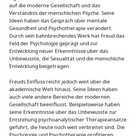
auf die moderne Gesellschaft und das
Verständnis der menschlichen Psyche. Seine
Ideen haben das Gespräch über mentale
Gesundheit und Psychotherapie verändert.
Durch sein bahnbrechendes Werk hat Freud das
Feld der Psychologie geprägt und zur
Entwicklung neuer Erkenntnisse über das
Unbewusste, die Sexualität und die menschliche
Entwicklung beigetragen.
Freuds Einfluss reicht jedoch weit über die
akademische Welt hinaus. Seine Ideen haben
auch viele andere Bereiche der modernen
Gesellschaft beeinflusst. Beispielsweise haben
seine Erkenntnisse über das Unbewusste zur
Entstehung psychoanalytischer Therapieansätze
geführt, die heute noch weit verbreitet sind. Die
Psychologie und Psychotherapie profitieren