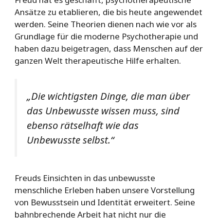
Ansätze zu etablieren, die bis heute angewendet
werden. Seine Theorien dienen nach wie vor als
Grundlage für die moderne Psychotherapie und
haben dazu beigetragen, dass Menschen auf der
ganzen Welt therapeutische Hilfe erhalten.
„Die wichtigsten Dinge, die man über
das Unbewusste wissen muss, sind
ebenso rätselhaft wie das
Unbewusste selbst.“
Freuds Einsichten in das unbewusste
menschliche Erleben haben unsere Vorstellung
von Bewusstsein und Identität erweitert. Seine
bahnbrechende Arbeit hat nicht nur die