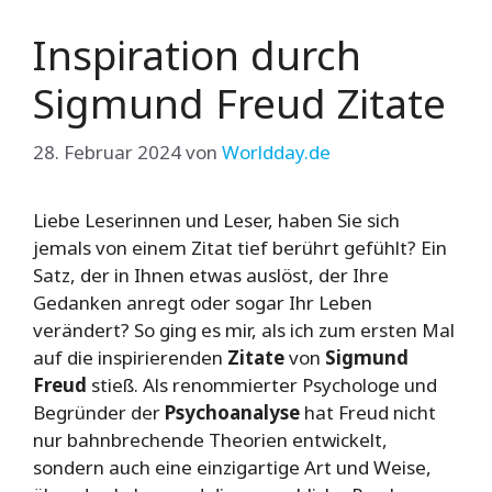
Inspiration durch
Sigmund Freud Zitate
28. Februar 2024
von
Worldday.de
Liebe Leserinnen und Leser, haben Sie sich
jemals von einem Zitat tief berührt gefühlt? Ein
Satz, der in Ihnen etwas auslöst, der Ihre
Gedanken anregt oder sogar Ihr Leben
verändert? So ging es mir, als ich zum ersten Mal
auf die inspirierenden
Zitate
von
Sigmund
Freud
stieß. Als renommierter Psychologe und
Begründer der
Psychoanalyse
hat Freud nicht
nur bahnbrechende Theorien entwickelt,
sondern auch eine einzigartige Art und Weise,