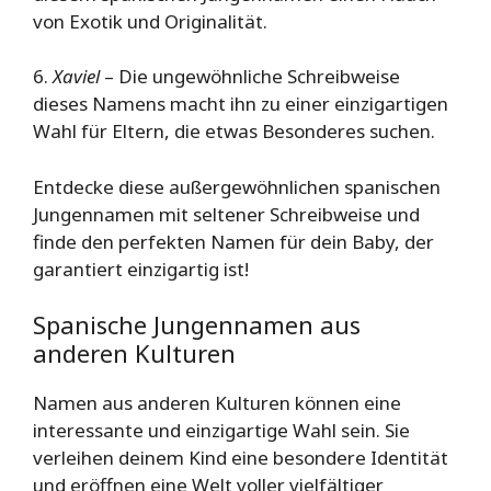
von Exotik und Originalität.
6.
Xaviel
– Die ungewöhnliche Schreibweise
dieses Namens macht ihn zu einer einzigartigen
Wahl für Eltern, die etwas Besonderes suchen.
Entdecke diese außergewöhnlichen spanischen
Jungennamen mit seltener Schreibweise und
finde den perfekten Namen für dein Baby, der
garantiert einzigartig ist!
Spanische Jungennamen aus
anderen Kulturen
Namen aus anderen Kulturen können eine
interessante und einzigartige Wahl sein. Sie
verleihen deinem Kind eine besondere Identität
und eröffnen eine Welt voller vielfältiger