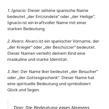
1. Ignacio:
Dieser seltene spanische Name
bedeutet „der Entzündete“ oder „der Heilige“.
Ignacio ist ein kraftvoller Name mit einer
starken Bedeutung.
2. Alvaro:
Alvaro ist ein spanischer Vorname, der
„der Krieger“ oder „der Beschützer“ bedeutet.
Dieser Namen verleiht deinem Kind eine
maskuline und starke Identität.
3. Iker:
Der Name Iker bedeutet „der Besucher“
oder „der Gottesgeschenk“. Dieser Name hat
eine spirituelle Bedeutung und symbolisiert
Glück und Segen.
Tipp:
Die Bedeutung eines Namens