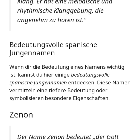
Klang. Er hat eine melodische und
rhythmische Klanggebung, die
angenehm zu hören ist.“
Bedeutungsvolle spanische
Jungennamen
Wenn dir die Bedeutung eines Namens wichtig
ist, kannst du hier einige
bedeutungsvolle
spanische Jungennamen
entdecken. Diese Namen
vermitteln eine tiefere Bedeutung oder
symbolisieren besondere Eigenschaften.
Zenon
Der Name Zenon bedeutet „der Gott