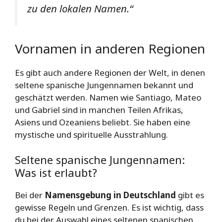
zu den lokalen Namen.“
Vornamen in anderen Regionen
Es gibt auch andere Regionen der Welt, in denen
seltene spanische Jungennamen bekannt und
geschätzt werden. Namen wie Santiago, Mateo
und Gabriel sind in manchen Teilen Afrikas,
Asiens und Ozeaniens beliebt. Sie haben eine
mystische und spirituelle Ausstrahlung.
Seltene spanische Jungennamen:
Was ist erlaubt?
Bei der
Namensgebung in Deutschland
gibt es
gewisse Regeln und Grenzen. Es ist wichtig, dass
du bei der Auswahl eines seltenen spanischen