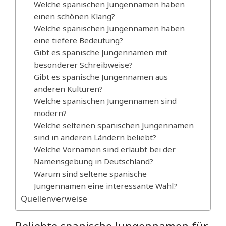
Welche spanischen Jungennamen haben
einen schönen Klang?
Welche spanischen Jungennamen haben
eine tiefere Bedeutung?
Gibt es spanische Jungennamen mit
besonderer Schreibweise?
Gibt es spanische Jungennamen aus
anderen Kulturen?
Welche spanischen Jungennamen sind
modern?
Welche seltenen spanischen Jungennamen
sind in anderen Ländern beliebt?
Welche Vornamen sind erlaubt bei der
Namensgebung in Deutschland?
Warum sind seltene spanische
Jungennamen eine interessante Wahl?
Quellenverweise