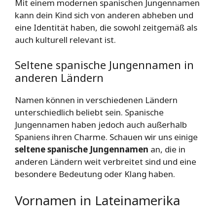
Mit einem modernen spanischen Jungennamen
kann dein Kind sich von anderen abheben und
eine Identität haben, die sowohl zeitgemäß als
auch kulturell relevant ist.
Seltene spanische Jungennamen in
anderen Ländern
Namen können in verschiedenen Ländern
unterschiedlich beliebt sein. Spanische
Jungennamen haben jedoch auch außerhalb
Spaniens ihren Charme. Schauen wir uns einige
seltene spanische Jungennamen
an, die in
anderen Ländern weit verbreitet sind und eine
besondere Bedeutung oder Klang haben.
Vornamen in Lateinamerika