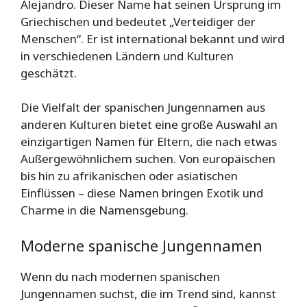
Alejandro. Dieser Name hat seinen Ursprung im
Griechischen und bedeutet „Verteidiger der
Menschen“. Er ist international bekannt und wird
in verschiedenen Ländern und Kulturen
geschätzt.
Die Vielfalt der spanischen Jungennamen aus
anderen Kulturen bietet eine große Auswahl an
einzigartigen Namen für Eltern, die nach etwas
Außergewöhnlichem suchen. Von europäischen
bis hin zu afrikanischen oder asiatischen
Einflüssen – diese Namen bringen Exotik und
Charme in die Namensgebung.
Moderne spanische Jungennamen
Wenn du nach modernen spanischen
Jungennamen suchst, die im Trend sind, kannst