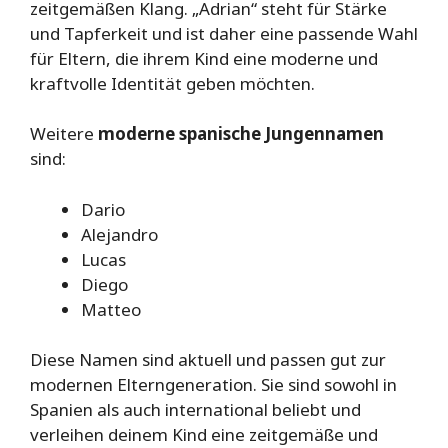
zeitgemäßen Klang. „Adrian“ steht für Stärke
und Tapferkeit und ist daher eine passende Wahl
für Eltern, die ihrem Kind eine moderne und
kraftvolle Identität geben möchten.
Weitere
moderne spanische Jungennamen
sind:
Dario
Alejandro
Lucas
Diego
Matteo
Diese Namen sind aktuell und passen gut zur
modernen Elterngeneration. Sie sind sowohl in
Spanien als auch international beliebt und
verleihen deinem Kind eine zeitgemäße und