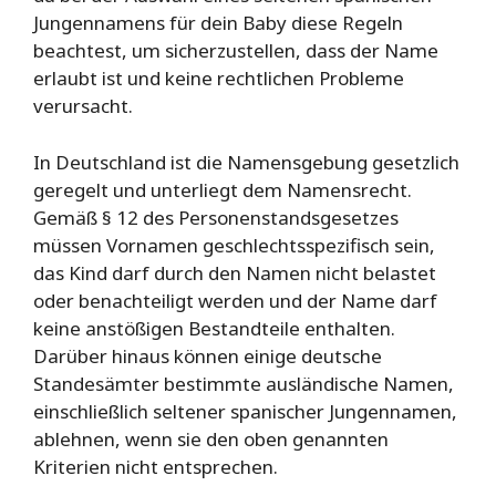
Jungennamens für dein Baby diese Regeln
beachtest, um sicherzustellen, dass der Name
erlaubt ist und keine rechtlichen Probleme
verursacht.
In Deutschland ist die Namensgebung gesetzlich
geregelt und unterliegt dem Namensrecht.
Gemäß § 12 des Personenstandsgesetzes
müssen Vornamen geschlechtsspezifisch sein,
das Kind darf durch den Namen nicht belastet
oder benachteiligt werden und der Name darf
keine anstößigen Bestandteile enthalten.
Darüber hinaus können einige deutsche
Standesämter bestimmte ausländische Namen,
einschließlich seltener spanischer Jungennamen,
ablehnen, wenn sie den oben genannten
Kriterien nicht entsprechen.