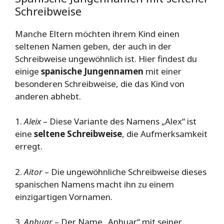
Schreibweise
Manche Eltern möchten ihrem Kind einen
seltenen Namen geben, der auch in der
Schreibweise ungewöhnlich ist. Hier findest du
einige
spanische Jungennamen
mit einer
besonderen Schreibweise, die das Kind von
anderen abhebt.
1.
Aleix
– Diese Variante des Namens „Alex“ ist
eine
seltene Schreibweise
, die Aufmerksamkeit
erregt.
2.
Aitor
– Die ungewöhnliche Schreibweise dieses
spanischen Namens macht ihn zu einem
einzigartigen Vornamen.
3.
Anhuar
– Der Name „Anhuar“ mit seiner