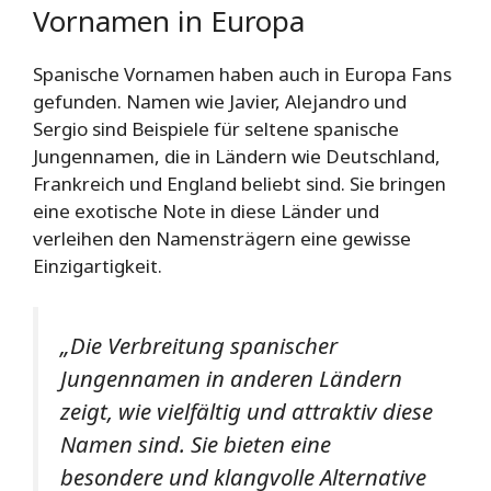
Vornamen in Europa
Spanische Vornamen haben auch in Europa Fans
gefunden. Namen wie Javier, Alejandro und
Sergio sind Beispiele für seltene spanische
Jungennamen, die in Ländern wie Deutschland,
Frankreich und England beliebt sind. Sie bringen
eine exotische Note in diese Länder und
verleihen den Namensträgern eine gewisse
Einzigartigkeit.
„Die Verbreitung spanischer
Jungennamen in anderen Ländern
zeigt, wie vielfältig und attraktiv diese
Namen sind. Sie bieten eine
besondere und klangvolle Alternative