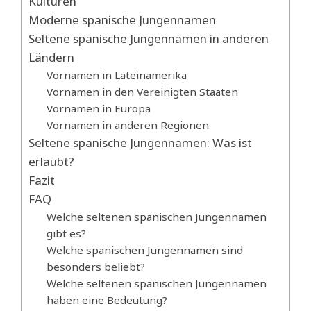
Kulturen
Moderne spanische Jungennamen
Seltene spanische Jungennamen in anderen
Ländern
Vornamen in Lateinamerika
Vornamen in den Vereinigten Staaten
Vornamen in Europa
Vornamen in anderen Regionen
Seltene spanische Jungennamen: Was ist
erlaubt?
Fazit
FAQ
Welche seltenen spanischen Jungennamen
gibt es?
Welche spanischen Jungennamen sind
besonders beliebt?
Welche seltenen spanischen Jungennamen
haben eine Bedeutung?