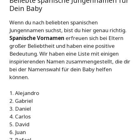
Beliebte spanische Jungennamen für
Dein Baby
Wenn du nach beliebten spanischen
Jungennamen suchst, bist du hier genau richtig.
Spanische Vornamen
erfreuen sich bei Eltern
großer Beliebtheit und haben eine positive
Bedeutung. Wir haben eine Liste mit einigen
inspirierenden Namen zusammengestellt, die dir
bei der Namenswahl für dein Baby helfen
können.
1. Alejandro
2. Gabriel
3. Daniel
4. Carlos
5. David
6. Juan
7. Rafael