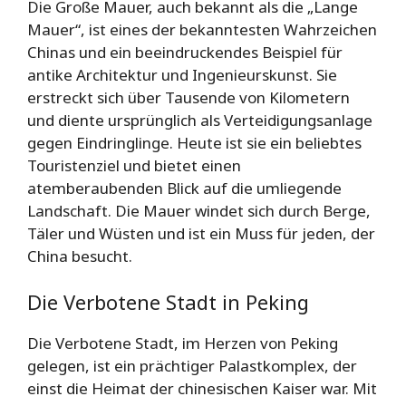
Die Große Mauer, auch bekannt als die „Lange
Mauer“, ist eines der bekanntesten Wahrzeichen
Chinas und ein beeindruckendes Beispiel für
antike Architektur und Ingenieurskunst. Sie
erstreckt sich über Tausende von Kilometern
und diente ursprünglich als Verteidigungsanlage
gegen Eindringlinge. Heute ist sie ein beliebtes
Touristenziel und bietet einen
atemberaubenden Blick auf die umliegende
Landschaft. Die Mauer windet sich durch Berge,
Täler und Wüsten und ist ein Muss für jeden, der
China besucht.
Die Verbotene Stadt in Peking
Die Verbotene Stadt, im Herzen von Peking
gelegen, ist ein prächtiger Palastkomplex, der
einst die Heimat der chinesischen Kaiser war. Mit