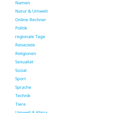
Namen
Natur & Umwelt
Online-Rechner
Politik
regionale Tage
Reiseziele
Religionen
Sexualiät
Sozial
Sport
Sprache
Technik
Tiere
Umwelt & Klima