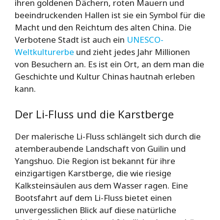
ihren goldenen Dächern, roten Mauern und
beeindruckenden Hallen ist sie ein Symbol für die
Macht und den Reichtum des alten China. Die
Verbotene Stadt ist auch ein
UNESCO-
Weltkulturerbe
und zieht jedes Jahr Millionen
von Besuchern an. Es ist ein Ort, an dem man die
Geschichte und Kultur Chinas hautnah erleben
kann.
Der Li-Fluss und die Karstberge
Der malerische Li-Fluss schlängelt sich durch die
atemberaubende Landschaft von Guilin und
Yangshuo. Die Region ist bekannt für ihre
einzigartigen Karstberge, die wie riesige
Kalksteinsäulen aus dem Wasser ragen. Eine
Bootsfahrt auf dem Li-Fluss bietet einen
unvergesslichen Blick auf diese natürliche