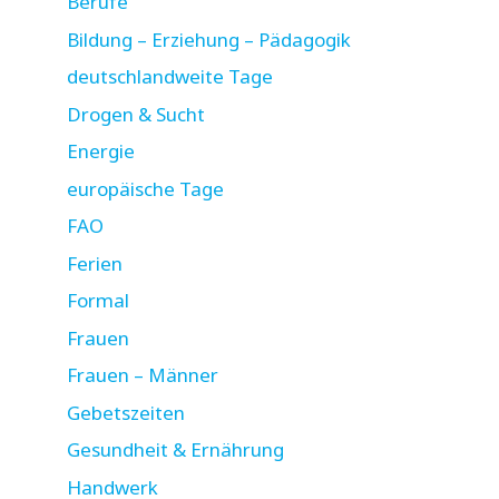
Berufe
Bildung – Erziehung – Pädagogik
deutschlandweite Tage
Drogen & Sucht
Energie
europäische Tage
FAO
Ferien
Formal
Frauen
Frauen – Männer
Gebetszeiten
Gesundheit & Ernährung
Handwerk