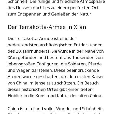
Schönheit. Die ruhige und friedliche Atmosphäre
des Flusses macht es zu einem perfekten Ort
zum Entspannen und Genießen der Natur.
Der Terrakotta-Armee in Xi’an
Die Terrakotta-Armee ist eine der
bedeutendsten archäologischen Entdeckungen
des 20. Jahrhunderts. Sie wurde in der Nähe von
Xi’an gefunden und besteht aus Tausenden von
lebensgroßen Tonfiguren, die Soldaten, Pferde
und Wagen darstellen. Diese beeindruckende
Armee wurde geschaffen, um den ersten Kaiser
von China im Jenseits zu schützen. Ein Besuch
dieses historischen Ortes gibt einen tiefen
Einblick in die Kunst und Kultur des alten China.
China ist ein Land voller Wunder und Schönheit.