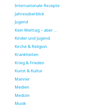
Internationale Rezepte
Jahresüberblick
Jugend
Kein Welttag – aber …
Kinder und Jugend
Kirche & Religion
Krankheiten
Krieg & Frieden
Kunst & Kultur
Männer
Medien
Medizin
Musik