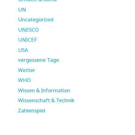
UN
Uncategorized
UNESCO
UNICEF
USA
vergessene Tage
Wetter
WHO
Wissen & Information
Wissenschaft & Technik
Zahlenspiel