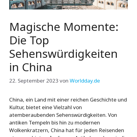
Magische Momente:
Die Top
Sehenswürdigkeiten
in China
22. September 2023
von
Worldday.de
China, ein Land mit einer reichen Geschichte und
Kultur, bietet eine Vielzahl von
atemberaubenden Sehenswürdigkeiten. Von
antiken Tempeln bis hin zu modernen
Wolkenkratzern, China hat für jeden Reisenden