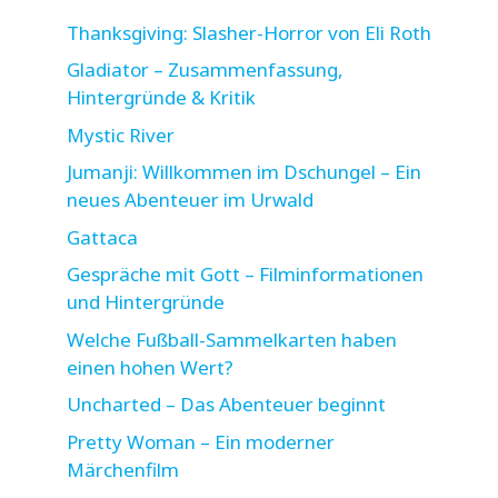
Thanksgiving: Slasher-Horror von Eli Roth
Gladiator – Zusammenfassung,
Hintergründe & Kritik
Mystic River
Jumanji: Willkommen im Dschungel – Ein
neues Abenteuer im Urwald
Gattaca
Gespräche mit Gott – Filminformationen
und Hintergründe
Welche Fußball-Sammelkarten haben
einen hohen Wert?
Uncharted – Das Abenteuer beginnt
Pretty Woman – Ein moderner
Märchenfilm