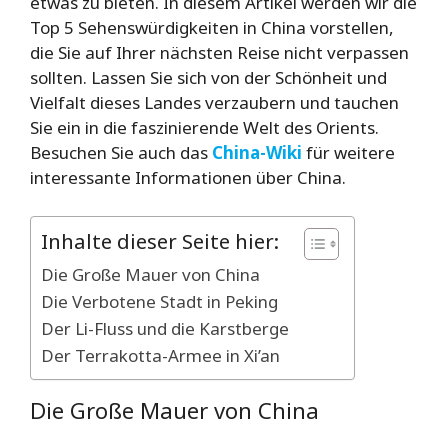
etwas zu bieten. In diesem Artikel werden wir die
Top 5 Sehenswürdigkeiten in China vorstellen,
die Sie auf Ihrer nächsten Reise nicht verpassen
sollten. Lassen Sie sich von der Schönheit und
Vielfalt dieses Landes verzaubern und tauchen
Sie ein in die faszinierende Welt des Orients.
Besuchen Sie auch das
China-Wiki
für weitere
interessante Informationen über China.
Inhalte dieser Seite hier:
Die Große Mauer von China
Die Verbotene Stadt in Peking
Der Li-Fluss und die Karstberge
Der Terrakotta-Armee in Xi’an
Die Große Mauer von China