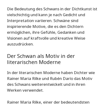
Die Bedeutung des Schwans in der Dichtkunst ist
vielschichtig und kann je nach Gedicht und
Interpretation variieren. Schwäne sind
inspirierende Motive, die es den Dichtern
ermöglichen, ihre Gefühle, Gedanken und
Visionen auf kraftvolle und kreative Weise
auszudrücken.
Der Schwan als Motiv in der
literarischen Moderne
In der literarischen Moderne haben Dichter wie
Rainer Maria Rilke und Rubén Darío das Motiv
des Schwans weiterentwickelt und in ihren
Werken verwendet.
Rainer Maria Rilke, einer der bedeutendsten