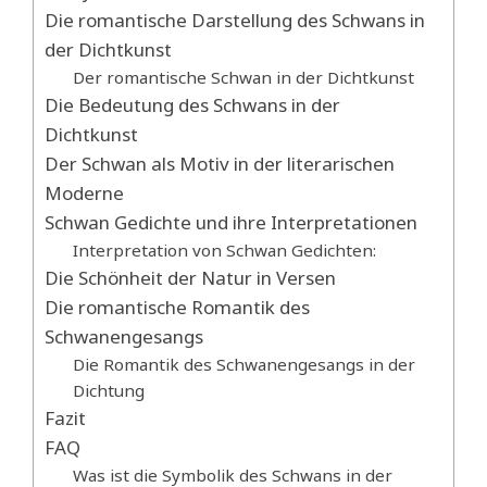
Die romantische Darstellung des Schwans in
der Dichtkunst
Der romantische Schwan in der Dichtkunst
Die Bedeutung des Schwans in der
Dichtkunst
Der Schwan als Motiv in der literarischen
Moderne
Schwan Gedichte und ihre Interpretationen
Interpretation von Schwan Gedichten:
Die Schönheit der Natur in Versen
Die romantische Romantik des
Schwanengesangs
Die Romantik des Schwanengesangs in der
Dichtung
Fazit
FAQ
Was ist die Symbolik des Schwans in der