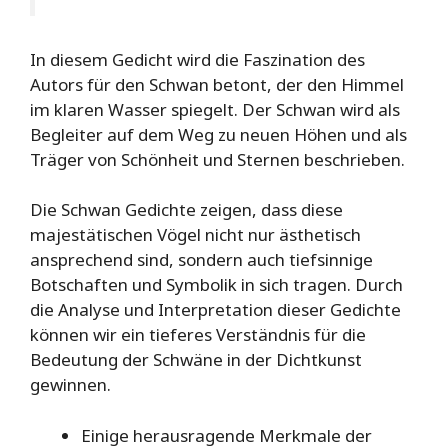
In diesem Gedicht wird die Faszination des
Autors für den Schwan betont, der den Himmel
im klaren Wasser spiegelt. Der Schwan wird als
Begleiter auf dem Weg zu neuen Höhen und als
Träger von Schönheit und Sternen beschrieben.
Die Schwan Gedichte zeigen, dass diese
majestätischen Vögel nicht nur ästhetisch
ansprechend sind, sondern auch tiefsinnige
Botschaften und Symbolik in sich tragen. Durch
die Analyse und Interpretation dieser Gedichte
können wir ein tieferes Verständnis für die
Bedeutung der Schwäne in der Dichtkunst
gewinnen.
Einige herausragende Merkmale der