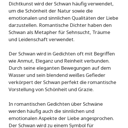
Dichtkunst wird der Schwan häufig verwendet,
um die Schönheit der Natur sowie die
emotionalen und sinnlichen Qualitäten der Liebe
darzustellen. Romantische Dichter haben den
Schwan als Metapher für Sehnsucht, Träume
und Leidenschaft verwendet.
Der Schwan wird in Gedichten oft mit Begriffen
wie Anmut, Eleganz und Reinheit verbunden.
Durch seine eleganten Bewegungen auf dem
Wasser und sein blendend weißes Gefieder
verkörpert der Schwan perfekt die romantische
Vorstellung von Schönheit und Grazie.
In romantischen Gedichten über Schwäne
werden häufig auch die sinnlichen und
emotionalen Aspekte der Liebe angesprochen.
Der Schwan wird zu einem Symbol für