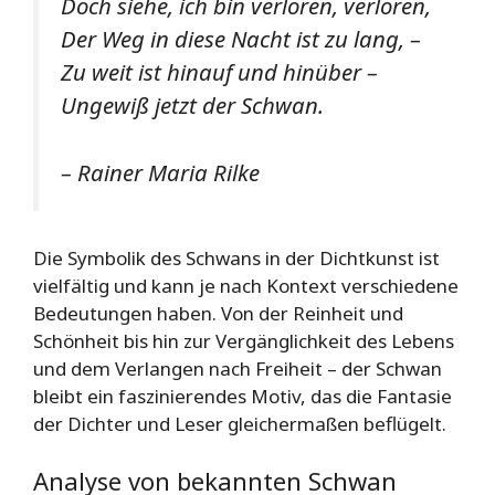
Doch siehe, ich bin verloren, verloren,
Der Weg in diese Nacht ist zu lang, –
Zu weit ist hinauf und hinüber –
Ungewiß jetzt der Schwan.
– Rainer Maria Rilke
Die Symbolik des Schwans in der Dichtkunst ist
vielfältig und kann je nach Kontext verschiedene
Bedeutungen haben. Von der Reinheit und
Schönheit bis hin zur Vergänglichkeit des Lebens
und dem Verlangen nach Freiheit – der Schwan
bleibt ein faszinierendes Motiv, das die Fantasie
der Dichter und Leser gleichermaßen beflügelt.
Analyse von bekannten Schwan