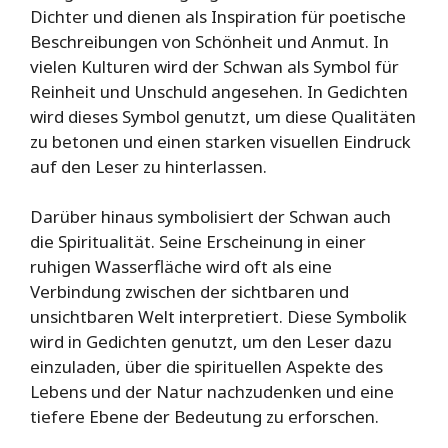
Dichter und dienen als Inspiration für poetische
Beschreibungen von Schönheit und Anmut. In
vielen Kulturen wird der Schwan als Symbol für
Reinheit und Unschuld angesehen. In Gedichten
wird dieses Symbol genutzt, um diese Qualitäten
zu betonen und einen starken visuellen Eindruck
auf den Leser zu hinterlassen.
Darüber hinaus symbolisiert der Schwan auch
die Spiritualität. Seine Erscheinung in einer
ruhigen Wasserfläche wird oft als eine
Verbindung zwischen der sichtbaren und
unsichtbaren Welt interpretiert. Diese Symbolik
wird in Gedichten genutzt, um den Leser dazu
einzuladen, über die spirituellen Aspekte des
Lebens und der Natur nachzudenken und eine
tiefere Ebene der Bedeutung zu erforschen.