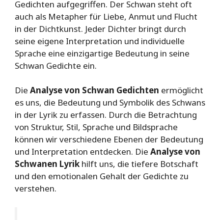
Gedichten aufgegriffen. Der Schwan steht oft
auch als Metapher für Liebe, Anmut und Flucht
in der Dichtkunst. Jeder Dichter bringt durch
seine eigene Interpretation und individuelle
Sprache eine einzigartige Bedeutung in seine
Schwan Gedichte ein.
Die
Analyse von Schwan Gedichten
ermöglicht
es uns, die Bedeutung und Symbolik des Schwans
in der Lyrik zu erfassen. Durch die Betrachtung
von Struktur, Stil, Sprache und Bildsprache
können wir verschiedene Ebenen der Bedeutung
und Interpretation entdecken. Die
Analyse von
Schwanen Lyrik
hilft uns, die tiefere Botschaft
und den emotionalen Gehalt der Gedichte zu
verstehen.