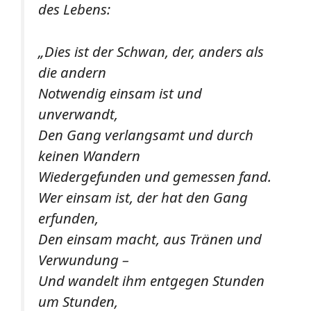
des Lebens:
„Dies ist der Schwan, der, anders als
die andern
Notwendig einsam ist und
unverwandt,
Den Gang verlangsamt und durch
keinen Wandern
Wiedergefunden und gemessen fand.
Wer einsam ist, der hat den Gang
erfunden,
Den einsam macht, aus Tränen und
Verwundung –
Und wandelt ihm entgegen Stunden
um Stunden,