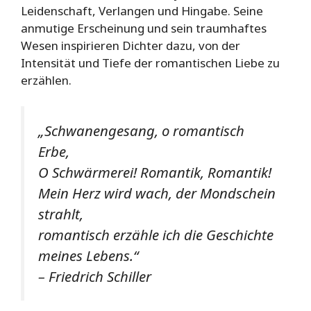
Leidenschaft, Verlangen und Hingabe. Seine
anmutige Erscheinung und sein traumhaftes
Wesen inspirieren Dichter dazu, von der
Intensität und Tiefe der romantischen Liebe zu
erzählen.
„Schwanengesang, o romantisch
Erbe,
O Schwärmerei! Romantik, Romantik!
Mein Herz wird wach, der Mondschein
strahlt,
romantisch erzähle ich die Geschichte
meines Lebens.“
– Friedrich Schiller