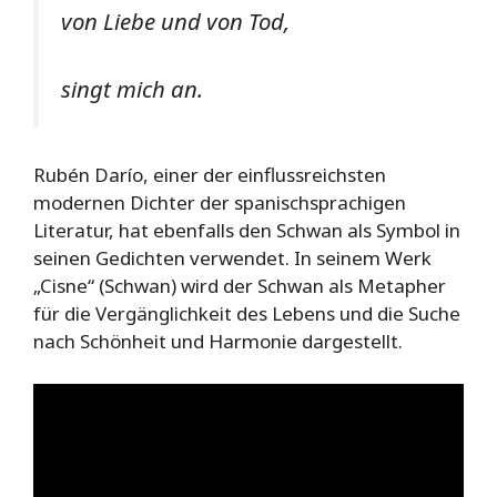
von Liebe und von Tod,
singt mich an.
Rubén Darío, einer der einflussreichsten
modernen Dichter der spanischsprachigen
Literatur, hat ebenfalls den Schwan als Symbol in
seinen Gedichten verwendet. In seinem Werk
„Cisne“ (Schwan) wird der Schwan als Metapher
für die Vergänglichkeit des Lebens und die Suche
nach Schönheit und Harmonie dargestellt.