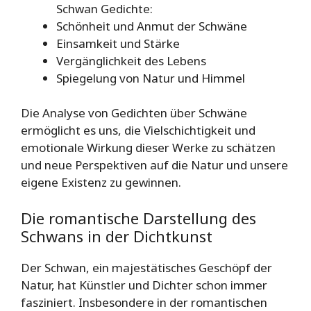
Schwan Gedichte:
Schönheit und Anmut der Schwäne
Einsamkeit und Stärke
Vergänglichkeit des Lebens
Spiegelung von Natur und Himmel
Die Analyse von Gedichten über Schwäne
ermöglicht es uns, die Vielschichtigkeit und
emotionale Wirkung dieser Werke zu schätzen
und neue Perspektiven auf die Natur und unsere
eigene Existenz zu gewinnen.
Die romantische Darstellung des
Schwans in der Dichtkunst
Der Schwan, ein majestätisches Geschöpf der
Natur, hat Künstler und Dichter schon immer
fasziniert. Insbesondere in der romantischen