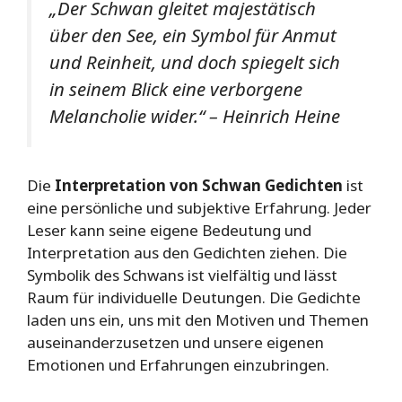
„Der Schwan gleitet majestätisch
über den See, ein Symbol für Anmut
und Reinheit, und doch spiegelt sich
in seinem Blick eine verborgene
Melancholie wider.“ – Heinrich Heine
Die
Interpretation von Schwan Gedichten
ist
eine persönliche und subjektive Erfahrung. Jeder
Leser kann seine eigene Bedeutung und
Interpretation aus den Gedichten ziehen. Die
Symbolik des Schwans ist vielfältig und lässt
Raum für individuelle Deutungen. Die Gedichte
laden uns ein, uns mit den Motiven und Themen
auseinanderzusetzen und unsere eigenen
Emotionen und Erfahrungen einzubringen.