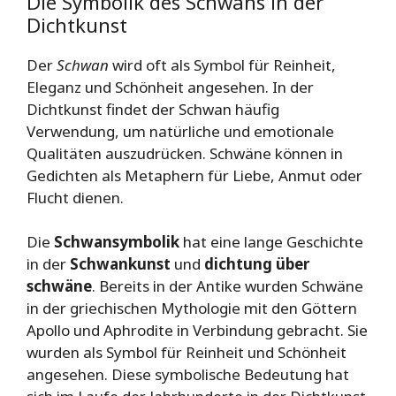
Die Symbolik des Schwans in der
Dichtkunst
Der
Schwan
wird oft als Symbol für Reinheit,
Eleganz und Schönheit angesehen. In der
Dichtkunst findet der Schwan häufig
Verwendung, um natürliche und emotionale
Qualitäten auszudrücken. Schwäne können in
Gedichten als Metaphern für Liebe, Anmut oder
Flucht dienen.
Die
Schwansymbolik
hat eine lange Geschichte
in der
Schwankunst
und
dichtung über
schwäne
. Bereits in der Antike wurden Schwäne
in der griechischen Mythologie mit den Göttern
Apollo und Aphrodite in Verbindung gebracht. Sie
wurden als Symbol für Reinheit und Schönheit
angesehen. Diese symbolische Bedeutung hat