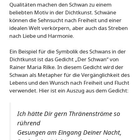
Qualitäten machen den Schwan zu einem
beliebten Motiv in der Dichtkunst. Schwäne
können die Sehnsucht nach Freiheit und einer
idealen Welt verkörpern, aber auch das Streben
nach Liebe und Harmonie.
Ein Beispiel für die Symbolik des Schwans in der
Dichtkunst ist das Gedicht „Der Schwan“ von
Rainer Maria Rilke. In diesem Gedicht wird der
Schwan als Metapher für die Vergänglichkeit des
Lebens und den Wunsch nach Freiheit und Flucht
verwendet. Hier ist ein Auszug aus dem Gedicht:
Ich hätte Dir gern Thränenströme so
rührend
Gesungen am Eingang Deiner Nacht,