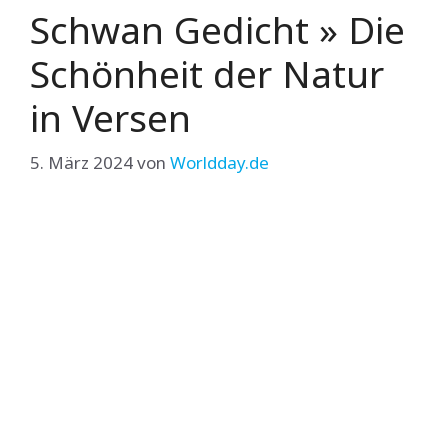
Schwan Gedicht » Die
Schönheit der Natur
in Versen
5. März 2024
von
Worldday.de