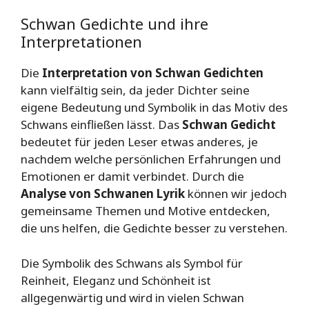
Schwan Gedichte und ihre
Interpretationen
Die
Interpretation von Schwan Gedichten
kann vielfältig sein, da jeder Dichter seine
eigene Bedeutung und Symbolik in das Motiv des
Schwans einfließen lässt. Das
Schwan Gedicht
bedeutet für jeden Leser etwas anderes, je
nachdem welche persönlichen Erfahrungen und
Emotionen er damit verbindet. Durch die
Analyse von Schwanen Lyrik
können wir jedoch
gemeinsame Themen und Motive entdecken,
die uns helfen, die Gedichte besser zu verstehen.
Die Symbolik des Schwans als Symbol für
Reinheit, Eleganz und Schönheit ist
allgegenwärtig und wird in vielen Schwan