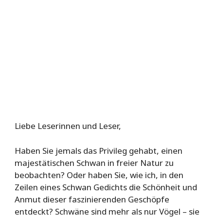
Liebe Leserinnen und Leser,
Haben Sie jemals das Privileg gehabt, einen
majestätischen Schwan in freier Natur zu
beobachten? Oder haben Sie, wie ich, in den
Zeilen eines Schwan Gedichts die Schönheit und
Anmut dieser faszinierenden Geschöpfe
entdeckt? Schwäne sind mehr als nur Vögel – sie