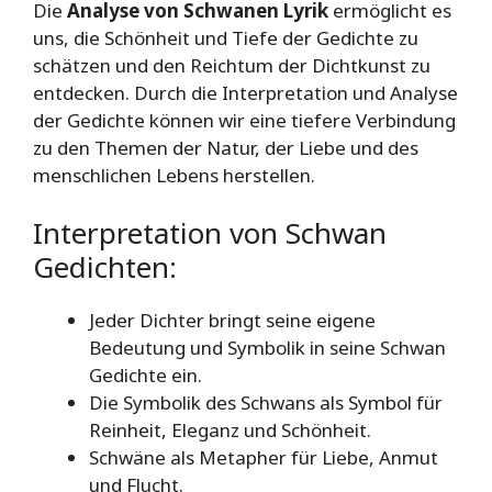
Die
Analyse von Schwanen Lyrik
ermöglicht es
uns, die Schönheit und Tiefe der Gedichte zu
schätzen und den Reichtum der Dichtkunst zu
entdecken. Durch die Interpretation und Analyse
der Gedichte können wir eine tiefere Verbindung
zu den Themen der Natur, der Liebe und des
menschlichen Lebens herstellen.
Interpretation von Schwan
Gedichten:
Jeder Dichter bringt seine eigene
Bedeutung und Symbolik in seine Schwan
Gedichte ein.
Die Symbolik des Schwans als Symbol für
Reinheit, Eleganz und Schönheit.
Schwäne als Metapher für Liebe, Anmut
und Flucht.