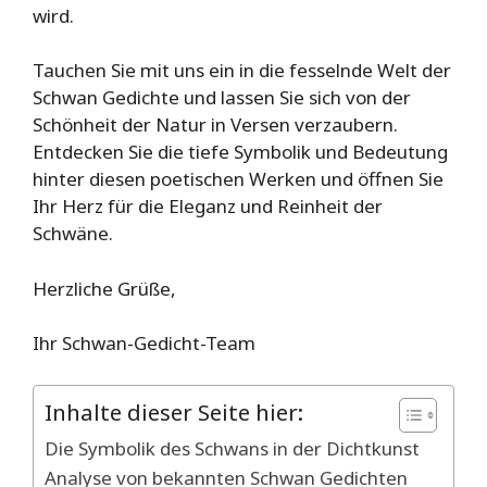
wird.
Tauchen Sie mit uns ein in die fesselnde Welt der
Schwan Gedichte und lassen Sie sich von der
Schönheit der Natur in Versen verzaubern.
Entdecken Sie die tiefe Symbolik und Bedeutung
hinter diesen poetischen Werken und öffnen Sie
Ihr Herz für die Eleganz und Reinheit der
Schwäne.
Herzliche Grüße,
Ihr Schwan-Gedicht-Team
Inhalte dieser Seite hier:
Die Symbolik des Schwans in der Dichtkunst
Analyse von bekannten Schwan Gedichten