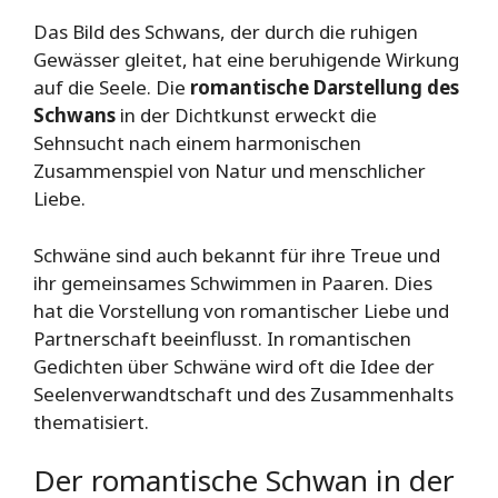
Das Bild des Schwans, der durch die ruhigen
Gewässer gleitet, hat eine beruhigende Wirkung
auf die Seele. Die
romantische Darstellung des
Schwans
in der Dichtkunst erweckt die
Sehnsucht nach einem harmonischen
Zusammenspiel von Natur und menschlicher
Liebe.
Schwäne sind auch bekannt für ihre Treue und
ihr gemeinsames Schwimmen in Paaren. Dies
hat die Vorstellung von romantischer Liebe und
Partnerschaft beeinflusst. In romantischen
Gedichten über Schwäne wird oft die Idee der
Seelenverwandtschaft und des Zusammenhalts
thematisiert.
Der romantische Schwan in der