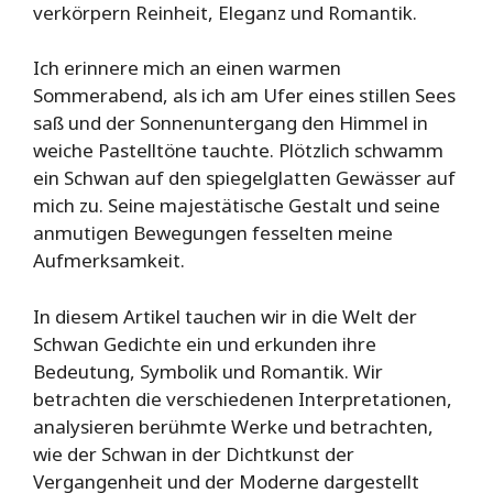
verkörpern Reinheit, Eleganz und Romantik.
Ich erinnere mich an einen warmen
Sommerabend, als ich am Ufer eines stillen Sees
saß und der Sonnenuntergang den Himmel in
weiche Pastelltöne tauchte. Plötzlich schwamm
ein Schwan auf den spiegelglatten Gewässer auf
mich zu. Seine majestätische Gestalt und seine
anmutigen Bewegungen fesselten meine
Aufmerksamkeit.
In diesem Artikel tauchen wir in die Welt der
Schwan Gedichte ein und erkunden ihre
Bedeutung, Symbolik und Romantik. Wir
betrachten die verschiedenen Interpretationen,
analysieren berühmte Werke und betrachten,
wie der Schwan in der Dichtkunst der
Vergangenheit und der Moderne dargestellt