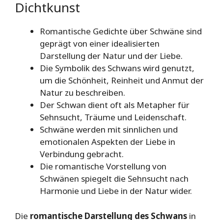
Dichtkunst
Romantische Gedichte über Schwäne sind
geprägt von einer idealisierten
Darstellung der Natur und der Liebe.
Die Symbolik des Schwans wird genutzt,
um die Schönheit, Reinheit und Anmut der
Natur zu beschreiben.
Der Schwan dient oft als Metapher für
Sehnsucht, Träume und Leidenschaft.
Schwäne werden mit sinnlichen und
emotionalen Aspekten der Liebe in
Verbindung gebracht.
Die romantische Vorstellung von
Schwänen spiegelt die Sehnsucht nach
Harmonie und Liebe in der Natur wider.
Die
romantische Darstellung des Schwans
in