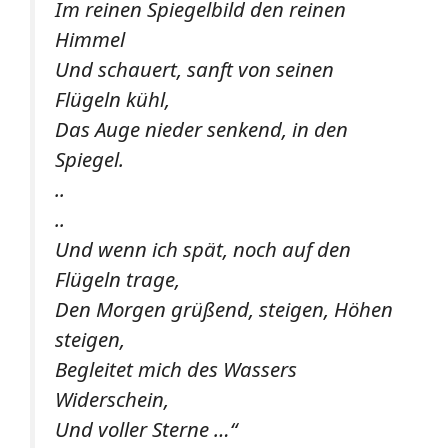
Im reinen Spiegelbild den reinen
Himmel
Und schauert, sanft von seinen
Flügeln kühl,
Das Auge nieder senkend, in den
Spiegel.
..
..
Und wenn ich spät, noch auf den
Flügeln trage,
Den Morgen grüßend, steigen, Höhen
steigen,
Begleitet mich des Wassers
Widerschein,
Und voller Sterne …“