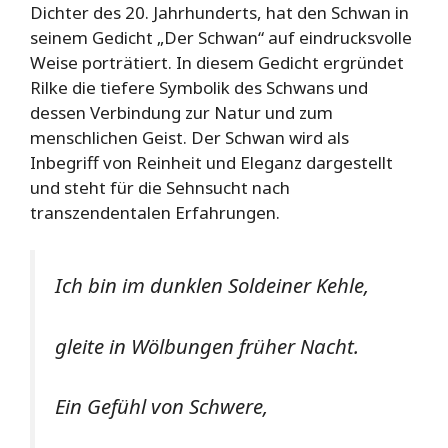
Dichter des 20. Jahrhunderts, hat den Schwan in
seinem Gedicht „Der Schwan“ auf eindrucksvolle
Weise porträtiert. In diesem Gedicht ergründet
Rilke die tiefere Symbolik des Schwans und
dessen Verbindung zur Natur und zum
menschlichen Geist. Der Schwan wird als
Inbegriff von Reinheit und Eleganz dargestellt
und steht für die Sehnsucht nach
transzendentalen Erfahrungen.
Ich bin im dunklen Soldeiner Kehle,
gleite in Wölbungen früher Nacht.
Ein Gefühl von Schwere,