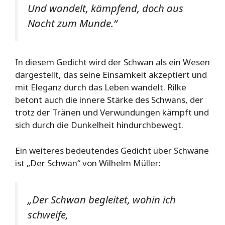
Und wandelt, kämpfend, doch aus
Nacht zum Munde.“
In diesem Gedicht wird der Schwan als ein Wesen
dargestellt, das seine Einsamkeit akzeptiert und
mit Eleganz durch das Leben wandelt. Rilke
betont auch die innere Stärke des Schwans, der
trotz der Tränen und Verwundungen kämpft und
sich durch die Dunkelheit hindurchbewegt.
Ein weiteres bedeutendes Gedicht über Schwäne
ist „Der Schwan“ von Wilhelm Müller:
„Der Schwan begleitet, wohin ich
schweife,