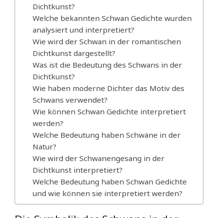
Dichtkunst?
Welche bekannten Schwan Gedichte wurden
analysiert und interpretiert?
Wie wird der Schwan in der romantischen
Dichtkunst dargestellt?
Was ist die Bedeutung des Schwans in der
Dichtkunst?
Wie haben moderne Dichter das Motiv des
Schwans verwendet?
Wie können Schwan Gedichte interpretiert
werden?
Welche Bedeutung haben Schwäne in der
Natur?
Wie wird der Schwanengesang in der
Dichtkunst interpretiert?
Welche Bedeutung haben Schwan Gedichte
und wie können sie interpretiert werden?