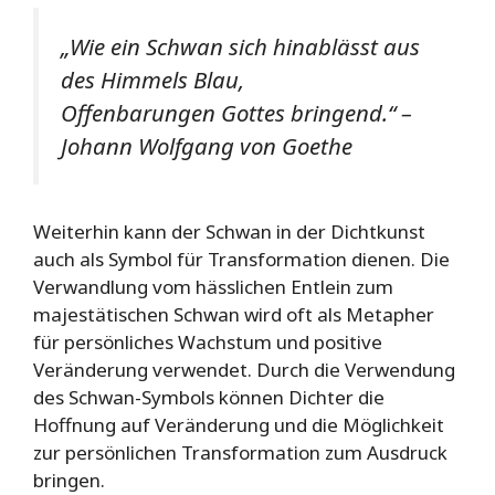
„Wie ein Schwan sich hinablässt aus
des Himmels Blau,
Offenbarungen Gottes bringend.“ –
Johann Wolfgang von Goethe
Weiterhin kann der Schwan in der Dichtkunst
auch als Symbol für Transformation dienen. Die
Verwandlung vom hässlichen Entlein zum
majestätischen Schwan wird oft als Metapher
für persönliches Wachstum und positive
Veränderung verwendet. Durch die Verwendung
des Schwan-Symbols können Dichter die
Hoffnung auf Veränderung und die Möglichkeit
zur persönlichen Transformation zum Ausdruck
bringen.