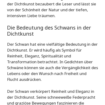
der Dichtkunst bezaubert die Leser und lässt sie
von der Schönheit der Natur und der tiefen,
intensiven Liebe träumen.
Die Bedeutung des Schwans in der
Dichtkunst
Der Schwan hat eine vielfältige Bedeutung in der
Dichtkunst. Er wird häufig als Symbol für
Reinheit, Eleganz, Spiritualität und
Transformation betrachtet. In Gedichten über
Schwäne können sie auch die Vergänglichkeit des
Lebens oder den Wunsch nach Freiheit und
Flucht ausdrücken.
Der Schwan verkörpert Reinheit und Eleganz in
der Dichtkunst. Seine schneeweiße Federpracht
und graziöse Bewegungen faszinieren die