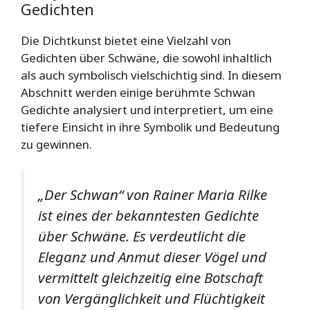
Gedichten
Die Dichtkunst bietet eine Vielzahl von
Gedichten über Schwäne, die sowohl inhaltlich
als auch symbolisch vielschichtig sind. In diesem
Abschnitt werden einige berühmte Schwan
Gedichte analysiert und interpretiert, um eine
tiefere Einsicht in ihre Symbolik und Bedeutung
zu gewinnen.
„Der Schwan“ von Rainer Maria Rilke
ist eines der bekanntesten Gedichte
über Schwäne. Es verdeutlicht die
Eleganz und Anmut dieser Vögel und
vermittelt gleichzeitig eine Botschaft
von Vergänglichkeit und Flüchtigkeit