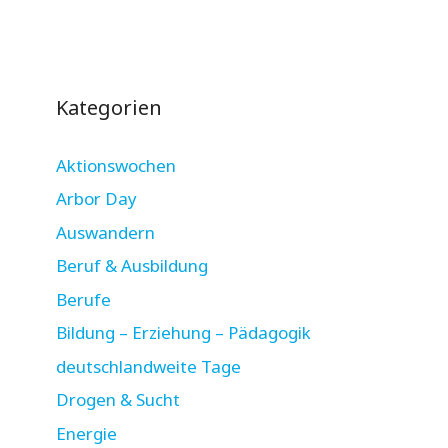
Kategorien
Aktionswochen
Arbor Day
Auswandern
Beruf & Ausbildung
Berufe
Bildung – Erziehung – Pädagogik
deutschlandweite Tage
Drogen & Sucht
Energie