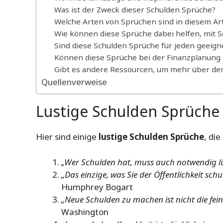
Was ist der Zweck dieser Schulden Sprüche?
Welche Arten von Sprüchen sind in diesem Art
Wie können diese Sprüche dabei helfen, mit
Sind diese Schulden Sprüche für jeden geeign
Können diese Sprüche bei der Finanzplanung 
Gibt es andere Ressourcen, um mehr über de
Quellenverweise
Lustige Schulden Sprüch
Hier sind einige
lustige Schulden Sprüche
, di
„Wer Schulden hat, muss auch notwendig l
„Das einzige, was Sie der Öffentlichkeit schu
Humphrey Bogart
„Neue Schulden zu machen ist nicht die fein
Washington