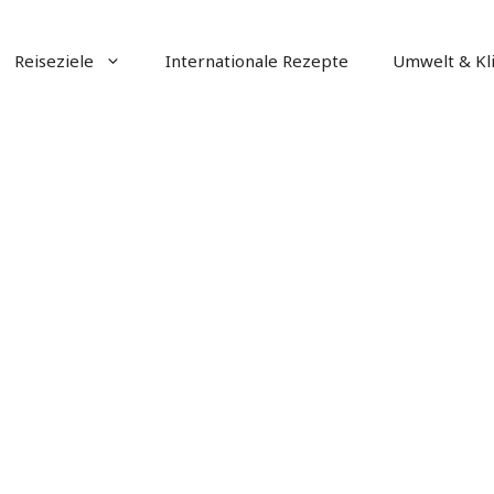
Reiseziele
Internationale Rezepte
Umwelt & Kl