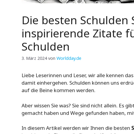
Die besten Schulden 
inspirierende Zitate
Schulden
3. März 2024
von
Worldday.de
Liebe Leserinnen und Leser, wir alle kennen das
damit einhergehen. Schulden können uns erdrüc
auf die Beine kommen werden.
Aber wissen Sie was? Sie sind nicht allein. Es 
gemacht haben und Wege gefunden haben, mit 
In diesem Artikel werden wir Ihnen die besten