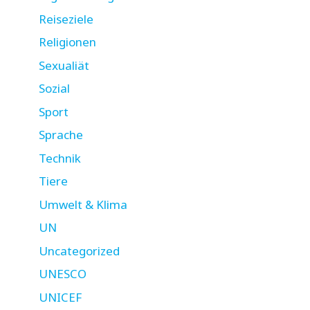
Reiseziele
Religionen
Sexualiät
Sozial
Sport
Sprache
Technik
Tiere
Umwelt & Klima
UN
Uncategorized
UNESCO
UNICEF