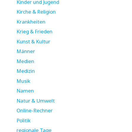
Kinder und Jugend
Kirche & Religion
Krankheiten
Krieg & Frieden
Kunst & Kultur
Männer
Medien
Medizin
Musik
Namen
Natur & Umwelt
Online-Rechner
Politik
regionale Tage