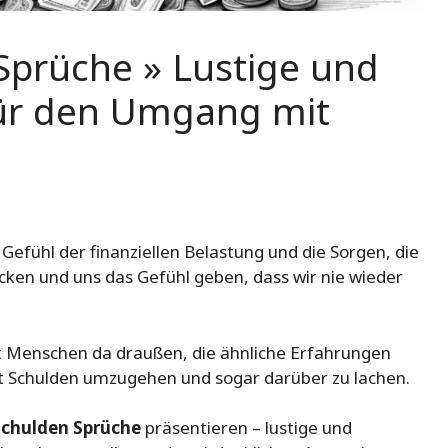
Sprüche » Lustige und
 für den Umgang mit
 Gefühl der finanziellen Belastung und die Sorgen, die
ken und uns das Gefühl geben, dass wir nie wieder
gibt Menschen da draußen, die ähnliche Erfahrungen
Schulden umzugehen und sogar darüber zu lachen.
Schulden Sprüche
präsentieren – lustige und