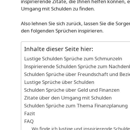
inspirierende Zitate, die Ihnen helfen können,
Umgang mit Schulden zu finden.
Also lehnen Sie sich zurück, lassen Sie die Sorg
den folgenden Sprüchen inspirieren.
Inhalte dieser Seite hier:
Lustige Schulden Sprüche zum Schmunzeln
Inspirierende Schulden Sprüche zum Nachden
Schulden Sprüche über Freundschaft und Bez
Lustige Sprüche über Schulden
Schulden Sprüche über Geld und Finanzen
Zitate über den Umgang mit Schulden
Schulden Sprüche zum Thema Finanzplanung
Fazit
FAQ
Wo finde ich lustige und inspirierende Schuld