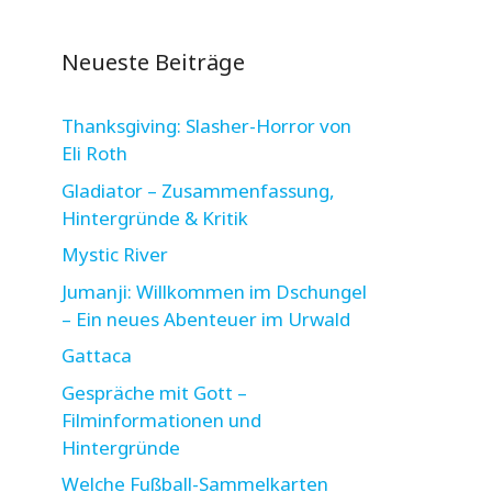
Neueste Beiträge
Thanksgiving: Slasher-Horror von
Eli Roth
Gladiator – Zusammenfassung,
Hintergründe & Kritik
Mystic River
Jumanji: Willkommen im Dschungel
– Ein neues Abenteuer im Urwald
Gattaca
Gespräche mit Gott –
Filminformationen und
Hintergründe
Welche Fußball-Sammelkarten