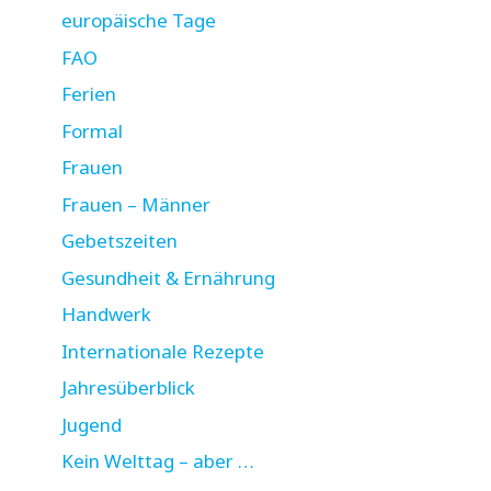
europäische Tage
FAO
Ferien
Formal
Frauen
Frauen – Männer
Gebetszeiten
Gesundheit & Ernährung
Handwerk
Internationale Rezepte
Jahresüberblick
Jugend
Kein Welttag – aber …