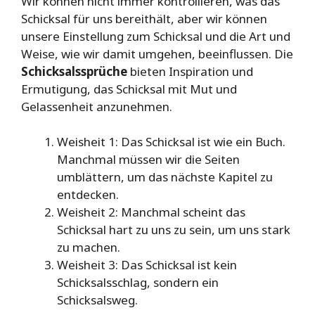
Wir können nicht immer kontrollieren, was das
Schicksal für uns bereithält, aber wir können
unsere Einstellung zum Schicksal und die Art und
Weise, wie wir damit umgehen, beeinflussen. Die
Schicksalssprüche
bieten Inspiration und
Ermutigung, das Schicksal mit Mut und
Gelassenheit anzunehmen.
Weisheit 1: Das Schicksal ist wie ein Buch.
Manchmal müssen wir die Seiten
umblättern, um das nächste Kapitel zu
entdecken.
Weisheit 2: Manchmal scheint das
Schicksal hart zu uns zu sein, um uns stark
zu machen.
Weisheit 3: Das Schicksal ist kein
Schicksalsschlag, sondern ein
Schicksalsweg.