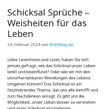
Schicksal Sprüche –
Weisheiten für das
Leben
24. Februar 2024
von
Worldday.de
Liebe Leserinnen und Leser, haben Sie sich
jemals gefragt, wie das Schicksal unser Leben
lenkt und beeinflusst? Oder wie wir mit den
unvorhersehbaren Wendungen des Lebens
umgehen können? Das Schicksal ist ein
faszinierendes Thema, das uns alle betrifft und
zum Nachdenken anregt. Es gibt uns die
Möglichkeit, unser Leben besser zu verstehen
und unser Schicksal anzunehmen.