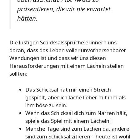
präsentieren, die wir nie erwartet
hätten.
Die lustigen Schicksalssprüche erinnern uns
daran, dass das Leben voller unvorhersehbarer
Wendungen ist und dass wir uns diesen
Herausforderungen mit einem Lächeln stellen
sollten:
Das Schicksal hat mir einen Streich
gespielt, aber ich lache lieber mit ihm als
ihm böse zu sein.
Wenn das Schicksal dich zum Narren hält,
spiele das Spiel mit einem Lächeln!
Manche Tage sind zum Lachen da, andere
sind zum Schicksal zitieren – heute ist wohl