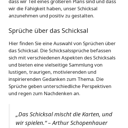
dass wir Teil eines größeren Plans sind und dass
wir die Fähigkeit haben, unser Schicksal
anzunehmen und positiv zu gestalten.
Sprüche über das Schicksal
Hier finden Sie eine Auswahl von Sprüchen über
das Schicksal. Die Schicksalssprüche befassen
sich mit verschiedenen Aspekten des Schicksals
und bieten eine vielseitige Sammlung von
lustigen, traurigen, motivierenden und
inspirierenden Gedanken zum Thema. Die
Sprüche geben unterschiedliche Perspektiven
und regen zum Nachdenken an.
„Das Schicksal mischt die Karten, und
wir spielen.“ – Arthur Schopenhauer