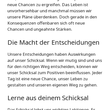
neue Chancen zu ergreifen. Das Leben ist
unvorhersehbar und manchmal müssen wir
unsere Pläne überdenken. Doch gerade in den
Konsequenzen offenbaren sich oft neue
Chancen und ungeahnte Stärken.
Die Macht der Entscheidungen
Unsere Entscheidungen haben Auswirkungen
auf unser Schicksal. Wenn wir mutig sind und uns
für den richtigen Weg entscheiden, können wir
unser Schicksal zum Positiven beeinflussen. Jeder
Tag ist eine neue Chance, unser Leben zu
gestalten und unseren eigenen Weg zu gehen.
Lerne aus deinem Schicksal
Das Schicksal lehrt uns wichtige Lektionen. Es