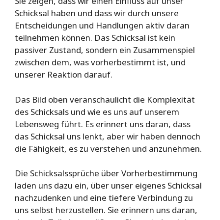
Sie zeigen, dass wir einen Einfluss auf unser
Schicksal haben und dass wir durch unsere
Entscheidungen und Handlungen aktiv daran
teilnehmen können. Das Schicksal ist kein
passiver Zustand, sondern ein Zusammenspiel
zwischen dem, was vorherbestimmt ist, und
unserer Reaktion darauf.
Das Bild oben veranschaulicht die Komplexität
des Schicksals und wie es uns auf unserem
Lebensweg führt. Es erinnert uns daran, dass
das Schicksal uns lenkt, aber wir haben dennoch
die Fähigkeit, es zu verstehen und anzunehmen.
Die Schicksalssprüche über Vorherbestimmung
laden uns dazu ein, über unser eigenes Schicksal
nachzudenken und eine tiefere Verbindung zu
uns selbst herzustellen. Sie erinnern uns daran,