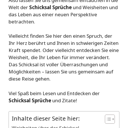
Also lassen Sie uns gemeinsam eintauchen in die
Welt der
Schicksal Sprüche
und Weisheiten und
das Leben aus einer neuen Perspektive
betrachten.
Vielleicht finden Sie hier den einen Spruch, der
Ihr Herz berührt und Ihnen in schwierigen Zeiten
Kraft spendet. Oder vielleicht entdecken Sie eine
Weisheit, die Ihr Leben für immer verändert.
Das Schicksal ist voller Überraschungen und
Möglichkeiten – lassen Sie uns gemeinsam auf
diese Reise gehen.
Viel Spaß beim Lesen und Entdecken der
Schicksal Sprüche
und Zitate!
Inhalte dieser Seite hier:
Weisheiten über das Schicksal