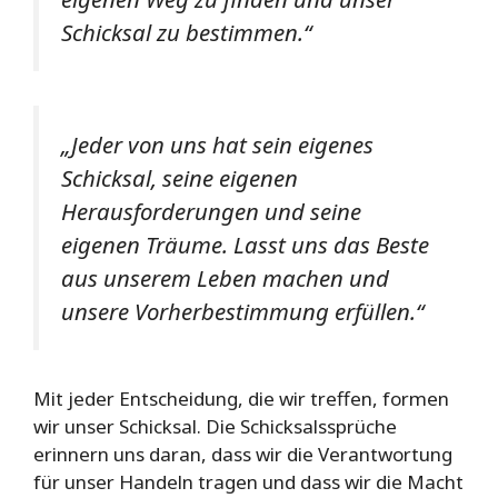
Schicksal zu bestimmen.“
„Jeder von uns hat sein eigenes
Schicksal, seine eigenen
Herausforderungen und seine
eigenen Träume. Lasst uns das Beste
aus unserem Leben machen und
unsere Vorherbestimmung erfüllen.“
Mit jeder Entscheidung, die wir treffen, formen
wir unser Schicksal. Die Schicksalssprüche
erinnern uns daran, dass wir die Verantwortung
für unser Handeln tragen und dass wir die Macht