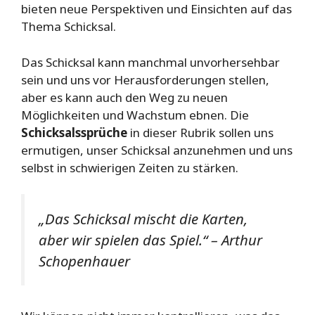
bieten neue Perspektiven und Einsichten auf das
Thema Schicksal.
Das Schicksal kann manchmal unvorhersehbar
sein und uns vor Herausforderungen stellen,
aber es kann auch den Weg zu neuen
Möglichkeiten und Wachstum ebnen. Die
Schicksalssprüche
in dieser Rubrik sollen uns
ermutigen, unser Schicksal anzunehmen und uns
selbst in schwierigen Zeiten zu stärken.
„Das Schicksal mischt die Karten,
aber wir spielen das Spiel.“ – Arthur
Schopenhauer