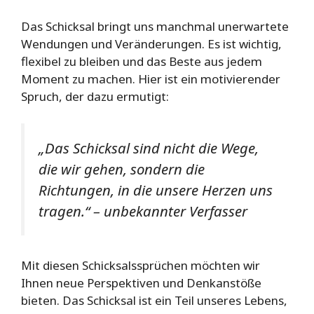
Das Schicksal bringt uns manchmal unerwartete
Wendungen und Veränderungen. Es ist wichtig,
flexibel zu bleiben und das Beste aus jedem
Moment zu machen. Hier ist ein motivierender
Spruch, der dazu ermutigt:
„Das Schicksal sind nicht die Wege,
die wir gehen, sondern die
Richtungen, in die unsere Herzen uns
tragen.“ – unbekannter Verfasser
Mit diesen Schicksalssprüchen möchten wir
Ihnen neue Perspektiven und Denkanstöße
bieten. Das Schicksal ist ein Teil unseres Lebens,