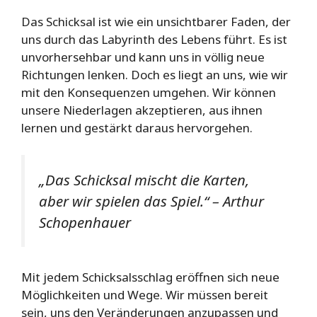
Das Schicksal ist wie ein unsichtbarer Faden, der
uns durch das Labyrinth des Lebens führt. Es ist
unvorhersehbar und kann uns in völlig neue
Richtungen lenken. Doch es liegt an uns, wie wir
mit den Konsequenzen umgehen. Wir können
unsere Niederlagen akzeptieren, aus ihnen
lernen und gestärkt daraus hervorgehen.
„Das Schicksal mischt die Karten,
aber wir spielen das Spiel.“ – Arthur
Schopenhauer
Mit jedem Schicksalsschlag eröffnen sich neue
Möglichkeiten und Wege. Wir müssen bereit
sein, uns den Veränderungen anzupassen und