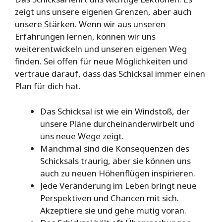
zeigt uns unsere eigenen Grenzen, aber auch
unsere Stärken. Wenn wir aus unseren
Erfahrungen lernen, können wir uns
weiterentwickeln und unseren eigenen Weg
finden. Sei offen für neue Möglichkeiten und
vertraue darauf, dass das Schicksal immer einen
Plan für dich hat.
Das Schicksal ist wie ein Windstoß, der
unsere Pläne durcheinanderwirbelt und
uns neue Wege zeigt.
Manchmal sind die Konsequenzen des
Schicksals traurig, aber sie können uns
auch zu neuen Höhenflügen inspirieren.
Jede Veränderung im Leben bringt neue
Perspektiven und Chancen mit sich.
Akzeptiere sie und gehe mutig voran.