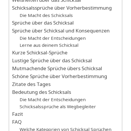
Schicksalssprüche über Vorherbestimmung
Die Macht des Schicksals
Sprüche über das Schicksal
Sprüche über Schicksal und Konsequenzen
Die Macht der Entscheidungen
Lerne aus deinem Schicksal
Kurze Schicksal-Sprüche
Lustige Sprüche über das Schicksal
Mutmachende Sprüche übers Schicksal
Schöne Sprüche über Vorherbestimmung
Zitate des Tages
Bedeutung des Schicksals
Die Macht der Entscheidungen
Schicksalssprüche als Wegbegleiter
Fazit
FAQ
Welche Kategorien von Schicksal Sprüchen