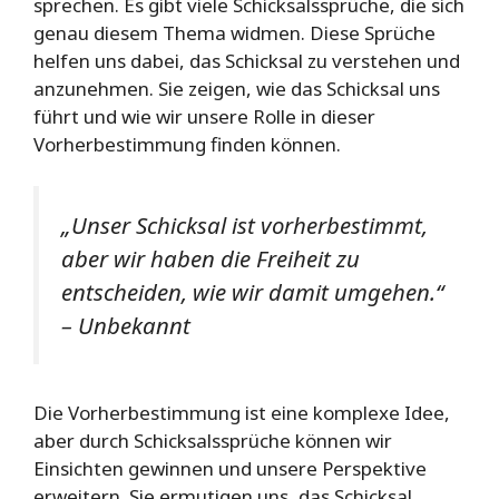
sprechen. Es gibt viele Schicksalssprüche, die sich
genau diesem Thema widmen. Diese Sprüche
helfen uns dabei, das Schicksal zu verstehen und
anzunehmen. Sie zeigen, wie das Schicksal uns
führt und wie wir unsere Rolle in dieser
Vorherbestimmung finden können.
„Unser Schicksal ist vorherbestimmt,
aber wir haben die Freiheit zu
entscheiden, wie wir damit umgehen.“
– Unbekannt
Die Vorherbestimmung ist eine komplexe Idee,
aber durch Schicksalssprüche können wir
Einsichten gewinnen und unsere Perspektive
erweitern. Sie ermutigen uns, das Schicksal