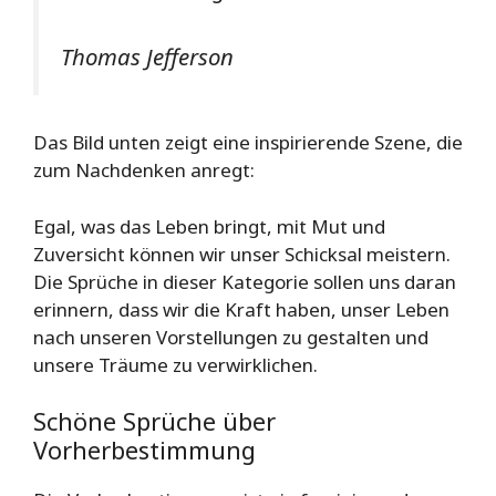
Thomas Jefferson
Das Bild unten zeigt eine inspirierende Szene, die
zum Nachdenken anregt:
Egal, was das Leben bringt, mit Mut und
Zuversicht können wir unser Schicksal meistern.
Die Sprüche in dieser Kategorie sollen uns daran
erinnern, dass wir die Kraft haben, unser Leben
nach unseren Vorstellungen zu gestalten und
unsere Träume zu verwirklichen.
Schöne Sprüche über
Vorherbestimmung