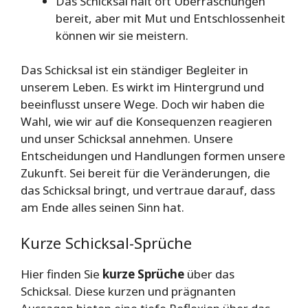
Das Schicksal hält oft Überraschungen
bereit, aber mit Mut und Entschlossenheit
können wir sie meistern.
Das Schicksal ist ein ständiger Begleiter in
unserem Leben. Es wirkt im Hintergrund und
beeinflusst unsere Wege. Doch wir haben die
Wahl, wie wir auf die Konsequenzen reagieren
und unser Schicksal annehmen. Unsere
Entscheidungen und Handlungen formen unsere
Zukunft. Sei bereit für die Veränderungen, die
das Schicksal bringt, und vertraue darauf, dass
am Ende alles seinen Sinn hat.
Kurze Schicksal-Sprüche
Hier finden Sie
kurze Sprüche
über das
Schicksal. Diese kurzen und prägnanten