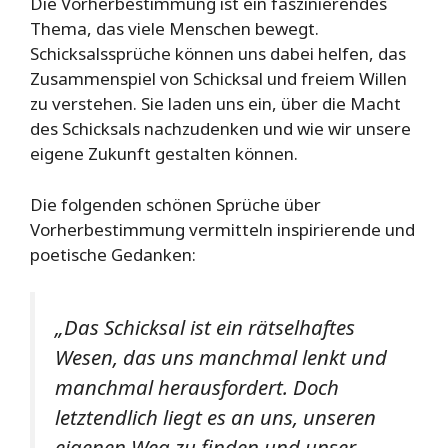
Die Vorherbestimmung ist ein faszinierendes
Thema, das viele Menschen bewegt.
Schicksalssprüche können uns dabei helfen, das
Zusammenspiel von Schicksal und freiem Willen
zu verstehen. Sie laden uns ein, über die Macht
des Schicksals nachzudenken und wie wir unsere
eigene Zukunft gestalten können.
Die folgenden schönen Sprüche über
Vorherbestimmung vermitteln inspirierende und
poetische Gedanken:
„Das Schicksal ist ein rätselhaftes
Wesen, das uns manchmal lenkt und
manchmal herausfordert. Doch
letztendlich liegt es an uns, unseren
eigenen Weg zu finden und unser