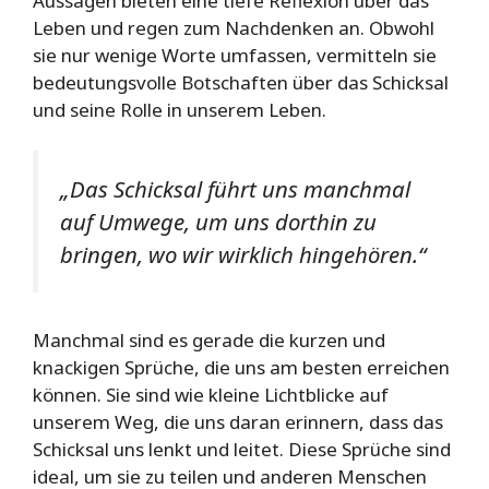
Aussagen bieten eine tiefe Reflexion über das
Leben und regen zum Nachdenken an. Obwohl
sie nur wenige Worte umfassen, vermitteln sie
bedeutungsvolle Botschaften über das Schicksal
und seine Rolle in unserem Leben.
„Das Schicksal führt uns manchmal
auf Umwege, um uns dorthin zu
bringen, wo wir wirklich hingehören.“
Manchmal sind es gerade die kurzen und
knackigen Sprüche, die uns am besten erreichen
können. Sie sind wie kleine Lichtblicke auf
unserem Weg, die uns daran erinnern, dass das
Schicksal uns lenkt und leitet. Diese Sprüche sind
ideal, um sie zu teilen und anderen Menschen