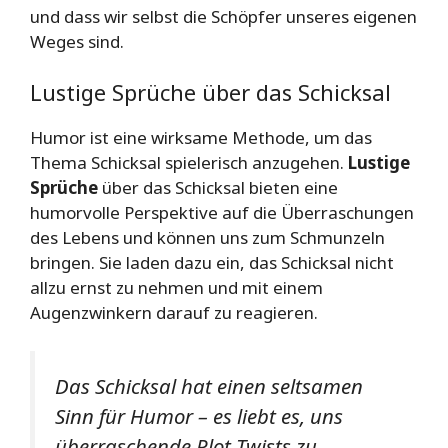
und dass wir selbst die Schöpfer unseres eigenen
Weges sind.
Lustige Sprüche über das Schicksal
Humor ist eine wirksame Methode, um das
Thema Schicksal spielerisch anzugehen.
Lustige
Sprüche
über das Schicksal bieten eine
humorvolle Perspektive auf die Überraschungen
des Lebens und können uns zum Schmunzeln
bringen. Sie laden dazu ein, das Schicksal nicht
allzu ernst zu nehmen und mit einem
Augenzwinkern darauf zu reagieren.
Das Schicksal hat einen seltsamen
Sinn für Humor – es liebt es, uns
überraschende Plot Twists zu