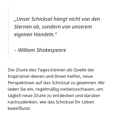
„Unser Schicksal hängt nicht von den
Sternen ab, sondern von unserem
eigenen Handeln.“
– William Shakespeare
Die Zitate des Tages können als Quelle der
Inspiration dienen und Ihnen helfen, neue
Perspektiven auf das Schicksal zu gewinnen. Wir
laden Sie ein, regelmäßig vorbeizuschauen, um
täglich neue Zitate zu entdecken und darüber
nachzudenken, wie das Schicksal Ihr Leben
beeinflusst.