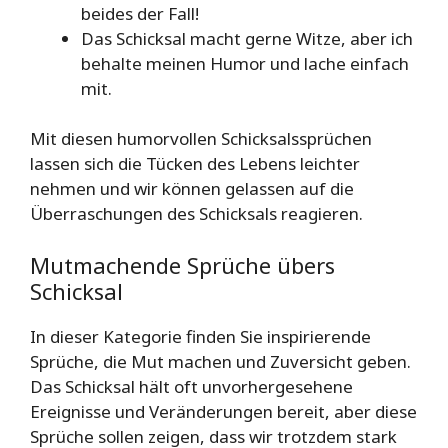
beides der Fall!
Das Schicksal macht gerne Witze, aber ich
behalte meinen Humor und lache einfach
mit.
Mit diesen humorvollen Schicksalssprüchen
lassen sich die Tücken des Lebens leichter
nehmen und wir können gelassen auf die
Überraschungen des Schicksals reagieren.
Mutmachende Sprüche übers
Schicksal
In dieser Kategorie finden Sie inspirierende
Sprüche, die Mut machen und Zuversicht geben.
Das Schicksal hält oft unvorhergesehene
Ereignisse und Veränderungen bereit, aber diese
Sprüche sollen zeigen, dass wir trotzdem stark