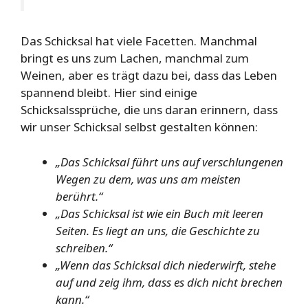
Das Schicksal hat viele Facetten. Manchmal
bringt es uns zum Lachen, manchmal zum
Weinen, aber es trägt dazu bei, dass das Leben
spannend bleibt. Hier sind einige
Schicksalssprüche, die uns daran erinnern, dass
wir unser Schicksal selbst gestalten können:
„Das Schicksal führt uns auf verschlungenen
Wegen zu dem, was uns am meisten
berührt.“
„Das Schicksal ist wie ein Buch mit leeren
Seiten. Es liegt an uns, die Geschichte zu
schreiben.“
„Wenn das Schicksal dich niederwirft, stehe
auf und zeig ihm, dass es dich nicht brechen
kann.“