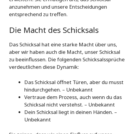
anzunehmen und unsere Entscheidungen
entsprechend zu treffen.
Die Macht des Schicksals
Das Schicksal hat eine starke Macht über uns,
aber wir haben auch die Macht, unser Schicksal
zu beeinflussen. Die folgenden Schicksalssprüche
verdeutlichen diese Dynamik:
Das Schicksal öffnet Türen, aber du musst
hindurchgehen. – Unbekannt
Vertraue dem Prozess, auch wenn du das
Schicksal nicht verstehst. – Unbekannt
Dein Schicksal liegt in deinen Händen. –
Unbekannt