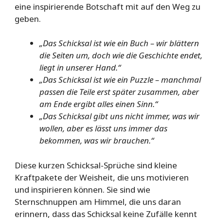
eine inspirierende Botschaft mit auf den Weg zu
geben.
„Das Schicksal ist wie ein Buch – wir blättern
die Seiten um, doch wie die Geschichte endet,
liegt in unserer Hand.“
„Das Schicksal ist wie ein Puzzle – manchmal
passen die Teile erst später zusammen, aber
am Ende ergibt alles einen Sinn.“
„Das Schicksal gibt uns nicht immer, was wir
wollen, aber es lässt uns immer das
bekommen, was wir brauchen.“
Diese kurzen Schicksal-Sprüche sind kleine
Kraftpakete der Weisheit, die uns motivieren
und inspirieren können. Sie sind wie
Sternschnuppen am Himmel, die uns daran
erinnern, dass das Schicksal keine Zufälle kennt