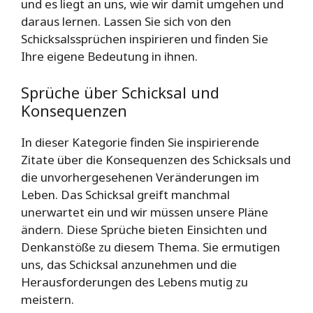
und es liegt an uns, wie wir damit umgehen und
daraus lernen. Lassen Sie sich von den
Schicksalssprüchen inspirieren und finden Sie
Ihre eigene Bedeutung in ihnen.
Sprüche über Schicksal und
Konsequenzen
In dieser Kategorie finden Sie inspirierende
Zitate über die Konsequenzen des Schicksals und
die unvorhergesehenen Veränderungen im
Leben. Das Schicksal greift manchmal
unerwartet ein und wir müssen unsere Pläne
ändern. Diese Sprüche bieten Einsichten und
Denkanstöße zu diesem Thema. Sie ermutigen
uns, das Schicksal anzunehmen und die
Herausforderungen des Lebens mutig zu
meistern.