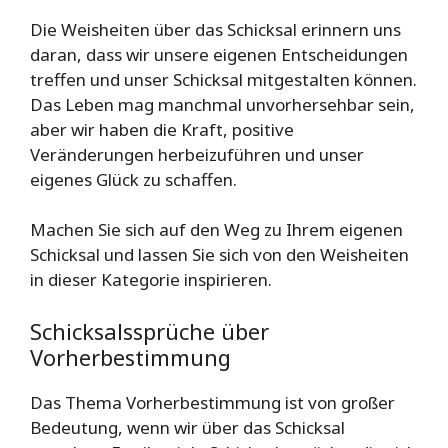
Die Weisheiten über das Schicksal erinnern uns
daran, dass wir unsere eigenen Entscheidungen
treffen und unser Schicksal mitgestalten können.
Das Leben mag manchmal unvorhersehbar sein,
aber wir haben die Kraft, positive
Veränderungen herbeizuführen und unser
eigenes Glück zu schaffen.
Machen Sie sich auf den Weg zu Ihrem eigenen
Schicksal und lassen Sie sich von den Weisheiten
in dieser Kategorie inspirieren.
Schicksalssprüche über
Vorherbestimmung
Das Thema Vorherbestimmung ist von großer
Bedeutung, wenn wir über das Schicksal