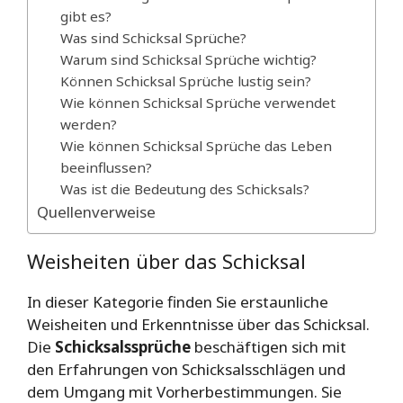
gibt es?
Was sind Schicksal Sprüche?
Warum sind Schicksal Sprüche wichtig?
Können Schicksal Sprüche lustig sein?
Wie können Schicksal Sprüche verwendet
werden?
Wie können Schicksal Sprüche das Leben
beeinflussen?
Was ist die Bedeutung des Schicksals?
Quellenverweise
Weisheiten über das Schicksal
In dieser Kategorie finden Sie erstaunliche
Weisheiten und Erkenntnisse über das Schicksal.
Die
Schicksalssprüche
beschäftigen sich mit
den Erfahrungen von Schicksalsschlägen und
dem Umgang mit Vorherbestimmungen. Sie