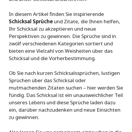
In diesem Artikel finden Sie inspirierende
Schicksal Sprüche
und Zitate, die Ihnen helfen,
Ihr Schicksal zu akzeptieren und neue
Perspektiven zu gewinnen. Die Sprüche sind in
zwölf verschiedenen Kategorien sortiert und
bieten eine Vielzahl von Weisheiten über das
Schicksal und die Vorherbestimmung.
Ob Sie nach kurzen Schicksalssprüchen, lustigen
Sprüchen über das Schicksal oder
mutmachenden Zitaten suchen – hier werden Sie
fündig. Das Schicksal ist ein unausweichlicher Teil
unseres Lebens und diese Sprüche laden dazu
ein, darüber nachzudenken und neue Einsichten
zu gewinnen.