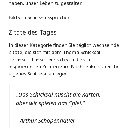
haben, unser Leben zu gestalten.
Bild von Schicksalssprüchen:
Zitate des Tages
In dieser Kategorie finden Sie täglich wechselnde
Zitate, die sich mit dem Thema Schicksal
befassen. Lassen Sie sich von diesen
inspirierenden Zitaten zum Nachdenken über Ihr
eigenes Schicksal anregen.
„Das Schicksal mischt die Karten,
aber wir spielen das Spiel.“
– Arthur Schopenhauer