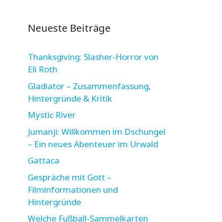
Neueste Beiträge
Thanksgiving: Slasher-Horror von
Eli Roth
Gladiator – Zusammenfassung,
Hintergründe & Kritik
Mystic River
Jumanji: Willkommen im Dschungel
– Ein neues Abenteuer im Urwald
Gattaca
Gespräche mit Gott –
Filminformationen und
Hintergründe
Welche Fußball-Sammelkarten