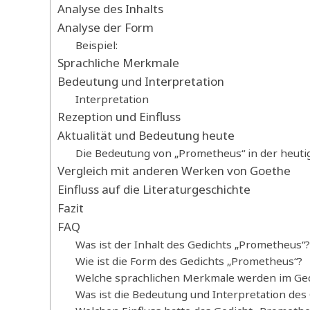
Analyse des Inhalts
Analyse der Form
Beispiel:
Sprachliche Merkmale
Bedeutung und Interpretation
Interpretation
Rezeption und Einfluss
Aktualität und Bedeutung heute
Die Bedeutung von „Prometheus“ in der heuti
Vergleich mit anderen Werken von Goethe
Einfluss auf die Literaturgeschichte
Fazit
FAQ
Was ist der Inhalt des Gedichts „Prometheus“?
Wie ist die Form des Gedichts „Prometheus“?
Welche sprachlichen Merkmale werden im Ge
Was ist die Bedeutung und Interpretation des