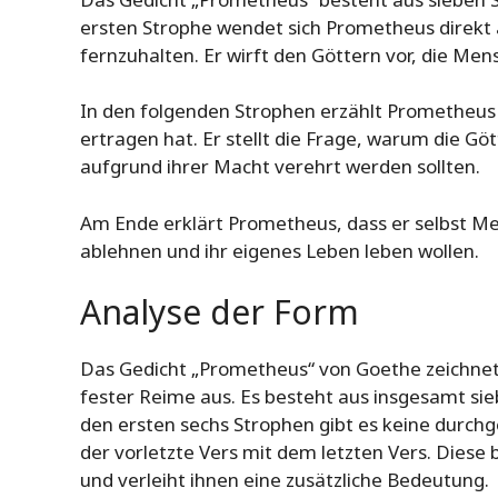
ersten Strophe wendet sich Prometheus direkt a
fernzuhalten. Er wirft den Göttern vor, die Me
In den folgenden Strophen erzählt Prometheus 
ertragen hat. Er stellt die Frage, warum die Göt
aufgrund ihrer Macht verehrt werden sollten.
Am Ende erklärt Prometheus, dass er selbst Men
ablehnen und ihr eigenes Leben leben wollen.
Analyse der Form
Das Gedicht „Prometheus“ von Goethe zeichnet
fester Reime aus. Es besteht aus insgesamt sie
den ersten sechs Strophen gibt es keine durchg
der vorletzte Vers mit dem letzten Vers. Diese
und verleiht ihnen eine zusätzliche Bedeutung.