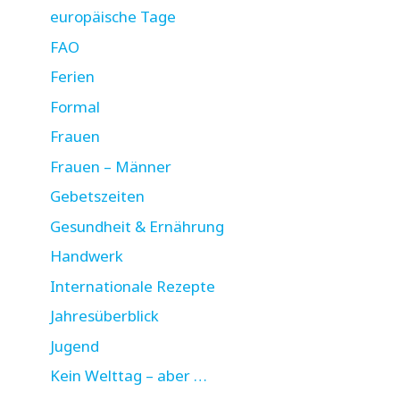
europäische Tage
FAO
Ferien
Formal
Frauen
Frauen – Männer
Gebetszeiten
Gesundheit & Ernährung
Handwerk
Internationale Rezepte
Jahresüberblick
Jugend
Kein Welttag – aber …