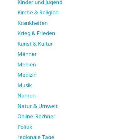
Kinder und Jugend
Kirche & Religion
Krankheiten
Krieg & Frieden
Kunst & Kultur
Männer
Medien
Medizin
Musik
Namen
Natur & Umwelt
Online-Rechner
Politik
regionale Tage