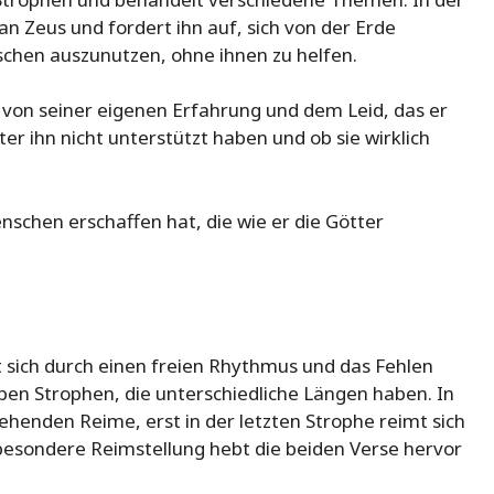
n Zeus und fordert ihn auf, sich von der Erde
nschen auszunutzen, ohne ihnen zu helfen.
von seiner eigenen Erfahrung und dem Leid, das er
ter ihn nicht unterstützt haben und ob sie wirklich
schen erschaffen hat, die wie er die Götter
 sich durch einen freien Rhythmus und das Fehlen
ben Strophen, die unterschiedliche Längen haben. In
ehenden Reime, erst in der letzten Strophe reimt sich
 besondere Reimstellung hebt die beiden Verse hervor