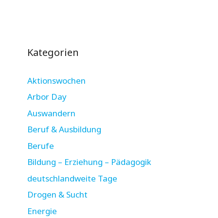
Kategorien
Aktionswochen
Arbor Day
Auswandern
Beruf & Ausbildung
Berufe
Bildung – Erziehung – Pädagogik
deutschlandweite Tage
Drogen & Sucht
Energie