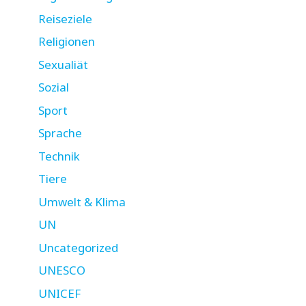
Reiseziele
Religionen
Sexualiät
Sozial
Sport
Sprache
Technik
Tiere
Umwelt & Klima
UN
Uncategorized
UNESCO
UNICEF