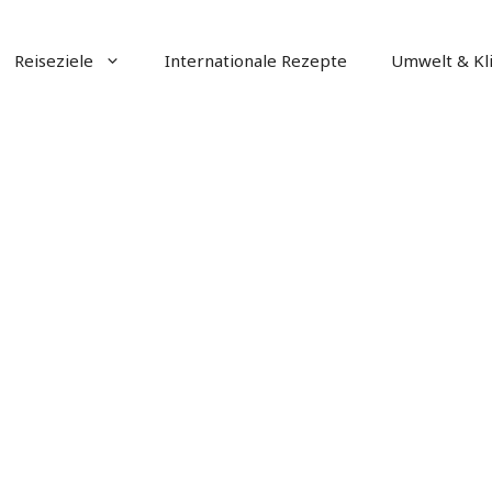
Reiseziele
Internationale Rezepte
Umwelt & Kl