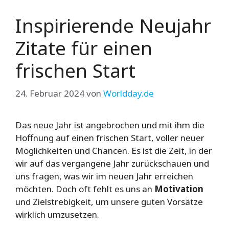
Inspirierende Neujahr
Zitate für einen
frischen Start
24. Februar 2024
von
Worldday.de
Das neue Jahr ist angebrochen und mit ihm die
Hoffnung auf einen frischen Start, voller neuer
Möglichkeiten und Chancen. Es ist die Zeit, in der
wir auf das vergangene Jahr zurückschauen und
uns fragen, was wir im neuen Jahr erreichen
möchten. Doch oft fehlt es uns an
Motivation
und Zielstrebigkeit, um unsere guten Vorsätze
wirklich umzusetzen.