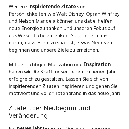
Weitere
inspirierende Zitate
von
Persönlichkeiten wie Walt Disney, Oprah Winfrey
und Nelson Mandela können uns dabei helfen,
neue Energie zu tanken und unseren Fokus auf
das Wesentliche zu lenken. Sie erinnern uns
daran, dass es nie zu spät ist, etwas Neues zu
beginnen und unsere Ziele zu erreichen.
Mit der richtigen Motivation und
Inspiration
haben wir die Kraft, unser Leben im neuen Jahr
erfolgreich zu gestalten. Lassen Sie sich von
inspirierenden Zitaten inspirieren und gehen Sie
motiviert und voller Tatendrang in das neue Jahr!
Zitate über Neubeginn und
Veränderung
Ein
neues Jahr
bringt oft Veränderungen und