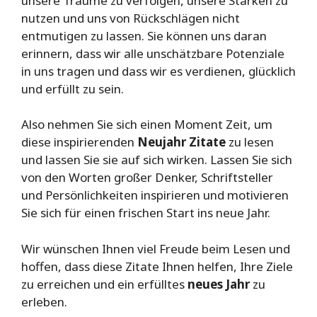
unsere Träume zu verfolgen, unsere Stärken zu
nutzen und uns von Rückschlägen nicht
entmutigen zu lassen. Sie können uns daran
erinnern, dass wir alle unschätzbare Potenziale
in uns tragen und dass wir es verdienen, glücklich
und erfüllt zu sein.
Also nehmen Sie sich einen Moment Zeit, um
diese inspirierenden
Neujahr Zitate
zu lesen
und lassen Sie sie auf sich wirken. Lassen Sie sich
von den Worten großer Denker, Schriftsteller
und Persönlichkeiten inspirieren und motivieren
Sie sich für einen frischen Start ins neue Jahr.
Wir wünschen Ihnen viel Freude beim Lesen und
hoffen, dass diese Zitate Ihnen helfen, Ihre Ziele
zu erreichen und ein erfülltes
neues Jahr
zu
erleben.