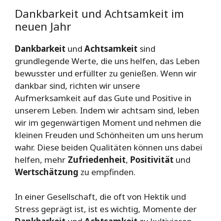
Dankbarkeit und Achtsamkeit im
neuen Jahr
Dankbarkeit
und
Achtsamkeit
sind
grundlegende Werte, die uns helfen, das Leben
bewusster und erfüllter zu genießen. Wenn wir
dankbar sind, richten wir unsere
Aufmerksamkeit auf das Gute und Positive in
unserem Leben. Indem wir achtsam sind, leben
wir im gegenwärtigen Moment und nehmen die
kleinen Freuden und Schönheiten um uns herum
wahr. Diese beiden Qualitäten können uns dabei
helfen, mehr
Zufriedenheit
,
Positivität
und
Wertschätzung
zu empfinden.
In einer Gesellschaft, die oft von Hektik und
Stress geprägt ist, ist es wichtig, Momente der