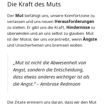
Die Kraft des Muts
Der
Mut
befähigt uns, unsere Komfortzone zu
verlassen und uns neuen
Herausforderungen
zu stellen. Er gibt uns die Kraft,
Hindernisse
zu
überwinden und an uns selbst zu glauben. Mut
ist der Motor, der uns vorantreibt, wenn
Ängste
und Unsicherheiten uns bremsen wollen.
„Mut ist nicht die Abwesenheit von
Angst, sondern die Entscheidung,
dass etwas anderes wichtiger ist als
die Angst.“ – Ambrose Redmoon
Die Zitate erinnern uns daran, dass wir den Mut