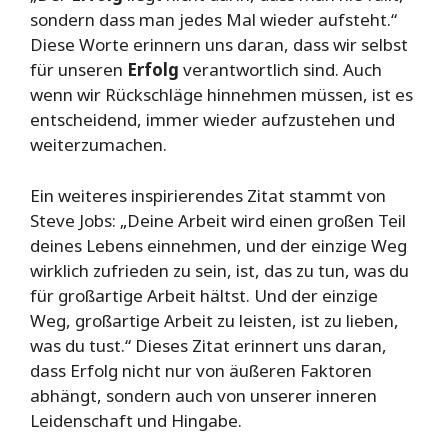
sondern dass man jedes Mal wieder aufsteht.“
Diese Worte erinnern uns daran, dass wir selbst
für unseren
Erfolg
verantwortlich sind. Auch
wenn wir Rückschläge hinnehmen müssen, ist es
entscheidend, immer wieder aufzustehen und
weiterzumachen.
Ein weiteres inspirierendes Zitat stammt von
Steve Jobs: „Deine Arbeit wird einen großen Teil
deines Lebens einnehmen, und der einzige Weg
wirklich zufrieden zu sein, ist, das zu tun, was du
für großartige Arbeit hältst. Und der einzige
Weg, großartige Arbeit zu leisten, ist zu lieben,
was du tust.“ Dieses Zitat erinnert uns daran,
dass Erfolg nicht nur von äußeren Faktoren
abhängt, sondern auch von unserer inneren
Leidenschaft und Hingabe.