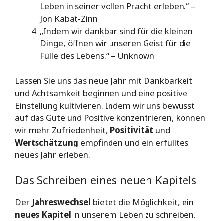
Leben in seiner vollen Pracht erleben.“ –
Jon Kabat-Zinn
„Indem wir dankbar sind für die kleinen
Dinge, öffnen wir unseren Geist für die
Fülle des Lebens.“ – Unknown
Lassen Sie uns das neue Jahr mit Dankbarkeit
und Achtsamkeit beginnen und eine positive
Einstellung kultivieren. Indem wir uns bewusst
auf das Gute und Positive konzentrieren, können
wir mehr Zufriedenheit,
Positivität
und
Wertschätzung
empfinden und ein erfülltes
neues Jahr erleben.
Das Schreiben eines neuen Kapitels
Der
Jahreswechsel
bietet die Möglichkeit, ein
neues Kapitel
in unserem Leben zu schreiben.