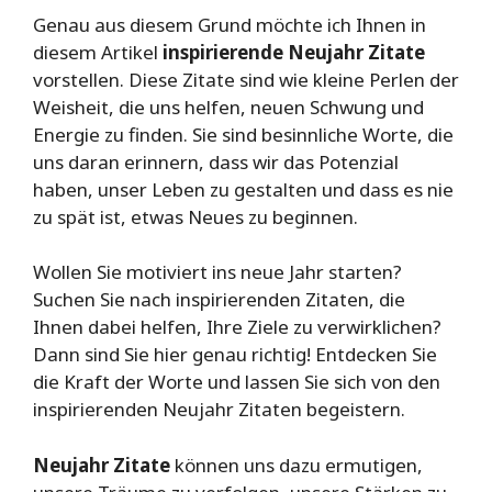
Genau aus diesem Grund möchte ich Ihnen in
diesem Artikel
inspirierende Neujahr Zitate
vorstellen. Diese Zitate sind wie kleine Perlen der
Weisheit, die uns helfen, neuen Schwung und
Energie zu finden. Sie sind besinnliche Worte, die
uns daran erinnern, dass wir das Potenzial
haben, unser Leben zu gestalten und dass es nie
zu spät ist, etwas Neues zu beginnen.
Wollen Sie motiviert ins neue Jahr starten?
Suchen Sie nach inspirierenden Zitaten, die
Ihnen dabei helfen, Ihre Ziele zu verwirklichen?
Dann sind Sie hier genau richtig! Entdecken Sie
die Kraft der Worte und lassen Sie sich von den
inspirierenden Neujahr Zitaten begeistern.
Neujahr Zitate
können uns dazu ermutigen,