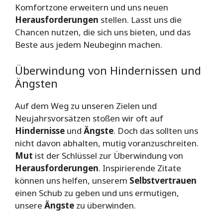
Komfortzone erweitern und uns neuen
Herausforderungen
stellen. Lasst uns die
Chancen nutzen, die sich uns bieten, und das
Beste aus jedem Neubeginn machen.
Überwindung von Hindernissen und
Ängsten
Auf dem Weg zu unseren Zielen und
Neujahrsvorsätzen stoßen wir oft auf
Hindernisse
und
Ängste
. Doch das sollten uns
nicht davon abhalten, mutig voranzuschreiten.
Mut
ist der Schlüssel zur Überwindung von
Herausforderungen
. Inspirierende Zitate
können uns helfen, unserem
Selbstvertrauen
einen Schub zu geben und uns ermutigen,
unsere
Ängste
zu überwinden.