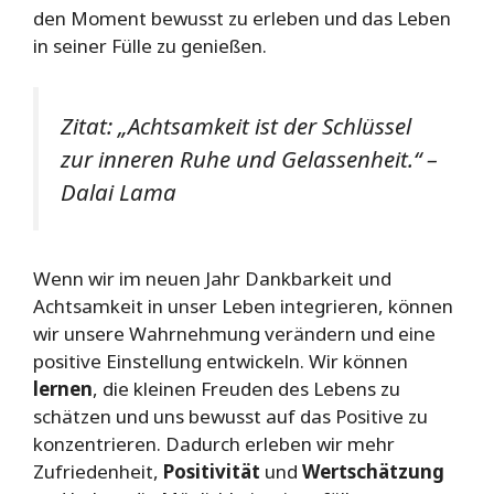
den Moment bewusst zu erleben und das Leben
in seiner Fülle zu genießen.
Zitat: „Achtsamkeit ist der Schlüssel
zur inneren Ruhe und Gelassenheit.“ –
Dalai Lama
Wenn wir im neuen Jahr Dankbarkeit und
Achtsamkeit in unser Leben integrieren, können
wir unsere Wahrnehmung verändern und eine
positive Einstellung entwickeln. Wir können
lernen
, die kleinen Freuden des Lebens zu
schätzen und uns bewusst auf das Positive zu
konzentrieren. Dadurch erleben wir mehr
Zufriedenheit,
Positivität
und
Wertschätzung