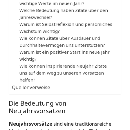
wichtige Werte im neuen Jahr?
Welche Bedeutung haben Zitate über den
Jahreswechsel?
Warum ist Selbstreflexion und persönliches
Wachstum wichtig?
Wie können Zitate über Ausdauer und
Durchhaltevermögen uns unterstützen?
Warum ist ein positiver Start ins neue Jahr
wichtig?
Wie können inspirierende Neujahr Zitate
uns auf dem Weg zu unseren Vorsätzen
helfen?
Quellenverweise
Die Bedeutung von
Neujahrsvorsätzen
Neujahrsvorsätze
sind eine traditionsreiche