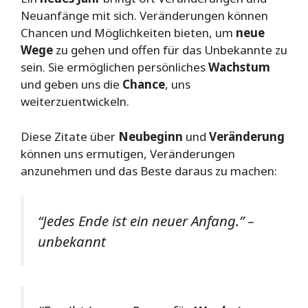
Neuanfänge mit sich. Veränderungen können
Chancen und Möglichkeiten bieten, um
neue
Wege
zu gehen und offen für das Unbekannte zu
sein. Sie ermöglichen persönliches
Wachstum
und geben uns die
Chance
, uns
weiterzuentwickeln.
Diese Zitate über
Neubeginn
und
Veränderung
können uns ermutigen, Veränderungen
anzunehmen und das Beste daraus zu machen:
“Jedes Ende ist ein neuer Anfang.” –
unbekannt