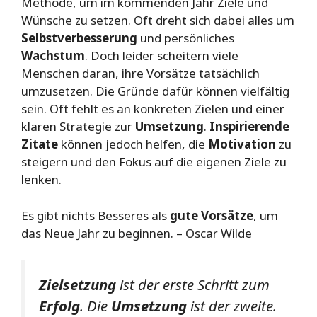
Methode, um im kommenden Jahr Ziele und
Wünsche zu setzen. Oft dreht sich dabei alles um
Selbstverbesserung
und persönliches
Wachstum
. Doch leider scheitern viele
Menschen daran, ihre Vorsätze tatsächlich
umzusetzen. Die Gründe dafür können vielfältig
sein. Oft fehlt es an konkreten Zielen und einer
klaren Strategie zur
Umsetzung
.
Inspirierende
Zitate
können jedoch helfen, die
Motivation
zu
steigern und den Fokus auf die eigenen Ziele zu
lenken.
Es gibt nichts Besseres als
gute Vorsätze
, um
das Neue Jahr zu beginnen. – Oscar Wilde
Zielsetzung
ist der erste Schritt zum
Erfolg
. Die
Umsetzung
ist der zweite.