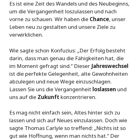
Es ist eine Zeit des Wandels und des Neubeginns,
um die Vergangenheit loszulassen und nach
vorne zu schauen. Wir haben die
Chance
, unser
Leben neu zu gestalten und unsere Ziele zu
verwirklichen.
Wie sagte schon Konfuzius: „Der Erfolg besteht
darin, dass man genau die Fähigkeiten hat, die
im Moment gefragt sind.“ Dieser
Jahreswechsel
ist die perfekte Gelegenheit, alte Gewohnheiten
abzulegen und neue Wege einzuschlagen.
Lassen Sie uns die Vergangenheit
loslassen
und
uns auf die
Zukunft
konzentrieren.
Es mag nicht einfach sein, Altes hinter sich zu
lassen und sich auf Neues einzulassen. Doch wie
sagte Thomas Carlyle so treffend: „Nichts ist so
gut wie Hoffnung, wenn man nichts hat.“ Der