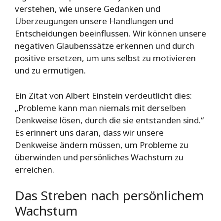
verstehen, wie unsere Gedanken und
Überzeugungen unsere Handlungen und
Entscheidungen beeinflussen. Wir können unsere
negativen Glaubenssätze erkennen und durch
positive ersetzen, um uns selbst zu motivieren
und zu ermutigen.
Ein Zitat von Albert Einstein verdeutlicht dies:
„Probleme kann man niemals mit derselben
Denkweise lösen, durch die sie entstanden sind.“
Es erinnert uns daran, dass wir unsere
Denkweise ändern müssen, um Probleme zu
überwinden und persönliches Wachstum zu
erreichen.
Das Streben nach persönlichem
Wachstum