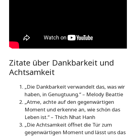
Zitate über Dankbarkeit und
Achtsamkeit
„Die Dankbarkeit verwandelt das, was wir
haben, in Genugtuung.“ – Melody Beattie
„Atme, achte auf den gegenwärtigen
Moment und erkenne an, wie schön das
Leben ist.“ – Thich Nhat Hanh
„Die Achtsamkeit öffnet die Tür zum
gegenwärtigen Moment und lässt uns das