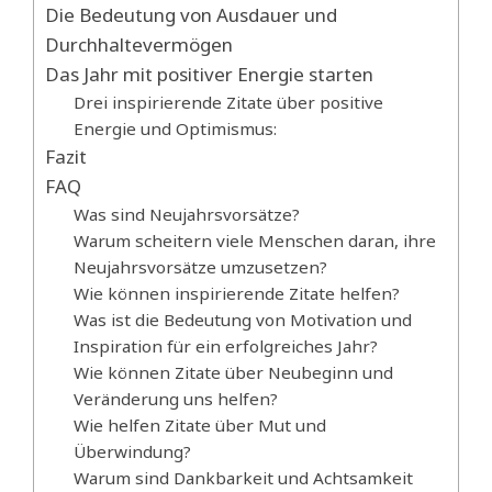
Die Bedeutung von Ausdauer und
Durchhaltevermögen
Das Jahr mit positiver Energie starten
Drei inspirierende Zitate über positive
Energie und Optimismus:
Fazit
FAQ
Was sind Neujahrsvorsätze?
Warum scheitern viele Menschen daran, ihre
Neujahrsvorsätze umzusetzen?
Wie können inspirierende Zitate helfen?
Was ist die Bedeutung von Motivation und
Inspiration für ein erfolgreiches Jahr?
Wie können Zitate über Neubeginn und
Veränderung uns helfen?
Wie helfen Zitate über Mut und
Überwindung?
Warum sind Dankbarkeit und Achtsamkeit