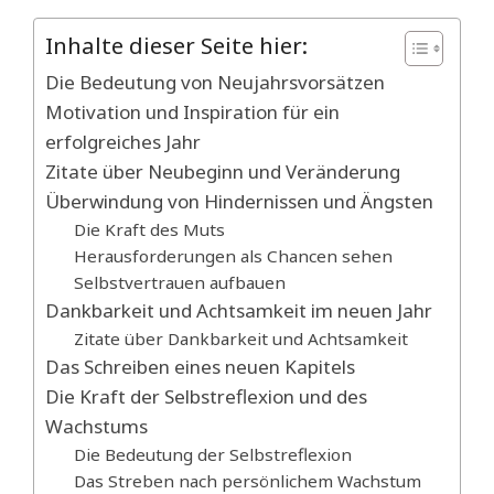
Inhalte dieser Seite hier:
Die Bedeutung von Neujahrsvorsätzen
Motivation und Inspiration für ein
erfolgreiches Jahr
Zitate über Neubeginn und Veränderung
Überwindung von Hindernissen und Ängsten
Die Kraft des Muts
Herausforderungen als Chancen sehen
Selbstvertrauen aufbauen
Dankbarkeit und Achtsamkeit im neuen Jahr
Zitate über Dankbarkeit und Achtsamkeit
Das Schreiben eines neuen Kapitels
Die Kraft der Selbstreflexion und des
Wachstums
Die Bedeutung der Selbstreflexion
Das Streben nach persönlichem Wachstum