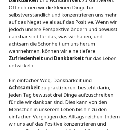
Dankbarkeit
und
Achtsamkeit
zu kultivieren.
Oft nehmen wir die kleinen Dinge für
selbstverständlich und konzentrieren uns mehr
auf das Negative als auf das Positive. Wenn wir
jedoch unsere Perspektive ändern und bewusst
dankbar sind für das, was wir haben, und
achtsam die Schönheit um uns herum
wahrnehmen, können wir eine tiefere
Zufriedenheit
und
Dankbarkeit
für das Leben
entwickeln.
Ein einfacher Weg, Dankbarkeit und
Achtsamkeit
zu praktizieren, besteht darin,
jeden Tag bewusst drei Dinge aufzuschreiben,
für die wir dankbar sind. Dies kann von den
Menschen in unserem Leben bis hin zu den
einfachen Vergnügen des Alltags reichen. Indem
wir uns auf das Positive konzentrieren und