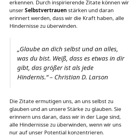
erkennen. Durch inspirierende Zitate können wir
unser
Selbstvertrauen
stärken und daran
erinnert werden, dass wir die Kraft haben, alle
Hindernisse zu überwinden.
„Glaube an dich selbst und an alles,
was du bist. Weiß, dass es etwas in dir
gibt, das größer ist als jede
Hindernis.“ – Christian D. Larson
Die Zitate ermutigen uns, an uns selbst zu
glauben und an unsere Stärke zu glauben. Sie
erinnern uns daran, dass wir in der Lage sind,
alle Hindernisse zu überwinden, wenn wir uns
nur auf unser Potential konzentrieren.