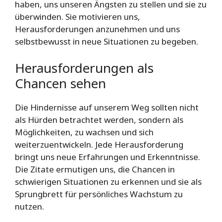
haben, uns unseren Ängsten zu stellen und sie zu
überwinden. Sie motivieren uns,
Herausforderungen anzunehmen und uns
selbstbewusst in neue Situationen zu begeben.
Herausforderungen als
Chancen sehen
Die Hindernisse auf unserem Weg sollten nicht
als Hürden betrachtet werden, sondern als
Möglichkeiten, zu wachsen und sich
weiterzuentwickeln. Jede Herausforderung
bringt uns neue Erfahrungen und Erkenntnisse.
Die Zitate ermutigen uns, die Chancen in
schwierigen Situationen zu erkennen und sie als
Sprungbrett für persönliches Wachstum zu
nutzen.