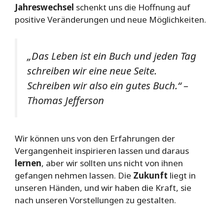
Jahreswechsel
schenkt uns die Hoffnung auf
positive Veränderungen und neue Möglichkeiten.
„Das Leben ist ein Buch und jeden Tag
schreiben wir eine neue Seite.
Schreiben wir also ein gutes Buch.“ –
Thomas Jefferson
Wir können uns von den Erfahrungen der
Vergangenheit inspirieren lassen und daraus
lernen
, aber wir sollten uns nicht von ihnen
gefangen nehmen lassen. Die
Zukunft
liegt in
unseren Händen, und wir haben die Kraft, sie
nach unseren Vorstellungen zu gestalten.