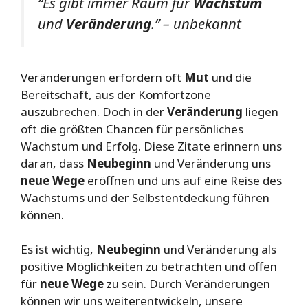
“Es gibt immer Raum für
Wachstum
und
Veränderung
.” – unbekannt
Veränderungen erfordern oft
Mut
und die
Bereitschaft, aus der Komfortzone
auszubrechen. Doch in der
Veränderung
liegen
oft die größten Chancen für persönliches
Wachstum und Erfolg. Diese Zitate erinnern uns
daran, dass
Neubeginn
und Veränderung uns
neue Wege
eröffnen und uns auf eine Reise des
Wachstums und der Selbstentdeckung führen
können.
Es ist wichtig,
Neubeginn
und Veränderung als
positive Möglichkeiten zu betrachten und offen
für
neue Wege
zu sein. Durch Veränderungen
können wir uns weiterentwickeln, unsere