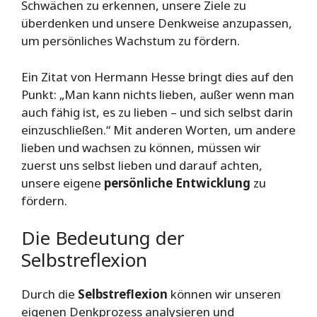
Schwächen zu erkennen, unsere Ziele zu
überdenken und unsere Denkweise anzupassen,
um persönliches Wachstum zu fördern.
Ein Zitat von Hermann Hesse bringt dies auf den
Punkt: „Man kann nichts lieben, außer wenn man
auch fähig ist, es zu lieben – und sich selbst darin
einzuschließen.“ Mit anderen Worten, um andere
lieben und wachsen zu können, müssen wir
zuerst uns selbst lieben und darauf achten,
unsere eigene
persönliche Entwicklung
zu
fördern.
Die Bedeutung der
Selbstreflexion
Durch die
Selbstreflexion
können wir unseren
eigenen Denkprozess analysieren und