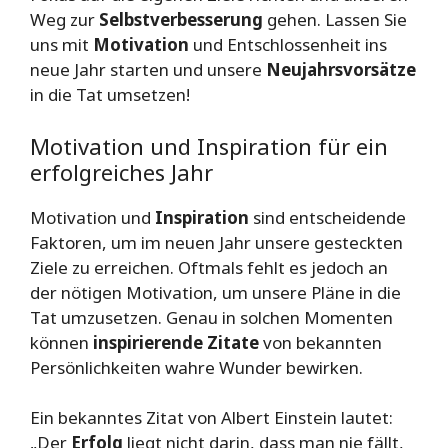
Weg zur
Selbstverbesserung
gehen. Lassen Sie
uns mit
Motivation
und Entschlossenheit ins
neue Jahr starten und unsere
Neujahrsvorsätze
in die Tat umsetzen!
Motivation und Inspiration für ein
erfolgreiches Jahr
Motivation und
Inspiration
sind entscheidende
Faktoren, um im neuen Jahr unsere gesteckten
Ziele zu erreichen. Oftmals fehlt es jedoch an
der nötigen Motivation, um unsere Pläne in die
Tat umzusetzen. Genau in solchen Momenten
können
inspirierende Zitate
von bekannten
Persönlichkeiten wahre Wunder bewirken.
Ein bekanntes Zitat von Albert Einstein lautet:
„Der
Erfolg
liegt nicht darin, dass man nie fällt,