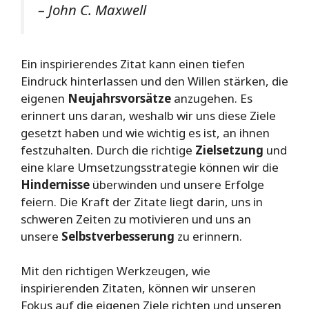
– John C. Maxwell
Ein inspirierendes Zitat kann einen tiefen
Eindruck hinterlassen und den Willen stärken, die
eigenen
Neujahrsvorsätze
anzugehen. Es
erinnert uns daran, weshalb wir uns diese Ziele
gesetzt haben und wie wichtig es ist, an ihnen
festzuhalten. Durch die richtige
Zielsetzung
und
eine klare Umsetzungsstrategie können wir die
Hindernisse
überwinden und unsere Erfolge
feiern. Die Kraft der Zitate liegt darin, uns in
schweren Zeiten zu motivieren und uns an
unsere
Selbstverbesserung
zu erinnern.
Mit den richtigen Werkzeugen, wie
inspirierenden Zitaten, können wir unseren
Fokus auf die eigenen Ziele richten und unseren