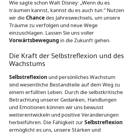
Wie sagte schon Walt Disney: „Wenn du es
träumen kannst, kannst du es auch tun.“ Nutzen
wir die
Chance
des Jahreswechsels, um unsere
Träume zu verfolgen und neue Wege
einzuschlagen. Lassen Sie uns voller
Vorwärtsbewegung
in die Zukunft gehen.
Die Kraft der Selbstreflexion und des
Wachstums
Selbstreflexion
und persönliches Wachstum
sind wesentliche Bestandteile auf dem Weg zu
einem erfüllten Leben. Durch die selbstkritische
Betrachtung unserer Gedanken, Handlungen
und Emotionen können wir uns bewusst
weiterentwickeln und positive Veränderungen
herbeiführen. Die Fähigkeit zur
Selbstreflexion
ermöglicht es uns, unsere Stärken und