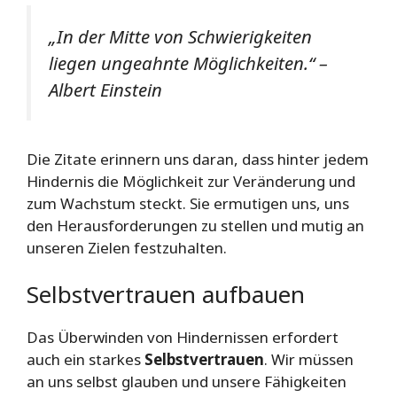
„In der Mitte von Schwierigkeiten
liegen ungeahnte Möglichkeiten.“ –
Albert Einstein
Die Zitate erinnern uns daran, dass hinter jedem
Hindernis die Möglichkeit zur Veränderung und
zum Wachstum steckt. Sie ermutigen uns, uns
den Herausforderungen zu stellen und mutig an
unseren Zielen festzuhalten.
Selbstvertrauen aufbauen
Das Überwinden von Hindernissen erfordert
auch ein starkes
Selbstvertrauen
. Wir müssen
an uns selbst glauben und unsere Fähigkeiten