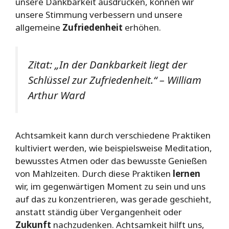
unsere Dankbarkeit ausdrücken, können wir
unsere Stimmung verbessern und unsere
allgemeine
Zufriedenheit
erhöhen.
Zitat: „In der Dankbarkeit liegt der
Schlüssel zur Zufriedenheit.“ – William
Arthur Ward
Achtsamkeit kann durch verschiedene Praktiken
kultiviert werden, wie beispielsweise Meditation,
bewusstes Atmen oder das bewusste Genießen
von Mahlzeiten. Durch diese Praktiken
lernen
wir, im gegenwärtigen Moment zu sein und uns
auf das zu konzentrieren, was gerade geschieht,
anstatt ständig über Vergangenheit oder
Zukunft
nachzudenken. Achtsamkeit hilft uns,