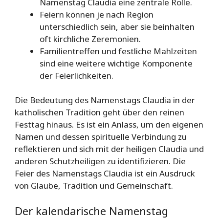
Namenstag Claudia eine zentrale Rolle.
Feiern können je nach Region
unterschiedlich sein, aber sie beinhalten
oft kirchliche Zeremonien.
Familientreffen und festliche Mahlzeiten
sind eine weitere wichtige Komponente
der Feierlichkeiten.
Die Bedeutung des Namenstags Claudia in der
katholischen Tradition geht über den reinen
Festtag hinaus. Es ist ein Anlass, um den eigenen
Namen und dessen spirituelle Verbindung zu
reflektieren und sich mit der heiligen Claudia und
anderen Schutzheiligen zu identifizieren. Die
Feier des Namenstags Claudia ist ein Ausdruck
von Glaube, Tradition und Gemeinschaft.
Der kalendarische Namenstag