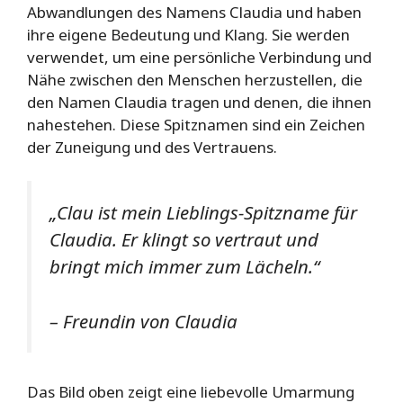
Abwandlungen des Namens Claudia und haben
ihre eigene Bedeutung und Klang. Sie werden
verwendet, um eine persönliche Verbindung und
Nähe zwischen den Menschen herzustellen, die
den Namen Claudia tragen und denen, die ihnen
nahestehen. Diese Spitznamen sind ein Zeichen
der Zuneigung und des Vertrauens.
„Clau ist mein Lieblings-Spitzname für
Claudia. Er klingt so vertraut und
bringt mich immer zum Lächeln.“
– Freundin von Claudia
Das Bild oben zeigt eine liebevolle Umarmung