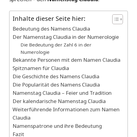
Inhalte dieser Seite hier:
Bedeutung des Namens Claudia
Der Namenstag Claudia in der Numerologie
Die Bedeutung der Zahl 6 in der
Numerologie
Bekannte Personen mit dem Namen Claudia
Spitznamen für Claudia
Die Geschichte des Namens Claudia
Die Popularität des Namens Claudia
Namenstag Claudia – Feier und Tradition
Der kalendarische Namenstag Claudia
Weiterführende Informationen zum Namen
Claudia
Namenspatrone und ihre Bedeutung
Fazit