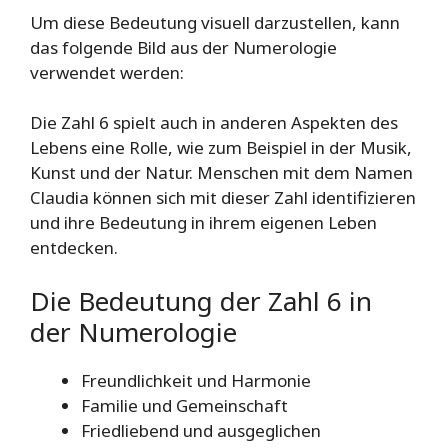
Um diese Bedeutung visuell darzustellen, kann
das folgende Bild aus der Numerologie
verwendet werden:
Die Zahl 6 spielt auch in anderen Aspekten des
Lebens eine Rolle, wie zum Beispiel in der Musik,
Kunst und der Natur. Menschen mit dem Namen
Claudia können sich mit dieser Zahl identifizieren
und ihre Bedeutung in ihrem eigenen Leben
entdecken.
Die Bedeutung der Zahl 6 in
der Numerologie
Freundlichkeit und Harmonie
Familie und Gemeinschaft
Friedliebend und ausgeglichen