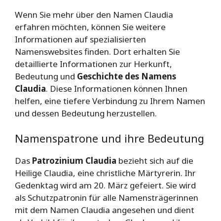
Wenn Sie mehr über den Namen Claudia
erfahren möchten, können Sie weitere
Informationen auf spezialisierten
Namenswebsites finden. Dort erhalten Sie
detaillierte Informationen zur Herkunft,
Bedeutung und
Geschichte des Namens
Claudia
. Diese Informationen können Ihnen
helfen, eine tiefere Verbindung zu Ihrem Namen
und dessen Bedeutung herzustellen.
Namenspatrone und ihre Bedeutung
Das
Patrozinium Claudia
bezieht sich auf die
Heilige Claudia, eine christliche Märtyrerin. Ihr
Gedenktag wird am 20. März gefeiert. Sie wird
als Schutzpatronin für alle Namensträgerinnen
mit dem Namen Claudia angesehen und dient