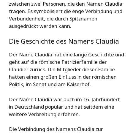
zwischen zwei Personen, die den Namen Claudia
tragen. Es symbolisiert die enge Verbindung und
Verbundenheit, die durch Spitznamen
ausgedrückt werden kann.
Die Geschichte des Namens Claudia
Der Name Claudia hat eine lange Geschichte und
geht auf die römische Patrizierfamilie der
Claudier zurück. Die Mitglieder dieser Familie
hatten einen großen Einfluss in der römischen
Politik, im Senat und am Kaiserhof.
Der Name Claudia war auch im 16. Jahrhundert
in Deutschland populär und hat seitdem eine
weitere Verbreitung erfahren.
Die Verbindung des Namens Claudia zur