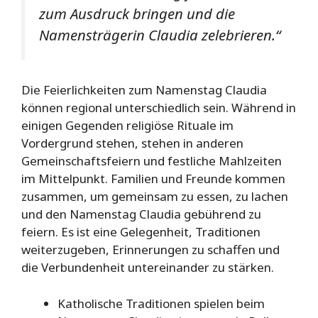
zum Ausdruck bringen und die
Namensträgerin Claudia zelebrieren.“
Die Feierlichkeiten zum Namenstag Claudia
können regional unterschiedlich sein. Während in
einigen Gegenden religiöse Rituale im
Vordergrund stehen, stehen in anderen
Gemeinschaftsfeiern und festliche Mahlzeiten
im Mittelpunkt. Familien und Freunde kommen
zusammen, um gemeinsam zu essen, zu lachen
und den Namenstag Claudia gebührend zu
feiern. Es ist eine Gelegenheit, Traditionen
weiterzugeben, Erinnerungen zu schaffen und
die Verbundenheit untereinander zu stärken.
Katholische Traditionen spielen beim