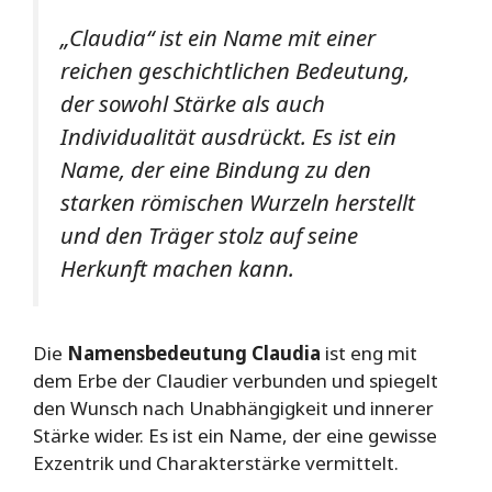
„Claudia“ ist ein Name mit einer
reichen geschichtlichen Bedeutung,
der sowohl Stärke als auch
Individualität ausdrückt. Es ist ein
Name, der eine Bindung zu den
starken römischen Wurzeln herstellt
und den Träger stolz auf seine
Herkunft machen kann.
Die
Namensbedeutung Claudia
ist eng mit
dem Erbe der Claudier verbunden und spiegelt
den Wunsch nach Unabhängigkeit und innerer
Stärke wider. Es ist ein Name, der eine gewisse
Exzentrik und Charakterstärke vermittelt.