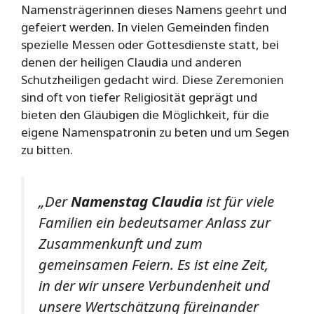
Namensträgerinnen dieses Namens geehrt und
gefeiert werden. In vielen Gemeinden finden
spezielle Messen oder Gottesdienste statt, bei
denen der heiligen Claudia und anderen
Schutzheiligen gedacht wird. Diese Zeremonien
sind oft von tiefer Religiosität geprägt und
bieten den Gläubigen die Möglichkeit, für die
eigene Namenspatronin zu beten und um Segen
zu bitten.
„Der
Namenstag Claudia
ist für viele
Familien ein bedeutsamer Anlass zur
Zusammenkunft und zum
gemeinsamen Feiern. Es ist eine Zeit,
in der wir unsere Verbundenheit und
unsere Wertschätzung füreinander