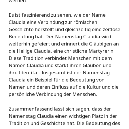
werden.
Es ist faszinierend zu sehen, wie der Name
Claudia eine Verbindung zur römischen
Geschichte herstellt und gleichzeitig eine zeitlose
Bedeutung hat. Der Namenstag Claudia wird
weiterhin gefeiert und erinnert die Gläubigen an
die Heilige Claudia, eine christliche Märtyrerin.
Diese Tradition verbindet Menschen mit dem
Namen Claudia und stärkt ihren Glauben und
ihre Identität. Insgesamt ist der Namenstag
Claudia ein Beispiel für die Bedeutung von
Namen und deren Einfluss auf die Kultur und die
persönliche Verbindung der Menschen.
Zusammenfassend lässt sich sagen, dass der
Namenstag Claudia einen wichtigen Platz in der
Tradition und Geschichte hat. Die Bedeutung des