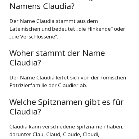
Namens Claudia?
Der Name Claudia stammt aus dem
Lateinischen und bedeutet „die Hinkende“ oder
„die Verschlossene“.
Woher stammt der Name
Claudia?
Der Name Claudia leitet sich von der römischen
Patrizierfamilie der Claudier ab.
Welche Spitznamen gibt es für
Claudia?
Claudia kann verschiedene Spitznamen haben,
darunter Clau, Claud, Claude, Claudi,