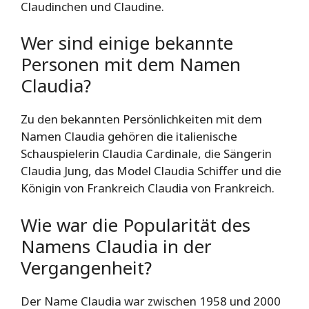
Claudinchen und Claudine.
Wer sind einige bekannte
Personen mit dem Namen
Claudia?
Zu den bekannten Persönlichkeiten mit dem
Namen Claudia gehören die italienische
Schauspielerin Claudia Cardinale, die Sängerin
Claudia Jung, das Model Claudia Schiffer und die
Königin von Frankreich Claudia von Frankreich.
Wie war die Popularität des
Namens Claudia in der
Vergangenheit?
Der Name Claudia war zwischen 1958 und 2000