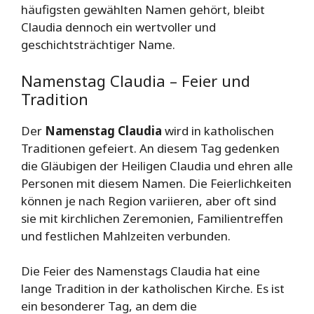
häufigsten gewählten Namen gehört, bleibt
Claudia dennoch ein wertvoller und
geschichtsträchtiger Name.
Namenstag Claudia – Feier und
Tradition
Der
Namenstag Claudia
wird in katholischen
Traditionen gefeiert. An diesem Tag gedenken
die Gläubigen der Heiligen Claudia und ehren alle
Personen mit diesem Namen. Die Feierlichkeiten
können je nach Region variieren, aber oft sind
sie mit kirchlichen Zeremonien, Familientreffen
und festlichen Mahlzeiten verbunden.
Die Feier des Namenstags Claudia hat eine
lange Tradition in der katholischen Kirche. Es ist
ein besonderer Tag, an dem die