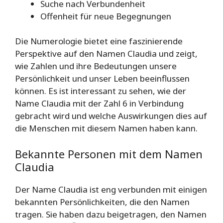
Suche nach Verbundenheit
Offenheit für neue Begegnungen
Die Numerologie bietet eine faszinierende
Perspektive auf den Namen Claudia und zeigt,
wie Zahlen und ihre Bedeutungen unsere
Persönlichkeit und unser Leben beeinflussen
können. Es ist interessant zu sehen, wie der
Name Claudia mit der Zahl 6 in Verbindung
gebracht wird und welche Auswirkungen dies auf
die Menschen mit diesem Namen haben kann.
Bekannte Personen mit dem Namen
Claudia
Der Name Claudia ist eng verbunden mit einigen
bekannten Persönlichkeiten, die den Namen
tragen. Sie haben dazu beigetragen, den Namen