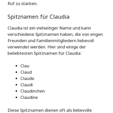
Ruf zu stärken.
Spitznamen für Claudia
Claudia ist ein vielseitiger Name und kann
verschiedene Spitznamen haben, die von engen
Freunden und Familienmitgliedern liebevoll
verwendet werden. Hier sind einige der
beliebtesten Spitznamen für Claudia:
Clau
Claud
Claude
Claudi
Claudinchen
Claudine
Diese Spitznamen dienen oft als liebevolle