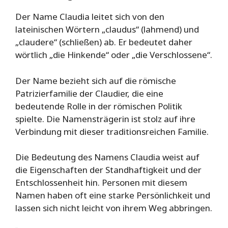
Der Name Claudia leitet sich von den
lateinischen Wörtern „claudus“ (lahmend) und
„claudere“ (schließen) ab. Er bedeutet daher
wörtlich „die Hinkende“ oder „die Verschlossene“.
Der Name bezieht sich auf die römische
Patrizierfamilie der Claudier, die eine
bedeutende Rolle in der römischen Politik
spielte. Die Namensträgerin ist stolz auf ihre
Verbindung mit dieser traditionsreichen Familie.
Die Bedeutung des Namens Claudia weist auf
die Eigenschaften der Standhaftigkeit und der
Entschlossenheit hin. Personen mit diesem
Namen haben oft eine starke Persönlichkeit und
lassen sich nicht leicht von ihrem Weg abbringen.