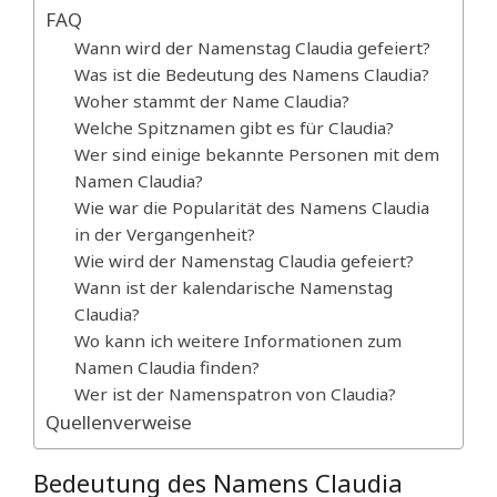
FAQ
Wann wird der Namenstag Claudia gefeiert?
Was ist die Bedeutung des Namens Claudia?
Woher stammt der Name Claudia?
Welche Spitznamen gibt es für Claudia?
Wer sind einige bekannte Personen mit dem
Namen Claudia?
Wie war die Popularität des Namens Claudia
in der Vergangenheit?
Wie wird der Namenstag Claudia gefeiert?
Wann ist der kalendarische Namenstag
Claudia?
Wo kann ich weitere Informationen zum
Namen Claudia finden?
Wer ist der Namenspatron von Claudia?
Quellenverweise
Bedeutung des Namens Claudia