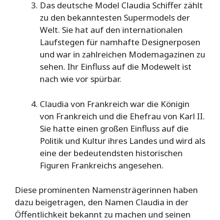
Das deutsche Model Claudia Schiffer zählt
zu den bekanntesten Supermodels der
Welt. Sie hat auf den internationalen
Laufstegen für namhafte Designerposen
und war in zahlreichen Modemagazinen zu
sehen. Ihr Einfluss auf die Modewelt ist
nach wie vor spürbar.
Claudia von Frankreich war die Königin
von Frankreich und die Ehefrau von Karl II.
Sie hatte einen großen Einfluss auf die
Politik und Kultur ihres Landes und wird als
eine der bedeutendsten historischen
Figuren Frankreichs angesehen.
Diese prominenten Namensträgerinnen haben
dazu beigetragen, den Namen Claudia in der
Öffentlichkeit bekannt zu machen und seinen