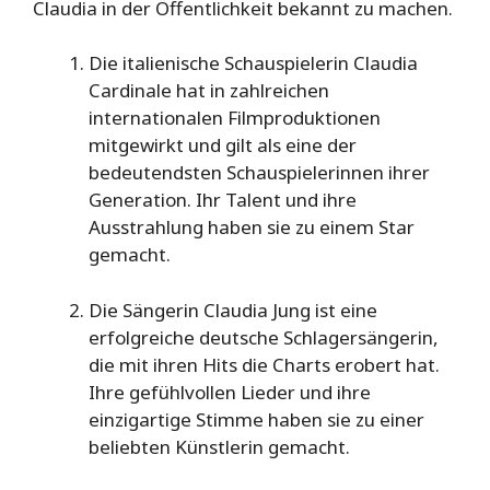
Claudia in der Öffentlichkeit bekannt zu machen.
Die italienische Schauspielerin Claudia
Cardinale hat in zahlreichen
internationalen Filmproduktionen
mitgewirkt und gilt als eine der
bedeutendsten Schauspielerinnen ihrer
Generation. Ihr Talent und ihre
Ausstrahlung haben sie zu einem Star
gemacht.
Die Sängerin Claudia Jung ist eine
erfolgreiche deutsche Schlagersängerin,
die mit ihren Hits die Charts erobert hat.
Ihre gefühlvollen Lieder und ihre
einzigartige Stimme haben sie zu einer
beliebten Künstlerin gemacht.