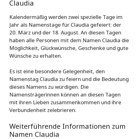
Claudia
Kalendermäßig werden zwei spezielle Tage im
Jahr als Namenstage für Claudia gefeiert: der
20. März und der 18. August. An diesen Tagen
haben alle Personen mit dem Namen Claudia die
Möglichkeit, Glückwünsche, Geschenke und gute
Wünsche zu erhalten.
Es ist eine besondere Gelegenheit, den
Namenstag Claudia zu feiern und die Bedeutung
dieses Namens zu würdigen. Die
Namensträgerinnen können an diesen Tagen
mit ihren Lieben zusammenkommen und ihre
Verbundenheit zelebrieren.
Weiterführende Informationen zum
Namen Claudia