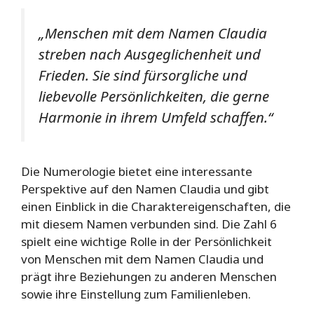
„Menschen mit dem Namen Claudia
streben nach Ausgeglichenheit und
Frieden. Sie sind fürsorgliche und
liebevolle Persönlichkeiten, die gerne
Harmonie in ihrem Umfeld schaffen.“
Die Numerologie bietet eine interessante
Perspektive auf den Namen Claudia und gibt
einen Einblick in die Charaktereigenschaften, die
mit diesem Namen verbunden sind. Die Zahl 6
spielt eine wichtige Rolle in der Persönlichkeit
von Menschen mit dem Namen Claudia und
prägt ihre Beziehungen zu anderen Menschen
sowie ihre Einstellung zum Familienleben.