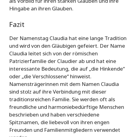
als Vorbild für ihren starken Glauben und ihre
Hingabe an ihren Glauben.
Fazit
Der Namenstag Claudia hat eine lange Tradition
und wird von den Gläubigen gefeiert. Der Name
Claudia leitet sich von der römischen
Patrizierfamilie der Claudier ab und hat eine
interessante Bedeutung, die auf „die Hinkende“
oder „die Verschlossene“ hinweist.
Namensträgerinnen mit dem Namen Claudia
sind stolz auf ihre Verbindung mit dieser
traditionsreichen Familie. Sie werden oft als
freundliche und harmoniebedürftige Menschen
beschrieben und haben verschiedene
Spitznamen, die liebevoll von ihren engen
Freunden und Familienmitgliedern verwendet