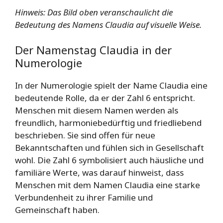
Hinweis: Das Bild oben veranschaulicht die
Bedeutung des Namens Claudia auf visuelle Weise.
Der Namenstag Claudia in der
Numerologie
In der Numerologie spielt der Name Claudia eine
bedeutende Rolle, da er der Zahl 6 entspricht.
Menschen mit diesem Namen werden als
freundlich, harmoniebedürftig und friedliebend
beschrieben. Sie sind offen für neue
Bekanntschaften und fühlen sich in Gesellschaft
wohl. Die Zahl 6 symbolisiert auch häusliche und
familiäre Werte, was darauf hinweist, dass
Menschen mit dem Namen Claudia eine starke
Verbundenheit zu ihrer Familie und
Gemeinschaft haben.