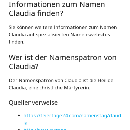
Informationen zum Namen
Claudia finden?
Sie können weitere Informationen zum Namen
Claudia auf spezialisierten Namenswebsites
finden.
Wer ist der Namenspatron von
Claudia?
Der Namenspatron von Claudia ist die Heilige
Claudia, eine christliche Märtyrerin.
Quellenverweise
https://feiertage24.com/namenstag/claud
ia
http://www.namen-