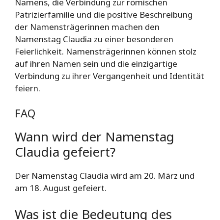
Namens, die Verbindung zur römischen
Patrizierfamilie und die positive Beschreibung
der Namensträgerinnen machen den
Namenstag Claudia zu einer besonderen
Feierlichkeit. Namensträgerinnen können stolz
auf ihren Namen sein und die einzigartige
Verbindung zu ihrer Vergangenheit und Identität
feiern.
FAQ
Wann wird der Namenstag
Claudia gefeiert?
Der Namenstag Claudia wird am 20. März und
am 18. August gefeiert.
Was ist die Bedeutung des