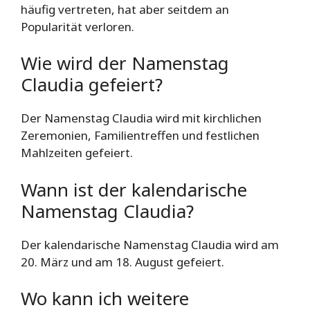
häufig vertreten, hat aber seitdem an
Popularität verloren.
Wie wird der Namenstag
Claudia gefeiert?
Der Namenstag Claudia wird mit kirchlichen
Zeremonien, Familientreffen und festlichen
Mahlzeiten gefeiert.
Wann ist der kalendarische
Namenstag Claudia?
Der kalendarische Namenstag Claudia wird am
20. März und am 18. August gefeiert.
Wo kann ich weitere