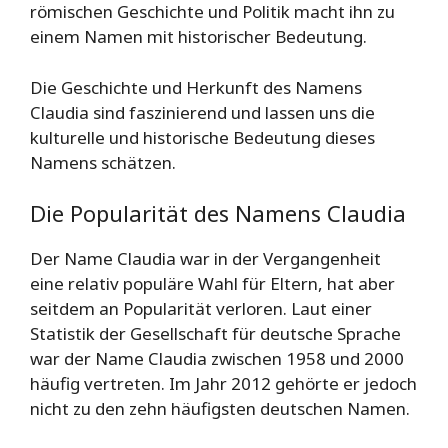
römischen Geschichte und Politik macht ihn zu
einem Namen mit historischer Bedeutung.
Die Geschichte und Herkunft des Namens
Claudia sind faszinierend und lassen uns die
kulturelle und historische Bedeutung dieses
Namens schätzen.
Die Popularität des Namens Claudia
Der Name Claudia war in der Vergangenheit
eine relativ populäre Wahl für Eltern, hat aber
seitdem an Popularität verloren. Laut einer
Statistik der Gesellschaft für deutsche Sprache
war der Name Claudia zwischen 1958 und 2000
häufig vertreten. Im Jahr 2012 gehörte er jedoch
nicht zu den zehn häufigsten deutschen Namen.