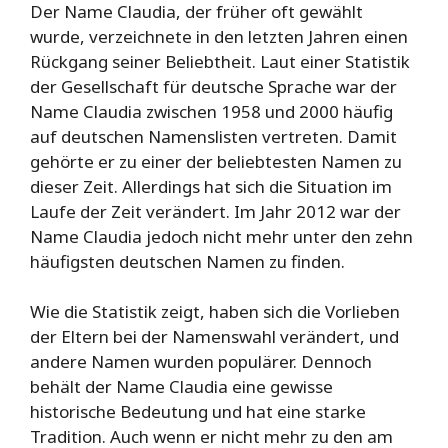
Der Name Claudia, der früher oft gewählt
wurde, verzeichnete in den letzten Jahren einen
Rückgang seiner Beliebtheit. Laut einer Statistik
der Gesellschaft für deutsche Sprache war der
Name Claudia zwischen 1958 und 2000 häufig
auf deutschen Namenslisten vertreten. Damit
gehörte er zu einer der beliebtesten Namen zu
dieser Zeit. Allerdings hat sich die Situation im
Laufe der Zeit verändert. Im Jahr 2012 war der
Name Claudia jedoch nicht mehr unter den zehn
häufigsten deutschen Namen zu finden.
Wie die Statistik zeigt, haben sich die Vorlieben
der Eltern bei der Namenswahl verändert, und
andere Namen wurden populärer. Dennoch
behält der Name Claudia eine gewisse
historische Bedeutung und hat eine starke
Tradition. Auch wenn er nicht mehr zu den am