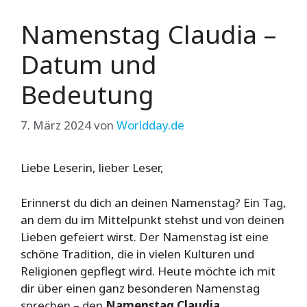
Namenstag Claudia –
Datum und
Bedeutung
7. März 2024
von
Worldday.de
Liebe Leserin, lieber Leser,
Erinnerst du dich an deinen Namenstag? Ein Tag,
an dem du im Mittelpunkt stehst und von deinen
Lieben gefeiert wirst. Der Namenstag ist eine
schöne Tradition, die in vielen Kulturen und
Religionen gepflegt wird. Heute möchte ich mit
dir über einen ganz besonderen Namenstag
sprechen – den
Namenstag Claudia
.