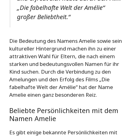
„Die fabelhafte Welt der Amélie“
großer Beliebtheit.“
Die Bedeutung des Namens Amelie sowie sein
kultureller Hintergrund machen ihn zu einer
attraktiven Wahl für Eltern, die nach einem
starken und bedeutungsvollen Namen für ihr
Kind suchen. Durch die Verbindung zu den
Amelungen und den Erfolg des Films „Die
fabelhafte Welt der Amélie“ hat der Name
Amelie einen ganz besonderen Reiz.
Beliebte Persönlichkeiten mit dem
Namen Amelie
Es gibt einige bekannte Persönlichkeiten mit