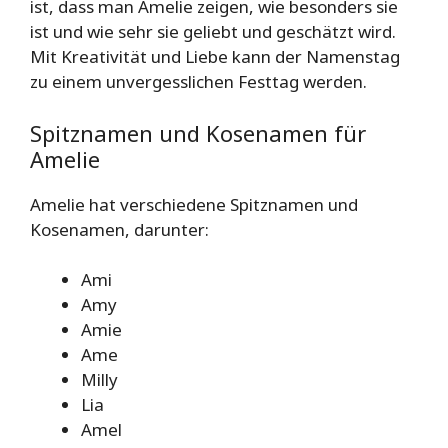
ist, dass man Amelie zeigen, wie besonders sie
ist und wie sehr sie geliebt und geschätzt wird.
Mit Kreativität und Liebe kann der Namenstag
zu einem unvergesslichen Festtag werden.
Spitznamen und Kosenamen für
Amelie
Amelie hat verschiedene Spitznamen und
Kosenamen, darunter:
Ami
Amy
Amie
Ame
Milly
Lia
Amel