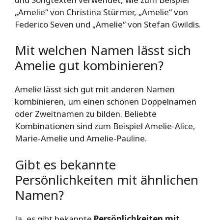
„Amelie“ von Christina Stürmer, „Amelie“ von
Federico Seven und „Amelie“ von Stefan Gwildis.
Mit welchen Namen lässt sich
Amelie gut kombinieren?
Amelie lässt sich gut mit anderen Namen
kombinieren, um einen schönen Doppelnamen
oder Zweitnamen zu bilden. Beliebte
Kombinationen sind zum Beispiel Amelie-Alice,
Marie-Amelie und Amelie-Pauline.
Gibt es bekannte
Persönlichkeiten mit ähnlichen
Namen?
Ja, es gibt bekannte
Persönlichkeiten mit