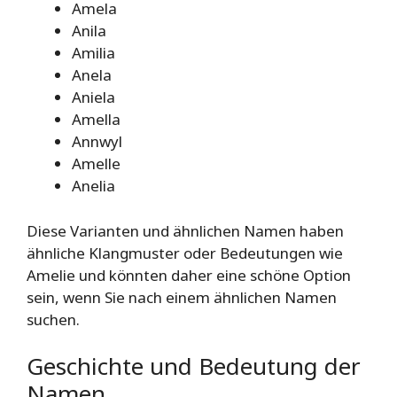
Amela
Anila
Amilia
Anela
Aniela
Amella
Annwyl
Amelle
Anelia
Diese Varianten und ähnlichen Namen haben
ähnliche Klangmuster oder Bedeutungen wie
Amelie und könnten daher eine schöne Option
sein, wenn Sie nach einem ähnlichen Namen
suchen.
Geschichte und Bedeutung der
Namen