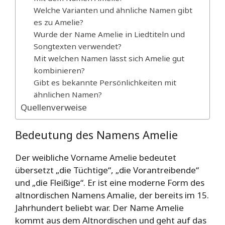
Welche Varianten und ähnliche Namen gibt
es zu Amelie?
Wurde der Name Amelie in Liedtiteln und
Songtexten verwendet?
Mit welchen Namen lässt sich Amelie gut
kombinieren?
Gibt es bekannte Persönlichkeiten mit
ähnlichen Namen?
Quellenverweise
Bedeutung des Namens Amelie
Der weibliche Vorname Amelie bedeutet
übersetzt „die Tüchtige“, „die Vorantreibende“
und „die Fleißige“. Er ist eine moderne Form des
altnordischen Namens Amalie, der bereits im 15.
Jahrhundert beliebt war. Der Name Amelie
kommt aus dem Altnordischen und geht auf das