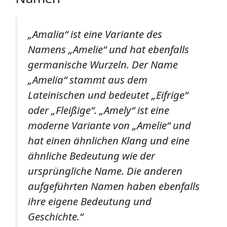
„Amalia“ ist eine Variante des
Namens „Amelie“ und hat ebenfalls
germanische Wurzeln. Der Name
„Amelia“ stammt aus dem
Lateinischen und bedeutet „Eifrige“
oder „Fleißige“. „Amely“ ist eine
moderne Variante von „Amelie“ und
hat einen ähnlichen Klang und eine
ähnliche Bedeutung wie der
ursprüngliche Name. Die anderen
aufgeführten Namen haben ebenfalls
ihre eigene Bedeutung und
Geschichte.“