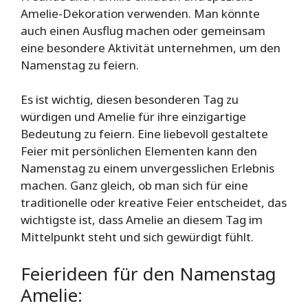
Amelie-Dekoration verwenden. Man könnte
auch einen Ausflug machen oder gemeinsam
eine besondere Aktivität unternehmen, um den
Namenstag zu feiern.
Es ist wichtig, diesen besonderen Tag zu
würdigen und Amelie für ihre einzigartige
Bedeutung zu feiern. Eine liebevoll gestaltete
Feier mit persönlichen Elementen kann den
Namenstag zu einem unvergesslichen Erlebnis
machen. Ganz gleich, ob man sich für eine
traditionelle oder kreative Feier entscheidet, das
wichtigste ist, dass Amelie an diesem Tag im
Mittelpunkt steht und sich gewürdigt fühlt.
Feierideen für den Namenstag
Amelie: