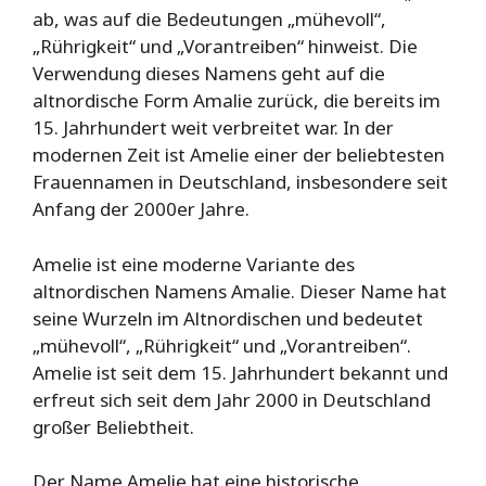
ab, was auf die Bedeutungen „mühevoll“,
„Rührigkeit“ und „Vorantreiben“ hinweist. Die
Verwendung dieses Namens geht auf die
altnordische Form Amalie zurück, die bereits im
15. Jahrhundert weit verbreitet war. In der
modernen Zeit ist Amelie einer der beliebtesten
Frauennamen in Deutschland, insbesondere seit
Anfang der 2000er Jahre.
Amelie ist eine moderne Variante des
altnordischen Namens Amalie. Dieser Name hat
seine Wurzeln im Altnordischen und bedeutet
„mühevoll“, „Rührigkeit“ und „Vorantreiben“.
Amelie ist seit dem 15. Jahrhundert bekannt und
erfreut sich seit dem Jahr 2000 in Deutschland
großer Beliebtheit.
Der Name Amelie hat eine historische