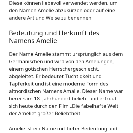
Diese können liebevoll verwendet werden, um
den Namen Amelie abzukürzen oder auf eine
andere Art und Weise zu benennen.
Bedeutung und Herkunft des
Namens Amelie
Der Name Amelie stammt ursprünglich aus dem
Germanischen und wird von den Amelungen,
einem gotischen Herrschergeschlecht,
abgeleitet. Er bedeutet Tüchtigkeit und
Tapferkeit und ist eine moderne Form des
altnordischen Namens Amalie. Dieser Name war
bereits im 18. Jahrhundert beliebt und erfreut
sich heute durch den Film „Die fabelhafte Welt
der Amélie“ großer Beliebtheit.
Amelie ist ein Name mit tiefer Bedeutung und