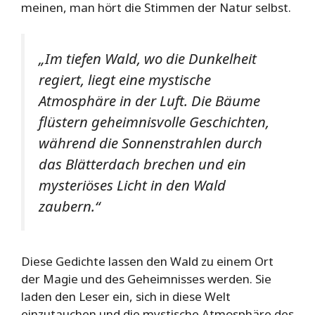
meinen, man hört die Stimmen der Natur selbst.
„Im tiefen Wald, wo die Dunkelheit
regiert, liegt eine mystische
Atmosphäre in der Luft. Die Bäume
flüstern geheimnisvolle Geschichten,
während die Sonnenstrahlen durch
das Blätterdach brechen und ein
mysteriöses Licht in den Wald
zaubern.“
Diese Gedichte lassen den Wald zu einem Ort
der Magie und des Geheimnisses werden. Sie
laden den Leser ein, sich in diese Welt
einzutauchen und die mystische Atmosphäre des