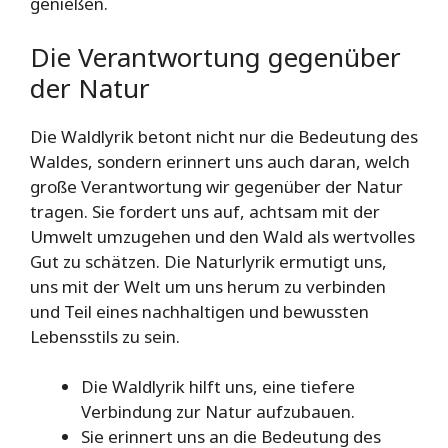
genießen.
Die Verantwortung gegenüber
der Natur
Die Waldlyrik betont nicht nur die Bedeutung des
Waldes, sondern erinnert uns auch daran, welch
große Verantwortung wir gegenüber der Natur
tragen. Sie fordert uns auf, achtsam mit der
Umwelt umzugehen und den Wald als wertvolles
Gut zu schätzen. Die Naturlyrik ermutigt uns,
uns mit der Welt um uns herum zu verbinden
und Teil eines nachhaltigen und bewussten
Lebensstils zu sein.
Die Waldlyrik hilft uns, eine tiefere
Verbindung zur Natur aufzubauen.
Sie erinnert uns an die Bedeutung des