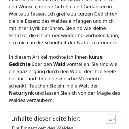
den Wunsch, meine Gefühle und Gedanken in
Worte zu fassen. Ich greife zu kurzen Gedichten,
die die Essenz des Waldes einfangen und mich
mit ihrer Lyrik berühren. Sie sind wie kleine
Schätze, die ich immer wieder hervorholen kann,
um mich an die Schönheit der Natur zu erinnern.
In diesem Artikel möchte ich Ihnen
kurze
Gedichte
über den
Wald
vorstellen. Sie sind wie
ein Spaziergang durch den Wald, der Ihre Seele
berührt und Ihnen besinnliche Momente
schenkt. Tauchen Sie ein in die Welt der
Naturlyrik
und lassen Sie sich von der Magie des
Waldes verzaubern.
Inhalte dieser Seite hier:
Die Einsamkeit des Waldes