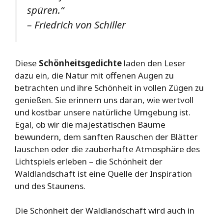
spüren.“
– Friedrich von Schiller
Diese
Schönheitsgedichte
laden den Leser
dazu ein, die Natur mit offenen Augen zu
betrachten und ihre Schönheit in vollen Zügen zu
genießen. Sie erinnern uns daran, wie wertvoll
und kostbar unsere natürliche Umgebung ist.
Egal, ob wir die majestätischen Bäume
bewundern, dem sanften Rauschen der Blätter
lauschen oder die zauberhafte Atmosphäre des
Lichtspiels erleben – die Schönheit der
Waldlandschaft ist eine Quelle der Inspiration
und des Staunens.
Die Schönheit der Waldlandschaft wird auch in