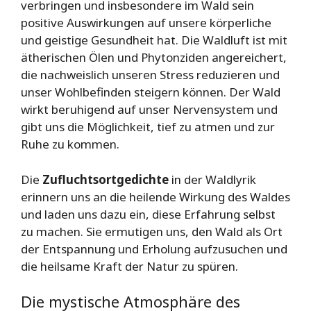
verbringen und insbesondere im Wald sein
positive Auswirkungen auf unsere körperliche
und geistige Gesundheit hat. Die Waldluft ist mit
ätherischen Ölen und Phytonziden angereichert,
die nachweislich unseren Stress reduzieren und
unser Wohlbefinden steigern können. Der Wald
wirkt beruhigend auf unser Nervensystem und
gibt uns die Möglichkeit, tief zu atmen und zur
Ruhe zu kommen.
Die
Zufluchtsortgedichte
in der Waldlyrik
erinnern uns an die heilende Wirkung des Waldes
und laden uns dazu ein, diese Erfahrung selbst
zu machen. Sie ermutigen uns, den Wald als Ort
der Entspannung und Erholung aufzusuchen und
die heilsame Kraft der Natur zu spüren.
Die mystische Atmosphäre des