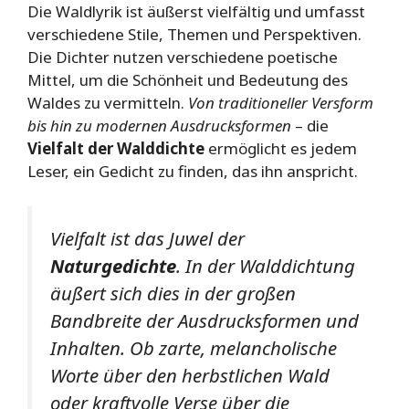
Die Waldlyrik ist äußerst vielfältig und umfasst
verschiedene Stile, Themen und Perspektiven.
Die Dichter nutzen verschiedene poetische
Mittel, um die Schönheit und Bedeutung des
Waldes zu vermitteln.
Von traditioneller Versform
bis hin zu modernen Ausdrucksformen
– die
Vielfalt der Walddichte
ermöglicht es jedem
Leser, ein Gedicht zu finden, das ihn anspricht.
Vielfalt ist das Juwel der
Naturgedichte
. In der Walddichtung
äußert sich dies in der großen
Bandbreite der Ausdrucksformen und
Inhalten. Ob zarte, melancholische
Worte über den herbstlichen Wald
oder kraftvolle Verse über die