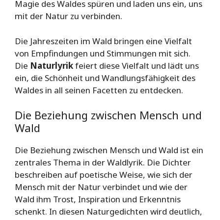
Magie des Waldes spüren und laden uns ein, uns
mit der Natur zu verbinden.
Die Jahreszeiten im Wald bringen eine Vielfalt
von Empfindungen und Stimmungen mit sich.
Die
Naturlyrik
feiert diese Vielfalt und lädt uns
ein, die Schönheit und Wandlungsfähigkeit des
Waldes in all seinen Facetten zu entdecken.
Die Beziehung zwischen Mensch und
Wald
Die Beziehung zwischen Mensch und Wald ist ein
zentrales Thema in der Waldlyrik. Die Dichter
beschreiben auf poetische Weise, wie sich der
Mensch mit der Natur verbindet und wie der
Wald ihm Trost, Inspiration und Erkenntnis
schenkt. In diesen Naturgedichten wird deutlich,