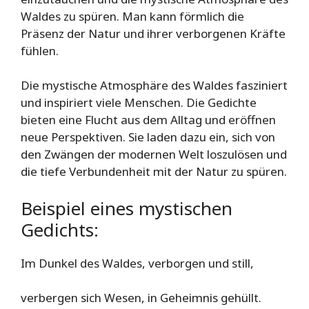
Waldes zu spüren. Man kann förmlich die
Präsenz der Natur und ihrer verborgenen Kräfte
fühlen.
Die mystische Atmosphäre des Waldes fasziniert
und inspiriert viele Menschen. Die Gedichte
bieten eine Flucht aus dem Alltag und eröffnen
neue Perspektiven. Sie laden dazu ein, sich von
den Zwängen der modernen Welt loszulösen und
die tiefe Verbundenheit mit der Natur zu spüren.
Beispiel eines mystischen
Gedichts:
Im Dunkel des Waldes, verborgen und still,
verbergen sich Wesen, in Geheimnis gehüllt.