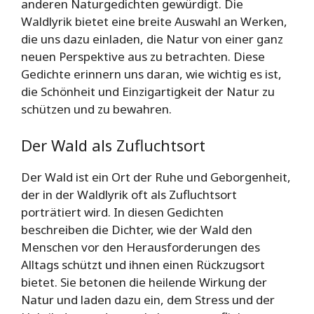
anderen Naturgedichten gewürdigt. Die
Waldlyrik bietet eine breite Auswahl an Werken,
die uns dazu einladen, die Natur von einer ganz
neuen Perspektive aus zu betrachten. Diese
Gedichte erinnern uns daran, wie wichtig es ist,
die Schönheit und Einzigartigkeit der Natur zu
schützen und zu bewahren.
Der Wald als Zufluchtsort
Der Wald ist ein Ort der Ruhe und Geborgenheit,
der in der Waldlyrik oft als Zufluchtsort
porträtiert wird. In diesen Gedichten
beschreiben die Dichter, wie der Wald den
Menschen vor den Herausforderungen des
Alltags schützt und ihnen einen Rückzugsort
bietet. Sie betonen die heilende Wirkung der
Natur und laden dazu ein, dem Stress und der