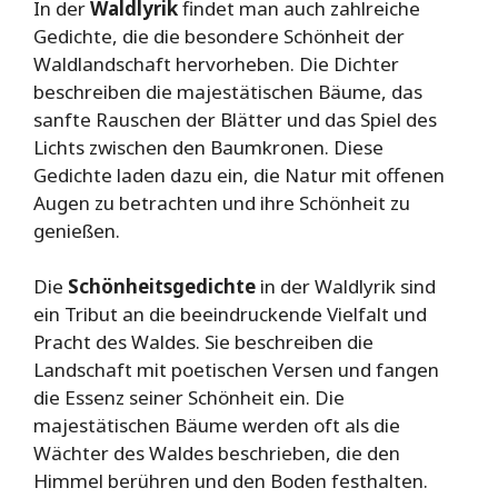
In der
Waldlyrik
findet man auch zahlreiche
Gedichte, die die besondere Schönheit der
Waldlandschaft hervorheben. Die Dichter
beschreiben die majestätischen Bäume, das
sanfte Rauschen der Blätter und das Spiel des
Lichts zwischen den Baumkronen. Diese
Gedichte laden dazu ein, die Natur mit offenen
Augen zu betrachten und ihre Schönheit zu
genießen.
Die
Schönheitsgedichte
in der Waldlyrik sind
ein Tribut an die beeindruckende Vielfalt und
Pracht des Waldes. Sie beschreiben die
Landschaft mit poetischen Versen und fangen
die Essenz seiner Schönheit ein. Die
majestätischen Bäume werden oft als die
Wächter des Waldes beschrieben, die den
Himmel berühren und den Boden festhalten.