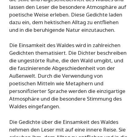
lassen den Leser die besondere Atmosphäre auf
poetische Weise erleben. Diese Gedichte laden
dazu ein, dem hektischen Alltag zu entfliehen
und in die beruhigende Natur einzutauchen.
Die Einsamkeit des Waldes wird in zahlreichen
Gedichten thematisiert. Die Dichter beschreiben
die ungestörte Ruhe, die den Wald umgibt, und
die faszinierende Abgeschiedenheit von der
Außenwelt. Durch die Verwendung von
poetischen Mitteln wie Metaphern und
personifizierter Sprache werden die einzigartige
Atmosphäre und die besondere Stimmung des
Waldes eingefangen.
Die Gedichte über die Einsamkeit des Waldes
nehmen den Leser mit auf eine innere Reise. Sie