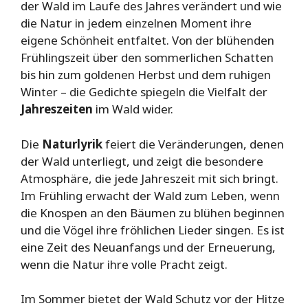
der Wald im Laufe des Jahres verändert und wie
die Natur in jedem einzelnen Moment ihre
eigene Schönheit entfaltet. Von der blühenden
Frühlingszeit über den sommerlichen Schatten
bis hin zum goldenen Herbst und dem ruhigen
Winter – die Gedichte spiegeln die Vielfalt der
Jahreszeiten
im Wald wider.
Die
Naturlyrik
feiert die Veränderungen, denen
der Wald unterliegt, und zeigt die besondere
Atmosphäre, die jede Jahreszeit mit sich bringt.
Im Frühling erwacht der Wald zum Leben, wenn
die Knospen an den Bäumen zu blühen beginnen
und die Vögel ihre fröhlichen Lieder singen. Es ist
eine Zeit des Neuanfangs und der Erneuerung,
wenn die Natur ihre volle Pracht zeigt.
Im Sommer bietet der Wald Schutz vor der Hitze