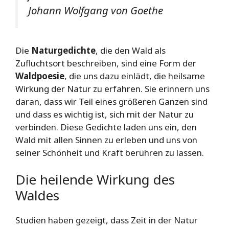
Johann Wolfgang von Goethe
Die
Naturgedichte
, die den Wald als
Zufluchtsort beschreiben, sind eine Form der
Waldpoesie
, die uns dazu einlädt, die heilsame
Wirkung der Natur zu erfahren. Sie erinnern uns
daran, dass wir Teil eines größeren Ganzen sind
und dass es wichtig ist, sich mit der Natur zu
verbinden. Diese Gedichte laden uns ein, den
Wald mit allen Sinnen zu erleben und uns von
seiner Schönheit und Kraft berühren zu lassen.
Die heilende Wirkung des
Waldes
Studien haben gezeigt, dass Zeit in der Natur