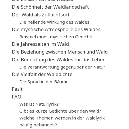
Die Schönheit der Waldlandschaft
Der Wald als Zufluchtsort
Die heilende Wirkung des Waldes
Die mystische Atmosphäre des Waldes
Beispiel eines mystischen Gedichts:
Die Jahreszeiten im Wald
Die Beziehung zwischen Mensch und Wald
Die Bedeutung des Waldes für das Leben
Die Verantwortung gegenüber der Natur
Die Vielfalt der Walddichte
Die Sprache der Bäume
Fazit
FAQ
Was ist Naturlyrik?
Gibt es kurze Gedichte über den Wald?
Welche Themen werden in der Waldlyrik
häufig behandelt?