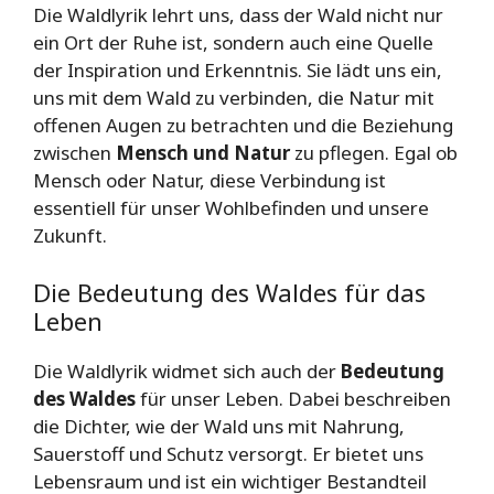
Die Waldlyrik lehrt uns, dass der Wald nicht nur
ein Ort der Ruhe ist, sondern auch eine Quelle
der Inspiration und Erkenntnis. Sie lädt uns ein,
uns mit dem Wald zu verbinden, die Natur mit
offenen Augen zu betrachten und die Beziehung
zwischen
Mensch und Natur
zu pflegen. Egal ob
Mensch oder Natur, diese Verbindung ist
essentiell für unser Wohlbefinden und unsere
Zukunft.
Die Bedeutung des Waldes für das
Leben
Die Waldlyrik widmet sich auch der
Bedeutung
des Waldes
für unser Leben. Dabei beschreiben
die Dichter, wie der Wald uns mit Nahrung,
Sauerstoff und Schutz versorgt. Er bietet uns
Lebensraum und ist ein wichtiger Bestandteil