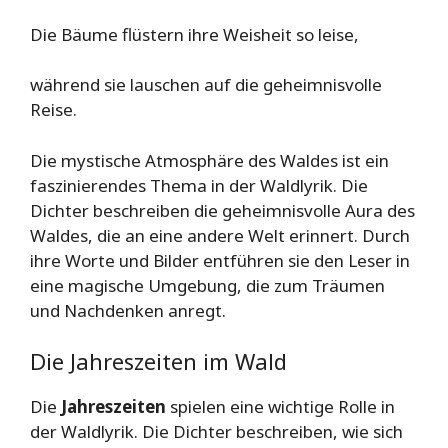
Die Bäume flüstern ihre Weisheit so leise,
während sie lauschen auf die geheimnisvolle
Reise.
Die mystische Atmosphäre des Waldes ist ein
faszinierendes Thema in der Waldlyrik. Die
Dichter beschreiben die geheimnisvolle Aura des
Waldes, die an eine andere Welt erinnert. Durch
ihre Worte und Bilder entführen sie den Leser in
eine magische Umgebung, die zum Träumen
und Nachdenken anregt.
Die Jahreszeiten im Wald
Die
Jahreszeiten
spielen eine wichtige Rolle in
der Waldlyrik. Die Dichter beschreiben, wie sich