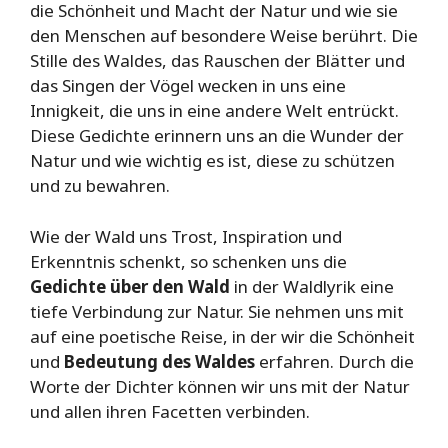
die Schönheit und Macht der Natur und wie sie
den Menschen auf besondere Weise berührt. Die
Stille des Waldes, das Rauschen der Blätter und
das Singen der Vögel wecken in uns eine
Innigkeit, die uns in eine andere Welt entrückt.
Diese Gedichte erinnern uns an die Wunder der
Natur und wie wichtig es ist, diese zu schützen
und zu bewahren.
Wie der Wald uns Trost, Inspiration und
Erkenntnis schenkt, so schenken uns die
Gedichte über den Wald
in der Waldlyrik eine
tiefe Verbindung zur Natur. Sie nehmen uns mit
auf eine poetische Reise, in der wir die Schönheit
und
Bedeutung des Waldes
erfahren. Durch die
Worte der Dichter können wir uns mit der Natur
und allen ihren Facetten verbinden.