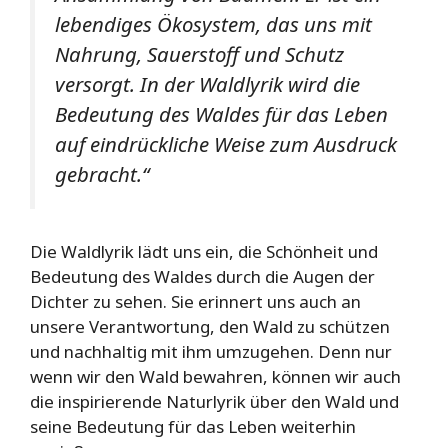
lebendiges Ökosystem, das uns mit
Nahrung, Sauerstoff und Schutz
versorgt. In der Waldlyrik wird die
Bedeutung des Waldes für das Leben
auf eindrückliche Weise zum Ausdruck
gebracht.“
Die Waldlyrik lädt uns ein, die Schönheit und
Bedeutung des Waldes durch die Augen der
Dichter zu sehen. Sie erinnert uns auch an
unsere Verantwortung, den Wald zu schützen
und nachhaltig mit ihm umzugehen. Denn nur
wenn wir den Wald bewahren, können wir auch
die inspirierende Naturlyrik über den Wald und
seine Bedeutung für das Leben weiterhin