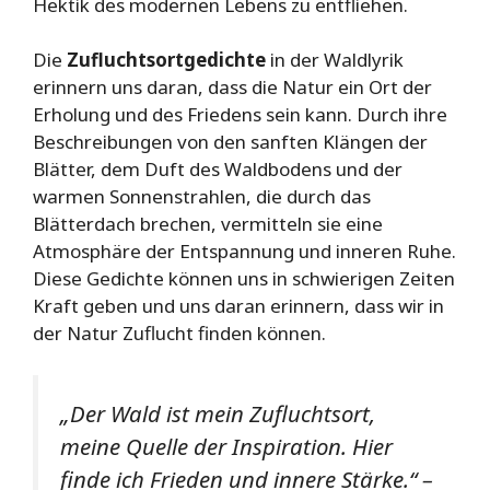
Hektik des modernen Lebens zu entfliehen.
Die
Zufluchtsortgedichte
in der Waldlyrik
erinnern uns daran, dass die Natur ein Ort der
Erholung und des Friedens sein kann. Durch ihre
Beschreibungen von den sanften Klängen der
Blätter, dem Duft des Waldbodens und der
warmen Sonnenstrahlen, die durch das
Blätterdach brechen, vermitteln sie eine
Atmosphäre der Entspannung und inneren Ruhe.
Diese Gedichte können uns in schwierigen Zeiten
Kraft geben und uns daran erinnern, dass wir in
der Natur Zuflucht finden können.
„Der Wald ist mein Zufluchtsort,
meine Quelle der Inspiration. Hier
finde ich Frieden und innere Stärke.“ –