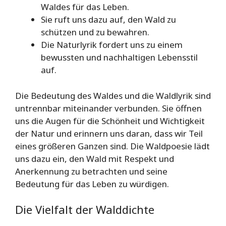
Waldes für das Leben.
Sie ruft uns dazu auf, den Wald zu
schützen und zu bewahren.
Die Naturlyrik fordert uns zu einem
bewussten und nachhaltigen Lebensstil
auf.
Die Bedeutung des Waldes und die Waldlyrik sind
untrennbar miteinander verbunden. Sie öffnen
uns die Augen für die Schönheit und Wichtigkeit
der Natur und erinnern uns daran, dass wir Teil
eines größeren Ganzen sind. Die Waldpoesie lädt
uns dazu ein, den Wald mit Respekt und
Anerkennung zu betrachten und seine
Bedeutung für das Leben zu würdigen.
Die Vielfalt der Walddichte