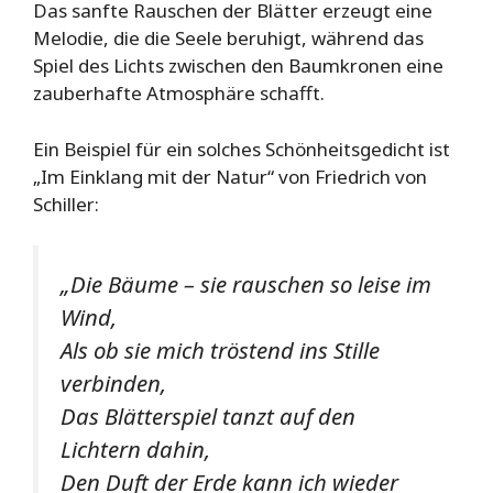
Das sanfte Rauschen der Blätter erzeugt eine
Melodie, die die Seele beruhigt, während das
Spiel des Lichts zwischen den Baumkronen eine
zauberhafte Atmosphäre schafft.
Ein Beispiel für ein solches Schönheitsgedicht ist
„Im Einklang mit der Natur“ von Friedrich von
Schiller:
„Die Bäume – sie rauschen so leise im
Wind,
Als ob sie mich tröstend ins Stille
verbinden,
Das Blätterspiel tanzt auf den
Lichtern dahin,
Den Duft der Erde kann ich wieder