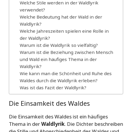
Welche Stile werden in der Waldlyrik
verwendet?
Welche Bedeutung hat der Wald in der
Waldlyrik?
Welche Jahreszeiten spielen eine Rolle in
der Waldlyrik?
Warum ist die Waldlyrik so vielfältig?
Warum ist die Beziehung zwischen Mensch
und Wald ein häufiges Thema in der
Waldlyrik?
Wie kann man die Schönheit und Ruhe des
Waldes durch die Waldlyrik erleben?
Was ist das Fazit der Waldlyrik?
Die Einsamkeit des Waldes
Die Einsamkeit des Waldes ist ein häufiges
Thema in der
Waldlyrik
. Die Dichter beschreiben
die Stille und Abgeschiedenheit des Waldes und