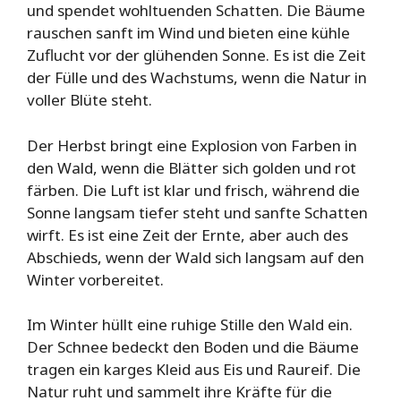
und spendet wohltuenden Schatten. Die Bäume
rauschen sanft im Wind und bieten eine kühle
Zuflucht vor der glühenden Sonne. Es ist die Zeit
der Fülle und des Wachstums, wenn die Natur in
voller Blüte steht.
Der Herbst bringt eine Explosion von Farben in
den Wald, wenn die Blätter sich golden und rot
färben. Die Luft ist klar und frisch, während die
Sonne langsam tiefer steht und sanfte Schatten
wirft. Es ist eine Zeit der Ernte, aber auch des
Abschieds, wenn der Wald sich langsam auf den
Winter vorbereitet.
Im Winter hüllt eine ruhige Stille den Wald ein.
Der Schnee bedeckt den Boden und die Bäume
tragen ein karges Kleid aus Eis und Raureif. Die
Natur ruht und sammelt ihre Kräfte für die