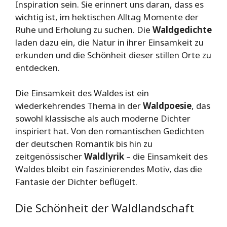
Inspiration sein. Sie erinnert uns daran, dass es
wichtig ist, im hektischen Alltag Momente der
Ruhe und Erholung zu suchen. Die
Waldgedichte
laden dazu ein, die Natur in ihrer Einsamkeit zu
erkunden und die Schönheit dieser stillen Orte zu
entdecken.
Die Einsamkeit des Waldes ist ein
wiederkehrendes Thema in der
Waldpoesie
, das
sowohl klassische als auch moderne Dichter
inspiriert hat. Von den romantischen Gedichten
der deutschen Romantik bis hin zu
zeitgenössischer
Waldlyrik
– die Einsamkeit des
Waldes bleibt ein faszinierendes Motiv, das die
Fantasie der Dichter beflügelt.
Die Schönheit der Waldlandschaft