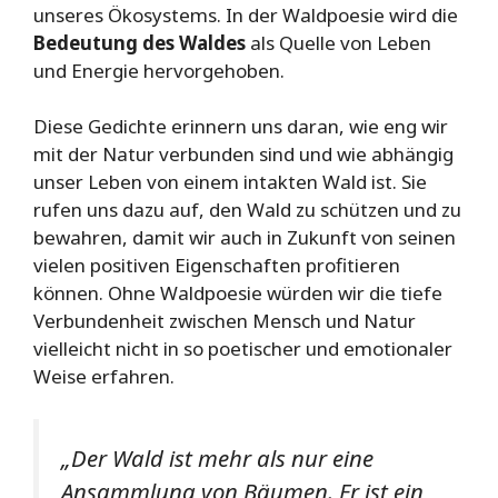
unseres Ökosystems. In der Waldpoesie wird die
Bedeutung des Waldes
als Quelle von Leben
und Energie hervorgehoben.
Diese Gedichte erinnern uns daran, wie eng wir
mit der Natur verbunden sind und wie abhängig
unser Leben von einem intakten Wald ist. Sie
rufen uns dazu auf, den Wald zu schützen und zu
bewahren, damit wir auch in Zukunft von seinen
vielen positiven Eigenschaften profitieren
können. Ohne Waldpoesie würden wir die tiefe
Verbundenheit zwischen Mensch und Natur
vielleicht nicht in so poetischer und emotionaler
Weise erfahren.
„Der Wald ist mehr als nur eine
Ansammlung von Bäumen. Er ist ein