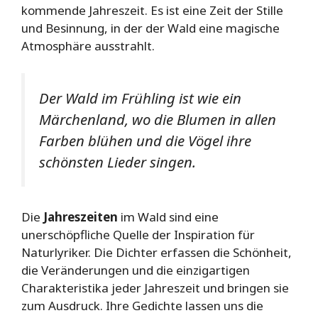
kommende Jahreszeit. Es ist eine Zeit der Stille
und Besinnung, in der der Wald eine magische
Atmosphäre ausstrahlt.
Der Wald im Frühling ist wie ein
Märchenland, wo die Blumen in allen
Farben blühen und die Vögel ihre
schönsten Lieder singen.
Die
Jahreszeiten
im Wald sind eine
unerschöpfliche Quelle der Inspiration für
Naturlyriker. Die Dichter erfassen die Schönheit,
die Veränderungen und die einzigartigen
Charakteristika jeder Jahreszeit und bringen sie
zum Ausdruck. Ihre Gedichte lassen uns die