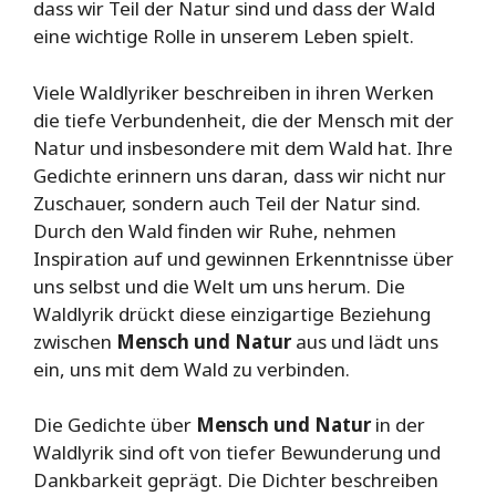
dass wir Teil der Natur sind und dass der Wald
eine wichtige Rolle in unserem Leben spielt.
Viele Waldlyriker beschreiben in ihren Werken
die tiefe Verbundenheit, die der Mensch mit der
Natur und insbesondere mit dem Wald hat. Ihre
Gedichte erinnern uns daran, dass wir nicht nur
Zuschauer, sondern auch Teil der Natur sind.
Durch den Wald finden wir Ruhe, nehmen
Inspiration auf und gewinnen Erkenntnisse über
uns selbst und die Welt um uns herum. Die
Waldlyrik drückt diese einzigartige Beziehung
zwischen
Mensch und Natur
aus und lädt uns
ein, uns mit dem Wald zu verbinden.
Die Gedichte über
Mensch und Natur
in der
Waldlyrik sind oft von tiefer Bewunderung und
Dankbarkeit geprägt. Die Dichter beschreiben