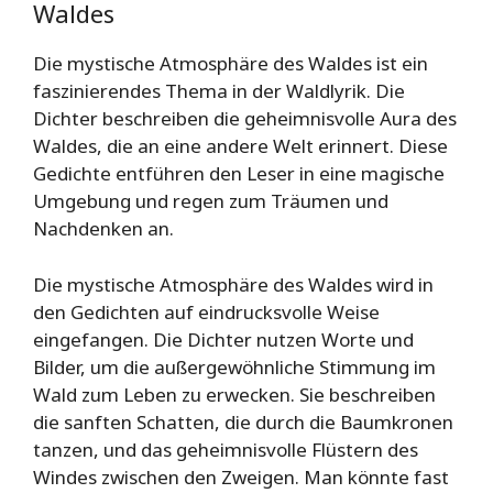
Waldes
Die mystische Atmosphäre des Waldes ist ein
faszinierendes Thema in der Waldlyrik. Die
Dichter beschreiben die geheimnisvolle Aura des
Waldes, die an eine andere Welt erinnert. Diese
Gedichte entführen den Leser in eine magische
Umgebung und regen zum Träumen und
Nachdenken an.
Die mystische Atmosphäre des Waldes wird in
den Gedichten auf eindrucksvolle Weise
eingefangen. Die Dichter nutzen Worte und
Bilder, um die außergewöhnliche Stimmung im
Wald zum Leben zu erwecken. Sie beschreiben
die sanften Schatten, die durch die Baumkronen
tanzen, und das geheimnisvolle Flüstern des
Windes zwischen den Zweigen. Man könnte fast