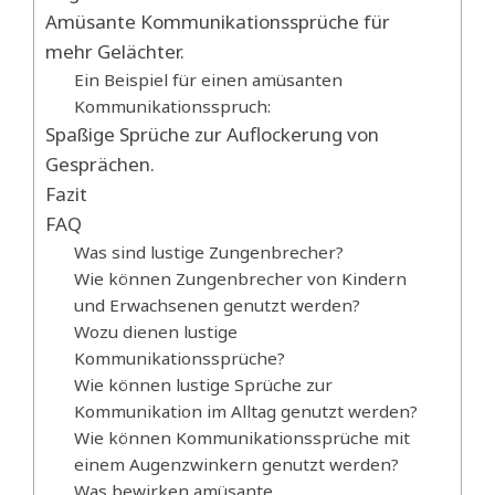
Amüsante Kommunikationssprüche für
mehr Gelächter.
Ein Beispiel für einen amüsanten
Kommunikationsspruch:
Spaßige Sprüche zur Auflockerung von
Gesprächen.
Fazit
FAQ
Was sind lustige Zungenbrecher?
Wie können Zungenbrecher von Kindern
und Erwachsenen genutzt werden?
Wozu dienen lustige
Kommunikationssprüche?
Wie können lustige Sprüche zur
Kommunikation im Alltag genutzt werden?
Wie können Kommunikationssprüche mit
einem Augenzwinkern genutzt werden?
Was bewirken amüsante