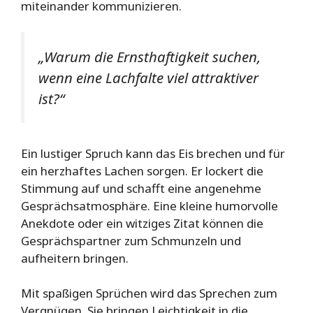
miteinander kommunizieren.
„Warum die Ernsthaftigkeit suchen,
wenn eine Lachfalte viel attraktiver
ist?“
Ein lustiger Spruch kann das Eis brechen und für
ein herzhaftes Lachen sorgen. Er lockert die
Stimmung auf und schafft eine angenehme
Gesprächsatmosphäre. Eine kleine humorvolle
Anekdote oder ein witziges Zitat können die
Gesprächspartner zum Schmunzeln und
aufheitern bringen.
Mit spaßigen Sprüchen wird das Sprechen zum
Vergnügen. Sie bringen Leichtigkeit in die