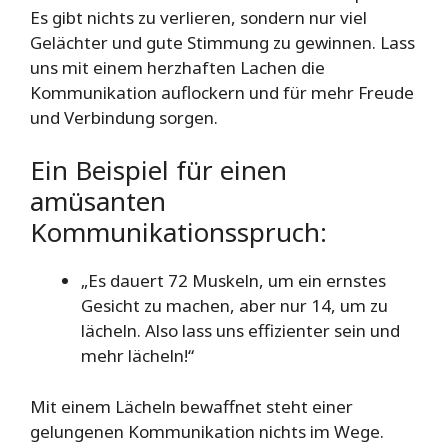
Es gibt nichts zu verlieren, sondern nur viel
Gelächter und gute Stimmung zu gewinnen. Lass
uns mit einem herzhaften Lachen die
Kommunikation auflockern und für mehr Freude
und Verbindung sorgen.
Ein Beispiel für einen
amüsanten
Kommunikationsspruch:
„Es dauert 72 Muskeln, um ein ernstes
Gesicht zu machen, aber nur 14, um zu
lächeln. Also lass uns effizienter sein und
mehr lächeln!“
Mit einem Lächeln bewaffnet steht einer
gelungenen Kommunikation nichts im Wege.