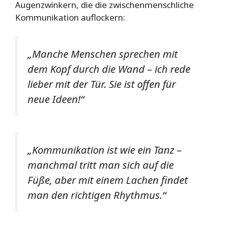
Augenzwinkern, die die zwischenmenschliche
Kommunikation auflockern:
„Manche Menschen sprechen mit
dem Kopf durch die Wand – ich rede
lieber mit der Tür. Sie ist offen für
neue Ideen!“
„Kommunikation ist wie ein Tanz –
manchmal tritt man sich auf die
Füße, aber mit einem Lachen findet
man den richtigen Rhythmus.“