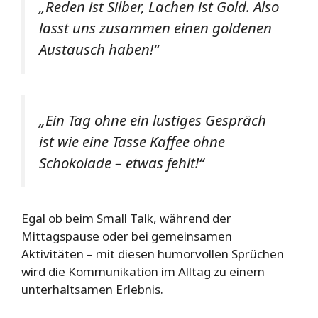
„Reden ist Silber, Lachen ist Gold. Also
lasst uns zusammen einen goldenen
Austausch haben!“
„Ein Tag ohne ein lustiges Gespräch
ist wie eine Tasse Kaffee ohne
Schokolade – etwas fehlt!“
Egal ob beim Small Talk, während der
Mittagspause oder bei gemeinsamen
Aktivitäten – mit diesen humorvollen Sprüchen
wird die Kommunikation im Alltag zu einem
unterhaltsamen Erlebnis.