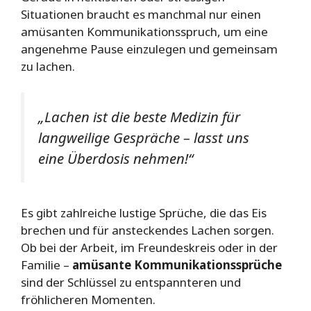
Situationen braucht es manchmal nur einen
amüsanten Kommunikationsspruch, um eine
angenehme Pause einzulegen und gemeinsam
zu lachen.
„Lachen ist die beste Medizin für
langweilige Gespräche – lasst uns
eine Überdosis nehmen!“
Es gibt zahlreiche lustige Sprüche, die das Eis
brechen und für ansteckendes Lachen sorgen.
Ob bei der Arbeit, im Freundeskreis oder in der
Familie –
amüsante Kommunikationssprüche
sind der Schlüssel zu entspannteren und
fröhlicheren Momenten.