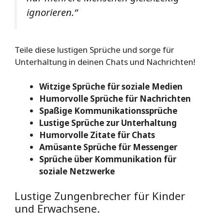
ignorieren.“
Teile diese lustigen Sprüche und sorge für
Unterhaltung in deinen Chats und Nachrichten!
Witzige Sprüche für soziale Medien
Humorvolle Sprüche für Nachrichten
Spaßige Kommunikationssprüche
Lustige Sprüche zur Unterhaltung
Humorvolle Zitate für Chats
Amüsante Sprüche für Messenger
Sprüche über Kommunikation für
soziale Netzwerke
Lustige Zungenbrecher für Kinder
und Erwachsene.