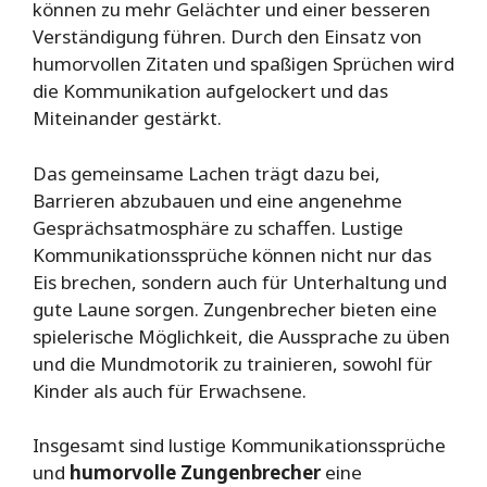
können zu mehr Gelächter und einer besseren
Verständigung führen. Durch den Einsatz von
humorvollen Zitaten und spaßigen Sprüchen wird
die Kommunikation aufgelockert und das
Miteinander gestärkt.
Das gemeinsame Lachen trägt dazu bei,
Barrieren abzubauen und eine angenehme
Gesprächsatmosphäre zu schaffen. Lustige
Kommunikationssprüche können nicht nur das
Eis brechen, sondern auch für Unterhaltung und
gute Laune sorgen. Zungenbrecher bieten eine
spielerische Möglichkeit, die Aussprache zu üben
und die Mundmotorik zu trainieren, sowohl für
Kinder als auch für Erwachsene.
Insgesamt sind lustige Kommunikationssprüche
und
humorvolle Zungenbrecher
eine