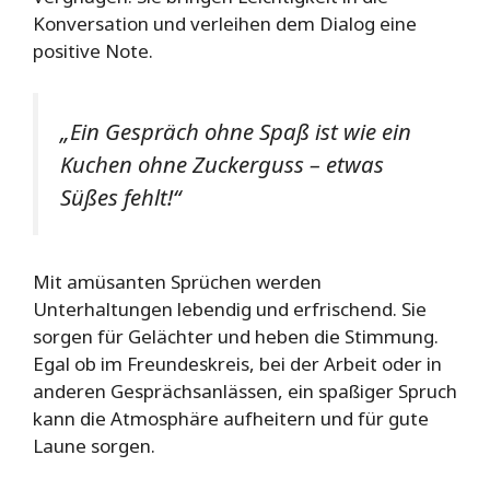
Konversation und verleihen dem Dialog eine
positive Note.
„Ein Gespräch ohne Spaß ist wie ein
Kuchen ohne Zuckerguss – etwas
Süßes fehlt!“
Mit amüsanten Sprüchen werden
Unterhaltungen lebendig und erfrischend. Sie
sorgen für Gelächter und heben die Stimmung.
Egal ob im Freundeskreis, bei der Arbeit oder in
anderen Gesprächsanlässen, ein spaßiger Spruch
kann die Atmosphäre aufheitern und für gute
Laune sorgen.