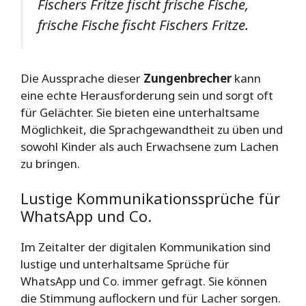
Fischers Fritze fischt frische Fische,
frische Fische fischt Fischers Fritze.
Die Aussprache dieser
Zungenbrecher
kann
eine echte Herausforderung sein und sorgt oft
für Gelächter. Sie bieten eine unterhaltsame
Möglichkeit, die Sprachgewandtheit zu üben und
sowohl Kinder als auch Erwachsene zum Lachen
zu bringen.
Lustige Kommunikationssprüche für
WhatsApp und Co.
Im Zeitalter der digitalen Kommunikation sind
lustige und unterhaltsame Sprüche für
WhatsApp und Co. immer gefragt. Sie können
die Stimmung auflockern und für Lacher sorgen.