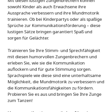
Mit diesen lustigen Zungenbrechern können
sowohl Kinder als auch Erwachsene ihre
Aussprache verbessern und ihre Mundmotorik
trainieren. Ob bei Kinderpartys oder als spaßige
Sprüche zur Kommunikationsförderung – diese
lustigen Sätze bringen garantiert Spaß und
sorgen für Gelächter.
Trainieren Sie Ihre Stimm- und Sprechfähigkeit
mit diesen humorvollen Zungenbrechern und
erleben Sie, wie sie die Kommunikation
auflockern und für gute Stimmung sorgen.
Sprachspiele wie diese sind eine unterhaltsame
Möglichkeit, die Mundmotorik zu verbessern und
die Kommunikationsfähigkeiten zu fördern.
Probieren Sie es aus und bringen Sie Ihre Zunge
zum Tanzen!