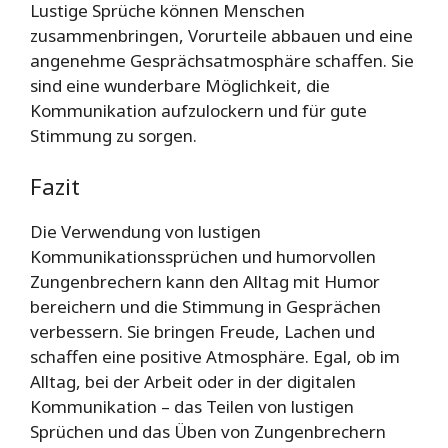
Lustige Sprüche können Menschen
zusammenbringen, Vorurteile abbauen und eine
angenehme Gesprächsatmosphäre schaffen. Sie
sind eine wunderbare Möglichkeit, die
Kommunikation aufzulockern und für gute
Stimmung zu sorgen.
Fazit
Die Verwendung von lustigen
Kommunikationssprüchen und humorvollen
Zungenbrechern kann den Alltag mit Humor
bereichern und die Stimmung in Gesprächen
verbessern. Sie bringen Freude, Lachen und
schaffen eine positive Atmosphäre. Egal, ob im
Alltag, bei der Arbeit oder in der digitalen
Kommunikation – das Teilen von lustigen
Sprüchen und das Üben von Zungenbrechern