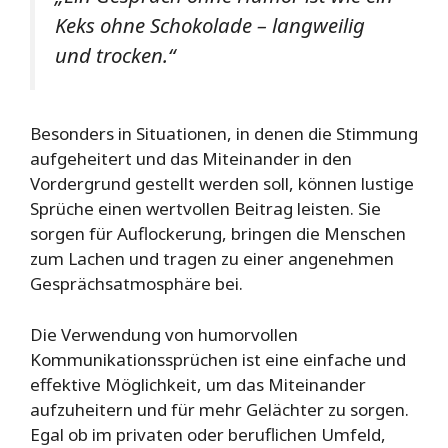
Keks ohne Schokolade – langweilig
und trocken.“
Besonders in Situationen, in denen die Stimmung
aufgeheitert und das Miteinander in den
Vordergrund gestellt werden soll, können lustige
Sprüche einen wertvollen Beitrag leisten. Sie
sorgen für Auflockerung, bringen die Menschen
zum Lachen und tragen zu einer angenehmen
Gesprächsatmosphäre bei.
Die Verwendung von humorvollen
Kommunikationssprüchen ist eine einfache und
effektive Möglichkeit, um das Miteinander
aufzuheitern und für mehr Gelächter zu sorgen.
Egal ob im privaten oder beruflichen Umfeld,