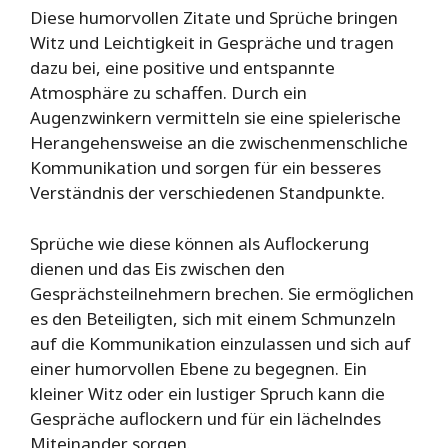
Diese humorvollen Zitate und Sprüche bringen
Witz und Leichtigkeit in Gespräche und tragen
dazu bei, eine positive und entspannte
Atmosphäre zu schaffen. Durch ein
Augenzwinkern vermitteln sie eine spielerische
Herangehensweise an die zwischenmenschliche
Kommunikation und sorgen für ein besseres
Verständnis der verschiedenen Standpunkte.
Sprüche wie diese können als Auflockerung
dienen und das Eis zwischen den
Gesprächsteilnehmern brechen. Sie ermöglichen
es den Beteiligten, sich mit einem Schmunzeln
auf die Kommunikation einzulassen und sich auf
einer humorvollen Ebene zu begegnen. Ein
kleiner Witz oder ein lustiger Spruch kann die
Gespräche auflockern und für ein lächelndes
Miteinander sorgen.