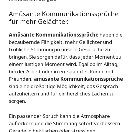
Amüsante Kommunikationssprüche
für mehr Gelächter.
Amüsante Kommunikationssprüche
haben die
bezaubernde Fähigkeit, mehr Gelächter und
fröhliche Stimmung in unsere Gespräche zu
bringen. Sie sorgen dafür, dass jeder Moment zu
einem lustigen Moment wird. Egal ob im Alltag,
bei der Arbeit oder in entspannter Runde mit
Freunden,
amüsante Kommunikationssprüche
sind eine großartige Möglichkeit, das Gespräch
aufzuheitern und für ein herzliches Lachen zu
sorgen.
Ein passender Spruch kann die Atmosphäre
auflockern und die Stimmung sofort verbessern.
Gerade in hektischen oder stressigen