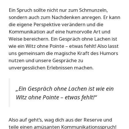
Ein Spruch sollte nicht nur zum Schmunzeln,
sondern auch zum Nachdenken anregen. Er kann
die eigene Perspektive verändern und die
Kommunikation auf eine humorvolle Art und
Weise bereichern. Ein Gespräch ohne Lachen ist
wie ein Witz ohne Pointe – etwas fehlt! Also lasst
uns gemeinsam die magische Kraft des Humors
nutzen und unsere Gespräche zu
unvergesslichen Erlebnissen machen.
„Ein Gespräch ohne Lachen ist wie ein
Witz ohne Pointe – etwas fehlt!“
Also auf geht’s, wag dich aus der Reserve und
teile einen amüsanten Kommunikationsspruch!