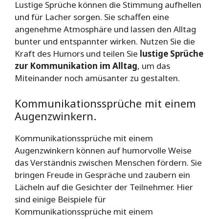
Lustige Sprüche können die Stimmung aufhellen
und für Lacher sorgen. Sie schaffen eine
angenehme Atmosphäre und lassen den Alltag
bunter und entspannter wirken. Nutzen Sie die
Kraft des Humors und teilen Sie
lustige Sprüche
zur Kommunikation im Alltag
, um das
Miteinander noch amüsanter zu gestalten.
Kommunikationssprüche mit einem
Augenzwinkern.
Kommunikationssprüche mit einem
Augenzwinkern können auf humorvolle Weise
das Verständnis zwischen Menschen fördern. Sie
bringen Freude in Gespräche und zaubern ein
Lächeln auf die Gesichter der Teilnehmer. Hier
sind einige Beispiele für
Kommunikationssprüche mit einem