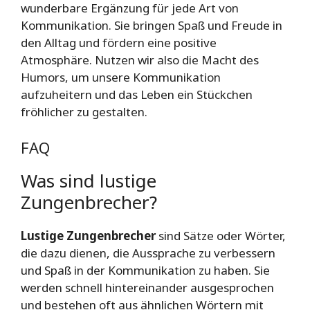
wunderbare Ergänzung für jede Art von
Kommunikation. Sie bringen Spaß und Freude in
den Alltag und fördern eine positive
Atmosphäre. Nutzen wir also die Macht des
Humors, um unsere Kommunikation
aufzuheitern und das Leben ein Stückchen
fröhlicher zu gestalten.
FAQ
Was sind lustige
Zungenbrecher?
Lustige Zungenbrecher
sind Sätze oder Wörter,
die dazu dienen, die Aussprache zu verbessern
und Spaß in der Kommunikation zu haben. Sie
werden schnell hintereinander ausgesprochen
und bestehen oft aus ähnlichen Wörtern mit