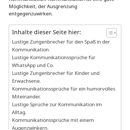
Möglichkeit, der Ausgrenzung
entgegenzuwirken.
Inhalte dieser Seite hier:
Lustige Zungenbrecher für den Spaß in der
Kommunikation.
Lustige Kommunikationssprüche für
WhatsApp und Co.
Lustige Zungenbrecher für Kinder und
Erwachsene.
Kommunikationssprüche für ein humorvolles
Miteinander.
Lustige Sprüche zur Kommunikation im
Alltag.
Kommunikationssprüche mit einem
Augenzwinkern.