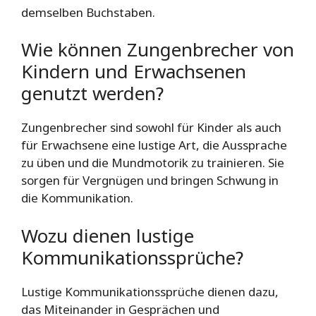
demselben Buchstaben.
Wie können Zungenbrecher von
Kindern und Erwachsenen
genutzt werden?
Zungenbrecher sind sowohl für Kinder als auch
für Erwachsene eine lustige Art, die Aussprache
zu üben und die Mundmotorik zu trainieren. Sie
sorgen für Vergnügen und bringen Schwung in
die Kommunikation.
Wozu dienen lustige
Kommunikationssprüche?
Lustige Kommunikationssprüche dienen dazu,
das Miteinander in Gesprächen und