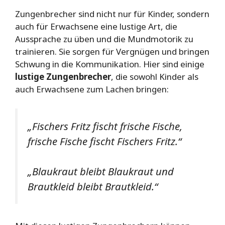
Zungenbrecher sind nicht nur für Kinder, sondern
auch für Erwachsene eine lustige Art, die
Aussprache zu üben und die Mundmotorik zu
trainieren. Sie sorgen für Vergnügen und bringen
Schwung in die Kommunikation. Hier sind einige
lustige Zungenbrecher
, die sowohl Kinder als
auch Erwachsene zum Lachen bringen:
„Fischers Fritz fischt frische Fische,
frische Fische fischt Fischers Fritz.“
„Blaukraut bleibt Blaukraut und
Brautkleid bleibt Brautkleid.“