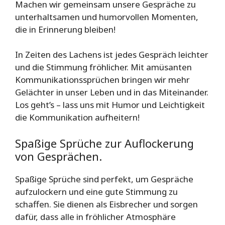
Machen wir gemeinsam unsere Gespräche zu
unterhaltsamen und humorvollen Momenten,
die in Erinnerung bleiben!
In Zeiten des Lachens ist jedes Gespräch leichter
und die Stimmung fröhlicher. Mit amüsanten
Kommunikationssprüchen bringen wir mehr
Gelächter in unser Leben und in das Miteinander.
Los geht’s – lass uns mit Humor und Leichtigkeit
die Kommunikation aufheitern!
Spaßige Sprüche zur Auflockerung
von Gesprächen.
Spaßige Sprüche sind perfekt, um Gespräche
aufzulockern und eine gute Stimmung zu
schaffen. Sie dienen als Eisbrecher und sorgen
dafür, dass alle in fröhlicher Atmosphäre