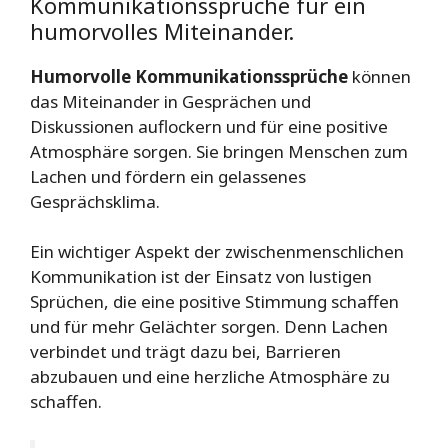
Kommunikationssprüche für ein
humorvolles Miteinander.
Humorvolle Kommunikationssprüche
können
das Miteinander in Gesprächen und
Diskussionen auflockern und für eine positive
Atmosphäre sorgen. Sie bringen Menschen zum
Lachen und fördern ein gelassenes
Gesprächsklima.
Ein wichtiger Aspekt der zwischenmenschlichen
Kommunikation ist der Einsatz von lustigen
Sprüchen, die eine positive Stimmung schaffen
und für mehr Gelächter sorgen. Denn Lachen
verbindet und trägt dazu bei, Barrieren
abzubauen und eine herzliche Atmosphäre zu
schaffen.