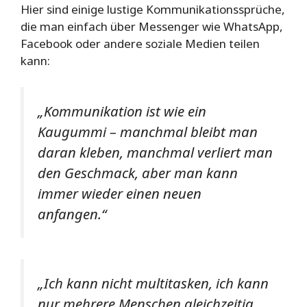
Hier sind einige lustige Kommunikationssprüche,
die man einfach über Messenger wie WhatsApp,
Facebook oder andere soziale Medien teilen
kann:
„Kommunikation ist wie ein
Kaugummi – manchmal bleibt man
daran kleben, manchmal verliert man
den Geschmack, aber man kann
immer wieder einen neuen
anfangen.“
„Ich kann nicht multitasken, ich kann
nur mehrere Menschen gleichzeitig