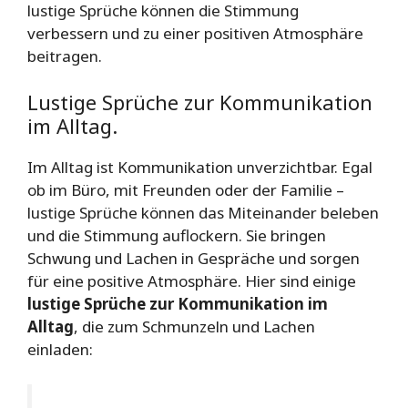
lustige Sprüche können die Stimmung
verbessern und zu einer positiven Atmosphäre
beitragen.
Lustige Sprüche zur Kommunikation
im Alltag.
Im Alltag ist Kommunikation unverzichtbar. Egal
ob im Büro, mit Freunden oder der Familie –
lustige Sprüche können das Miteinander beleben
und die Stimmung auflockern. Sie bringen
Schwung und Lachen in Gespräche und sorgen
für eine positive Atmosphäre. Hier sind einige
lustige Sprüche zur Kommunikation im
Alltag
, die zum Schmunzeln und Lachen
einladen: