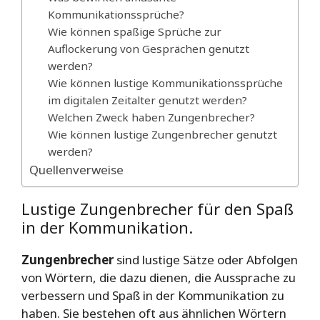
Kommunikationssprüche?
Wie können spaßige Sprüche zur
Auflockerung von Gesprächen genutzt
werden?
Wie können lustige Kommunikationssprüche
im digitalen Zeitalter genutzt werden?
Welchen Zweck haben Zungenbrecher?
Wie können lustige Zungenbrecher genutzt
werden?
Quellenverweise
Lustige Zungenbrecher für den Spaß
in der Kommunikation.
Zungenbrecher
sind lustige Sätze oder Abfolgen
von Wörtern, die dazu dienen, die Aussprache zu
verbessern und Spaß in der Kommunikation zu
haben. Sie bestehen oft aus ähnlichen Wörtern