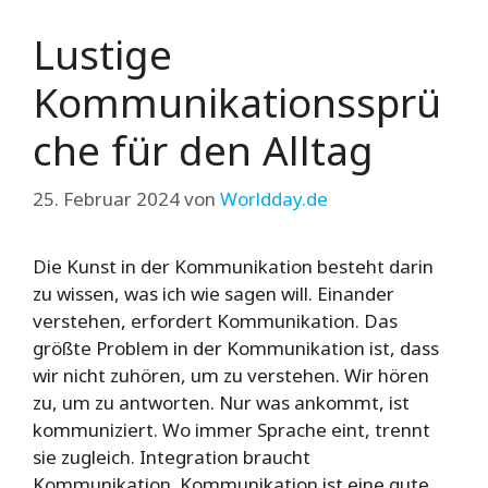
Lustige
Kommunikationssprü
che für den Alltag
25. Februar 2024
von
Worldday.de
Die Kunst in der Kommunikation besteht darin
zu wissen, was ich wie sagen will. Einander
verstehen, erfordert Kommunikation. Das
größte Problem in der Kommunikation ist, dass
wir nicht zuhören, um zu verstehen. Wir hören
zu, um zu antworten. Nur was ankommt, ist
kommuniziert. Wo immer Sprache eint, trennt
sie zugleich. Integration braucht
Kommunikation. Kommunikation ist eine gute