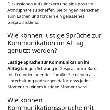
Diskussionen aufzulockern und eine positive
Atmosphäre zu schaffen. Sie bringen Menschen
zum Lachen und fördern ein gelassenes
Gesprächsklima.
Wie können lustige Sprüche zur
Kommunikation im Alltag
genutzt werden?
Lustige Sprüche zur Kommunikation im
Alltag
bringen Schwung in Gespräche im Büro,
mit Freunden oder der Familie. Sie dienen als
Unterhaltung und sorgen dafür, dass jeder
Moment zu einem lustigen Moment wird.
Wie können
Kommunikationssprüche mit