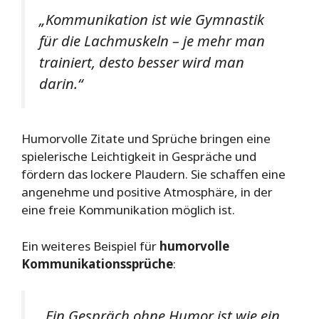
„Kommunikation ist wie Gymnastik
für die Lachmuskeln – je mehr man
trainiert, desto besser wird man
darin.“
Humorvolle Zitate und Sprüche bringen eine
spielerische Leichtigkeit in Gespräche und
fördern das lockere Plaudern. Sie schaffen eine
angenehme und positive Atmosphäre, in der
eine freie Kommunikation möglich ist.
Ein weiteres Beispiel für
humorvolle
Kommunikationssprüche
:
„Ein Gespräch ohne Humor ist wie ein