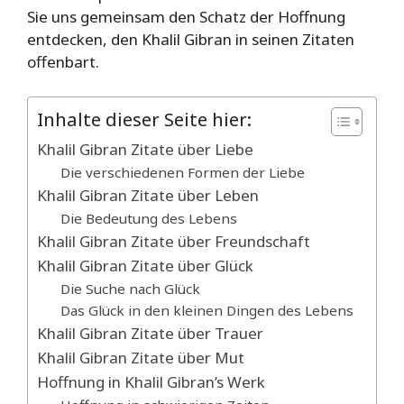
Sie uns gemeinsam den Schatz der Hoffnung
entdecken, den Khalil Gibran in seinen Zitaten
offenbart.
Inhalte dieser Seite hier:
Khalil Gibran Zitate über Liebe
Die verschiedenen Formen der Liebe
Khalil Gibran Zitate über Leben
Die Bedeutung des Lebens
Khalil Gibran Zitate über Freundschaft
Khalil Gibran Zitate über Glück
Die Suche nach Glück
Das Glück in den kleinen Dingen des Lebens
Khalil Gibran Zitate über Trauer
Khalil Gibran Zitate über Mut
Hoffnung in Khalil Gibran’s Werk