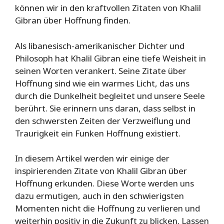
können wir in den kraftvollen Zitaten von Khalil
Gibran über Hoffnung finden.
Als libanesisch-amerikanischer Dichter und
Philosoph hat Khalil Gibran eine tiefe Weisheit in
seinen Worten verankert. Seine Zitate über
Hoffnung sind wie ein warmes Licht, das uns
durch die Dunkelheit begleitet und unsere Seele
berührt. Sie erinnern uns daran, dass selbst in
den schwersten Zeiten der Verzweiflung und
Traurigkeit ein Funken Hoffnung existiert.
In diesem Artikel werden wir einige der
inspirierenden Zitate von Khalil Gibran über
Hoffnung erkunden. Diese Worte werden uns
dazu ermutigen, auch in den schwierigsten
Momenten nicht die Hoffnung zu verlieren und
weiterhin positiv in die Zukunft zu blicken. Lassen