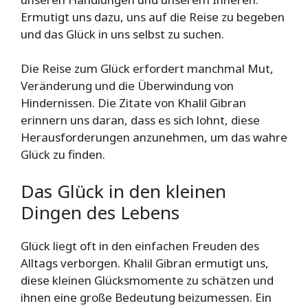
Ermutigt uns dazu, uns auf die Reise zu begeben
und das Glück in uns selbst zu suchen.
Die Reise zum Glück erfordert manchmal Mut,
Veränderung und die Überwindung von
Hindernissen. Die Zitate von Khalil Gibran
erinnern uns daran, dass es sich lohnt, diese
Herausforderungen anzunehmen, um das wahre
Glück zu finden.
Das Glück in den kleinen
Dingen des Lebens
Glück liegt oft in den einfachen Freuden des
Alltags verborgen. Khalil Gibran ermutigt uns,
diese kleinen Glücksmomente zu schätzen und
ihnen eine große Bedeutung beizumessen. Ein