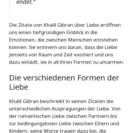
endet.“
Die Zitate von Khalil Gibran über Liebe eröffnen
uns einen tiefgründigen Einblick in die
Emotionen, die zwischen Menschen entstehen
können. Sie erinnern uns daran, dass die Liebe
jenseits von Raum und Zeit existiert und uns
dazu einlädt, sie in all ihren Formen zu umarmen.
Die verschiedenen Formen der
Liebe
Khalil Gibran beschreibt in seinen Zitaten die
unterschiedlichen Ausprägungen der Liebe. Von
der romantischen Liebe zwischen Partnern bis
zur bedingungslosen Liebe zwischen Eltern und
Kindern, seine Worte tragen dazu bei, die