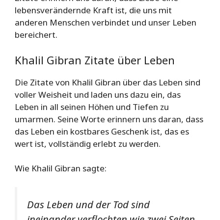
lebensverändernde Kraft ist, die uns mit
anderen Menschen verbindet und unser Leben
bereichert.
Khalil Gibran Zitate über Leben
Die Zitate von Khalil Gibran über das Leben sind
voller Weisheit und laden uns dazu ein, das
Leben in all seinen Höhen und Tiefen zu
umarmen. Seine Worte erinnern uns daran, dass
das Leben ein kostbares Geschenk ist, das es
wert ist, vollständig erlebt zu werden.
Wie Khalil Gibran sagte:
Das Leben und der Tod sind
ineinander verflochten wie zwei Seiten