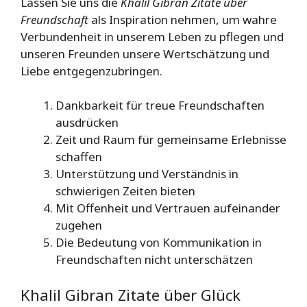
Lassen Sie uns die
Khalil Gibran Zitate über
Freundschaft
als Inspiration nehmen, um wahre
Verbundenheit in unserem Leben zu pflegen und
unseren Freunden unsere Wertschätzung und
Liebe entgegenzubringen.
Dankbarkeit für treue Freundschaften
ausdrücken
Zeit und Raum für gemeinsame Erlebnisse
schaffen
Unterstützung und Verständnis in
schwierigen Zeiten bieten
Mit Offenheit und Vertrauen aufeinander
zugehen
Die Bedeutung von Kommunikation in
Freundschaften nicht unterschätzen
Khalil Gibran Zitate über Glück