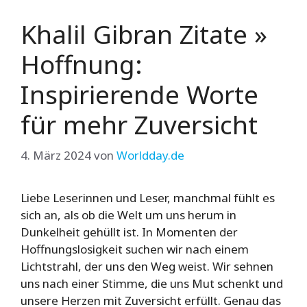
Khalil Gibran Zitate »
Hoffnung:
Inspirierende Worte
für mehr Zuversicht
4. März 2024
von
Worldday.de
Liebe Leserinnen und Leser, manchmal fühlt es
sich an, als ob die Welt um uns herum in
Dunkelheit gehüllt ist. In Momenten der
Hoffnungslosigkeit suchen wir nach einem
Lichtstrahl, der uns den Weg weist. Wir sehnen
uns nach einer Stimme, die uns Mut schenkt und
unsere Herzen mit Zuversicht erfüllt. Genau das