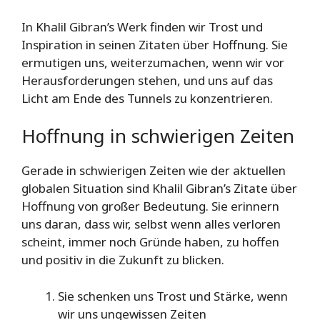
In Khalil Gibran’s Werk finden wir Trost und
Inspiration in seinen Zitaten über Hoffnung. Sie
ermutigen uns, weiterzumachen, wenn wir vor
Herausforderungen stehen, und uns auf das
Licht am Ende des Tunnels zu konzentrieren.
Hoffnung in schwierigen Zeiten
Gerade in schwierigen Zeiten wie der aktuellen
globalen Situation sind Khalil Gibran’s Zitate über
Hoffnung von großer Bedeutung. Sie erinnern
uns daran, dass wir, selbst wenn alles verloren
scheint, immer noch Gründe haben, zu hoffen
und positiv in die Zukunft zu blicken.
Sie schenken uns Trost und Stärke, wenn
wir uns ungewissen Zeiten