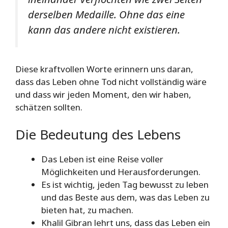
derselben Medaille. Ohne das eine
kann das andere nicht existieren.
Diese kraftvollen Worte erinnern uns daran,
dass das Leben ohne Tod nicht vollständig wäre
und dass wir jeden Moment, den wir haben,
schätzen sollten.
Die Bedeutung des Lebens
Das Leben ist eine Reise voller
Möglichkeiten und Herausforderungen.
Es ist wichtig, jeden Tag bewusst zu leben
und das Beste aus dem, was das Leben zu
bieten hat, zu machen.
Khalil Gibran lehrt uns, dass das Leben ein