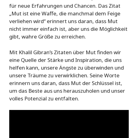
für neue Erfahrungen und Chancen. Das Zitat
„Mut ist eine Waffe, die manchmal dem Feige
verliehen wird“ erinnert uns daran, dass Mut
nicht immer einfach ist, aber uns die Möglichkeit
gibt, wahre Größe zu erreichen.
Mit Khalil Gibran’s Zitaten über Mut finden wir
eine Quelle der Stärke und Inspiration, die uns
helfen kann, unsere Ängste zu überwinden und
unsere Träume zu verwirklichen. Seine Worte
erinnern uns daran, dass Mut der Schlüssel ist,
um das Beste aus uns herauszuholen und unser
volles Potenzial zu entfalten.