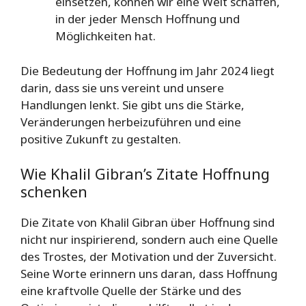
einsetzen, können wir eine Welt schaffen,
in der jeder Mensch Hoffnung und
Möglichkeiten hat.
Die Bedeutung der Hoffnung im Jahr 2024 liegt
darin, dass sie uns vereint und unsere
Handlungen lenkt. Sie gibt uns die Stärke,
Veränderungen herbeizuführen und eine
positive Zukunft zu gestalten.
Wie Khalil Gibran’s Zitate Hoffnung
schenken
Die Zitate von Khalil Gibran über Hoffnung sind
nicht nur inspirierend, sondern auch eine Quelle
des Trostes, der Motivation und der Zuversicht.
Seine Worte erinnern uns daran, dass Hoffnung
eine kraftvolle Quelle der Stärke und des