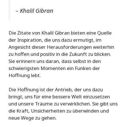
– Khalil Gibran
Die Zitate von Khalil Gibran bieten eine Quelle
der Inspiration, die uns dazu ermutigt, im
Angesicht dieser Herausforderungen weiterhin
zu hoffen und positiv in die Zukunft zu blicken.
Sie erinnern uns daran, dass selbst in den
schwierigsten Momenten ein Funken der
Hoffnung lebt.
Die Hoffnung ist der Antrieb, der uns dazu
bringt, uns für eine bessere Welt einzusetzen
und unsere Träume zu verwirklichen. Sie gibt uns
die Kraft, Unsicherheiten zu überwinden und
neue Wege zu gehen.