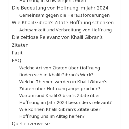
Hoffnung in schwierigen Zeiten
Die Bedeutung von Hoffnung im Jahr 2024
Gemeinsam gegen die Herausforderungen
Wie Khalil Gibran’s Zitate Hoffnung schenken
Achtsamkeit und Verbreitung von Hoffnung
Die zeitlose Relevanz von Khalil Gibran’s
Zitaten
Fazit
FAQ
Welche Art von Zitaten über Hoffnung
finden sich in Khalil Gibran’s Werk?
Welche Themen werden in Khalil Gibran’s
Zitaten über Hoffnung angesprochen?
Warum sind Khalil Gibran’s Zitate über
Hoffnung im Jahr 2024 besonders relevant?
Wie können Khalil Gibran’s Zitate über
Hoffnung uns im Alltag helfen?
Quellenverweise