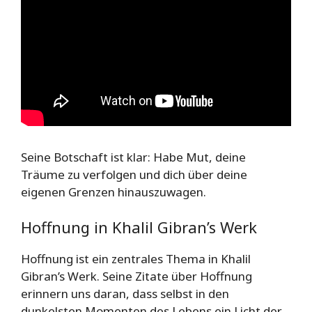
Seine Botschaft ist klar: Habe Mut, deine
Träume zu verfolgen und dich über deine
eigenen Grenzen hinauszuwagen.
Hoffnung in Khalil Gibran’s Werk
Hoffnung ist ein zentrales Thema in Khalil
Gibran’s Werk. Seine Zitate über Hoffnung
erinnern uns daran, dass selbst in den
dunkelsten Momenten des Lebens ein Licht der