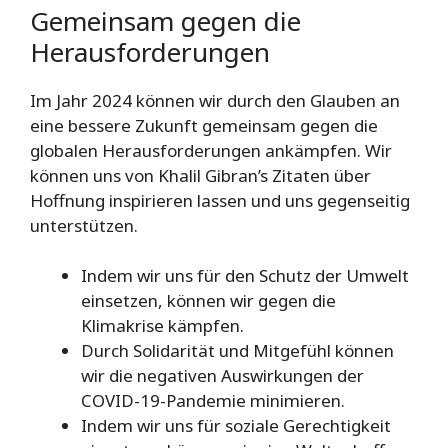
Gemeinsam gegen die
Herausforderungen
Im Jahr 2024 können wir durch den Glauben an
eine bessere Zukunft gemeinsam gegen die
globalen Herausforderungen ankämpfen. Wir
können uns von Khalil Gibran’s Zitaten über
Hoffnung inspirieren lassen und uns gegenseitig
unterstützen.
Indem wir uns für den Schutz der Umwelt
einsetzen, können wir gegen die
Klimakrise kämpfen.
Durch Solidarität und Mitgefühl können
wir die negativen Auswirkungen der
COVID-19-Pandemie minimieren.
Indem wir uns für soziale Gerechtigkeit