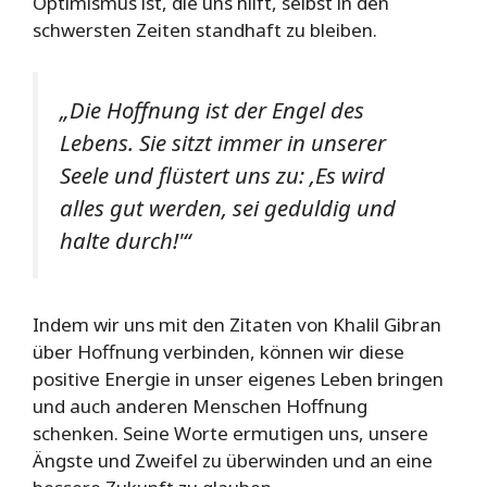
Optimismus ist, die uns hilft, selbst in den
schwersten Zeiten standhaft zu bleiben.
„Die Hoffnung ist der Engel des
Lebens. Sie sitzt immer in unserer
Seele und flüstert uns zu: ‚Es wird
alles gut werden, sei geduldig und
halte durch!'“
Indem wir uns mit den Zitaten von Khalil Gibran
über Hoffnung verbinden, können wir diese
positive Energie in unser eigenes Leben bringen
und auch anderen Menschen Hoffnung
schenken. Seine Worte ermutigen uns, unsere
Ängste und Zweifel zu überwinden und an eine