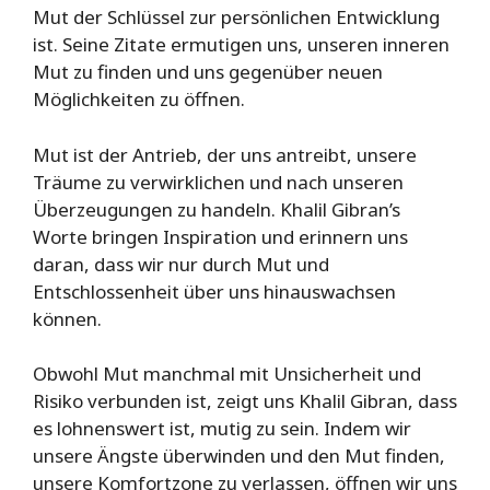
Mut der Schlüssel zur persönlichen Entwicklung
ist. Seine Zitate ermutigen uns, unseren inneren
Mut zu finden und uns gegenüber neuen
Möglichkeiten zu öffnen.
Mut ist der Antrieb, der uns antreibt, unsere
Träume zu verwirklichen und nach unseren
Überzeugungen zu handeln. Khalil Gibran’s
Worte bringen Inspiration und erinnern uns
daran, dass wir nur durch Mut und
Entschlossenheit über uns hinauswachsen
können.
Obwohl Mut manchmal mit Unsicherheit und
Risiko verbunden ist, zeigt uns Khalil Gibran, dass
es lohnenswert ist, mutig zu sein. Indem wir
unsere Ängste überwinden und den Mut finden,
unsere Komfortzone zu verlassen, öffnen wir uns