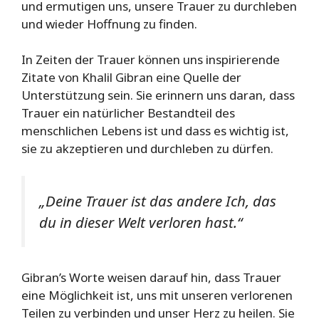
und ermutigen uns, unsere Trauer zu durchleben
und wieder Hoffnung zu finden.
In Zeiten der Trauer können uns inspirierende
Zitate von Khalil Gibran eine Quelle der
Unterstützung sein. Sie erinnern uns daran, dass
Trauer ein natürlicher Bestandteil des
menschlichen Lebens ist und dass es wichtig ist,
sie zu akzeptieren und durchleben zu dürfen.
„Deine Trauer ist das andere Ich, das
du in dieser Welt verloren hast.“
Gibran’s Worte weisen darauf hin, dass Trauer
eine Möglichkeit ist, uns mit unseren verlorenen
Teilen zu verbinden und unser Herz zu heilen. Sie