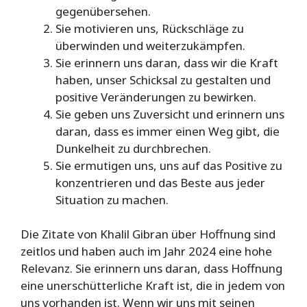
gegenübersehen.
Sie motivieren uns, Rückschläge zu
überwinden und weiterzukämpfen.
Sie erinnern uns daran, dass wir die Kraft
haben, unser Schicksal zu gestalten und
positive Veränderungen zu bewirken.
Sie geben uns Zuversicht und erinnern uns
daran, dass es immer einen Weg gibt, die
Dunkelheit zu durchbrechen.
Sie ermutigen uns, uns auf das Positive zu
konzentrieren und das Beste aus jeder
Situation zu machen.
Die Zitate von Khalil Gibran über Hoffnung sind
zeitlos und haben auch im Jahr 2024 eine hohe
Relevanz. Sie erinnern uns daran, dass Hoffnung
eine unerschütterliche Kraft ist, die in jedem von
uns vorhanden ist. Wenn wir uns mit seinen