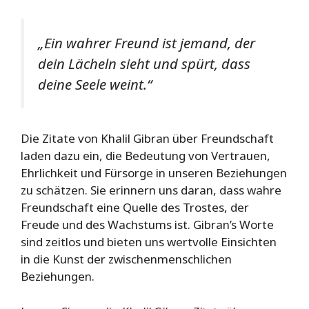
„Ein wahrer Freund ist jemand, der
dein Lächeln sieht und spürt, dass
deine Seele weint.“
Die Zitate von Khalil Gibran über Freundschaft
laden dazu ein, die Bedeutung von Vertrauen,
Ehrlichkeit und Fürsorge in unseren Beziehungen
zu schätzen. Sie erinnern uns daran, dass wahre
Freundschaft eine Quelle des Trostes, der
Freude und des Wachstums ist. Gibran’s Worte
sind zeitlos und bieten uns wertvolle Einsichten
in die Kunst der zwischenmenschlichen
Beziehungen.