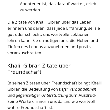
Abenteuer ist, das darauf wartet, erlebt
zu werden.
Die Zitate von Khalil Gibran über das Leben
erinnern uns daran, dass jede Erfahrung, sei sie
gut oder schlecht, uns wertvolle Lektionen
lehren kann. Sie ermutigen uns, die Höhen und
Tiefen des Lebens anzunehmen und positiv
voranzuschreiten.
Khalil Gibran Zitate über
Freundschaft
In seinen Zitaten über Freundschaft bringt Khalil
Gibran die Bedeutung von
tiefer Verbundenheit
und
gegenseitiger Unterstützung
zum Ausdruck.
Seine Worte erinnern uns daran, wie wertvoll
wahre Freundschaft ist.