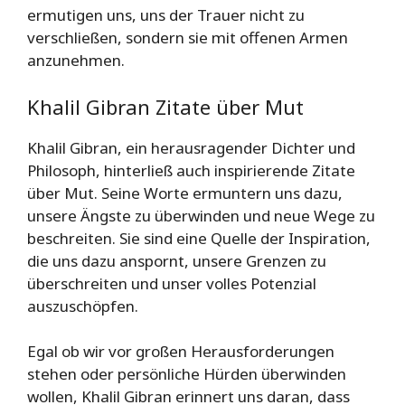
ermutigen uns, uns der Trauer nicht zu
verschließen, sondern sie mit offenen Armen
anzunehmen.
Khalil Gibran Zitate über Mut
Khalil Gibran, ein herausragender Dichter und
Philosoph, hinterließ auch inspirierende Zitate
über Mut. Seine Worte ermuntern uns dazu,
unsere Ängste zu überwinden und neue Wege zu
beschreiten. Sie sind eine Quelle der Inspiration,
die uns dazu anspornt, unsere Grenzen zu
überschreiten und unser volles Potenzial
auszuschöpfen.
Egal ob wir vor großen Herausforderungen
stehen oder persönliche Hürden überwinden
wollen, Khalil Gibran erinnert uns daran, dass