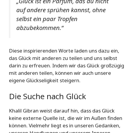
„Glück ist ein Parfüm, das du nicht
auf andere sprühen kannst, ohne
selbst ein paar Tropfen
abzubekommen.“
Diese inspirierenden Worte laden uns dazu ein,
das Glück mit anderen zu teilen und uns selbst
darin zu erfreuen. Indem wir das Glück großzügig
mit anderen teilen, können wir auch unsere
eigene Glückseligkeit steigern.
Die Suche nach Glück
Khalil Gibran weist darauf hin, dass das Glück
keine externe Quelle ist, die wir im Außen finden
können. Vielmehr liegt es in unseren Gedanken,
unseren Handlungen und unserem Inneren.