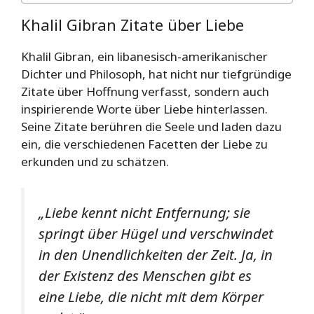
Khalil Gibran Zitate über Liebe
Khalil Gibran, ein libanesisch-amerikanischer
Dichter und Philosoph, hat nicht nur tiefgründige
Zitate über Hoffnung verfasst, sondern auch
inspirierende Worte über Liebe hinterlassen.
Seine Zitate berühren die Seele und laden dazu
ein, die verschiedenen Facetten der Liebe zu
erkunden und zu schätzen.
„Liebe kennt nicht Entfernung; sie
springt über Hügel und verschwindet
in den Unendlichkeiten der Zeit. Ja, in
der Existenz des Menschen gibt es
eine Liebe, die nicht mit dem Körper