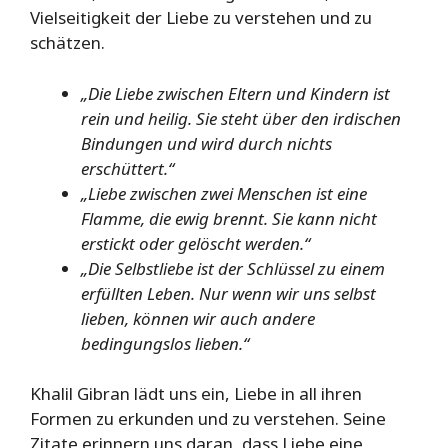
Vielseitigkeit der Liebe zu verstehen und zu
schätzen.
„Die Liebe zwischen Eltern und Kindern ist
rein und heilig. Sie steht über den irdischen
Bindungen und wird durch nichts
erschüttert.“
„Liebe zwischen zwei Menschen ist eine
Flamme, die ewig brennt. Sie kann nicht
erstickt oder gelöscht werden.“
„Die Selbstliebe ist der Schlüssel zu einem
erfüllten Leben. Nur wenn wir uns selbst
lieben, können wir auch andere
bedingungslos lieben.“
Khalil Gibran lädt uns ein, Liebe in all ihren
Formen zu erkunden und zu verstehen. Seine
Zitate erinnern uns daran, dass Liebe eine