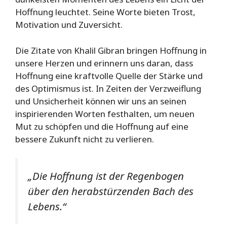
Hoffnung leuchtet. Seine Worte bieten Trost,
Motivation und Zuversicht.
Die Zitate von Khalil Gibran bringen Hoffnung in
unsere Herzen und erinnern uns daran, dass
Hoffnung eine kraftvolle Quelle der Stärke und
des Optimismus ist. In Zeiten der Verzweiflung
und Unsicherheit können wir uns an seinen
inspirierenden Worten festhalten, um neuen
Mut zu schöpfen und die Hoffnung auf eine
bessere Zukunft nicht zu verlieren.
„Die Hoffnung ist der Regenbogen
über den herabstürzenden Bach des
Lebens.“