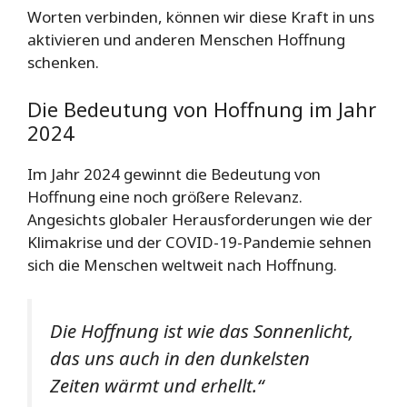
Worten verbinden, können wir diese Kraft in uns
aktivieren und anderen Menschen Hoffnung
schenken.
Die Bedeutung von Hoffnung im Jahr
2024
Im Jahr 2024 gewinnt die Bedeutung von
Hoffnung eine noch größere Relevanz.
Angesichts globaler Herausforderungen wie der
Klimakrise und der COVID-19-Pandemie sehnen
sich die Menschen weltweit nach Hoffnung.
Die Hoffnung ist wie das Sonnenlicht,
das uns auch in den dunkelsten
Zeiten wärmt und erhellt.“