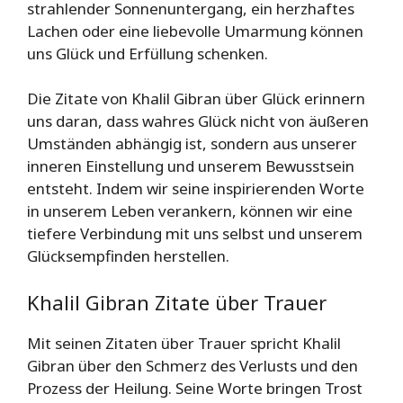
strahlender Sonnenuntergang, ein herzhaftes
Lachen oder eine liebevolle Umarmung können
uns Glück und Erfüllung schenken.
Die Zitate von Khalil Gibran über Glück erinnern
uns daran, dass wahres Glück nicht von äußeren
Umständen abhängig ist, sondern aus unserer
inneren Einstellung und unserem Bewusstsein
entsteht. Indem wir seine inspirierenden Worte
in unserem Leben verankern, können wir eine
tiefere Verbindung mit uns selbst und unserem
Glücksempfinden herstellen.
Khalil Gibran Zitate über Trauer
Mit seinen Zitaten über Trauer spricht Khalil
Gibran über den Schmerz des Verlusts und den
Prozess der Heilung. Seine Worte bringen Trost