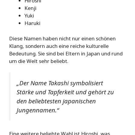
Hiroshi
Kenji
Yuki
Haruki
Diese Namen haben nicht nur einen schönen
Klang, sondern auch eine reiche kulturelle
Bedeutung. Sie sind bei Eltern in Japan und rund
um die Welt sehr beliebt.
„Der Name Takashi symbolisiert
Stärke und Tapferkeit und gehört zu
den beliebtesten japanischen
Jungennamen.“
Eine weitere beliebte Wahl ist Hiroshi, was