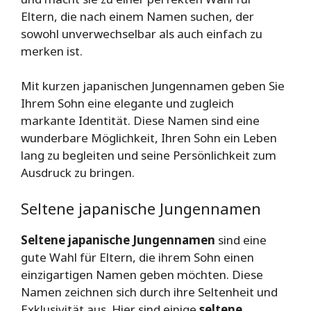
Eltern, die nach einem Namen suchen, der
sowohl unverwechselbar als auch einfach zu
merken ist.
Mit kurzen japanischen Jungennamen geben Sie
Ihrem Sohn eine elegante und zugleich
markante Identität. Diese Namen sind eine
wunderbare Möglichkeit, Ihren Sohn ein Leben
lang zu begleiten und seine Persönlichkeit zum
Ausdruck zu bringen.
Seltene japanische Jungennamen
Seltene japanische Jungennamen
sind eine
gute Wahl für Eltern, die ihrem Sohn einen
einzigartigen Namen geben möchten. Diese
Namen zeichnen sich durch ihre Seltenheit und
Exklusivität aus. Hier sind einige
seltene