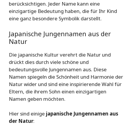
berücksichtigen. Jeder Name kann eine
einzigartige Bedeutung haben, die für Ihr Kind
eine ganz besondere Symbolik darstellt.
Japanische Jungennamen aus der
Natur
Die japanische Kultur verehrt die Natur und
drückt dies durch viele schöne und
bedeutungsvolle Jungennamen aus. Diese
Namen spiegeln die Schönheit und Harmonie der
Natur wider und sind eine inspirierende Wahl für
Eltern, die ihrem Sohn einen einzigartigen
Namen geben möchten.
Hier sind einige
japanische Jungennamen aus
der Natur
: