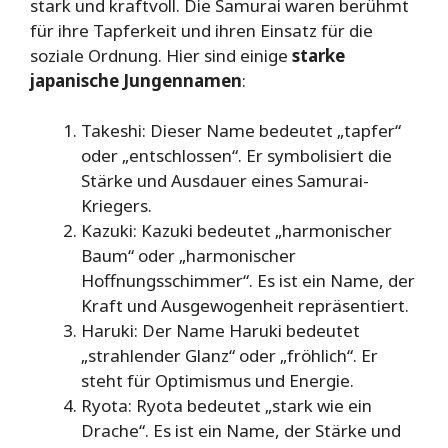
stark und kraftvoll. Die Samurai waren berühmt
für ihre Tapferkeit und ihren Einsatz für die
soziale Ordnung. Hier sind einige
starke
japanische Jungennamen
:
Takeshi: Dieser Name bedeutet „tapfer“
oder „entschlossen“. Er symbolisiert die
Stärke und Ausdauer eines Samurai-
Kriegers.
Kazuki: Kazuki bedeutet „harmonischer
Baum“ oder „harmonischer
Hoffnungsschimmer“. Es ist ein Name, der
Kraft und Ausgewogenheit repräsentiert.
Haruki: Der Name Haruki bedeutet
„strahlender Glanz“ oder „fröhlich“. Er
steht für Optimismus und Energie.
Ryota: Ryota bedeutet „stark wie ein
Drache“. Es ist ein Name, der Stärke und