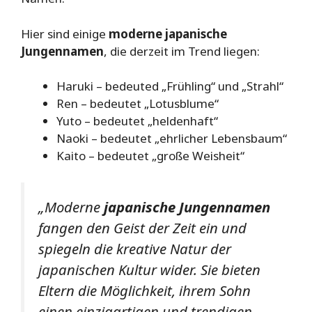
Hier sind einige
moderne japanische
Jungennamen
, die derzeit im Trend liegen:
Haruki – bedeuted „Frühling“ und „Strahl“
Ren – bedeutet „Lotusblume“
Yuto – bedeutet „heldenhaft“
Naoki – bedeutet „ehrlicher Lebensbaum“
Kaito – bedeutet „große Weisheit“
„Moderne
japanische Jungennamen
fangen den Geist der Zeit ein und
spiegeln die kreative Natur der
japanischen Kultur wider. Sie bieten
Eltern die Möglichkeit, ihrem Sohn
einen einzigartigen und trendigen