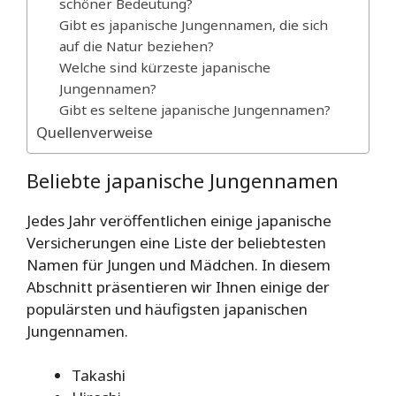
schöner Bedeutung?
Gibt es japanische Jungennamen, die sich
auf die Natur beziehen?
Welche sind kürzeste japanische
Jungennamen?
Gibt es seltene japanische Jungennamen?
Quellenverweise
Beliebte japanische Jungennamen
Jedes Jahr veröffentlichen einige japanische
Versicherungen eine Liste der beliebtesten
Namen für Jungen und Mädchen. In diesem
Abschnitt präsentieren wir Ihnen einige der
populärsten und häufigsten japanischen
Jungennamen.
Takashi