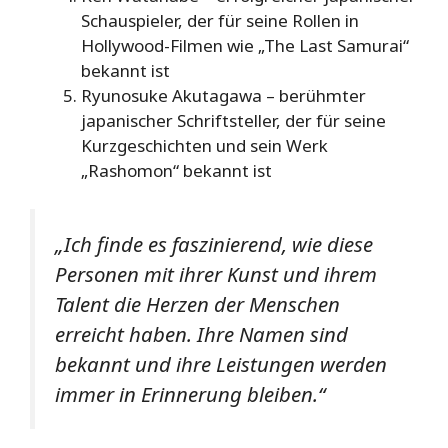
Schauspieler, der für seine Rollen in
Hollywood-Filmen wie „The Last Samurai“
bekannt ist
Ryunosuke Akutagawa – berühmter
japanischer Schriftsteller, der für seine
Kurzgeschichten und sein Werk
„Rashomon“ bekannt ist
„Ich finde es faszinierend, wie diese
Personen mit ihrer Kunst und ihrem
Talent die Herzen der Menschen
erreicht haben. Ihre Namen sind
bekannt und ihre Leistungen werden
immer in Erinnerung bleiben.“