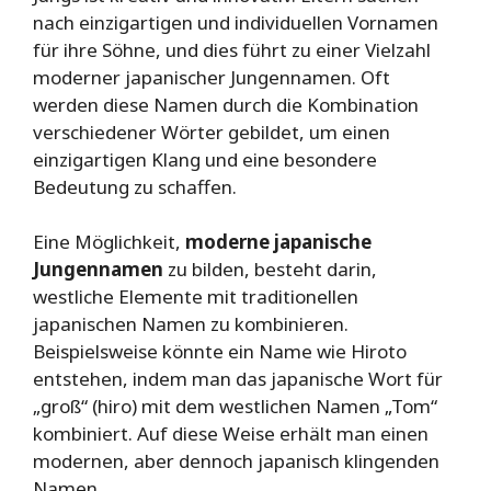
nach einzigartigen und individuellen Vornamen
für ihre Söhne, und dies führt zu einer Vielzahl
moderner japanischer Jungennamen. Oft
werden diese Namen durch die Kombination
verschiedener Wörter gebildet, um einen
einzigartigen Klang und eine besondere
Bedeutung zu schaffen.
Eine Möglichkeit,
moderne japanische
Jungennamen
zu bilden, besteht darin,
westliche Elemente mit traditionellen
japanischen Namen zu kombinieren.
Beispielsweise könnte ein Name wie Hiroto
entstehen, indem man das japanische Wort für
„groß“ (hiro) mit dem westlichen Namen „Tom“
kombiniert. Auf diese Weise erhält man einen
modernen, aber dennoch japanisch klingenden
Namen.