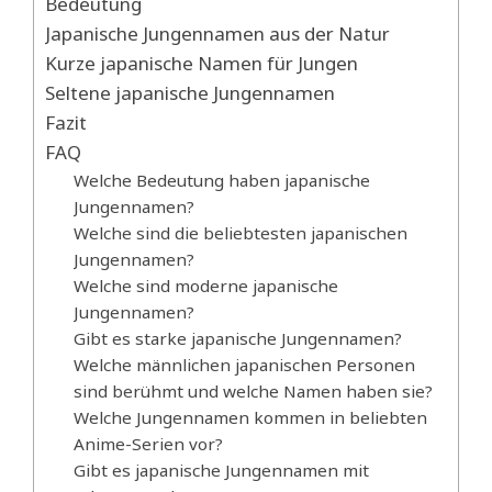
Bedeutung
Japanische Jungennamen aus der Natur
Kurze japanische Namen für Jungen
Seltene japanische Jungennamen
Fazit
FAQ
Welche Bedeutung haben japanische
Jungennamen?
Welche sind die beliebtesten japanischen
Jungennamen?
Welche sind moderne japanische
Jungennamen?
Gibt es starke japanische Jungennamen?
Welche männlichen japanischen Personen
sind berühmt und welche Namen haben sie?
Welche Jungennamen kommen in beliebten
Anime-Serien vor?
Gibt es japanische Jungennamen mit