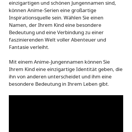
einzigartigen und schönen Jungennamen sind,
können Anime-Serien eine großartige
Inspirationsquelle sein. Wählen Sie einen
Namen, der Ihrem Kind eine besondere
Bedeutung und eine Verbindung zu einer
faszinierenden Welt voller Abenteuer und
Fantasie verleiht.
Mit einem Anime-Jungennamen können Sie
Ihrem Kind eine einzigartige Identität geben, die
ihn von anderen unterscheidet und ihm eine
besondere Bedeutung in Ihrem Leben gibt.