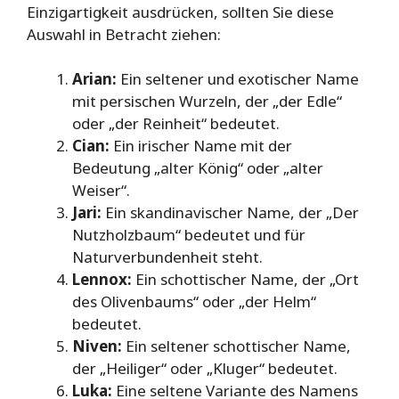
Einzigartigkeit ausdrücken, sollten Sie diese
Auswahl in Betracht ziehen:
Arian:
Ein seltener und exotischer Name
mit persischen Wurzeln, der „der Edle“
oder „der Reinheit“ bedeutet.
Cian:
Ein irischer Name mit der
Bedeutung „alter König“ oder „alter
Weiser“.
Jari:
Ein skandinavischer Name, der „Der
Nutzholzbaum“ bedeutet und für
Naturverbundenheit steht.
Lennox:
Ein schottischer Name, der „Ort
des Olivenbaums“ oder „der Helm“
bedeutet.
Niven:
Ein seltener schottischer Name,
der „Heiliger“ oder „Kluger“ bedeutet.
Luka:
Eine seltene Variante des Namens