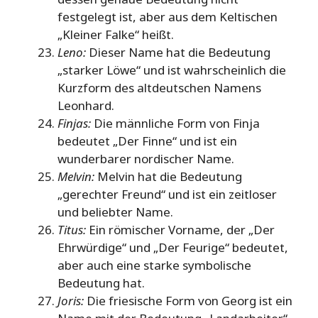
festgelegt ist, aber aus dem Keltischen
„Kleiner Falke“ heißt.
Leno:
Dieser Name hat die Bedeutung
„starker Löwe“ und ist wahrscheinlich die
Kurzform des altdeutschen Namens
Leonhard.
Finjas:
Die männliche Form von Finja
bedeutet „Der Finne“ und ist ein
wunderbarer nordischer Name.
Melvin:
Melvin hat die Bedeutung
„gerechter Freund“ und ist ein zeitloser
und beliebter Name.
Titus:
Ein römischer Vorname, der „Der
Ehrwürdige“ und „Der Feurige“ bedeutet,
aber auch eine starke symbolische
Bedeutung hat.
Joris:
Die friesische Form von Georg ist ein