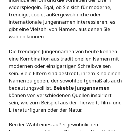
widerspiegeln. Egal, ob Sie sich für moderne,
trendige, coole, außergewöhnliche oder
internationale Jungennamen interessieren, es
gibt eine Vielzahl von Namen, aus denen Sie
wählen können.
Die trendigen Jungennamen von heute können
eine Kombination aus traditionellen Namen mit
modernen oder einzigartigen Schreibweisen
sein. Viele Eltern sind bestrebt, ihrem Kind einen
Namen zu geben, der sowohl zeitgemäß als auch
bedeutungsvoll ist.
Beliebte Jungennamen
können von verschiedenen Quellen inspiriert
sein, wie zum Beispiel aus der Tierwelt, Film- und
Literaturfiguren oder der Natur.
Bei der Wahl eines außergewöhnlichen