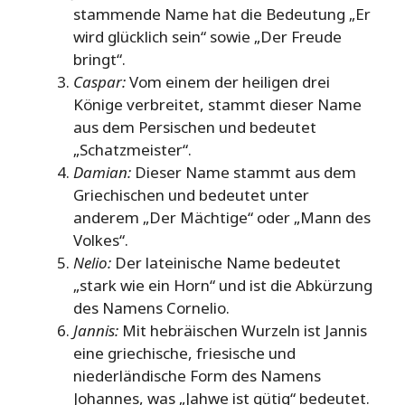
stammende Name hat die Bedeutung „Er
wird glücklich sein“ sowie „Der Freude
bringt“.
Caspar:
Vom einem der heiligen drei
Könige verbreitet, stammt dieser Name
aus dem Persischen und bedeutet
„Schatzmeister“.
Damian:
Dieser Name stammt aus dem
Griechischen und bedeutet unter
anderem „Der Mächtige“ oder „Mann des
Volkes“.
Nelio:
Der lateinische Name bedeutet
„stark wie ein Horn“ und ist die Abkürzung
des Namens Cornelio.
Jannis:
Mit hebräischen Wurzeln ist Jannis
eine griechische, friesische und
niederländische Form des Namens
Johannes, was „Jahwe ist gütig“ bedeutet.