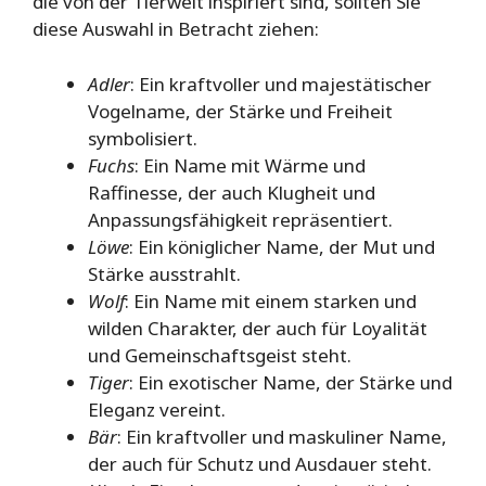
die von der Tierwelt inspiriert sind, sollten Sie
diese Auswahl in Betracht ziehen:
Adler
: Ein kraftvoller und majestätischer
Vogelname, der Stärke und Freiheit
symbolisiert.
Fuchs
: Ein Name mit Wärme und
Raffinesse, der auch Klugheit und
Anpassungsfähigkeit repräsentiert.
Löwe
: Ein königlicher Name, der Mut und
Stärke ausstrahlt.
Wolf
: Ein Name mit einem starken und
wilden Charakter, der auch für Loyalität
und Gemeinschaftsgeist steht.
Tiger
: Ein exotischer Name, der Stärke und
Eleganz vereint.
Bär
: Ein kraftvoller und maskuliner Name,
der auch für Schutz und Ausdauer steht.