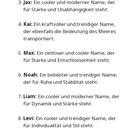
Jax:
Ein cooler und moderner Name, der
für Stärke und Unabhängigkeit steht.
Kai:
Ein kraftvoller und trendiger Name,
der ebenfalls die Bedeutung des Meeres
transportiert.
Max:
Ein zeitloser und cooler Name, der
für Stärke und Entschlossenheit steht.
Noah:
Ein beliebter und trendiger Name,
der für Ruhe und Stabilität steht.
Liam:
Ein cooler und moderner Name, der
für Dynamik und Stärke steht.
Levi:
Ein cooler und trendiger Name, der
für Individualität und Stil steht.