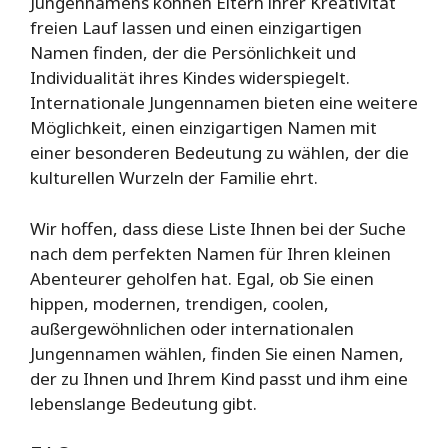
Jungennamens können Eltern ihrer Kreativität
freien Lauf lassen und einen einzigartigen
Namen finden, der die Persönlichkeit und
Individualität ihres Kindes widerspiegelt.
Internationale Jungennamen bieten eine weitere
Möglichkeit, einen einzigartigen Namen mit
einer besonderen Bedeutung zu wählen, der die
kulturellen Wurzeln der Familie ehrt.
Wir hoffen, dass diese Liste Ihnen bei der Suche
nach dem perfekten Namen für Ihren kleinen
Abenteurer geholfen hat. Egal, ob Sie einen
hippen, modernen, trendigen, coolen,
außergewöhnlichen oder internationalen
Jungennamen wählen, finden Sie einen Namen,
der zu Ihnen und Ihrem Kind passt und ihm eine
lebenslange Bedeutung gibt.