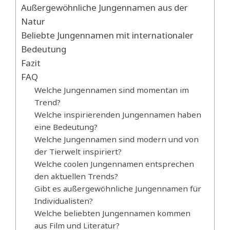
Außergewöhnliche Jungennamen aus der
Natur
Beliebte Jungennamen mit internationaler
Bedeutung
Fazit
FAQ
Welche Jungennamen sind momentan im
Trend?
Welche inspirierenden Jungennamen haben
eine Bedeutung?
Welche Jungennamen sind modern und von
der Tierwelt inspiriert?
Welche coolen Jungennamen entsprechen
den aktuellen Trends?
Gibt es außergewöhnliche Jungennamen für
Individualisten?
Welche beliebten Jungennamen kommen
aus Film und Literatur?