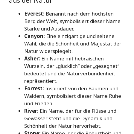
Everest:
Benannt nach dem höchsten
Berg der Welt, symbolisiert dieser Name
Stärke und Ausdauer.
Canyon:
Eine einzigartige und seltene
Wahl, die die Schönheit und Majestät der
Natur widerspiegelt.
Asher:
Ein Name mit hebräischen
Wurzeln, der „glücklich“ oder „gesegnet“
bedeutet und die Naturverbundenheit
repräsentiert.
Forrest:
Inspiriert von den Bäumen und
Wäldern, symbolisiert dieser Name Ruhe
und Frieden.
River:
Ein Name, der für die Flüsse und
Gewässer steht und die Dynamik und
Schönheit der Natur hervorhebt.
Stone:
Ein Name, der die Robustheit und