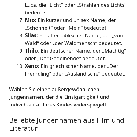
Luca, die „Licht“ oder „Strahlen des Lichts“
bedeutet.
Mio:
Ein kurzer und unisex Name, der
„Schönheit“ oder „Mein“ bedeutet.
Silas:
Ein alter biblischer Name, der „von
Wald“ oder „der Waldmensch“ bedeutet.
Thilo:
Ein deutscher Name, der „Mächtig“
oder „Der Gedeihende“ bedeutet.
Xeno:
Ein griechischer Name, der „Der
Fremdling“ oder „Ausländische“ bedeutet.
Wählen Sie einen außergewöhnlichen
Jungennamen, der die Einzigartigkeit und
Individualität Ihres Kindes widerspiegelt.
Beliebte Jungennamen aus Film und
Literatur