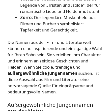
Legende von „Tristan und Isolde“, der für
romantische Liebe und Heldenmut steht.
Zorro:
Der legendäre Maskenheld aus
Filmen und Büchern symbolisiert
Tapferkeit und Gerechtigkeit.
Die Namen aus der Film- und Literaturwelt
können eine inspirierende und einzigartige Wahl
für Ihren Sohn sein. Sie verleihen ihm Charakter
und erinnern an zeitlose Geschichten und
Helden. Wenn Sie coole, trendige und
außergewöhnliche Jungennamen
suchen, ist
diese Auswahl aus Film und Literatur eine
hervorragende Quelle für einprägsame und
bedeutungsvolle Namen.
Außergewöhnliche Jungennamen
aus der Natur