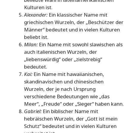
Kulturen ist.
Alexander:
Ein klassischer Name mit
griechischen Wurzeln, der „Beschützer der
Männer“ bedeutet und in vielen Kulturen
beliebt ist.
Milan:
Ein Name mit sowohl slawischen als
auch italienischen Wurzeln, der
„liebenswürdig“ oder „zielstrebig“
bedeutet.
Kai:
Ein Name mit hawaiianischen,
skandinavischen und chinesischen
Wurzeln, der je nach Ursprung
verschiedene Bedeutungen wie „das
Meer“, „Freude“ oder „Sieger“ haben kann.
Gabriel:
Ein biblischer Name mit
hebräischen Wurzeln, der „Gott ist mein
Schutz“ bedeutet und in vielen Kulturen