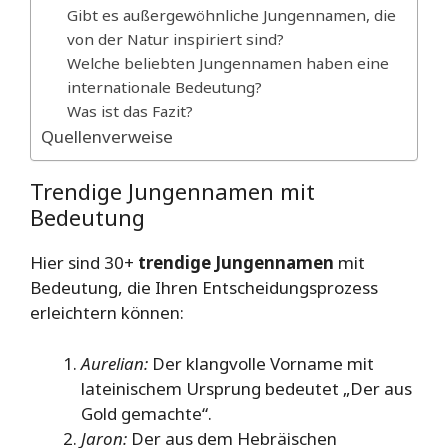
Gibt es außergewöhnliche Jungennamen, die
von der Natur inspiriert sind?
Welche beliebten Jungennamen haben eine
internationale Bedeutung?
Was ist das Fazit?
Quellenverweise
Trendige Jungennamen mit
Bedeutung
Hier sind 30+
trendige Jungennamen
mit
Bedeutung, die Ihren Entscheidungsprozess
erleichtern können:
Aurelian:
Der klangvolle Vorname mit
lateinischem Ursprung bedeutet „Der aus
Gold gemachte“.
Jaron:
Der aus dem Hebräischen