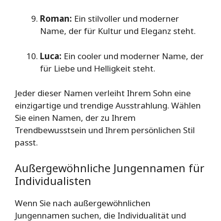
Roman:
Ein stilvoller und moderner
Name, der für Kultur und Eleganz steht.
Luca:
Ein cooler und moderner Name, der
für Liebe und Helligkeit steht.
Jeder dieser Namen verleiht Ihrem Sohn eine
einzigartige und trendige Ausstrahlung. Wählen
Sie einen Namen, der zu Ihrem
Trendbewusstsein und Ihrem persönlichen Stil
passt.
Außergewöhnliche Jungennamen für
Individualisten
Wenn Sie nach außergewöhnlichen
Jungennamen suchen, die Individualität und