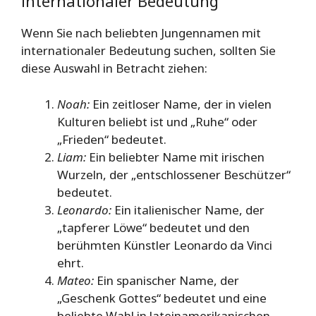
internationaler Bedeutung
Wenn Sie nach beliebten Jungennamen mit
internationaler Bedeutung suchen, sollten Sie
diese Auswahl in Betracht ziehen:
Noah:
Ein zeitloser Name, der in vielen
Kulturen beliebt ist und „Ruhe“ oder
„Frieden“ bedeutet.
Liam:
Ein beliebter Name mit irischen
Wurzeln, der „entschlossener Beschützer“
bedeutet.
Leonardo:
Ein italienischer Name, der
„tapferer Löwe“ bedeutet und den
berühmten Künstler Leonardo da Vinci
ehrt.
Mateo:
Ein spanischer Name, der
„Geschenk Gottes“ bedeutet und eine
beliebte Wahl in lateinamerikanischen