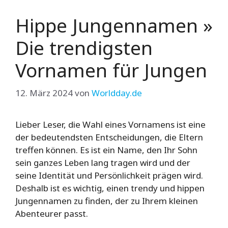
Hippe Jungennamen »
Die trendigsten
Vornamen für Jungen
12. März 2024
von
Worldday.de
Lieber Leser, die Wahl eines Vornamens ist eine
der bedeutendsten Entscheidungen, die Eltern
treffen können. Es ist ein Name, den Ihr Sohn
sein ganzes Leben lang tragen wird und der
seine Identität und Persönlichkeit prägen wird.
Deshalb ist es wichtig, einen trendy und hippen
Jungennamen zu finden, der zu Ihrem kleinen
Abenteurer passt.