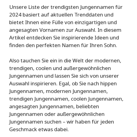
Unsere Liste der trendigsten Jungennamen für
2024 basiert auf aktuellen Trenddaten und
bietet Ihnen eine Fülle von einzigartigen und
angesagten Vornamen zur Auswahl. In diesem
Artikel entdecken Sie inspirierende Ideen und
finden den perfekten Namen für Ihren Sohn.
Also tauchen Sie ein in die Welt der modernen,
trendigen, coolen und außergewöhnlichen
Jungennamen und lassen Sie sich von unserer
Auswahl inspirieren. Egal, ob Sie nach hippen
Jungennamen, modernen Jungennamen,
trendigen Jungennamen, coolen Jungennamen,
angesagten Jungennamen, beliebten
Jungennamen oder außergewöhnlichen
Jungennamen suchen – wir haben für jeden
Geschmack etwas dabei.