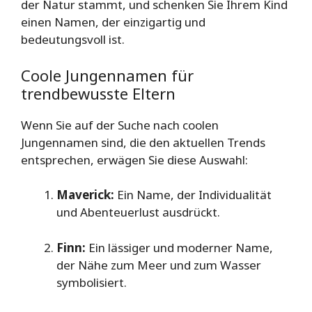
der Natur stammt, und schenken Sie Ihrem Kind
einen Namen, der einzigartig und
bedeutungsvoll ist.
Coole Jungennamen für
trendbewusste Eltern
Wenn Sie auf der Suche nach coolen
Jungennamen sind, die den aktuellen Trends
entsprechen, erwägen Sie diese Auswahl:
Maverick:
Ein Name, der Individualität
und Abenteuerlust ausdrückt.
Finn:
Ein lässiger und moderner Name,
der Nähe zum Meer und zum Wasser
symbolisiert.