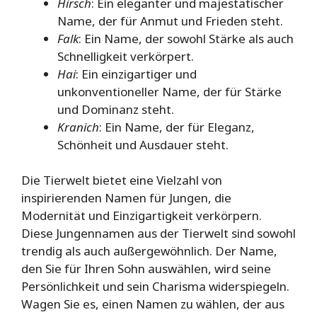
Hirsch
: Ein eleganter und majestätischer
Name, der für Anmut und Frieden steht.
Falk
: Ein Name, der sowohl Stärke als auch
Schnelligkeit verkörpert.
Hai
: Ein einzigartiger und
unkonventioneller Name, der für Stärke
und Dominanz steht.
Kranich
: Ein Name, der für Eleganz,
Schönheit und Ausdauer steht.
Die Tierwelt bietet eine Vielzahl von
inspirierenden Namen für Jungen, die
Modernität und Einzigartigkeit verkörpern.
Diese Jungennamen aus der Tierwelt sind sowohl
trendig als auch außergewöhnlich. Der Name,
den Sie für Ihren Sohn auswählen, wird seine
Persönlichkeit und sein Charisma widerspiegeln.
Wagen Sie es, einen Namen zu wählen, der aus