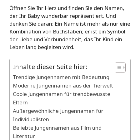
Öffnen Sie Ihr Herz und finden Sie den Namen,
der Ihr Baby wunderbar repräsentiert. Und
denken Sie daran: Ein Name ist mehr als nur eine
Kombination von Buchstaben; er ist ein Symbol
der Liebe und Verbundenheit, das Ihr Kind ein
Leben lang begleiten wird.
Inhalte dieser Seite hier:
Trendige Jungennamen mit Bedeutung
Moderne Jungennamen aus der Tierwelt
Coole Jungennamen für trendbewusste
Eltern
Außergewöhnliche Jungennamen für
Individualisten
Beliebte Jungennamen aus Film und
Literatur