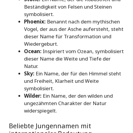
Beständigkeit von Felsen und Steinen
symbolisiert.
Phoenix:
Benannt nach dem mythischen
Vogel, der aus der Asche aufersteht, steht
dieser Name für Transformation und
Wiedergeburt.
Ocean:
Inspiriert vom Ozean, symbolisiert
dieser Name die Weite und Tiefe der
Natur.
Sky:
Ein Name, der für den Himmel steht
und Freiheit, Klarheit und Weite
symbolisiert.
Wilder:
Ein Name, der den wilden und
ungezähmten Charakter der Natur
widerspiegelt.
Beliebte Jungennamen mit