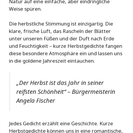
Natur auf eine einfache, aber eindringliche
Weise spüren.
Die herbstliche Stimmung ist einzigartig. Die
klare, frische Luft, das Rascheln der Blätter
unter unseren Füßen und der Duft nach Erde
und Feuchtigkeit – kurze Herbstgedichte fangen
diese besondere Atmosphäre ein und lassen uns
in die goldene Jahreszeit eintauchen.
„Der Herbst ist das Jahr in seiner
reifsten Schönheit“ – Bürgermeisterin
Angela Fischer
Jedes Gedicht erzählt eine Geschichte. Kurze
Herbstgedichte können uns in eine romantische,