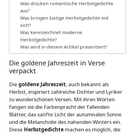
Was drücken romantische Herbstgedichte
aus?
Was bringen lustige Herbstgedichte mit
sich?
Was kennzeichnet moderne
Herbstgedichte?
Was wird in diesem Artikel präsentiert?
Die goldene Jahreszeit in Verse
verpackt
Die
goldene Jahreszeit
, auch bekannt als
Herbst, inspiriert zahlreiche Dichter und Lyriker
zu wunderschönen Versen. Mit ihren Worten
fangen sie die Farbenpracht der fallenden
Blätter, das sanfte Licht der autumnalen Sonne
und die Melancholie des nahenden Winters ein.
Diese
Herbstgedichte
machen es möglich, die