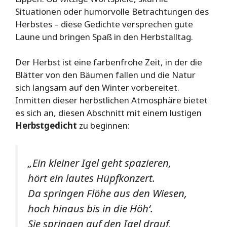
Situationen oder humorvolle Betrachtungen des
Herbstes – diese Gedichte versprechen gute
Laune und bringen Spaß in den Herbstalltag.
Der Herbst ist eine farbenfrohe Zeit, in der die
Blätter von den Bäumen fallen und die Natur
sich langsam auf den Winter vorbereitet.
Inmitten dieser herbstlichen Atmosphäre bietet
es sich an, diesen Abschnitt mit einem lustigen
Herbstgedicht
zu beginnen:
„Ein kleiner Igel geht spazieren,
hört ein lautes Hüpfkonzert.
Da springen Flöhe aus den Wiesen,
hoch hinaus bis in die Höh‘.
Sie springen auf den Igel drauf,