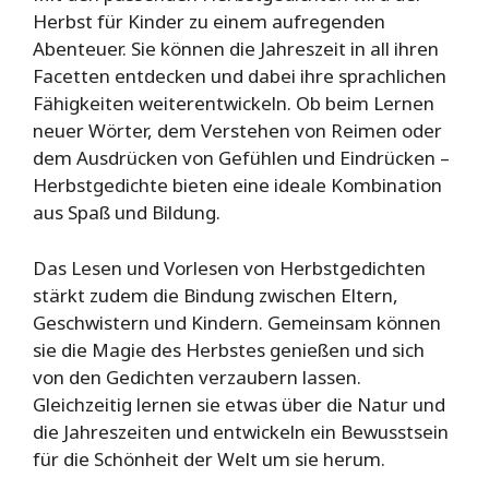
Herbst für Kinder zu einem aufregenden
Abenteuer. Sie können die Jahreszeit in all ihren
Facetten entdecken und dabei ihre sprachlichen
Fähigkeiten weiterentwickeln. Ob beim Lernen
neuer Wörter, dem Verstehen von Reimen oder
dem Ausdrücken von Gefühlen und Eindrücken –
Herbstgedichte bieten eine ideale Kombination
aus Spaß und Bildung.
Das Lesen und Vorlesen von Herbstgedichten
stärkt zudem die Bindung zwischen Eltern,
Geschwistern und Kindern. Gemeinsam können
sie die Magie des Herbstes genießen und sich
von den Gedichten verzaubern lassen.
Gleichzeitig lernen sie etwas über die Natur und
die Jahreszeiten und entwickeln ein Bewusstsein
für die Schönheit der Welt um sie herum.