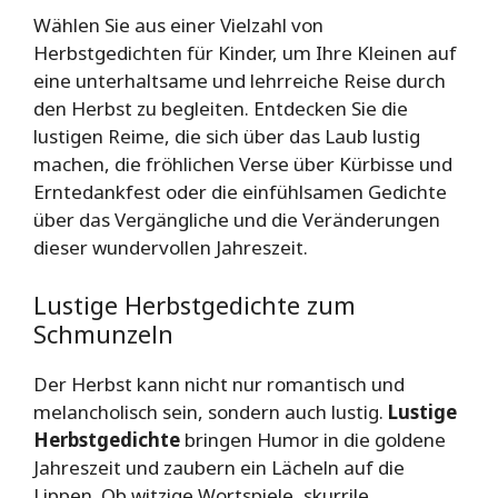
Wählen Sie aus einer Vielzahl von
Herbstgedichten für Kinder, um Ihre Kleinen auf
eine unterhaltsame und lehrreiche Reise durch
den Herbst zu begleiten. Entdecken Sie die
lustigen Reime, die sich über das Laub lustig
machen, die fröhlichen Verse über Kürbisse und
Erntedankfest oder die einfühlsamen Gedichte
über das Vergängliche und die Veränderungen
dieser wundervollen Jahreszeit.
Lustige Herbstgedichte zum
Schmunzeln
Der Herbst kann nicht nur romantisch und
melancholisch sein, sondern auch lustig.
Lustige
Herbstgedichte
bringen Humor in die goldene
Jahreszeit und zaubern ein Lächeln auf die
Lippen. Ob witzige Wortspiele, skurrile