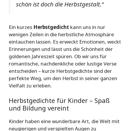
schön ist doch die Herbstgestalt.“
Ein kurzes
Herbstgedicht
kann uns in nur
wenigen Zeilen in die herbstliche Atmosphäre
eintauchen lassen. Es erweckt Emotionen, weckt
Erinnerungen und lässt uns die Schönheit der
goldenen Jahreszeit spüren. Ob wir uns für
romantische, nachdenkliche oder lustige Verse
entscheiden – kurze Herbstgedichte sind der
perfekte Weg, um den Herbst in seiner ganzen
Vielfalt zu erleben.
Herbstgedichte für Kinder – Spaß
und Bildung vereint
Kinder haben eine wunderbare Art, die Welt mit
neugierigen und verspielten Augen zu