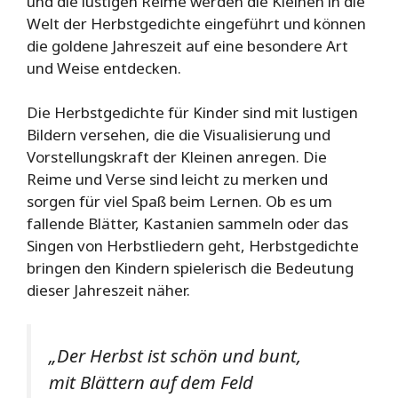
und die lustigen Reime werden die Kleinen in die
Welt der Herbstgedichte eingeführt und können
die goldene Jahreszeit auf eine besondere Art
und Weise entdecken.
Die Herbstgedichte für Kinder sind mit lustigen
Bildern versehen, die die Visualisierung und
Vorstellungskraft der Kleinen anregen. Die
Reime und Verse sind leicht zu merken und
sorgen für viel Spaß beim Lernen. Ob es um
fallende Blätter, Kastanien sammeln oder das
Singen von Herbstliedern geht, Herbstgedichte
bringen den Kindern spielerisch die Bedeutung
dieser Jahreszeit näher.
„Der Herbst ist schön und bunt,
mit Blättern auf dem Feld