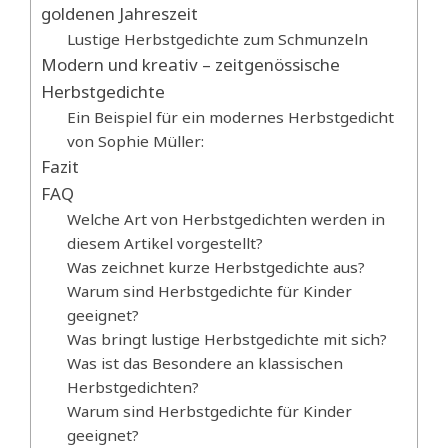
goldenen Jahreszeit
Lustige Herbstgedichte zum Schmunzeln
Modern und kreativ – zeitgenössische
Herbstgedichte
Ein Beispiel für ein modernes Herbstgedicht
von Sophie Müller:
Fazit
FAQ
Welche Art von Herbstgedichten werden in
diesem Artikel vorgestellt?
Was zeichnet kurze Herbstgedichte aus?
Warum sind Herbstgedichte für Kinder
geeignet?
Was bringt lustige Herbstgedichte mit sich?
Was ist das Besondere an klassischen
Herbstgedichten?
Warum sind Herbstgedichte für Kinder
geeignet?