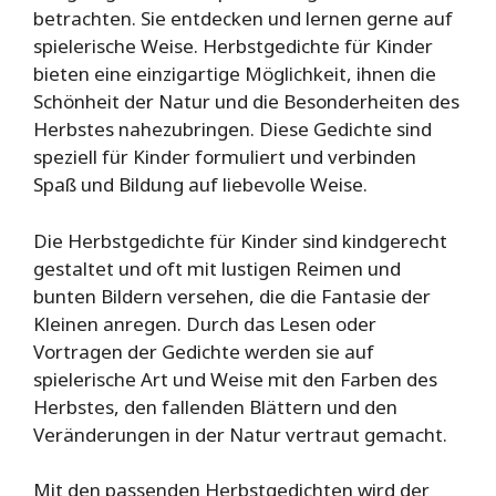
betrachten. Sie entdecken und lernen gerne auf
spielerische Weise. Herbstgedichte für Kinder
bieten eine einzigartige Möglichkeit, ihnen die
Schönheit der Natur und die Besonderheiten des
Herbstes nahezubringen. Diese Gedichte sind
speziell für Kinder formuliert und verbinden
Spaß und Bildung auf liebevolle Weise.
Die Herbstgedichte für Kinder sind kindgerecht
gestaltet und oft mit lustigen Reimen und
bunten Bildern versehen, die die Fantasie der
Kleinen anregen. Durch das Lesen oder
Vortragen der Gedichte werden sie auf
spielerische Art und Weise mit den Farben des
Herbstes, den fallenden Blättern und den
Veränderungen in der Natur vertraut gemacht.
Mit den passenden Herbstgedichten wird der