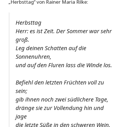
„Herbsttag“ von Rainer Maria Rilke:
Herbsttag
Herr: es ist Zeit. Der Sommer war sehr
groß.
Leg deinen Schatten auf die
Sonnenuhren,
und auf den Fluren lass die Winde los.
Befiehl den letzten Früchten voll zu
sein;
gib ihnen noch zwei südlichere Tage,
dränge sie zur Vollendung hin und
jage
die letzte Süße in den schweren Wein.