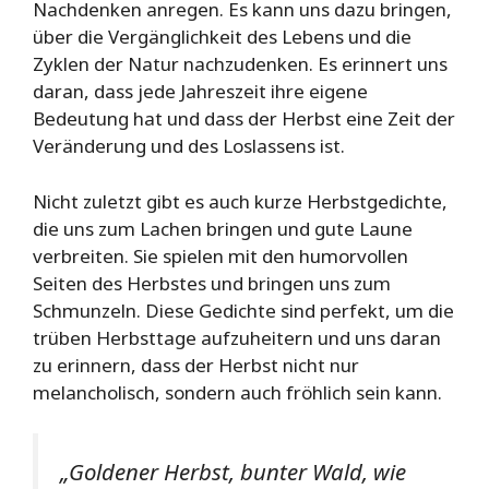
Nachdenken anregen. Es kann uns dazu bringen,
über die Vergänglichkeit des Lebens und die
Zyklen der Natur nachzudenken. Es erinnert uns
daran, dass jede Jahreszeit ihre eigene
Bedeutung hat und dass der Herbst eine Zeit der
Veränderung und des Loslassens ist.
Nicht zuletzt gibt es auch kurze Herbstgedichte,
die uns zum Lachen bringen und gute Laune
verbreiten. Sie spielen mit den humorvollen
Seiten des Herbstes und bringen uns zum
Schmunzeln. Diese Gedichte sind perfekt, um die
trüben Herbsttage aufzuheitern und uns daran
zu erinnern, dass der Herbst nicht nur
melancholisch, sondern auch fröhlich sein kann.
„Goldener Herbst, bunter Wald, wie