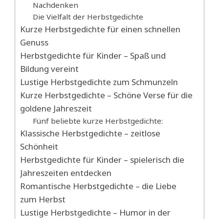
Nachdenken
Die Vielfalt der Herbstgedichte
Kurze Herbstgedichte für einen schnellen
Genuss
Herbstgedichte für Kinder – Spaß und
Bildung vereint
Lustige Herbstgedichte zum Schmunzeln
Kurze Herbstgedichte – Schöne Verse für die
goldene Jahreszeit
Fünf beliebte kurze Herbstgedichte:
Klassische Herbstgedichte – zeitlose
Schönheit
Herbstgedichte für Kinder – spielerisch die
Jahreszeiten entdecken
Romantische Herbstgedichte – die Liebe
zum Herbst
Lustige Herbstgedichte – Humor in der