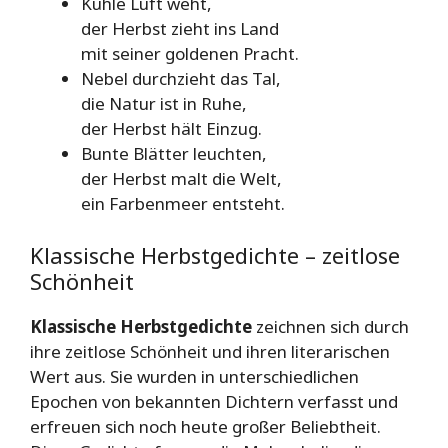
Kühle Luft weht,
der Herbst zieht ins Land
mit seiner goldenen Pracht.
Nebel durchzieht das Tal,
die Natur ist in Ruhe,
der Herbst hält Einzug.
Bunte Blätter leuchten,
der Herbst malt die Welt,
ein Farbenmeer entsteht.
Klassische Herbstgedichte – zeitlose
Schönheit
Klassische Herbstgedichte
zeichnen sich durch
ihre zeitlose Schönheit und ihren literarischen
Wert aus. Sie wurden in unterschiedlichen
Epochen von bekannten Dichtern verfasst und
erfreuen sich noch heute großer Beliebtheit.