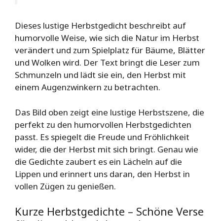
Dieses lustige Herbstgedicht beschreibt auf
humorvolle Weise, wie sich die Natur im Herbst
verändert und zum Spielplatz für Bäume, Blätter
und Wolken wird. Der Text bringt die Leser zum
Schmunzeln und lädt sie ein, den Herbst mit
einem Augenzwinkern zu betrachten.
Das Bild oben zeigt eine lustige Herbstszene, die
perfekt zu den humorvollen Herbstgedichten
passt. Es spiegelt die Freude und Fröhlichkeit
wider, die der Herbst mit sich bringt. Genau wie
die Gedichte zaubert es ein Lächeln auf die
Lippen und erinnert uns daran, den Herbst in
vollen Zügen zu genießen.
Kurze Herbstgedichte – Schöne Verse