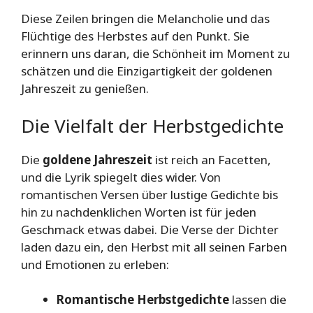
Diese Zeilen bringen die Melancholie und das
Flüchtige des Herbstes auf den Punkt. Sie
erinnern uns daran, die Schönheit im Moment zu
schätzen und die Einzigartigkeit der goldenen
Jahreszeit zu genießen.
Die Vielfalt der Herbstgedichte
Die
goldene Jahreszeit
ist reich an Facetten,
und die Lyrik spiegelt dies wider. Von
romantischen Versen über lustige Gedichte bis
hin zu nachdenklichen Worten ist für jeden
Geschmack etwas dabei. Die Verse der Dichter
laden dazu ein, den Herbst mit all seinen Farben
und Emotionen zu erleben:
Romantische Herbstgedichte
lassen die