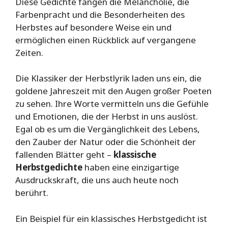
Diese Gedichte fangen die Melancholie, die
Farbenpracht und die Besonderheiten des
Herbstes auf besondere Weise ein und
ermöglichen einen Rückblick auf vergangene
Zeiten.
Die Klassiker der Herbstlyrik laden uns ein, die
goldene Jahreszeit mit den Augen großer Poeten
zu sehen. Ihre Worte vermitteln uns die Gefühle
und Emotionen, die der Herbst in uns auslöst.
Egal ob es um die Vergänglichkeit des Lebens,
den Zauber der Natur oder die Schönheit der
fallenden Blätter geht –
klassische
Herbstgedichte
haben eine einzigartige
Ausdruckskraft, die uns auch heute noch
berührt.
Ein Beispiel für ein klassisches Herbstgedicht ist