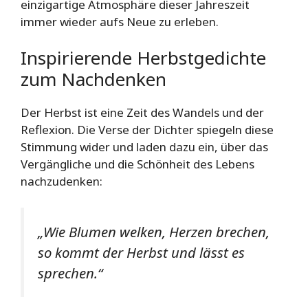
einzigartige Atmosphäre dieser Jahreszeit
immer wieder aufs Neue zu erleben.
Inspirierende Herbstgedichte
zum Nachdenken
Der Herbst ist eine Zeit des Wandels und der
Reflexion. Die Verse der Dichter spiegeln diese
Stimmung wider und laden dazu ein, über das
Vergängliche und die Schönheit des Lebens
nachzudenken:
„Wie Blumen welken, Herzen brechen,
so kommt der Herbst und lässt es
sprechen.“