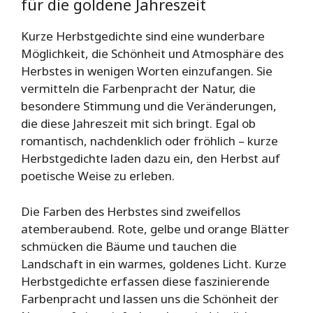
für die goldene Jahreszeit
Kurze Herbstgedichte sind eine wunderbare
Möglichkeit, die Schönheit und Atmosphäre des
Herbstes in wenigen Worten einzufangen. Sie
vermitteln die Farbenpracht der Natur, die
besondere Stimmung und die Veränderungen,
die diese Jahreszeit mit sich bringt. Egal ob
romantisch, nachdenklich oder fröhlich – kurze
Herbstgedichte laden dazu ein, den Herbst auf
poetische Weise zu erleben.
Die Farben des Herbstes sind zweifellos
atemberaubend. Rote, gelbe und orange Blätter
schmücken die Bäume und tauchen die
Landschaft in ein warmes, goldenes Licht. Kurze
Herbstgedichte erfassen diese faszinierende
Farbenpracht und lassen uns die Schönheit der