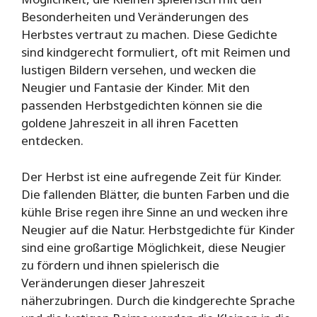
Besonderheiten und Veränderungen des
Herbstes vertraut zu machen. Diese Gedichte
sind kindgerecht formuliert, oft mit Reimen und
lustigen Bildern versehen, und wecken die
Neugier und Fantasie der Kinder. Mit den
passenden Herbstgedichten können sie die
goldene Jahreszeit in all ihren Facetten
entdecken.
Der Herbst ist eine aufregende Zeit für Kinder.
Die fallenden Blätter, die bunten Farben und die
kühle Brise regen ihre Sinne an und wecken ihre
Neugier auf die Natur. Herbstgedichte für Kinder
sind eine großartige Möglichkeit, diese Neugier
zu fördern und ihnen spielerisch die
Veränderungen dieser Jahreszeit
näherzubringen. Durch die kindgerechte Sprache