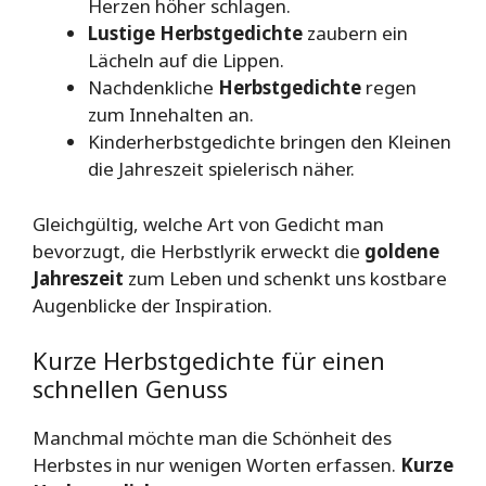
Herzen höher schlagen.
Lustige Herbstgedichte
zaubern ein
Lächeln auf die Lippen.
Nachdenkliche
Herbstgedichte
regen
zum Innehalten an.
Kinderherbstgedichte bringen den Kleinen
die Jahreszeit spielerisch näher.
Gleichgültig, welche Art von Gedicht man
bevorzugt, die Herbstlyrik erweckt die
goldene
Jahreszeit
zum Leben und schenkt uns kostbare
Augenblicke der Inspiration.
Kurze Herbstgedichte für einen
schnellen Genuss
Manchmal möchte man die Schönheit des
Herbstes in nur wenigen Worten erfassen.
Kurze