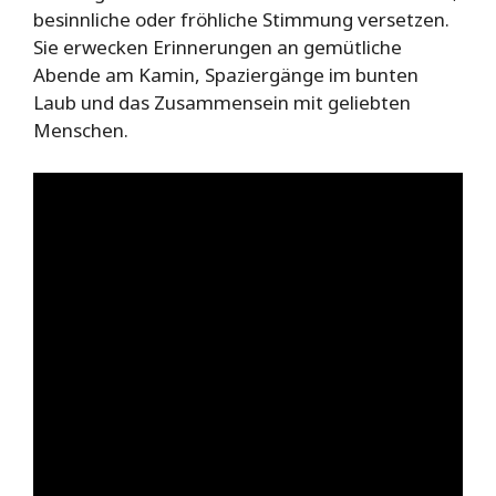
besinnliche oder fröhliche Stimmung versetzen.
Sie erwecken Erinnerungen an gemütliche
Abende am Kamin, Spaziergänge im bunten
Laub und das Zusammensein mit geliebten
Menschen.