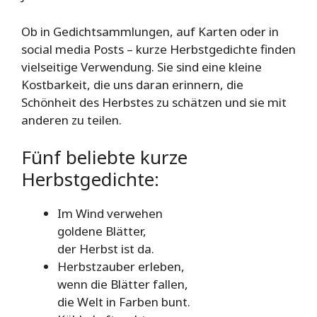
Ob in Gedichtsammlungen, auf Karten oder in
social media Posts – kurze Herbstgedichte finden
vielseitige Verwendung. Sie sind eine kleine
Kostbarkeit, die uns daran erinnern, die
Schönheit des Herbstes zu schätzen und sie mit
anderen zu teilen.
Fünf beliebte kurze
Herbstgedichte:
Im Wind verwehen
goldene Blätter,
der Herbst ist da.
Herbstzauber erleben,
wenn die Blätter fallen,
die Welt in Farben bunt.