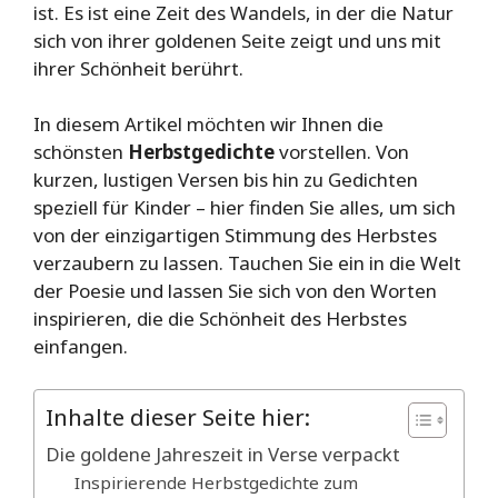
ist. Es ist eine Zeit des Wandels, in der die Natur
sich von ihrer goldenen Seite zeigt und uns mit
ihrer Schönheit berührt.
In diesem Artikel möchten wir Ihnen die
schönsten
Herbstgedichte
vorstellen. Von
kurzen, lustigen Versen bis hin zu Gedichten
speziell für Kinder – hier finden Sie alles, um sich
von der einzigartigen Stimmung des Herbstes
verzaubern zu lassen. Tauchen Sie ein in die Welt
der Poesie und lassen Sie sich von den Worten
inspirieren, die die Schönheit des Herbstes
einfangen.
Inhalte dieser Seite hier:
Die goldene Jahreszeit in Verse verpackt
Inspirierende Herbstgedichte zum