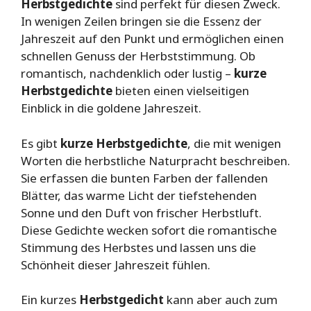
Herbstgedichte
sind perfekt für diesen Zweck.
In wenigen Zeilen bringen sie die Essenz der
Jahreszeit auf den Punkt und ermöglichen einen
schnellen Genuss der Herbststimmung. Ob
romantisch, nachdenklich oder lustig –
kurze
Herbstgedichte
bieten einen vielseitigen
Einblick in die goldene Jahreszeit.
Es gibt
kurze Herbstgedichte
, die mit wenigen
Worten die herbstliche Naturpracht beschreiben.
Sie erfassen die bunten Farben der fallenden
Blätter, das warme Licht der tiefstehenden
Sonne und den Duft von frischer Herbstluft.
Diese Gedichte wecken sofort die romantische
Stimmung des Herbstes und lassen uns die
Schönheit dieser Jahreszeit fühlen.
Ein kurzes
Herbstgedicht
kann aber auch zum