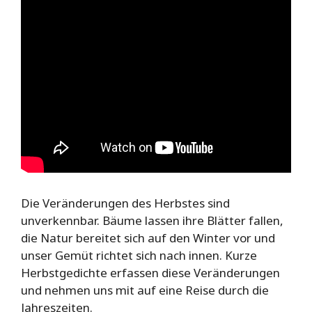
Die Veränderungen des Herbstes sind
unverkennbar. Bäume lassen ihre Blätter fallen,
die Natur bereitet sich auf den Winter vor und
unser Gemüt richtet sich nach innen. Kurze
Herbstgedichte erfassen diese Veränderungen
und nehmen uns mit auf eine Reise durch die
Jahreszeiten.