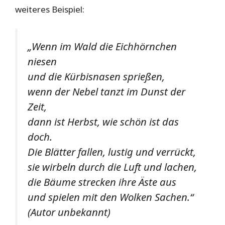
weiteres Beispiel:
„Wenn im Wald die Eichhörnchen
niesen
und die Kürbisnasen sprießen,
wenn der Nebel tanzt im Dunst der
Zeit,
dann ist Herbst, wie schön ist das
doch.
Die Blätter fallen, lustig und verrückt,
sie wirbeln durch die Luft und lachen,
die Bäume strecken ihre Äste aus
und spielen mit den Wolken Sachen.“
(Autor unbekannt)