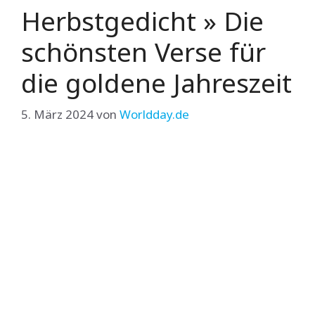
Herbstgedicht » Die
schönsten Verse für
die goldene Jahreszeit
5. März 2024
von
Worldday.de