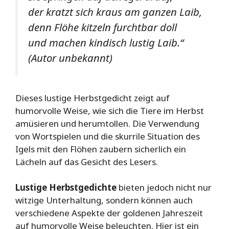
der kratzt sich kraus am ganzen Laib,
denn Flöhe kitzeln furchtbar doll
und machen kindisch lustig Laib.“
(Autor unbekannt)
Dieses lustige Herbstgedicht zeigt auf
humorvolle Weise, wie sich die Tiere im Herbst
amüsieren und herumtollen. Die Verwendung
von Wortspielen und die skurrile Situation des
Igels mit den Flöhen zaubern sicherlich ein
Lächeln auf das Gesicht des Lesers.
Lustige Herbstgedichte
bieten jedoch nicht nur
witzige Unterhaltung, sondern können auch
verschiedene Aspekte der goldenen Jahreszeit
auf humorvolle Weise beleuchten. Hier ist ein