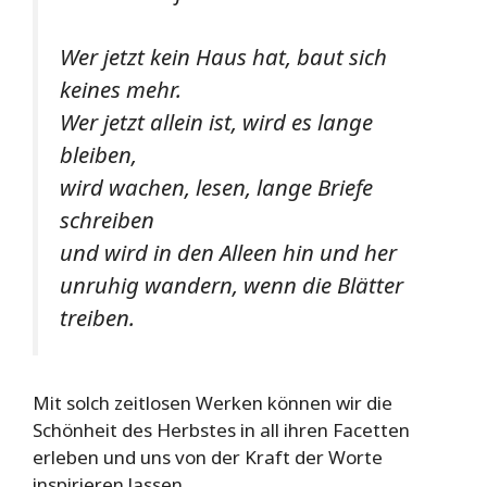
Wer jetzt kein Haus hat, baut sich
keines mehr.
Wer jetzt allein ist, wird es lange
bleiben,
wird wachen, lesen, lange Briefe
schreiben
und wird in den Alleen hin und her
unruhig wandern, wenn die Blätter
treiben.
Mit solch zeitlosen Werken können wir die
Schönheit des Herbstes in all ihren Facetten
erleben und uns von der Kraft der Worte
inspirieren lassen.