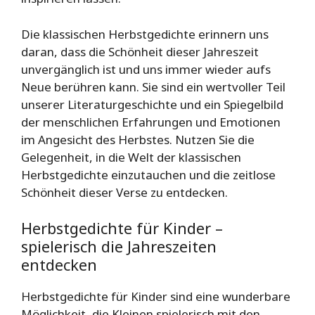
Die klassischen Herbstgedichte erinnern uns
daran, dass die Schönheit dieser Jahreszeit
unvergänglich ist und uns immer wieder aufs
Neue berühren kann. Sie sind ein wertvoller Teil
unserer Literaturgeschichte und ein Spiegelbild
der menschlichen Erfahrungen und Emotionen
im Angesicht des Herbstes. Nutzen Sie die
Gelegenheit, in die Welt der klassischen
Herbstgedichte einzutauchen und die zeitlose
Schönheit dieser Verse zu entdecken.
Herbstgedichte für Kinder –
spielerisch die Jahreszeiten
entdecken
Herbstgedichte für Kinder sind eine wunderbare
Möglichkeit, die Kleinen spielerisch mit den