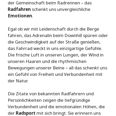
der Gemeinschaft beim Radrennen – das
Radfahren
schenkt uns unvergleichliche
Emotionen
.
Egal ob wir mit Leidenschaft durch die Berge
fahren, das Adrenalin beim Downhill spüren oder
die Geschwindigkeit auf der Straße genießen,
das Fahrrad weckt in uns einzigartige Gefühle.
Die frische Luft in unseren Lungen, der Wind in
unseren Haaren und die rhythmischen
Bewegungen unserer Beine – all das schenkt uns
ein Gefühl von Freiheit und Verbundenheit mit
der Natur.
Die Zitate von bekannten Radfahrern und
Persönlichkeiten zeigen die tiefgründige
Verbundenheit und die emotionalen Höhen, die
der
Radsport
mit sich bringt. Sie erinnern uns