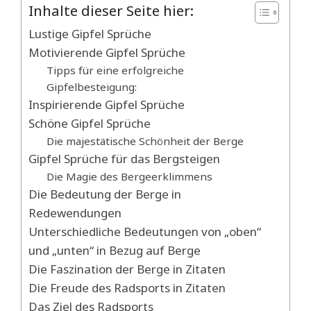
Inhalte dieser Seite hier:
Lustige Gipfel Sprüche
Motivierende Gipfel Sprüche
Tipps für eine erfolgreiche
Gipfelbesteigung:
Inspirierende Gipfel Sprüche
Schöne Gipfel Sprüche
Die majestätische Schönheit der Berge
Gipfel Sprüche für das Bergsteigen
Die Magie des Bergeerklimmens
Die Bedeutung der Berge in
Redewendungen
Unterschiedliche Bedeutungen von „oben“
und „unten“ in Bezug auf Berge
Die Faszination der Berge in Zitaten
Die Freude des Radsports in Zitaten
Das Ziel des Radsports