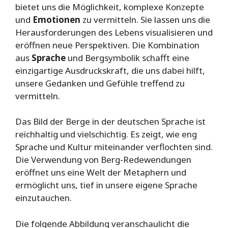
bietet uns die Möglichkeit, komplexe Konzepte
und
Emotionen
zu vermitteln. Sie lassen uns die
Herausforderungen des Lebens visualisieren und
eröffnen neue Perspektiven. Die Kombination
aus
Sprache
und Bergsymbolik schafft eine
einzigartige Ausdruckskraft, die uns dabei hilft,
unsere Gedanken und Gefühle treffend zu
vermitteln.
Das Bild der Berge in der deutschen Sprache ist
reichhaltig und vielschichtig. Es zeigt, wie eng
Sprache und Kultur miteinander verflochten sind.
Die Verwendung von Berg-Redewendungen
eröffnet uns eine Welt der Metaphern und
ermöglicht uns, tief in unsere eigene Sprache
einzutauchen.
Die folgende Abbildung veranschaulicht die