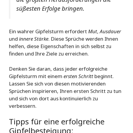
süßesten Erfolge bringen.
Ein wahrer Gipfelsturm erfordert
Mut
,
Ausdauer
und
innere Stärke
. Diese Sprüche werden Ihnen
helfen, diese Eigenschaften in sich selbst zu
finden und Ihre Ziele zu erreichen.
Denken Sie daran, dass jeder erfolgreiche
Gipfelsturm mit einem
ersten Schritt
beginnt.
Lassen Sie sich von diesen motivierenden
Sprüchen inspirieren, Ihren ersten Schritt zu tun
und sich von dort aus kontinuierlich zu
verbessern.
Tipps für eine erfolgreiche
Gipfelbesteigung: