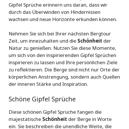
Gipfel Sprüche erinnern uns daran, dass wir
durch das Überwinden von Hindernissen
wachsen und neue Horizonte erkunden können.
Nehmen Sie sich bei Ihrer nächsten Bergtour
Zeit, um innezuhalten und die
Schönheit
der
Natur zu genießen. Nutzen Sie diese Momente,
um sich von den inspirierenden Gipfel Sprüchen
inspirieren zu lassen und Ihre persönlichen Ziele
zu reflektieren. Die Berge sind nicht nur Orte der
körperlichen Anstrengung, sondern auch Quellen
der inneren Stärke und Inspiration.
Schöne Gipfel Sprüche
Diese schönen Gipfel Sprüche fangen die
majestätische
Schönheit
der Berge in Worte
ein. Sie beschreiben die unendliche Weite, die