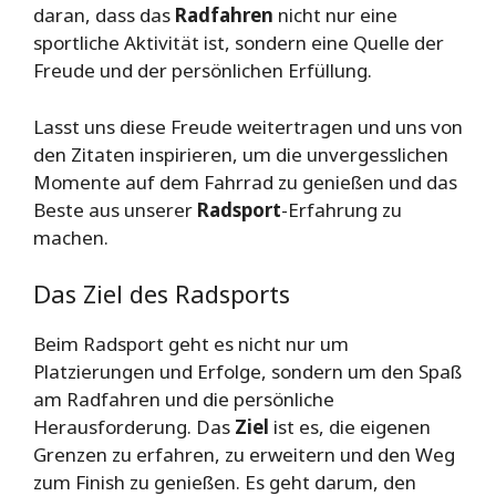
daran, dass das
Radfahren
nicht nur eine
sportliche Aktivität ist, sondern eine Quelle der
Freude und der persönlichen Erfüllung.
Lasst uns diese Freude weitertragen und uns von
den Zitaten inspirieren, um die unvergesslichen
Momente auf dem Fahrrad zu genießen und das
Beste aus unserer
Radsport
-Erfahrung zu
machen.
Das Ziel des Radsports
Beim Radsport geht es nicht nur um
Platzierungen und Erfolge, sondern um den Spaß
am Radfahren und die persönliche
Herausforderung. Das
Ziel
ist es, die eigenen
Grenzen zu erfahren, zu erweitern und den Weg
zum Finish zu genießen. Es geht darum, den