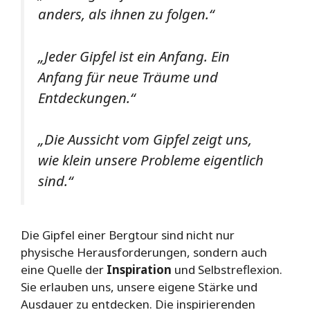
anders, als ihnen zu folgen.“
„Jeder Gipfel ist ein Anfang. Ein
Anfang für neue Träume und
Entdeckungen.“
„Die Aussicht vom Gipfel zeigt uns,
wie klein unsere Probleme eigentlich
sind.“
Die Gipfel einer Bergtour sind nicht nur
physische Herausforderungen, sondern auch
eine Quelle der
Inspiration
und Selbstreflexion.
Sie erlauben uns, unsere eigene Stärke und
Ausdauer zu entdecken. Die inspirierenden