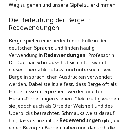
Weg zu gehen und unsere Gipfel zu erklimmen.
Die Bedeutung der Berge in
Redewendungen
Berge spielen eine bedeutende Rolle in der
deutschen
Sprache
und finden häufig
Verwendung in
Redewendungen
. Professorin
Dr. Dagmar Schmauks hat sich intensiv mit
dieser Thematik befasst und untersucht, wie
Berge in sprachlichen Ausdrücken verwendet
werden. Dabei stellt sie fest, dass Berge oft als
Hindernisse interpretiert werden und für
Herausforderungen stehen. Gleichzeitig werden
sie jedoch auch als Orte der Weisheit und des
Überblicks betrachtet. Schmauks weist darauf
hin, dass es unzählige
Redewendungen
gibt, die
einen Bezug zu Bergen haben und dadurch die