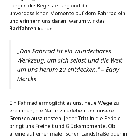
fangen die Begeisterung und die
unvergesslichen Momente auf dem Fahrrad ein
und erinnern uns daran, warum wir das
Radfahren
lieben.
„Das Fahrrad ist ein wunderbares
Werkzeug, um sich selbst und die Welt
um uns herum zu entdecken.“ – Eddy
Merckx
Ein Fahrrad ermöglicht es uns, neue Wege zu
erkunden, die Natur zu erleben und unsere
Grenzen auszutesten. Jeder Tritt in die Pedale
bringt uns Freiheit und Glücksmomente. Ob
alleine auf einer malerischen Landstraße oder in