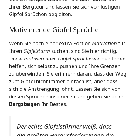
Ihrer Bergtour und lassen Sie sich von lustigen
Gipfel Sprüchen begleiten.
Motivierende Gipfel Sprüche
Wenn Sie nach einer extra Portion
Motivation
für
Ihren
Gipfelsturm
suchen, sind Sie hier richtig.
Diese
motivierenden Gipfel Sprüche
werden Ihnen
helfen, sich selbst zu pushen und Ihre Grenzen
zu überwinden. Sie erinnern daran, dass der Weg
zum Gipfel nicht immer einfach ist, aber dass
sich die Anstrengung lohnt. Lassen Sie sich von
diesen Sprüchen inspirieren und geben Sie beim
Bergsteigen
Ihr Bestes.
Der echte Gipfelstürmer weiß, dass
die größten Herausforderungen die