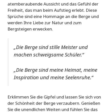
atemberaubende Aussicht und das Gefühl der
Freiheit, das man beim Aufstieg erlebt. Diese
Sprüche sind eine Hommage an die Berge und
werden Ihre Liebe zur Natur und zum
Bergsteigen erwecken.
„Die Berge sind stille Meister und
machen schweigsame Schüler.“
„Die Berge sind meine Heimat, meine
Inspiration und meine Seelenruhe.“
Erklimmen Sie die Gipfel und lassen Sie sich von
der Schönheit der Berge verzaubern. Genießen
Sie die unendlichen Weiten und fühlen Sie das