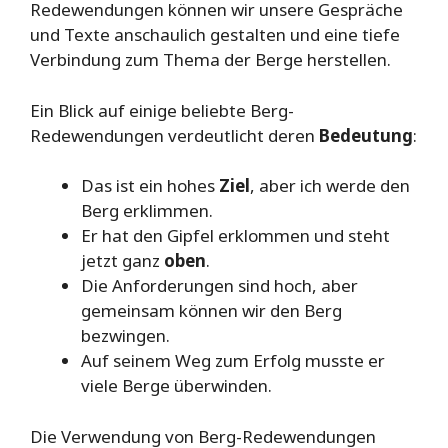
Redewendungen können wir unsere Gespräche
und Texte anschaulich gestalten und eine tiefe
Verbindung zum Thema der Berge herstellen.
Ein Blick auf einige beliebte Berg-
Redewendungen verdeutlicht deren
Bedeutung
:
Das ist ein hohes
Ziel
, aber ich werde den
Berg erklimmen.
Er hat den Gipfel erklommen und steht
jetzt ganz
oben
.
Die Anforderungen sind hoch, aber
gemeinsam können wir den Berg
bezwingen.
Auf seinem Weg zum Erfolg musste er
viele Berge überwinden.
Die Verwendung von Berg-Redewendungen