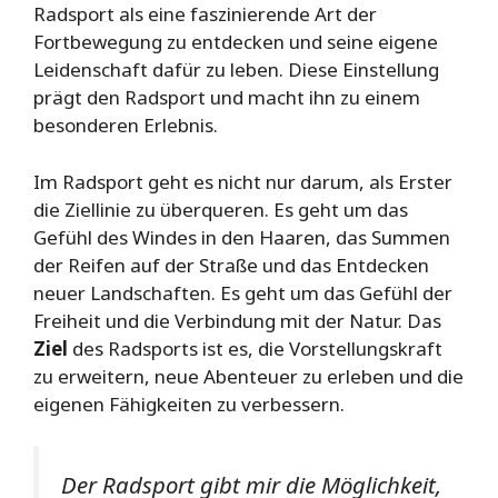
Radsport als eine faszinierende Art der
Fortbewegung zu entdecken und seine eigene
Leidenschaft dafür zu leben. Diese Einstellung
prägt den Radsport und macht ihn zu einem
besonderen Erlebnis.
Im Radsport geht es nicht nur darum, als Erster
die Ziellinie zu überqueren. Es geht um das
Gefühl des Windes in den Haaren, das Summen
der Reifen auf der Straße und das Entdecken
neuer Landschaften. Es geht um das Gefühl der
Freiheit und die Verbindung mit der Natur. Das
Ziel
des Radsports ist es, die Vorstellungskraft
zu erweitern, neue Abenteuer zu erleben und die
eigenen Fähigkeiten zu verbessern.
Der Radsport gibt mir die Möglichkeit,