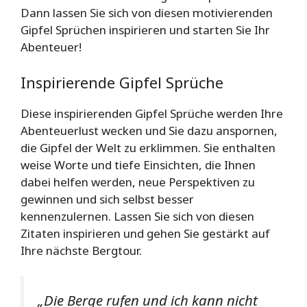
Dann lassen Sie sich von diesen motivierenden
Gipfel Sprüchen inspirieren und starten Sie Ihr
Abenteuer!
Inspirierende Gipfel Sprüche
Diese inspirierenden Gipfel Sprüche werden Ihre
Abenteuerlust wecken und Sie dazu anspornen,
die Gipfel der Welt zu erklimmen. Sie enthalten
weise Worte und tiefe Einsichten, die Ihnen
dabei helfen werden, neue Perspektiven zu
gewinnen und sich selbst besser
kennenzulernen. Lassen Sie sich von diesen
Zitaten inspirieren und gehen Sie gestärkt auf
Ihre nächste Bergtour.
„Die Berge rufen und ich kann nicht