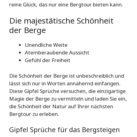
reine Glück, das nur eine Bergtour bieten kann.
Die majestätische Schönheit
der Berge
Unendliche Weite
Atemberaubende Aussicht
Gefühl der Freiheit
Die Schönheit der Berge ist unbeschreiblich und
lässt sich nur in Worten annähernd einfangen.
Diese Gipfel Sprüche versuchen, die einzigartige
Magie der Berge zu vermitteln und laden Sie ein,
die Schönheit der Natur auf Ihrer nächsten
Bergtour zu erleben.
Gipfel Sprüche für das Bergsteigen