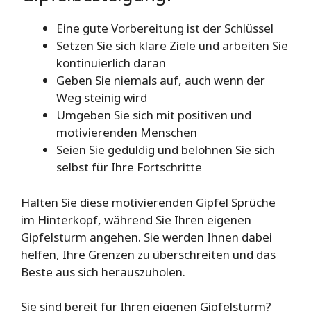
Eine gute Vorbereitung ist der Schlüssel
Setzen Sie sich klare Ziele und arbeiten Sie
kontinuierlich daran
Geben Sie niemals auf, auch wenn der
Weg steinig wird
Umgeben Sie sich mit positiven und
motivierenden Menschen
Seien Sie geduldig und belohnen Sie sich
selbst für Ihre Fortschritte
Halten Sie diese motivierenden Gipfel Sprüche
im Hinterkopf, während Sie Ihren eigenen
Gipfelsturm angehen. Sie werden Ihnen dabei
helfen, Ihre Grenzen zu überschreiten und das
Beste aus sich herauszuholen.
Sie sind bereit für Ihren eigenen Gipfelsturm?