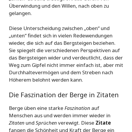
Überwindung und den Willen, nach oben zu
gelangen.
Diese Unterscheidung zwischen „oben“ und
„unten“ findet sich in vielen Redewendungen
wieder, die sich auf das Bergsteigen beziehen.
Sie spiegelt die verschiedenen Perspektiven auf
das Bergsteigen wider und verdeutlicht, dass der
Weg zum Gipfel nicht immer einfach ist, aber mit
Durchhaltevermögen und dem Streben nach
Höherem belohnt werden kann.
Die Faszination der Berge in Zitaten
Berge üben eine starke
Faszination
auf
Menschen aus und werden immer wieder in
Zitaten
und
Sprüchen
verewigt. Diese
Zitate
fangen die Schönheit und Kraft der Berge ein