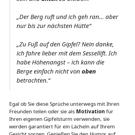
„Der Berg ruft und ich geh ran… aber
nur bis zur nächsten Hütte“
„Zu Fuß auf den Gipfel? Nein danke,
ich fahre lieber mit dem Sessellift. Ich
habe Höhenangst – ich kann die
Berge einfach nicht von
oben
betrachten.“
Egal ob Sie diese Sprüche unterwegs mit Ihren
Freunden teilen oder sie als
Motivation
für
Ihren eigenen Gipfelsturm verwenden, sie
werden garantiert für ein Lächeln auf Ihrem
Gesicht sorgen. Genießen Sie den Humor auf