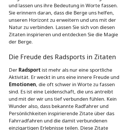
und lassen uns ihre Bedeutung in Worte fassen.
Sie erinnern daran, dass die Berge uns helfen,
unseren Horizont zu erweitern und uns mit der
Natur zu verbinden. Lassen Sie sich von diesen
Zitaten inspirieren und entdecken Sie die Magie
der Berge.
Die Freude des Radsports in Zitaten
Der
Radsport
ist mehr als nur eine sportliche
Aktivität. Er weckt in uns eine innere Freude und
Emotionen
, die oft schwer in Worte zu fassen
sind. Es ist eine Leidenschaft, die uns antreibt
und mit der wir uns tief verbunden fühlen. Kein
Wunder also, dass bekannte Radfahrer und
Persönlichkeiten inspirierende Zitate über das
Fahrradfahren und die damit verbundenen
einzigartigen Erlebnisse teilen. Diese Zitate