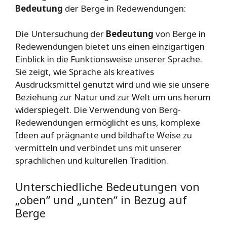
Bedeutung
der Berge in Redewendungen:
Die Untersuchung der
Bedeutung
von Berge in
Redewendungen bietet uns einen einzigartigen
Einblick in die Funktionsweise unserer Sprache.
Sie zeigt, wie Sprache als kreatives
Ausdrucksmittel genutzt wird und wie sie unsere
Beziehung zur Natur und zur Welt um uns herum
widerspiegelt. Die Verwendung von Berg-
Redewendungen ermöglicht es uns, komplexe
Ideen auf prägnante und bildhafte Weise zu
vermitteln und verbindet uns mit unserer
sprachlichen und kulturellen Tradition.
Unterschiedliche Bedeutungen von
„oben“ und „unten“ in Bezug auf
Berge