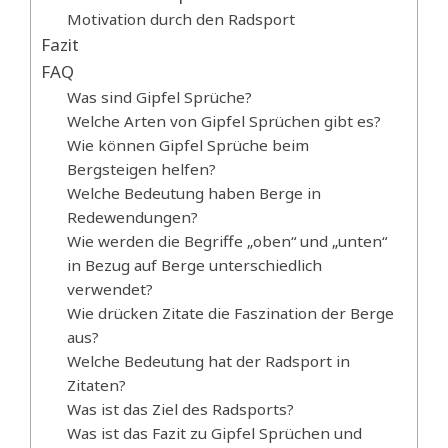
Motivation durch den Radsport
Fazit
FAQ
Was sind Gipfel Sprüche?
Welche Arten von Gipfel Sprüchen gibt es?
Wie können Gipfel Sprüche beim
Bergsteigen helfen?
Welche Bedeutung haben Berge in
Redewendungen?
Wie werden die Begriffe „oben“ und „unten“
in Bezug auf Berge unterschiedlich
verwendet?
Wie drücken Zitate die Faszination der Berge
aus?
Welche Bedeutung hat der Radsport in
Zitaten?
Was ist das Ziel des Radsports?
Was ist das Fazit zu Gipfel Sprüchen und