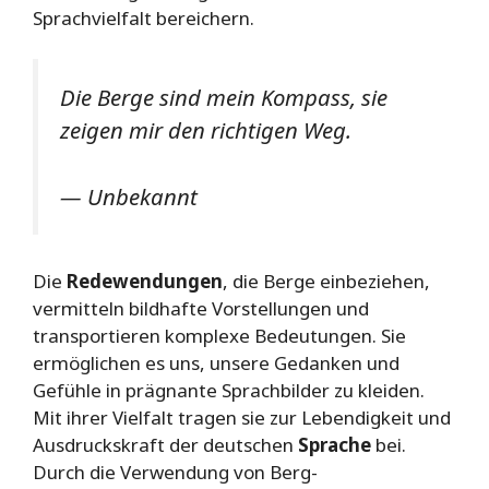
Sprachvielfalt bereichern.
Die Berge sind mein Kompass, sie
zeigen mir den richtigen Weg.
— Unbekannt
Die
Redewendungen
, die Berge einbeziehen,
vermitteln bildhafte Vorstellungen und
transportieren komplexe Bedeutungen. Sie
ermöglichen es uns, unsere Gedanken und
Gefühle in prägnante Sprachbilder zu kleiden.
Mit ihrer Vielfalt tragen sie zur Lebendigkeit und
Ausdruckskraft der deutschen
Sprache
bei.
Durch die Verwendung von Berg-