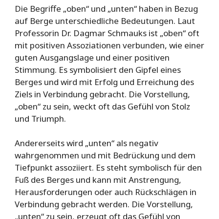
Die Begriffe „oben“ und „unten“ haben in Bezug
auf Berge unterschiedliche Bedeutungen. Laut
Professorin Dr. Dagmar Schmauks ist „oben“ oft
mit positiven Assoziationen verbunden, wie einer
guten Ausgangslage und einer positiven
Stimmung. Es symbolisiert den Gipfel eines
Berges und wird mit Erfolg und Erreichung des
Ziels in Verbindung gebracht. Die Vorstellung,
„oben“ zu sein, weckt oft das Gefühl von Stolz
und Triumph.
Andererseits wird „unten“ als negativ
wahrgenommen und mit Bedrückung und dem
Tiefpunkt assoziiert. Es steht symbolisch für den
Fuß des Berges und kann mit Anstrengung,
Herausforderungen oder auch Rückschlägen in
Verbindung gebracht werden. Die Vorstellung,
„unten“ zu sein, erzeugt oft das Gefühl von