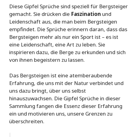
Diese Gipfel Sprüche sind speziell für Bergsteiger
gemacht. Sie drücken die
Faszination
und
Leidenschaft aus, die man beim Bergsteigen
empfindet. Die Sprüche erinnern daran, dass das
Bergsteigen mehr als nur ein Sport ist – es ist
eine Leidenschaft, eine Art zu leben. Sie
inspirieren dazu, die Berge zu erkunden und sich
von ihnen begeistern zu lassen.
Das Bergsteigen ist eine atemberaubende
Erfahrung, die uns mit der Natur verbindet und
uns dazu bringt, über uns selbst
hinauszuwachsen. Die Gipfel Sprüche in dieser
Sammlung fangen die Essenz dieser Erfahrung
ein und motivieren uns, unsere Grenzen zu
überschreiten.