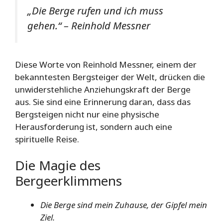
„Die Berge rufen und ich muss
gehen.“ – Reinhold Messner
Diese Worte von Reinhold Messner, einem der
bekanntesten Bergsteiger der Welt, drücken die
unwiderstehliche Anziehungskraft der Berge
aus. Sie sind eine Erinnerung daran, dass das
Bergsteigen nicht nur eine physische
Herausforderung ist, sondern auch eine
spirituelle Reise.
Die Magie des
Bergeerklimmens
Die Berge sind mein Zuhause, der Gipfel mein
Ziel.