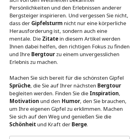
Persönlichkeiten und den Erlebnissen anderer
Bergsteiger inspirieren. Und vergessen Sie nicht,
dass der
Gipfelsturm
nicht nur eine körperliche
Herausforderung ist, sondern auch eine
mentale. Die
Zitate
in diesem Artikel werden
Ihnen dabei helfen, den richtigen Fokus zu finden
und Ihre
Bergtour
zu einem unvergesslichen
Erlebnis zu machen.
Machen Sie sich bereit für die schönsten Gipfel
Sprüche
, die Sie auf Ihrer nächsten
Bergtour
begleiten werden. Finden Sie die
Inspiration
,
Motivation
und den
Humor
, den Sie brauchen,
um Ihre eigenen Gipfel zu erklimmen. Machen
Sie sich auf den Weg und genießen Sie die
Schönheit
und Kraft der
Berge
.