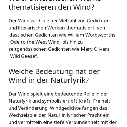
thematisieren den Wind?
Der Wind wird in einer Vielzahl von Gedichten
und literarischen Werken thematisiert, von
klassischen Gedichten wie William Wordsworths
„Ode to the West Wind“ bis hin zu
zeitgenössischen Gedichten wie Mary Olivers
„Wild Geese“.
Welche Bedeutung hat der
Wind in der Naturlyrik?
Der Wind spielt eine bedeutende Rolle in der
Naturlyrik und symbolisiert oft Kraft, Freiheit
und Veränderung. Windgedichte fangen das
Wechselspiel der Natur in lyrischer Pracht ein
und vermitteln eine tiefe Verbundenheit mit der