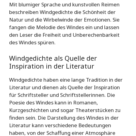
Mit blumiger Sprache und kunstvollen Reimen
beschreiben Windgedichte die Schönheit der
Natur und die Wirbelwinde der Emotionen. Sie
fangen die Melodie des Windes ein und lassen
den Leser die Freiheit und Unberechenbarkeit
des Windes spüren.
Windgedichte als Quelle der
Inspiration in der Literatur
Windgedichte haben eine lange Tradition in der
Literatur und dienen als Quelle der Inspiration
für Schriftsteller und Schriftstellerinnen. Die
Poesie des Windes kann in Romanen,
Kurzgeschichten und sogar Theaterstücken zu
finden sein. Die Darstellung des Windes in der
Literatur kann verschiedene Bedeutungen
haben, von der Schaffung einer Atmosphäre