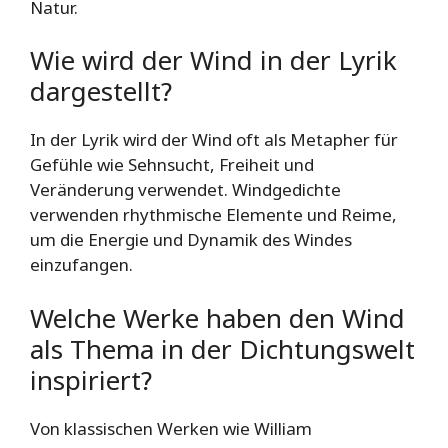
Natur.
Wie wird der Wind in der Lyrik
dargestellt?
In der Lyrik wird der Wind oft als Metapher für
Gefühle wie Sehnsucht, Freiheit und
Veränderung verwendet. Windgedichte
verwenden rhythmische Elemente und Reime,
um die Energie und Dynamik des Windes
einzufangen.
Welche Werke haben den Wind
als Thema in der Dichtungswelt
inspiriert?
Von klassischen Werken wie William