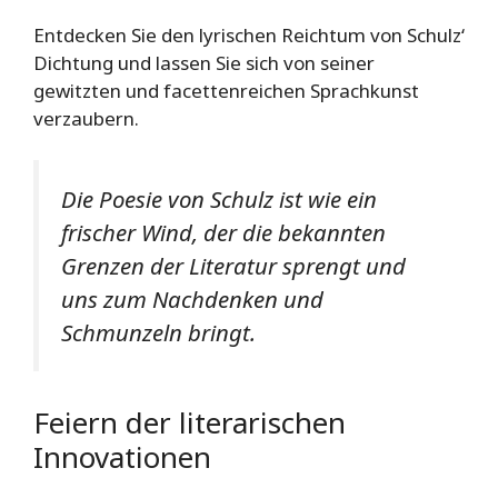
Entdecken Sie den lyrischen Reichtum von Schulz‘
Dichtung und lassen Sie sich von seiner
gewitzten und facettenreichen Sprachkunst
verzaubern.
Die Poesie von Schulz ist wie ein
frischer Wind, der die bekannten
Grenzen der Literatur sprengt und
uns zum Nachdenken und
Schmunzeln bringt.
Feiern der literarischen
Innovationen