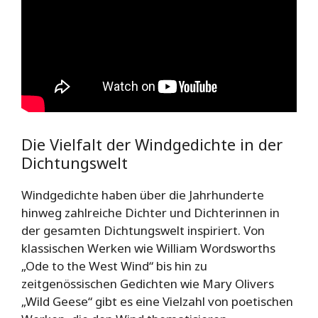
Die Vielfalt der Windgedichte in der
Dichtungswelt
Windgedichte haben über die Jahrhunderte
hinweg zahlreiche Dichter und Dichterinnen in
der gesamten Dichtungswelt inspiriert. Von
klassischen Werken wie William Wordsworths
„Ode to the West Wind“ bis hin zu
zeitgenössischen Gedichten wie Mary Olivers
„Wild Geese“ gibt es eine Vielzahl von poetischen