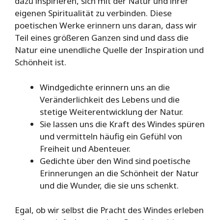
dazu inspirieren, sich mit der Natur und ihrer
eigenen Spiritualität zu verbinden. Diese
poetischen Werke erinnern uns daran, dass wir
Teil eines größeren Ganzen sind und dass die
Natur eine unendliche Quelle der Inspiration und
Schönheit ist.
Windgedichte erinnern uns an die
Veränderlichkeit des Lebens und die
stetige Weiterentwicklung der Natur.
Sie lassen uns die Kraft des Windes spüren
und vermitteln häufig ein Gefühl von
Freiheit und Abenteuer.
Gedichte über den Wind sind poetische
Erinnerungen an die Schönheit der Natur
und die Wunder, die sie uns schenkt.
Egal, ob wir selbst die Pracht des Windes erleben