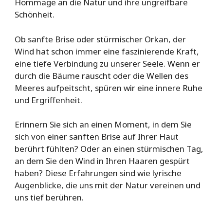
Hommage an die Natur und ihre ungreifbare
Schönheit.
Ob sanfte Brise oder stürmischer Orkan, der
Wind hat schon immer eine faszinierende Kraft,
eine tiefe Verbindung zu unserer Seele. Wenn er
durch die Bäume rauscht oder die Wellen des
Meeres aufpeitscht, spüren wir eine innere Ruhe
und Ergriffenheit.
Erinnern Sie sich an einen Moment, in dem Sie
sich von einer sanften Brise auf Ihrer Haut
berührt fühlten? Oder an einen stürmischen Tag,
an dem Sie den Wind in Ihren Haaren gespürt
haben? Diese Erfahrungen sind wie lyrische
Augenblicke, die uns mit der Natur vereinen und
uns tief berühren.