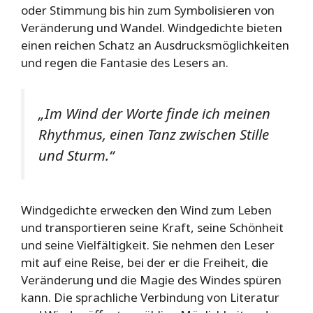
oder Stimmung bis hin zum Symbolisieren von
Veränderung und Wandel. Windgedichte bieten
einen reichen Schatz an Ausdrucksmöglichkeiten
und regen die Fantasie des Lesers an.
„Im Wind der Worte finde ich meinen
Rhythmus, einen Tanz zwischen Stille
und Sturm.“
Windgedichte erwecken den Wind zum Leben
und transportieren seine Kraft, seine Schönheit
und seine Vielfältigkeit. Sie nehmen den Leser
mit auf eine Reise, bei der er die Freiheit, die
Veränderung und die Magie des Windes spüren
kann. Die sprachliche Verbindung von Literatur