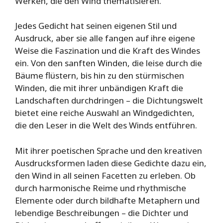
Werken, die den Wind thematisieren.
Jedes Gedicht hat seinen eigenen Stil und
Ausdruck, aber sie alle fangen auf ihre eigene
Weise die Faszination und die Kraft des Windes
ein. Von den sanften Winden, die leise durch die
Bäume flüstern, bis hin zu den stürmischen
Winden, die mit ihrer unbändigen Kraft die
Landschaften durchdringen – die Dichtungswelt
bietet eine reiche Auswahl an Windgedichten,
die den Leser in die Welt des Winds entführen.
Mit ihrer poetischen Sprache und den kreativen
Ausdrucksformen laden diese Gedichte dazu ein,
den Wind in all seinen Facetten zu erleben. Ob
durch harmonische Reime und rhythmische
Elemente oder durch bildhafte Metaphern und
lebendige Beschreibungen – die Dichter und