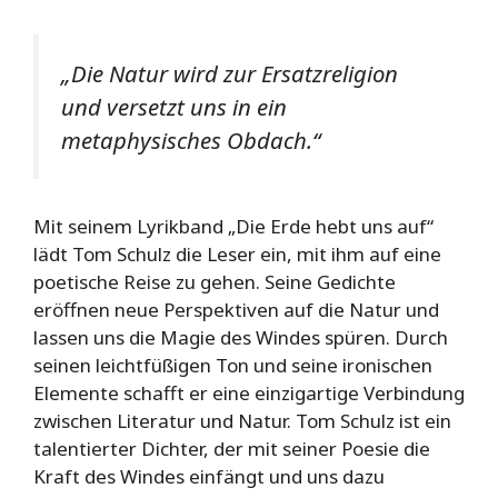
„Die Natur wird zur Ersatzreligion
und versetzt uns in ein
metaphysisches Obdach.“
Mit seinem Lyrikband „Die Erde hebt uns auf“
lädt Tom Schulz die Leser ein, mit ihm auf eine
poetische Reise zu gehen. Seine Gedichte
eröffnen neue Perspektiven auf die Natur und
lassen uns die Magie des Windes spüren. Durch
seinen leichtfüßigen Ton und seine ironischen
Elemente schafft er eine einzigartige Verbindung
zwischen Literatur und Natur. Tom Schulz ist ein
talentierter Dichter, der mit seiner Poesie die
Kraft des Windes einfängt und uns dazu