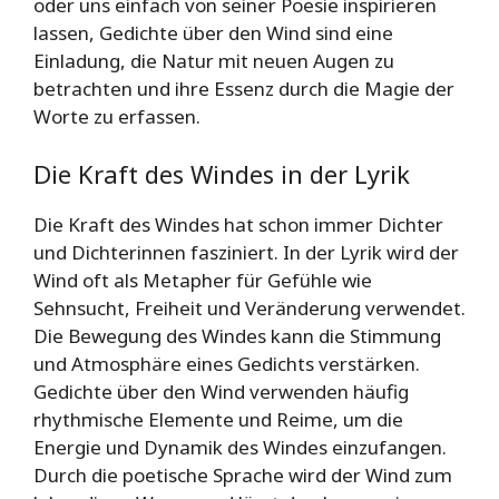
oder uns einfach von seiner Poesie inspirieren
lassen, Gedichte über den Wind sind eine
Einladung, die Natur mit neuen Augen zu
betrachten und ihre Essenz durch die Magie der
Worte zu erfassen.
Die Kraft des Windes in der Lyrik
Die Kraft des Windes hat schon immer Dichter
und Dichterinnen fasziniert. In der Lyrik wird der
Wind oft als Metapher für Gefühle wie
Sehnsucht, Freiheit und Veränderung verwendet.
Die Bewegung des Windes kann die Stimmung
und Atmosphäre eines Gedichts verstärken.
Gedichte über den Wind verwenden häufig
rhythmische Elemente und Reime, um die
Energie und Dynamik des Windes einzufangen.
Durch die poetische Sprache wird der Wind zum