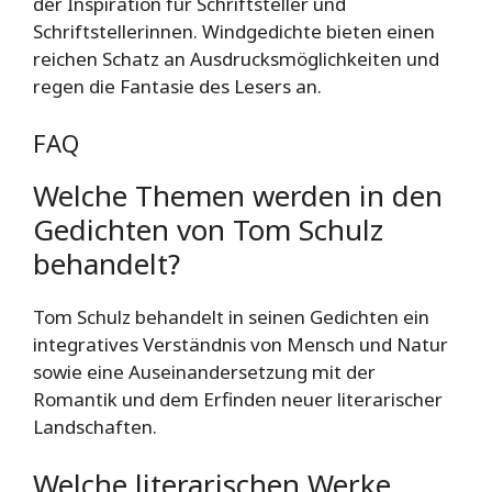
der Inspiration für Schriftsteller und
Schriftstellerinnen. Windgedichte bieten einen
reichen Schatz an Ausdrucksmöglichkeiten und
regen die Fantasie des Lesers an.
FAQ
Welche Themen werden in den
Gedichten von Tom Schulz
behandelt?
Tom Schulz behandelt in seinen Gedichten ein
integratives Verständnis von Mensch und Natur
sowie eine Auseinandersetzung mit der
Romantik und dem Erfinden neuer literarischer
Landschaften.
Welche literarischen Werke