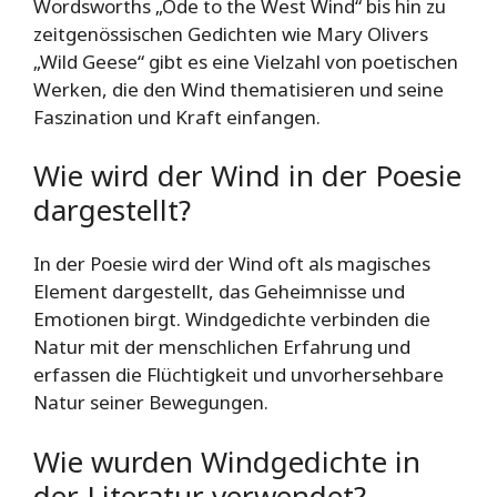
Wordsworths „Ode to the West Wind“ bis hin zu
zeitgenössischen Gedichten wie Mary Olivers
„Wild Geese“ gibt es eine Vielzahl von poetischen
Werken, die den Wind thematisieren und seine
Faszination und Kraft einfangen.
Wie wird der Wind in der Poesie
dargestellt?
In der Poesie wird der Wind oft als magisches
Element dargestellt, das Geheimnisse und
Emotionen birgt. Windgedichte verbinden die
Natur mit der menschlichen Erfahrung und
erfassen die Flüchtigkeit und unvorhersehbare
Natur seiner Bewegungen.
Wie wurden Windgedichte in
der Literatur verwendet?