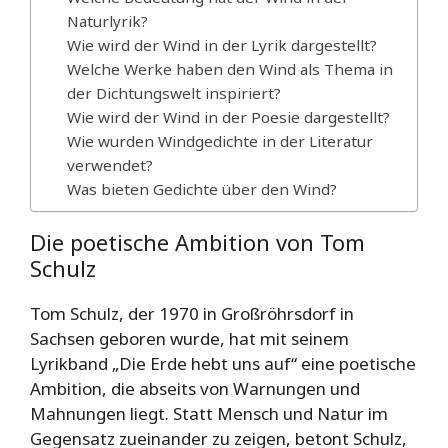
Naturlyrik?
Wie wird der Wind in der Lyrik dargestellt?
Welche Werke haben den Wind als Thema in
der Dichtungswelt inspiriert?
Wie wird der Wind in der Poesie dargestellt?
Wie wurden Windgedichte in der Literatur
verwendet?
Was bieten Gedichte über den Wind?
Die poetische Ambition von Tom
Schulz
Tom Schulz, der 1970 in Großröhrsdorf in
Sachsen geboren wurde, hat mit seinem
Lyrikband „Die Erde hebt uns auf“ eine poetische
Ambition, die abseits von Warnungen und
Mahnungen liegt. Statt Mensch und Natur im
Gegensatz zueinander zu zeigen, betont Schulz,