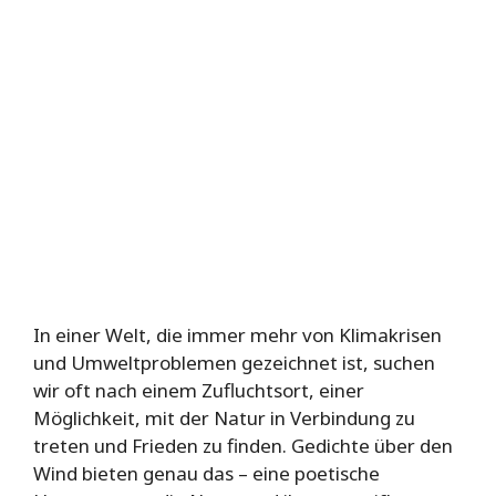
In einer Welt, die immer mehr von Klimakrisen
und Umweltproblemen gezeichnet ist, suchen
wir oft nach einem Zufluchtsort, einer
Möglichkeit, mit der Natur in Verbindung zu
treten und Frieden zu finden. Gedichte über den
Wind bieten genau das – eine poetische