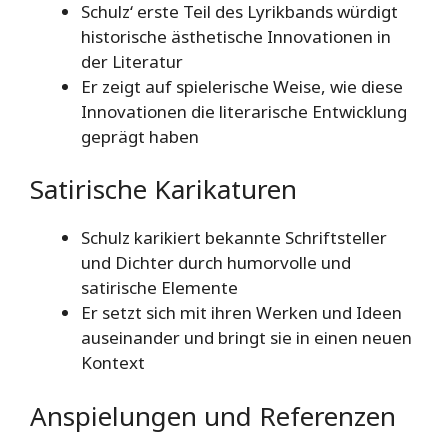
Schulz‘ erste Teil des Lyrikbands würdigt
historische ästhetische Innovationen in
der Literatur
Er zeigt auf spielerische Weise, wie diese
Innovationen die literarische Entwicklung
geprägt haben
Satirische Karikaturen
Schulz karikiert bekannte Schriftsteller
und Dichter durch humorvolle und
satirische Elemente
Er setzt sich mit ihren Werken und Ideen
auseinander und bringt sie in einen neuen
Kontext
Anspielungen und Referenzen