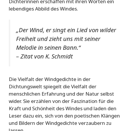
Dichterinnen erschaffen mit ihren Worten ein
lebendiges Abbild des Windes.
„Der Wind, er singt ein Lied von wilder
Freiheit und zieht uns mit seiner
Melodie in seinen Bann.“
– Zitat von K. Schmidt
Die Vielfalt der Windgedichte in der
Dichtungswelt spiegelt die Vielfalt der
menschlichen Erfahrung und der Natur selbst
wider. Sie erzählen von der Faszination für die
Kraft und Schönheit des Windes und laden den
Leser dazu ein, sich von den poetischen Klängen
und Bildern der Windgedichte verzaubern zu
lassen.