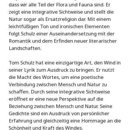
dass wir alle Teil der Flora und Fauna sind. Er
zeigt eine integrative Sichtweise und stellt die
Natur sogar als Ersatzreligion dar. Mit einem
leichtfüßigen Ton und ironischen Elementen
folgt Schulz einer Auseinandersetzung mit der
Romantik und dem Erfinden neuer literarischer
Landschaften.
Tom Schulz hat eine einzigartige Art, den Wind in
seiner Lyrik zum Ausdruck zu bringen. Er nutzt
die Macht des Wortes, um eine poetische
Verbindung zwischen Mensch und Natur zu
schaffen. Durch seine integrative Sichtweise
eröffnet er eine neue Perspektive auf die
Beziehung zwischen Mensch und Natur. Seine
Gedichte sind ein Ausdruck von persönlicher
Erfahrung und gleichzeitig eine Hommage an die
Schönheit und Kraft des Windes.