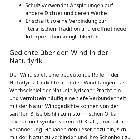
Schulz verwendet Anspielungen auf
andere Dichter und deren Werke
Er schafft so eine Verbindung zur
literarischen Tradition und eröffnet neue
Interpretationsmöglichkeiten
Gedichte über den Wind in der
Naturlyrik
Der Wind spielt eine bedeutende Rolle in der
Naturlyrik. Gedichte über den Wind fangen das
Wechselspiel der Natur in lyrischer Pracht ein
und vermitteln häufig eine tiefe Verbundenheit
mit der Natur. Windgedichte können von der
sanften Brise bis hin zum stürmischen Orkan
reichen und symbolisieren oft Kraft, Freiheit und
Veränderung. Sie laden den Leser dazu ein, sich
mit der Natur zu verbinden und ihre Schönheit zu