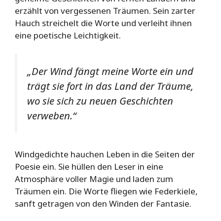
erzählt von vergessenen Träumen. Sein zarter
Hauch streichelt die Worte und verleiht ihnen
eine poetische Leichtigkeit.
„Der Wind fängt meine Worte ein und
trägt sie fort in das Land der Träume,
wo sie sich zu neuen Geschichten
verweben.“
Windgedichte hauchen Leben in die Seiten der
Poesie ein. Sie hüllen den Leser in eine
Atmosphäre voller Magie und laden zum
Träumen ein. Die Worte fliegen wie Federkiele,
sanft getragen von den Winden der Fantasie.