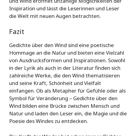
und Wind eröffnet unzählige Möglichkeiten der
Inspiration und lässt die Leserinnen und Leser
die Welt mit neuen Augen betrachten.
Fazit
Gedichte über den Wind sind eine poetische
Hommage an die Natur und bieten eine Vielzahl
von Ausdrucksformen und Inspirationen. Sowohl
in der Lyrik als auch in der Literatur finden sich
zahlreiche Werke, die den Wind thematisieren
und seine Kraft, Schönheit und Vielfalt
einfangen. Ob als Metapher für Gefühle oder als
Symbol für Veränderung – Gedichte über den
Wind bilden eine Brücke zwischen Mensch und
Natur und laden den Leser ein, die Magie und die
Poesie des Windes zu entdecken.