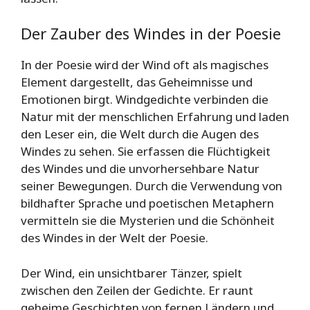
Der Zauber des Windes in der Poesie
In der Poesie wird der Wind oft als magisches
Element dargestellt, das Geheimnisse und
Emotionen birgt. Windgedichte verbinden die
Natur mit der menschlichen Erfahrung und laden
den Leser ein, die Welt durch die Augen des
Windes zu sehen. Sie erfassen die Flüchtigkeit
des Windes und die unvorhersehbare Natur
seiner Bewegungen. Durch die Verwendung von
bildhafter Sprache und poetischen Metaphern
vermitteln sie die Mysterien und die Schönheit
des Windes in der Welt der Poesie.
Der Wind, ein unsichtbarer Tänzer, spielt
zwischen den Zeilen der Gedichte. Er raunt
geheime Geschichten von fernen Ländern und