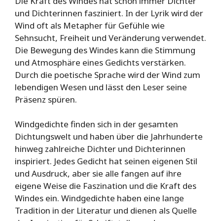
Die Kraft des Windes hat schon immer Dichter
und Dichterinnen fasziniert. In der Lyrik wird der
Wind oft als Metapher für Gefühle wie
Sehnsucht, Freiheit und Veränderung verwendet.
Die Bewegung des Windes kann die Stimmung
und Atmosphäre eines Gedichts verstärken.
Durch die poetische Sprache wird der Wind zum
lebendigen Wesen und lässt den Leser seine
Präsenz spüren.
Windgedichte finden sich in der gesamten
Dichtungswelt und haben über die Jahrhunderte
hinweg zahlreiche Dichter und Dichterinnen
inspiriert. Jedes Gedicht hat seinen eigenen Stil
und Ausdruck, aber sie alle fangen auf ihre
eigene Weise die Faszination und die Kraft des
Windes ein. Windgedichte haben eine lange
Tradition in der Literatur und dienen als Quelle