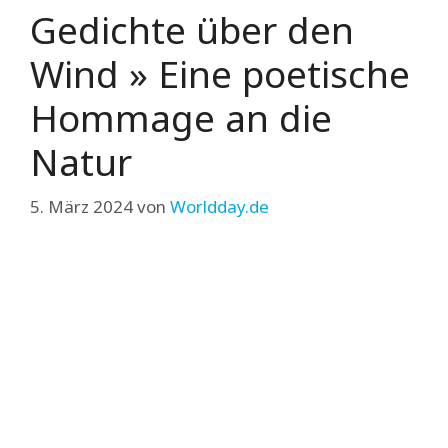
Gedichte über den
Wind » Eine poetische
Hommage an die
Natur
5. März 2024
von
Worldday.de