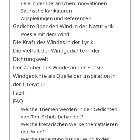
Feiern der literarischen Innovationen
Satirische Karikaturen
Anspielungen und Referenzen
Gedichte über den Wind in der Naturlyrik
Poesie mit dem Wind
Die Kraft des Windes in der Lyrik
Die Vielfalt der Windgedichte in der
Dichtungswelt
Der Zauber des Windes in der Poesie
Windgedichte als Quelle der Inspiration in
der Literatur
Fazit
FAQ
Welche Themen werden in den Gedichten
von Tom Schulz behandelt?
Welche literarischen Werke thematisieren
den Wind?
Welche Bedeutung hat der Wind in der