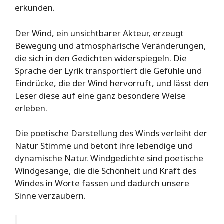
erkunden.
Der Wind, ein unsichtbarer Akteur, erzeugt
Bewegung und atmosphärische Veränderungen,
die sich in den Gedichten widerspiegeln. Die
Sprache der Lyrik transportiert die Gefühle und
Eindrücke, die der Wind hervorruft, und lässt den
Leser diese auf eine ganz besondere Weise
erleben.
Die poetische Darstellung des Winds verleiht der
Natur Stimme und betont ihre lebendige und
dynamische Natur. Windgedichte sind poetische
Windgesänge, die die Schönheit und Kraft des
Windes in Worte fassen und dadurch unsere
Sinne verzaubern.