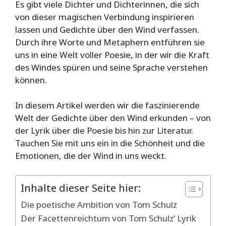
Es gibt viele Dichter und Dichterinnen, die sich
von dieser magischen Verbindung inspirieren
lassen und Gedichte über den Wind verfassen.
Durch ihre Worte und Metaphern entführen sie
uns in eine Welt voller Poesie, in der wir die Kraft
des Windes spüren und seine Sprache verstehen
können.
In diesem Artikel werden wir die faszinierende
Welt der Gedichte über den Wind erkunden – von
der Lyrik über die Poesie bis hin zur Literatur.
Tauchen Sie mit uns ein in die Schönheit und die
Emotionen, die der Wind in uns weckt.
Inhalte dieser Seite hier:
Die poetische Ambition von Tom Schulz
Der Facettenreichtum von Tom Schulz‘ Lyrik