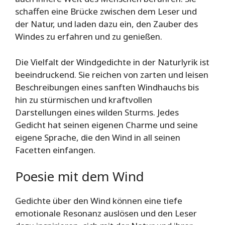
schaffen eine Brücke zwischen dem Leser und
der Natur, und laden dazu ein, den Zauber des
Windes zu erfahren und zu genießen.
Die Vielfalt der Windgedichte in der Naturlyrik ist
beeindruckend. Sie reichen von zarten und leisen
Beschreibungen eines sanften Windhauchs bis
hin zu stürmischen und kraftvollen
Darstellungen eines wilden Sturms. Jedes
Gedicht hat seinen eigenen Charme und seine
eigene Sprache, die den Wind in all seinen
Facetten einfangen.
Poesie mit dem Wind
Gedichte über den Wind können eine tiefe
emotionale Resonanz auslösen und den Leser