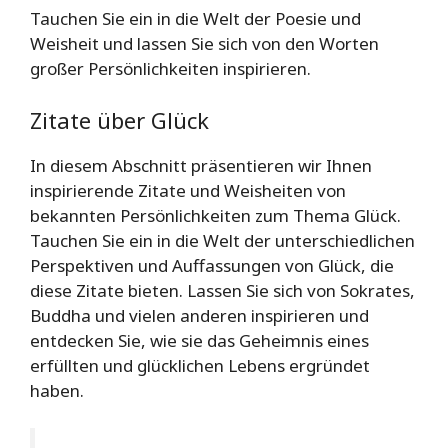
Tauchen Sie ein in die Welt der Poesie und
Weisheit und lassen Sie sich von den Worten
großer Persönlichkeiten inspirieren.
Zitate über Glück
In diesem Abschnitt präsentieren wir Ihnen
inspirierende Zitate und Weisheiten von
bekannten Persönlichkeiten zum Thema Glück.
Tauchen Sie ein in die Welt der unterschiedlichen
Perspektiven und Auffassungen von Glück, die
diese Zitate bieten. Lassen Sie sich von Sokrates,
Buddha und vielen anderen inspirieren und
entdecken Sie, wie sie das Geheimnis eines
erfüllten und glücklichen Lebens ergründet
haben.