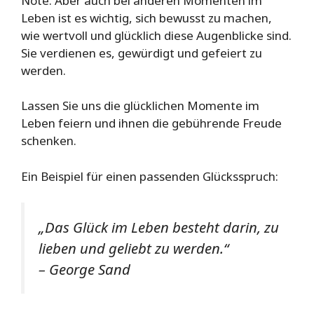
Note. Aber auch bei anderen Momenten im
Leben ist es wichtig, sich bewusst zu machen,
wie wertvoll und glücklich diese Augenblicke sind.
Sie verdienen es, gewürdigt und gefeiert zu
werden.
Lassen Sie uns die glücklichen Momente im
Leben feiern und ihnen die gebührende Freude
schenken.
Ein Beispiel für einen passenden Glücksspruch:
„Das Glück im Leben besteht darin, zu
lieben und geliebt zu werden.“
– George Sand