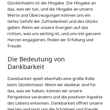
Glücklichseins ist die Hingabe. Die Hingabe an
das, was wir tun, und die Hingabe an unsere
Werte und Überzeugungen können uns ein
tiefes Gefühl der Zufriedenheit und des Glücks
geben. Wenn wir unsere Energien auf das
richten, was uns wichtig ist, und uns mit ganzem
Herzen engagieren, finden wir Erfüllung und
Freude.
Die Bedeutung von
Dankbarkeit
Dankbarkeit spielt ebenfalls eine große Rolle
beim Glücklichsein. Wenn wir dankbar sind für
das, was wir haben, können wir unsere
Perspektive verändern und die positiven Aspekte
des Lebens erkennen. Dankbarkeit öffnet unsere
Herzen und lässt uns die Schönheit und Freude