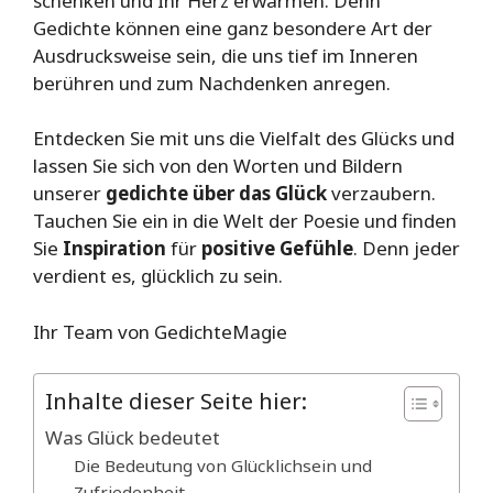
schenken und Ihr Herz erwärmen. Denn
Gedichte können eine ganz besondere Art der
Ausdrucksweise sein, die uns tief im Inneren
berühren und zum Nachdenken anregen.
Entdecken Sie mit uns die Vielfalt des Glücks und
lassen Sie sich von den Worten und Bildern
unserer
gedichte über das Glück
verzaubern.
Tauchen Sie ein in die Welt der Poesie und finden
Sie
Inspiration
für
positive Gefühle
. Denn jeder
verdient es, glücklich zu sein.
Ihr Team von GedichteMagie
Inhalte dieser Seite hier:
Was Glück bedeutet
Die Bedeutung von Glücklichsein und
Zufriedenheit