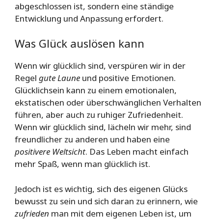
abgeschlossen ist, sondern eine ständige
Entwicklung und Anpassung erfordert.
Was Glück auslösen kann
Wenn wir glücklich sind, verspüren wir in der
Regel
gute Laune
und positive Emotionen.
Glücklichsein kann zu einem emotionalen,
ekstatischen oder überschwänglichen Verhalten
führen, aber auch zu ruhiger Zufriedenheit.
Wenn wir glücklich sind, lächeln wir mehr, sind
freundlicher zu anderen und haben eine
positivere Weltsicht
. Das Leben macht einfach
mehr Spaß, wenn man glücklich ist.
Jedoch ist es wichtig, sich des eigenen Glücks
bewusst zu sein und sich daran zu erinnern, wie
zufrieden
man mit dem eigenen Leben ist, um