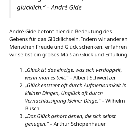
glücklich.“
– André Gide
André Gide betont hier die Bedeutung des
Gebens für das Glücklichsein. Indem wir anderen
Menschen Freude und Glück schenken, erfahren
wir selbst ein großes Maß an Glück und Erfüllung.
„Glück ist das einzige, was sich verdoppelt,
wenn man es teilt.“
– Albert Schweitzer
„Glück entsteht oft durch Aufmerksamkeit in
kleinen Dingen, Unglück oft durch
Vernachlässigung kleiner Dinge.“
– Wilhelm
Busch
„Das Glück gehört denen, die sich selbst
genügen.“
– Arthur Schopenhauer