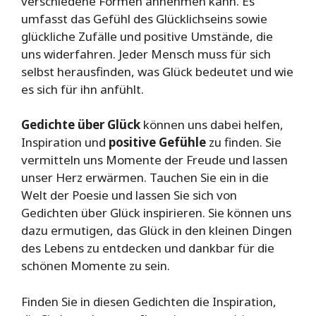
verschiedene Formen annehmen kann. Es
umfasst das Gefühl des Glücklichseins sowie
glückliche Zufälle und positive Umstände, die
uns widerfahren. Jeder Mensch muss für sich
selbst herausfinden, was Glück bedeutet und wie
es sich für ihn anfühlt.
Gedichte über Glück
können uns dabei helfen,
Inspiration und
positive Gefühle
zu finden. Sie
vermitteln uns Momente der Freude und lassen
unser Herz erwärmen. Tauchen Sie ein in die
Welt der Poesie und lassen Sie sich von
Gedichten über Glück inspirieren. Sie können uns
dazu ermutigen, das Glück in den kleinen Dingen
des Lebens zu entdecken und dankbar für die
schönen Momente zu sein.
Finden Sie in diesen Gedichten die Inspiration,