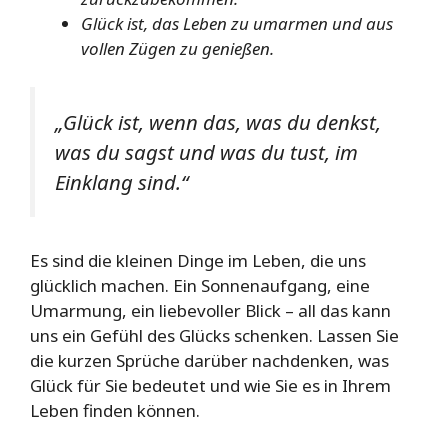
Glück ist, das Leben zu umarmen und aus
vollen Zügen zu genießen.
„Glück ist, wenn das, was du denkst,
was du sagst und was du tust, im
Einklang sind.“
Es sind die kleinen Dinge im Leben, die uns
glücklich machen. Ein Sonnenaufgang, eine
Umarmung, ein liebevoller Blick – all das kann
uns ein Gefühl des Glücks schenken. Lassen Sie
die kurzen Sprüche darüber nachdenken, was
Glück für Sie bedeutet und wie Sie es in Ihrem
Leben finden können.