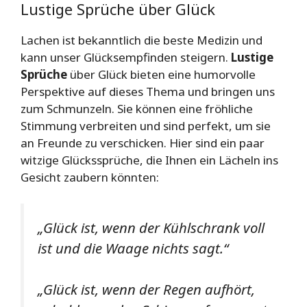
Lustige Sprüche über Glück
Lachen ist bekanntlich die beste Medizin und
kann unser Glücksempfinden steigern.
Lustige
Sprüche
über Glück bieten eine humorvolle
Perspektive auf dieses Thema und bringen uns
zum Schmunzeln. Sie können eine fröhliche
Stimmung verbreiten und sind perfekt, um sie
an Freunde zu verschicken. Hier sind ein paar
witzige Glückssprüche, die Ihnen ein Lächeln ins
Gesicht zaubern könnten:
„Glück ist, wenn der Kühlschrank voll
ist und die Waage nichts sagt.“
„Glück ist, wenn der Regen aufhört,