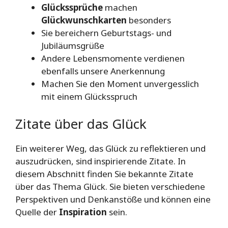
Glückssprüche
machen
Glückwunschkarten
besonders
Sie bereichern Geburtstags- und
Jubiläumsgrüße
Andere Lebensmomente verdienen
ebenfalls unsere Anerkennung
Machen Sie den Moment unvergesslich
mit einem Glücksspruch
Zitate über das Glück
Ein weiterer Weg, das Glück zu reflektieren und
auszudrücken, sind inspirierende Zitate. In
diesem Abschnitt finden Sie bekannte Zitate
über das Thema Glück. Sie bieten verschiedene
Perspektiven und Denkanstöße und können eine
Quelle der
Inspiration
sein.