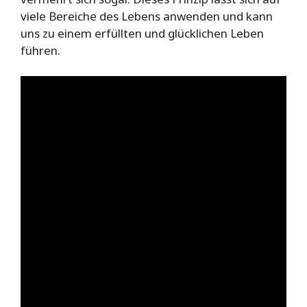
viele Bereiche des Lebens anwenden und kann
uns zu einem erfüllten und glücklichen Leben
führen.