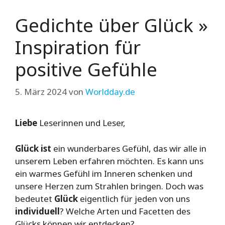
Gedichte über Glück »
Inspiration für
positive Gefühle
5. März 2024
von
Worldday.de
Liebe
Leserinnen und Leser,
Glück ist
ein wunderbares Gefühl, das wir alle in
unserem Leben erfahren möchten. Es kann uns
ein warmes Gefühl im Inneren schenken und
unsere Herzen zum Strahlen bringen. Doch was
bedeutet
Glück
eigentlich für jeden von uns
individuell
? Welche Arten und Facetten des
Glücks können wir entdecken?