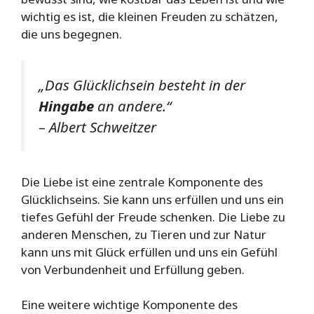
wichtig es ist, die kleinen Freuden zu schätzen,
die uns begegnen.
„Das Glücklichsein besteht in der
Hingabe
an andere.“
– Albert Schweitzer
Die Liebe ist eine zentrale Komponente des
Glücklichseins. Sie kann uns erfüllen und uns ein
tiefes Gefühl der Freude schenken. Die Liebe zu
anderen Menschen, zu Tieren und zur Natur
kann uns mit Glück erfüllen und uns ein Gefühl
von Verbundenheit und Erfüllung geben.
Eine weitere wichtige Komponente des