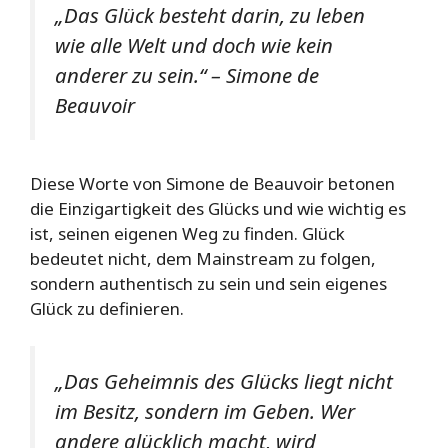
„Das Glück besteht darin, zu leben
wie alle Welt und doch wie kein
anderer zu sein.“
– Simone de
Beauvoir
Diese Worte von Simone de Beauvoir betonen
die Einzigartigkeit des Glücks und wie wichtig es
ist, seinen eigenen Weg zu finden. Glück
bedeutet nicht, dem Mainstream zu folgen,
sondern authentisch zu sein und sein eigenes
Glück zu definieren.
„Das Geheimnis des Glücks liegt nicht
im Besitz, sondern im Geben. Wer
andere glücklich macht, wird