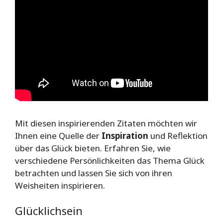
Mit diesen inspirierenden Zitaten möchten wir
Ihnen eine Quelle der
Inspiration
und Reflektion
über das Glück bieten. Erfahren Sie, wie
verschiedene Persönlichkeiten das Thema Glück
betrachten und lassen Sie sich von ihren
Weisheiten inspirieren.
Glücklichsein