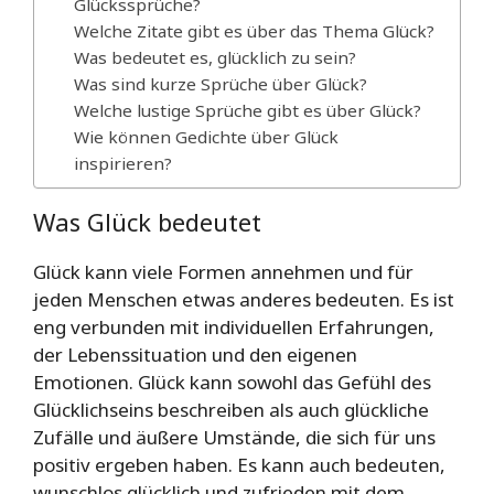
Glückssprüche?
Welche Zitate gibt es über das Thema Glück?
Was bedeutet es, glücklich zu sein?
Was sind kurze Sprüche über Glück?
Welche lustige Sprüche gibt es über Glück?
Wie können Gedichte über Glück
inspirieren?
Was Glück bedeutet
Glück kann viele Formen annehmen und für
jeden Menschen etwas anderes bedeuten. Es ist
eng verbunden mit individuellen Erfahrungen,
der Lebenssituation und den eigenen
Emotionen. Glück kann sowohl das Gefühl des
Glücklichseins beschreiben als auch glückliche
Zufälle und äußere Umstände, die sich für uns
positiv ergeben haben. Es kann auch bedeuten,
wunschlos glücklich und zufrieden mit dem