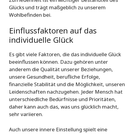
Glücks und trägt maßgeblich zu unserem
Wohlbefinden bei.
Einflussfaktoren auf das
individuelle Glück
Es gibt viele Faktoren, die das individuelle Glück
beeinflussen können. Dazu gehören unter
anderem die Qualität unserer Beziehungen,
unsere Gesundheit, berufliche Erfolge,
finanzielle Stabilität und die Möglichkeit, unseren
Leidenschaften nachzugehen. Jeder Mensch hat
unterschiedliche Bedürfnisse und Prioritäten,
daher kann auch das, was uns glücklich macht,
sehr variieren.
Auch unsere innere Einstellung spielt eine