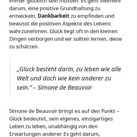
immer glücklich sein müssen. Es geht vielmehr
darum, eine positive Grundhaltung zu
entwickeln,
Dankbarkeit
zu empfinden und
bewusst die positiven Aspekte des Lebens
wahrzunehmen. Glück liegt oft in den kleinen
Dingen verborgen und wir sollten lernen, diese
zu schätzen.
„Glück besteht darin, zu leben wie alle
Welt und doch wie kein anderer zu
sein.“ – Simone de Beauvoir
Simone de Beauvoir bringt es auf den Punkt –
Glück bedeutet, sein eigenes, einzigartiges
Leben zu leben, unabhängig von den
Erwartungen anderer. Es geht darum,