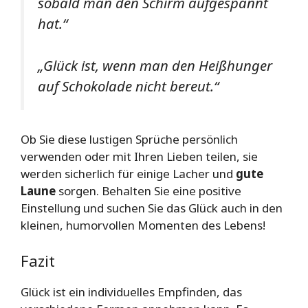
sobald man den Schirm aufgespannt
hat.“
„Glück ist, wenn man den Heißhunger
auf Schokolade nicht bereut.“
Ob Sie diese lustigen Sprüche persönlich
verwenden oder mit Ihren Lieben teilen, sie
werden sicherlich für einige Lacher und
gute
Laune
sorgen. Behalten Sie eine positive
Einstellung und suchen Sie das Glück auch in den
kleinen, humorvollen Momenten des Lebens!
Fazit
Glück ist ein individuelles Empfinden, das