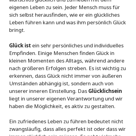
eigenen Leben zu sein. Jeder Mensch muss für
sich selbst herausfinden, wie er ein glückliches
Leben führen kann und was ihm persönlich Glück
bringt.
Glück ist
ein sehr persönliches und individuelles
Empfinden. Einige Menschen finden Glück in
kleinen Momenten des Alltags, während andere
nach größeren Erfolgen streben. Es ist wichtig zu
erkennen, dass Glück nicht immer von äußeren
Umständen abhängig ist, sondern auch von
unserer inneren Einstellung. Das
Glücklichsein
liegt in unserer eigenen Verantwortung und wir
haben die Möglichkeit, es aktiv zu gestalten.
Ein zufriedenes Leben zu führen bedeutet nicht
zwangsläufig, dass alles perfekt ist oder dass wir