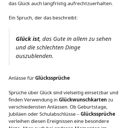
das Glück auch langfristig aufrechtzuerhalten.
Ein Spruch, der das beschreibt:
Glück ist
, das Gute in allem zu sehen
und die schlechten Dinge
auszublenden.
Anlässe für
Glückssprüche
Sprüche über Glück sind vielseitig einsetzbar und
finden Verwendung in
Glückwunschkarten
zu
verschiedensten Anlässen. Ob Geburtstage,
Jubiläen oder Schulabschlüsse –
Glückssprüche
verleihen diesen Ereignissen eine besondere