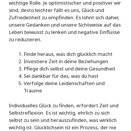
wichtige Rolle. Je optimistischer und positiver wir
sind, desto leichter fällt es uns, Glück und
Zufriedenheit zu empfinden. Es lohnt sich daher,
unsere Gedanken und unsere Sichtweise auf das
Leben bewusst zu lenken und negative Einflüsse
zu reduzieren.
Finde heraus, was dich glücklich macht
Investiere Zeit in deine Beziehungen
Pflege dich selbst und deine Gesundheit
Sei dankbar für das, was du hast
Verfolge deine Leidenschaften und
Träume
Individuelles Glück zu finden, erfordert Zeit und
Selbstreflexion. Es ist wichtig, ehrlich zu sich
selbst zu sein und herauszufinden, was wirklich
wichtig ist. Glücklichsein ist ein Prozess, der nie