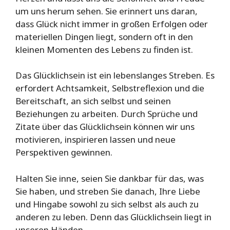
um uns herum sehen. Sie erinnert uns daran,
dass Glück nicht immer in großen Erfolgen oder
materiellen Dingen liegt, sondern oft in den
kleinen Momenten des Lebens zu finden ist.
Das Glücklichsein ist ein lebenslanges Streben. Es
erfordert Achtsamkeit, Selbstreflexion und die
Bereitschaft, an sich selbst und seinen
Beziehungen zu arbeiten. Durch Sprüche und
Zitate über das Glücklichsein können wir uns
motivieren, inspirieren lassen und neue
Perspektiven gewinnen.
Halten Sie inne, seien Sie dankbar für das, was
Sie haben, und streben Sie danach, Ihre Liebe
und Hingabe sowohl zu sich selbst als auch zu
anderen zu leben. Denn das Glücklichsein liegt in
unseren Händen.