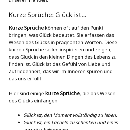
Kurze Sprüche: Glück ist…
Kurze Sprüche
können oft auf den Punkt
bringen, was Glück bedeutet. Sie erfassen das
Wesen des Glücks in prägnanten Worten. Diese
kurzen Sprüche sollen inspirieren und zeigen,
dass Glück in den kleinen Dingen des Lebens zu
finden ist. Glück ist das Gefühl von Liebe und
Zufriedenheit, das wir im Inneren spüren und
das uns erfüllt.
Hier sind einige
kurze Sprüche
, die das Wesen
des Glücks einfangen:
Glück ist, den Moment vollständig zu leben.
Glück ist, ein Lächeln zu schenken und eines
zurückzubekommen.