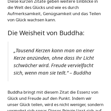
Diese kurzen Zitate geben weitere Einblicke in
die Welt des Glücks und wie es durch
Aufmerksamkeit, Genügsamkeit und das Teilen
von Glück wachsen kann.
Die Weisheit von Buddha:
„Tausend Kerzen kann man an einer
Kerze anzünden, ohne dass ihr Licht
schwächer wird. Freude vervielfacht
sich, wenn man sie teilt.“
– Buddha
Buddha bringt mit diesem Zitat die Essenz von
Glück und Freude auf den Punkt. Indem wir
unser Glück teilen, wird es nicht weniger, sondern
vermehrt sich sogar. Dieses Prinzip lässt sich auf