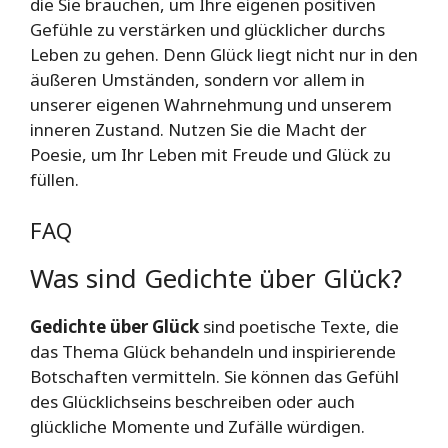
die Sie brauchen, um Ihre eigenen positiven
Gefühle zu verstärken und glücklicher durchs
Leben zu gehen. Denn Glück liegt nicht nur in den
äußeren Umständen, sondern vor allem in
unserer eigenen Wahrnehmung und unserem
inneren Zustand. Nutzen Sie die Macht der
Poesie, um Ihr Leben mit Freude und Glück zu
füllen.
FAQ
Was sind Gedichte über Glück?
Gedichte über Glück
sind poetische Texte, die
das Thema Glück behandeln und inspirierende
Botschaften vermitteln. Sie können das Gefühl
des Glücklichseins beschreiben oder auch
glückliche Momente und Zufälle würdigen.