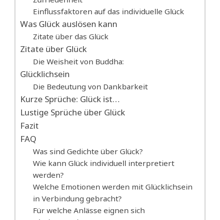
Einflussfaktoren auf das individuelle Glück
Was Glück auslösen kann
Zitate über das Glück
Zitate über Glück
Die Weisheit von Buddha:
Glücklichsein
Die Bedeutung von Dankbarkeit
Kurze Sprüche: Glück ist…
Lustige Sprüche über Glück
Fazit
FAQ
Was sind Gedichte über Glück?
Wie kann Glück individuell interpretiert
werden?
Welche Emotionen werden mit Glücklichsein
in Verbindung gebracht?
Für welche Anlässe eignen sich