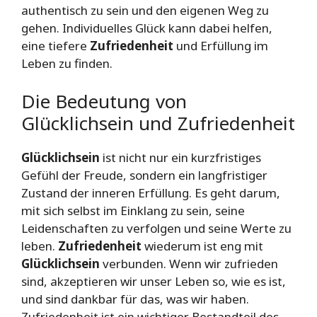
authentisch zu sein und den eigenen Weg zu
gehen. Individuelles Glück kann dabei helfen,
eine tiefere
Zufriedenheit
und Erfüllung im
Leben zu finden.
Die Bedeutung von
Glücklichsein und Zufriedenheit
Glücklichsein
ist nicht nur ein kurzfristiges
Gefühl der Freude, sondern ein langfristiger
Zustand der inneren Erfüllung. Es geht darum,
mit sich selbst im Einklang zu sein, seine
Leidenschaften zu verfolgen und seine Werte zu
leben.
Zufriedenheit
wiederum ist eng mit
Glücklichsein
verbunden. Wenn wir zufrieden
sind, akzeptieren wir unser Leben so, wie es ist,
und sind dankbar für das, was wir haben.
Zufriedenheit ist ein wichtiger Bestandteil des