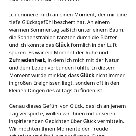
Ich erinnere mich an einen Moment, der mir eine
tiefe Glücksgefühl beschert hat. An einem
warmen Sommertag saß ich unter einem Baum,
die Sonnenstrahlen tanzten durch die Blätter
und ich konnte das
Glück
förmlich in der Luft
spüren. Es war ein Moment der Ruhe und
Zufriedenheit
, in dem ich mich mit der Natur
und dem Leben verbunden fühlte. In diesem
Moment wurde mir klar, dass
Glück
nicht immer
in großen Ereignissen liegt, sondern oft in den
kleinen Dingen des Alltags zu finden ist.
Genau dieses Gefühl von Glück, das ich an jenem
Tag verspürte, wollen wir Ihnen mit unseren
inspirierenden Gedichten über Glück vermitteln.
Wir möchten Ihnen Momente der Freude