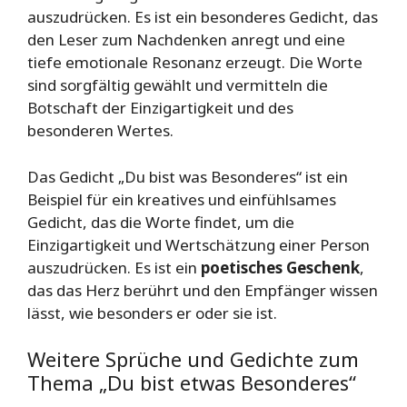
auszudrücken. Es ist ein besonderes Gedicht, das
den Leser zum Nachdenken anregt und eine
tiefe emotionale Resonanz erzeugt. Die Worte
sind sorgfältig gewählt und vermitteln die
Botschaft der Einzigartigkeit und des
besonderen Wertes.
Das Gedicht „Du bist was Besonderes“ ist ein
Beispiel für ein kreatives und einfühlsames
Gedicht, das die Worte findet, um die
Einzigartigkeit und Wertschätzung einer Person
auszudrücken. Es ist ein
poetisches Geschenk
,
das das Herz berührt und den Empfänger wissen
lässt, wie besonders er oder sie ist.
Weitere Sprüche und Gedichte zum
Thema „Du bist etwas Besonderes“