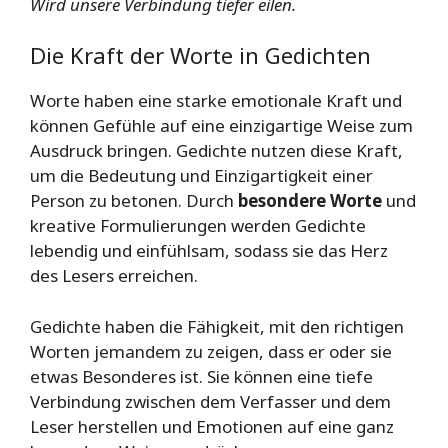
Wird unsere Verbindung tiefer eilen.
Die Kraft der Worte in Gedichten
Worte haben eine starke emotionale Kraft und
können Gefühle auf eine einzigartige Weise zum
Ausdruck bringen. Gedichte nutzen diese Kraft,
um die Bedeutung und Einzigartigkeit einer
Person zu betonen. Durch
besondere Worte
und
kreative Formulierungen werden Gedichte
lebendig und einfühlsam, sodass sie das Herz
des Lesers erreichen.
Gedichte haben die Fähigkeit, mit den richtigen
Worten jemandem zu zeigen, dass er oder sie
etwas Besonderes ist. Sie können eine tiefe
Verbindung zwischen dem Verfasser und dem
Leser herstellen und Emotionen auf eine ganz