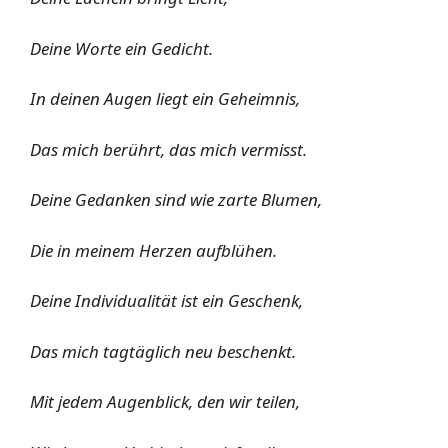
Deine Worte ein Gedicht.
In deinen Augen liegt ein Geheimnis,
Das mich berührt, das mich vermisst.
Deine Gedanken sind wie zarte Blumen,
Die in meinem Herzen aufblühen.
Deine Individualität ist ein Geschenk,
Das mich tagtäglich neu beschenkt.
Mit jedem Augenblick, den wir teilen,