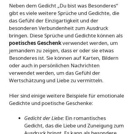
Neben dem Gedicht „Du bist was Besonderes“
gibt es viele weitere Sprüche und Gedichte, die
das Gefühl der Einzigartigkeit und der
besonderen Verbundenheit zum Ausdruck
bringen. Diese Sprüche und Gedichte können als
poetisches Geschenk
verwendet werden, um
jemandem zu zeigen, dass er oder sie etwas
Besonderes ist. Sie können auf Karten, Bildern
oder auch in persönlichen Nachrichten
verwendet werden, um das Gefühl der
Wertschätzung und Liebe zu vermitteln.
Hier sind einige weitere Beispiele für emotionale
Gedichte und poetische Geschenke:
Gedicht der Liebe:
Ein romantisches
Gedicht, das die Liebe und Zuneigung zum
Ausdruck bringt. Es kann als besondere