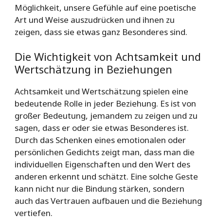
Möglichkeit, unsere Gefühle auf eine poetische
Art und Weise auszudrücken und ihnen zu
zeigen, dass sie etwas ganz Besonderes sind.
Die Wichtigkeit von Achtsamkeit und
Wertschätzung in Beziehungen
Achtsamkeit und Wertschätzung spielen eine
bedeutende Rolle in jeder Beziehung. Es ist von
großer Bedeutung, jemandem zu zeigen und zu
sagen, dass er oder sie etwas Besonderes ist.
Durch das Schenken eines emotionalen oder
persönlichen Gedichts zeigt man, dass man die
individuellen Eigenschaften und den Wert des
anderen erkennt und schätzt. Eine solche Geste
kann nicht nur die Bindung stärken, sondern
auch das Vertrauen aufbauen und die Beziehung
vertiefen.