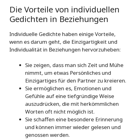
Die Vorteile von individuellen
Gedichten in Beziehungen
Individuelle Gedichte haben einige Vorteile,
wenn es darum geht, die Einzigartigkeit und
Individualität in Beziehungen hervorzuheben:
Sie zeigen, dass man sich Zeit und Mühe
nimmt, um etwas Persönliches und
Einzigartiges für den Partner zu kreieren.
Sie ermöglichen es, Emotionen und
Gefühle auf eine tiefgründige Weise
auszudrücken, die mit herkömmlichen
Worten oft nicht möglich ist.
Sie schaffen eine besondere Erinnerung
und können immer wieder gelesen und
genossen werden.