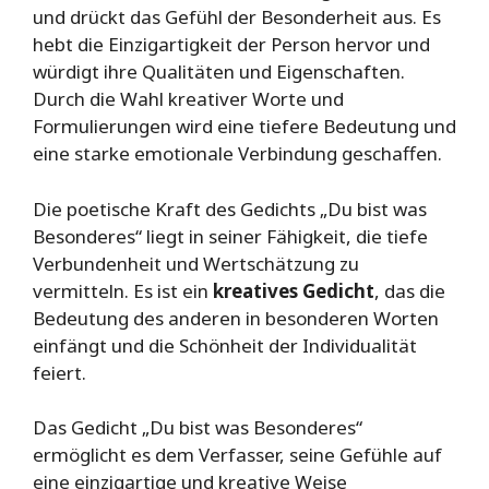
und drückt das Gefühl der Besonderheit aus. Es
hebt die Einzigartigkeit der Person hervor und
würdigt ihre Qualitäten und Eigenschaften.
Durch die Wahl kreativer Worte und
Formulierungen wird eine tiefere Bedeutung und
eine starke emotionale Verbindung geschaffen.
Die poetische Kraft des Gedichts „Du bist was
Besonderes“ liegt in seiner Fähigkeit, die tiefe
Verbundenheit und Wertschätzung zu
vermitteln. Es ist ein
kreatives Gedicht
, das die
Bedeutung des anderen in besonderen Worten
einfängt und die Schönheit der Individualität
feiert.
Das Gedicht „Du bist was Besonderes“
ermöglicht es dem Verfasser, seine Gefühle auf
eine einzigartige und kreative Weise