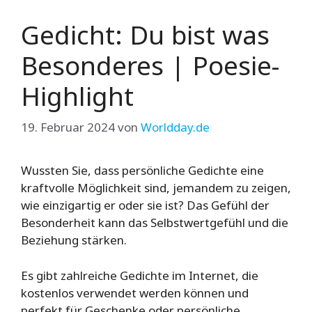
Gedicht: Du bist was
Besonderes | Poesie-
Highlight
19. Februar 2024
von
Worldday.de
Wussten Sie, dass persönliche Gedichte eine
kraftvolle Möglichkeit sind, jemandem zu zeigen,
wie einzigartig er oder sie ist? Das Gefühl der
Besonderheit kann das Selbstwertgefühl und die
Beziehung stärken.
Es gibt zahlreiche Gedichte im Internet, die
kostenlos verwendet werden können und
perfekt für Geschenke oder persönliche