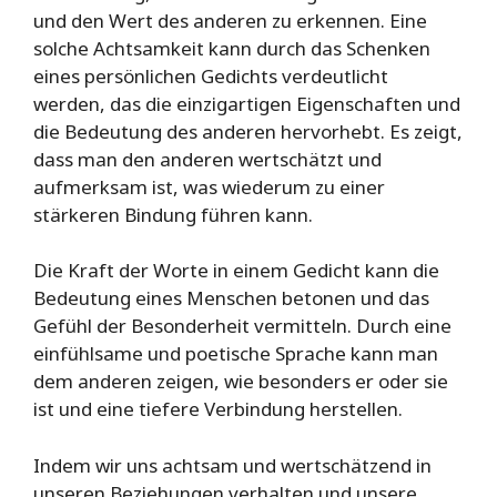
und den Wert des anderen zu erkennen. Eine
solche Achtsamkeit kann durch das Schenken
eines persönlichen Gedichts verdeutlicht
werden, das die einzigartigen Eigenschaften und
die Bedeutung des anderen hervorhebt. Es zeigt,
dass man den anderen wertschätzt und
aufmerksam ist, was wiederum zu einer
stärkeren Bindung führen kann.
Die Kraft der Worte in einem Gedicht kann die
Bedeutung eines Menschen betonen und das
Gefühl der Besonderheit vermitteln. Durch eine
einfühlsame und poetische Sprache kann man
dem anderen zeigen, wie besonders er oder sie
ist und eine tiefere Verbindung herstellen.
Indem wir uns achtsam und wertschätzend in
unseren Beziehungen verhalten und unsere