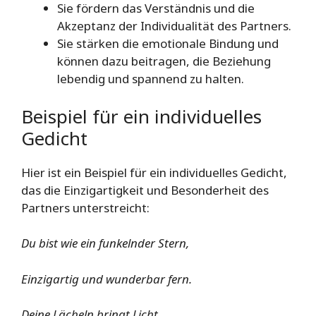
Sie fördern das Verständnis und die
Akzeptanz der Individualität des Partners.
Sie stärken die emotionale Bindung und
können dazu beitragen, die Beziehung
lebendig und spannend zu halten.
Beispiel für ein individuelles
Gedicht
Hier ist ein Beispiel für ein individuelles Gedicht,
das die Einzigartigkeit und Besonderheit des
Partners unterstreicht:
Du bist wie ein funkelnder Stern,
Einzigartig und wunderbar fern.
Deine Lächeln bringt Licht,