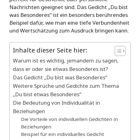
Nachrichten geeignet sind. Das Gedicht „Du bist
was Besonderes“ ist ein besonders berührendes
Beispiel dafür, wie man eine tiefe Verbundenheit
und Wertschätzung zum Ausdruck bringen kann.
Inhalte dieser Seite hier:
Warum ist es wichtig, jemandem zu sagen,
dass er oder sie etwas Besonderes ist?
Das Gedicht „Du bist was Besonderes“
Weitere Sprüche und Gedichte zum Thema
„Du bist etwas Besonderes“
Die Bedeutung von Individualität in
Beziehungen
Die Vorteile von individuellen Gedichten in
Beziehungen
Beispiel für ein individuelles Gedicht