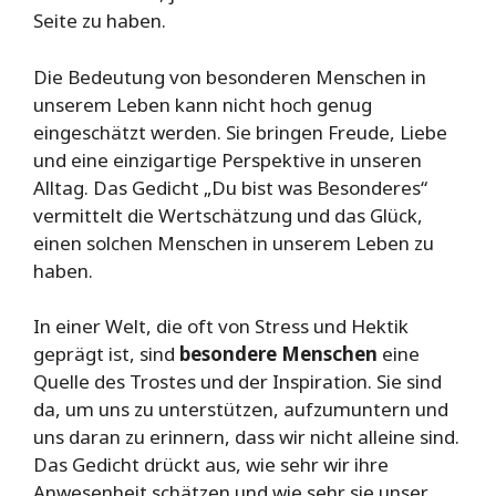
Seite zu haben.
Die Bedeutung von besonderen Menschen in
unserem Leben kann nicht hoch genug
eingeschätzt werden. Sie bringen Freude, Liebe
und eine einzigartige Perspektive in unseren
Alltag. Das Gedicht „Du bist was Besonderes“
vermittelt die Wertschätzung und das Glück,
einen solchen Menschen in unserem Leben zu
haben.
In einer Welt, die oft von Stress und Hektik
geprägt ist, sind
besondere Menschen
eine
Quelle des Trostes und der Inspiration. Sie sind
da, um uns zu unterstützen, aufzumuntern und
uns daran zu erinnern, dass wir nicht alleine sind.
Das Gedicht drückt aus, wie sehr wir ihre
Anwesenheit schätzen und wie sehr sie unser