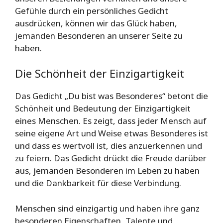
Gefühle durch ein persönliches Gedicht
ausdrücken, können wir das Glück haben,
jemanden Besonderen an unserer Seite zu
haben.
Die Schönheit der Einzigartigkeit
Das Gedicht „Du bist was Besonderes“ betont die
Schönheit und Bedeutung der Einzigartigkeit
eines Menschen. Es zeigt, dass jeder Mensch auf
seine eigene Art und Weise etwas Besonderes ist
und dass es wertvoll ist, dies anzuerkennen und
zu feiern. Das Gedicht drückt die Freude darüber
aus, jemanden Besonderen im Leben zu haben
und die Dankbarkeit für diese Verbindung.
Menschen sind einzigartig und haben ihre ganz
besonderen Eigenschaften, Talente und