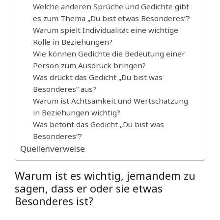
Welche anderen Sprüche und Gedichte gibt
es zum Thema „Du bist etwas Besonderes“?
Warum spielt Individualität eine wichtige
Rolle in Beziehungen?
Wie können Gedichte die Bedeutung einer
Person zum Ausdruck bringen?
Was drückt das Gedicht „Du bist was
Besonderes“ aus?
Warum ist Achtsamkeit und Wertschätzung
in Beziehungen wichtig?
Was betont das Gedicht „Du bist was
Besonderes“?
Quellenverweise
Warum ist es wichtig, jemandem zu
sagen, dass er oder sie etwas
Besonderes ist?