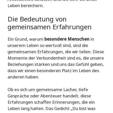
Leben bereichern.
Die Bedeutung von
gemeinsamen Erfahrungen
Ein Grund, warum
besondere Menschen
in
unserem Leben so wertvoll sind, sind die
gemeinsamen Erfahrungen, die wir teilen. Diese
Momente der Verbundenheit sind es, die unsere
Beziehungen stärken und uns das Gefühl geben,
dass wir einen besonderen Platz im Leben des
anderen haben.
Ob es sich um gemeinsame Lacher, tiefe
Gespräche oder Abenteuer handelt, diese
Erfahrungen schaffen Erinnerungen, die ein
Leben lang halten. Das Gedicht „Du bist was