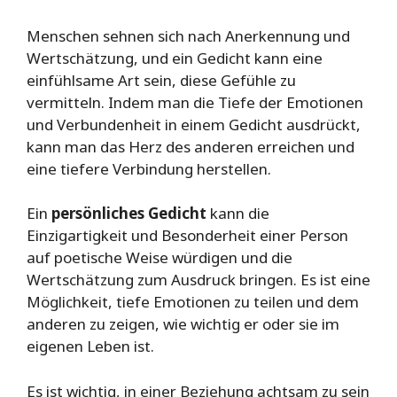
Menschen sehnen sich nach Anerkennung und
Wertschätzung, und ein Gedicht kann eine
einfühlsame Art sein, diese Gefühle zu
vermitteln. Indem man die Tiefe der Emotionen
und Verbundenheit in einem Gedicht ausdrückt,
kann man das Herz des anderen erreichen und
eine tiefere Verbindung herstellen.
Ein
persönliches Gedicht
kann die
Einzigartigkeit und Besonderheit einer Person
auf poetische Weise würdigen und die
Wertschätzung zum Ausdruck bringen. Es ist eine
Möglichkeit, tiefe Emotionen zu teilen und dem
anderen zu zeigen, wie wichtig er oder sie im
eigenen Leben ist.
Es ist wichtig, in einer Beziehung achtsam zu sein