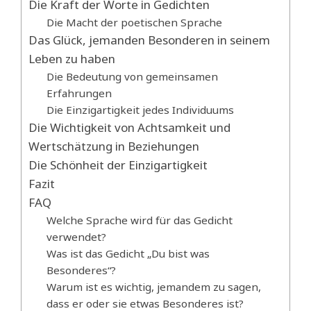
Die Kraft der Worte in Gedichten
Die Macht der poetischen Sprache
Das Glück, jemanden Besonderen in seinem
Leben zu haben
Die Bedeutung von gemeinsamen
Erfahrungen
Die Einzigartigkeit jedes Individuums
Die Wichtigkeit von Achtsamkeit und
Wertschätzung in Beziehungen
Die Schönheit der Einzigartigkeit
Fazit
FAQ
Welche Sprache wird für das Gedicht
verwendet?
Was ist das Gedicht „Du bist was
Besonderes“?
Warum ist es wichtig, jemandem zu sagen,
dass er oder sie etwas Besonderes ist?