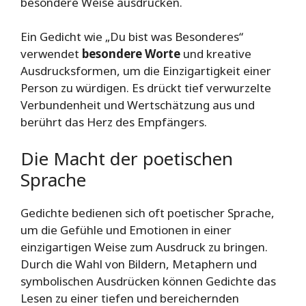
besondere Weise ausdrücken.
Ein Gedicht wie „Du bist was Besonderes“
verwendet
besondere Worte
und kreative
Ausdrucksformen, um die Einzigartigkeit einer
Person zu würdigen. Es drückt tief verwurzelte
Verbundenheit und Wertschätzung aus und
berührt das Herz des Empfängers.
Die Macht der poetischen
Sprache
Gedichte bedienen sich oft poetischer Sprache,
um die Gefühle und Emotionen in einer
einzigartigen Weise zum Ausdruck zu bringen.
Durch die Wahl von Bildern, Metaphern und
symbolischen Ausdrücken können Gedichte das
Lesen zu einer tiefen und bereichernden