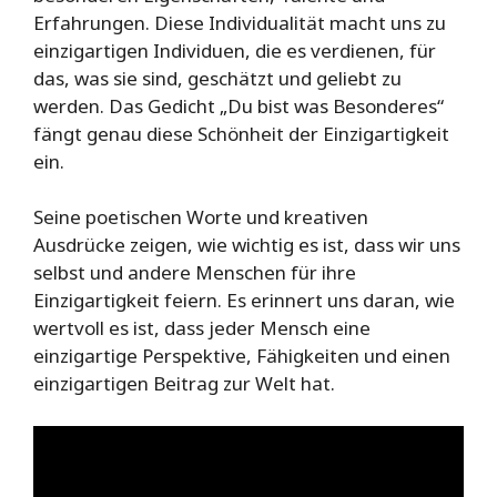
Erfahrungen. Diese Individualität macht uns zu
einzigartigen Individuen, die es verdienen, für
das, was sie sind, geschätzt und geliebt zu
werden. Das Gedicht „Du bist was Besonderes“
fängt genau diese Schönheit der Einzigartigkeit
ein.
Seine poetischen Worte und kreativen
Ausdrücke zeigen, wie wichtig es ist, dass wir uns
selbst und andere Menschen für ihre
Einzigartigkeit feiern. Es erinnert uns daran, wie
wertvoll es ist, dass jeder Mensch eine
einzigartige Perspektive, Fähigkeiten und einen
einzigartigen Beitrag zur Welt hat.