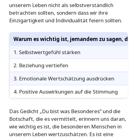
unserem Leben nicht als selbstverständlich
betrachten sollten, sondern dass wir ihre
Einzigartigkeit und Individualität feiern sollten.
Warum es wichtig ist, jemandem zu sagen, dass e
1. Selbstwertgefühl stärken
2. Beziehung vertiefen
3. Emotionale Wertschätzung ausdrücken
4. Positive Auswirkungen auf die Stimmung
Das Gedicht „Du bist was Besonderes“ und die
Botschaft, die es vermittelt, erinnern uns daran,
wie wichtig es ist, die besonderen Menschen in
unserem Leben wertzuschätzen. Es ist eine