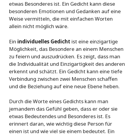
etwas Besonderes ist. Ein Gedicht kann diese
besonderen Emotionen und Gedanken auf eine
Weise vermitteln, die mit einfachen Worten
allein nicht möglich wäre.
Ein
individuelles Gedicht
ist eine einzigartige
Möglichkeit, das Besondere an einem Menschen
zu feiern und auszudrücken. Es zeigt, dass man
die Individualität und Einzigartigkeit des anderen
erkennt und schätzt. Ein Gedicht kann eine tiefe
Verbindung zwischen zwei Menschen schaffen
und die Beziehung auf eine neue Ebene heben.
Durch die Worte eines Gedichts kann man
jemandem das Gefühl geben, dass er oder sie
etwas Bedeutendes und Besonderes ist. Es
erinnert daran, wie wichtig diese Person für
einen ist und wie viel sie einem bedeutet. Ein