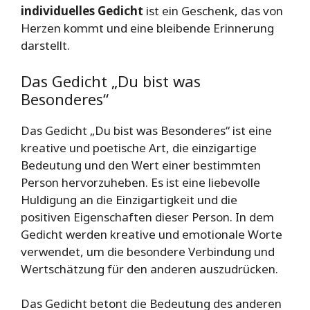
individuelles Gedicht
ist ein Geschenk, das von
Herzen kommt und eine bleibende Erinnerung
darstellt.
Das Gedicht „Du bist was
Besonderes“
Das Gedicht „Du bist was Besonderes“ ist eine
kreative und poetische Art, die einzigartige
Bedeutung und den Wert einer bestimmten
Person hervorzuheben. Es ist eine liebevolle
Huldigung an die Einzigartigkeit und die
positiven Eigenschaften dieser Person. In dem
Gedicht werden kreative und emotionale Worte
verwendet, um die besondere Verbindung und
Wertschätzung für den anderen auszudrücken.
Das Gedicht betont die Bedeutung des anderen