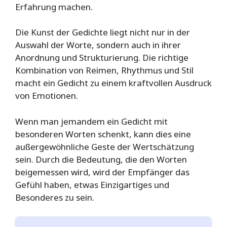
Erfahrung machen.
Die Kunst der Gedichte liegt nicht nur in der
Auswahl der Worte, sondern auch in ihrer
Anordnung und Strukturierung. Die richtige
Kombination von Reimen, Rhythmus und Stil
macht ein Gedicht zu einem kraftvollen Ausdruck
von Emotionen.
Wenn man jemandem ein Gedicht mit
besonderen Worten schenkt, kann dies eine
außergewöhnliche Geste der Wertschätzung
sein. Durch die Bedeutung, die den Worten
beigemessen wird, wird der Empfänger das
Gefühl haben, etwas Einzigartiges und
Besonderes zu sein.