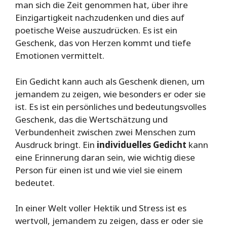
man sich die Zeit genommen hat, über ihre
Einzigartigkeit nachzudenken und dies auf
poetische Weise auszudrücken. Es ist ein
Geschenk, das von Herzen kommt und tiefe
Emotionen vermittelt.
Ein Gedicht kann auch als Geschenk dienen, um
jemandem zu zeigen, wie besonders er oder sie
ist. Es ist ein persönliches und bedeutungsvolles
Geschenk, das die Wertschätzung und
Verbundenheit zwischen zwei Menschen zum
Ausdruck bringt. Ein
individuelles Gedicht
kann
eine Erinnerung daran sein, wie wichtig diese
Person für einen ist und wie viel sie einem
bedeutet.
In einer Welt voller Hektik und Stress ist es
wertvoll, jemandem zu zeigen, dass er oder sie