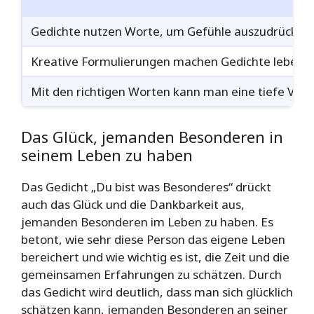
Di
Gedichte nutzen Worte, um Gefühle auszudrücken 
Kreative Formulierungen machen Gedichte lebendi
Mit den richtigen Worten kann man eine tiefe Verb
Das Glück, jemanden Besonderen in
seinem Leben zu haben
Das Gedicht „Du bist was Besonderes“ drückt
auch das Glück und die Dankbarkeit aus,
jemanden Besonderen im Leben zu haben. Es
betont, wie sehr diese Person das eigene Leben
bereichert und wie wichtig es ist, die Zeit und die
gemeinsamen Erfahrungen zu schätzen. Durch
das Gedicht wird deutlich, dass man sich glücklich
schätzen kann, jemanden Besonderen an seiner