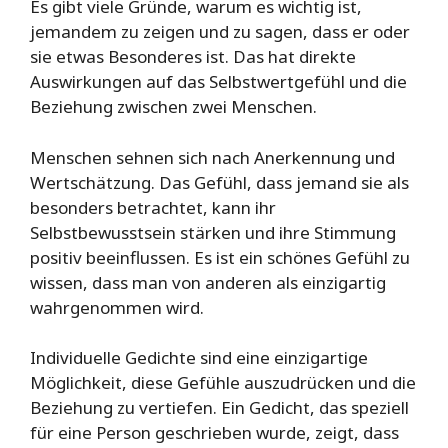
Es gibt viele Gründe, warum es wichtig ist,
jemandem zu zeigen und zu sagen, dass er oder
sie etwas Besonderes ist. Das hat direkte
Auswirkungen auf das Selbstwertgefühl und die
Beziehung zwischen zwei Menschen.
Menschen sehnen sich nach Anerkennung und
Wertschätzung. Das Gefühl, dass jemand sie als
besonders betrachtet, kann ihr
Selbstbewusstsein stärken und ihre Stimmung
positiv beeinflussen. Es ist ein schönes Gefühl zu
wissen, dass man von anderen als einzigartig
wahrgenommen wird.
Individuelle Gedichte sind eine einzigartige
Möglichkeit, diese Gefühle auszudrücken und die
Beziehung zu vertiefen. Ein Gedicht, das speziell
für eine Person geschrieben wurde, zeigt, dass