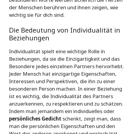
der Menschen berühren und ihnen zeigen, wie
wichtig sie für dich sind.
Die Bedeutung von Individualität in
Beziehungen
Individualität spielt eine wichtige Rolle in
Beziehungen, da sie die Einzigartigkeit und das
Besondere jedes einzelnen Partners hervorhebt.
Jeder Mensch hat einzigartige Eigenschaften,
Interessen und Perspektiven, die ihn zu einer
besonderen Person machen. In einer Beziehung
ist es wichtig, die Individualität des Partners
anzuerkennen, zu respektieren und zu schätzen.
Indem man jemandem ein individuelles oder
persönliches Gedicht
schenkt, zeigt man, dass
man die persönlichen Eigenschaften und den
Wert des anderen anerkennt und wertschätzt.