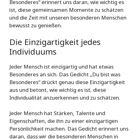
Besonderes“ erinnert uns daran, wie wichtig es
ist, diese gemeinsamen Momente zu schätzen
und die Zeit mit unseren besonderen Menschen
bewusst zu genießen.
Die Einzigartigkeit jedes
Individuums
Jeder Mensch ist einzigartig und hat etwas
Besonderes an sich. Das Gedicht „Du bist was
Besonderes“ drückt genau diese Einzigartigkeit
aus und betont, wie wichtig es ist, diese
Individualität anzuerkennen und zu schätzen.
Jeder Mensch hat Stärken, Talente und
Eigenschaften, die ihn zu einer einzigartigen
Persönlichkeit machen. Das Gedicht erinnert uns
daran, dass wir die besonderen Menschen in