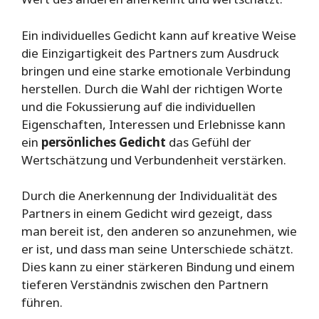
Ein individuelles Gedicht kann auf kreative Weise
die Einzigartigkeit des Partners zum Ausdruck
bringen und eine starke emotionale Verbindung
herstellen. Durch die Wahl der richtigen Worte
und die Fokussierung auf die individuellen
Eigenschaften, Interessen und Erlebnisse kann
ein
persönliches Gedicht
das Gefühl der
Wertschätzung und Verbundenheit verstärken.
Durch die Anerkennung der Individualität des
Partners in einem Gedicht wird gezeigt, dass
man bereit ist, den anderen so anzunehmen, wie
er ist, und dass man seine Unterschiede schätzt.
Dies kann zu einer stärkeren Bindung und einem
tieferen Verständnis zwischen den Partnern
führen.