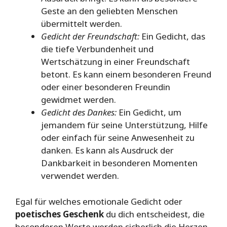
Geste an den geliebten Menschen
übermittelt werden.
Gedicht der Freundschaft:
Ein Gedicht, das
die tiefe Verbundenheit und
Wertschätzung in einer Freundschaft
betont. Es kann einem besonderen Freund
oder einer besonderen Freundin
gewidmet werden.
Gedicht des Dankes:
Ein Gedicht, um
jemandem für seine Unterstützung, Hilfe
oder einfach für seine Anwesenheit zu
danken. Es kann als Ausdruck der
Dankbarkeit in besonderen Momenten
verwendet werden.
Egal für welches emotionale Gedicht oder
poetisches Geschenk
du dich entscheidest, die
besonderen Worte werden sicherlich die Herzen