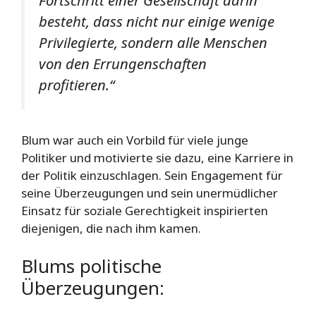
Fortschritt einer Gesellschaft darin
besteht, dass nicht nur einige wenige
Privilegierte, sondern alle Menschen
von den Errungenschaften
profitieren.“
Blum war auch ein Vorbild für viele junge
Politiker und motivierte sie dazu, eine Karriere in
der Politik einzuschlagen. Sein Engagement für
seine Überzeugungen und sein unermüdlicher
Einsatz für soziale Gerechtigkeit inspirierten
diejenigen, die nach ihm kamen.
Blums politische
Überzeugungen: