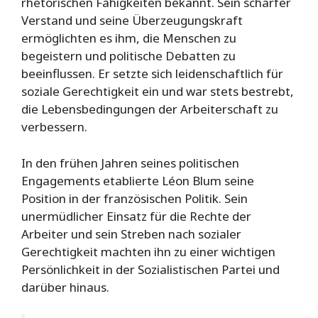
rhetorischen Fähigkeiten bekannt. Sein scharfer
Verstand und seine Überzeugungskraft
ermöglichten es ihm, die Menschen zu
begeistern und politische Debatten zu
beeinflussen. Er setzte sich leidenschaftlich für
soziale Gerechtigkeit ein und war stets bestrebt,
die Lebensbedingungen der Arbeiterschaft zu
verbessern.
In den frühen Jahren seines politischen
Engagements etablierte Léon Blum seine
Position in der französischen Politik. Sein
unermüdlicher Einsatz für die Rechte der
Arbeiter und sein Streben nach sozialer
Gerechtigkeit machten ihn zu einer wichtigen
Persönlichkeit in der Sozialistischen Partei und
darüber hinaus.