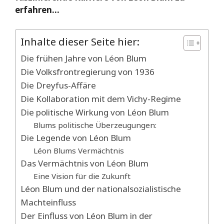
erfahren…
Inhalte dieser Seite hier:
Die frühen Jahre von Léon Blum
Die Volksfrontregierung von 1936
Die Dreyfus-Affäre
Die Kollaboration mit dem Vichy-Regime
Die politische Wirkung von Léon Blum
Blums politische Überzeugungen:
Die Legende von Léon Blum
Léon Blums Vermächtnis
Das Vermächtnis von Léon Blum
Eine Vision für die Zukunft
Léon Blum und der nationalsozialistische
Machteinfluss
Der Einfluss von Léon Blum in der