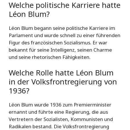
Welche politische Karriere hatte
Léon Blum?
Léon Blum begann seine politische Karriere im
Parlament und wurde schnell zu einer führenden
Figur des französischen Sozialismus. Er war
bekannt für seine Intelligenz, seinen Charme
und seine rhetorischen Fähigkeiten.
Welche Rolle hatte Léon Blum
in der Volksfrontregierung von
1936?
Léon Blum wurde 1936 zum Premierminister
ernannt und führte eine Regierung, die aus
Vertretern der Sozialisten, Kommunisten und
Radikalen bestand. Die Volksfrontregierung