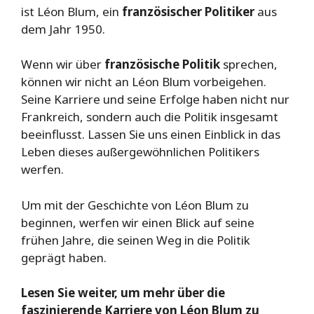
ist Léon Blum, ein
französischer Politiker
aus
dem Jahr 1950.
Wenn wir über
französische Politik
sprechen,
können wir nicht an Léon Blum vorbeigehen.
Seine Karriere und seine Erfolge haben nicht nur
Frankreich, sondern auch die Politik insgesamt
beeinflusst. Lassen Sie uns einen Einblick in das
Leben dieses außergewöhnlichen Politikers
werfen.
Um mit der Geschichte von Léon Blum zu
beginnen, werfen wir einen Blick auf seine
frühen Jahre, die seinen Weg in die Politik
geprägt haben.
Lesen Sie weiter, um mehr über die
faszinierende Karriere von Léon Blum zu