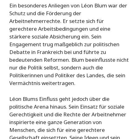
Ein besonderes Anliegen von Léon Blum war der
Schutz und die Förderung der
Arbeitnehmerrechte. Er setzte sich für
gerechtere Arbeitsbedingungen und eine
stärkere soziale Absicherung ein. Sein
Engagement trug maßgeblich zur politischen
Debatte in Frankreich bei und führte zu
bedeutenden Reformen. Blum beeinflusste nicht
nur die Politik selbst, sondern auch die
Politikerinnen und Politiker des Landes, die sein
Vermächtnis weitertragen.
Léon Blums Einfluss geht jedoch über die
politische Arena hinaus. Sein Einsatz für soziale
Gerechtigkeit und die Rechte der Arbeitnehmer
inspirierte eine ganze Generation von
Menschen, die sich für eine gerechtere
Gesellschaft einsetzten. Seine Ideen und sein