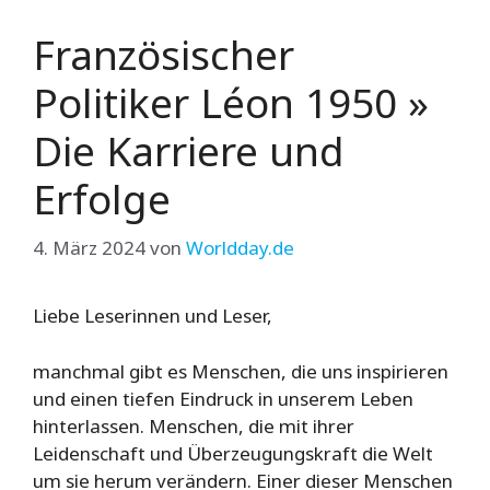
Französischer
Politiker Léon 1950 »
Die Karriere und
Erfolge
4. März 2024
von
Worldday.de
Liebe Leserinnen und Leser,
manchmal gibt es Menschen, die uns inspirieren
und einen tiefen Eindruck in unserem Leben
hinterlassen. Menschen, die mit ihrer
Leidenschaft und Überzeugungskraft die Welt
um sie herum verändern. Einer dieser Menschen