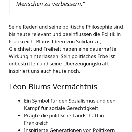
Menschen zu verbessern.“
Seine Reden und seine politische Philosophie sind
bis heute relevant und beeinflussen die Politik in
Frankreich. Blums Ideen von Solidarität,
Gleichheit und Freiheit haben eine dauerhafte
Wirkung hinterlassen. Sein politisches Erbe ist
unbestritten und seine Überzeugungskraft
inspiriert uns auch heute noch.
Léon Blums Vermächtnis
Ein Symbol für den Sozialismus und den
Kampf für soziale Gerechtigkeit
Prägte die politische Landschaft in
Frankreich
Inspirierte Generationen von Politikern