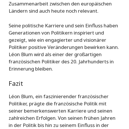
Zusammenarbeit zwischen den europäischen
Ländern sind auch heute noch relevant.
Seine politische Karriere und sein Einfluss haben
Generationen von Politikern inspiriert und
gezeigt, wie ein engagierter und visionärer
Politiker positive Veränderungen bewirken kann.
Léon Blum wird als einer der großartigen
französischen Politiker des 20. Jahrhunderts in
Erinnerung bleiben.
Fazit
Léon Blum, ein faszinierender französischer
Politiker, prägte die französische Politik mit
seiner bemerkenswerten Karriere und seinen
zahlreichen Erfolgen. Von seinen frühen Jahren
in der Politik bis hin zu seinem Einfluss in der