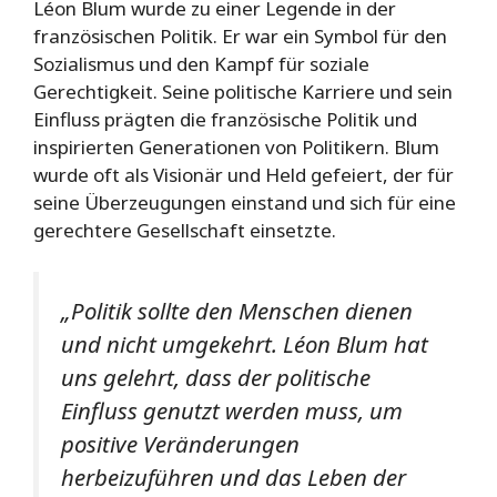
Léon Blum wurde zu einer Legende in der
französischen Politik. Er war ein Symbol für den
Sozialismus und den Kampf für soziale
Gerechtigkeit. Seine politische Karriere und sein
Einfluss prägten die französische Politik und
inspirierten Generationen von Politikern. Blum
wurde oft als Visionär und Held gefeiert, der für
seine Überzeugungen einstand und sich für eine
gerechtere Gesellschaft einsetzte.
„Politik sollte den Menschen dienen
und nicht umgekehrt. Léon Blum hat
uns gelehrt, dass der politische
Einfluss genutzt werden muss, um
positive Veränderungen
herbeizuführen und das Leben der