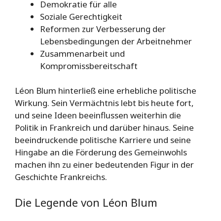
Demokratie für alle
Soziale Gerechtigkeit
Reformen zur Verbesserung der
Lebensbedingungen der Arbeitnehmer
Zusammenarbeit und
Kompromissbereitschaft
Léon Blum hinterließ eine erhebliche politische
Wirkung. Sein Vermächtnis lebt bis heute fort,
und seine Ideen beeinflussen weiterhin die
Politik in Frankreich und darüber hinaus. Seine
beeindruckende politische Karriere und seine
Hingabe an die Förderung des Gemeinwohls
machen ihn zu einer bedeutenden Figur in der
Geschichte Frankreichs.
Die Legende von Léon Blum