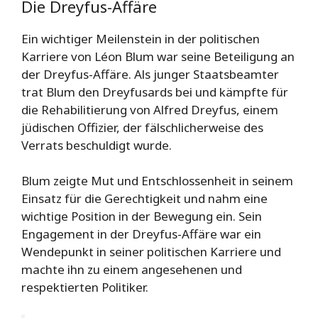
Die Dreyfus-Affäre
Ein wichtiger Meilenstein in der politischen
Karriere von Léon Blum war seine Beteiligung an
der Dreyfus-Affäre. Als junger Staatsbeamter
trat Blum den Dreyfusards bei und kämpfte für
die Rehabilitierung von Alfred Dreyfus, einem
jüdischen Offizier, der fälschlicherweise des
Verrats beschuldigt wurde.
Blum zeigte Mut und Entschlossenheit in seinem
Einsatz für die Gerechtigkeit und nahm eine
wichtige Position in der Bewegung ein. Sein
Engagement in der Dreyfus-Affäre war ein
Wendepunkt in seiner politischen Karriere und
machte ihn zu einem angesehenen und
respektierten Politiker.