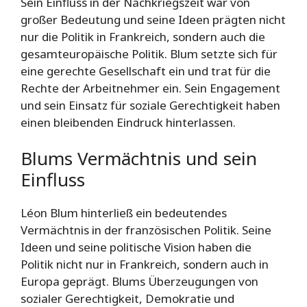
Sein Einfluss in der Nachkriegszeit war von
großer Bedeutung und seine Ideen prägten nicht
nur die Politik in Frankreich, sondern auch die
gesamteuropäische Politik. Blum setzte sich für
eine gerechte Gesellschaft ein und trat für die
Rechte der Arbeitnehmer ein. Sein Engagement
und sein Einsatz für soziale Gerechtigkeit haben
einen bleibenden Eindruck hinterlassen.
Blums Vermächtnis und sein
Einfluss
Léon Blum hinterließ ein bedeutendes
Vermächtnis in der französischen Politik. Seine
Ideen und seine politische Vision haben die
Politik nicht nur in Frankreich, sondern auch in
Europa geprägt. Blums Überzeugungen von
sozialer Gerechtigkeit, Demokratie und