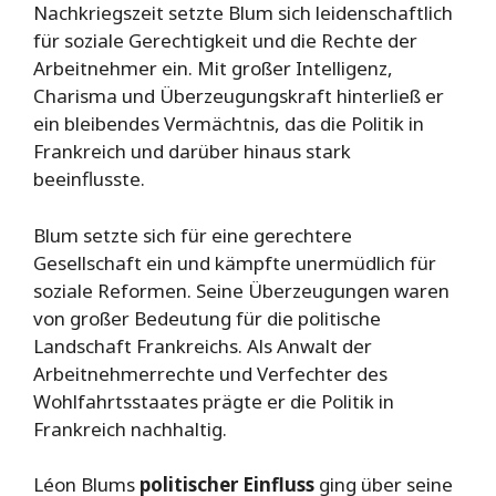
Nachkriegszeit setzte Blum sich leidenschaftlich
für soziale Gerechtigkeit und die Rechte der
Arbeitnehmer ein. Mit großer Intelligenz,
Charisma und Überzeugungskraft hinterließ er
ein bleibendes Vermächtnis, das die Politik in
Frankreich und darüber hinaus stark
beeinflusste.
Blum setzte sich für eine gerechtere
Gesellschaft ein und kämpfte unermüdlich für
soziale Reformen. Seine Überzeugungen waren
von großer Bedeutung für die politische
Landschaft Frankreichs. Als Anwalt der
Arbeitnehmerrechte und Verfechter des
Wohlfahrtsstaates prägte er die Politik in
Frankreich nachhaltig.
Léon Blums
politischer Einfluss
ging über seine