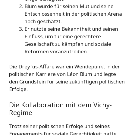
Blum wurde für seinen Mut und seine
Entschlossenheit in der politischen Arena
hoch geschätzt.
Er nutzte seine Bekanntheit und seinen
Einfluss, um für eine gerechtere
Gesellschaft zu kämpfen und soziale
Reformen voranzutreiben.
Die Dreyfus-Affäre war ein Wendepunkt in der
politischen Karriere von Léon Blum und legte
den Grundstein für seine zukünftigen politischen
Erfolge.
Die Kollaboration mit dem Vichy-
Regime
Trotz seiner politischen Erfolge und seines
Engagements für soziale Gerechtigkeit hatte