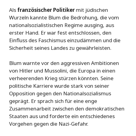
Als
französischer Politiker
mit jüdischen
Wurzeln kannte Blum die Bedrohung, die vom
nationalsozialistischen Regime ausging, aus
erster Hand. Er war fest entschlossen, den
Einfluss des Faschismus einzudämmen und die
Sicherheit seines Landes zu gewährleisten.
Blum warnte vor den aggressiven Ambitionen
von Hitler und Mussolini, die Europa in einen
verheerenden Krieg stürzen könnten. Seine
politische Karriere wurde stark von seiner
Opposition gegen den Nationalsozialismus
geprägt. Er sprach sich für eine enge
Zusammenarbeit zwischen den demokratischen
Staaten aus und forderte ein entschiedenes
Vorgehen gegen die Nazi-Gefahr.