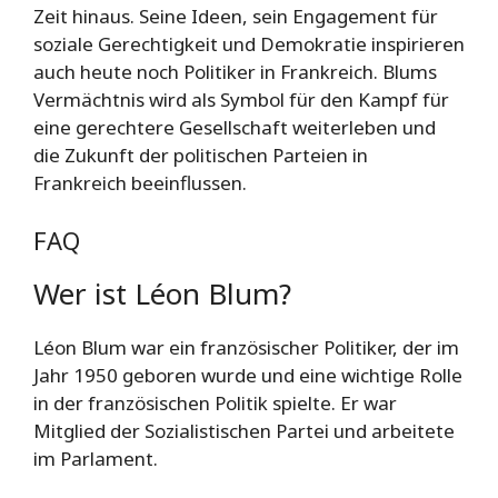
Zeit hinaus. Seine Ideen, sein Engagement für
soziale Gerechtigkeit und Demokratie inspirieren
auch heute noch Politiker in Frankreich. Blums
Vermächtnis wird als Symbol für den Kampf für
eine gerechtere Gesellschaft weiterleben und
die Zukunft der politischen Parteien in
Frankreich beeinflussen.
FAQ
Wer ist Léon Blum?
Léon Blum war ein französischer Politiker, der im
Jahr 1950 geboren wurde und eine wichtige Rolle
in der französischen Politik spielte. Er war
Mitglied der Sozialistischen Partei und arbeitete
im Parlament.