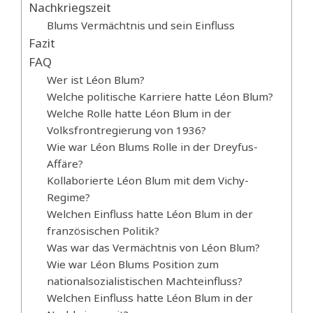
Nachkriegszeit
Blums Vermächtnis und sein Einfluss
Fazit
FAQ
Wer ist Léon Blum?
Welche politische Karriere hatte Léon Blum?
Welche Rolle hatte Léon Blum in der
Volksfrontregierung von 1936?
Wie war Léon Blums Rolle in der Dreyfus-
Affäre?
Kollaborierte Léon Blum mit dem Vichy-
Regime?
Welchen Einfluss hatte Léon Blum in der
französischen Politik?
Was war das Vermächtnis von Léon Blum?
Wie war Léon Blums Position zum
nationalsozialistischen Machteinfluss?
Welchen Einfluss hatte Léon Blum in der