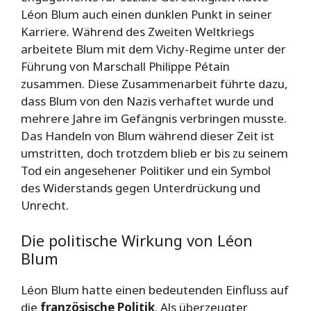
Léon Blum auch einen dunklen Punkt in seiner
Karriere. Während des Zweiten Weltkriegs
arbeitete Blum mit dem Vichy-Regime unter der
Führung von Marschall Philippe Pétain
zusammen. Diese Zusammenarbeit führte dazu,
dass Blum von den Nazis verhaftet wurde und
mehrere Jahre im Gefängnis verbringen musste.
Das Handeln von Blum während dieser Zeit ist
umstritten, doch trotzdem blieb er bis zu seinem
Tod ein angesehener Politiker und ein Symbol
des Widerstands gegen Unterdrückung und
Unrecht.
Die politische Wirkung von Léon
Blum
Léon Blum hatte einen bedeutenden Einfluss auf
die
französische Politik
. Als überzeugter