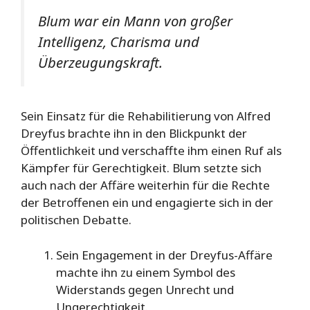
Blum war ein Mann von großer
Intelligenz, Charisma und
Überzeugungskraft.
Sein Einsatz für die Rehabilitierung von Alfred
Dreyfus brachte ihn in den Blickpunkt der
Öffentlichkeit und verschaffte ihm einen Ruf als
Kämpfer für Gerechtigkeit. Blum setzte sich
auch nach der Affäre weiterhin für die Rechte
der Betroffenen ein und engagierte sich in der
politischen Debatte.
Sein Engagement in der Dreyfus-Affäre
machte ihn zu einem Symbol des
Widerstands gegen Unrecht und
Ungerechtigkeit.