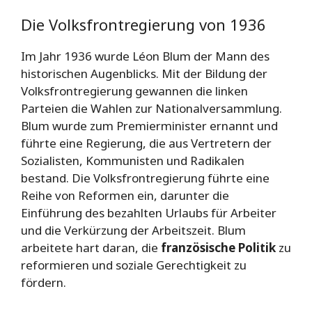
Die Volksfrontregierung von 1936
Im Jahr 1936 wurde Léon Blum der Mann des
historischen Augenblicks. Mit der Bildung der
Volksfrontregierung gewannen die linken
Parteien die Wahlen zur Nationalversammlung.
Blum wurde zum Premierminister ernannt und
führte eine Regierung, die aus Vertretern der
Sozialisten, Kommunisten und Radikalen
bestand. Die Volksfrontregierung führte eine
Reihe von Reformen ein, darunter die
Einführung des bezahlten Urlaubs für Arbeiter
und die Verkürzung der Arbeitszeit. Blum
arbeitete hart daran, die
französische Politik
zu
reformieren und soziale Gerechtigkeit zu
fördern.