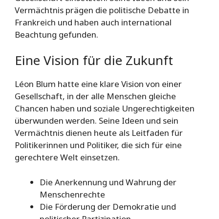
Vermächtnis prägen die politische Debatte in
Frankreich und haben auch international
Beachtung gefunden.
Eine Vision für die Zukunft
Léon Blum hatte eine klare Vision von einer
Gesellschaft, in der alle Menschen gleiche
Chancen haben und soziale Ungerechtigkeiten
überwunden werden. Seine Ideen und sein
Vermächtnis dienen heute als Leitfaden für
Politikerinnen und Politiker, die sich für eine
gerechtere Welt einsetzen.
Die Anerkennung und Wahrung der
Menschenrechte
Die Förderung der Demokratie und
politischer Partizipation