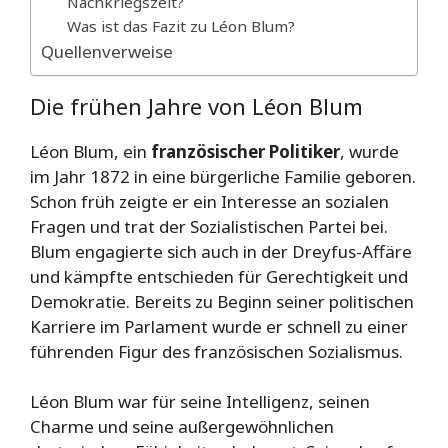
Nachkriegszeit?
Was ist das Fazit zu Léon Blum?
Quellenverweise
Die frühen Jahre von Léon Blum
Léon Blum, ein
französischer Politiker
, wurde
im Jahr 1872 in eine bürgerliche Familie geboren.
Schon früh zeigte er ein Interesse an sozialen
Fragen und trat der Sozialistischen Partei bei.
Blum engagierte sich auch in der Dreyfus-Affäre
und kämpfte entschieden für Gerechtigkeit und
Demokratie. Bereits zu Beginn seiner politischen
Karriere im Parlament wurde er schnell zu einer
führenden Figur des französischen Sozialismus.
Léon Blum war für seine Intelligenz, seinen
Charme und seine außergewöhnlichen