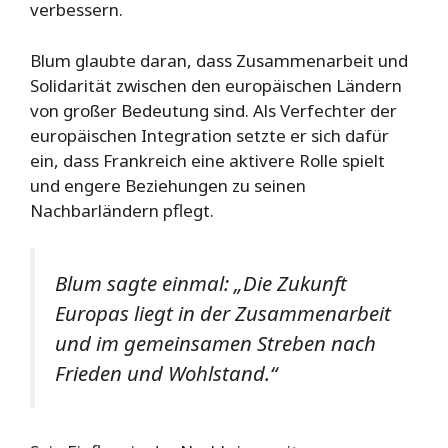
verbessern.
Blum glaubte daran, dass Zusammenarbeit und
Solidarität zwischen den europäischen Ländern
von großer Bedeutung sind. Als Verfechter der
europäischen Integration setzte er sich dafür
ein, dass Frankreich eine aktivere Rolle spielt
und engere Beziehungen zu seinen
Nachbarländern pflegt.
Blum sagte einmal: „Die Zukunft
Europas liegt in der Zusammenarbeit
und im gemeinsamen Streben nach
Frieden und Wohlstand.“