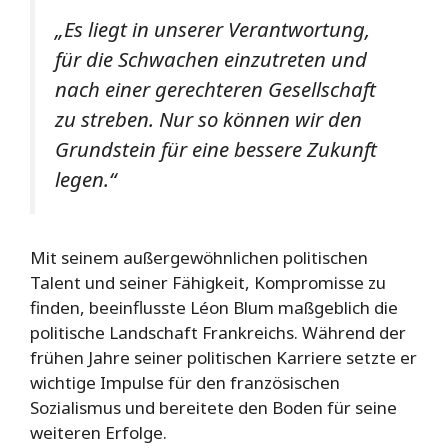
„Es liegt in unserer Verantwortung,
für die Schwachen einzutreten und
nach einer gerechteren Gesellschaft
zu streben. Nur so können wir den
Grundstein für eine bessere Zukunft
legen.“
Mit seinem außergewöhnlichen politischen
Talent und seiner Fähigkeit, Kompromisse zu
finden, beeinflusste Léon Blum maßgeblich die
politische Landschaft Frankreichs. Während der
frühen Jahre seiner politischen Karriere setzte er
wichtige Impulse für den französischen
Sozialismus und bereitete den Boden für seine
weiteren Erfolge.