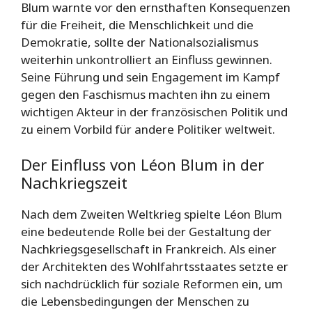
Blum warnte vor den ernsthaften Konsequenzen
für die Freiheit, die Menschlichkeit und die
Demokratie, sollte der Nationalsozialismus
weiterhin unkontrolliert an Einfluss gewinnen.
Seine Führung und sein Engagement im Kampf
gegen den Faschismus machten ihn zu einem
wichtigen Akteur in der französischen Politik und
zu einem Vorbild für andere Politiker weltweit.
Der Einfluss von Léon Blum in der
Nachkriegszeit
Nach dem Zweiten Weltkrieg spielte Léon Blum
eine bedeutende Rolle bei der Gestaltung der
Nachkriegsgesellschaft in Frankreich. Als einer
der Architekten des Wohlfahrtsstaates setzte er
sich nachdrücklich für soziale Reformen ein, um
die Lebensbedingungen der Menschen zu