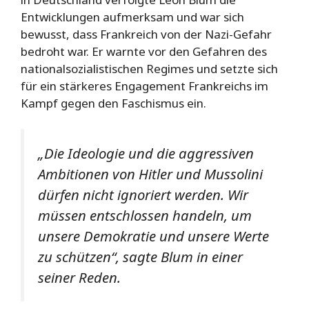
Entwicklungen aufmerksam und war sich
bewusst, dass Frankreich von der Nazi-Gefahr
bedroht war. Er warnte vor den Gefahren des
nationalsozialistischen Regimes und setzte sich
für ein stärkeres Engagement Frankreichs im
Kampf gegen den Faschismus ein.
„Die Ideologie und die aggressiven
Ambitionen von Hitler und Mussolini
dürfen nicht ignoriert werden. Wir
müssen entschlossen handeln, um
unsere Demokratie und unsere Werte
zu schützen“, sagte Blum in einer
seiner Reden.