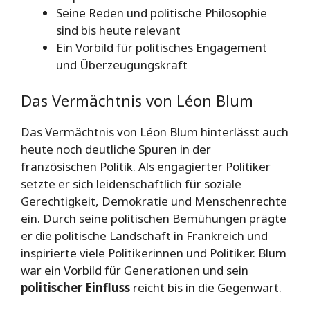
Seine Reden und politische Philosophie
sind bis heute relevant
Ein Vorbild für politisches Engagement
und Überzeugungskraft
Das Vermächtnis von Léon Blum
Das Vermächtnis von Léon Blum hinterlässt auch
heute noch deutliche Spuren in der
französischen Politik. Als engagierter Politiker
setzte er sich leidenschaftlich für soziale
Gerechtigkeit, Demokratie und Menschenrechte
ein. Durch seine politischen Bemühungen prägte
er die politische Landschaft in Frankreich und
inspirierte viele Politikerinnen und Politiker. Blum
war ein Vorbild für Generationen und sein
politischer Einfluss
reicht bis in die Gegenwart.