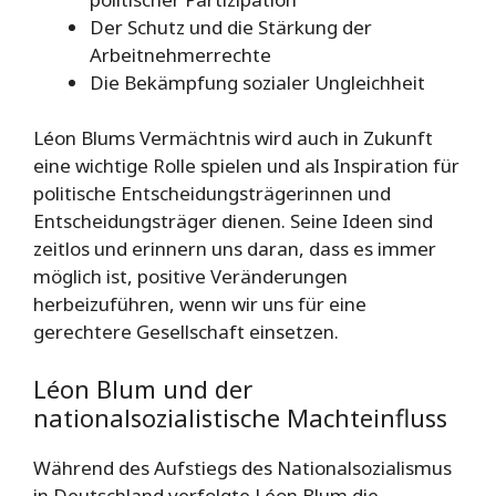
Der Schutz und die Stärkung der
Arbeitnehmerrechte
Die Bekämpfung sozialer Ungleichheit
Léon Blums Vermächtnis wird auch in Zukunft
eine wichtige Rolle spielen und als Inspiration für
politische Entscheidungsträgerinnen und
Entscheidungsträger dienen. Seine Ideen sind
zeitlos und erinnern uns daran, dass es immer
möglich ist, positive Veränderungen
herbeizuführen, wenn wir uns für eine
gerechtere Gesellschaft einsetzen.
Léon Blum und der
nationalsozialistische Machteinfluss
Während des Aufstiegs des Nationalsozialismus
in Deutschland verfolgte Léon Blum die