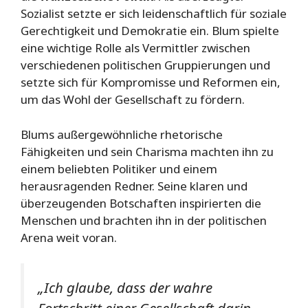
Sozialist setzte er sich leidenschaftlich für soziale
Gerechtigkeit und Demokratie ein. Blum spielte
eine wichtige Rolle als Vermittler zwischen
verschiedenen politischen Gruppierungen und
setzte sich für Kompromisse und Reformen ein,
um das Wohl der Gesellschaft zu fördern.
Blums außergewöhnliche rhetorische
Fähigkeiten und sein Charisma machten ihn zu
einem beliebten Politiker und einem
herausragenden Redner. Seine klaren und
überzeugenden Botschaften inspirierten die
Menschen und brachten ihn in der politischen
Arena weit voran.
„Ich glaube, dass der wahre