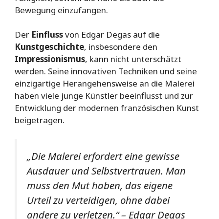
Bewegung einzufangen.
Der
Einfluss
von Edgar Degas auf die
Kunstgeschichte
, insbesondere den
Impressionismus
, kann nicht unterschätzt
werden. Seine innovativen Techniken und seine
einzigartige Herangehensweise an die Malerei
haben viele junge Künstler beeinflusst und zur
Entwicklung der modernen französischen Kunst
beigetragen.
„Die Malerei erfordert eine gewisse
Ausdauer und Selbstvertrauen. Man
muss den Mut haben, das eigene
Urteil zu verteidigen, ohne dabei
andere zu verletzen.“ – Edgar Degas