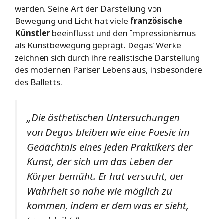
werden. Seine Art der Darstellung von
Bewegung und Licht hat viele
französische
Künstler
beeinflusst und den Impressionismus
als Kunstbewegung geprägt. Degas‘ Werke
zeichnen sich durch ihre realistische Darstellung
des modernen Pariser Lebens aus, insbesondere
des Balletts.
„Die ästhetischen Untersuchungen
von Degas bleiben wie eine Poesie im
Gedächtnis eines jeden Praktikers der
Kunst, der sich um das Leben der
Körper bemüht. Er hat versucht, der
Wahrheit so nahe wie möglich zu
kommen, indem er dem was er sieht,