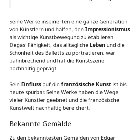
Seine Werke inspirierten eine ganze Generation
von Künstlern und halfen, den
Impressionismus
als wichtige Kunstbewegung zu etablieren.
Degas‘ Fähigkeit, das alltägliche
Leben
und die
Schönheit des Balletts zu porträtieren, war
bahnbrechend und hat die Kunstszene
nachhaltig geprägt.
Sein
Einfluss
auf die
französische Kunst
ist bis
heute spürbar. Seine Werke haben die Wege
vieler Künstler geebnet und die französische
Kunstwelt nachhaltig bereichert.
Bekannte Gemälde
Zu den bekanntesten Gemälden von Edgar