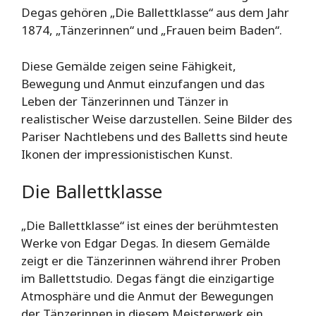
Degas gehören „Die Ballettklasse“ aus dem Jahr
1874, „Tänzerinnen“ und „Frauen beim Baden“.
Diese Gemälde zeigen seine Fähigkeit,
Bewegung und Anmut einzufangen und das
Leben der Tänzerinnen und Tänzer in
realistischer Weise darzustellen. Seine Bilder des
Pariser Nachtlebens und des Balletts sind heute
Ikonen der impressionistischen Kunst.
Die Ballettklasse
„Die Ballettklasse“ ist eines der berühmtesten
Werke von Edgar Degas. In diesem Gemälde
zeigt er die Tänzerinnen während ihrer Proben
im Ballettstudio. Degas fängt die einzigartige
Atmosphäre und die Anmut der Bewegungen
der Tänzerinnen in diesem Meisterwerk ein.