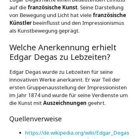
auf die
französische Kunst
. Seine Darstellung
von Bewegung und Licht hat viele
französische
Künstler
beeinflusst und den Impressionismus
als Kunstbewegung geprägt.
Welche Anerkennung erhielt
Edgar Degas zu Lebzeiten?
Edgar Degas wurde zu Lebzeiten für seine
innovativen Werke anerkannt. Er war Teil der
ersten Gruppenausstellung der Impressionisten
im Jahr 1874 und wurde für seine Verdienste um
die Kunst mit
Auszeichnungen
geehrt.
Quellenverweise
https://de.wikipedia.org/wiki/Edgar_Degas