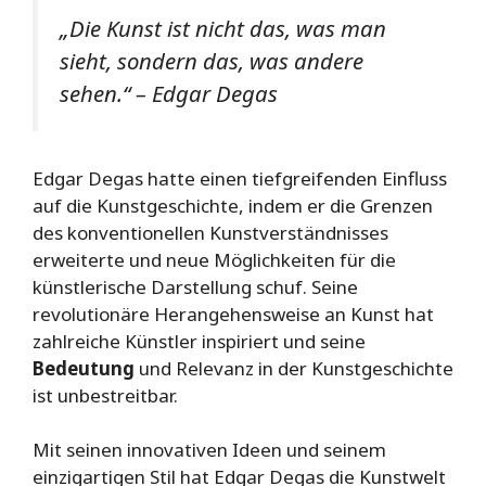
„Die Kunst ist nicht das, was man
sieht, sondern das, was andere
sehen.“ – Edgar Degas
Edgar Degas hatte einen tiefgreifenden Einfluss
auf die Kunstgeschichte, indem er die Grenzen
des konventionellen Kunstverständnisses
erweiterte und neue Möglichkeiten für die
künstlerische Darstellung schuf. Seine
revolutionäre Herangehensweise an Kunst hat
zahlreiche Künstler inspiriert und seine
Bedeutung
und Relevanz in der Kunstgeschichte
ist unbestreitbar.
Mit seinen innovativen Ideen und seinem
einzigartigen Stil hat Edgar Degas die Kunstwelt