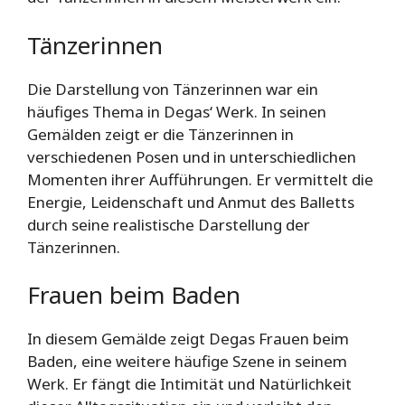
Tänzerinnen
Die Darstellung von Tänzerinnen war ein
häufiges Thema in Degas‘ Werk. In seinen
Gemälden zeigt er die Tänzerinnen in
verschiedenen Posen und in unterschiedlichen
Momenten ihrer Aufführungen. Er vermittelt die
Energie, Leidenschaft und Anmut des Balletts
durch seine realistische Darstellung der
Tänzerinnen.
Frauen beim Baden
In diesem Gemälde zeigt Degas Frauen beim
Baden, eine weitere häufige Szene in seinem
Werk. Er fängt die Intimität und Natürlichkeit