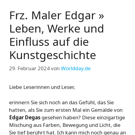
Frz. Maler Edgar »
Leben, Werke und
Einfluss auf die
Kunstgeschichte
29. Februar 2024
von
Worldday.de
Liebe Leserinnen und Leser,
erinnern Sie sich noch an das Gefühl, das Sie
hatten, als Sie zum ersten Mal ein Gemälde von
Edgar Degas
gesehen haben? Diese einzigartige
Mischung aus Farben, Bewegung und Licht, die
Sie tief berührt hat. Ich kann mich noch genau an