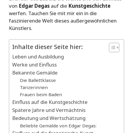
von
Edgar Degas
auf die
Kunstgeschichte
werfen. Tauchen Sie mit mir ein in die
faszinierende Welt dieses außergewöhnlichen
Künstlers.
Inhalte dieser Seite hier:
Leben und Ausbildung
Werke und Einfluss
Bekannte Gemälde
Die Ballettklasse
Tänzerinnen
Frauen beim Baden
Einfluss auf die Kunstgeschichte
Spätere Jahre und Vermächtnis
Bedeutung und Wertschätzung
Beliebte Gemälde von Edgar Degas: