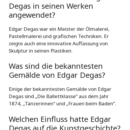
Degas in seinen Werken
angewendet?
Edgar Degas war ein Meister der Ölmalerei,
Pastellmalerei und grafischen Techniken. Er
zeigte auch eine innovative Auffassung von
Skulptur in seinen Plastiken.
Was sind die bekanntesten
Gemälde von Edgar Degas?
Einige der bekanntesten Gemälde von Edgar
Degas sind „Die Ballettklasse“ aus dem Jahr
1874, „Tänzerinnen“ und „Frauen beim Baden“.
Welchen Einfluss hatte Edgar
Degas auf die Kunstgeschichte?