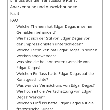
Einfluss auf die französische Kunst
Anerkennung und Auszeichnungen
Fazit
FAQ
Welche Themen hat Edgar Degas in seinen
Gemälden behandelt?
Wie hat sich der Stil von Edgar Degas von
den Impressionisten unterschieden?
Welche Techniken hat Edgar Degas in seinen
Werken angewendet?
Was sind die bekanntesten Gemälde von
Edgar Degas?
Welchen Einfluss hatte Edgar Degas auf die
Kunstgeschichte?
Was war das Vermächtnis von Edgar Degas?
Wie hoch ist die Wertschätzung von Edgar
Degas‘ Werken?
Welchen Einfluss hatte Edgar Degas auf die
französische Kunst?