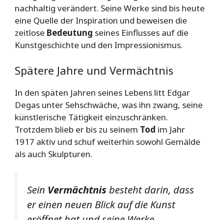
nachhaltig verändert. Seine Werke sind bis heute
eine Quelle der Inspiration und beweisen die
zeitlose
Bedeutung
seines Einflusses auf die
Kunstgeschichte und den Impressionismus.
Spätere Jahre und Vermächtnis
In den späten Jahren seines Lebens litt Edgar
Degas unter Sehschwäche, was ihn zwang, seine
künstlerische Tätigkeit einzuschränken.
Trotzdem blieb er bis zu seinem
Tod
im Jahr
1917 aktiv und schuf weiterhin sowohl Gemälde
als auch Skulpturen.
Sein
Vermächtnis
besteht darin, dass
er einen neuen Blick auf die Kunst
eröffnet hat und seine Werke