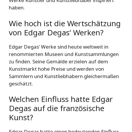
Werke Künstler und Kunstliebhaber inspiriert
haben.
Wie hoch ist die Wertschätzung
von Edgar Degas‘ Werken?
Edgar Degas‘ Werke sind heute weltweit in
renommierten Museen und Kunstsammlungen
zu finden. Seine Gemälde erzielen auf dem
Kunstmarkt hohe Preise und werden von
Sammlern und Kunstliebhabern gleichermaßen
geschätzt.
Welchen Einfluss hatte Edgar
Degas auf die französische
Kunst?
Edgar Degas hatte einen bedeutenden Einfluss