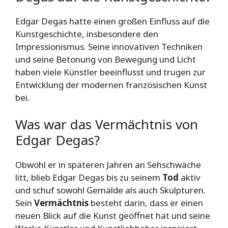
Edgar Degas hatte einen großen Einfluss auf die
Kunstgeschichte, insbesondere den
Impressionismus. Seine innovativen Techniken
und seine Betonung von Bewegung und Licht
haben viele Künstler beeinflusst und trugen zur
Entwicklung der modernen französischen Kunst
bei.
Was war das Vermächtnis von
Edgar Degas?
Obwohl er in späteren Jahren an Sehschwäche
litt, blieb Edgar Degas bis zu seinem
Tod
aktiv
und schuf sowohl Gemälde als auch Skulpturen.
Sein
Vermächtnis
besteht darin, dass er einen
neuen Blick auf die Kunst geöffnet hat und seine