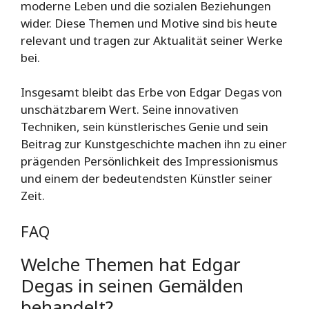
moderne Leben und die sozialen Beziehungen
wider. Diese Themen und Motive sind bis heute
relevant und tragen zur Aktualität seiner Werke
bei.
Insgesamt bleibt das Erbe von Edgar Degas von
unschätzbarem Wert. Seine innovativen
Techniken, sein künstlerisches Genie und sein
Beitrag zur Kunstgeschichte machen ihn zu einer
prägenden Persönlichkeit des Impressionismus
und einem der bedeutendsten Künstler seiner
Zeit.
FAQ
Welche Themen hat Edgar
Degas in seinen Gemälden
behandelt?