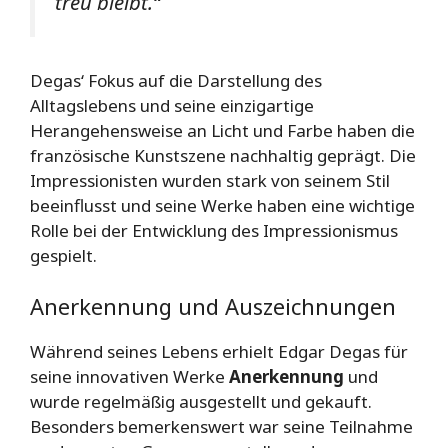
treu bleibt.“
Degas‘ Fokus auf die Darstellung des
Alltagslebens und seine einzigartige
Herangehensweise an Licht und Farbe haben die
französische Kunstszene nachhaltig geprägt. Die
Impressionisten wurden stark von seinem Stil
beeinflusst und seine Werke haben eine wichtige
Rolle bei der Entwicklung des Impressionismus
gespielt.
Anerkennung und Auszeichnungen
Während seines Lebens erhielt Edgar Degas für
seine innovativen Werke
Anerkennung
und
wurde regelmäßig ausgestellt und gekauft.
Besonders bemerkenswert war seine Teilnahme