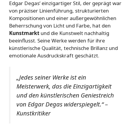
Edgar Degas‘ einzigartiger Stil, der geprägt war
von präziser Linienführung, strukturierten
Kompositionen und einer außergewöhnlichen
Beherrschung von Licht und Farbe, hat den
Kunstmarkt
und die Kunstwelt nachhaltig
beeinflusst. Seine Werke werden für ihre
künstlerische Qualität, technische Brillanz und
emotionale Ausdruckskraft geschätzt.
„Jedes seiner Werke ist ein
Meisterwerk, das die Einzigartigkeit
und den künstlerischen Geniestreich
von Edgar Degas widerspiegelt.“ –
Kunstkritiker