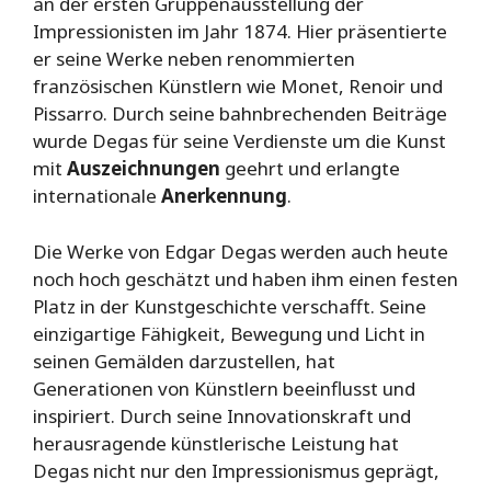
an der ersten Gruppenausstellung der
Impressionisten im Jahr 1874. Hier präsentierte
er seine Werke neben renommierten
französischen Künstlern wie Monet, Renoir und
Pissarro. Durch seine bahnbrechenden Beiträge
wurde Degas für seine Verdienste um die Kunst
mit
Auszeichnungen
geehrt und erlangte
internationale
Anerkennung
.
Die Werke von Edgar Degas werden auch heute
noch hoch geschätzt und haben ihm einen festen
Platz in der Kunstgeschichte verschafft. Seine
einzigartige Fähigkeit, Bewegung und Licht in
seinen Gemälden darzustellen, hat
Generationen von Künstlern beeinflusst und
inspiriert. Durch seine Innovationskraft und
herausragende künstlerische Leistung hat
Degas nicht nur den Impressionismus geprägt,