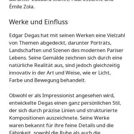
Émile Zola.
Werke und Einfluss
Edgar Degas hat mit seinen Werken eine Vielzahl
von Themen abgedeckt, darunter Porträts,
Landschaften und Szenen des modernen Pariser
Lebens. Seine Gemälde zeichnen sich durch eine
natürliche Realität aus, sind jedoch gleichzeitig
innovativ in der Art und Weise, wie er Licht,
Farbe und Bewegung behandelt.
Obwohl er als Impressionist angesehen wird,
entwickelte Degas einen ganz persönlichen Stil,
der sich durch präzise Linien und strukturierte
Kompositionen auszeichnete. Seine Werke
waren bekannt für ihre feine Details und die
Fähigkeit, sowohl die Ruhe als auch die