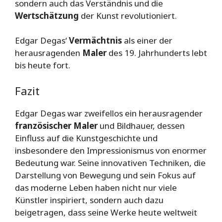
sondern auch das Verständnis und die
Wertschätzung
der Kunst revolutioniert.
Edgar Degas‘
Vermächtnis
als einer der
herausragenden
Maler
des 19. Jahrhunderts lebt
bis heute fort.
Fazit
Edgar Degas war zweifellos ein herausragender
französischer Maler
und Bildhauer, dessen
Einfluss auf die Kunstgeschichte und
insbesondere den Impressionismus von enormer
Bedeutung war. Seine innovativen Techniken, die
Darstellung von Bewegung und sein Fokus auf
das moderne Leben haben nicht nur viele
Künstler inspiriert, sondern auch dazu
beigetragen, dass seine Werke heute weltweit