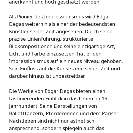
anerkannt und hoch geschätzt werden.
Als Pionier des Impressionismus wird Edgar
Degas weiterhin als einer der bedeutendsten
Künstler seiner Zeit angesehen. Durch seine
präzise Linienführung, strukturierte
Bildkompositionen und seine einzigartige Art,
Licht und Farbe einzusetzen, hat er den
Impressionismus auf ein neues Niveau gehoben.
Sein Einfluss auf die Kunstszene seiner Zeit und
darüber hinaus ist unbestreitbar.
Die Werke von Edgar Degas bieten einen
faszinierenden Einblick in das Leben im 19.
Jahrhundert. Seine Darstellungen von
Balletttänzern, Pferderennen und dem Pariser
Nachtleben sind nicht nur ästhetisch
ansprechend, sondern spiegeln auch das