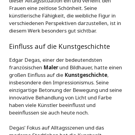
dieser Alltagssituation ein und verleiht den
Frauen eine zeitlose Schönheit. Seine
künstlerische Fähigkeit, die weibliche Figur in
verschiedenen Perspektiven darzustellen, ist in
diesem Werk besonders gut sichtbar.
Einfluss auf die Kunstgeschichte
Edgar Degas, einer der bedeutendsten
französischen
Maler
und Bildhauer, hatte einen
großen Einfluss auf die
Kunstgeschichte
,
insbesondere den Impressionismus. Seine
einzigartige Betonung der Bewegung und seine
innovative Behandlung von Licht und Farbe
haben viele Künstler beeinflusst und
beeinflussen sie auch heute noch.
Degas‘ Fokus auf Alltagsszenen und das