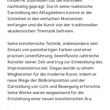
moderne Stadtleben hat die Kunstwelt
nachhaltig geprägt. Durch seine realistische
Darstellung des Alltagslebens konnte er die
Schönheit in den einfachen Momenten
einfangen und die Kunst von der traditionellen
akademischen Thematik befreien.
Seine künstlerische Technik, insbesondere sein
Einsatz von pastellartigen Farben und einer
präzisen Linienführung, beeinflusste zahlreiche
Künstler seiner Zeit und trug zur Entwicklung des
Impressionismus bei. Degas wurde zu einem
Wegbereiter für die moderne Kunst, indem er
neue Wege der Bildkomposition und der
Darstellung von Licht und Bewegung erforschte.
Seine Werke waren wegweisend für die
Entstehung einer neuen künstlerischen Ära.