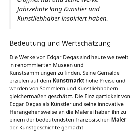
Jahrzehnte lang Künstler und
Kunstliebhaber inspiriert haben.
Bedeutung und Wertschätzung
Die Werke von Edgar Degas sind heute weltweit
in renommierten Museen und
Kunstsammlungen zu finden. Seine Gemälde
erzielen auf dem
Kunstmarkt
hohe Preise und
werden von Sammlern und Kunstliebhabern
gleichermaßen geschätzt. Die Einzigartigkeit von
Edgar Degas als Künstler und seine innovative
Herangehensweise an die Malerei haben ihn zu
einem der bedeutendsten französischen
Maler
der Kunstgeschichte gemacht.