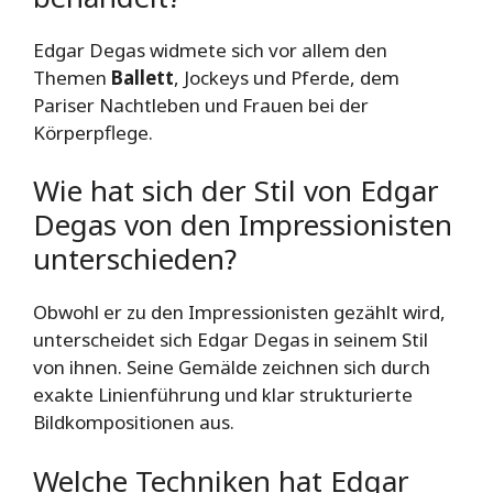
Edgar Degas widmete sich vor allem den
Themen
Ballett
, Jockeys und Pferde, dem
Pariser Nachtleben und Frauen bei der
Körperpflege.
Wie hat sich der Stil von Edgar
Degas von den Impressionisten
unterschieden?
Obwohl er zu den Impressionisten gezählt wird,
unterscheidet sich Edgar Degas in seinem Stil
von ihnen. Seine Gemälde zeichnen sich durch
exakte Linienführung und klar strukturierte
Bildkompositionen aus.
Welche Techniken hat Edgar