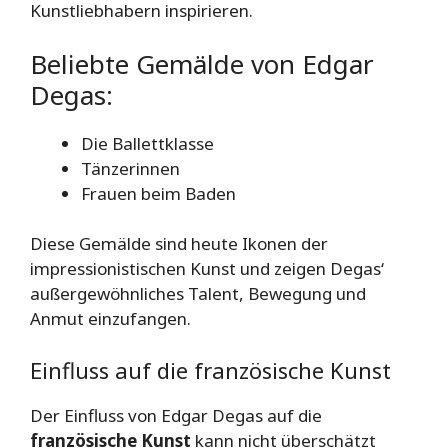
Kunstliebhabern inspirieren.
Beliebte Gemälde von Edgar
Degas:
Die Ballettklasse
Tänzerinnen
Frauen beim Baden
Diese Gemälde sind heute Ikonen der
impressionistischen Kunst und zeigen Degas‘
außergewöhnliches Talent, Bewegung und
Anmut einzufangen.
Einfluss auf die französische Kunst
Der Einfluss von Edgar Degas auf die
französische Kunst
kann nicht überschätzt