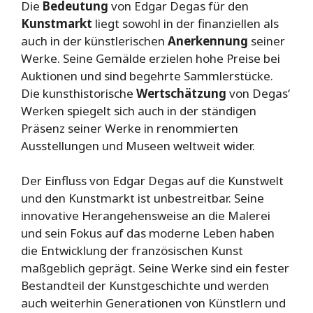
Die
Bedeutung
von Edgar Degas für den
Kunstmarkt
liegt sowohl in der finanziellen als
auch in der künstlerischen
Anerkennung
seiner
Werke. Seine Gemälde erzielen hohe Preise bei
Auktionen und sind begehrte Sammlerstücke.
Die kunsthistorische
Wertschätzung
von Degas‘
Werken spiegelt sich auch in der ständigen
Präsenz seiner Werke in renommierten
Ausstellungen und Museen weltweit wider.
Der Einfluss von Edgar Degas auf die Kunstwelt
und den Kunstmarkt ist unbestreitbar. Seine
innovative Herangehensweise an die Malerei
und sein Fokus auf das moderne Leben haben
die Entwicklung der französischen Kunst
maßgeblich geprägt. Seine Werke sind ein fester
Bestandteil der Kunstgeschichte und werden
auch weiterhin Generationen von Künstlern und