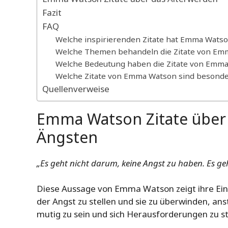
Fazit
FAQ
Welche inspirierenden Zitate hat Emma Wats
Welche Themen behandeln die Zitate von Em
Welche Bedeutung haben die Zitate von Emm
Welche Zitate von Emma Watson sind besond
Quellenverweise
Emma Watson Zitate über
Ängsten
„Es geht nicht darum, keine Angst zu haben. Es g
Diese Aussage von Emma Watson zeigt ihre Eins
der Angst zu stellen und sie zu überwinden, anst
mutig zu sein und sich Herausforderungen zu st