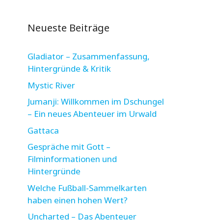
Neueste Beiträge
Gladiator – Zusammenfassung,
Hintergründe & Kritik
Mystic River
Jumanji: Willkommen im Dschungel
– Ein neues Abenteuer im Urwald
Gattaca
Gespräche mit Gott –
Filminformationen und
Hintergründe
Welche Fußball-Sammelkarten
haben einen hohen Wert?
Uncharted – Das Abenteuer