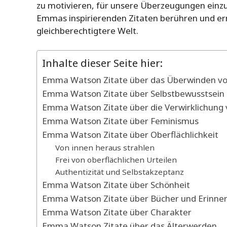
zu motivieren, für unsere Überzeugungen einz
Emmas inspirierenden Zitaten berühren und er
gleichberechtigtere Welt.
Inhalte dieser Seite hier:
Emma Watson Zitate über das Überwinden v
Emma Watson Zitate über Selbstbewusstsein
Emma Watson Zitate über die Verwirklichung
Emma Watson Zitate über Feminismus
Emma Watson Zitate über Oberflächlichkeit
Von innen heraus strahlen
Frei von oberflächlichen Urteilen
Authentizität und Selbstakzeptanz
Emma Watson Zitate über Schönheit
Emma Watson Zitate über Bücher und Erinne
Emma Watson Zitate über Charakter
Emma Watson Zitate über das Älterwerden