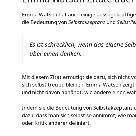
Emma Watson hat auch einige aussagekräftige 
die Bedeutung von
Selbstakzeptanz
und
Selbstli
Es ist schrecklich, wenn das eigene S
über einen denken.
Mit diesem Zitat ermutigt sie dazu, sich nicht
sich selbst treu zu bleiben. Emma Watson zeig
und nicht davon abhängt, wie andere einen wa
Indem sie die Bedeutung von Selbstakzeptanz u
dazu, dass man sich selbst so annimmt, wie man
oder Kritik anderer definiert.