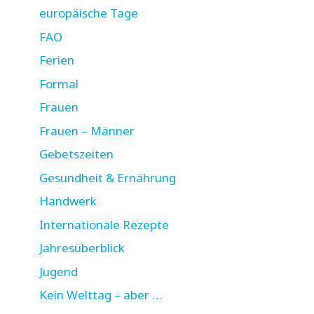
europäische Tage
FAO
Ferien
Formal
Frauen
Frauen – Männer
Gebetszeiten
Gesundheit & Ernährung
Handwerk
Internationale Rezepte
Jahresüberblick
Jugend
Kein Welttag – aber …