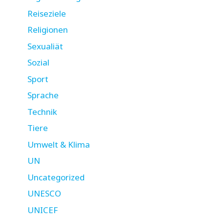
Reiseziele
Religionen
Sexualiät
Sozial
Sport
Sprache
Technik
Tiere
Umwelt & Klima
UN
Uncategorized
UNESCO
UNICEF