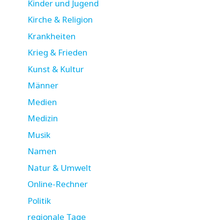
Kinder und Jugend
Kirche & Religion
Krankheiten
Krieg & Frieden
Kunst & Kultur
Männer
Medien
Medizin
Musik
Namen
Natur & Umwelt
Online-Rechner
Politik
regionale Tage