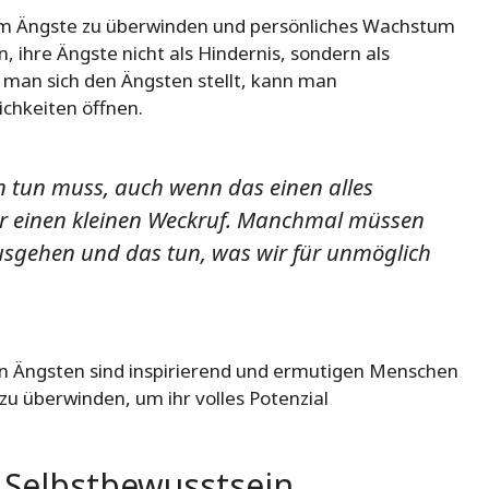
um Ängste zu überwinden und persönliches Wachstum
ihre Ängste nicht als Hindernis, sondern als
man sich den Ängsten stellt, kann man
chkeiten öffnen.
n tun muss, auch wenn das einen alles
r einen kleinen Weckruf. Manchmal müssen
usgehen und das tun, was wir für unmöglich
 Ängsten sind inspirierend und ermutigen Menschen
 zu überwinden, um ihr volles Potenzial
 Selbstbewusstsein