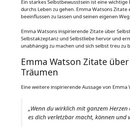
Ein starkes Selbstbewusstsein ist eine wichtig
durchs Leben zu gehen. Emma Watsons Zitate er
beeinflussen zu lassen und seinen eigenen Weg
Emma Watsons inspirierende Zitate über Selbs
Selbstakzeptanz und Selbstliebe hervor und er
unabhängig zu machen und sich selbst treu zu b
Emma Watson Zitate über 
Träumen
Eine weitere inspirierende Aussage von Emma 
„Wenn du wirklich mit ganzem Herzen 
es dich verletzbar macht, können und