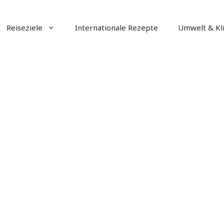
Reiseziele
Internationale Rezepte
Umwelt & Kl