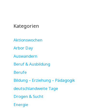
Kategorien
Aktionswochen
Arbor Day
Auswandern
Beruf & Ausbildung
Berufe
Bildung – Erziehung – Pädagogik
deutschlandweite Tage
Drogen & Sucht
Energie