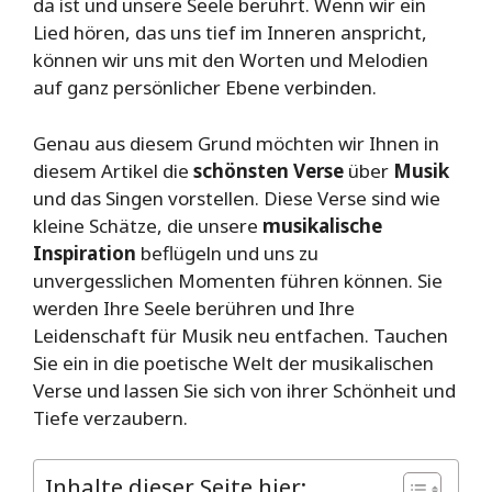
da ist und unsere Seele berührt. Wenn wir ein
Lied hören, das uns tief im Inneren anspricht,
können wir uns mit den Worten und Melodien
auf ganz persönlicher Ebene verbinden.
Genau aus diesem Grund möchten wir Ihnen in
diesem Artikel die
schönsten Verse
über
Musik
und das Singen vorstellen. Diese Verse sind wie
kleine Schätze, die unsere
musikalische
Inspiration
beflügeln und uns zu
unvergesslichen Momenten führen können. Sie
werden Ihre Seele berühren und Ihre
Leidenschaft für Musik neu entfachen. Tauchen
Sie ein in die poetische Welt der musikalischen
Verse und lassen Sie sich von ihrer Schönheit und
Tiefe verzaubern.
Inhalte dieser Seite hier: