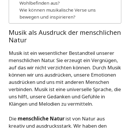
Wohlbefinden aus?
Wie können musikalische Verse uns
bewegen und inspirieren?
Musik als Ausdruck der menschlichen
Natur
Musik ist ein wesentlicher Bestandteil unserer
menschlichen Natur. Sie erzeugt ein Vergnügen,
auf das wir nicht verzichten können. Durch Musik
können wir uns ausdrücken, unsere Emotionen
ausdrücken und uns mit anderen Menschen
verbinden. Musik ist eine universelle Sprache, die
uns hilft, unsere Gedanken und Gefühle in
Klängen und Melodien zu vermitteln.
Die
menschliche Natur
ist von Natur aus
kreativ und ausdrucksstark. Wir haben den