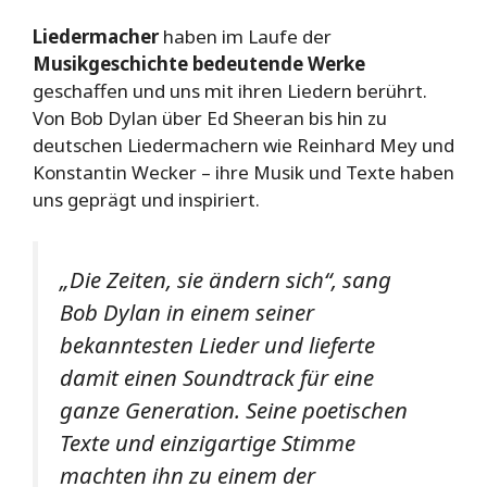
Liedermacher
haben im Laufe der
Musikgeschichte
bedeutende Werke
geschaffen und uns mit ihren Liedern berührt.
Von Bob Dylan über Ed Sheeran bis hin zu
deutschen Liedermachern wie Reinhard Mey und
Konstantin Wecker – ihre Musik und Texte haben
uns geprägt und inspiriert.
„Die Zeiten, sie ändern sich“, sang
Bob Dylan in einem seiner
bekanntesten Lieder und lieferte
damit einen Soundtrack für eine
ganze Generation. Seine poetischen
Texte und einzigartige Stimme
machten ihn zu einem der