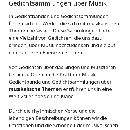
Gedichtsammlungen über Musik
In Gedichtbänden und Gedichtsammlungen
finden sich oft Werke, die sich mit musikalischen
Themen befassen. Diese Sammlungen bieten
eine Vielzahl von Gedichten, die uns dazu
bringen, über Musik nachzudenken und sie auf
einer anderen Ebene zu erleben.
Von Gedichten über das Singen und Musizieren
bis hin zu Oden an die Kraft der Musik –
Gedichtbände und Gedichtsammlungen über
musikalische Themen
entführen uns in eine
Welt voller poesie und Klang.
Durch die rhythmischen Verse und die
lebendigen Beschreibungen können wir die
Emotionen und die Schönheit der musikalischen