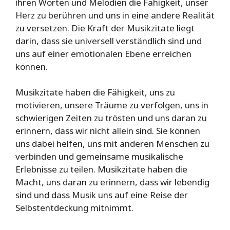
ihren Worten und Melodien die Fähigkeit, unser
Herz zu berühren und uns in eine andere Realität
zu versetzen. Die Kraft der Musikzitate liegt
darin, dass sie universell verständlich sind und
uns auf einer emotionalen Ebene erreichen
können.
Musikzitate haben die Fähigkeit, uns zu
motivieren, unsere Träume zu verfolgen, uns in
schwierigen Zeiten zu trösten und uns daran zu
erinnern, dass wir nicht allein sind. Sie können
uns dabei helfen, uns mit anderen Menschen zu
verbinden und gemeinsame musikalische
Erlebnisse zu teilen. Musikzitate haben die
Macht, uns daran zu erinnern, dass wir lebendig
sind und dass Musik uns auf eine Reise der
Selbstentdeckung mitnimmt.