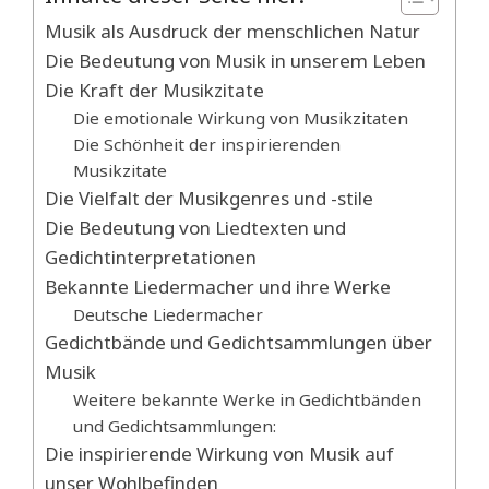
Musik als Ausdruck der menschlichen Natur
Die Bedeutung von Musik in unserem Leben
Die Kraft der Musikzitate
Die emotionale Wirkung von Musikzitaten
Die Schönheit der inspirierenden
Musikzitate
Die Vielfalt der Musikgenres und -stile
Die Bedeutung von Liedtexten und
Gedichtinterpretationen
Bekannte Liedermacher und ihre Werke
Deutsche Liedermacher
Gedichtbände und Gedichtsammlungen über
Musik
Weitere bekannte Werke in Gedichtbänden
und Gedichtsammlungen:
Die inspirierende Wirkung von Musik auf
unser Wohlbefinden