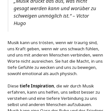
„Musik drückt das aus, was nicht
gesagt werden kann und worüber zu
schweigen unmöglich ist.“ – Victor
Hugo
Musik kann uns trösten, wenn wir traurig sind,
uns Kraft geben, wenn wir uns schwach fühlen,
und uns mit anderen Menschen verbinden, wenn
Worte nicht ausreichen. Sie hat die Macht, in uns
tiefe Gefühle zu wecken und uns zu bewegen,
sowohl emotional als auch physisch.
Diese
tiefe Inspiration
, die wir durch Musik
erfahren, kann uns helfen, uns selbst besser zu
verstehen und eine tiefere Verbindung zu uns
selbst und anderen Menschen aufzubauen.
Musik kann eine Oase der Ruhe und des Friedens