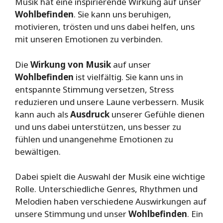
Musik hat eine inspirierende Wirkung auf unser
Wohlbefinden
. Sie kann uns beruhigen,
motivieren, trösten und uns dabei helfen, uns
mit unseren Emotionen zu verbinden.
Die
Wirkung von Musik
auf unser
Wohlbefinden
ist vielfältig. Sie kann uns in
entspannte Stimmung versetzen, Stress
reduzieren und unsere Laune verbessern. Musik
kann auch als
Ausdruck
unserer Gefühle dienen
und uns dabei unterstützen, uns besser zu
fühlen und unangenehme Emotionen zu
bewältigen.
Dabei spielt die Auswahl der Musik eine wichtige
Rolle. Unterschiedliche Genres, Rhythmen und
Melodien haben verschiedene Auswirkungen auf
unsere Stimmung und unser
Wohlbefinden
. Ein