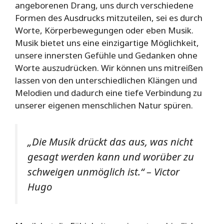
angeborenen Drang, uns durch verschiedene
Formen des Ausdrucks mitzuteilen, sei es durch
Worte, Körperbewegungen oder eben Musik.
Musik bietet uns eine einzigartige Möglichkeit,
unsere innersten Gefühle und Gedanken ohne
Worte auszudrücken. Wir können uns mitreißen
lassen von den unterschiedlichen Klängen und
Melodien und dadurch eine tiefe Verbindung zu
unserer eigenen menschlichen Natur spüren.
„Die Musik drückt das aus, was nicht
gesagt werden kann und worüber zu
schweigen unmöglich ist.“ – Victor
Hugo