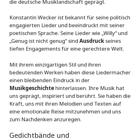
die deutsche Musiklandschaft geprägt.
Konstantin Wecker ist bekannt für seine politisch
engagierten Lieder und beeindruckt mit seiner
poetischen Sprache. Seine Lieder wie „Willy“ und
„Genug ist nicht genug“ sind
Ausdruck
seines
tiefen Engagements für eine gerechtere Welt.
Mit ihrem einzigartigen Stil und ihren
bedeutenden Werken haben diese Liedermacher
einen bleibenden Eindruck in der
Musikgeschichte
hinterlassen. Ihre Musik hat
uns geprägt, inspiriert und berührt. Sie haben die
Kraft, uns mit ihren Melodien und Texten auf
eine emotionale Reise mitzunehmen und uns
zum Nachdenken anzuregen.
Gedichtbände und