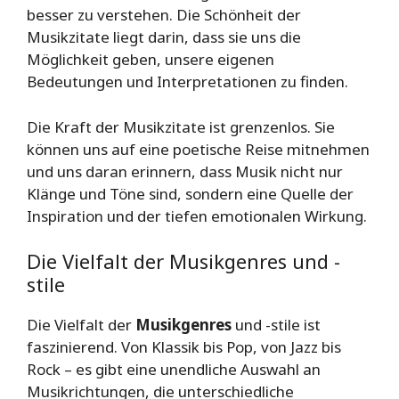
besser zu verstehen. Die Schönheit der
Musikzitate liegt darin, dass sie uns die
Möglichkeit geben, unsere eigenen
Bedeutungen und Interpretationen zu finden.
Die Kraft der Musikzitate ist grenzenlos. Sie
können uns auf eine poetische Reise mitnehmen
und uns daran erinnern, dass Musik nicht nur
Klänge und Töne sind, sondern eine Quelle der
Inspiration und der tiefen emotionalen Wirkung.
Die Vielfalt der Musikgenres und -
stile
Die Vielfalt der
Musikgenres
und -stile ist
faszinierend. Von Klassik bis Pop, von Jazz bis
Rock – es gibt eine unendliche Auswahl an
Musikrichtungen, die unterschiedliche