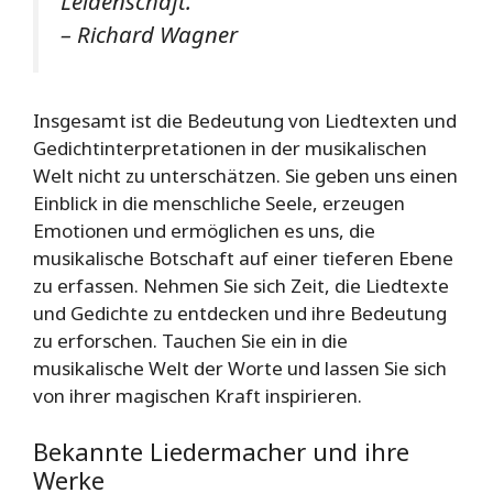
Leidenschaft.“
– Richard Wagner
Insgesamt ist die Bedeutung von Liedtexten und
Gedichtinterpretationen in der musikalischen
Welt nicht zu unterschätzen. Sie geben uns einen
Einblick in die menschliche Seele, erzeugen
Emotionen und ermöglichen es uns, die
musikalische Botschaft auf einer tieferen Ebene
zu erfassen. Nehmen Sie sich Zeit, die Liedtexte
und Gedichte zu entdecken und ihre Bedeutung
zu erforschen. Tauchen Sie ein in die
musikalische Welt der Worte und lassen Sie sich
von ihrer magischen Kraft inspirieren.
Bekannte Liedermacher und ihre
Werke