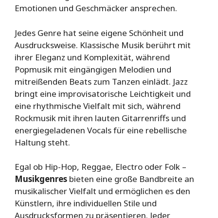
Emotionen und Geschmäcker ansprechen.
Jedes Genre hat seine eigene Schönheit und
Ausdrucksweise. Klassische Musik berührt mit
ihrer Eleganz und Komplexität, während
Popmusik mit eingängigen Melodien und
mitreißenden Beats zum Tanzen einlädt. Jazz
bringt eine improvisatorische Leichtigkeit und
eine rhythmische Vielfalt mit sich, während
Rockmusik mit ihren lauten Gitarrenriffs und
energiegeladenen Vocals für eine rebellische
Haltung steht.
Egal ob Hip-Hop, Reggae, Electro oder Folk –
Musikgenres
bieten eine große Bandbreite an
musikalischer Vielfalt und ermöglichen es den
Künstlern, ihre individuellen Stile und
Ausdrucksformen zu präsentieren. Jeder