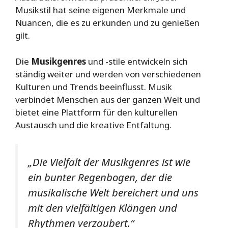
Musikstil hat seine eigenen Merkmale und
Nuancen, die es zu erkunden und zu genießen
gilt.
Die
Musikgenres
und -stile entwickeln sich
ständig weiter und werden von verschiedenen
Kulturen und Trends beeinflusst. Musik
verbindet Menschen aus der ganzen Welt und
bietet eine Plattform für den kulturellen
Austausch und die kreative Entfaltung.
„Die Vielfalt der Musikgenres ist wie
ein bunter Regenbogen, der die
musikalische Welt bereichert und uns
mit den vielfältigen Klängen und
Rhythmen verzaubert.“