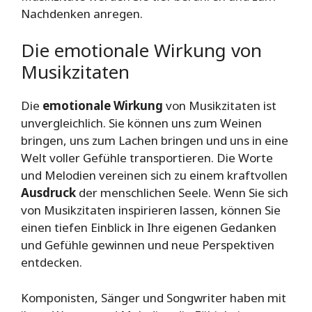
Nachdenken anregen.
Die emotionale Wirkung von
Musikzitaten
Die
emotionale Wirkung
von Musikzitaten ist
unvergleichlich. Sie können uns zum Weinen
bringen, uns zum Lachen bringen und uns in eine
Welt voller Gefühle transportieren. Die Worte
und Melodien vereinen sich zu einem kraftvollen
Ausdruck
der menschlichen Seele. Wenn Sie sich
von Musikzitaten inspirieren lassen, können Sie
einen tiefen Einblick in Ihre eigenen Gedanken
und Gefühle gewinnen und neue Perspektiven
entdecken.
Komponisten, Sänger und Songwriter haben mit