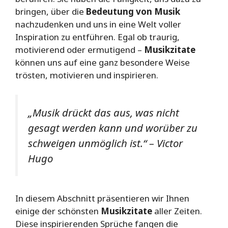
bringen, über die
Bedeutung von Musik
nachzudenken und uns in eine Welt voller
Inspiration zu entführen. Egal ob traurig,
motivierend oder ermutigend –
Musikzitate
können uns auf eine ganz besondere Weise
trösten, motivieren und inspirieren.
„Musik drückt das aus, was nicht
gesagt werden kann und worüber zu
schweigen unmöglich ist.“ – Victor
Hugo
In diesem Abschnitt präsentieren wir Ihnen
einige der schönsten
Musikzitate
aller Zeiten.
Diese inspirierenden Sprüche fangen die