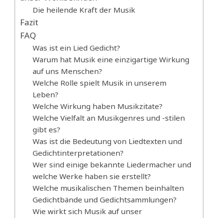
Die heilende Kraft der Musik
Fazit
FAQ
Was ist ein Lied Gedicht?
Warum hat Musik eine einzigartige Wirkung
auf uns Menschen?
Welche Rolle spielt Musik in unserem
Leben?
Welche Wirkung haben Musikzitate?
Welche Vielfalt an Musikgenres und -stilen
gibt es?
Was ist die Bedeutung von Liedtexten und
Gedichtinterpretationen?
Wer sind einige bekannte Liedermacher und
welche Werke haben sie erstellt?
Welche musikalischen Themen beinhalten
Gedichtbände und Gedichtsammlungen?
Wie wirkt sich Musik auf unser