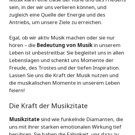
sein, in der wir uns verlieren können, und
zugleich eine Quelle der Energie und des
Antriebs, um unsere Ziele zu erreichen.
Egal, ob wir aktiv Musik machen oder sie nur
hören – die
Bedeutung von Musik
in unserem
Leben ist unbestreitbar. Sie begleitet uns in allen
Lebenslagen und schenkt uns Momente der
Freude, des Trostes und der tiefen Inspiration.
Lassen Sie uns die Kraft der Musik nutzen und
die musikalischen Momente in unserem Leben
feiern!
Die Kraft der Musikzitate
Musikzitate
sind wie funkelnde Diamanten, die
uns mit ihrer starken emotionalen Wirkung tief
berühren. Sie haben die Fähigkeit, uns dazu zu