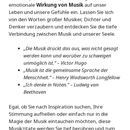
emotionale
Wirkung von Musik
auf unser
Leben und unsere Gefühle ein. Lassen Sie sich
von den Worten großer Musiker, Dichter und
Denker verzaubern und entdecken Sie die tiefe
Verbindung zwischen Musik und unserer Seele.
„Die Musik drückt das aus, was nicht gesagt
werden kann und worüber zu schweigen
unmöglich ist.“ – Victor Hugo
„Musik ist die gemeinsame Sprache der
Menschheit.“ – Henry Wadsworth Longfellow
„Ich denke in Noten.“ – Ludwig van
Beethoven
Egal, ob Sie nach Inspiration suchen, Ihre
Stimmung aufhellen oder einfach nur in die
Magie der Musik eintauchen möchten, diese
Musikzitate werden Sie tief berühren und zum