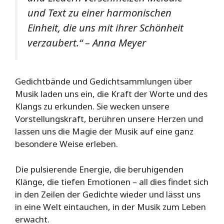
und Text zu einer harmonischen
Einheit, die uns mit ihrer Schönheit
verzaubert.“ – Anna Meyer
Gedichtbände und Gedichtsammlungen über
Musik laden uns ein, die Kraft der Worte und des
Klangs zu erkunden. Sie wecken unsere
Vorstellungskraft, berühren unsere Herzen und
lassen uns die Magie der Musik auf eine ganz
besondere Weise erleben.
Die pulsierende Energie, die beruhigenden
Klänge, die tiefen Emotionen – all dies findet sich
in den Zeilen der Gedichte wieder und lässt uns
in eine Welt eintauchen, in der Musik zum Leben
erwacht.