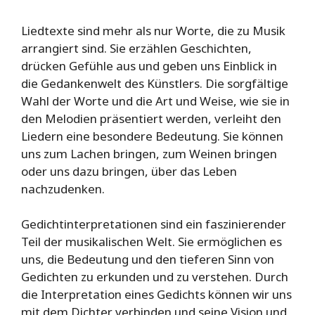
Liedtexte sind mehr als nur Worte, die zu Musik
arrangiert sind. Sie erzählen Geschichten,
drücken Gefühle aus und geben uns Einblick in
die Gedankenwelt des Künstlers. Die sorgfältige
Wahl der Worte und die Art und Weise, wie sie in
den Melodien präsentiert werden, verleiht den
Liedern eine besondere Bedeutung. Sie können
uns zum Lachen bringen, zum Weinen bringen
oder uns dazu bringen, über das Leben
nachzudenken.
Gedichtinterpretationen sind ein faszinierender
Teil der musikalischen Welt. Sie ermöglichen es
uns, die Bedeutung und den tieferen Sinn von
Gedichten zu erkunden und zu verstehen. Durch
die Interpretation eines Gedichts können wir uns
mit dem Dichter verbinden und seine Vision und