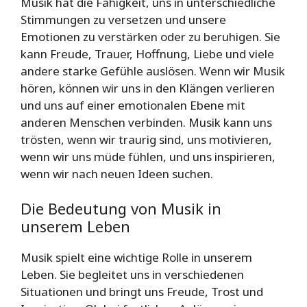
Musik hat die Fähigkeit, uns in unterschiedliche
Stimmungen zu versetzen und unsere
Emotionen zu verstärken oder zu beruhigen. Sie
kann Freude, Trauer, Hoffnung, Liebe und viele
andere starke Gefühle auslösen. Wenn wir Musik
hören, können wir uns in den Klängen verlieren
und uns auf einer emotionalen Ebene mit
anderen Menschen verbinden. Musik kann uns
trösten, wenn wir traurig sind, uns motivieren,
wenn wir uns müde fühlen, und uns inspirieren,
wenn wir nach neuen Ideen suchen.
Die Bedeutung von Musik in
unserem Leben
Musik spielt eine wichtige Rolle in unserem
Leben. Sie begleitet uns in verschiedenen
Situationen und bringt uns Freude, Trost und