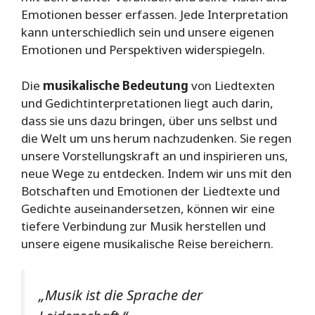
Emotionen besser erfassen. Jede Interpretation
kann unterschiedlich sein und unsere eigenen
Emotionen und Perspektiven widerspiegeln.
Die
musikalische Bedeutung
von Liedtexten
und Gedichtinterpretationen liegt auch darin,
dass sie uns dazu bringen, über uns selbst und
die Welt um uns herum nachzudenken. Sie regen
unsere Vorstellungskraft an und inspirieren uns,
neue Wege zu entdecken. Indem wir uns mit den
Botschaften und Emotionen der Liedtexte und
Gedichte auseinandersetzen, können wir eine
tiefere Verbindung zur Musik herstellen und
unsere eigene musikalische Reise bereichern.
„Musik ist die Sprache der