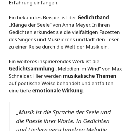
Erfahrung einfangen.
Ein bekanntes Beispiel ist der
Gedichtband
„Klänge der Seele“ von Anna Meyer. In ihren
Gedichten erkundet sie die vielfältigen Facetten
des Singens und Musizierens und lädt den Leser
zu einer Reise durch die Welt der Musik ein.
Ein weiteres inspirierendes Werk ist die
Gedichtsammlung
„Melodien im Wind“ von Max
Schneider. Hier werden
musikalische Themen
auf poetische Weise behandelt und entfalten
eine tiefe
emotionale Wirkung
.
„Musik ist die Sprache der Seele und
die Poesie ihrer Worte. In Gedichten
und Liedern verschmelzen Melodie