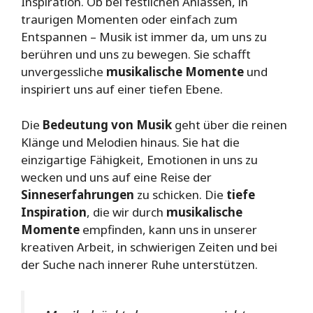
Inspiration. Ob bei festlichen Anlässen, in
traurigen Momenten oder einfach zum
Entspannen – Musik ist immer da, um uns zu
berühren und uns zu bewegen. Sie schafft
unvergessliche
musikalische Momente
und
inspiriert uns auf einer tiefen Ebene.
Die
Bedeutung von Musik
geht über die reinen
Klänge und Melodien hinaus. Sie hat die
einzigartige Fähigkeit, Emotionen in uns zu
wecken und uns auf eine Reise der
Sinneserfahrungen
zu schicken. Die
tiefe
Inspiration
, die wir durch
musikalische
Momente
empfinden, kann uns in unserer
kreativen Arbeit, in schwierigen Zeiten und bei
der Suche nach innerer Ruhe unterstützen.