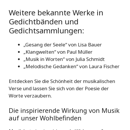
Weitere bekannte Werke in
Gedichtbänden und
Gedichtsammlungen:
„Gesang der Seele“ von Lisa Bauer
„Klangwelten“ von Paul Müller
„Musik in Worten“ von Julia Schmidt
„Melodische Gedanken“ von Laura Fischer
Entdecken Sie die Schönheit der musikalischen
Verse und lassen Sie sich von der Poesie der
Worte verzaubern.
Die inspirierende Wirkung von Musik
auf unser Wohlbefinden