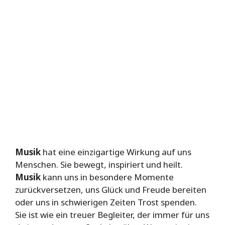
Musik
hat eine einzigartige Wirkung auf uns
Menschen. Sie bewegt, inspiriert und heilt.
Musik
kann uns in besondere Momente
zurückversetzen, uns Glück und Freude bereiten
oder uns in schwierigen Zeiten Trost spenden.
Sie ist wie ein treuer Begleiter, der immer für uns