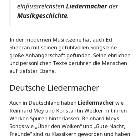
einflussreichsten
Liedermacher
der
Musikgeschichte
.
In der modernen Musikszene hat auch Ed
Sheeran mit seinen gefühlvollen Songs eine
große Anhängerschaft gefunden. Seine ehrlichen
und persönlichen Texte berühren die Menschen
auf tiefster Ebene.
Deutsche Liedermacher
Auch in Deutschland haben
Liedermacher
wie
Reinhard Mey und Konstantin Wecker mit ihren
Werken Spuren hinterlassen. Reinhard Meys
Songs wie „Über den Wolken“ und „Gute Nacht,
Freunde“ sind zu Klassikern geworden und haben