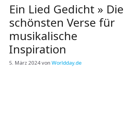
Ein Lied Gedicht » Die
schönsten Verse für
musikalische
Inspiration
5. März 2024
von
Worldday.de