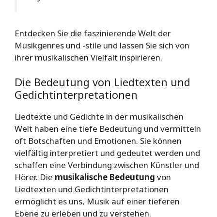
Entdecken Sie die faszinierende Welt der
Musikgenres und -stile und lassen Sie sich von
ihrer musikalischen Vielfalt inspirieren.
Die Bedeutung von Liedtexten und
Gedichtinterpretationen
Liedtexte und Gedichte in der musikalischen
Welt haben eine tiefe Bedeutung und vermitteln
oft Botschaften und Emotionen. Sie können
vielfältig interpretiert und gedeutet werden und
schaffen eine Verbindung zwischen Künstler und
Hörer. Die
musikalische Bedeutung
von
Liedtexten und Gedichtinterpretationen
ermöglicht es uns, Musik auf einer tieferen
Ebene zu erleben und zu verstehen.