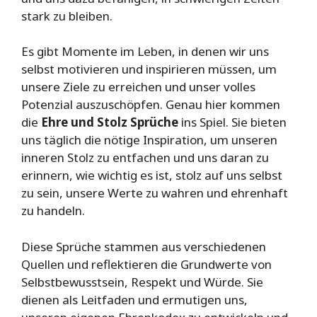
stark zu bleiben.
Es gibt Momente im Leben, in denen wir uns
selbst motivieren und inspirieren müssen, um
unsere Ziele zu erreichen und unser volles
Potenzial auszuschöpfen. Genau hier kommen
die
Ehre und Stolz Sprüche
ins Spiel. Sie bieten
uns täglich die nötige Inspiration, um unseren
inneren Stolz zu entfachen und uns daran zu
erinnern, wie wichtig es ist, stolz auf uns selbst
zu sein, unsere Werte zu wahren und ehrenhaft
zu handeln.
Diese Sprüche stammen aus verschiedenen
Quellen und reflektieren die Grundwerte von
Selbstbewusstsein, Respekt und Würde. Sie
dienen als Leitfaden und ermutigen uns,