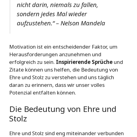
nicht darin, niemals zu fallen,
sondern jedes Mal wieder
aufzustehen.“ – Nelson Mandela
Motivation ist ein entscheidender Faktor, um
Herausforderungen anzunehmen und
erfolgreich zu sein.
Inspirierende Sprüche
und
Zitate können uns helfen, die Bedeutung von
Ehre und Stolz zu verstehen und uns täglich
daran zu erinnern, dass wir unser volles
Potenzial entfalten können.
Die Bedeutung von Ehre und
Stolz
Ehre und Stolz sind eng miteinander verbunden