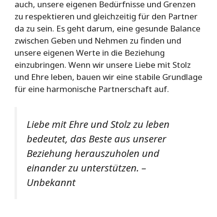
auch, unsere eigenen Bedürfnisse und Grenzen
zu respektieren und gleichzeitig für den Partner
da zu sein. Es geht darum, eine gesunde Balance
zwischen Geben und Nehmen zu finden und
unsere eigenen Werte in die Beziehung
einzubringen. Wenn wir unsere Liebe mit Stolz
und Ehre leben, bauen wir eine stabile Grundlage
für eine harmonische Partnerschaft auf.
Liebe mit Ehre und Stolz zu leben
bedeutet, das Beste aus unserer
Beziehung herauszuholen und
einander zu unterstützen. –
Unbekannt