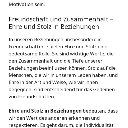
Motivation sein.
Freundschaft und Zusammenhalt –
Ehre und Stolz in Beziehungen
In unseren Beziehungen, insbesondere in
Freundschaften, spielen Ehre und Stolz eine
bedeutsame Rolle. Sie sind wichtige Werte, die
den Zusammenhalt und die Tiefe unserer
Beziehungen beeinflussen können. Stolz auf die
Menschen, die wir in unserem Leben haben, und
Ehre in der Art und Weise, wie wir ihnen
begegnen, sind entscheidend für das Gedeihen
von Freundschaften.
Ehre und Stolz in Beziehungen
bedeuten, dass
wir den Wert des anderen erkennen und
respektieren. Es geht darum, die Individualität