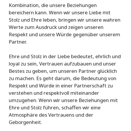
Kombination, die unsere Beziehungen
bereichern kann. Wenn wir unsere Liebe mit
Stolz und Ehre leben, bringen wir unsere wahren
Werte zum Ausdruck und zeigen unseren
Respekt und unsere Würde gegenüber unserem
Partner.
Ehre und Stolz in der Liebe bedeutet, ehrlich und
loyal zu sein, Vertrauen aufzubauen und unser
Bestes zu geben, um unseren Partner glücklich
zu machen. Es geht darum, die Bedeutung von
Respekt und Würde in einer Partnerschaft zu
verstehen und respektvoll miteinander
umzugehen. Wenn wir unsere Beziehungen mit
Ehre und Stolz führen, schaffen wir eine
Atmosphäre des Vertrauens und der
Geborgenheit.