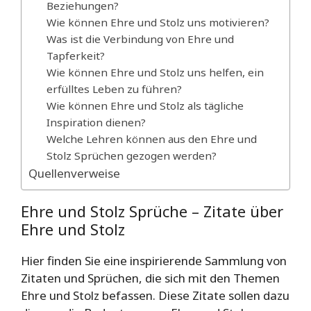
Beziehungen?
Wie können Ehre und Stolz uns motivieren?
Was ist die Verbindung von Ehre und
Tapferkeit?
Wie können Ehre und Stolz uns helfen, ein
erfülltes Leben zu führen?
Wie können Ehre und Stolz als tägliche
Inspiration dienen?
Welche Lehren können aus den Ehre und
Stolz Sprüchen gezogen werden?
Quellenverweise
Ehre und Stolz Sprüche – Zitate über
Ehre und Stolz
Hier finden Sie eine inspirierende Sammlung von
Zitaten und Sprüchen, die sich mit den Themen
Ehre und Stolz befassen. Diese Zitate sollen dazu