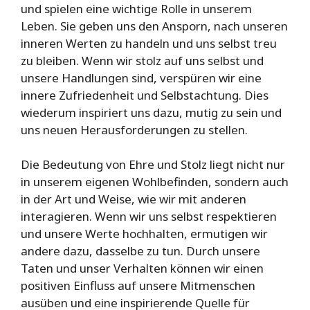
und spielen eine wichtige Rolle in unserem
Leben. Sie geben uns den Ansporn, nach unseren
inneren Werten zu handeln und uns selbst treu
zu bleiben. Wenn wir stolz auf uns selbst und
unsere Handlungen sind, verspüren wir eine
innere Zufriedenheit und Selbstachtung. Dies
wiederum inspiriert uns dazu, mutig zu sein und
uns neuen Herausforderungen zu stellen.
Die Bedeutung von Ehre und Stolz liegt nicht nur
in unserem eigenen Wohlbefinden, sondern auch
in der Art und Weise, wie wir mit anderen
interagieren. Wenn wir uns selbst respektieren
und unsere Werte hochhalten, ermutigen wir
andere dazu, dasselbe zu tun. Durch unsere
Taten und unser Verhalten können wir einen
positiven Einfluss auf unsere Mitmenschen
ausüben und eine inspirierende Quelle für