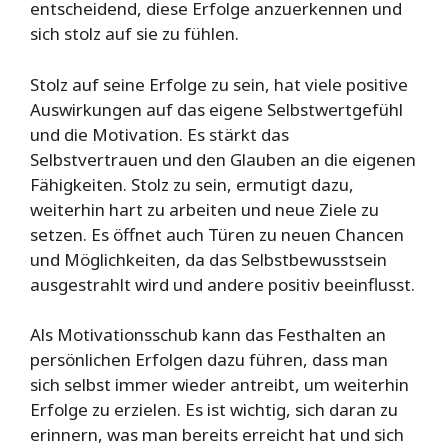
entscheidend, diese Erfolge anzuerkennen und
sich stolz auf sie zu fühlen.
Stolz auf seine Erfolge zu sein, hat viele positive
Auswirkungen auf das eigene Selbstwertgefühl
und die Motivation. Es stärkt das
Selbstvertrauen und den Glauben an die eigenen
Fähigkeiten. Stolz zu sein, ermutigt dazu,
weiterhin hart zu arbeiten und neue Ziele zu
setzen. Es öffnet auch Türen zu neuen Chancen
und Möglichkeiten, da das Selbstbewusstsein
ausgestrahlt wird und andere positiv beeinflusst.
Als Motivationsschub kann das Festhalten an
persönlichen Erfolgen dazu führen, dass man
sich selbst immer wieder antreibt, um weiterhin
Erfolge zu erzielen. Es ist wichtig, sich daran zu
erinnern, was man bereits erreicht hat und sich