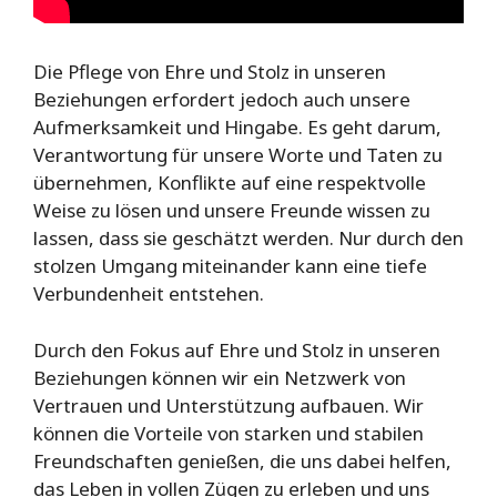
Die Pflege von Ehre und Stolz in unseren
Beziehungen erfordert jedoch auch unsere
Aufmerksamkeit und Hingabe. Es geht darum,
Verantwortung für unsere Worte und Taten zu
übernehmen, Konflikte auf eine respektvolle
Weise zu lösen und unsere Freunde wissen zu
lassen, dass sie geschätzt werden. Nur durch den
stolzen Umgang miteinander kann eine tiefe
Verbundenheit entstehen.
Durch den Fokus auf Ehre und Stolz in unseren
Beziehungen können wir ein Netzwerk von
Vertrauen und Unterstützung aufbauen. Wir
können die Vorteile von starken und stabilen
Freundschaften genießen, die uns dabei helfen,
das Leben in vollen Zügen zu erleben und uns