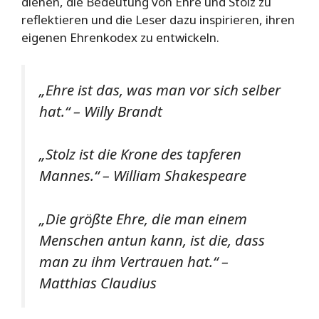
dienen, die Bedeutung von Ehre und Stolz zu
reflektieren und die Leser dazu inspirieren, ihren
eigenen Ehrenkodex zu entwickeln.
„Ehre ist das, was man vor sich selber
hat.“ – Willy Brandt
„Stolz ist die Krone des tapferen
Mannes.“ – William Shakespeare
„Die größte Ehre, die man einem
Menschen antun kann, ist die, dass
man zu ihm Vertrauen hat.“ –
Matthias Claudius