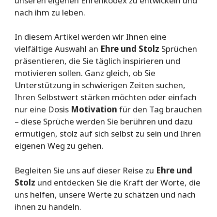
unseren eigenen Ehrenkodex zu entwickeln und
nach ihm zu leben.
In diesem Artikel werden wir Ihnen eine
vielfältige Auswahl an
Ehre und Stolz
Sprüchen
präsentieren, die Sie täglich inspirieren und
motivieren sollen. Ganz gleich, ob Sie
Unterstützung in schwierigen Zeiten suchen,
Ihren Selbstwert stärken möchten oder einfach
nur eine Dosis
Motivation
für den Tag brauchen
– diese Sprüche werden Sie berühren und dazu
ermutigen, stolz auf sich selbst zu sein und Ihren
eigenen Weg zu gehen.
Begleiten Sie uns auf dieser Reise zu
Ehre und
Stolz
und entdecken Sie die Kraft der Worte, die
uns helfen, unsere Werte zu schätzen und nach
ihnen zu handeln.