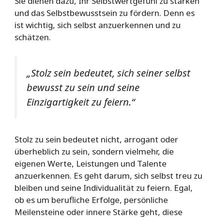
Sie dienen dazu, Ihr Selbstwertgefühl zu stärken
und das Selbstbewusstsein zu fördern. Denn es
ist wichtig, sich selbst anzuerkennen und zu
schätzen.
„Stolz sein bedeutet, sich seiner selbst
bewusst zu sein und seine
Einzigartigkeit zu feiern.“
Stolz zu sein bedeutet nicht, arrogant oder
überheblich zu sein, sondern vielmehr, die
eigenen Werte, Leistungen und Talente
anzuerkennen. Es geht darum, sich selbst treu zu
bleiben und seine Individualität zu feiern. Egal,
ob es um berufliche Erfolge, persönliche
Meilensteine oder innere Stärke geht, diese