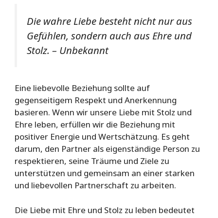
Die wahre Liebe besteht nicht nur aus
Gefühlen, sondern auch aus Ehre und
Stolz. – Unbekannt
Eine liebevolle Beziehung sollte auf
gegenseitigem Respekt und Anerkennung
basieren. Wenn wir unsere Liebe mit Stolz und
Ehre leben, erfüllen wir die Beziehung mit
positiver Energie und Wertschätzung. Es geht
darum, den Partner als eigenständige Person zu
respektieren, seine Träume und Ziele zu
unterstützen und gemeinsam an einer starken
und liebevollen Partnerschaft zu arbeiten.
Die Liebe mit Ehre und Stolz zu leben bedeutet