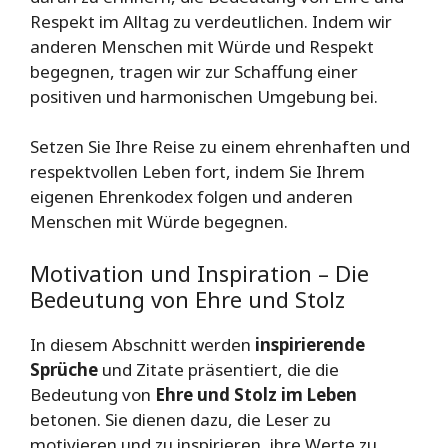
Respekt im Alltag zu verdeutlichen. Indem wir
anderen Menschen mit Würde und Respekt
begegnen, tragen wir zur Schaffung einer
positiven und harmonischen Umgebung bei.
Setzen Sie Ihre Reise zu einem ehrenhaften und
respektvollen Leben fort, indem Sie Ihrem
eigenen Ehrenkodex folgen und anderen
Menschen mit Würde begegnen.
Motivation und Inspiration – Die
Bedeutung von Ehre und Stolz
In diesem Abschnitt werden
inspirierende
Sprüche
und Zitate präsentiert, die die
Bedeutung von
Ehre und Stolz im Leben
betonen. Sie dienen dazu, die Leser zu
motivieren und zu inspirieren, ihre Werte zu