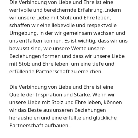
Die Verbindung von Liebe und Ehre ist eine
wertvolle und bereichernde Erfahrung. Indem
wir unsere Liebe mit Stolz und Ehre leben,
schaffen wir eine liebevolle und respektvolle
Umgebung, in der wir gemeinsam wachsen und
uns entfalten können. Es ist wichtig, dass wir uns
bewusst sind, wie unsere Werte unsere
Beziehungen formen und dass wir unsere Liebe
mit Stolz und Ehre leben, um eine tiefe und
erfüllende Partnerschaft zu erreichen.
Die Verbindung von Liebe und Ehre ist eine
Quelle der Inspiration und Stärke. Wenn wir
unsere Liebe mit Stolz und Ehre leben, können
wir das Beste aus unseren Beziehungen
herausholen und eine erfüllte und glückliche
Partnerschaft aufbauen.