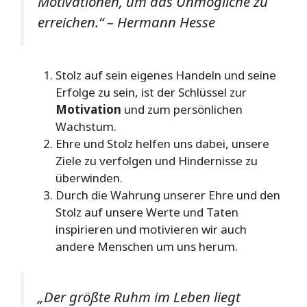
Motivationen, um das Unmögliche zu
erreichen.“ – Hermann Hesse
Stolz auf sein eigenes Handeln und seine
Erfolge zu sein, ist der Schlüssel zur
Motivation
und zum persönlichen
Wachstum.
Ehre und Stolz helfen uns dabei, unsere
Ziele zu verfolgen und Hindernisse zu
überwinden.
Durch die Wahrung unserer Ehre und den
Stolz auf unsere Werte und Taten
inspirieren und motivieren wir auch
andere Menschen um uns herum.
„Der größte Ruhm im Leben liegt