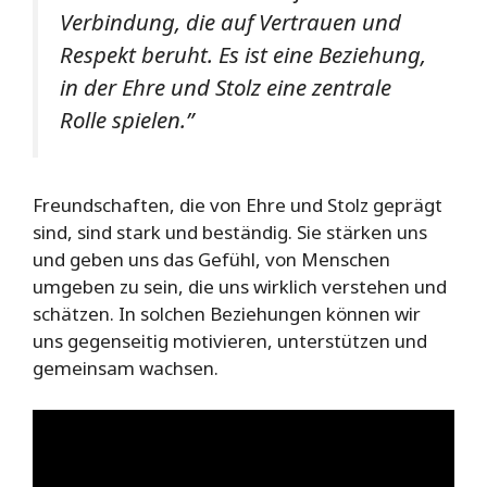
Verbindung, die auf Vertrauen und
Respekt beruht. Es ist eine Beziehung,
in der Ehre und Stolz eine zentrale
Rolle spielen.”
Freundschaften, die von Ehre und Stolz geprägt
sind, sind stark und beständig. Sie stärken uns
und geben uns das Gefühl, von Menschen
umgeben zu sein, die uns wirklich verstehen und
schätzen. In solchen Beziehungen können wir
uns gegenseitig motivieren, unterstützen und
gemeinsam wachsen.