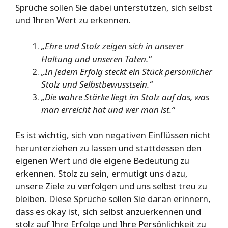
Sprüche sollen Sie dabei unterstützen, sich selbst
und Ihren Wert zu erkennen.
„Ehre und Stolz zeigen sich in unserer
Haltung und unseren Taten.“
„In jedem Erfolg steckt ein Stück persönlicher
Stolz und Selbstbewusstsein.“
„Die wahre Stärke liegt im Stolz auf das, was
man erreicht hat und wer man ist.“
Es ist wichtig, sich von negativen Einflüssen nicht
herunterziehen zu lassen und stattdessen den
eigenen Wert und die eigene Bedeutung zu
erkennen. Stolz zu sein, ermutigt uns dazu,
unsere Ziele zu verfolgen und uns selbst treu zu
bleiben. Diese Sprüche sollen Sie daran erinnern,
dass es okay ist, sich selbst anzuerkennen und
stolz auf Ihre Erfolge und Ihre Persönlichkeit zu