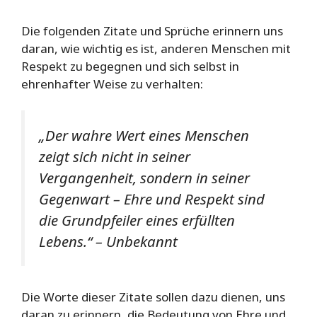
Die folgenden Zitate und Sprüche erinnern uns
daran, wie wichtig es ist, anderen Menschen mit
Respekt zu begegnen und sich selbst in
ehrenhafter Weise zu verhalten:
„Der wahre Wert eines Menschen
zeigt sich nicht in seiner
Vergangenheit, sondern in seiner
Gegenwart – Ehre und Respekt sind
die Grundpfeiler eines erfüllten
Lebens.“ – Unbekannt
Die Worte dieser Zitate sollen dazu dienen, uns
daran zu erinnern, die Bedeutung von Ehre und