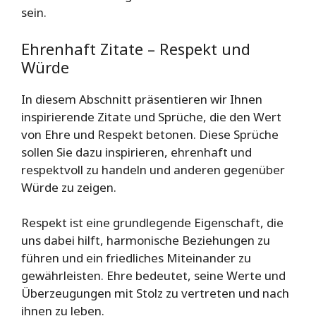
sein.
Ehrenhaft Zitate – Respekt und
Würde
In diesem Abschnitt präsentieren wir Ihnen
inspirierende Zitate und Sprüche, die den Wert
von Ehre und Respekt betonen. Diese Sprüche
sollen Sie dazu inspirieren, ehrenhaft und
respektvoll zu handeln und anderen gegenüber
Würde zu zeigen.
Respekt ist eine grundlegende Eigenschaft, die
uns dabei hilft, harmonische Beziehungen zu
führen und ein friedliches Miteinander zu
gewährleisten. Ehre bedeutet, seine Werte und
Überzeugungen mit Stolz zu vertreten und nach
ihnen zu leben.