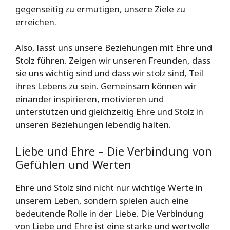
gegenseitig zu ermutigen, unsere Ziele zu
erreichen.
Also, lasst uns unsere Beziehungen mit Ehre und
Stolz führen. Zeigen wir unseren Freunden, dass
sie uns wichtig sind und dass wir stolz sind, Teil
ihres Lebens zu sein. Gemeinsam können wir
einander inspirieren, motivieren und
unterstützen und gleichzeitig Ehre und Stolz in
unseren Beziehungen lebendig halten.
Liebe und Ehre – Die Verbindung von
Gefühlen und Werten
Ehre und Stolz sind nicht nur wichtige Werte in
unserem Leben, sondern spielen auch eine
bedeutende Rolle in der Liebe. Die Verbindung
von Liebe und Ehre ist eine starke und wertvolle