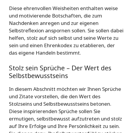
Diese ehrenvollen Weisheiten enthalten weise
und motivierende Botschaften, die zum
Nachdenken anregen und zur eigenen
Selbstreflexion anspornen sollen. Sie sollen dabei
helfen, stolz auf sich selbst und seine Werte zu
sein und einen Ehrenkodex zu etablieren, der
das eigene Handeln bestimmt.
Stolz sein Sprüche – Der Wert des
Selbstbewusstseins
In diesem Abschnitt möchten wir Ihnen Sprüche
und Zitate vorstellen, die den Wert des
Stolzseins und Selbstbewusstseins betonen.
Diese inspirierenden Sprüche sollen Sie
ermutigen, selbstbewusst aufzutreten und stolz
auf Ihre Erfolge und Ihre Persönlichkeit zu sein.