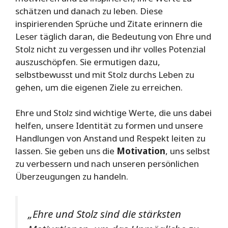
schätzen und danach zu leben. Diese
inspirierenden Sprüche und Zitate erinnern die
Leser täglich daran, die Bedeutung von Ehre und
Stolz nicht zu vergessen und ihr volles Potenzial
auszuschöpfen. Sie ermutigen dazu,
selbstbewusst und mit Stolz durchs Leben zu
gehen, um die eigenen Ziele zu erreichen.
Ehre und Stolz sind wichtige Werte, die uns dabei
helfen, unsere Identität zu formen und unsere
Handlungen von Anstand und Respekt leiten zu
lassen. Sie geben uns die
Motivation
, uns selbst
zu verbessern und nach unseren persönlichen
Überzeugungen zu handeln.
„Ehre und Stolz sind die stärksten