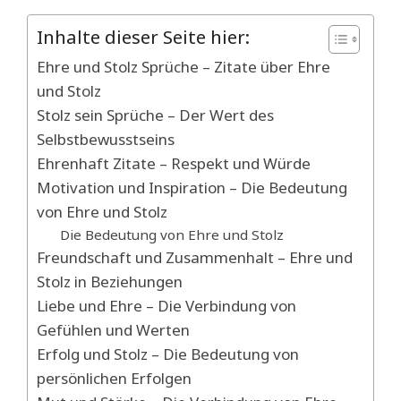
Inhalte dieser Seite hier:
Ehre und Stolz Sprüche – Zitate über Ehre
und Stolz
Stolz sein Sprüche – Der Wert des
Selbstbewusstseins
Ehrenhaft Zitate – Respekt und Würde
Motivation und Inspiration – Die Bedeutung
von Ehre und Stolz
Die Bedeutung von Ehre und Stolz
Freundschaft und Zusammenhalt – Ehre und
Stolz in Beziehungen
Liebe und Ehre – Die Verbindung von
Gefühlen und Werten
Erfolg und Stolz – Die Bedeutung von
persönlichen Erfolgen