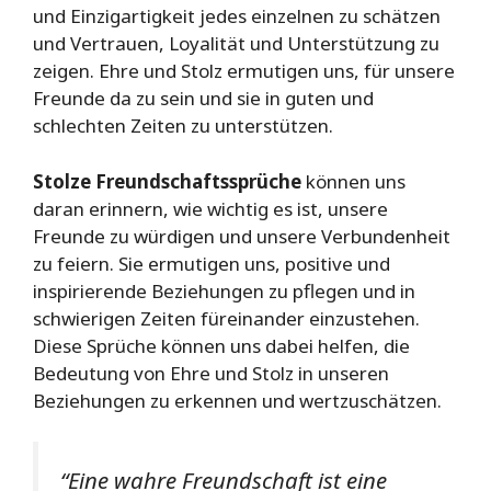
und Einzigartigkeit jedes einzelnen zu schätzen
und Vertrauen, Loyalität und Unterstützung zu
zeigen. Ehre und Stolz ermutigen uns, für unsere
Freunde da zu sein und sie in guten und
schlechten Zeiten zu unterstützen.
Stolze Freundschaftssprüche
können uns
daran erinnern, wie wichtig es ist, unsere
Freunde zu würdigen und unsere Verbundenheit
zu feiern. Sie ermutigen uns, positive und
inspirierende Beziehungen zu pflegen und in
schwierigen Zeiten füreinander einzustehen.
Diese Sprüche können uns dabei helfen, die
Bedeutung von Ehre und Stolz in unseren
Beziehungen zu erkennen und wertzuschätzen.
“Eine wahre Freundschaft ist eine