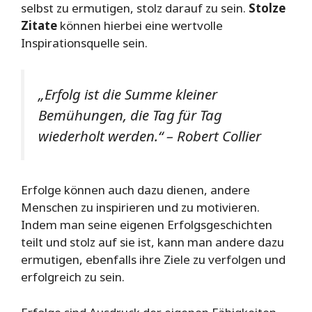
selbst zu ermutigen, stolz darauf zu sein.
Stolze
Zitate
können hierbei eine wertvolle
Inspirationsquelle sein.
„Erfolg ist die Summe kleiner
Bemühungen, die Tag für Tag
wiederholt werden.“ – Robert Collier
Erfolge können auch dazu dienen, andere
Menschen zu inspirieren und zu motivieren.
Indem man seine eigenen Erfolgsgeschichten
teilt und stolz auf sie ist, kann man andere dazu
ermutigen, ebenfalls ihre Ziele zu verfolgen und
erfolgreich zu sein.