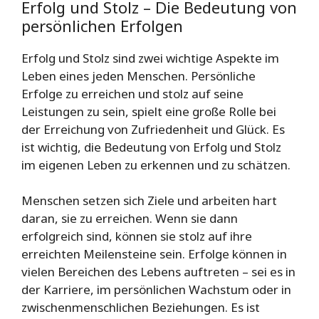
Erfolg und Stolz – Die Bedeutung von
persönlichen Erfolgen
Erfolg und Stolz sind zwei wichtige Aspekte im
Leben eines jeden Menschen. Persönliche
Erfolge zu erreichen und stolz auf seine
Leistungen zu sein, spielt eine große Rolle bei
der Erreichung von Zufriedenheit und Glück. Es
ist wichtig, die Bedeutung von Erfolg und Stolz
im eigenen Leben zu erkennen und zu schätzen.
Menschen setzen sich Ziele und arbeiten hart
daran, sie zu erreichen. Wenn sie dann
erfolgreich sind, können sie stolz auf ihre
erreichten Meilensteine sein. Erfolge können in
vielen Bereichen des Lebens auftreten – sei es in
der Karriere, im persönlichen Wachstum oder in
zwischenmenschlichen Beziehungen. Es ist