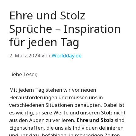
Ehre und Stolz
Sprüche – Inspiration
für jeden Tag
2. März 2024
von
Worldday.de
Liebe Leser,
Mit jedem Tag stehen wir vor neuen
Herausforderungen und müssen uns in
verschiedenen Situationen behaupten. Dabei ist
es wichtig, unsere Werte und unseren Stolz nicht
aus den Augen zu verlieren.
Ehre und Stolz
sind
Eigenschaften, die uns als Individuen definieren
und uns dazu befähigen, in schwierigen Zeiten