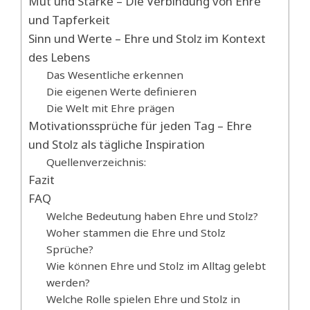
Mut und Stärke – Die Verbindung von Ehre
und Tapferkeit
Sinn und Werte – Ehre und Stolz im Kontext
des Lebens
Das Wesentliche erkennen
Die eigenen Werte definieren
Die Welt mit Ehre prägen
Motivationssprüche für jeden Tag – Ehre
und Stolz als tägliche Inspiration
Quellenverzeichnis:
Fazit
FAQ
Welche Bedeutung haben Ehre und Stolz?
Woher stammen die Ehre und Stolz
Sprüche?
Wie können Ehre und Stolz im Alltag gelebt
werden?
Welche Rolle spielen Ehre und Stolz in