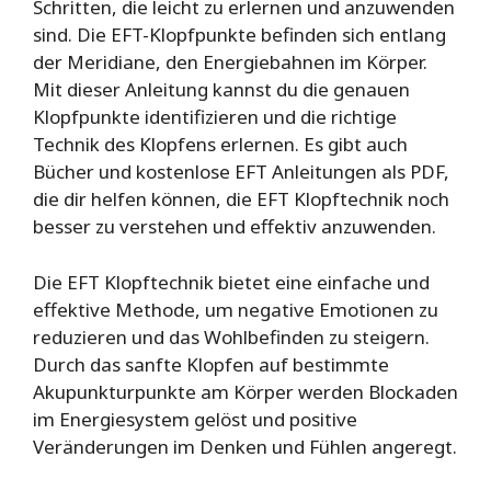
Schritten, die leicht zu erlernen und anzuwenden
sind. Die EFT-Klopfpunkte befinden sich entlang
der Meridiane, den Energiebahnen im Körper.
Mit dieser Anleitung kannst du die genauen
Klopfpunkte identifizieren und die richtige
Technik des Klopfens erlernen. Es gibt auch
Bücher und kostenlose EFT Anleitungen als PDF,
die dir helfen können, die EFT Klopftechnik noch
besser zu verstehen und effektiv anzuwenden.
Die EFT Klopftechnik bietet eine einfache und
effektive Methode, um negative Emotionen zu
reduzieren und das Wohlbefinden zu steigern.
Durch das sanfte Klopfen auf bestimmte
Akupunkturpunkte am Körper werden Blockaden
im Energiesystem gelöst und positive
Veränderungen im Denken und Fühlen angeregt.