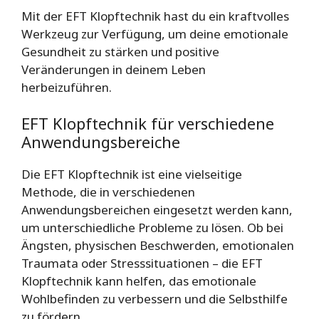
Mit der EFT Klopftechnik hast du ein kraftvolles
Werkzeug zur Verfügung, um deine emotionale
Gesundheit zu stärken und positive
Veränderungen in deinem Leben
herbeizuführen.
EFT Klopftechnik für verschiedene
Anwendungsbereiche
Die EFT Klopftechnik ist eine vielseitige
Methode, die in verschiedenen
Anwendungsbereichen eingesetzt werden kann,
um unterschiedliche Probleme zu lösen. Ob bei
Ängsten, physischen Beschwerden, emotionalen
Traumata oder Stresssituationen – die EFT
Klopftechnik kann helfen, das emotionale
Wohlbefinden zu verbessern und die Selbsthilfe
zu fördern.