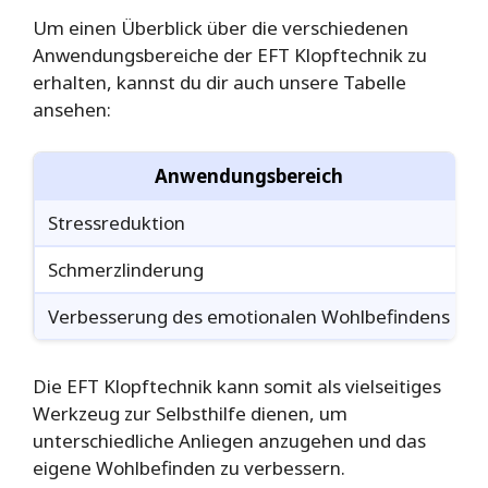
Um einen Überblick über die verschiedenen
Anwendungsbereiche der EFT Klopftechnik zu
erhalten, kannst du dir auch unsere Tabelle
ansehen:
Anwendungsbereich
Stressreduktion
R
Schmerzlinderung
K
Verbesserung des emotionalen Wohlbefindens
S
Die EFT Klopftechnik kann somit als vielseitiges
Werkzeug zur Selbsthilfe dienen, um
unterschiedliche Anliegen anzugehen und das
eigene Wohlbefinden zu verbessern.