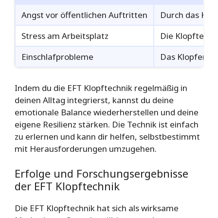
Angst vor öffentlichen Auftritten
Durch das Klo
Stress am Arbeitsplatz
Die Klopftechn
Einschlafprobleme
Das Klopfen vo
Indem du die EFT Klopftechnik regelmäßig in
deinen Alltag integrierst, kannst du deine
emotionale Balance wiederherstellen und deine
eigene Resilienz stärken. Die Technik ist einfach
zu erlernen und kann dir helfen, selbstbestimmt
mit Herausforderungen umzugehen.
Erfolge und Forschungsergebnisse
der EFT Klopftechnik
Die EFT Klopftechnik hat sich als wirksame