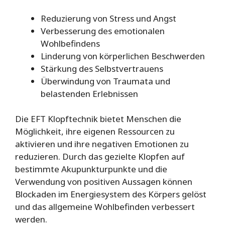
Reduzierung von Stress und Angst
Verbesserung des emotionalen
Wohlbefindens
Linderung von körperlichen Beschwerden
Stärkung des Selbstvertrauens
Überwindung von Traumata und
belastenden Erlebnissen
Die EFT Klopftechnik bietet Menschen die
Möglichkeit, ihre eigenen Ressourcen zu
aktivieren und ihre negativen Emotionen zu
reduzieren. Durch das gezielte Klopfen auf
bestimmte Akupunkturpunkte und die
Verwendung von positiven Aussagen können
Blockaden im Energiesystem des Körpers gelöst
und das allgemeine Wohlbefinden verbessert
werden.