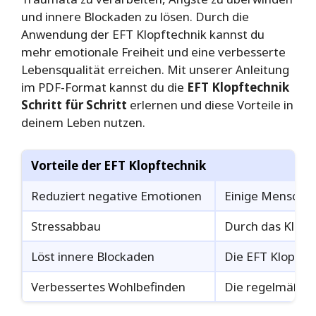
und innere Blockaden zu lösen. Durch die
Anwendung der EFT Klopftechnik kannst du
mehr emotionale Freiheit und eine verbesserte
Lebensqualität erreichen. Mit unserer Anleitung
im PDF-Format kannst du die
EFT Klopftechnik
Schritt für Schritt
erlernen und diese Vorteile in
deinem Leben nutzen.
Vorteile der EFT Klopftechnik
Reduziert negative Emotionen
Einige Menschen
Stressabbau
Durch das Klopf
Löst innere Blockaden
Die EFT Klopfte
Verbessertes Wohlbefinden
Die regelmäßige