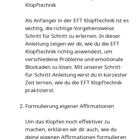
Klopftechnik
Als Anfänger in der EFT Klopftechnik ist es
wichtig, die richtige Vorgehensweise
Schritt für Schritt zu erlernen. In dieser
Anleitung zeigen wir dir, wie du die EFT
Klopftechnik richtig anwendest, um
verschiedene Probleme und emotionale
Blockaden zu lösen. Mit unserer Schritt-
für-Schritt-Anleitung wirst du in kürzester
Zeit lernen, wie du die EFT Klopftechnik
praktizierst.
Formulierung eigener Affirmationen
Um das Klopfen noch effektiver zu
machen, erklären wir dir auch, wie du
deine eigenen Affirmationen formulieren