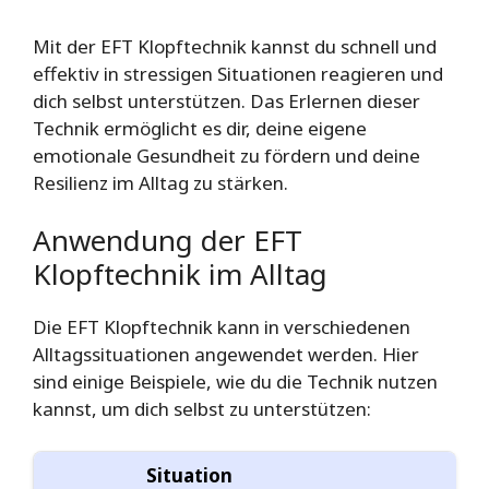
Mit der EFT Klopftechnik kannst du schnell und
effektiv in stressigen Situationen reagieren und
dich selbst unterstützen. Das Erlernen dieser
Technik ermöglicht es dir, deine eigene
emotionale Gesundheit zu fördern und deine
Resilienz im Alltag zu stärken.
Anwendung der EFT
Klopftechnik im Alltag
Die EFT Klopftechnik kann in verschiedenen
Alltagssituationen angewendet werden. Hier
sind einige Beispiele, wie du die Technik nutzen
kannst, um dich selbst zu unterstützen:
Situation