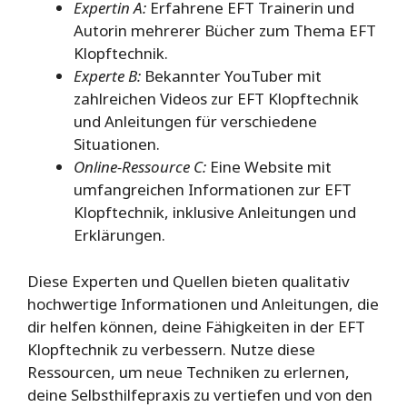
Expertin A:
Erfahrene EFT Trainerin und
Autorin mehrerer Bücher zum Thema EFT
Klopftechnik.
Experte B:
Bekannter YouTuber mit
zahlreichen Videos zur EFT Klopftechnik
und Anleitungen für verschiedene
Situationen.
Online-Ressource C:
Eine Website mit
umfangreichen Informationen zur EFT
Klopftechnik, inklusive Anleitungen und
Erklärungen.
Diese Experten und Quellen bieten qualitativ
hochwertige Informationen und Anleitungen, die
dir helfen können, deine Fähigkeiten in der EFT
Klopftechnik zu verbessern. Nutze diese
Ressourcen, um neue Techniken zu erlernen,
deine Selbsthilfepraxis zu vertiefen und von den