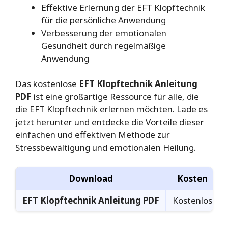
Effektive Erlernung der EFT Klopftechnik
für die persönliche Anwendung
Verbesserung der emotionalen
Gesundheit durch regelmäßige
Anwendung
Das kostenlose
EFT Klopftechnik Anleitung
PDF
ist eine großartige Ressource für alle, die
die EFT Klopftechnik erlernen möchten. Lade es
jetzt herunter und entdecke die Vorteile dieser
einfachen und effektiven Methode zur
Stressbewältigung und emotionalen Heilung.
Download
Kosten
EFT Klopftechnik Anleitung PDF
Kostenlos