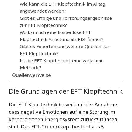
Wie kann die EFT Klopftechnik im Alltag
angewendet werden?
Gibt es Erfolge und Forschungsergebnisse
zur EFT Klopftechnik?
Wo kann ich eine kostenlose EFT
Klopftechnik Anleitung als PDF finden?
Gibt es Experten und weitere Quellen zur
EFT Klopftechnik?
Ist die EFT Klopftechnik eine wirksame
Methode?
Quellenverweise
Die Grundlagen der EFT Klopftechnik
Die EFT Klopftechnik basiert auf der Annahme,
dass negative Emotionen auf eine Störung im
körpereigenen Energiesystem zurückzuführen
sind. Das EFT-Grundrezept besteht aus 5