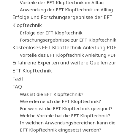
Vorteile der EFT Klopftechnik im Alltag
Anwendung der EFT Klopftechnik im Alltag
Erfolge und Forschungsergebnisse der EFT
Klopftechnik
Erfolge der EFT Klopftechnik
Forschungsergebnisse zur EFT Klopftechnik
Kostenloses EFT Klopftechnik Anleitung PDF
Vorteile des EFT Klopftechnik Anleitung PDF
Erfahrene Experten und weitere Quellen zur
EFT Klopftechnik
Fazit
FAQ
Was ist die EFT Klopftechnik?
Wie erlerne ich die EFT Klopftechnik?
Für wen ist die EFT Klopftechnik geeignet?
Welche Vorteile hat die EFT Klopftechnik?
In welchen Anwendungsbereichen kann die
EFT Klopftechnik eingesetzt werden?