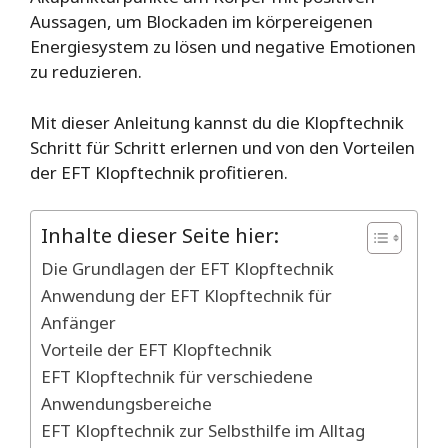
Aussagen, um Blockaden im körpereigenen
Energiesystem zu lösen und negative Emotionen
zu reduzieren.
Mit dieser Anleitung kannst du die Klopftechnik
Schritt für Schritt erlernen und von den Vorteilen
der EFT Klopftechnik profitieren.
Inhalte dieser Seite hier:
Die Grundlagen der EFT Klopftechnik
Anwendung der EFT Klopftechnik für
Anfänger
Vorteile der EFT Klopftechnik
EFT Klopftechnik für verschiedene
Anwendungsbereiche
EFT Klopftechnik zur Selbsthilfe im Alltag