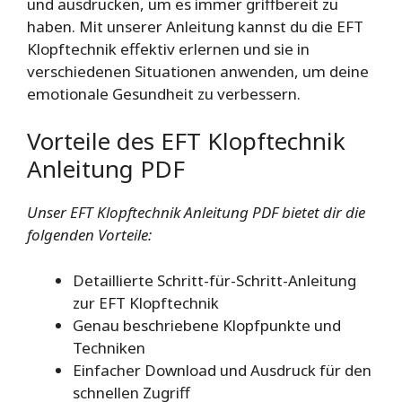
und ausdrucken, um es immer griffbereit zu
haben. Mit unserer Anleitung kannst du die EFT
Klopftechnik effektiv erlernen und sie in
verschiedenen Situationen anwenden, um deine
emotionale Gesundheit zu verbessern.
Vorteile des EFT Klopftechnik
Anleitung PDF
Unser EFT Klopftechnik Anleitung PDF bietet dir die
folgenden Vorteile:
Detaillierte Schritt-für-Schritt-Anleitung
zur EFT Klopftechnik
Genau beschriebene Klopfpunkte und
Techniken
Einfacher Download und Ausdruck für den
schnellen Zugriff