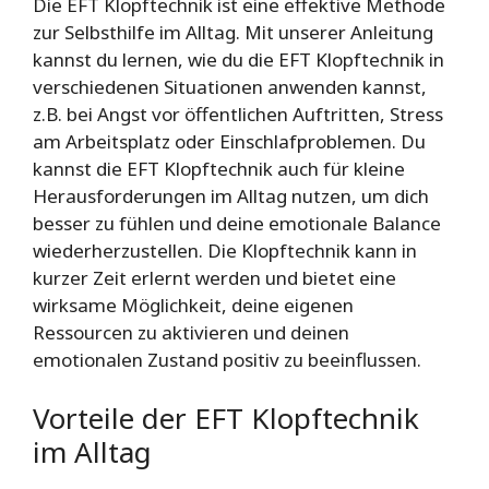
Die EFT Klopftechnik ist eine effektive Methode
zur Selbsthilfe im Alltag. Mit unserer Anleitung
kannst du lernen, wie du die EFT Klopftechnik in
verschiedenen Situationen anwenden kannst,
z.B. bei Angst vor öffentlichen Auftritten, Stress
am Arbeitsplatz oder Einschlafproblemen. Du
kannst die EFT Klopftechnik auch für kleine
Herausforderungen im Alltag nutzen, um dich
besser zu fühlen und deine emotionale Balance
wiederherzustellen. Die Klopftechnik kann in
kurzer Zeit erlernt werden und bietet eine
wirksame Möglichkeit, deine eigenen
Ressourcen zu aktivieren und deinen
emotionalen Zustand positiv zu beeinflussen.
Vorteile der EFT Klopftechnik
im Alltag