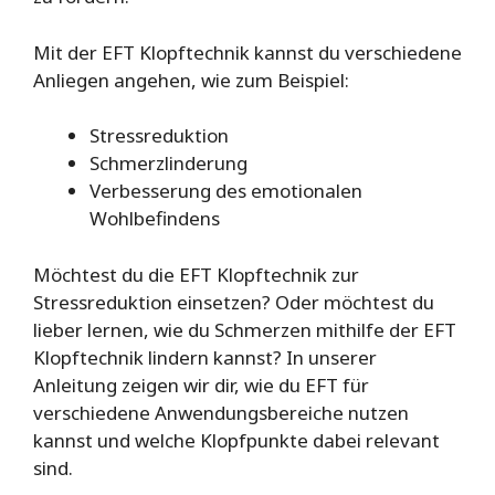
Mit der EFT Klopftechnik kannst du verschiedene
Anliegen angehen, wie zum Beispiel:
Stressreduktion
Schmerzlinderung
Verbesserung des emotionalen
Wohlbefindens
Möchtest du die EFT Klopftechnik zur
Stressreduktion einsetzen? Oder möchtest du
lieber lernen, wie du Schmerzen mithilfe der EFT
Klopftechnik lindern kannst? In unserer
Anleitung zeigen wir dir, wie du EFT für
verschiedene Anwendungsbereiche nutzen
kannst und welche Klopfpunkte dabei relevant
sind.