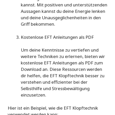
kannst. Mit positiven und unterstützenden
Aussagen kannst du deine Energie lenken
und deine Unausgeglichenheiten in den
Griff bekommen.
Kostenlose EFT Anleitungen als PDF
Um deine Kenntnisse zu vertiefen und
weitere Techniken zu erlernen, bieten wir
kostenlose EFT Anleitungen als PDF zum
Download an. Diese Ressourcen werden
dir helfen, die EFT Klopftechnik besser zu
verstehen und effizienter bei der
Selbsthilfe und Stressbewältigung
einzusetzen.
Hier ist ein Beispiel, wie die EFT Klopftechnik
verwendet werden kann: