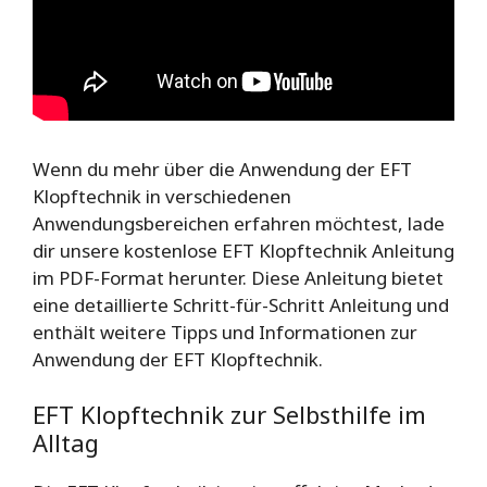
Wenn du mehr über die Anwendung der EFT
Klopftechnik in verschiedenen
Anwendungsbereichen erfahren möchtest, lade
dir unsere kostenlose EFT Klopftechnik Anleitung
im PDF-Format herunter. Diese Anleitung bietet
eine detaillierte Schritt-für-Schritt Anleitung und
enthält weitere Tipps und Informationen zur
Anwendung der EFT Klopftechnik.
EFT Klopftechnik zur Selbsthilfe im
Alltag