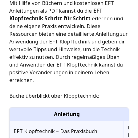
Mit Hilfe von Büchern und kostenlosen EFT
Anleitungen als PDF kannst du die
EFT
Klopftechnik Schritt für Schritt
erlernen und
deine eigene Praxis entwickeln. Diese
Ressourcen bieten eine detaillierte Anleitung zur
Anwendung der EFT Klopftechnik und geben dir
wertvolle Tipps und Hinweise, um die Technik
effektiv zu nutzen. Durch regelmäßiges Üben
und Anwenden der EFT Klopftechnik kannst du
positive Veränderungen in deinem Leben
erreichen.
Buche überblickt über Klopptechnick:
Anleitung
Erhä
EFT Klopftechnik – Das Praxisbuch
Link