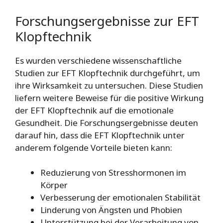
Forschungsergebnisse zur EFT
Klopftechnik
Es wurden verschiedene wissenschaftliche
Studien zur EFT Klopftechnik durchgeführt, um
ihre Wirksamkeit zu untersuchen. Diese Studien
liefern weitere Beweise für die positive Wirkung
der EFT Klopftechnik auf die emotionale
Gesundheit. Die Forschungsergebnisse deuten
darauf hin, dass die EFT Klopftechnik unter
anderem folgende Vorteile bieten kann:
Reduzierung von Stresshormonen im
Körper
Verbesserung der emotionalen Stabilität
Linderung von Ängsten und Phobien
Unterstützung bei der Verarbeitung von