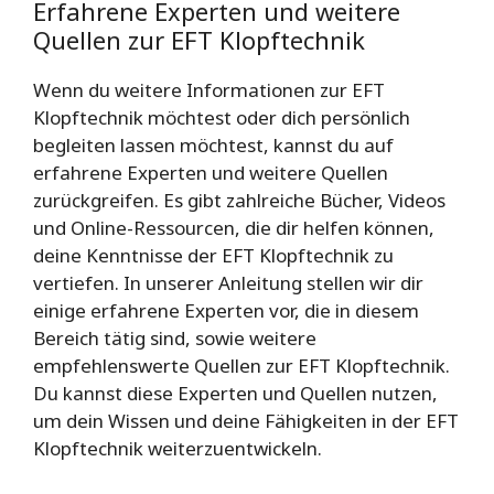
Erfahrene Experten und weitere
Quellen zur EFT Klopftechnik
Wenn du weitere Informationen zur EFT
Klopftechnik möchtest oder dich persönlich
begleiten lassen möchtest, kannst du auf
erfahrene Experten und weitere Quellen
zurückgreifen. Es gibt zahlreiche Bücher, Videos
und Online-Ressourcen, die dir helfen können,
deine Kenntnisse der EFT Klopftechnik zu
vertiefen. In unserer Anleitung stellen wir dir
einige erfahrene Experten vor, die in diesem
Bereich tätig sind, sowie weitere
empfehlenswerte Quellen zur EFT Klopftechnik.
Du kannst diese Experten und Quellen nutzen,
um dein Wissen und deine Fähigkeiten in der EFT
Klopftechnik weiterzuentwickeln.