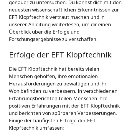
genauer zu untersuchen. Du kannst dich mit den
neuesten wissenschaftlichen Erkenntnissen zur
EFT Klopftechnik vertraut machen und in
unserer Anleitung weiterlesen, um dir einen
Überblick über die Erfolge und
Forschungsergebnisse zu verschaffen.
Erfolge der EFT Klopftechnik
Die EFT Klopftechnik hat bereits vielen
Menschen geholfen, ihre emotionalen
Herausforderungen zu bewältigen und ihr
Wohlbefinden zu verbessern. In verschiedenen
Erfahrungsberichten teilen Menschen ihre
positiven Erfahrungen mit der EFT Klopftechnik
und berichten von spürbaren Verbesserungen.
Einige der häufigsten Erfolge der EFT
Klopftechnik umfassen: