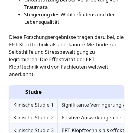
Traumata
Steigerung des Wohlbefindens und der
Lebensqualität
Diese Forschungsergebnisse tragen dazu bei, die
EFT Klopftechnik als anerkannte Methode zur
Selbsthilfe und Stressbewältigung zu
legitimieren. Die Effektivität der EFT
Klopftechnik wird von Fachleuten weltweit
anerkannt.
Studie
Klinische Studie 1
Signifikante Verringerung vo
Klinische Studie 2
Positive Auswirkungen der EFT
Klinische Studie 3
EFT Klopftechnik als effekti