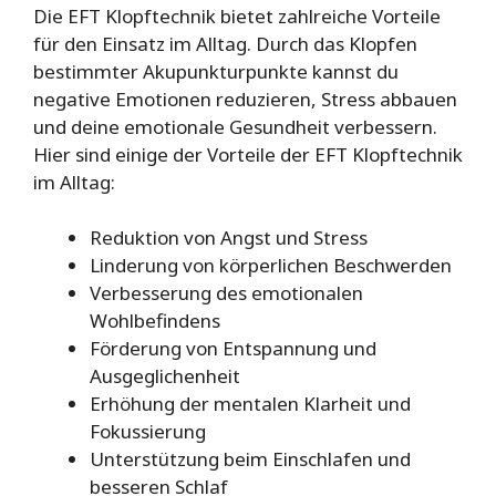
Die EFT Klopftechnik bietet zahlreiche Vorteile
für den Einsatz im Alltag. Durch das Klopfen
bestimmter Akupunkturpunkte kannst du
negative Emotionen reduzieren, Stress abbauen
und deine emotionale Gesundheit verbessern.
Hier sind einige der Vorteile der EFT Klopftechnik
im Alltag:
Reduktion von Angst und Stress
Linderung von körperlichen Beschwerden
Verbesserung des emotionalen
Wohlbefindens
Förderung von Entspannung und
Ausgeglichenheit
Erhöhung der mentalen Klarheit und
Fokussierung
Unterstützung beim Einschlafen und
besseren Schlaf