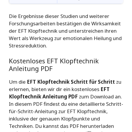
Die Ergebnisse dieser Studien und weiterer
Forschungsarbeiten bestätigen die Wirksamkeit
der EFT Klopftechnik und unterstreichen ihren
Wert als Werkzeug zur emotionalen Heilung und
Stressreduktion.
Kostenloses EFT Klopftechnik
Anleitung PDF
Um die
EFT Klopftechnik Schritt für Schritt
zu
erlernen, bieten wir dir ein kostenloses
EFT
Klopftechnik Anleitung PDF
zum Download an.
In diesem PDF findest du eine detaillierte Schritt-
für-Schritt-Anleitung zur EFT Klopftechnik,
inklusive der genauen Klopfpunkte und
Techniken. Du kannst das PDF herunterladen