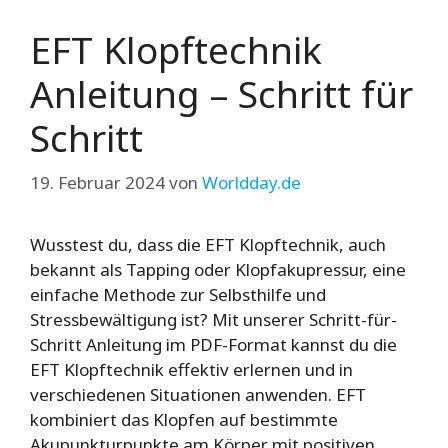
EFT Klopftechnik
Anleitung – Schritt für
Schritt
19. Februar 2024
von
Worldday.de
Wusstest du, dass die EFT Klopftechnik, auch
bekannt als Tapping oder Klopfakupressur, eine
einfache Methode zur Selbsthilfe und
Stressbewältigung ist? Mit unserer Schritt-für-
Schritt Anleitung im PDF-Format kannst du die
EFT Klopftechnik effektiv erlernen und in
verschiedenen Situationen anwenden. EFT
kombiniert das Klopfen auf bestimmte
Akupunkturpunkte am Körper mit positiven