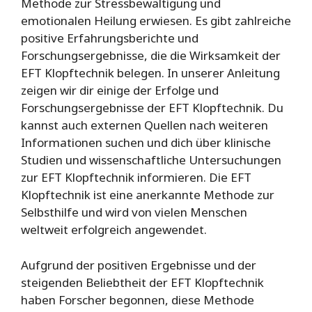
Methode zur Stressbewältigung und
emotionalen Heilung erwiesen. Es gibt zahlreiche
positive Erfahrungsberichte und
Forschungsergebnisse, die die Wirksamkeit der
EFT Klopftechnik belegen. In unserer Anleitung
zeigen wir dir einige der Erfolge und
Forschungsergebnisse der EFT Klopftechnik. Du
kannst auch externen Quellen nach weiteren
Informationen suchen und dich über klinische
Studien und wissenschaftliche Untersuchungen
zur EFT Klopftechnik informieren. Die EFT
Klopftechnik ist eine anerkannte Methode zur
Selbsthilfe und wird von vielen Menschen
weltweit erfolgreich angewendet.
Aufgrund der positiven Ergebnisse und der
steigenden Beliebtheit der EFT Klopftechnik
haben Forscher begonnen, diese Methode