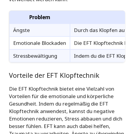
Problem
Ängste
Durch das Klopfen auf b
Emotionale Blockaden
Die EFT Klopftechnik hilf
Stressbewältigung
Indem du die EFT Klopfte
Vorteile der EFT Klopftechnik
Die EFT Klopftechnik bietet eine Vielzahl von
Vorteilen für die emotionale und körperliche
Gesundheit. Indem du regelmäßig die EFT
Klopftechnik anwendest, kannst du negative
Emotionen reduzieren, Stress abbauen und dich
besser fühlen. EFT kann auch dabei helfen,
Traumata zu verarbeiten, Ängste zu überwinden